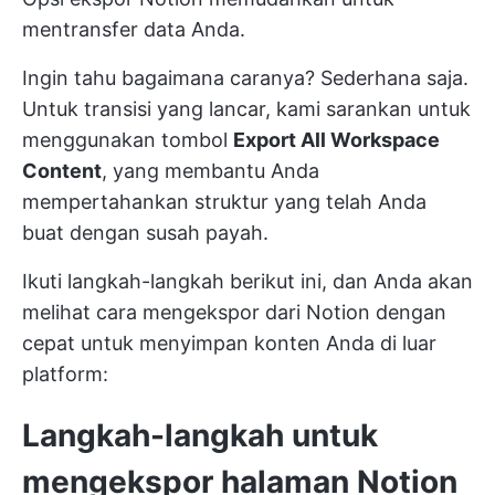
mentransfer data Anda.
Ingin tahu bagaimana caranya? Sederhana saja.
Untuk transisi yang lancar, kami sarankan untuk
menggunakan tombol
Export All Workspace
Content
, yang membantu Anda
mempertahankan struktur yang telah Anda
buat dengan susah payah.
Ikuti langkah-langkah berikut ini, dan Anda akan
melihat cara mengekspor dari Notion dengan
cepat untuk menyimpan konten Anda di luar
platform:
Langkah-langkah untuk
mengekspor halaman Notion