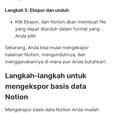
Langkah 5: Ekspor dan unduh
Klik Ekspor, dan Notion akan membuat file
yang dapat diunduh dalam format yang
Anda pilih
Sekarang, Anda bisa mulai mengekspor
halaman Notion, mengunduhnya, dan
menggunakannya di mana pun Anda butuhkan!
Langkah-langkah untuk
mengekspor basis data
Notion
Mengekspor basis data Notion Anda mudah