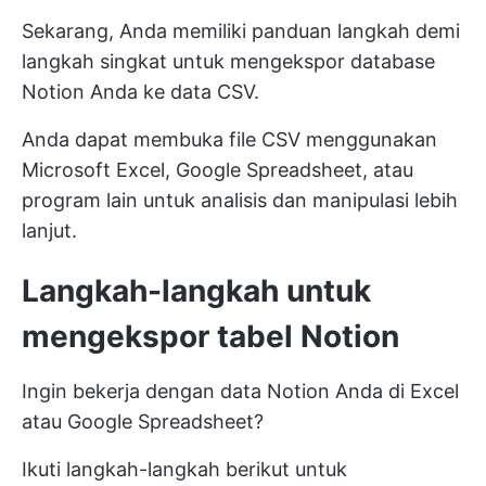
Sekarang, Anda memiliki panduan langkah demi
langkah singkat untuk mengekspor database
Notion Anda ke data CSV.
Anda dapat membuka file CSV menggunakan
Microsoft Excel, Google Spreadsheet, atau
program lain untuk analisis dan manipulasi lebih
lanjut.
Langkah-langkah untuk
mengekspor tabel Notion
Ingin bekerja dengan data Notion Anda di Excel
atau Google Spreadsheet?
Ikuti langkah-langkah berikut untuk