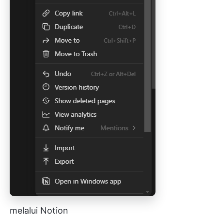
melalui Notion