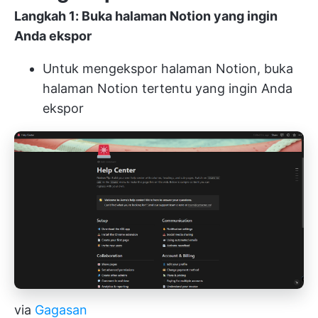
Langkah 1: Buka halaman Notion yang ingin
Anda ekspor
Untuk mengekspor halaman Notion, buka
halaman Notion tertentu yang ingin Anda
ekspor
via
Gagasan