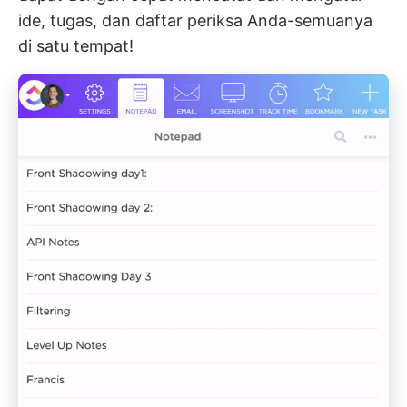
ide, tugas, dan daftar periksa Anda-semuanya
di satu tempat!