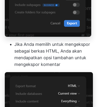
Jika Anda memilih untuk mengekspor
sebagai berkas HTML, Anda akan
mendapatkan opsi tambahan untuk
mengekspor komentar