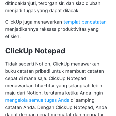
ditindaklanjuti, terorganisir, dan siap diubah
menjadi tugas yang dapat dilacak.
ClickUp juga menawarkan
templat pencatatan
menjadikannya raksasa produktivitas yang
efisien.
ClickUp Notepad
Tidak seperti Notion, ClickUp menawarkan
buku catatan pribadi untuk membuat catatan
cepat di mana saja.
ClickUp Notepad
menawarkan fitur-fitur yang selangkah lebih
maju dari Notion, terutama ketika Anda ingin
mengelola semua tugas Anda
di samping
catatan Anda. Dengan ClickUp Notepad, Anda
dapat dengan cepat mencatat dan mengatur