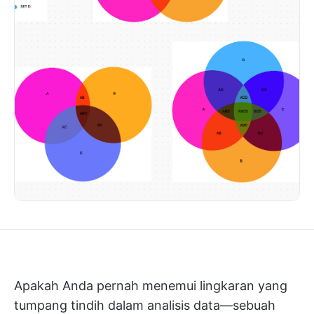
Apakah Anda pernah menemui lingkaran yang
tumpang tindih dalam analisis data—sebuah