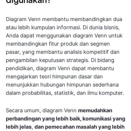
Diagram Venn membantu membandingkan dua
atau lebih kumpulan informasi. Di dunia bisnis,
Anda dapat menggunakan diagram Venn untuk
membandingkan fitur produk dan segmen
pasar, yang membantu analisis kompetitif dan
pengambilan keputusan strategis. Di bidang
pendidikan, diagram Venn dapat membantu
mengajarkan teori himpunan dasar dan
menunjukkan hubungan himpunan sederhana
dalam probabilitas, statistik, dan ilmu komputer.
Secara umum, diagram Venn
memudahkan
perbandingan yang lebih baik, komunikasi yang
lebih jelas
,
dan pemecahan masalah yang lebih