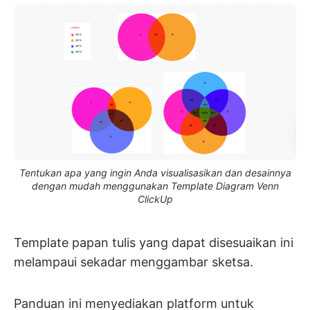
Tentukan apa yang ingin Anda visualisasikan dan desainnya
dengan mudah menggunakan Template Diagram Venn
ClickUp
Template papan tulis yang dapat disesuaikan ini
melampaui sekadar menggambar sketsa.
Panduan ini menyediakan platform untuk