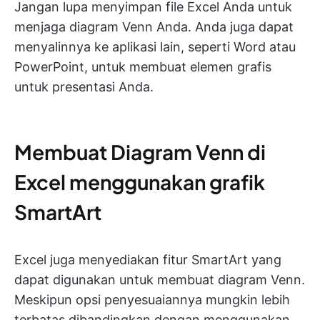
Jangan lupa menyimpan file Excel Anda untuk
menjaga diagram Venn Anda. Anda juga dapat
menyalinnya ke aplikasi lain, seperti Word atau
PowerPoint, untuk membuat elemen grafis
untuk presentasi Anda.
Membuat Diagram Venn di
Excel menggunakan grafik
SmartArt
Excel juga menyediakan fitur SmartArt yang
dapat digunakan untuk membuat diagram Venn.
Meskipun opsi penyesuaiannya mungkin lebih
terbatas dibandingkan dengan menggunakan