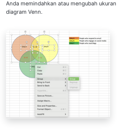
Anda memindahkan atau mengubah ukuran
diagram Venn.