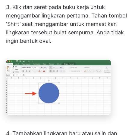
3. Klik dan seret pada buku kerja untuk
menggambar lingkaran pertama. Tahan tombol
‘Shift’ saat menggambar untuk memastikan
lingkaran tersebut bulat sempurna. Anda tidak
ingin bentuk oval.
4. Tambahkan lingkaran baru atau salin dan