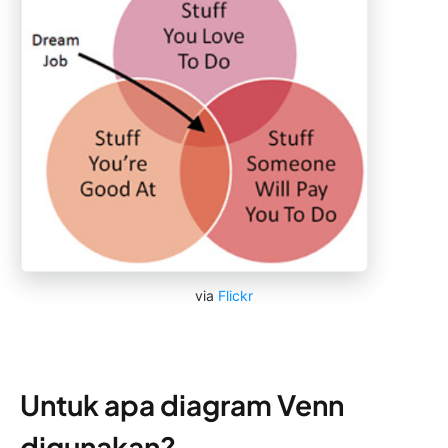
via
Flickr
Untuk apa diagram Venn
digunakan?