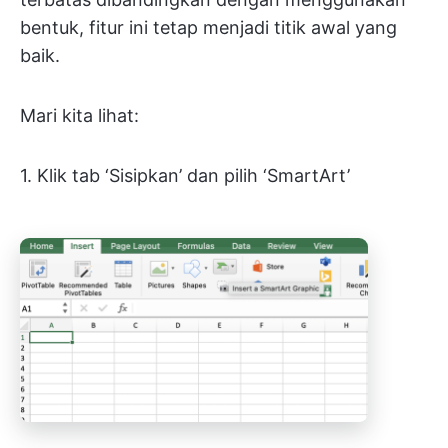
bentuk, fitur ini tetap menjadi titik awal yang
baik.
Mari kita lihat:
1. Klik tab ‘Sisipkan’ dan pilih ‘SmartArt’