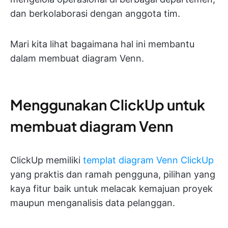
dan berkolaborasi dengan anggota tim.
Mari kita lihat bagaimana hal ini membantu
dalam membuat diagram Venn.
Menggunakan ClickUp untuk
membuat diagram Venn
ClickUp memiliki
templat diagram Venn ClickUp
yang praktis dan ramah pengguna, pilihan yang
kaya fitur baik untuk melacak kemajuan proyek
maupun menganalisis data pelanggan.