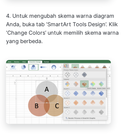
4. Untuk mengubah skema warna diagram
Anda, buka tab ‘SmartArt Tools Design’. Klik
‘Change Colors’ untuk memilih skema warna
yang berbeda.