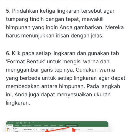
5. Pindahkan ketiga lingkaran tersebut agar
tumpang tindih dengan tepat, mewakili
himpunan yang ingin Anda gambarkan. Mereka
harus menunjukkan irisan dengan jelas.
6. Klik pada setiap lingkaran dan gunakan tab
'Format Bentuk' untuk mengisi warna dan
menggambar garis tepinya. Gunakan warna
yang berbeda untuk setiap lingkaran agar dapat
membedakan antara himpunan. Pada langkah
ini, Anda juga dapat menyesuaikan ukuran
lingkaran.