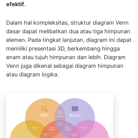
efektif
.
Dalam hal kompleksitas, struktur diagram Venn
dasar dapat melibatkan dua atau tiga himpunan
elemen. Pada tingkat lanjutan, diagram ini dapat
memiliki presentasi 3D, berkembang hingga
enam atau tujuh himpunan dan lebih. Diagram
Venn juga dikenal sebagai diagram himpunan
atau diagram logika.