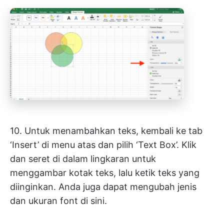
10. Untuk menambahkan teks, kembali ke tab
‘Insert’ di menu atas dan pilih ‘Text Box’. Klik
dan seret di dalam lingkaran untuk
menggambar kotak teks, lalu ketik teks yang
diinginkan. Anda juga dapat mengubah jenis
dan ukuran font di sini.