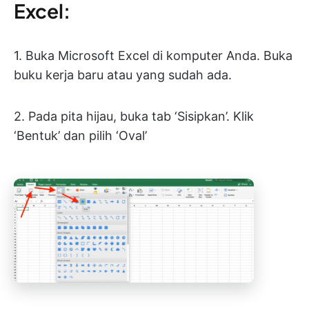
Excel:
1. Buka Microsoft Excel di komputer Anda. Buka
buku kerja baru atau yang sudah ada.
2. Pada pita hijau, buka tab ‘Sisipkan’. Klik
‘Bentuk’ dan pilih ‘Oval’