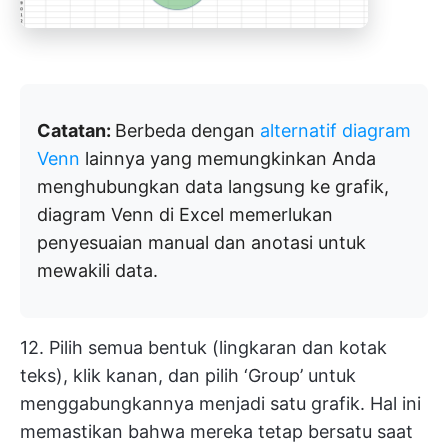
Catatan:
Berbeda dengan
alternatif diagram
Venn
lainnya yang memungkinkan Anda
menghubungkan data langsung ke grafik,
diagram Venn di Excel memerlukan
penyesuaian manual dan anotasi untuk
mewakili data.
12. Pilih semua bentuk (lingkaran dan kotak
teks), klik kanan, dan pilih ‘Group’ untuk
menggabungkannya menjadi satu grafik. Hal ini
memastikan bahwa mereka tetap bersatu saat