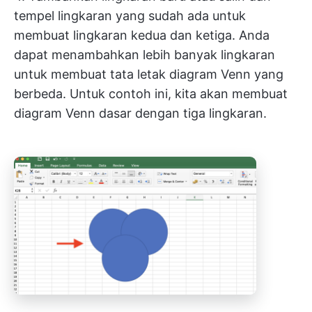
tempel lingkaran yang sudah ada untuk
membuat lingkaran kedua dan ketiga. Anda
dapat menambahkan lebih banyak lingkaran
untuk membuat tata letak diagram Venn yang
berbeda. Untuk contoh ini, kita akan membuat
diagram Venn dasar dengan tiga lingkaran.