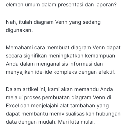
elemen umum dalam presentasi dan laporan?
Nah, itulah diagram Venn yang sedang
digunakan.
Memahami cara membuat diagram Venn dapat
secara signifikan meningkatkan kemampuan
Anda dalam menganalisis informasi dan
menyajikan ide-ide kompleks dengan efektif.
Dalam artikel ini, kami akan memandu Anda
melalui proses pembuatan diagram Venn di
Excel dan menjelajahi alat tambahan yang
dapat membantu memvisualisasikan hubungan
data dengan mudah. Mari kita mulai.