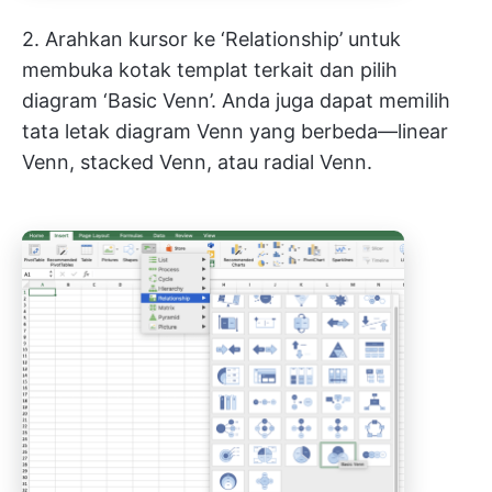
2. Arahkan kursor ke ‘Relationship’ untuk
membuka kotak templat terkait dan pilih
diagram ‘Basic Venn’. Anda juga dapat memilih
tata letak diagram Venn yang berbeda—linear
Venn, stacked Venn, atau radial Venn.