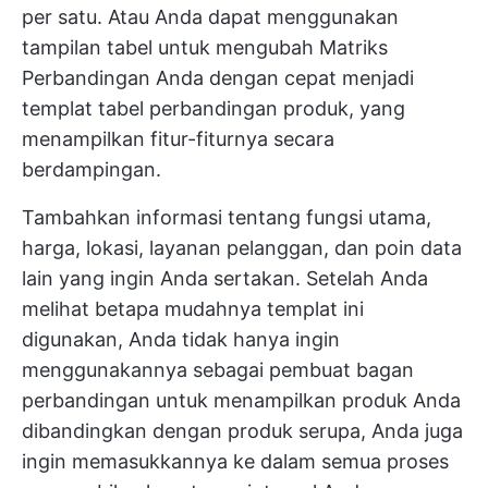
per satu. Atau Anda dapat menggunakan
tampilan tabel untuk mengubah Matriks
Perbandingan Anda dengan cepat menjadi
templat tabel perbandingan produk, yang
menampilkan fitur-fiturnya secara
berdampingan.
Tambahkan informasi tentang fungsi utama,
harga, lokasi, layanan pelanggan, dan poin data
lain yang ingin Anda sertakan. Setelah Anda
melihat betapa mudahnya templat ini
digunakan, Anda tidak hanya ingin
menggunakannya sebagai pembuat bagan
perbandingan untuk menampilkan produk Anda
dibandingkan dengan produk serupa, Anda juga
ingin memasukkannya ke dalam semua proses