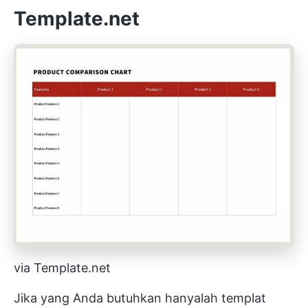
Template.net
via Template.net
Jika yang Anda butuhkan hanyalah templat