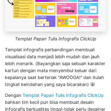
Templat Papan Tulis Infografis ClickUp
Templat infografis perbandingan membuat
visualisasi data menjadi lebih mudah dan jauh
lebih menarik. (Bayangkan saja sebuah karakter
kartun dengan mata menyembul keluar dari
kepalanya saat berteriak "AWOOGA!" dan itulah
tingkat keindahan yang saya bicarakan) 🤩
Dengan
Templat Papan Tulis Infografis ClickUp
bahkan tim kecil pun bisa membuat desain
infografis berkualitas tinggi-tidak perlu desainer