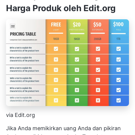
Harga Produk oleh Edit.org
via Edit.org
Jika Anda memikirkan uang Anda dan pikiran