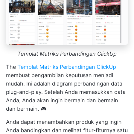
Templat Matriks Perbandingan ClickUp
The
Templat Matriks Perbandingan ClickUp
membuat pengambilan keputusan menjadi
mudah. Ini adalah diagram perbandingan data
plug-and-play. Setelah Anda memasukkan data
Anda, Anda akan ingin bermain dan bermain
dan bermain. 🎮
Anda dapat menambahkan produk yang ingin
Anda bandingkan dan melihat fitur-fiturnya satu