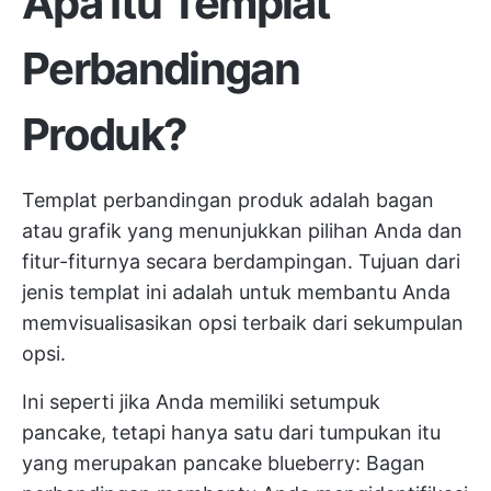
Apa Itu Templat
Perbandingan
Produk?
Templat perbandingan produk adalah bagan
atau grafik yang menunjukkan pilihan Anda dan
fitur-fiturnya secara berdampingan. Tujuan dari
jenis templat ini adalah untuk membantu Anda
memvisualisasikan opsi terbaik dari sekumpulan
opsi.
Ini seperti jika Anda memiliki setumpuk
pancake, tetapi hanya satu dari tumpukan itu
yang merupakan pancake blueberry: Bagan