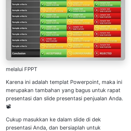
melalui FPPT
Karena ini adalah templat Powerpoint, maka ini
merupakan tambahan yang bagus untuk rapat
presentasi dan slide presentasi penjualan Anda.
📽️
Cukup masukkan ke dalam slide di dek
presentasi Anda, dan bersiaplah untuk