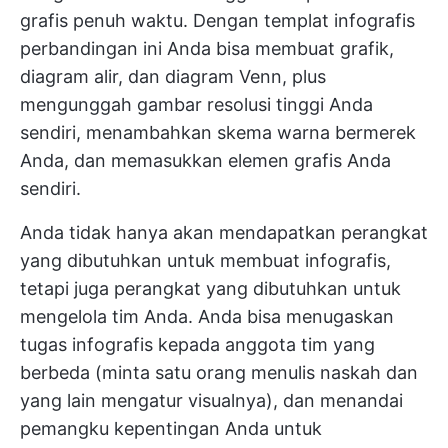
grafis penuh waktu. Dengan templat infografis
perbandingan ini Anda bisa membuat grafik,
diagram alir, dan diagram Venn, plus
mengunggah gambar resolusi tinggi Anda
sendiri, menambahkan skema warna bermerek
Anda, dan memasukkan elemen grafis Anda
sendiri.
Anda tidak hanya akan mendapatkan perangkat
yang dibutuhkan untuk membuat infografis,
tetapi juga perangkat yang dibutuhkan untuk
mengelola tim Anda. Anda bisa menugaskan
tugas infografis kepada anggota tim yang
berbeda (minta satu orang menulis naskah dan
yang lain mengatur visualnya), dan menandai
pemangku kepentingan Anda untuk