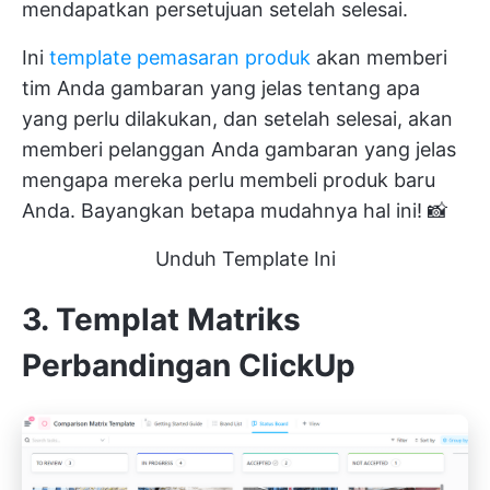
mendapatkan persetujuan setelah selesai.
Ini
template pemasaran produk
akan memberi
tim Anda gambaran yang jelas tentang apa
yang perlu dilakukan, dan setelah selesai, akan
memberi pelanggan Anda gambaran yang jelas
mengapa mereka perlu membeli produk baru
Anda. Bayangkan betapa mudahnya hal ini! 📸
Unduh Template Ini
3. Templat Matriks
Perbandingan ClickUp