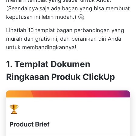
(Seandainya saja ada bagan yang bisa membuat
keputusan ini lebih mudah.) 🤔
Lihatlah 10 templat bagan perbandingan yang
murah dan gratis ini, dan beranikan diri Anda
untuk membandingkannya!
1. Templat Dokumen
Ringkasan Produk ClickUp