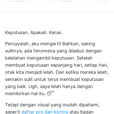
Keputusan. Apakah. Keras.
Percayalah, aku mengerti! Bahkan, saking
sulitnya, ada fenomena yang disebut dengan
kelelahan mengambil keputusan. Setelah
membuat keputusan sepanjang hari, setiap hari,
otak kita menjadi lelah. Dan ketika mereka lelah,
semakin sulit untuk terus membuat keputusan
yang baik. Ugh, saya lelah hanya dengan
memikirkan hal itu. 😴
Tetapi dengan visual yang mudah dipahami,
seperti
daftar pro dan kontra
atau bagan