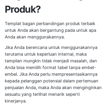
Produk?
Templat bagan perbandingan produk terbaik
untuk Anda akan bergantung pada untuk apa
Anda akan menggunakannya.
Jika Anda berencana untuk menggunakannya
terutama untuk keperluan internal, maka
tampilan mungkin tidak menjadi masalah, dan
Anda bisa memilih format tabel tanpa embel-
embel. Jika Anda perlu mempresentasikannya
kepada pelanggan potensial dalam pertemuan
penjualan Anda, maka Anda akan menginginkan
sesuatu yang terlihat menarik seperti
kinerjanya.