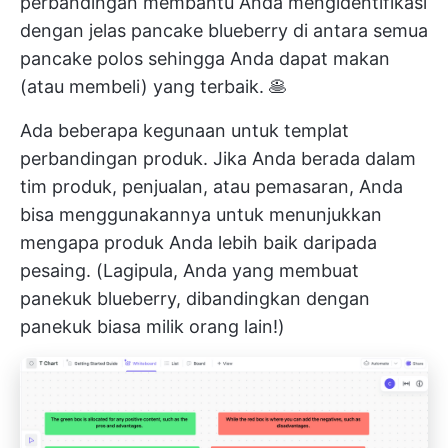
perbandingan membantu Anda mengidentifikasi
dengan jelas pancake blueberry di antara semua
pancake polos sehingga Anda dapat makan
(atau membeli) yang terbaik. 🥞
Ada beberapa kegunaan untuk templat
perbandingan produk. Jika Anda berada dalam
tim produk, penjualan, atau pemasaran, Anda
bisa menggunakannya untuk menunjukkan
mengapa produk Anda lebih baik daripada
pesaing. (Lagipula, Anda yang membuat
panekuk blueberry, dibandingkan dengan
panekuk biasa milik orang lain!)