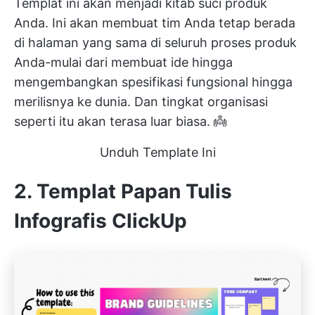
Templat ini akan menjadi kitab suci produk
Anda. Ini akan membuat tim Anda tetap berada
di halaman yang sama di seluruh proses produk
Anda-mulai dari membuat ide hingga
mengembangkan spesifikasi fungsional hingga
merilisnya ke dunia. Dan tingkat organisasi
seperti itu akan terasa luar biasa. 👼
Unduh Template Ini
2. Templat Papan Tulis
Infografis ClickUp