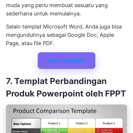
muda yang perlu membuat sesuatu yang
sederhana untuk memulainya.
Selain templat Microsoft Word, Anda juga bisa
mengunduhnya sebagai Google Doc, Apple
Page, atau file PDF.
Unduh Templat Ini
7. Templat Perbandingan
Produk Powerpoint oleh FPPT