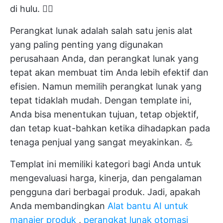
di hulu. 🏊‍♀️
Perangkat lunak adalah salah satu jenis alat
yang paling penting yang digunakan
perusahaan Anda, dan perangkat lunak yang
tepat akan membuat tim Anda lebih efektif dan
efisien. Namun memilih perangkat lunak yang
tepat tidaklah mudah. Dengan template ini,
Anda bisa menentukan tujuan, tetap objektif,
dan tetap kuat-bahkan ketika dihadapkan pada
tenaga penjual yang sangat meyakinkan. 💪
Templat ini memiliki kategori bagi Anda untuk
mengevaluasi harga, kinerja, dan pengalaman
pengguna dari berbagai produk. Jadi, apakah
Anda membandingkan
Alat bantu AI untuk
manajer produk
,
perangkat lunak otomasi