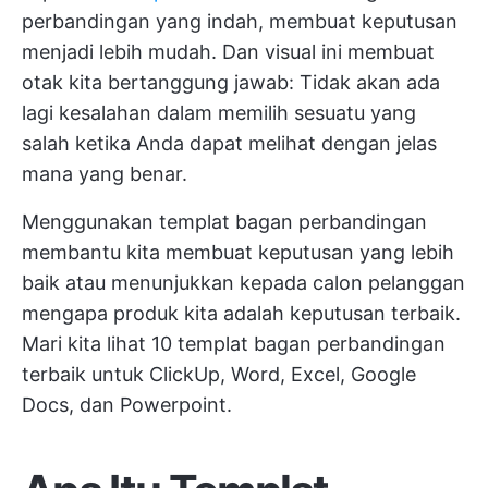
perbandingan yang indah, membuat keputusan
menjadi lebih mudah. Dan visual ini membuat
otak kita bertanggung jawab: Tidak akan ada
lagi kesalahan dalam memilih sesuatu yang
salah ketika Anda dapat melihat dengan jelas
mana yang benar.
Menggunakan templat bagan perbandingan
membantu kita membuat keputusan yang lebih
baik atau menunjukkan kepada calon pelanggan
mengapa produk kita adalah keputusan terbaik.
Mari kita lihat 10 templat bagan perbandingan
terbaik untuk ClickUp, Word, Excel, Google
Docs, dan Powerpoint.