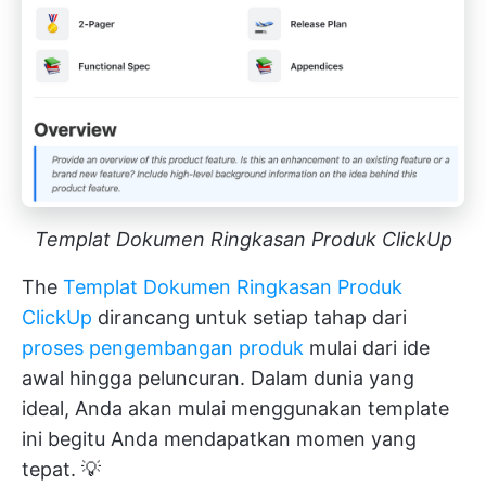
Templat Dokumen Ringkasan Produk ClickUp
The
Templat Dokumen Ringkasan Produk
ClickUp
dirancang untuk setiap tahap dari
proses pengembangan produk
mulai dari ide
awal hingga peluncuran. Dalam dunia yang
ideal, Anda akan mulai menggunakan template
ini begitu Anda mendapatkan momen yang
tepat. 💡