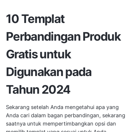
10 Templat
Perbandingan Produk
Gratis untuk
Digunakan pada
Tahun 2024
Sekarang setelah Anda mengetahui apa yang
Anda cari dalam bagan perbandingan, sekarang
saatnya untuk mempertimbangkan opsi dan
memilih templat yang sesuai untuk Anda.