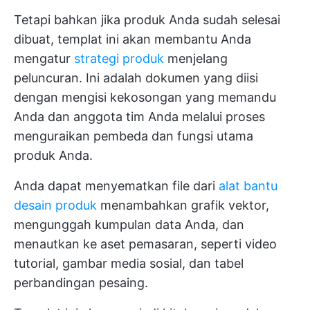
Tetapi bahkan jika produk Anda sudah selesai
dibuat, templat ini akan membantu Anda
mengatur
strategi produk
menjelang
peluncuran. Ini adalah dokumen yang diisi
dengan mengisi kekosongan yang memandu
Anda dan anggota tim Anda melalui proses
menguraikan pembeda dan fungsi utama
produk Anda.
Anda dapat menyematkan file dari
alat bantu
desain produk
menambahkan grafik vektor,
mengunggah kumpulan data Anda, dan
menautkan ke aset pemasaran, seperti video
tutorial, gambar media sosial, dan tabel
perbandingan pesaing.