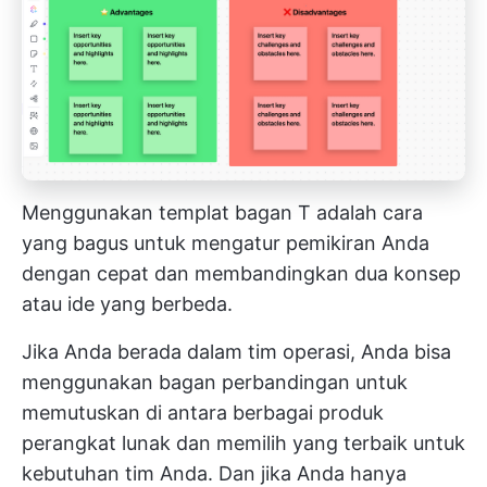
Menggunakan templat bagan T adalah cara
yang bagus untuk mengatur pemikiran Anda
dengan cepat dan membandingkan dua konsep
atau ide yang berbeda.
Jika Anda berada dalam tim operasi, Anda bisa
menggunakan bagan perbandingan untuk
memutuskan di antara berbagai produk
perangkat lunak dan memilih yang terbaik untuk
kebutuhan tim Anda. Dan jika Anda hanya