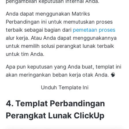
pengambilan keputusan internal Anda.
Anda dapat menggunakan Matriks
Perbandingan ini untuk memutuskan proses
terbaik sebagai bagian dari
pemetaan proses
alur kerja. Atau Anda dapat menggunakannya
untuk memilih solusi perangkat lunak terbaik
untuk tim Anda.
Apa pun keputusan yang Anda buat, templat ini
akan meringankan beban kerja otak Anda. 🧠
Unduh Template Ini
4. Templat Perbandingan
Perangkat Lunak ClickUp