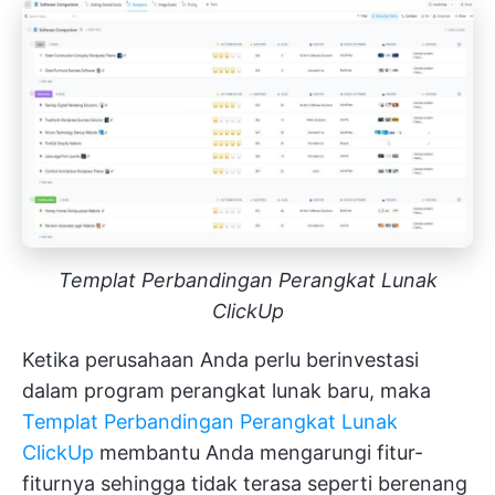
Templat Perbandingan Perangkat Lunak
ClickUp
Ketika perusahaan Anda perlu berinvestasi
dalam program perangkat lunak baru, maka
Templat Perbandingan Perangkat Lunak
ClickUp
membantu Anda mengarungi fitur-
fiturnya sehingga tidak terasa seperti berenang