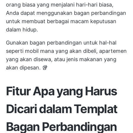
orang biasa yang menjalani hari-hari biasa,
Anda dapat menggunakan bagan perbandingan
untuk membuat berbagai macam keputusan
dalam hidup.
Gunakan bagan perbandingan untuk hal-hal
seperti mobil mana yang akan dibeli, apartemen
yang akan disewa, atau jenis makanan yang
akan dipesan. 🥡
Fitur Apa yang Harus
Dicari dalam Templat
Bagan Perbandingan