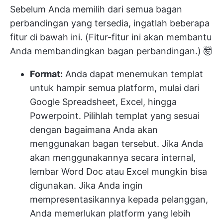
Sebelum Anda memilih dari semua bagan
perbandingan yang tersedia, ingatlah beberapa
fitur di bawah ini. (Fitur-fitur ini akan membantu
Anda membandingkan bagan perbandingan.) 🤯
Format:
Anda dapat menemukan templat
untuk hampir semua platform, mulai dari
Google Spreadsheet, Excel, hingga
Powerpoint. Pilihlah templat yang sesuai
dengan bagaimana Anda akan
menggunakan bagan tersebut. Jika Anda
akan menggunakannya secara internal,
lembar Word Doc atau Excel mungkin bisa
digunakan. Jika Anda ingin
mempresentasikannya kepada pelanggan,
Anda memerlukan platform yang lebih