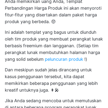
Anda memikirkan uang Anda, Templat
Perbandingan Harga Produk ini akan menyoroti
fitur-fitur yang disertakan dalam paket harga
produk yang berbeda. 🤑
Ini adalah templat yang bagus untuk diunduh
oleh tim produk yang membuat perangkat lunak
berbasis freemium dan langganan. (Setiap tim
perangkat lunak membutuhkan halaman harga
yang solid sebelum
peluncuran produk
!)
Dan meskipun sudah jelas dirancang untuk
kasus penggunaan tersebut, kita dapat
memikirkan beberapa penggunaan yang lebih
kreatif untuknya juga. 👩‍🎤
Jika Anda sedang mencoba untuk memutuskan
di antara beberapa program perangkat lunak