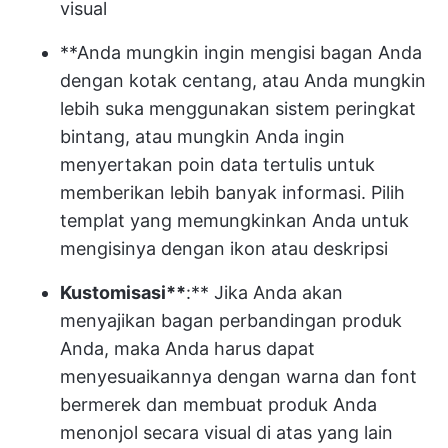
visual
**Anda mungkin ingin mengisi bagan Anda
dengan kotak centang, atau Anda mungkin
lebih suka menggunakan sistem peringkat
bintang, atau mungkin Anda ingin
menyertakan poin data tertulis untuk
memberikan lebih banyak informasi. Pilih
templat yang memungkinkan Anda untuk
mengisinya dengan ikon atau deskripsi
Kustomisasi**
:** Jika Anda akan
menyajikan bagan perbandingan produk
Anda, maka Anda harus dapat
menyesuaikannya dengan warna dan font
bermerek dan membuat produk Anda
menonjol secara visual di atas yang lain