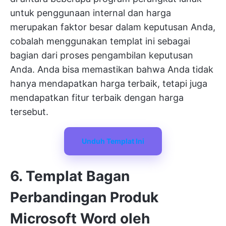
untuk penggunaan internal dan harga
merupakan faktor besar dalam keputusan Anda,
cobalah menggunakan templat ini sebagai
bagian dari proses pengambilan keputusan
Anda. Anda bisa memastikan bahwa Anda tidak
hanya mendapatkan harga terbaik, tetapi juga
mendapatkan fitur terbaik dengan harga
tersebut.
Unduh Templat Ini
6. Templat Bagan
Perbandingan Produk
Microsoft Word oleh