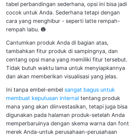
tabel perbandingan sederhana, opsi ini bisa jadi
cocok untuk Anda. Sederhana tetapi dengan
cara yang menghibur - seperti latte rempah-
rempah labu. 🎃
Cantumkan produk Anda di bagian atas,
tambahkan fitur produk di sampingnya, dan
centang opsi mana yang memiliki fitur tersebut.
Tidak butuh waktu lama untuk menyiapkannya
dan akan memberikan visualisasi yang jelas.
Ini tanpa embel-embel
sangat bagus untuk
membuat keputusan internal
tentang produk
mana yang akan diinvestasikan, tetapi juga bisa
digunakan pada halaman produk-setelah Anda
memperbaruinya dengan skema warna dan font
merek Anda-untuk perusahaan-perusahaan