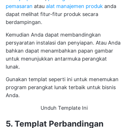
pemasaran
atau
alat manajemen produk
anda
dapat melihat fitur-fitur produk secara
berdampingan.
Kemudian Anda dapat membandingkan
persyaratan instalasi dan penyiapan. Atau Anda
bahkan dapat menambahkan papan gambar
untuk menunjukkan antarmuka perangkat
lunak.
Gunakan templat seperti ini untuk menemukan
program perangkat lunak terbaik untuk bisnis
Anda.
Unduh Template Ini
5. Templat Perbandingan