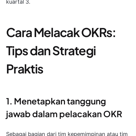
kuartal 3.
Cara Melacak OKRs:
Tips dan Strategi
Praktis
1. Menetapkan tanggung
jawab dalam pelacakan OKR
Sebagai bagian dari tim kepemimpinan atau tim