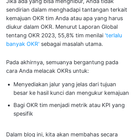
Jika ada yang bisa menghibur, Anda tidak
sendirian dalam menghadapi tantangan terkait
kemajuan OKR tim Anda atau apa yang harus
diukur dalam OKR. Menurut Laporan Global
tentang OKR 2023, 55,8% tim menilai
'terlalu
banyak OKR'
sebagai masalah utama.
Pada akhirnya, semuanya bergantung pada
cara Anda melacak OKRs untuk:
Menyediakan jalur yang jelas dari tujuan
besar ke hasil kunci dan mengukur kemajuan
Bagi OKR tim menjadi metrik atau KPI yang
spesifik
Dalam blog ini, kita akan membahas secara