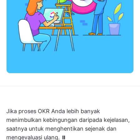
Jika proses OKR Anda lebih banyak
menimbulkan kebingungan daripada kejelasan,
saatnya untuk menghentikan sejenak dan
mengevaluasi ulang. ⏸️