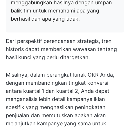
menggabungkan hasilnya dengan umpan
balik tim untuk memahami apa yang
berhasil dan apa yang tidak.
Dari perspektif perencanaan strategis, tren
historis dapat memberikan wawasan tentang
hasil kunci yang perlu ditargetkan.
Misalnya, dalam perangkat lunak OKR Anda,
dengan membandingkan tingkat konversi
antara kuartal 1 dan kuartal 2, Anda dapat
menganalisis lebih detail kampanye iklan
spesifik yang menghasilkan peningkatan
penjualan dan memutuskan apakah akan
melanjutkan kampanye yang sama untuk