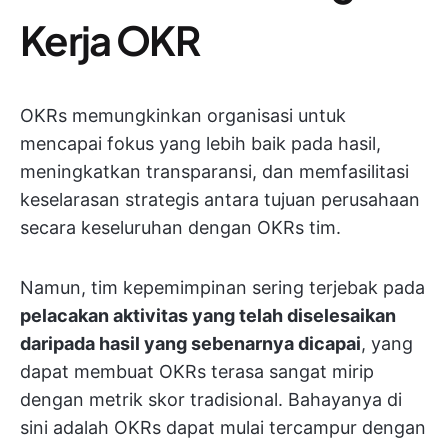
Kerja OKR
OKRs memungkinkan organisasi untuk
mencapai fokus yang lebih baik pada hasil,
meningkatkan transparansi, dan memfasilitasi
keselarasan strategis antara tujuan perusahaan
secara keseluruhan dengan OKRs tim.
Namun, tim kepemimpinan sering terjebak pada
pelacakan aktivitas yang telah diselesaikan
daripada hasil yang sebenarnya dicapai
, yang
dapat membuat OKRs terasa sangat mirip
dengan metrik skor tradisional. Bahayanya di
sini adalah OKRs dapat mulai tercampur dengan