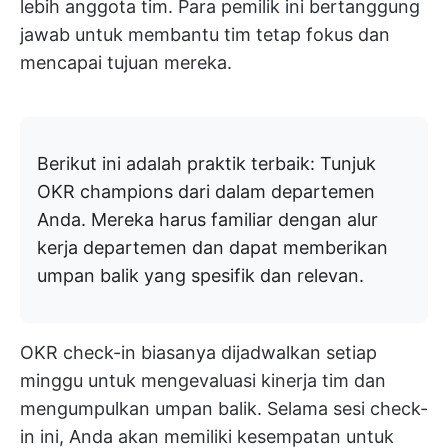
lebih anggota tim. Para pemilik ini bertanggung
jawab untuk membantu tim tetap fokus dan
mencapai tujuan mereka.
Berikut ini adalah praktik terbaik: Tunjuk
OKR champions dari dalam departemen
Anda. Mereka harus familiar dengan alur
kerja departemen dan dapat memberikan
umpan balik yang spesifik dan relevan.
OKR check-in biasanya dijadwalkan setiap
minggu untuk mengevaluasi kinerja tim dan
mengumpulkan umpan balik. Selama sesi check-
in ini, Anda akan memiliki kesempatan untuk