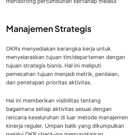
mendorong pertumbuhan bertahap melalui:
Manajemen Strategis
OKRs menyediakan kerangka kerja untuk
menyelaraskan tujuan tim/departemen dengan
tujuan strategis bisnis. Hal ini meliputi
pemecahan tujuan menjadi metrik, penilaian,
dan penetapan prioritas aktivitas.
Hal ini memberikan visibilitas tentang
bagaimana setiap aktivitas sesuai dengan
rencana keseluruhan di luar metode manajemen
kinerja reguler. Umpan balik yang dikumpulkan
melalui OKR check-ins memungkinkan