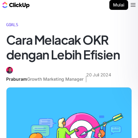
Blog ClickUp
Mulai
Ope
GOALS
Cara Melacak OKR
dengan Lebih Efisien
20 Juli 2024
Praburam
Growth Marketing Manager