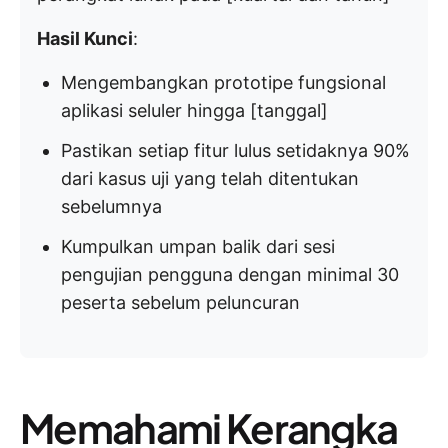
Hasil Kunci
:
Mengembangkan prototipe fungsional
aplikasi seluler hingga [tanggal]
Pastikan setiap fitur lulus setidaknya 90%
dari kasus uji yang telah ditentukan
sebelumnya
Kumpulkan umpan balik dari sesi
pengujian pengguna dengan minimal 30
peserta sebelum peluncuran
Memahami Kerangka