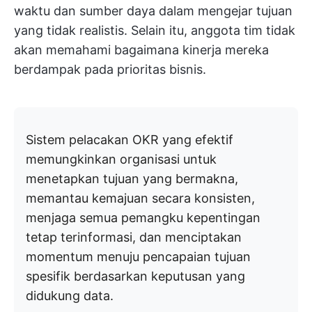
waktu dan sumber daya dalam mengejar tujuan
yang tidak realistis. Selain itu, anggota tim tidak
akan memahami bagaimana kinerja mereka
berdampak pada prioritas bisnis.
Sistem pelacakan OKR yang efektif
memungkinkan organisasi untuk
menetapkan tujuan yang bermakna,
memantau kemajuan secara konsisten,
menjaga semua pemangku kepentingan
tetap terinformasi, dan menciptakan
momentum menuju pencapaian tujuan
spesifik berdasarkan keputusan yang
didukung data.