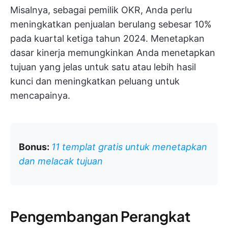
Misalnya, sebagai pemilik OKR, Anda perlu
meningkatkan penjualan berulang sebesar 10%
pada kuartal ketiga tahun 2024. Menetapkan
dasar kinerja memungkinkan Anda menetapkan
tujuan yang jelas untuk satu atau lebih hasil
kunci dan meningkatkan peluang untuk
mencapainya.
Bonus:
11 templat gratis untuk menetapkan
dan melacak tujuan
Pengembangan Perangkat