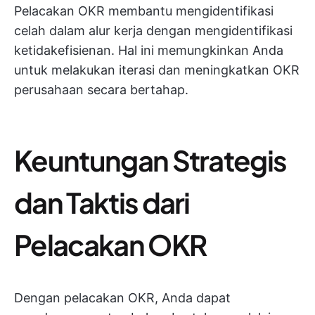
Pelacakan OKR membantu mengidentifikasi
celah dalam alur kerja dengan mengidentifikasi
ketidakefisienan. Hal ini memungkinkan Anda
untuk melakukan iterasi dan meningkatkan OKR
perusahaan secara bertahap.
Keuntungan Strategis
dan Taktis dari
Pelacakan OKR
Dengan pelacakan OKR, Anda dapat