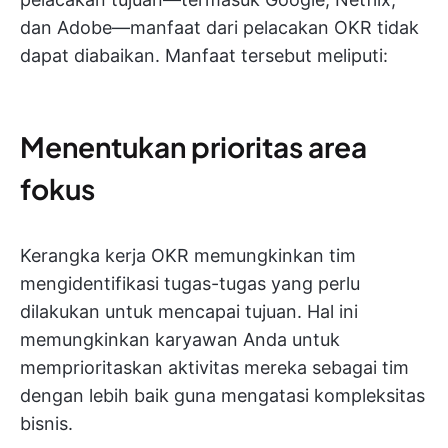
dan Adobe—manfaat dari pelacakan OKR tidak
dapat diabaikan. Manfaat tersebut meliputi:
Menentukan prioritas area
fokus
Kerangka kerja OKR memungkinkan tim
mengidentifikasi tugas-tugas yang perlu
dilakukan untuk mencapai tujuan. Hal ini
memungkinkan karyawan Anda untuk
memprioritaskan aktivitas mereka sebagai tim
dengan lebih baik guna mengatasi kompleksitas
bisnis.