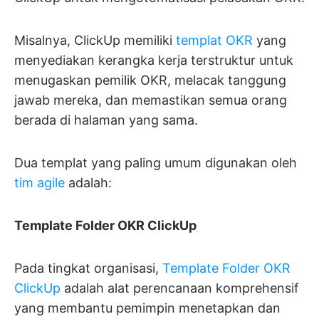
Misalnya, ClickUp memiliki
templat OKR
yang
menyediakan kerangka kerja terstruktur untuk
menugaskan pemilik OKR, melacak tanggung
jawab mereka, dan memastikan semua orang
berada di halaman yang sama.
Dua templat yang paling umum digunakan oleh
tim agile
adalah:
Template Folder OKR ClickUp
Pada tingkat organisasi,
Template Folder OKR
ClickUp
adalah alat perencanaan komprehensif
yang membantu pemimpin menetapkan dan