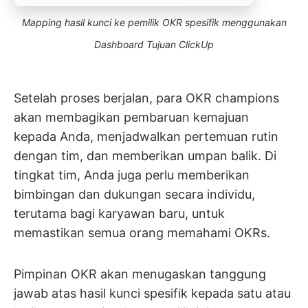
Mapping hasil kunci ke pemilik OKR spesifik menggunakan
Dashboard Tujuan ClickUp
Setelah proses berjalan, para OKR champions
akan membagikan pembaruan kemajuan
kepada Anda, menjadwalkan pertemuan rutin
dengan tim, dan memberikan umpan balik. Di
tingkat tim, Anda juga perlu memberikan
bimbingan dan dukungan secara individu,
terutama bagi karyawan baru, untuk
memastikan semua orang memahami OKRs.
Pimpinan OKR akan menugaskan tanggung
jawab atas hasil kunci spesifik kepada satu atau