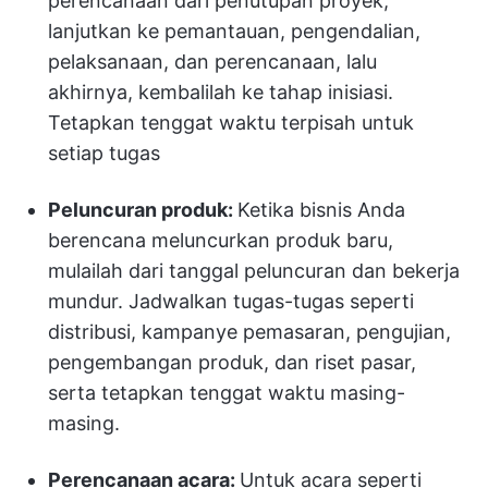
perencanaan dari penutupan proyek,
lanjutkan ke pemantauan, pengendalian,
pelaksanaan, dan perencanaan, lalu
akhirnya, kembalilah ke tahap inisiasi.
Tetapkan tenggat waktu terpisah untuk
setiap tugas
Peluncuran produk:
Ketika bisnis Anda
berencana meluncurkan produk baru,
mulailah dari tanggal peluncuran dan bekerja
mundur. Jadwalkan tugas-tugas seperti
distribusi, kampanye pemasaran, pengujian,
pengembangan produk, dan riset pasar,
serta tetapkan tenggat waktu masing-
masing.
Perencanaan acara:
Untuk acara seperti