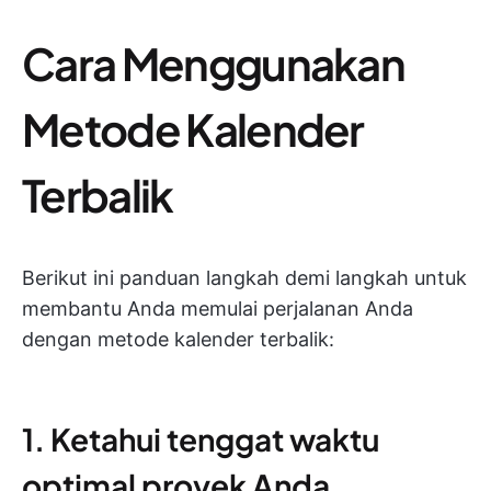
Cara Menggunakan
Metode Kalender
Terbalik
Berikut ini panduan langkah demi langkah untuk
membantu Anda memulai perjalanan Anda
dengan metode kalender terbalik:
1. Ketahui tenggat waktu
optimal proyek Anda