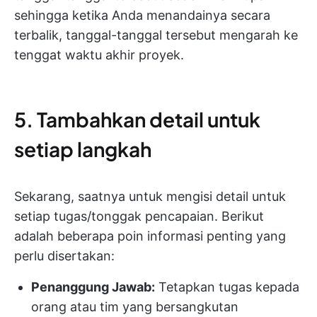
sehingga ketika Anda menandainya secara
terbalik, tanggal-tanggal tersebut mengarah ke
tenggat waktu akhir proyek.
5. Tambahkan detail untuk
setiap langkah
Sekarang, saatnya untuk mengisi detail untuk
setiap tugas/tonggak pencapaian. Berikut
adalah beberapa poin informasi penting yang
perlu disertakan:
Penanggung Jawab:
Tetapkan tugas kepada
orang atau tim yang bersangkutan