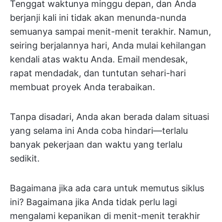
Tenggat waktunya minggu depan, dan Anda
berjanji kali ini tidak akan menunda-nunda
semuanya sampai menit-menit terakhir. Namun,
seiring berjalannya hari, Anda mulai kehilangan
kendali atas waktu Anda. Email mendesak,
rapat mendadak, dan tuntutan sehari-hari
membuat proyek Anda terabaikan.
Tanpa disadari, Anda akan berada dalam situasi
yang selama ini Anda coba hindari—terlalu
banyak pekerjaan dan waktu yang terlalu
sedikit.
Bagaimana jika ada cara untuk memutus siklus
ini? Bagaimana jika Anda tidak perlu lagi
mengalami kepanikan di menit-menit terakhir