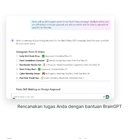
Rencanakan tugas Anda dengan bantuan BrainGPT