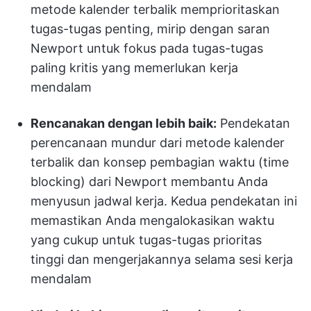
metode kalender terbalik memprioritaskan
tugas-tugas penting, mirip dengan saran
Newport untuk fokus pada tugas-tugas
paling kritis yang memerlukan kerja
mendalam
Rencanakan dengan lebih baik:
Pendekatan
perencanaan mundur dari metode kalender
terbalik dan konsep pembagian waktu (time
blocking) dari Newport membantu Anda
menyusun jadwal kerja. Kedua pendekatan ini
memastikan Anda mengalokasikan waktu
yang cukup untuk tugas-tugas prioritas
tinggi dan mengerjakannya selama sesi kerja
mendalam