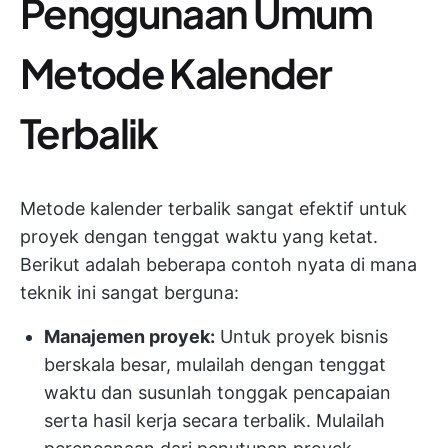
Penggunaan Umum
Metode Kalender
Terbalik
Metode kalender terbalik sangat efektif untuk
proyek dengan tenggat waktu yang ketat.
Berikut adalah beberapa contoh nyata di mana
teknik ini sangat berguna:
Manajemen proyek:
Untuk proyek bisnis
berskala besar, mulailah dengan tenggat
waktu dan susunlah tonggak pencapaian
serta hasil kerja secara terbalik. Mulailah