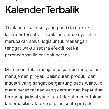
Kalender Terbalik
Tidak ada asal-usul yang pasti dari teknik
kalender terbalik. Teknik ini tampaknya lebih
merupakan solusi logis untuk menangani
tenggat waktu secara efektif ketika
perencanaan linier tidak berhasil.
Metode ini telah menjadi bagian penting dalam
manajemen proyek, peluncuran produk, dan
industri yang sangat bergantung pada waktu, di
mana perencanaan yang cermat dan kepatuhan
terhadap jadwal yang ketat dapat menentukan
keberhasilan atau kegagalan suatu proyek.