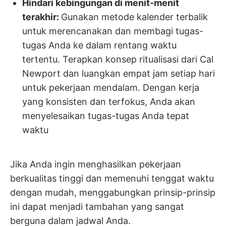
Hindari kebingungan di menit-menit
terakhir:
Gunakan metode kalender terbalik
untuk merencanakan dan membagi tugas-
tugas Anda ke dalam rentang waktu
tertentu. Terapkan konsep ritualisasi dari Cal
Newport dan luangkan empat jam setiap hari
untuk pekerjaan mendalam. Dengan kerja
yang konsisten dan terfokus, Anda akan
menyelesaikan tugas-tugas Anda tepat
waktu
Jika Anda ingin menghasilkan pekerjaan
berkualitas tinggi dan memenuhi tenggat waktu
dengan mudah, menggabungkan prinsip-prinsip
ini dapat menjadi tambahan yang sangat
berguna dalam jadwal Anda.