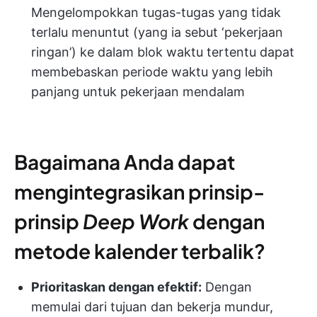
Mengelompokkan tugas-tugas yang tidak
terlalu menuntut (yang ia sebut ‘pekerjaan
ringan’) ke dalam blok waktu tertentu dapat
membebaskan periode waktu yang lebih
panjang untuk pekerjaan mendalam
Bagaimana Anda dapat
mengintegrasikan prinsip-
prinsip
Deep Work
dengan
metode kalender terbalik?
Prioritaskan dengan efektif:
Dengan
memulai dari tujuan dan bekerja mundur,