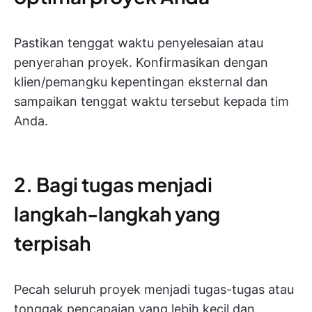
Pastikan tenggat waktu penyelesaian atau
penyerahan proyek. Konfirmasikan dengan
klien/pemangku kepentingan eksternal dan
sampaikan tenggat waktu tersebut kepada tim
Anda.
2. Bagi tugas menjadi
langkah-langkah yang
terpisah
Pecah seluruh proyek menjadi tugas-tugas atau
tonggak pencapaian yang lebih kecil dan