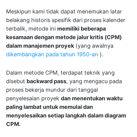
Meskipun kami tidak dapat menemukan latar
belakang historis spesifik dari proses kalender
terbalik, metode ini
memiliki beberapa
kesamaan dengan metode jalur kritis (CPM)
dalam manajemen proyek
(yang awalnya
dikembangkan pada tahun 1950-an
).
Dalam metode CPM, terdapat teknik yang
disebut
backward pass
, yang mengacu pada
proses bekerja mundur dari tanggal
penyelesaian proyek
dan menentukan waktu
paling lambat untuk memulai dan
menyelesaikan setiap langkah dalam diagram
CPM.