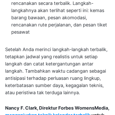
rencanakan secara terbalik. Langkah-
langkahnya akan terlihat seperti ini: kemas
barang bawaan, pesan akomodasi,
rencanakan rute perjalanan, dan pesan tiket
pesawat
Setelah Anda merinci langkah-langkah terbalik,
tetapkan jadwal yang realistis untuk setiap
langkah dan catat ketergantungan antar
langkah. Tambahkan waktu cadangan sebagai
antisipasi terhadap perluasan ruang lingkup,
keterbatasan sumber daya, kegagalan teknis,
atau peristiwa tak terduga lainnya.
Nancy F. Clark, Direktur Forbes WomensMedia,