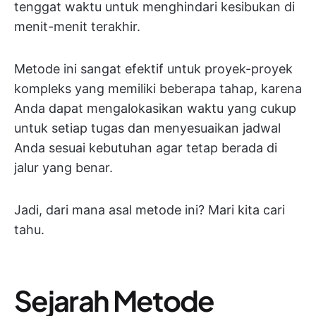
tenggat waktu untuk menghindari kesibukan di
menit-menit terakhir.
Metode ini sangat efektif untuk proyek-proyek
kompleks yang memiliki beberapa tahap, karena
Anda dapat mengalokasikan waktu yang cukup
untuk setiap tugas dan menyesuaikan jadwal
Anda sesuai kebutuhan agar tetap berada di
jalur yang benar.
Jadi, dari mana asal metode ini? Mari kita cari
tahu.
Sejarah Metode