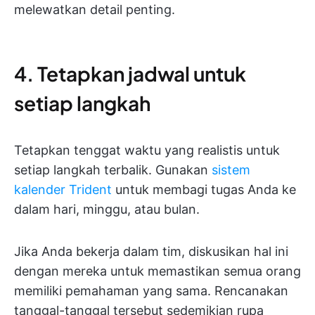
melewatkan detail penting.
4. Tetapkan jadwal untuk
setiap langkah
Tetapkan tenggat waktu yang realistis untuk
setiap langkah terbalik. Gunakan
sistem
kalender Trident
untuk membagi tugas Anda ke
dalam hari, minggu, atau bulan.
Jika Anda bekerja dalam tim, diskusikan hal ini
dengan mereka untuk memastikan semua orang
memiliki pemahaman yang sama. Rencanakan
tanggal-tanggal tersebut sedemikian rupa