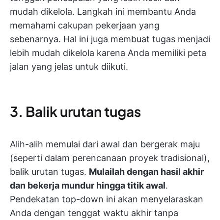
mudah dikelola. Langkah ini membantu Anda
memahami cakupan pekerjaan yang
sebenarnya. Hal ini juga membuat tugas menjadi
lebih mudah dikelola karena Anda memiliki peta
jalan yang jelas untuk diikuti.
3. Balik urutan tugas
Alih-alih memulai dari awal dan bergerak maju
(seperti dalam perencanaan proyek tradisional),
balik urutan tugas.
Mulailah dengan hasil akhir
dan bekerja mundur hingga titik awal
.
Pendekatan top-down ini akan menyelaraskan
Anda dengan tenggat waktu akhir tanpa