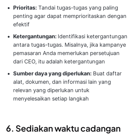
Prioritas:
Tandai tugas-tugas yang paling
penting agar dapat memprioritaskan dengan
efektif
Ketergantungan:
Identifikasi ketergantungan
antara tugas-tugas. Misalnya, jika kampanye
pemasaran Anda memerlukan persetujuan
dari CEO, itu adalah ketergantungan
Sumber daya yang diperlukan:
Buat daftar
alat, dokumen, dan informasi lain yang
relevan yang diperlukan untuk
menyelesaikan setiap langkah
6. Sediakan waktu cadangan