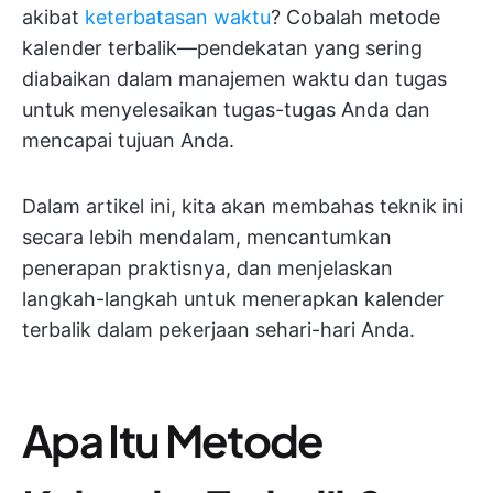
akibat
keterbatasan waktu
? Cobalah metode
kalender terbalik—pendekatan yang sering
diabaikan dalam manajemen waktu dan tugas
untuk menyelesaikan tugas-tugas Anda dan
mencapai tujuan Anda.
Dalam artikel ini, kita akan membahas teknik ini
secara lebih mendalam, mencantumkan
penerapan praktisnya, dan menjelaskan
langkah-langkah untuk menerapkan kalender
terbalik dalam pekerjaan sehari-hari Anda.
Apa Itu Metode