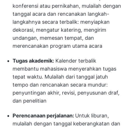
konferensi atau pernikahan, mulailah dengan
tanggal acara dan rencanakan langkah-
langkahnya secara terbalik: menyiapkan
dekorasi, mengatur katering, mengirim
undangan, memesan tempat, dan
merencanakan program utama acara
Tugas akademik:
Kalender terbalik
membantu mahasiswa menyerahkan tugas
tepat waktu. Mulailah dari tanggal jatuh
tempo dan rencanakan secara mundur:
penyuntingan akhir, revisi, penyusunan draf,
dan penelitian
Perencanaan perjalanan:
Untuk liburan,
mulailah dengan tanggal keberangkatan dan