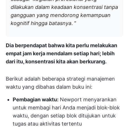
dilakukan dalam keadaan konsentrasi tanpa
gangguan yang mendorong kemampuan
kognitif hingga batasnya
. ”
Dia berpendapat bahwa kita perlu melakukan
empat jam kerja mendalam setiap hari; lebih
dari itu, konsentrasi kita akan berkurang.
Berikut adalah beberapa strategi manajemen
waktu yang dibahas dalam buku ini:
Pembagian waktu:
Newport menyarankan
untuk membagi hari Anda menjadi blok-blok
waktu, dengan setiap blok ditujukan untuk
tugas atau aktivitas tertentu