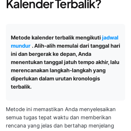
Kalender Terbalik?
Metode kalender terbalik mengikuti
jadwal
mundur
. Alih-alih memulai dari tanggal hari
ini dan bergerak ke depan, Anda
menentukan tanggal jatuh tempo akhir, lalu
merencanakan langkah-langkah yang
diperlukan dalam urutan kronologis
terbalik.
Metode ini memastikan Anda menyelesaikan
semua tugas tepat waktu dan memberikan
rencana yang jelas dan bertahap menjelang