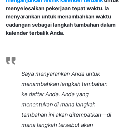
menganjurkan teknik kalender terbalik
untuk
menyelesaikan pekerjaan tepat waktu. Ia
menyarankan untuk menambahkan waktu
cadangan sebagai langkah tambahan dalam
kalender terbalik Anda
.
Saya menyarankan Anda untuk
menambahkan langkah tambahan
ke daftar Anda. Anda yang
menentukan di mana langkah
tambahan ini akan ditempatkan—di
mana langkah tersebut akan