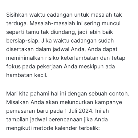
Sisihkan waktu cadangan untuk masalah tak
terduga. Masalah-masalah ini sering muncul
seperti tamu tak diundang, jadi lebih baik
bersiap-siap. Jika waktu cadangan sudah
disertakan dalam jadwal Anda, Anda dapat
meminimalkan risiko keterlambatan dan tetap
fokus pada pekerjaan Anda meskipun ada
hambatan kecil.
Mari kita pahami hal ini dengan sebuah contoh.
Misalkan Anda akan meluncurkan kampanye
pemasaran baru pada 1 Juli 2024. Inilah
tampilan jadwal perencanaan jika Anda
mengikuti metode kalender terbalik: