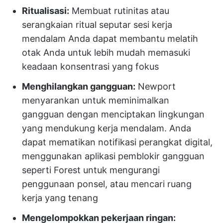
Ritualisasi:
Membuat rutinitas atau
serangkaian ritual seputar sesi kerja
mendalam Anda dapat membantu melatih
otak Anda untuk lebih mudah memasuki
keadaan konsentrasi yang fokus
Menghilangkan gangguan:
Newport
menyarankan untuk meminimalkan
gangguan dengan menciptakan lingkungan
yang mendukung kerja mendalam. Anda
dapat mematikan notifikasi perangkat digital,
menggunakan aplikasi pemblokir gangguan
seperti Forest untuk mengurangi
penggunaan ponsel, atau mencari ruang
kerja yang tenang
Mengelompokkan pekerjaan ringan: