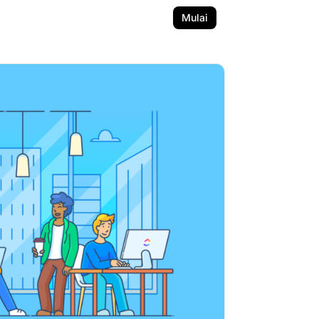
Mulai