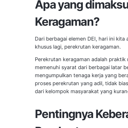
Apa yang dimaksu
Keragaman?
Dari berbagai elemen DEI, hari ini kit
khusus lagi, perekrutan keragaman.
Perekrutan keragaman adalah praktik
memenuhi syarat dari berbagai latar be
mengumpulkan tenaga kerja yang ber
proses perekrutan yang adil, tidak bia
dari kelompok masyarakat yang kurang
Pentingnya Kebe