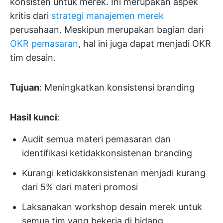
konsisten untuk merek. Ini merupakan aspek
kritis dari
strategi manajemen merek
perusahaan. Meskipun merupakan bagian dari
OKR pemasaran
, hal ini juga dapat menjadi OKR
tim desain.
Tujuan
: Meningkatkan konsistensi branding
Hasil kunci
:
Audit semua materi pemasaran dan
identifikasi ketidakkonsistenan branding
Kurangi ketidakkonsistenan menjadi kurang
dari 5% dari materi promosi
Laksanakan workshop desain merek untuk
semua tim yang bekerja di bidang