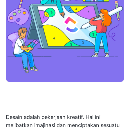
Desain adalah pekerjaan kreatif. Hal ini
melibatkan imajinasi dan menciptakan sesuatu