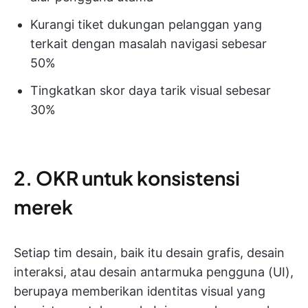
Kurangi tiket dukungan pelanggan yang
terkait dengan masalah navigasi sebesar
50%
Tingkatkan skor daya tarik visual sebesar
30%
2. OKR untuk konsistensi
merek
Setiap tim desain, baik itu desain grafis, desain
interaksi, atau desain antarmuka pengguna (UI),
berupaya memberikan identitas visual yang