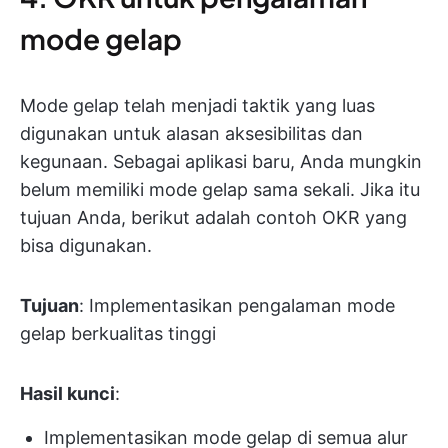
mode gelap
Mode gelap telah menjadi taktik yang luas
digunakan untuk alasan aksesibilitas dan
kegunaan. Sebagai aplikasi baru, Anda mungkin
belum memiliki mode gelap sama sekali. Jika itu
tujuan Anda, berikut adalah contoh OKR yang
bisa digunakan.
Tujuan
: Implementasikan pengalaman mode
gelap berkualitas tinggi
Hasil kunci
:
Implementasikan mode gelap di semua alur