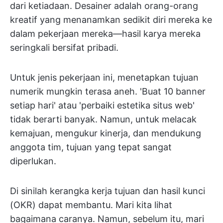
dari ketiadaan. Desainer adalah orang-orang
kreatif yang menanamkan sedikit diri mereka ke
dalam pekerjaan mereka—hasil karya mereka
seringkali bersifat pribadi.
Untuk jenis pekerjaan ini, menetapkan tujuan
numerik mungkin terasa aneh. 'Buat 10 banner
setiap hari' atau 'perbaiki estetika situs web'
tidak berarti banyak. Namun, untuk melacak
kemajuan, mengukur kinerja, dan mendukung
anggota tim, tujuan yang tepat sangat
diperlukan.
Di sinilah kerangka kerja tujuan dan hasil kunci
(OKR) dapat membantu. Mari kita lihat
bagaimana caranya. Namun, sebelum itu, mari