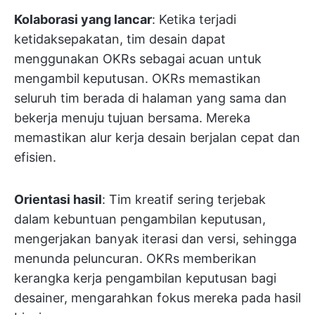
Kolaborasi yang lancar
: Ketika terjadi
ketidaksepakatan, tim desain dapat
menggunakan OKRs sebagai acuan untuk
mengambil keputusan. OKRs memastikan
seluruh tim berada di halaman yang sama dan
bekerja menuju tujuan bersama. Mereka
memastikan alur kerja desain berjalan cepat dan
efisien.
Orientasi hasil
: Tim kreatif sering terjebak
dalam kebuntuan pengambilan keputusan,
mengerjakan banyak iterasi dan versi, sehingga
menunda peluncuran. OKRs memberikan
kerangka kerja pengambilan keputusan bagi
desainer, mengarahkan fokus mereka pada hasil