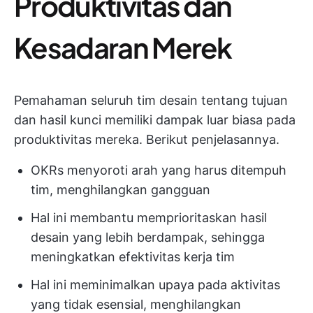
Produktivitas dan
Kesadaran Merek
Pemahaman seluruh tim desain tentang tujuan
dan hasil kunci memiliki dampak luar biasa pada
produktivitas mereka. Berikut penjelasannya.
OKRs menyoroti arah yang harus ditempuh
tim, menghilangkan gangguan
Hal ini membantu memprioritaskan hasil
desain yang lebih berdampak, sehingga
meningkatkan efektivitas kerja tim
Hal ini meminimalkan upaya pada aktivitas
yang tidak esensial, menghilangkan