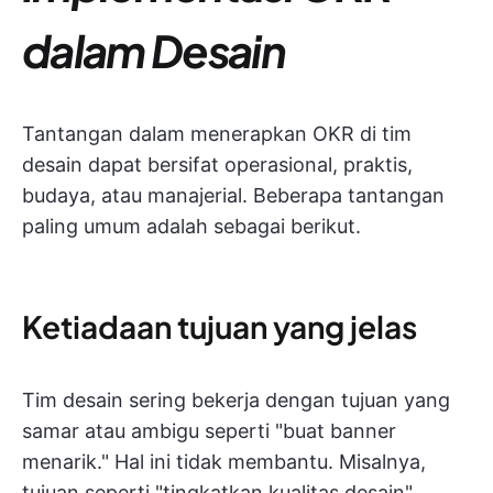
dalam Desain
Tantangan dalam menerapkan OKR di tim
desain dapat bersifat operasional, praktis,
budaya, atau manajerial. Beberapa tantangan
paling umum adalah sebagai berikut.
Ketiadaan tujuan yang jelas
Tim desain sering bekerja dengan tujuan yang
samar atau ambigu seperti "buat banner
menarik." Hal ini tidak membantu. Misalnya,
tujuan seperti "tingkatkan kualitas desain"