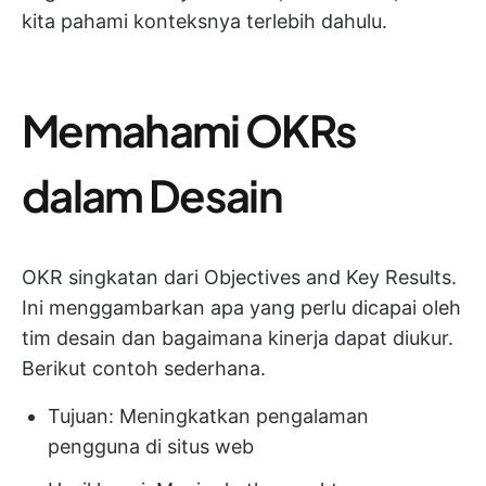
kita pahami konteksnya terlebih dahulu.
Memahami OKRs
dalam Desain
OKR singkatan dari Objectives and Key Results.
Ini menggambarkan apa yang perlu dicapai oleh
tim desain dan bagaimana kinerja dapat diukur.
Berikut contoh sederhana.
Tujuan: Meningkatkan pengalaman
pengguna di situs web