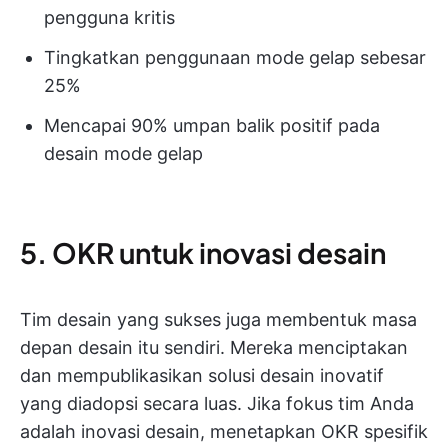
pengguna kritis
Tingkatkan penggunaan mode gelap sebesar
25%
Mencapai 90% umpan balik positif pada
desain mode gelap
5. OKR untuk inovasi desain
Tim desain yang sukses juga membentuk masa
depan desain itu sendiri. Mereka menciptakan
dan mempublikasikan solusi desain inovatif
yang diadopsi secara luas. Jika fokus tim Anda
adalah inovasi desain, menetapkan OKR spesifik