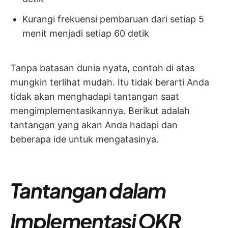
Kurangi frekuensi pembaruan dari setiap 5
menit menjadi setiap 60 detik
Tanpa batasan dunia nyata, contoh di atas
mungkin terlihat mudah. Itu tidak berarti Anda
tidak akan menghadapi tantangan saat
mengimplementasikannya. Berikut adalah
tantangan yang akan Anda hadapi dan
beberapa ide untuk mengatasinya.
Tantangan dalam
Implementasi OKR