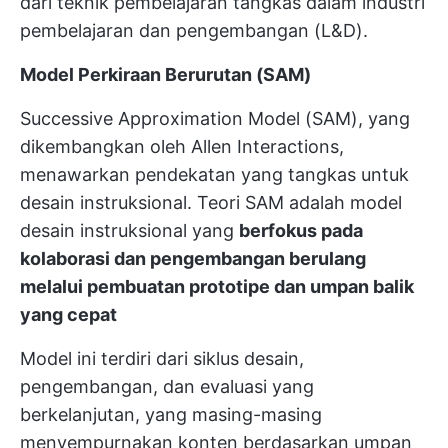
dari teknik pembelajaran tangkas dalam industri
pembelajaran dan pengembangan (L&D).
Model Perkiraan Berurutan (SAM)
Successive Approximation Model (SAM), yang
dikembangkan oleh Allen Interactions,
menawarkan pendekatan yang tangkas untuk
desain instruksional. Teori SAM adalah model
desain instruksional yang
berfokus pada
kolaborasi dan pengembangan berulang
melalui pembuatan prototipe dan umpan balik
yang cepat
Model ini terdiri dari siklus desain,
pengembangan, dan evaluasi yang
berkelanjutan, yang masing-masing
menyempurnakan konten berdasarkan umpan