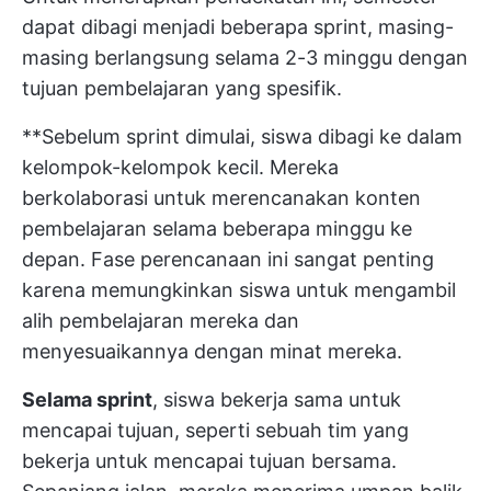
dapat dibagi menjadi beberapa sprint, masing-
masing berlangsung selama 2-3 minggu dengan
tujuan pembelajaran yang spesifik.
**Sebelum sprint dimulai, siswa dibagi ke dalam
kelompok-kelompok kecil. Mereka
berkolaborasi untuk merencanakan konten
pembelajaran selama beberapa minggu ke
depan. Fase perencanaan ini sangat penting
karena memungkinkan siswa untuk mengambil
alih pembelajaran mereka dan
menyesuaikannya dengan minat mereka.
Selama sprint
, siswa bekerja sama untuk
mencapai tujuan, seperti sebuah tim yang
bekerja untuk mencapai tujuan bersama.