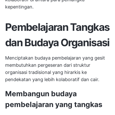
kepentingan.
Pembelajaran Tangkas
dan Budaya Organisasi
Menciptakan budaya pembelajaran yang gesit
membutuhkan pergeseran dari struktur
organisasi tradisional yang hirarkis ke
pendekatan yang lebih kolaboratif dan cair.
Membangun budaya
pembelajaran yang tangkas