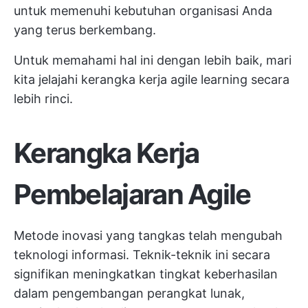
untuk memenuhi kebutuhan organisasi Anda
yang terus berkembang.
Untuk memahami hal ini dengan lebih baik, mari
kita jelajahi kerangka kerja agile learning secara
lebih rinci.
Kerangka Kerja
Pembelajaran Agile
Metode inovasi yang tangkas telah mengubah
teknologi informasi. Teknik-teknik ini secara
signifikan meningkatkan tingkat keberhasilan
dalam pengembangan perangkat lunak,