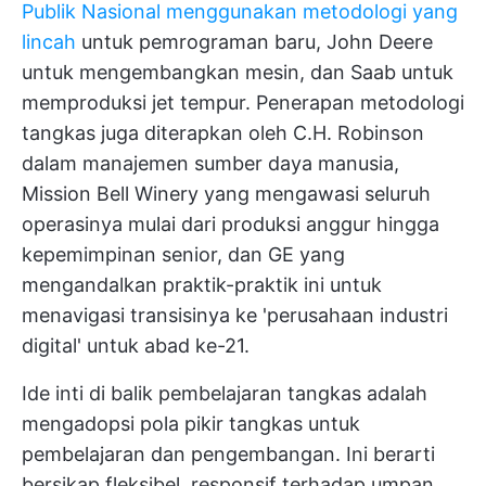
Publik Nasional menggunakan metodologi yang
lincah
untuk pemrograman baru, John Deere
untuk mengembangkan mesin, dan Saab untuk
memproduksi jet tempur. Penerapan metodologi
tangkas juga diterapkan oleh C.H. Robinson
dalam manajemen sumber daya manusia,
Mission Bell Winery yang mengawasi seluruh
operasinya mulai dari produksi anggur hingga
kepemimpinan senior, dan GE yang
mengandalkan praktik-praktik ini untuk
menavigasi transisinya ke 'perusahaan industri
digital' untuk abad ke-21.
Ide inti di balik pembelajaran tangkas adalah
mengadopsi pola pikir tangkas untuk
pembelajaran dan pengembangan. Ini berarti
bersikap fleksibel, responsif terhadap umpan