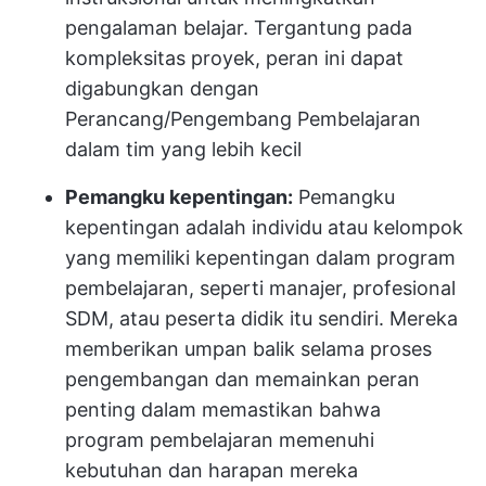
pengalaman belajar. Tergantung pada
kompleksitas proyek, peran ini dapat
digabungkan dengan
Perancang/Pengembang Pembelajaran
dalam tim yang lebih kecil
Pemangku kepentingan:
Pemangku
kepentingan adalah individu atau kelompok
yang memiliki kepentingan dalam program
pembelajaran, seperti manajer, profesional
SDM, atau peserta didik itu sendiri. Mereka
memberikan umpan balik selama proses
pengembangan dan memainkan peran
penting dalam memastikan bahwa
program pembelajaran memenuhi
kebutuhan dan harapan mereka