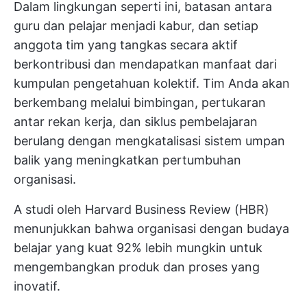
Dalam lingkungan seperti ini, batasan antara
guru dan pelajar menjadi kabur, dan setiap
anggota tim yang tangkas secara aktif
berkontribusi dan mendapatkan manfaat dari
kumpulan pengetahuan kolektif. Tim Anda akan
berkembang melalui bimbingan, pertukaran
antar rekan kerja, dan siklus pembelajaran
berulang dengan mengkatalisasi sistem umpan
balik yang meningkatkan pertumbuhan
organisasi.
A
studi oleh Harvard Business Review (HBR)
menunjukkan bahwa organisasi dengan budaya
belajar yang kuat 92% lebih mungkin untuk
mengembangkan produk dan proses yang
inovatif.