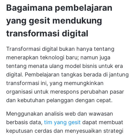
Bagaimana pembelajaran
yang gesit mendukung
transformasi digital
Transformasi digital bukan hanya tentang
menerapkan teknologi baru; namun juga
tentang menata ulang model bisnis untuk era
digital. Pembelajaran tangkas berada di jantung
transformasi ini, yang memungkinkan
organisasi untuk merespons perubahan pasar
dan kebutuhan pelanggan dengan cepat.
Menggunakan analisis web dan wawasan
berbasis data,
tim yang gesit
dapat membuat
keputusan cerdas dan menyesuaikan strategi