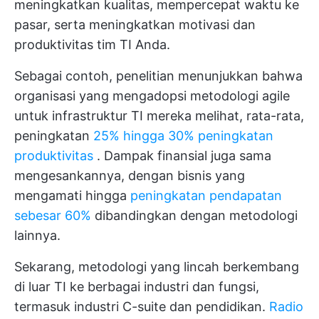
meningkatkan kualitas, mempercepat waktu ke
pasar, serta meningkatkan motivasi dan
produktivitas tim TI Anda.
Sebagai contoh, penelitian menunjukkan bahwa
organisasi yang mengadopsi metodologi agile
untuk infrastruktur TI mereka melihat, rata-rata,
peningkatan
25% hingga 30% peningkatan
produktivitas
. Dampak finansial juga sama
mengesankannya, dengan bisnis yang
mengamati hingga
peningkatan pendapatan
sebesar 60%
dibandingkan dengan metodologi
lainnya.
Sekarang,
metodologi yang lincah
berkembang
di luar TI ke berbagai industri dan fungsi,
termasuk industri C-suite dan pendidikan.
Radio