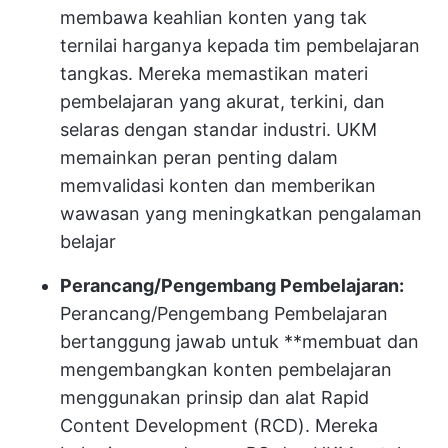
membawa keahlian konten yang tak
ternilai harganya kepada tim pembelajaran
tangkas. Mereka memastikan materi
pembelajaran yang akurat, terkini, dan
selaras dengan standar industri. UKM
memainkan peran penting dalam
memvalidasi konten dan memberikan
wawasan yang meningkatkan pengalaman
belajar
Perancang/Pengembang Pembelajaran:
Perancang/Pengembang Pembelajaran
bertanggung jawab untuk **membuat dan
mengembangkan konten pembelajaran
menggunakan prinsip dan alat Rapid
Content Development (RCD). Mereka