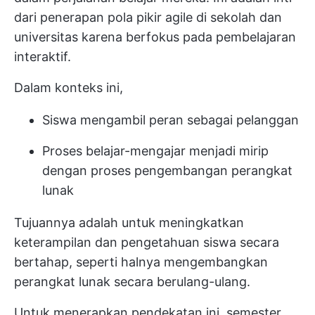
dari penerapan pola pikir agile di sekolah dan
universitas karena berfokus pada pembelajaran
interaktif.
Dalam konteks ini,
Siswa mengambil peran sebagai pelanggan
Proses belajar-mengajar menjadi mirip
dengan proses pengembangan perangkat
lunak
Tujuannya adalah untuk meningkatkan
keterampilan dan pengetahuan siswa secara
bertahap, seperti halnya mengembangkan
perangkat lunak secara berulang-ulang.
Untuk menerapkan pendekatan ini, semester