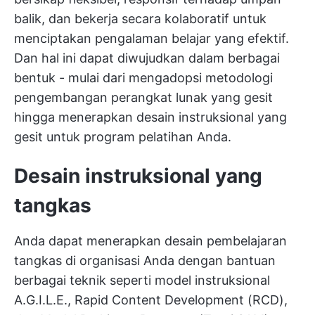
balik, dan bekerja secara kolaboratif untuk
menciptakan pengalaman belajar yang efektif.
Dan hal ini dapat diwujudkan dalam berbagai
bentuk - mulai dari mengadopsi metodologi
pengembangan perangkat lunak yang gesit
hingga menerapkan desain instruksional yang
gesit untuk program pelatihan Anda.
Desain instruksional yang
tangkas
Anda dapat menerapkan desain pembelajaran
tangkas di organisasi Anda dengan bantuan
berbagai teknik seperti model instruksional
A.G.I.L.E., Rapid Content Development (RCD),