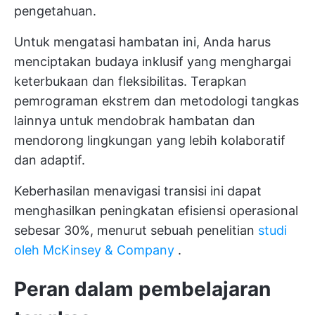
pengetahuan.
Untuk mengatasi hambatan ini, Anda harus
menciptakan budaya inklusif yang menghargai
keterbukaan dan fleksibilitas. Terapkan
pemrograman ekstrem dan metodologi tangkas
lainnya untuk mendobrak hambatan dan
mendorong lingkungan yang lebih kolaboratif
dan adaptif.
Keberhasilan menavigasi transisi ini dapat
menghasilkan peningkatan efisiensi operasional
sebesar 30%, menurut sebuah penelitian
studi
oleh McKinsey & Company
.
Peran dalam pembelajaran