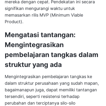
mereka dengan cepat. Pendekatan ini secara
signifikan mengurangi waktu untuk
memasarkan rilis MVP (Minimum Viable
Product).
Mengatasi tantangan:
Mengintegrasikan
pembelajaran tangkas dalam
struktur yang ada
Mengintegrasikan pembelajaran tangkas ke
dalam struktur perusahaan yang sudah mapan,
bagaimanapun juga, dapat memiliki tantangan
tersendiri, seperti resistensi terhadap
perubahan dan terciptanya silo-silo