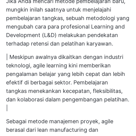
Jika Anda mencari metode pembelajaran baru,
mungkin inilah saatnya untuk menjelajahi
pembelajaran tangkas, sebuah metodologi yang
mengubah cara para profesional Learning and
Development (L&D) melakukan pendekatan
terhadap retensi dan pelatihan karyawan.
| Meskipun awalnya dikaitkan dengan industri
teknologi, agile learning kini memberikan
pengalaman belajar yang lebih cepat dan lebih
efektif di berbagai sektor. Pembelajaran
tangkas menekankan kecepatan, fleksibilitas,
dan kolaborasi dalam pengembangan pelatihan.
|
Sebagai metode manajemen proyek, agile
berasal dari lean manufacturing dan