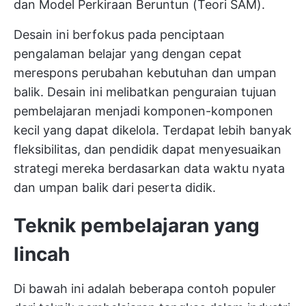
dan Model Perkiraan Beruntun (Teori SAM).
Desain ini berfokus pada penciptaan
pengalaman belajar yang dengan cepat
merespons perubahan kebutuhan dan umpan
balik. Desain ini melibatkan penguraian tujuan
pembelajaran menjadi komponen-komponen
kecil yang dapat dikelola. Terdapat lebih banyak
fleksibilitas, dan pendidik dapat menyesuaikan
strategi mereka berdasarkan data waktu nyata
dan umpan balik dari peserta didik.
Teknik pembelajaran yang
lincah
Di bawah ini adalah beberapa contoh populer