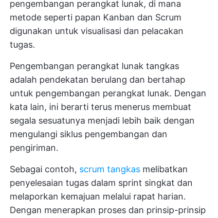
pengembangan perangkat lunak, di mana
metode seperti papan Kanban dan Scrum
digunakan untuk visualisasi dan pelacakan
tugas.
Pengembangan perangkat lunak tangkas
adalah pendekatan berulang dan bertahap
untuk pengembangan perangkat lunak. Dengan
kata lain, ini berarti terus menerus membuat
segala sesuatunya menjadi lebih baik dengan
mengulangi siklus pengembangan dan
pengiriman.
Sebagai contoh,
scrum tangkas
melibatkan
penyelesaian tugas dalam sprint singkat dan
melaporkan kemajuan melalui rapat harian.
Dengan menerapkan proses dan prinsip-prinsip