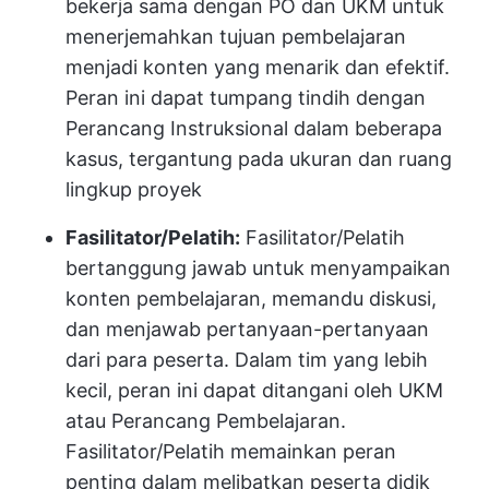
bekerja sama dengan PO dan UKM untuk
menerjemahkan tujuan pembelajaran
menjadi konten yang menarik dan efektif.
Peran ini dapat tumpang tindih dengan
Perancang Instruksional dalam beberapa
kasus, tergantung pada ukuran dan ruang
lingkup proyek
Fasilitator/Pelatih:
Fasilitator/Pelatih
bertanggung jawab untuk menyampaikan
konten pembelajaran, memandu diskusi,
dan menjawab pertanyaan-pertanyaan
dari para peserta. Dalam tim yang lebih
kecil, peran ini dapat ditangani oleh UKM
atau Perancang Pembelajaran.
Fasilitator/Pelatih memainkan peran
penting dalam melibatkan peserta didik