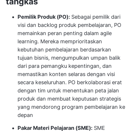
tangkas
Pemilik Produk (PO):
Sebagai pemilik dari
visi dan backlog produk pembelajaran, PO
memainkan peran penting dalam agile
learning. Mereka memprioritaskan
kebutuhan pembelajaran berdasarkan
tujuan bisnis, mengumpulkan umpan balik
dari para pemangku kepentingan, dan
memastikan konten selaras dengan visi
secara keseluruhan. PO berkolaborasi erat
dengan tim untuk menentukan peta jalan
produk dan membuat keputusan strategis
yang mendorong program pembelajaran ke
depan
Pakar Materi Pelajaran (SME):
SME