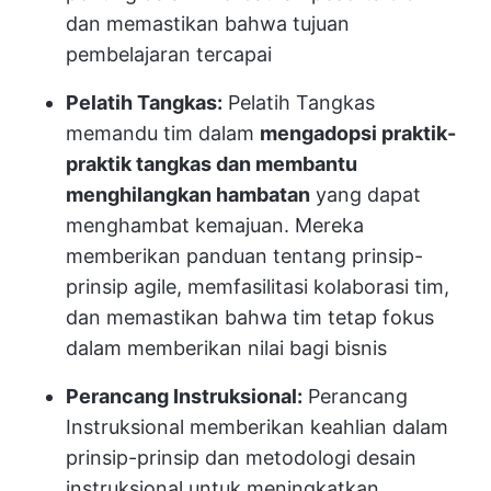
dan memastikan bahwa tujuan
pembelajaran tercapai
Pelatih Tangkas:
Pelatih Tangkas
memandu tim dalam
mengadopsi praktik-
praktik tangkas dan membantu
menghilangkan hambatan
yang dapat
menghambat kemajuan. Mereka
memberikan panduan tentang prinsip-
prinsip agile, memfasilitasi kolaborasi tim,
dan memastikan bahwa tim tetap fokus
dalam memberikan nilai bagi bisnis
Perancang Instruksional:
Perancang
Instruksional memberikan keahlian dalam
prinsip-prinsip dan metodologi desain
instruksional untuk meningkatkan