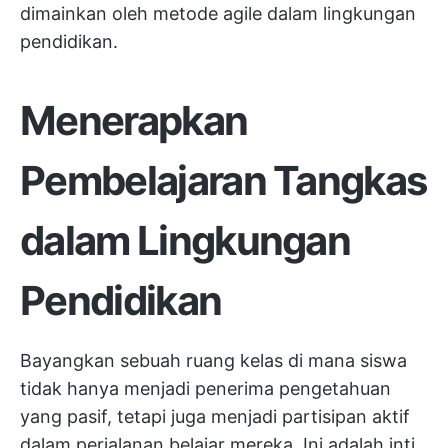
dimainkan oleh metode agile dalam lingkungan
pendidikan.
Menerapkan
Pembelajaran Tangkas
dalam Lingkungan
Pendidikan
Bayangkan sebuah ruang kelas di mana siswa
tidak hanya menjadi penerima pengetahuan
yang pasif, tetapi juga menjadi partisipan aktif
dalam perjalanan belajar mereka. Ini adalah inti