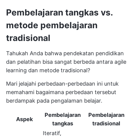
Pembelajaran tangkas vs.
metode pembelajaran
tradisional
Tahukah Anda bahwa pendekatan pendidikan
dan pelatihan bisa sangat berbeda antara agile
learning dan metode tradisional?
Mari jelajahi perbedaan-perbedaan ini untuk
memahami bagaimana perbedaan tersebut
berdampak pada pengalaman belajar.
Pembelajaran
Pembelajaran
Aspek
tangkas
tradisional
Iteratif,