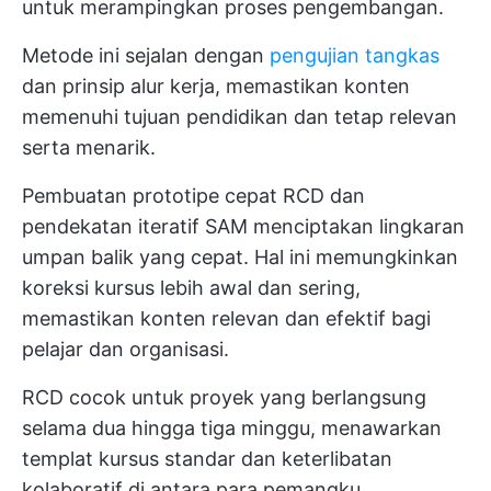
untuk merampingkan proses pengembangan.
Metode ini sejalan dengan
pengujian tangkas
dan prinsip alur kerja, memastikan konten
memenuhi tujuan pendidikan dan tetap relevan
serta menarik.
Pembuatan prototipe cepat RCD dan
pendekatan iteratif SAM menciptakan lingkaran
umpan balik yang cepat. Hal ini memungkinkan
koreksi kursus lebih awal dan sering,
memastikan konten relevan dan efektif bagi
pelajar dan organisasi.
RCD cocok untuk proyek yang berlangsung
selama dua hingga tiga minggu, menawarkan
templat kursus standar dan keterlibatan
kolaboratif di antara para pemangku