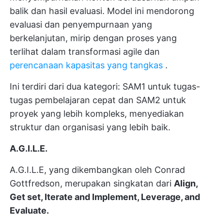
balik dan hasil evaluasi. Model ini mendorong
evaluasi dan penyempurnaan yang
berkelanjutan, mirip dengan proses yang
terlihat dalam transformasi agile dan
perencanaan kapasitas yang tangkas
.
Ini terdiri dari dua kategori: SAM1 untuk tugas-
tugas pembelajaran cepat dan SAM2 untuk
proyek yang lebih kompleks, menyediakan
struktur dan organisasi yang lebih baik.
A.G.I.L.E.
A.G.I.L.E, yang dikembangkan oleh Conrad
Gottfredson, merupakan singkatan dari
Align,
Get set, Iterate and Implement, Leverage, and
Evaluate.