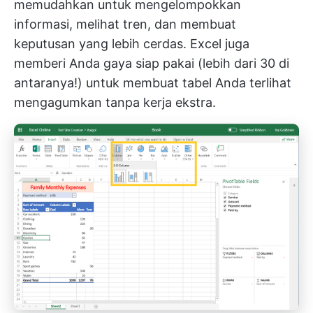
memudahkan untuk mengelompokkan
informasi, melihat tren, dan membuat
keputusan yang lebih cerdas. Excel juga
memberi Anda gaya siap pakai (lebih dari 30 di
antaranya!) untuk membuat tabel Anda terlihat
mengagumkan tanpa kerja ekstra.