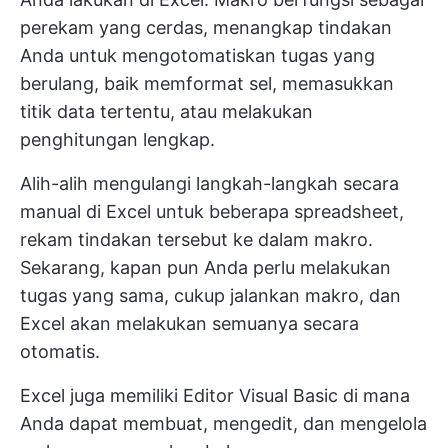
perekam yang cerdas, menangkap tindakan
Anda untuk mengotomatiskan tugas yang
berulang, baik memformat sel, memasukkan
titik data tertentu, atau melakukan
penghitungan lengkap.
Alih-alih mengulangi langkah-langkah secara
manual di Excel untuk beberapa spreadsheet,
rekam tindakan tersebut ke dalam makro.
Sekarang, kapan pun Anda perlu melakukan
tugas yang sama, cukup jalankan makro, dan
Excel akan melakukan semuanya secara
otomatis.
Excel juga memiliki Editor Visual Basic di mana
Anda dapat membuat, mengedit, dan mengelola