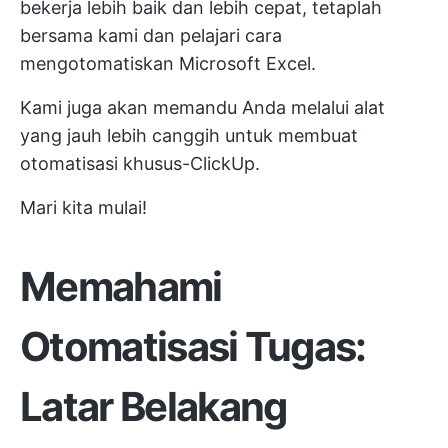
bekerja lebih baik dan lebih cepat, tetaplah
bersama kami dan pelajari cara
mengotomatiskan Microsoft Excel.
Kami juga akan memandu Anda melalui alat
yang jauh lebih canggih untuk membuat
otomatisasi khusus-ClickUp.
Mari kita mulai!
Memahami
Otomatisasi Tugas:
Latar Belakang