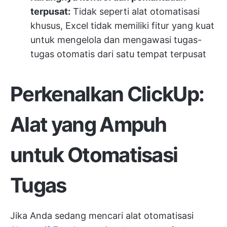
terpusat:
Tidak seperti alat otomatisasi
khusus, Excel tidak memiliki fitur yang kuat
untuk mengelola dan mengawasi tugas-
tugas otomatis dari satu tempat terpusat
Perkenalkan ClickUp:
Alat yang Ampuh
untuk Otomatisasi
Tugas
Jika Anda sedang mencari alat otomatisasi