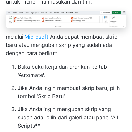
untuk menerima masukan dari tim.
melalui
Microsoft
Anda dapat membuat skrip
baru atau mengubah skrip yang sudah ada
dengan cara berikut:
Buka buku kerja dan arahkan ke tab
'Automate
'
.
Jika Anda ingin membuat skrip baru, pilih
tombol 'Skrip Baru'.
Jika Anda ingin mengubah skrip yang
sudah ada, pilih dari galeri atau panel 'All
Scripts**'.