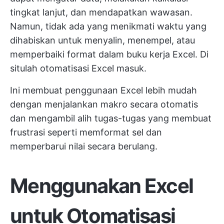
tingkat lanjut, dan mendapatkan wawasan.
Namun, tidak ada yang menikmati waktu yang
dihabiskan untuk menyalin, menempel, atau
memperbaiki format dalam buku kerja Excel. Di
situlah otomatisasi Excel masuk.
Ini membuat penggunaan Excel lebih mudah
dengan menjalankan makro secara otomatis
dan mengambil alih tugas-tugas yang membuat
frustrasi seperti memformat sel dan
memperbarui nilai secara berulang.
Menggunakan Excel
untuk Otomatisasi