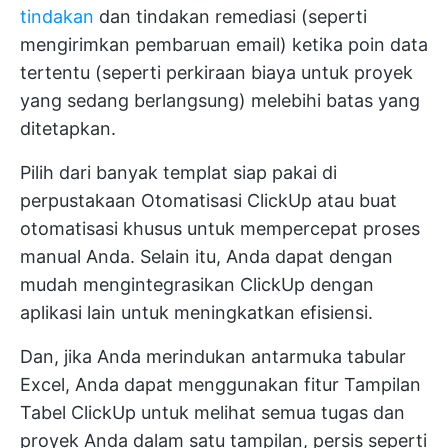
tindakan
dan tindakan remediasi (seperti
mengirimkan pembaruan email) ketika poin data
tertentu (seperti perkiraan biaya untuk proyek
yang sedang berlangsung) melebihi batas yang
ditetapkan.
Pilih dari banyak templat siap pakai di
perpustakaan Otomatisasi ClickUp atau buat
otomatisasi khusus untuk mempercepat proses
manual Anda. Selain itu, Anda dapat dengan
mudah mengintegrasikan ClickUp dengan
aplikasi lain untuk meningkatkan efisiensi.
Dan, jika Anda merindukan antarmuka tabular
Excel, Anda dapat menggunakan fitur
Tampilan
Tabel ClickUp
untuk melihat semua tugas dan
proyek Anda dalam satu tampilan, persis seperti