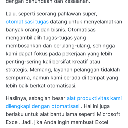
dengan penundaan dan kesalahan.
Lalu, seperti seorang pahlawan super,
otomatisasi tugas
datang untuk menyelamatkan
banyak orang dan bisnis. Otomatisasi
mengambil alih tugas-tugas yang
membosankan dan berulang-ulang, sehingga
kami dapat fokus pada pekerjaan yang lebih
penting-sering kali bersifat kreatif atau
strategis. Memang, layanan pelanggan tidaklah
sempurna, namun kami berada di tempat yang
lebih baik berkat otomatisasi.
Hasilnya, sebagian besar
alat produktivitas kami
dilengkapi dengan otomatisasi
. Hal ini juga
berlaku untuk alat bantu lama seperti Microsoft
Excel. Jadi, jika Anda ingin membuat Excel