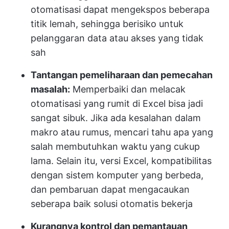
otomatisasi dapat mengekspos beberapa
titik lemah, sehingga berisiko untuk
pelanggaran data atau akses yang tidak
sah
Tantangan pemeliharaan dan pemecahan
masalah:
Memperbaiki dan melacak
otomatisasi yang rumit di Excel bisa jadi
sangat sibuk. Jika ada kesalahan dalam
makro atau rumus, mencari tahu apa yang
salah membutuhkan waktu yang cukup
lama. Selain itu, versi Excel, kompatibilitas
dengan sistem komputer yang berbeda,
dan pembaruan dapat mengacaukan
seberapa baik solusi otomatis bekerja
Kurangnya kontrol dan pemantauan