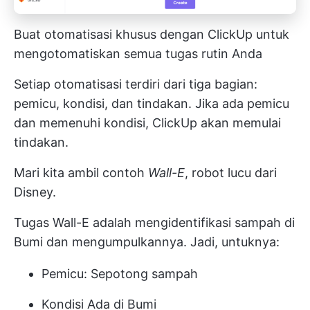
Buat otomatisasi khusus dengan ClickUp untuk
mengotomatiskan semua tugas rutin Anda
Setiap otomatisasi terdiri dari tiga bagian:
pemicu, kondisi, dan tindakan. Jika ada pemicu
dan memenuhi kondisi, ClickUp akan memulai
tindakan.
Mari kita ambil contoh
Wall-E
, robot lucu dari
Disney.
Tugas Wall-E adalah mengidentifikasi sampah di
Bumi dan mengumpulkannya. Jadi, untuknya:
Pemicu: Sepotong sampah
Kondisi Ada di Bumi