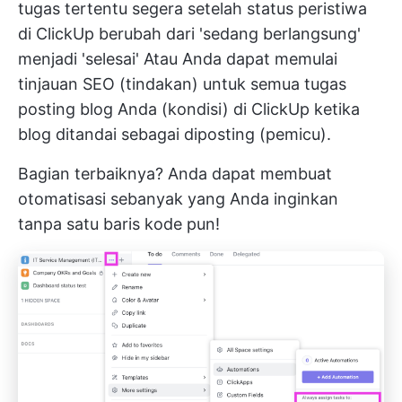
tugas tertentu segera setelah status peristiwa
di ClickUp berubah dari 'sedang berlangsung'
menjadi 'selesai' Atau Anda dapat memulai
tinjauan SEO (tindakan) untuk semua tugas
posting blog Anda (kondisi) di ClickUp ketika
blog ditandai sebagai diposting (pemicu).
Bagian terbaiknya? Anda dapat membuat
otomatisasi sebanyak yang Anda inginkan
tanpa satu baris kode pun!