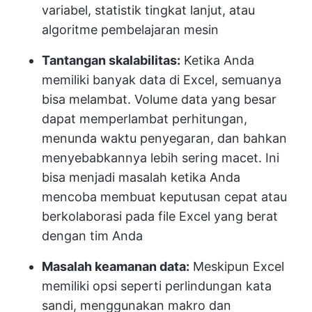
variabel, statistik tingkat lanjut, atau
algoritme pembelajaran mesin
Tantangan skalabilitas:
Ketika Anda
memiliki banyak data di Excel, semuanya
bisa melambat. Volume data yang besar
dapat memperlambat perhitungan,
menunda waktu penyegaran, dan bahkan
menyebabkannya lebih sering macet. Ini
bisa menjadi masalah ketika Anda
mencoba membuat keputusan cepat atau
berkolaborasi pada file Excel yang berat
dengan tim Anda
Masalah keamanan data:
Meskipun Excel
memiliki opsi seperti perlindungan kata
sandi, menggunakan makro dan