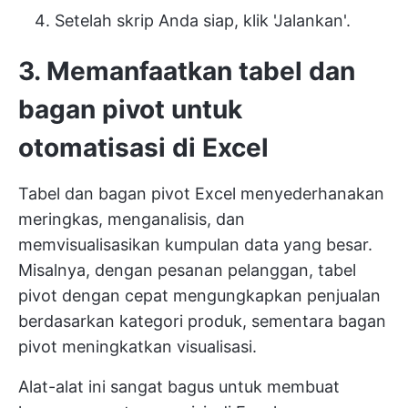
Setelah skrip Anda siap, klik 'Jalankan'.
3. Memanfaatkan tabel dan
bagan pivot untuk
otomatisasi di Excel
Tabel dan bagan pivot Excel menyederhanakan
meringkas, menganalisis, dan
memvisualisasikan kumpulan data yang besar.
Misalnya, dengan pesanan pelanggan, tabel
pivot dengan cepat mengungkapkan penjualan
berdasarkan kategori produk, sementara bagan
pivot meningkatkan visualisasi.
Alat-alat ini sangat bagus untuk membuat