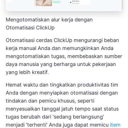
Mengotomatiskan alur kerja dengan
Otomatisasi ClickUp
Otomatisasi cerdas ClickUp mengurangi beban
kerja manual Anda dan memungkinkan Anda
mengotomatiskan tugas, membebaskan sumber
daya manusia yang berharga untuk pekerjaan
yang lebih kreatif.
Hemat waktu dan tingkatkan produktivitas tim
Anda dengan menyiapkan otomatisasi dengan
tindakan dan pemicu khusus, seperti
menyesuaikan tanggal jatuh tempo saat status
tugas berubah dari 'sedang berlangsung'
menjadi 'terhenti' Anda juga dapat memicu
item