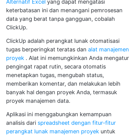
Alternatif Excel
yang dapat mengatasi
keterbatasan ini dan menangani pemrosesan
data yang berat tanpa gangguan, cobalah
ClickUp.
ClickUp adalah perangkat lunak otomatisasi
tugas berperingkat teratas dan
alat manajemen
proyek
. Alat ini memungkinkan Anda mengatur
pengingat rapat rutin, secara otomatis
menetapkan tugas, mengubah status,
memberikan komentar, dan melakukan lebih
banyak hal dengan proyek Anda, termasuk
proyek manajemen data.
Aplikasi ini menggabungkan kemampuan
analisis dari
spreadsheet dengan fitur-fitur
perangkat lunak manajemen proyek
untuk