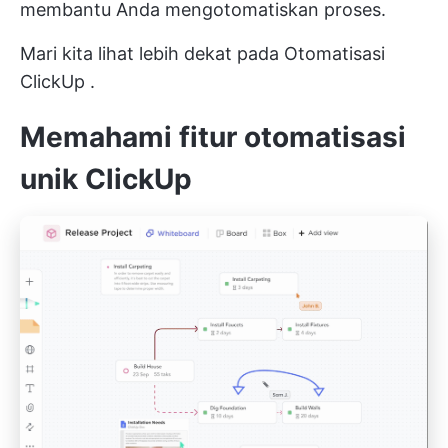
membantu Anda mengotomatiskan proses.
Mari kita lihat lebih dekat pada
Otomatisasi
ClickUp
.
Memahami fitur otomatisasi
unik ClickUp