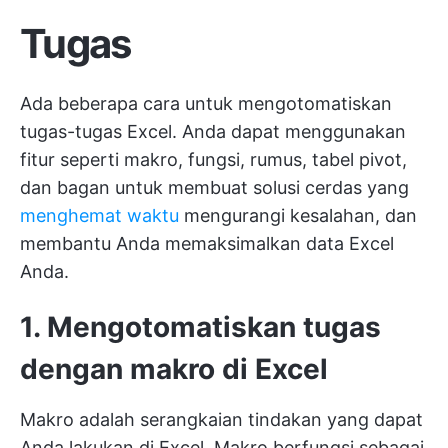
Tugas
Ada beberapa cara untuk mengotomatiskan
tugas-tugas Excel. Anda dapat menggunakan
fitur seperti makro, fungsi, rumus, tabel pivot,
dan bagan untuk membuat solusi cerdas yang
menghemat waktu
mengurangi kesalahan, dan
membantu Anda memaksimalkan data Excel
Anda.
1. Mengotomatiskan tugas
dengan makro di Excel
Makro adalah serangkaian tindakan yang dapat
Anda lakukan di Excel. Makro berfungsi sebagai