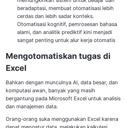
memungkinkan sistem untuk belajar dan
beradaptasi, membuat otomatisasi lebih
cerdas dan lebih sadar konteks.
Otomatisasi kognitif, pemrosesan bahasa
alami, dan analitik prediktif kini menjadi
sangat penting untuk alur kerja otomatis
Mengotomatiskan tugas di
Excel
Bahkan dengan munculnya AI, data besar, dan
komputasi awan, banyak yang masih
bergantung pada Microsoft Excel untuk analisis
dan manajemen data.
Orang-orang suka menggunakan Excel karena
dapat mengatur data, melakukan kalkulasi