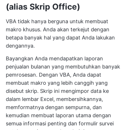
(alias Skrip Office)
VBA tidak hanya berguna untuk membuat
makro khusus. Anda akan terkejut dengan
betapa banyak hal yang dapat Anda lakukan
dengannya.
Bayangkan Anda mendapatkan laporan
penjualan bulanan yang membutuhkan banyak
pemrosesan. Dengan VBA, Anda dapat
membuat makro yang lebih canggih yang
disebut skrip. Skrip ini mengimpor data ke
dalam lembar Excel, membersihkannya,
memformatnya dengan sempurna, dan
kemudian membuat laporan utama dengan
semua informasi penting dan formulir survei