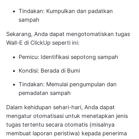
Tindakan: Kumpulkan dan padatkan
sampah
Sekarang, Anda dapat mengotomatiskan tugas
Wall-E di ClickUp seperti ini:
Pemicu: Identifikasi sepotong sampah
Kondisi: Berada di Bumi
Tindakan: Memulai pengumpulan dan
pemadatan sampah
Dalam kehidupan sehari-hari, Anda dapat
mengatur otomatisasi untuk menetapkan jenis
tugas tertentu secara otomatis (misalnya
membuat laporan peristiwa) kepada penerima