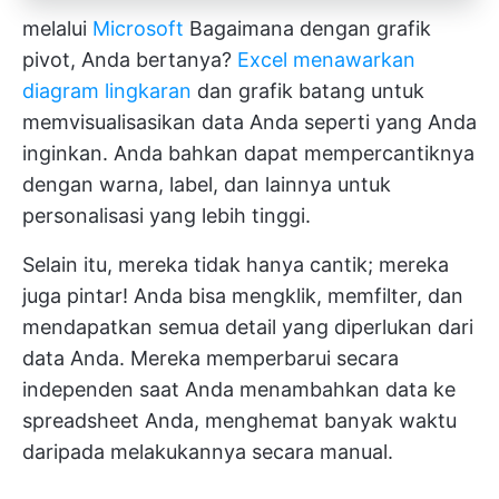
melalui
Microsoft
Bagaimana dengan grafik
pivot, Anda bertanya?
Excel menawarkan
diagram lingkaran
dan grafik batang untuk
memvisualisasikan data Anda seperti yang Anda
inginkan. Anda bahkan dapat mempercantiknya
dengan warna, label, dan lainnya untuk
personalisasi yang lebih tinggi.
Selain itu, mereka tidak hanya cantik; mereka
juga pintar! Anda bisa mengklik, memfilter, dan
mendapatkan semua detail yang diperlukan dari
data Anda. Mereka memperbarui secara
independen saat Anda menambahkan data ke
spreadsheet Anda, menghemat banyak waktu
daripada melakukannya secara manual.