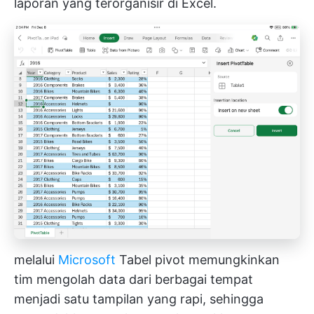
laporan yang terorganisir di Excel.
melalui
Microsoft
Tabel pivot memungkinkan
tim mengolah data dari berbagai tempat
menjadi satu tampilan yang rapi, sehingga