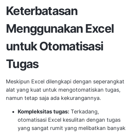
Keterbatasan
Menggunakan Excel
untuk Otomatisasi
Tugas
Meskipun Excel dilengkapi dengan seperangkat
alat yang kuat untuk mengotomatiskan tugas,
namun tetap saja ada kekurangannya.
Kompleksitas tugas:
Terkadang,
otomatisasi Excel kesulitan dengan tugas
yang sangat rumit yang melibatkan banyak