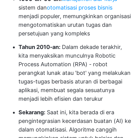
sistem dan
otomatisasi proses bisnis
menjadi populer, memungkinkan organisasi
mengotomatiskan urutan tugas dan
persetujuan yang kompleks
Tahun 2010-an:
Dalam dekade terakhir,
kita menyaksikan munculnya Robotic
Process Automation (RPA) - robot
perangkat lunak atau 'bot' yang melakukan
tugas-tugas berbasis aturan di berbagai
aplikasi, membuat segala sesuatunya
menjadi lebih efisien dan terukur
Sekarang:
Saat ini, kita berada di era
pengintegrasian kecerdasan buatan (AI) ke
dalam otomatisasi. Algoritme canggih