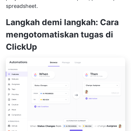
spreadsheet.
Langkah demi langkah: Cara
mengotomatiskan tugas di
ClickUp