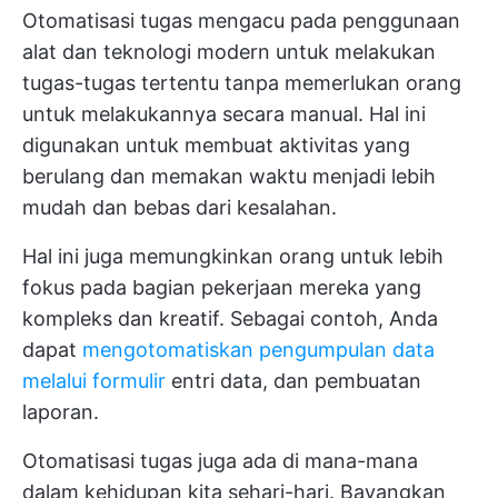
Otomatisasi tugas mengacu pada penggunaan
alat dan teknologi modern untuk melakukan
tugas-tugas tertentu tanpa memerlukan orang
untuk melakukannya secara manual. Hal ini
digunakan untuk membuat aktivitas yang
berulang dan memakan waktu menjadi lebih
mudah dan bebas dari kesalahan.
Hal ini juga memungkinkan orang untuk lebih
fokus pada bagian pekerjaan mereka yang
kompleks dan kreatif. Sebagai contoh, Anda
dapat
mengotomatiskan pengumpulan data
melalui formulir
entri data, dan pembuatan
laporan.
Otomatisasi tugas juga ada di mana-mana
dalam kehidupan kita sehari-hari. Bayangkan