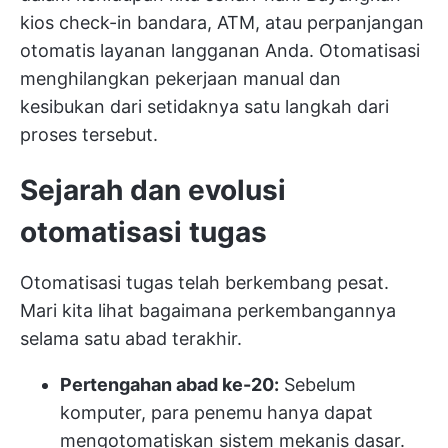
kios check-in bandara, ATM, atau perpanjangan
otomatis layanan langganan Anda. Otomatisasi
menghilangkan pekerjaan manual dan
kesibukan dari setidaknya satu langkah dari
proses tersebut.
Sejarah dan evolusi
otomatisasi tugas
Otomatisasi tugas telah berkembang pesat.
Mari kita lihat bagaimana perkembangannya
selama satu abad terakhir.
Pertengahan abad ke-20:
Sebelum
komputer, para penemu hanya dapat
mengotomatiskan sistem mekanis dasar.