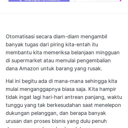
Otomatisasi secara diam-diam mengambil
banyak tugas dari piring kita-entah itu
membantu kita memeriksa belanjaan mingguan
di supermarket atau memulai pengembalian
dana Amazon untuk barang yang rusak.
Hal ini begitu ada di mana-mana sehingga kita
mulai menganggapnya biasa saja. Kita hampir
tidak ingat lagi hari-hari antrean panjang, waktu
tunggu yang tak berkesudahan saat menelepon
dukungan pelanggan, dan berapa banyak
urusan dan proses bisnis yang dulu penuh