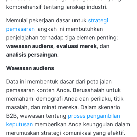
komprehensif tentang lanskap industri.
Memulai pekerjaan dasar untuk
strategi
pemasaran
langkah ini membutuhkan
penjelajahan terhadap tiga elemen penting:
wawasan audiens
,
evaluasi merek
, dan
analisis persaingan
.
Wawasan audiens
Data ini membentuk dasar dari peta jalan
pemasaran konten Anda. Berusahalah untuk
memahami demografi Anda dan perilaku, titik
masalah, dan minat mereka. Dalam skenario
B2B, wawasan tentang
proses pengambilan
keputusan
memberikan Anda keunggulan dalam
merumuskan strategi komunikasi yang efektif.