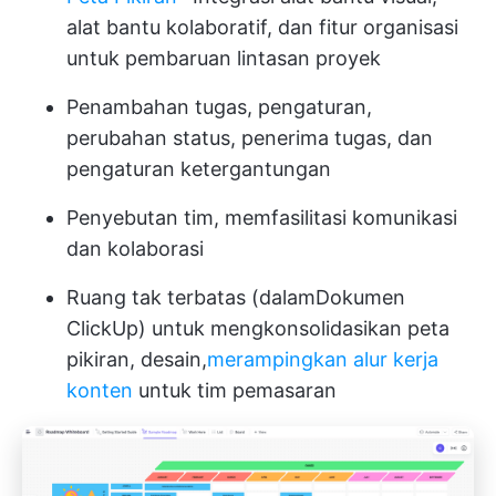
alat bantu kolaboratif, dan fitur organisasi
untuk pembaruan lintasan proyek
Penambahan tugas, pengaturan,
perubahan status, penerima tugas, dan
pengaturan ketergantungan
Penyebutan tim, memfasilitasi komunikasi
dan kolaborasi
Ruang tak terbatas (dalam
Dokumen
ClickUp
) untuk mengkonsolidasikan peta
pikiran, desain,
merampingkan alur kerja
konten
untuk tim pemasaran