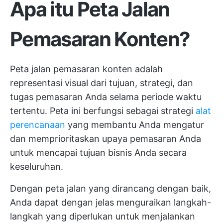
Apa itu Peta Jalan
Pemasaran Konten?
Peta jalan pemasaran konten adalah
representasi visual dari tujuan, strategi, dan
tugas pemasaran Anda selama periode waktu
tertentu. Peta ini berfungsi sebagai strategi
alat
perencanaan
yang membantu Anda mengatur
dan memprioritaskan upaya pemasaran Anda
untuk mencapai tujuan bisnis Anda secara
keseluruhan.
Dengan peta jalan yang dirancang dengan baik,
Anda dapat dengan jelas menguraikan langkah-
langkah yang diperlukan untuk menjalankan