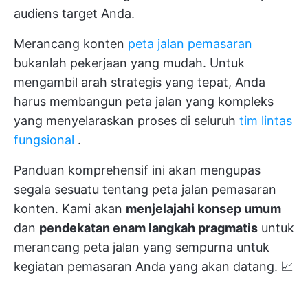
audiens target Anda.
Merancang konten
peta jalan pemasaran
bukanlah pekerjaan yang mudah. Untuk
mengambil arah strategis yang tepat, Anda
harus membangun peta jalan yang kompleks
yang menyelaraskan proses di seluruh
tim lintas
fungsional
.
Panduan komprehensif ini akan mengupas
segala sesuatu tentang peta jalan pemasaran
konten. Kami akan
menjelajahi konsep umum
dan
pendekatan enam langkah pragmatis
untuk
merancang peta jalan yang sempurna untuk
kegiatan pemasaran Anda yang akan datang. 📈