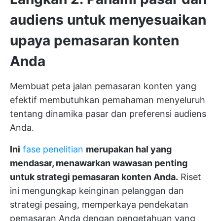
audiens untuk menyesuaikan
upaya pemasaran konten
Anda
Membuat peta jalan pemasaran konten yang
efektif membutuhkan pemahaman menyeluruh
tentang dinamika pasar dan preferensi audiens
Anda.
Ini
fase penelitian
merupakan hal yang
mendasar, menawarkan wawasan penting
untuk strategi pemasaran konten Anda.
Riset
ini mengungkap keinginan pelanggan dan
strategi pesaing, memperkaya pendekatan
pemasaran Anda dengan pengetahuan yang