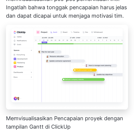
Ingatlah bahwa tonggak pencapaian harus jelas
dan dapat dicapai untuk menjaga motivasi tim.
Memvisualisasikan Pencapaian proyek dengan
tampilan Gantt di ClickUp