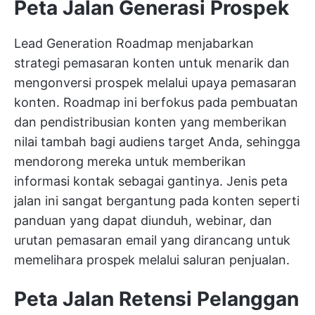
Peta Jalan Generasi Prospek
Lead Generation Roadmap menjabarkan
strategi pemasaran konten untuk menarik dan
mengonversi prospek melalui upaya pemasaran
konten. Roadmap ini berfokus pada pembuatan
dan pendistribusian konten yang memberikan
nilai tambah bagi audiens target Anda, sehingga
mendorong mereka untuk memberikan
informasi kontak sebagai gantinya. Jenis peta
jalan ini sangat bergantung pada konten seperti
panduan yang dapat diunduh, webinar, dan
urutan pemasaran email yang dirancang untuk
memelihara prospek melalui saluran penjualan.
Peta Jalan Retensi Pelanggan