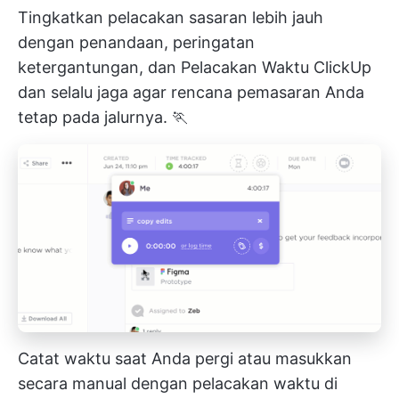
Tingkatkan pelacakan sasaran lebih jauh
dengan penandaan, peringatan
ketergantungan, dan
Pelacakan Waktu ClickUp
dan selalu jaga agar rencana pemasaran Anda
tetap pada jalurnya. 🏃
Catat waktu saat Anda pergi atau masukkan
secara manual dengan pelacakan waktu di