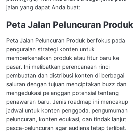
jalan yang dapat Anda buat:
Peta Jalan Peluncuran Produk
Peta Jalan Peluncuran Produk berfokus pada
penguraian strategi konten untuk
memperkenalkan produk atau fitur baru ke
pasar. Ini melibatkan perencanaan rinci
pembuatan dan distribusi konten di berbagai
saluran dengan tujuan menciptakan buzz dan
mengedukasi pelanggan potensial tentang
penawaran baru. Jenis roadmap ini mencakup
jadwal untuk konten penggoda, pengumuman
peluncuran, konten edukasi, dan tindak lanjut
pasca-peluncuran agar audiens tetap terlibat.