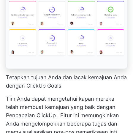
Tetapkan tujuan Anda dan lacak kemajuan Anda
dengan ClickUp Goals
Tim Anda dapat mengetahui kapan mereka
telah membuat kemajuan yang baik dengan
Pencapaian ClickUp
. Fitur ini memungkinkan
Anda mengelompokkan beberapa tugas dan
memvisualisasikan pos-pos pemeriksaan inti.