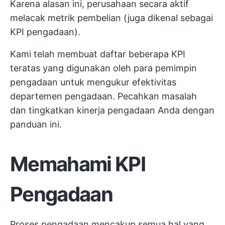
Karena alasan ini, perusahaan secara aktif
melacak metrik pembelian (juga dikenal sebagai
KPI pengadaan).
Kami telah membuat daftar beberapa KPI
teratas yang digunakan oleh para pemimpin
pengadaan untuk mengukur efektivitas
departemen pengadaan. Pecahkan masalah
dan tingkatkan kinerja pengadaan Anda dengan
panduan ini.
Memahami KPI
Pengadaan
Proses pengadaan mencakup semua hal yang