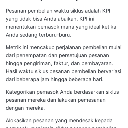
Pesanan pembelian
waktu siklus
adalah KPI
yang tidak bisa Anda abaikan. KPI ini
menentukan pemasok mana yang ideal ketika
Anda sedang terburu-buru.
Metrik ini mencakup perjalanan pembelian mulai
dari penempatan dan persetujuan pesanan
hingga pengiriman, faktur, dan pembayaran.
Hasil waktu siklus pesanan pembelian bervariasi
dari beberapa jam hingga beberapa hari.
Kategorikan pemasok Anda berdasarkan siklus
pesanan mereka dan lakukan pemesanan
dengan mereka.
Alokasikan pesanan yang mendesak kepada