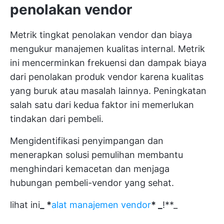
penolakan vendor
Metrik tingkat penolakan vendor dan biaya
mengukur manajemen kualitas internal. Metrik
ini mencerminkan frekuensi dan dampak biaya
dari penolakan produk vendor karena kualitas
yang buruk atau masalah lainnya. Peningkatan
salah satu dari kedua faktor ini memerlukan
tindakan dari pembeli.
Mengidentifikasi penyimpangan dan
menerapkan solusi pemulihan membantu
menghindari kemacetan dan menjaga
hubungan pembeli-vendor yang sehat.
lihat ini
_ *
alat manajemen vendor
* _
!**_