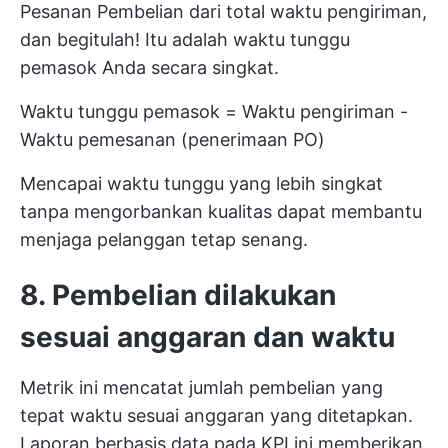
Pesanan Pembelian dari total waktu pengiriman,
dan begitulah! Itu adalah waktu tunggu
pemasok Anda secara singkat.
Waktu tunggu pemasok = Waktu pengiriman -
Waktu pemesanan (penerimaan PO)
Mencapai waktu tunggu yang lebih singkat
tanpa mengorbankan kualitas dapat membantu
menjaga pelanggan tetap senang.
8. Pembelian dilakukan
sesuai anggaran dan waktu
Metrik ini mencatat jumlah pembelian yang
tepat waktu sesuai anggaran yang ditetapkan.
Laporan berbasis data pada KPI ini memberikan