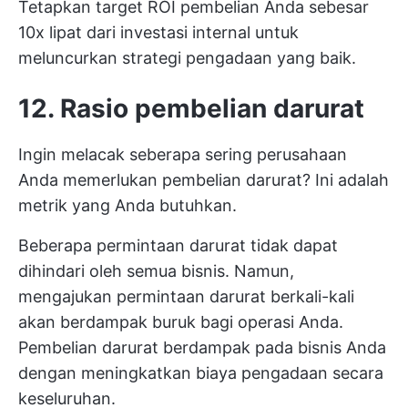
Tetapkan target ROI pembelian Anda sebesar
10x lipat dari investasi internal untuk
meluncurkan strategi pengadaan yang baik.
12. Rasio pembelian darurat
Ingin melacak seberapa sering perusahaan
Anda memerlukan pembelian darurat? Ini adalah
metrik yang Anda butuhkan.
Beberapa permintaan darurat tidak dapat
dihindari oleh semua bisnis. Namun,
mengajukan permintaan darurat berkali-kali
akan berdampak buruk bagi operasi Anda.
Pembelian darurat berdampak pada bisnis Anda
dengan meningkatkan biaya pengadaan secara
keseluruhan.