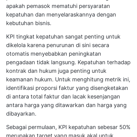
apakah pemasok mematuhi persyaratan
kepatuhan dan menyelaraskannya dengan
kebutuhan bisnis.
KPI tingkat kepatuhan sangat penting untuk
dikelola karena penurunan di sini secara
otomatis menyebabkan peningkatan
pengadaan tidak langsung. Kepatuhan terhadap
kontrak dan hukum juga penting untuk
keamanan hukum. Untuk menghitung metrik ini,
identifikasi proporsi faktur yang disengketakan
di antara total faktur dan lacak kesenjangan
antara harga yang ditawarkan dan harga yang
dibayarkan.
Sebagai permulaan, KPI kepatuhan sebesar 50%
merupakan target yang masuk akal untuk