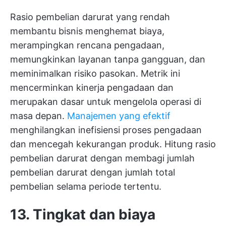
Rasio pembelian darurat yang rendah
membantu bisnis menghemat biaya,
merampingkan rencana pengadaan,
memungkinkan layanan tanpa gangguan, dan
meminimalkan risiko pasokan. Metrik ini
mencerminkan kinerja pengadaan dan
merupakan dasar untuk mengelola operasi di
masa depan.
Manajemen yang efektif
menghilangkan inefisiensi proses pengadaan
dan mencegah kekurangan produk. Hitung rasio
pembelian darurat dengan membagi jumlah
pembelian darurat dengan jumlah total
pembelian selama periode tertentu.
13. Tingkat dan biaya