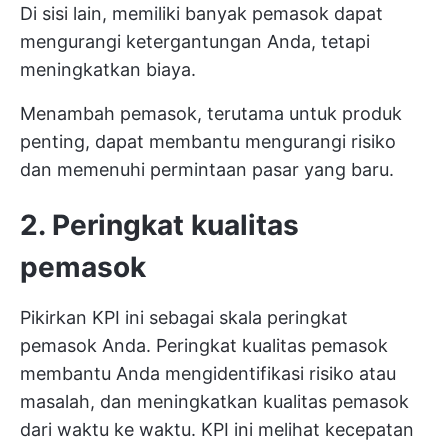
Di sisi lain, memiliki banyak pemasok dapat
mengurangi ketergantungan Anda, tetapi
meningkatkan biaya.
Menambah pemasok, terutama untuk produk
penting, dapat membantu mengurangi risiko
dan memenuhi permintaan pasar yang baru.
2. Peringkat kualitas
pemasok
Pikirkan KPI ini sebagai skala peringkat
pemasok Anda. Peringkat kualitas pemasok
membantu Anda mengidentifikasi risiko atau
masalah, dan meningkatkan kualitas pemasok
dari waktu ke waktu. KPI ini melihat kecepatan