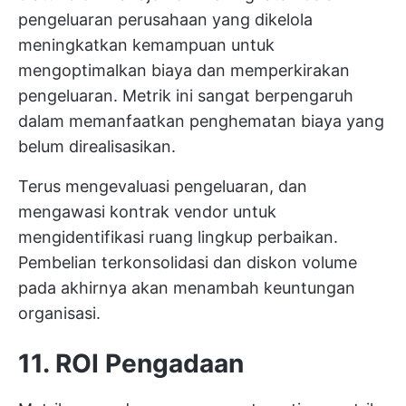
pengeluaran perusahaan yang dikelola
meningkatkan kemampuan untuk
mengoptimalkan biaya dan memperkirakan
pengeluaran. Metrik ini sangat berpengaruh
dalam memanfaatkan penghematan biaya yang
belum direalisasikan.
Terus mengevaluasi pengeluaran, dan
mengawasi kontrak vendor untuk
mengidentifikasi ruang lingkup perbaikan.
Pembelian terkonsolidasi dan diskon volume
pada akhirnya akan menambah keuntungan
organisasi.
11. ROI Pengadaan