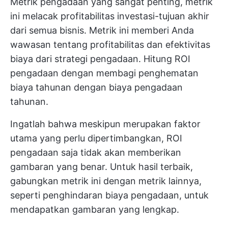
Metrik pengadaan yang sangat penting, metrik
ini melacak profitabilitas investasi-tujuan akhir
dari semua bisnis. Metrik ini memberi Anda
wawasan tentang profitabilitas dan efektivitas
biaya dari strategi pengadaan. Hitung ROI
pengadaan dengan membagi penghematan
biaya tahunan dengan biaya pengadaan
tahunan.
Ingatlah bahwa meskipun merupakan faktor
utama yang perlu dipertimbangkan, ROI
pengadaan saja tidak akan memberikan
gambaran yang benar. Untuk hasil terbaik,
gabungkan metrik ini dengan metrik lainnya,
seperti penghindaran biaya pengadaan, untuk
mendapatkan gambaran yang lengkap.