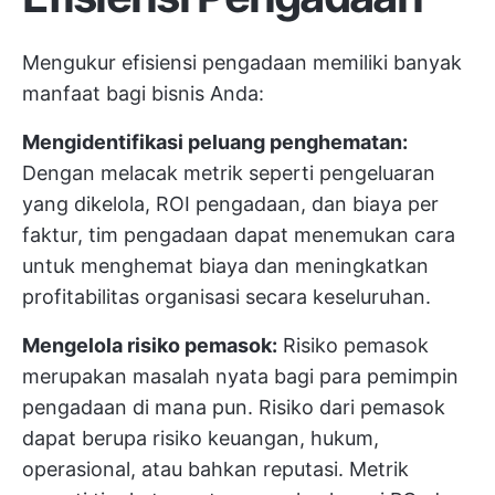
Mengukur efisiensi pengadaan memiliki banyak
manfaat bagi bisnis Anda:
Mengidentifikasi peluang penghematan:
Dengan melacak metrik seperti pengeluaran
yang dikelola, ROI pengadaan, dan biaya per
faktur, tim pengadaan dapat menemukan cara
untuk menghemat biaya dan meningkatkan
profitabilitas organisasi secara keseluruhan.
Mengelola risiko pemasok:
Risiko pemasok
merupakan masalah nyata bagi para pemimpin
pengadaan di mana pun. Risiko dari pemasok
dapat berupa risiko keuangan, hukum,
operasional, atau bahkan reputasi. Metrik