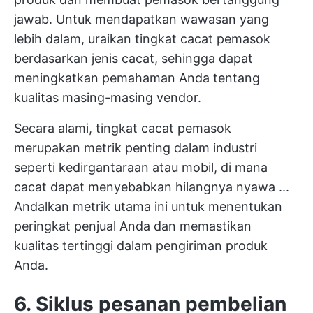
jawab. Untuk mendapatkan wawasan yang
lebih dalam, uraikan tingkat cacat pemasok
berdasarkan jenis cacat, sehingga dapat
meningkatkan pemahaman Anda tentang
kualitas masing-masing vendor.
Secara alami, tingkat cacat pemasok
merupakan metrik penting dalam industri
seperti kedirgantaraan atau mobil, di mana
cacat dapat menyebabkan hilangnya nyawa ...
Andalkan metrik utama ini untuk menentukan
peringkat penjual Anda dan memastikan
kualitas tertinggi dalam pengiriman produk
Anda.
6. Siklus pesanan pembelian