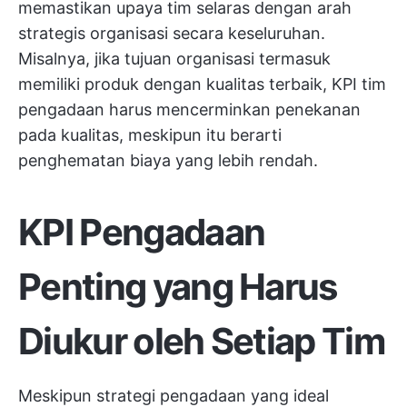
memastikan upaya tim selaras dengan arah
strategis organisasi secara keseluruhan.
Misalnya, jika tujuan organisasi termasuk
memiliki produk dengan kualitas terbaik, KPI tim
pengadaan harus mencerminkan penekanan
pada kualitas, meskipun itu berarti
penghematan biaya yang lebih rendah.
KPI Pengadaan
Penting yang Harus
Diukur oleh Setiap Tim
Meskipun strategi pengadaan yang ideal