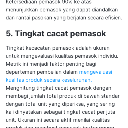
Ketersediaan pemasok 90% ke atas
menunjukkan pemasok yang dapat diandalkan
dan rantai pasokan yang berjalan secara efisien.
5. Tingkat cacat pemasok
Tingkat kecacatan pemasok adalah ukuran
untuk mengevaluasi kualitas pemasok individu.
Metrik ini menjadi faktor penting bagi
departemen pembelian dalam
mengevaluasi
kualitas produk secara keseluruhan.
Menghitung tingkat cacat pemasok dengan
membagi jumlah total produk di bawah standar
dengan total unit yang diperiksa, yang sering
kali dinyatakan sebagai tingkat cacat per juta
unit. Ukuran ini secara aktif menilai kualitas
produk dan membuat pemasok bertanggung