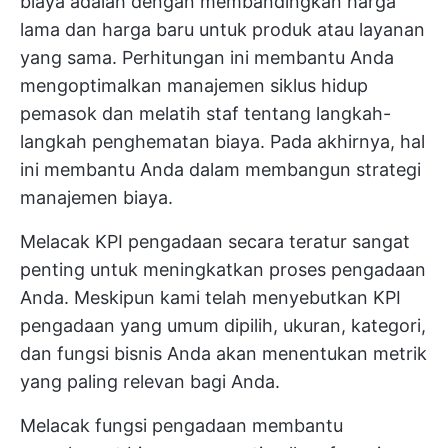
biaya adalah dengan membandingkan harga
lama dan harga baru untuk produk atau layanan
yang sama. Perhitungan ini membantu Anda
mengoptimalkan manajemen siklus hidup
pemasok dan melatih staf tentang langkah-
langkah penghematan biaya. Pada akhirnya, hal
ini membantu Anda dalam membangun strategi
manajemen biaya.
Melacak KPI pengadaan secara teratur sangat
penting untuk meningkatkan proses pengadaan
Anda. Meskipun kami telah menyebutkan KPI
pengadaan yang umum dipilih, ukuran, kategori,
dan fungsi bisnis Anda akan menentukan metrik
yang paling relevan bagi Anda.
Melacak fungsi pengadaan membantu