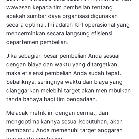
wawasan kepada tim pembelian tentang
apakah sumber daya organisasi digunakan
secara optimal. Ini adalah KPI operasional yang
mencerminkan secara langsung efisiensi
departemen pembelian.
Jika sebagian besar pembelian Anda sesuai
dengan biaya dan waktu yang ditargetkan,
maka efisiensi pembelian Anda sudah tepat.
Sebaliknya, seringnya waktu dan biaya yang
dianggarkan melebihi target akan menimbulkan
tanda bahaya bagi tim pengadaan.
Melacak metrik ini dengan cermat, dan
mengoptimalkannya sesuai kebutuhan, akan
membantu Anda memenuhi target anggaran
dan waktu pembelian.