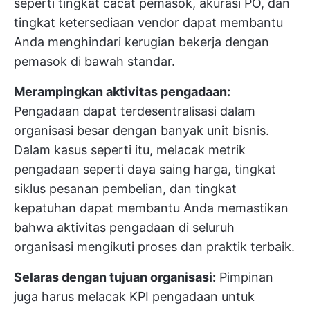
seperti tingkat cacat pemasok, akurasi PO, dan
tingkat ketersediaan vendor dapat membantu
Anda menghindari kerugian bekerja dengan
pemasok di bawah standar.
Merampingkan aktivitas pengadaan:
Pengadaan dapat terdesentralisasi dalam
organisasi besar dengan banyak unit bisnis.
Dalam kasus seperti itu, melacak metrik
pengadaan seperti daya saing harga, tingkat
siklus pesanan pembelian, dan tingkat
kepatuhan dapat membantu Anda memastikan
bahwa aktivitas pengadaan di seluruh
organisasi mengikuti proses dan praktik terbaik.
Selaras dengan tujuan organisasi:
Pimpinan
juga harus melacak KPI pengadaan untuk