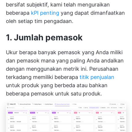
bersifat subjektif, kami telah menguraikan
beberapa
kPI penting
yang dapat dimanfaatkan
oleh setiap tim pengadaan.
1. Jumlah pemasok
Ukur berapa banyak pemasok yang Anda miliki
dan pemasok mana yang paling Anda andalkan
dengan menggunakan metrik ini. Perusahaan
terkadang memiliki beberapa
titik penjualan
untuk produk yang berbeda atau bahkan
beberapa pemasok untuk satu produk.