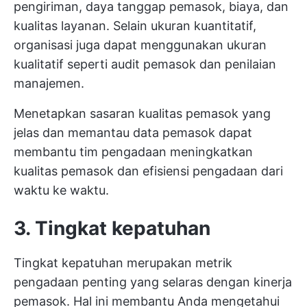
pengiriman, daya tanggap pemasok, biaya, dan
kualitas layanan. Selain ukuran kuantitatif,
organisasi juga dapat menggunakan ukuran
kualitatif seperti audit pemasok dan penilaian
manajemen.
Menetapkan sasaran kualitas pemasok yang
jelas dan memantau data pemasok dapat
membantu tim pengadaan meningkatkan
kualitas pemasok dan efisiensi pengadaan dari
waktu ke waktu.
3. Tingkat kepatuhan
Tingkat kepatuhan merupakan metrik
pengadaan penting yang selaras dengan kinerja
pemasok. Hal ini membantu Anda mengetahui