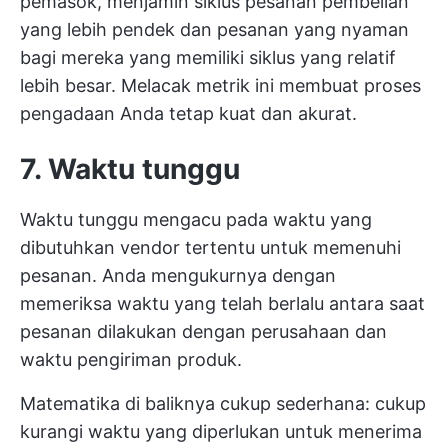
pemasok, menjamin siklus pesanan pembelian
yang lebih pendek dan pesanan yang nyaman
bagi mereka yang memiliki siklus yang relatif
lebih besar. Melacak metrik ini membuat proses
pengadaan Anda tetap kuat dan akurat.
7. Waktu tunggu
Waktu tunggu mengacu pada waktu yang
dibutuhkan vendor tertentu untuk memenuhi
pesanan. Anda mengukurnya dengan
memeriksa waktu yang telah berlalu antara saat
pesanan dilakukan dengan perusahaan dan
waktu pengiriman produk.
Matematika di baliknya cukup sederhana: cukup
kurangi waktu yang diperlukan untuk menerima