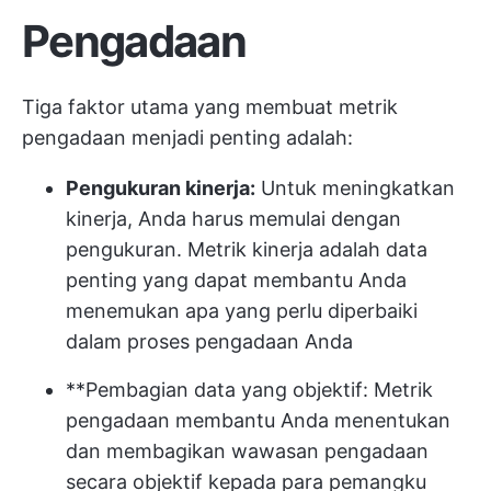
Pengadaan
Tiga faktor utama yang membuat metrik
pengadaan menjadi penting adalah:
Pengukuran kinerja:
Untuk meningkatkan
kinerja, Anda harus memulai dengan
pengukuran. Metrik kinerja adalah data
penting yang dapat membantu Anda
menemukan apa yang perlu diperbaiki
dalam proses pengadaan Anda
**Pembagian data yang objektif: Metrik
pengadaan membantu Anda menentukan
dan membagikan wawasan pengadaan
secara objektif kepada para pemangku