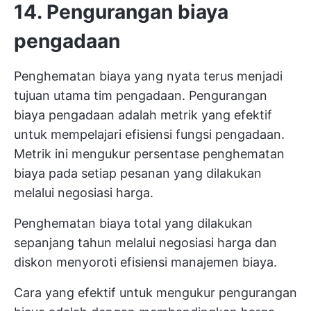
14. Pengurangan biaya
pengadaan
Penghematan biaya yang nyata terus menjadi
tujuan utama tim pengadaan. Pengurangan
biaya pengadaan adalah metrik yang efektif
untuk mempelajari efisiensi fungsi pengadaan.
Metrik ini mengukur persentase penghematan
biaya pada setiap pesanan yang dilakukan
melalui negosiasi harga.
Penghematan biaya total yang dilakukan
sepanjang tahun melalui negosiasi harga dan
diskon menyoroti efisiensi manajemen biaya.
Cara yang efektif untuk mengukur pengurangan