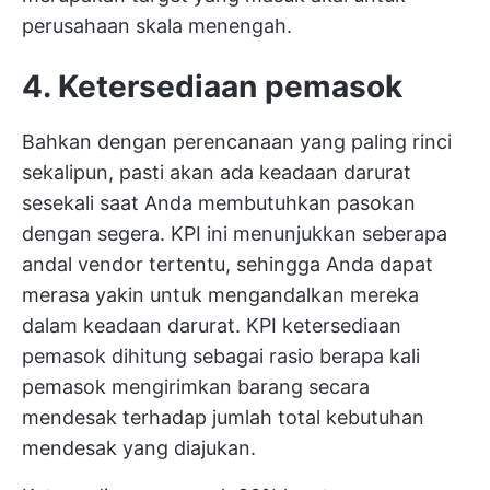
perusahaan skala menengah.
4. Ketersediaan pemasok
Bahkan dengan perencanaan yang paling rinci
sekalipun, pasti akan ada keadaan darurat
sesekali saat Anda membutuhkan pasokan
dengan segera. KPI ini menunjukkan seberapa
andal vendor tertentu, sehingga Anda dapat
merasa yakin untuk mengandalkan mereka
dalam keadaan darurat. KPI ketersediaan
pemasok dihitung sebagai rasio berapa kali
pemasok mengirimkan barang secara
mendesak terhadap jumlah total kebutuhan
mendesak yang diajukan.