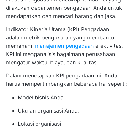
dilakukan departemen pengadaan Anda untuk
mendapatkan dan mencari barang dan jasa.
Indikator Kinerja Utama (KPI) Pengadaan
adalah metrik pengukuran yang membantu
memahami
manajemen pengadaan
efektivitas.
KPI ini menganalisis bagaimana perusahaan
mengatur waktu, biaya, dan kualitas.
Dalam menetapkan KPI pengadaan ini, Anda
harus mempertimbangkan beberapa hal seperti:
Model bisnis Anda
Ukuran organisasi Anda,
Lokasi organisasi