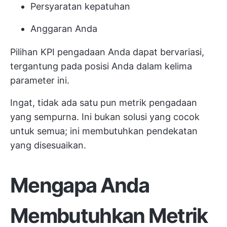
Persyaratan kepatuhan
Anggaran Anda
Pilihan KPI pengadaan Anda dapat bervariasi,
tergantung pada posisi Anda dalam kelima
parameter ini.
Ingat, tidak ada satu pun metrik pengadaan
yang sempurna. Ini bukan solusi yang cocok
untuk semua; ini membutuhkan pendekatan
yang disesuaikan.
Mengapa Anda
Membutuhkan Metrik