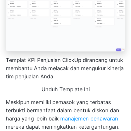
Templat KPI Penjualan ClickUp dirancang untuk
membantu Anda melacak dan mengukur kinerja
tim penjualan Anda.
Unduh Template Ini
Meskipun memiliki pemasok yang terbatas
terbukti bermanfaat dalam bentuk diskon dan
harga yang lebih baik
manajemen penawaran
mereka dapat meningkatkan ketergantungan.