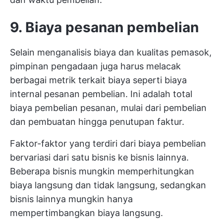
9. Biaya pesanan pembelian
Selain menganalisis biaya dan kualitas pemasok,
pimpinan pengadaan juga harus melacak
berbagai metrik terkait biaya seperti biaya
internal pesanan pembelian. Ini adalah total
biaya pembelian pesanan, mulai dari pembelian
dan pembuatan hingga penutupan faktur.
Faktor-faktor yang terdiri dari biaya pembelian
bervariasi dari satu bisnis ke bisnis lainnya.
Beberapa bisnis mungkin memperhitungkan
biaya langsung dan tidak langsung, sedangkan
bisnis lainnya mungkin hanya
mempertimbangkan biaya langsung.