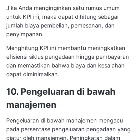
Jika Anda menginginkan satu rumus umum
untuk KPI ini, maka dapat dihitung sebagai
jumlah biaya pembelian, pemesanan, dan
penyimpanan.
Menghitung KPI ini membantu meningkatkan
efisiensi siklus pengadaan hingga pembayaran
dan memastikan bahwa biaya dan kesalahan
dapat diminimalkan.
10. Pengeluaran di bawah
manajemen
Pengeluaran di bawah manajemen mengacu
pada persentase pengeluaran pengadaan yang
diatur oleh manajemen. Peningkatan dalam