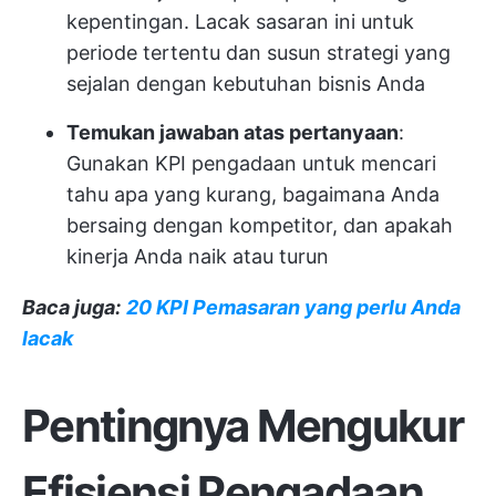
kepentingan. Lacak sasaran ini untuk
periode tertentu dan susun strategi yang
sejalan dengan kebutuhan bisnis Anda
Temukan jawaban atas pertanyaan
:
Gunakan KPI pengadaan untuk mencari
tahu apa yang kurang, bagaimana Anda
bersaing dengan kompetitor, dan apakah
kinerja Anda naik atau turun
Baca juga:
20 KPI Pemasaran yang perlu Anda
lacak
Pentingnya Mengukur
Efisiensi Pengadaan