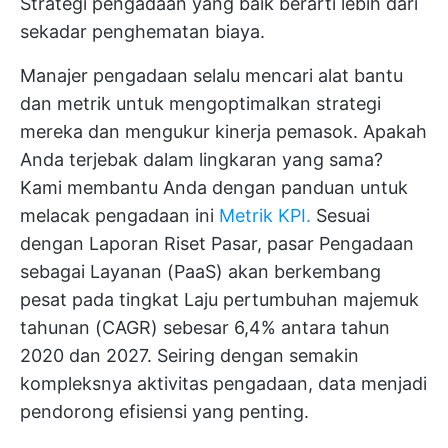
Strategi pengadaan yang baik berarti lebih dari
sekadar penghematan biaya.
Manajer pengadaan selalu mencari alat bantu
dan metrik untuk mengoptimalkan strategi
mereka dan mengukur kinerja pemasok. Apakah
Anda terjebak dalam lingkaran yang sama?
Kami membantu Anda dengan panduan untuk
melacak pengadaan ini
Metrik KPI.
Sesuai
dengan Laporan Riset Pasar, pasar Pengadaan
sebagai Layanan (PaaS) akan berkembang
pesat pada tingkat
Laju pertumbuhan majemuk
tahunan (CAGR) sebesar 6,4%
antara tahun
2020 dan 2027. Seiring dengan semakin
kompleksnya aktivitas pengadaan, data menjadi
pendorong efisiensi yang penting.