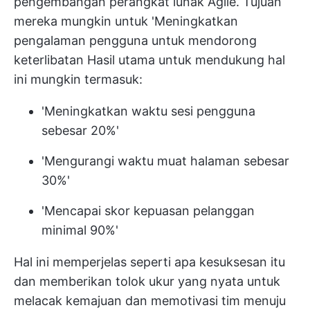
pengembangan perangkat lunak Agile. Tujuan
mereka mungkin untuk 'Meningkatkan
pengalaman pengguna untuk mendorong
keterlibatan Hasil utama untuk mendukung hal
ini mungkin termasuk:
'Meningkatkan waktu sesi pengguna
sebesar 20%'
'Mengurangi waktu muat halaman sebesar
30%'
'Mencapai skor kepuasan pelanggan
minimal 90%'
Hal ini memperjelas seperti apa kesuksesan itu
dan memberikan tolok ukur yang nyata untuk
melacak kemajuan dan memotivasi tim menuju