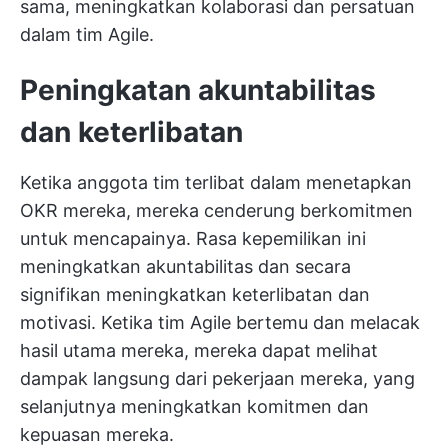
sama, meningkatkan kolaborasi dan persatuan
dalam tim Agile.
Peningkatan akuntabilitas
dan keterlibatan
Ketika anggota tim terlibat dalam menetapkan
OKR mereka, mereka cenderung berkomitmen
untuk mencapainya. Rasa kepemilikan ini
meningkatkan akuntabilitas dan secara
signifikan meningkatkan keterlibatan dan
motivasi. Ketika tim Agile bertemu dan melacak
hasil utama mereka, mereka dapat melihat
dampak langsung dari pekerjaan mereka, yang
selanjutnya meningkatkan komitmen dan
kepuasan mereka.