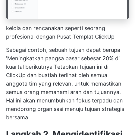
kelola dan rencanakan seperti seorang
profesional dengan Pusat Templat ClickUp
Sebagai contoh, sebuah tujuan dapat berupa
'Meningkatkan pangsa pasar sebesar 20% di
kuartal berikutnya Tetapkan tujuan ini di
ClickUp dan buatlah terlihat oleh semua
anggota tim yang relevan, untuk memastikan
semua orang memahami arah dan tujuannya.
Hal ini akan menumbuhkan fokus terpadu dan
mendorong organisasi menuju tujuan strategis
bersama.
Langkah 2. Mengidentifikasi