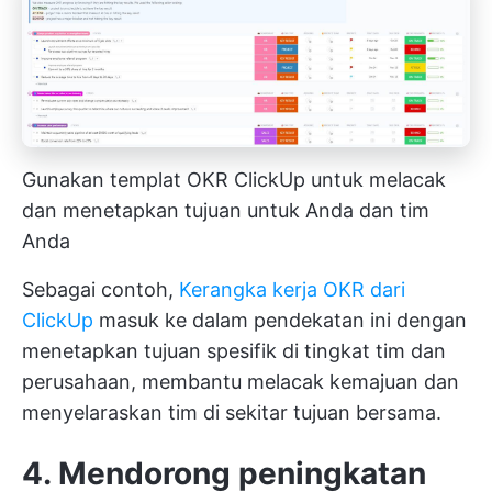
Gunakan templat OKR ClickUp untuk melacak
dan menetapkan tujuan untuk Anda dan tim
Anda
Sebagai contoh,
Kerangka kerja OKR dari
ClickUp
masuk ke dalam pendekatan ini dengan
menetapkan tujuan spesifik di tingkat tim dan
perusahaan, membantu melacak kemajuan dan
menyelaraskan tim di sekitar tujuan bersama.
4. Mendorong peningkatan