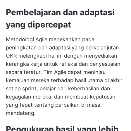
Pembelajaran dan adaptasi
yang dipercepat
Metodologi Agile menekankan pada
peningkatan dan adaptasi yang berkelanjutan.
OKR melengkapi hal ini dengan menyediakan
kerangka kerja untuk refleksi dan penyesuaian
secara teratur. Tim Agile dapat meninjau
kemajuan mereka terhadap hasil utama di akhir
setiap sprint, belajar dari keberhasilan dan
kegagalan mereka, dan membuat keputusan
yang tepat tentang perbaikan di masa
mendatang.
Pengukuran hasil yang lebih