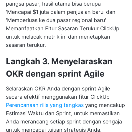
pangsa pasar, hasil utama bisa berupa
'Mencapai $1 juta dalam penjualan baru' dan
'Memperluas ke dua pasar regional baru'
Memanfaatkan
Fitur Sasaran Terukur ClickUp
untuk melacak metrik ini dan menetapkan
sasaran terukur.
Langkah 3. Menyelaraskan
OKR dengan sprint Agile
Selaraskan OKR Anda dengan sprint Agile
secara efektif menggunakan fitur ClickUp
Perencanaan rilis yang tangkas
yang mencakup
Estimasi Waktu dan Sprint, untuk memastikan
Anda merancang setiap sprint dengan sengaja
untuk mencapai tujuan strategis Anda.