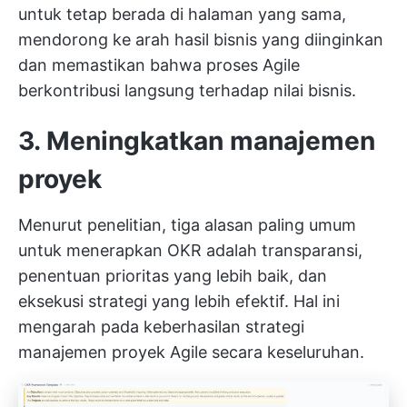
untuk tetap berada di halaman yang sama,
mendorong ke arah hasil bisnis yang diinginkan
dan memastikan bahwa proses Agile
berkontribusi langsung terhadap nilai bisnis.
3. Meningkatkan manajemen
proyek
Menurut penelitian, tiga alasan paling umum
untuk menerapkan OKR adalah transparansi,
penentuan prioritas yang lebih baik, dan
eksekusi strategi yang lebih efektif. Hal ini
mengarah pada keberhasilan strategi
manajemen proyek Agile secara keseluruhan.