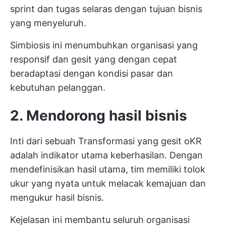
sprint dan tugas selaras dengan tujuan bisnis
yang menyeluruh.
Simbiosis ini menumbuhkan organisasi yang
responsif dan gesit yang dengan cepat
beradaptasi dengan kondisi pasar dan
kebutuhan pelanggan.
2. Mendorong hasil bisnis
Inti dari sebuah
Transformasi yang gesit
oKR
adalah indikator utama keberhasilan. Dengan
mendefinisikan hasil utama, tim memiliki tolok
ukur yang nyata untuk melacak kemajuan dan
mengukur hasil bisnis.
Kejelasan ini membantu seluruh organisasi