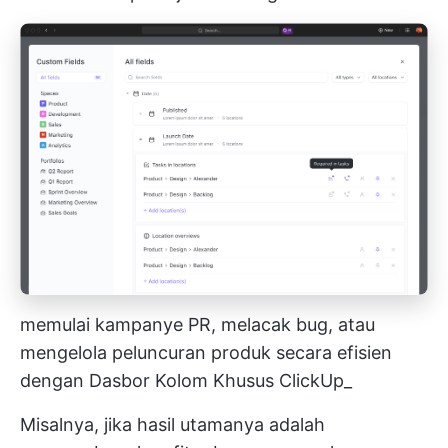
memulai kampanye PR, melacak bug, atau
mengelola peluncuran produk secara efisien
dengan Dasbor Kolom Khusus ClickUp_
Misalnya, jika hasil utamanya adalah