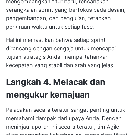
mengembangkan fitur baru, rencanakan
serangkaian sprint yang berfokus pada desain,
pengembangan, dan pengujian, tetapkan
perkiraan waktu untuk setiap fase.
Hal ini memastikan bahwa setiap sprint
dirancang dengan sengaja untuk mencapai
tujuan strategis Anda, mempertahankan
kecepatan yang stabil dan arah yang jelas.
Langkah 4. Melacak dan
mengukur kemajuan
Pelacakan secara teratur sangat penting untuk
memahami dampak dari upaya Anda. Dengan
meninjau laporan ini secara teratur, tim Agile