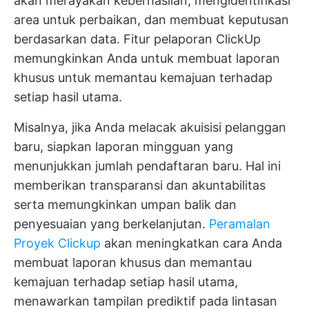
akan merayakan keberhasilan, mengidentifikasi
area untuk perbaikan, dan membuat keputusan
berdasarkan data. Fitur pelaporan ClickUp
memungkinkan Anda untuk membuat laporan
khusus untuk memantau kemajuan terhadap
setiap hasil utama.
Misalnya, jika Anda melacak akuisisi pelanggan
baru, siapkan laporan mingguan yang
menunjukkan jumlah pendaftaran baru. Hal ini
memberikan transparansi dan akuntabilitas
serta memungkinkan umpan balik dan
penyesuaian yang berkelanjutan.
Peramalan
Proyek Clickup
akan meningkatkan cara Anda
membuat laporan khusus dan memantau
kemajuan terhadap setiap hasil utama,
menawarkan tampilan prediktif pada lintasan