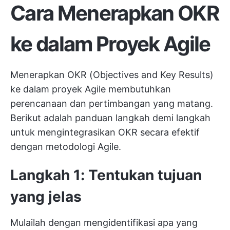
Cara Menerapkan OKR
ke dalam Proyek Agile
Menerapkan OKR (Objectives and Key Results)
ke dalam proyek Agile membutuhkan
perencanaan dan pertimbangan yang matang.
Berikut adalah panduan langkah demi langkah
untuk mengintegrasikan OKR secara efektif
dengan metodologi Agile.
Langkah 1: Tentukan tujuan
yang jelas
Mulailah dengan mengidentifikasi apa yang