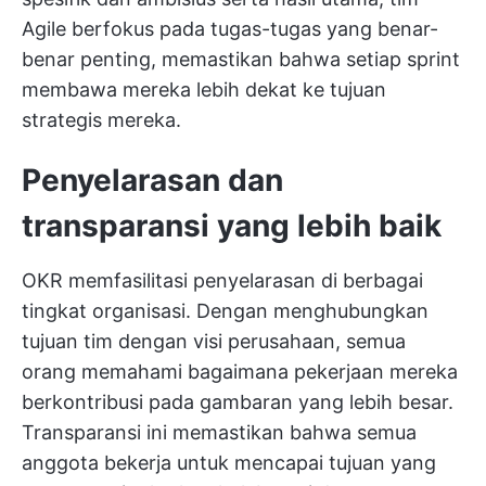
Agile berfokus pada tugas-tugas yang benar-
benar penting, memastikan bahwa setiap sprint
membawa mereka lebih dekat ke tujuan
strategis mereka.
Penyelarasan dan
transparansi yang lebih baik
OKR memfasilitasi penyelarasan di berbagai
tingkat organisasi. Dengan menghubungkan
tujuan tim dengan visi perusahaan, semua
orang memahami bagaimana pekerjaan mereka
berkontribusi pada gambaran yang lebih besar.
Transparansi ini memastikan bahwa semua
anggota bekerja untuk mencapai tujuan yang