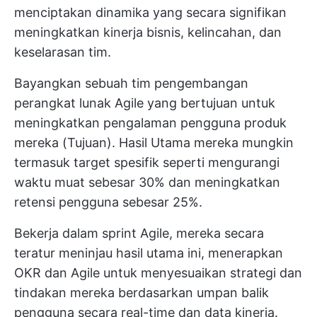
menciptakan dinamika yang secara signifikan
meningkatkan kinerja bisnis, kelincahan, dan
keselarasan tim.
Bayangkan sebuah tim pengembangan
perangkat lunak Agile yang bertujuan untuk
meningkatkan pengalaman pengguna produk
mereka (Tujuan). Hasil Utama mereka mungkin
termasuk target spesifik seperti mengurangi
waktu muat sebesar 30% dan meningkatkan
retensi pengguna sebesar 25%.
Bekerja dalam sprint Agile, mereka secara
teratur meninjau hasil utama ini, menerapkan
OKR dan Agile untuk menyesuaikan strategi dan
tindakan mereka berdasarkan umpan balik
pengguna secara real-time dan data kinerja.