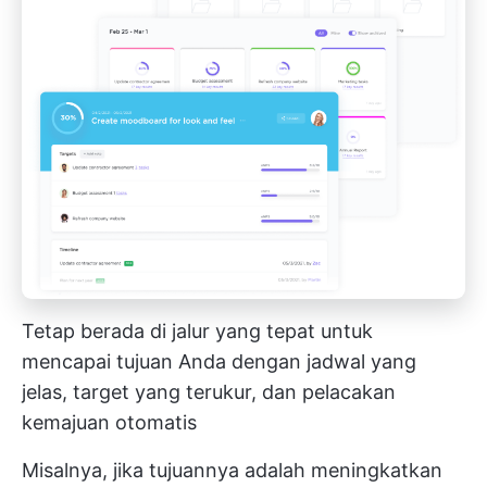
Tetap berada di jalur yang tepat untuk
mencapai tujuan Anda dengan jadwal yang
jelas, target yang terukur, dan pelacakan
kemajuan otomatis
Misalnya, jika tujuannya adalah meningkatkan