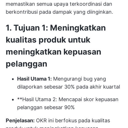
memastikan semua upaya terkoordinasi dan
berkontribusi pada dampak yang diinginkan.
1. Tujuan 1: Meningkatkan
kualitas produk untuk
meningkatkan kepuasan
pelanggan
Hasil Utama 1:
Mengurangi bug yang
dilaporkan sebesar 30% pada akhir kuartal
**Hasil Utama 2: Mencapai skor kepuasan
pelanggan sebesar 90%
Penjelasan:
OKR ini berfokus pada kualitas