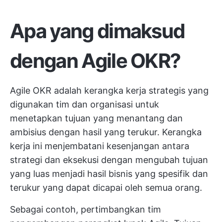
Apa yang dimaksud
dengan Agile OKR?
Agile OKR adalah kerangka kerja strategis yang
digunakan tim dan organisasi untuk
menetapkan tujuan yang menantang dan
ambisius dengan hasil yang terukur. Kerangka
kerja ini menjembatani kesenjangan antara
strategi dan eksekusi dengan mengubah tujuan
yang luas menjadi hasil bisnis yang spesifik dan
terukur yang dapat dicapai oleh semua orang.
Sebagai contoh, pertimbangkan tim