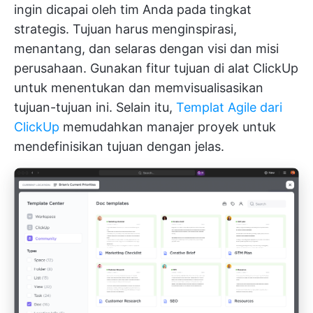
ingin dicapai oleh tim Anda pada tingkat
strategis. Tujuan harus menginspirasi,
menantang, dan selaras dengan visi dan misi
perusahaan. Gunakan fitur tujuan di alat ClickUp
untuk menentukan dan memvisualisasikan
tujuan-tujuan ini. Selain itu,
Templat Agile dari
ClickUp
memudahkan manajer proyek untuk
mendefinisikan tujuan dengan jelas.