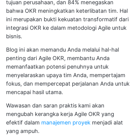
tujuan perusahaan, dan 84% menegaskan
bahwa OKR meningkatkan keterlibatan tim. Hal
ini merupakan bukti kekuatan transformatif dari
integrasi OKR ke dalam metodologi Agile untuk
bisnis.
Blog ini akan memandu Anda melalui hal-hal
penting dari Agile OKR, membantu Anda
memanfaatkan potensi penuhnya untuk
menyelaraskan upaya tim Anda, mempertajam
fokus, dan mempercepat perjalanan Anda untuk
mencapai hasil utama.
Wawasan dan saran praktis kami akan
mengubah kerangka kerja Agile OKR yang
efektif dalam
manajemen proyek
menjadi alat
yang ampuh.