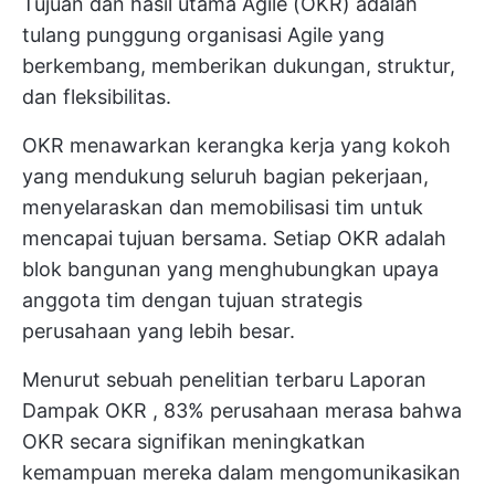
Tujuan dan hasil utama Agile (OKR) adalah
tulang punggung organisasi Agile yang
berkembang, memberikan dukungan, struktur,
dan fleksibilitas.
OKR menawarkan kerangka kerja yang kokoh
yang mendukung seluruh bagian pekerjaan,
menyelaraskan dan memobilisasi tim untuk
mencapai tujuan bersama. Setiap OKR adalah
blok bangunan yang menghubungkan upaya
anggota tim dengan tujuan strategis
perusahaan yang lebih besar.
Menurut sebuah penelitian terbaru
Laporan
Dampak OKR
, 83% perusahaan merasa bahwa
OKR secara signifikan meningkatkan
kemampuan mereka dalam mengomunikasikan