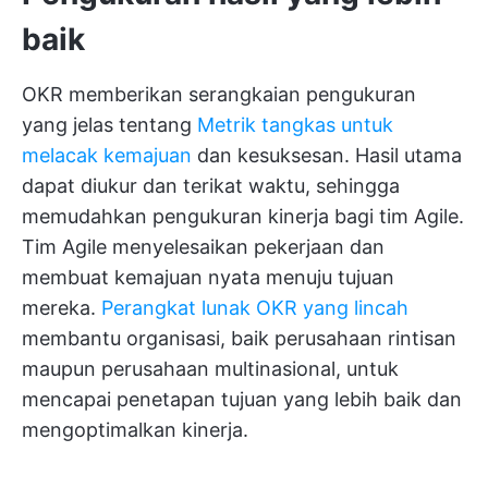
baik
OKR memberikan serangkaian pengukuran
yang jelas tentang
Metrik tangkas untuk
melacak kemajuan
dan kesuksesan. Hasil utama
dapat diukur dan terikat waktu, sehingga
memudahkan pengukuran kinerja bagi tim Agile.
Tim Agile menyelesaikan pekerjaan dan
membuat kemajuan nyata menuju tujuan
mereka.
Perangkat lunak OKR yang lincah
membantu organisasi, baik perusahaan rintisan
maupun perusahaan multinasional, untuk
mencapai penetapan tujuan yang lebih baik dan
mengoptimalkan kinerja.