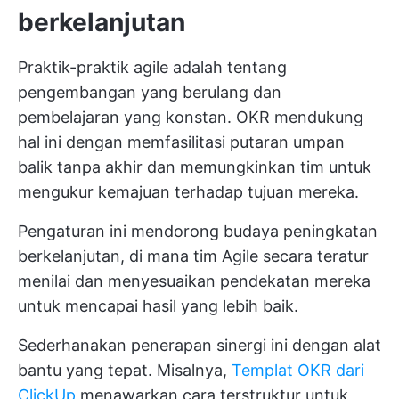
berkelanjutan
Praktik-praktik agile adalah tentang
pengembangan yang berulang dan
pembelajaran yang konstan. OKR mendukung
hal ini dengan memfasilitasi putaran umpan
balik tanpa akhir dan memungkinkan tim untuk
mengukur kemajuan terhadap tujuan mereka.
Pengaturan ini mendorong budaya peningkatan
berkelanjutan, di mana tim Agile secara teratur
menilai dan menyesuaikan pendekatan mereka
untuk mencapai hasil yang lebih baik.
Sederhanakan penerapan sinergi ini dengan alat
bantu yang tepat. Misalnya,
Templat OKR dari
ClickUp
menawarkan cara terstruktur untuk