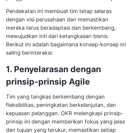
Pendekatan ini membuat tim tetap selaras
dengan visi perusahaan dan memastikan
mereka terus beradaptasi dan berkembang,
mewujudkan inti dari ketangkasan bisnis.
Berikut ini adalah bagaimana konsep-konsep ini
saling berinteraksi:
1. Penyelarasan dengan
prinsip-prinsip Agile
Tim yang tangkas berkembang dengan
fleksibilitas, peningkatan berkelanjutan, dan
kepuasan pelanggan. OKR melengkapi prinsip-
prinsip ini dengan memberikan fokus yang jelas
dan tujuan yang terukur, memastikan setiap