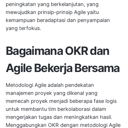
peningkatan yang berkelanjutan, yang
mewujudkan prinsip-prinsip Agile yaitu
kemampuan beradaptasi dan penyampaian
yang terfokus.
Bagaimana OKR dan
Agile Bekerja Bersama
Metodologi Agile adalah pendekatan
manajemen proyek yang dikenal yang
memecah proyek menjadi beberapa fase logis
untuk membantu tim berkolaborasi dalam
mengerjakan tugas dan meningkatkan hasil.
Menggabungkan OKR dengan metodologi Agile