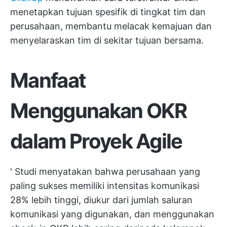
menetapkan tujuan spesifik di tingkat tim dan
perusahaan, membantu melacak kemajuan dan
menyelaraskan tim di sekitar tujuan bersama.
Manfaat
Menggunakan OKR
dalam Proyek Agile
'
Studi
menyatakan bahwa perusahaan yang
paling sukses memiliki intensitas komunikasi
28% lebih tinggi, diukur dari jumlah saluran
komunikasi yang digunakan, dan menggunakan