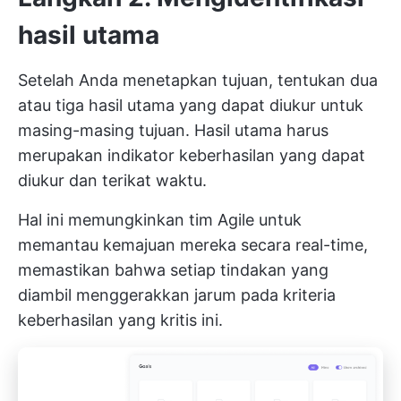
hasil utama
Setelah Anda menetapkan tujuan, tentukan dua
atau tiga hasil utama yang dapat diukur untuk
masing-masing tujuan. Hasil utama harus
merupakan indikator keberhasilan yang dapat
diukur dan terikat waktu.
Hal ini memungkinkan tim Agile untuk
memantau kemajuan mereka secara real-time,
memastikan bahwa setiap tindakan yang
diambil menggerakkan jarum pada kriteria
keberhasilan yang kritis ini.