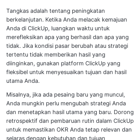
Tangkas adalah tentang peningkatan
berkelanjutan. Ketika Anda melacak kemajuan
Anda di ClickUp, luangkan waktu untuk
merefleksikan apa yang berhasil dan apa yang
tidak. Jika kondisi pasar berubah atau strategi
tertentu tidak memberikan hasil yang
diinginkan, gunakan platform ClickUp yang
fleksibel untuk menyesuaikan tujuan dan hasil
utama Anda.
Misalnya, jika ada pesaing baru yang muncul,
Anda mungkin perlu mengubah strategi Anda
dan menetapkan hasil utama yang baru. Dorong
retrospektif dan pembaruan rutin dalam ClickUp
untuk memastikan OKR Anda tetap relevan dan
selaras dengan kebutuhan dan tujuan