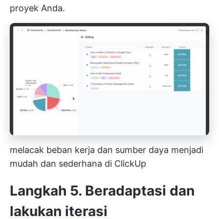
proyek Anda.
melacak beban kerja dan sumber daya menjadi
mudah dan sederhana di ClickUp
Langkah 5. Beradaptasi dan
lakukan iterasi