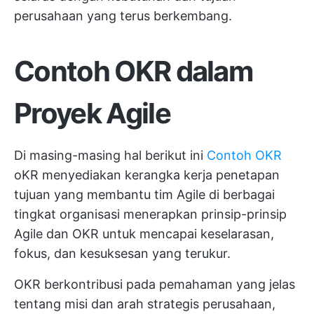
perusahaan yang terus berkembang.
Contoh OKR dalam
Proyek Agile
Di masing-masing hal berikut ini
Contoh OKR
oKR menyediakan kerangka kerja penetapan
tujuan yang membantu tim Agile di berbagai
tingkat organisasi menerapkan prinsip-prinsip
Agile dan OKR untuk mencapai keselarasan,
fokus, dan kesuksesan yang terukur.
OKR berkontribusi pada pemahaman yang jelas
tentang misi dan arah strategis perusahaan,