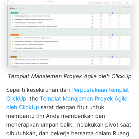
Templat Manajemen Proyek Agile oleh ClickUp
Seperti keseluruhan dari
Perpustakaan templat
ClickUp,
the
Templat Manajemen Proyek Agile
oleh ClickUp
sarat dengan fitur untuk
membantu tim Anda memberikan dan
menerapkan umpan balik, melakukan pivot saat
dibutuhkan, dan bekerja bersama dalam Ruang