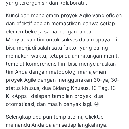
yang terorganisir dan kolaboratif.
Kunci dari manajemen proyek Agile yang efisien
dan efektif adalah memastikan bahwa setiap
elemen bekerja sama dengan lancar.
Menyiapkan tim untuk sukses dalam upaya ini
bisa menjadi salah satu faktor yang paling
memakan waktu, tetapi dalam hitungan menit,
templat komprehensif ini bisa menyelaraskan
tim Anda dengan metodologi manajemen
proyek Agile dengan menggunakan 30-ya, 30-
status khusus, dua Bidang Khusus, 10 Tag, 13
KlikApps
, delapan tampilan proyek, dua
otomatisasi, dan masih banyak lagi. 🤩
Selengkap apa pun template ini, ClickUp
memandu Anda dalam setiap langkahnya.