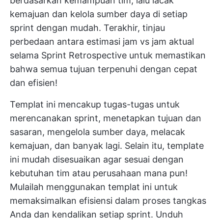
berdasarkan kemampuan tim, lalu lacak
kemajuan dan kelola sumber daya di setiap
sprint dengan mudah. Terakhir, tinjau
perbedaan antara estimasi jam vs jam aktual
selama Sprint Retrospective untuk memastikan
bahwa semua tujuan terpenuhi dengan cepat
dan efisien!
Templat ini mencakup tugas-tugas untuk
merencanakan sprint, menetapkan tujuan dan
sasaran, mengelola sumber daya, melacak
kemajuan, dan banyak lagi. Selain itu, template
ini mudah disesuaikan agar sesuai dengan
kebutuhan tim atau perusahaan mana pun!
Mulailah menggunakan templat ini untuk
memaksimalkan efisiensi dalam proses tangkas
Anda dan kendalikan setiap sprint.
Unduh