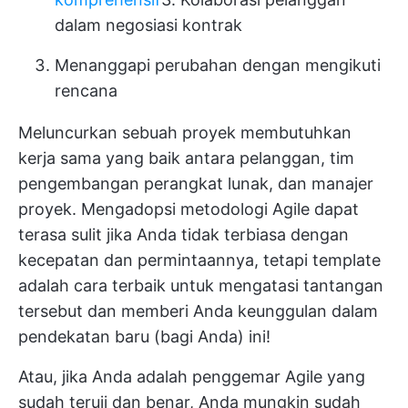
dalam negosiasi kontrak
Menanggapi perubahan dengan mengikuti
rencana
Meluncurkan sebuah proyek membutuhkan
kerja sama yang baik antara pelanggan, tim
pengembangan perangkat lunak, dan manajer
proyek. Mengadopsi metodologi Agile dapat
terasa sulit jika Anda tidak terbiasa dengan
kecepatan dan permintaannya, tetapi template
adalah cara terbaik untuk mengatasi tantangan
tersebut dan memberi Anda keunggulan dalam
pendekatan baru (bagi Anda) ini!
Atau, jika Anda adalah penggemar Agile yang
sudah teruji dan benar, Anda mungkin sudah