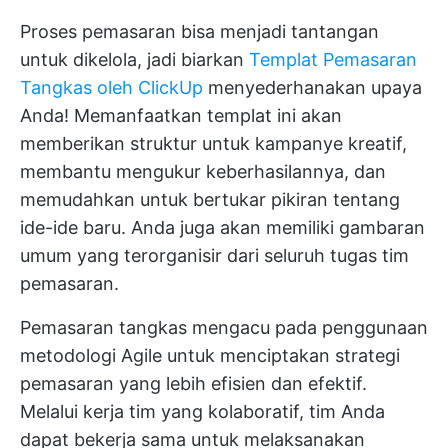
Proses pemasaran bisa menjadi tantangan
untuk dikelola, jadi biarkan
Templat Pemasaran
Tangkas oleh ClickUp
menyederhanakan upaya
Anda! Memanfaatkan templat ini akan
memberikan struktur untuk kampanye kreatif,
membantu mengukur keberhasilannya, dan
memudahkan untuk bertukar pikiran tentang
ide-ide baru. Anda juga akan memiliki gambaran
umum yang terorganisir dari seluruh tugas tim
pemasaran.
Pemasaran tangkas mengacu pada penggunaan
metodologi Agile untuk menciptakan strategi
pemasaran yang lebih efisien dan efektif.
Melalui kerja tim yang kolaboratif, tim Anda
dapat bekerja sama untuk melaksanakan