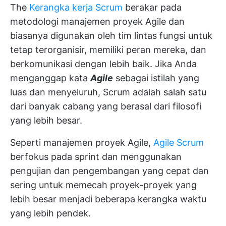
The
Kerangka kerja Scrum
berakar pada
metodologi manajemen proyek Agile dan
biasanya digunakan oleh tim lintas fungsi untuk
tetap terorganisir, memiliki peran mereka, dan
berkomunikasi dengan lebih baik. Jika Anda
menganggap kata
Agile
sebagai istilah yang
luas dan menyeluruh, Scrum adalah salah satu
dari banyak cabang yang berasal dari filosofi
yang lebih besar.
Seperti manajemen proyek Agile,
Agile Scrum
berfokus pada sprint dan menggunakan
pengujian dan pengembangan yang cepat dan
sering untuk memecah proyek-proyek yang
lebih besar menjadi beberapa kerangka waktu
yang lebih pendek.