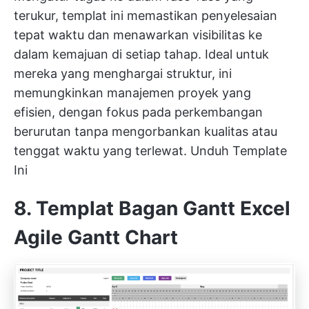
terukur, templat ini memastikan penyelesaian
tepat waktu dan menawarkan visibilitas ke
dalam kemajuan di setiap tahap. Ideal untuk
mereka yang menghargai struktur, ini
memungkinkan manajemen proyek yang
efisien, dengan fokus pada perkembangan
berurutan tanpa mengorbankan kualitas atau
tenggat waktu yang terlewat.
Unduh Template
Ini
8. Templat Bagan Gantt Excel
Agile Gantt Chart