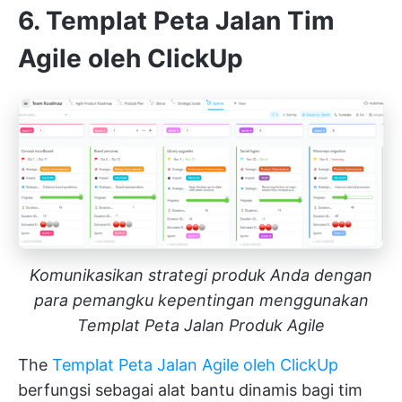
6. Templat Peta Jalan Tim
Agile oleh ClickUp
Komunikasikan strategi produk Anda dengan
para pemangku kepentingan menggunakan
Templat Peta Jalan Produk Agile
The
Templat Peta Jalan Agile oleh ClickUp
berfungsi sebagai alat bantu dinamis bagi tim