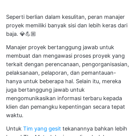
Seperti berlian dalam kesulitan, peran manajer
proyek memiliki banyak sisi dan lebih keras dari
baja. 💎💪🏼
Manajer proyek bertanggung jawab untuk
membuat dan mengawasi proses proyek yang
terkait dengan perencanaan, pengorganisasian,
pelaksanaan, pelaporan, dan pemantauan-
hanya untuk beberapa hal. Selain itu, mereka
juga bertanggung jawab untuk
mengomunikasikan informasi terbaru kepada
klien dan pemangku kepentingan secara tepat
waktu.
Untuk
Tim yang gesit
tekanannya bahkan lebih