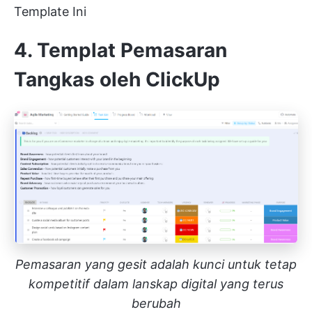
Template Ini
4. Templat Pemasaran
Tangkas oleh ClickUp
Pemasaran yang gesit adalah kunci untuk tetap
kompetitif dalam lanskap digital yang terus
berubah