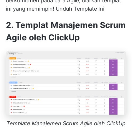
berkomitmen pada cara Agile, biarkan templat
ini yang memimpin!
Unduh Template Ini
2. Templat Manajemen Scrum
Agile oleh ClickUp
Template Manajemen Scrum Agile oleh ClickUp