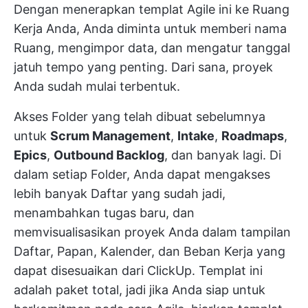
Dengan menerapkan templat Agile ini ke Ruang
Kerja Anda, Anda diminta untuk memberi nama
Ruang, mengimpor data, dan mengatur tanggal
jatuh tempo yang penting. Dari sana, proyek
Anda sudah mulai terbentuk.
Akses Folder yang telah dibuat sebelumnya
untuk
Scrum Management
,
Intake
,
Roadmaps
,
Epics
,
Outbound Backlog
, dan banyak lagi. Di
dalam setiap Folder, Anda dapat mengakses
lebih banyak Daftar yang sudah jadi,
menambahkan tugas baru, dan
memvisualisasikan proyek Anda dalam tampilan
Daftar, Papan, Kalender, dan Beban Kerja yang
dapat disesuaikan dari ClickUp. Templat ini
adalah paket total, jadi jika Anda siap untuk