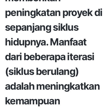
peningkatan proyek di
sepanjang siklus
hidupnya. Manfaat
dari beberapa iterasi
(siklus berulang)
adalah meningkatkan
kemampuan