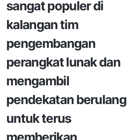
sangat populer di
kalangan tim
pengembangan
perangkat lunak dan
mengambil
pendekatan berulang
untuk terus
memberikan