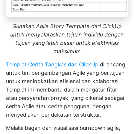
Gunakan Agile Story Template dari ClickUp
untuk menyelaraskan tujuan individu dengan
tujuan yang lebih besar untuk efektivitas
maksimum
Templat Cerita Tangkas dari ClickUp
dirancang
untuk tim pengembangan Agile yang bertujuan
untuk meningkatkan efisiensi dan kolaborasi.
Templat ini membantu dalam mengatur fitur
atau persyaratan proyek, yang dikenal sebagai
cerita Agile atau cerita pengguna, dengan
menyediakan pendekatan terstruktur.
Melalui bagan dan visualisasi burndown agile,