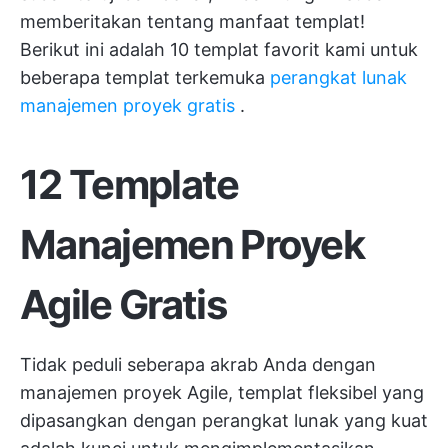
memberitakan tentang manfaat templat!
Berikut ini adalah 10 templat favorit kami untuk
beberapa templat terkemuka
perangkat lunak
manajemen proyek gratis
.
12 Template
Manajemen Proyek
Agile Gratis
Tidak peduli seberapa akrab Anda dengan
manajemen proyek Agile, templat fleksibel yang
dipasangkan dengan perangkat lunak yang kuat