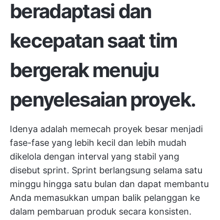
beradaptasi dan
kecepatan saat tim
bergerak menuju
penyelesaian proyek.
Idenya adalah memecah proyek besar menjadi
fase-fase yang lebih kecil dan lebih mudah
dikelola dengan interval yang stabil yang
disebut sprint. Sprint berlangsung selama satu
minggu hingga satu bulan dan dapat membantu
Anda memasukkan umpan balik pelanggan ke
dalam pembaruan produk secara konsisten.