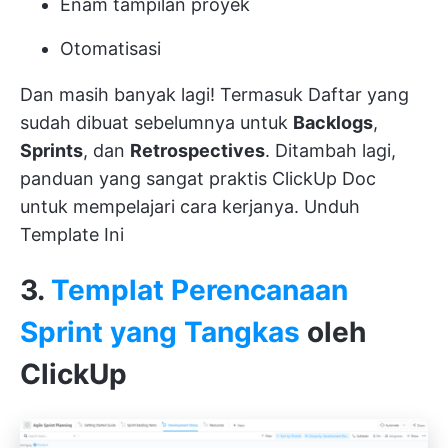
Enam tampilan proyek
Otomatisasi
Dan masih banyak lagi! Termasuk Daftar yang
sudah dibuat sebelumnya untuk
Backlogs
,
Sprints
, dan
Retrospectives
. Ditambah lagi,
panduan yang sangat praktis
ClickUp Doc
untuk mempelajari cara kerjanya.
Unduh
Template Ini
3.
Templat Perencanaan
Sprint yang Tangkas
oleh
ClickUp