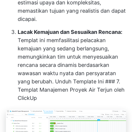
estimasi upaya dan kompleksitas,
memastikan tujuan yang realistis dan dapat
dicapai.
Lacak Kemajuan dan Sesuaikan Rencana:
Templat ini memfasilitasi pelacakan
kemajuan yang sedang berlangsung,
memungkinkan tim untuk menyesuaikan
rencana secara dinamis berdasarkan
wawasan waktu nyata dan persyaratan
yang berubah.
Unduh Template Ini
### 7.
Templat Manajemen Proyek Air Terjun oleh
ClickUp