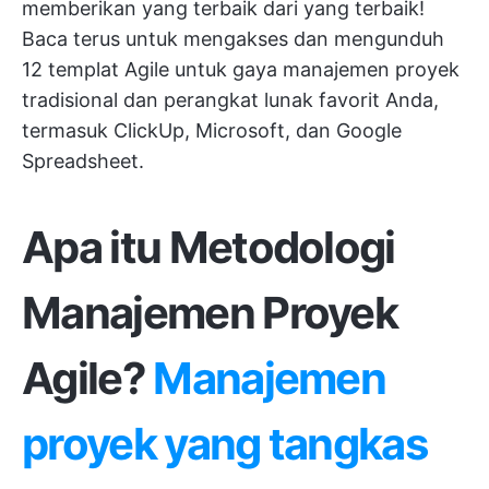
memberikan yang terbaik dari yang terbaik!
Baca terus untuk mengakses dan mengunduh
12 templat Agile untuk gaya manajemen proyek
tradisional dan perangkat lunak favorit Anda,
termasuk ClickUp, Microsoft, dan Google
Spreadsheet.
Apa itu Metodologi
Manajemen Proyek
Agile?
Manajemen
proyek yang tangkas