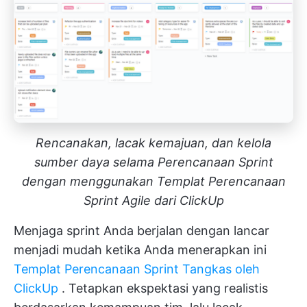
Rencanakan, lacak kemajuan, dan kelola
sumber daya selama Perencanaan Sprint
dengan menggunakan Templat Perencanaan
Sprint Agile dari ClickUp
Menjaga sprint Anda berjalan dengan lancar
menjadi mudah ketika Anda menerapkan ini
Templat Perencanaan Sprint Tangkas oleh
ClickUp
. Tetapkan ekspektasi yang realistis