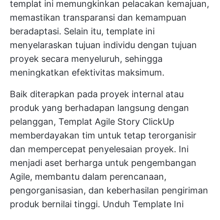
templat ini memungkinkan pelacakan kemajuan,
memastikan transparansi dan kemampuan
beradaptasi. Selain itu, template ini
menyelaraskan tujuan individu dengan tujuan
proyek secara menyeluruh, sehingga
meningkatkan efektivitas maksimum.
Baik diterapkan pada proyek internal atau
produk yang berhadapan langsung dengan
pelanggan, Templat Agile Story ClickUp
memberdayakan tim untuk tetap terorganisir
dan mempercepat penyelesaian proyek. Ini
menjadi aset berharga untuk pengembangan
Agile, membantu dalam perencanaan,
pengorganisasian, dan keberhasilan pengiriman
produk bernilai tinggi.
Unduh Template Ini