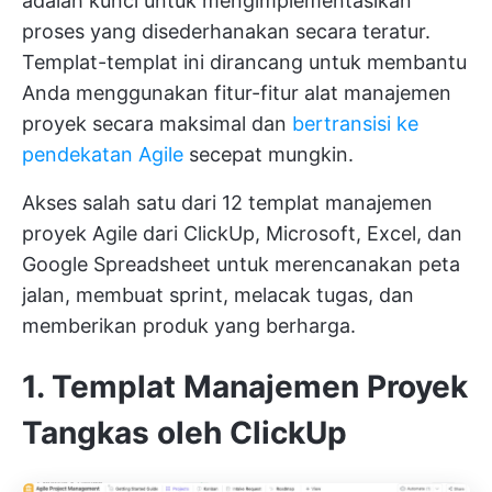
adalah kunci untuk mengimplementasikan
proses yang disederhanakan secara teratur.
Templat-templat ini dirancang untuk membantu
Anda menggunakan fitur-fitur alat manajemen
proyek secara maksimal dan
bertransisi ke
pendekatan Agile
secepat mungkin.
Akses salah satu dari 12 templat manajemen
proyek Agile dari ClickUp, Microsoft, Excel, dan
Google Spreadsheet untuk merencanakan peta
jalan, membuat sprint, melacak tugas, dan
memberikan produk yang berharga.
1. Templat Manajemen Proyek
Tangkas oleh ClickUp