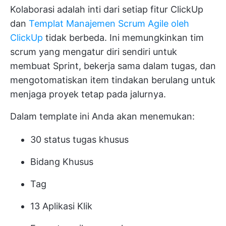
Kolaborasi adalah inti dari setiap fitur ClickUp
dan
Templat Manajemen Scrum Agile oleh
ClickUp
tidak berbeda. Ini memungkinkan tim
scrum yang mengatur diri sendiri untuk
membuat Sprint, bekerja sama dalam tugas, dan
mengotomatiskan item tindakan berulang untuk
menjaga proyek tetap pada jalurnya.
Dalam template ini Anda akan menemukan:
30 status tugas khusus
Bidang Khusus
Tag
13 Aplikasi Klik