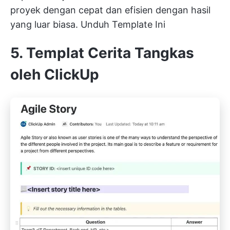
proyek dengan cepat dan efisien dengan hasil
yang luar biasa.
Unduh Template Ini
5. Templat Cerita Tangkas
oleh ClickUp