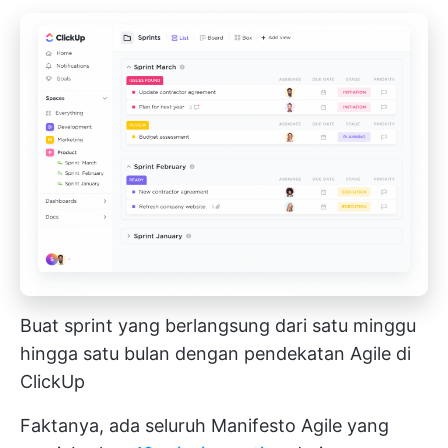
Buat sprint yang berlangsung dari satu minggu
hingga satu bulan dengan pendekatan Agile di
ClickUp
Faktanya, ada seluruh Manifesto Agile yang