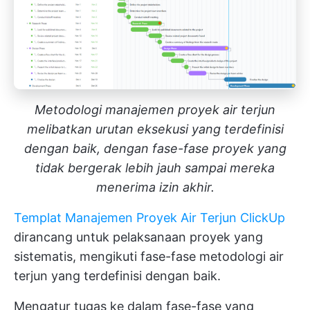
Metodologi manajemen proyek air terjun
melibatkan urutan eksekusi yang terdefinisi
dengan baik, dengan fase-fase proyek yang
tidak bergerak lebih jauh sampai mereka
menerima izin akhir.
Templat Manajemen Proyek Air Terjun ClickUp
dirancang untuk pelaksanaan proyek yang
sistematis, mengikuti fase-fase metodologi air
terjun yang terdefinisi dengan baik.
Mengatur tugas ke dalam fase-fase yang