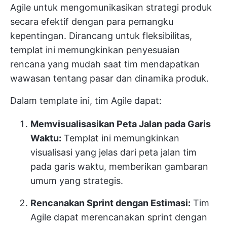
Agile untuk mengomunikasikan strategi produk
secara efektif dengan para pemangku
kepentingan. Dirancang untuk fleksibilitas,
templat ini memungkinkan penyesuaian
rencana yang mudah saat tim mendapatkan
wawasan tentang pasar dan dinamika produk.
Dalam template ini, tim Agile dapat:
Memvisualisasikan Peta Jalan pada Garis
Waktu:
Templat ini memungkinkan
visualisasi yang jelas dari peta jalan tim
pada garis waktu, memberikan gambaran
umum yang strategis.
Rencanakan Sprint dengan Estimasi:
Tim
Agile dapat merencanakan sprint dengan