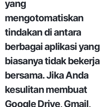
yang
mengotomatiskan
tindakan di antara
berbagai aplikasi yang
biasanya tidak bekerja
bersama. Jika Anda
kesulitan membuat
Google Drive, Gmail,