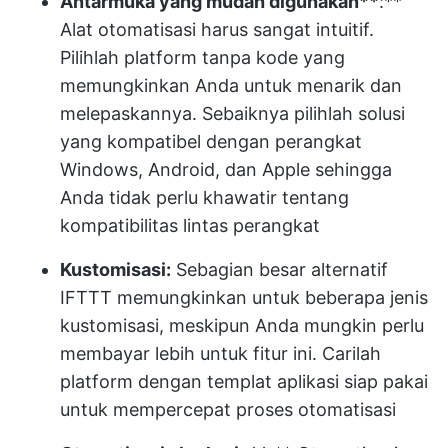
Antarmuka yang mudah digunakan**
:**
Alat otomatisasi harus sangat intuitif.
Pilihlah platform tanpa kode yang
memungkinkan Anda untuk menarik dan
melepaskannya. Sebaiknya pilihlah solusi
yang kompatibel dengan perangkat
Windows, Android, dan Apple sehingga
Anda tidak perlu khawatir tentang
kompatibilitas lintas perangkat
Kustomisasi:
Sebagian besar alternatif
IFTTT memungkinkan untuk beberapa jenis
kustomisasi, meskipun Anda mungkin perlu
membayar lebih untuk fitur ini. Carilah
platform dengan templat aplikasi siap pakai
untuk mempercepat proses otomatisasi