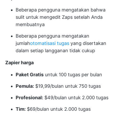
Beberapa pengguna mengatakan bahwa
sulit untuk mengedit Zaps setelah Anda
membuatnya
Beberapa pengguna mengatakan
jumlah
otomatisasi tugas
yang disertakan
dalam setiap langganan tidak cukup
Zapier
harga
Paket Gratis
untuk 100 tugas per bulan
Pemula:
$19,99/bulan untuk 750 tugas
Profesional:
$49/bulan untuk 2.000 tugas
Tim:
$69/bulan untuk 2.000 tugas