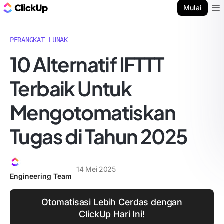
Blog ClickUp
Mulai
Ope
PERANGKAT LUNAK
10 Alternatif IFTTT
Terbaik Untuk
Mengotomatiskan
Tugas di Tahun 2025
14 Mei 2025
Engineering Team
Otomatisasi Lebih Cerdas dengan
ClickUp Hari Ini!