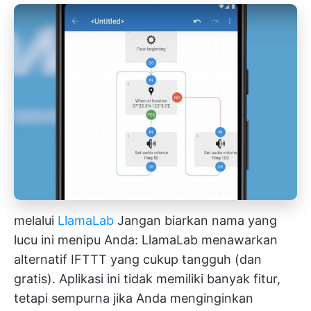
melalui
LlamaLab
Jangan biarkan nama yang
lucu ini menipu Anda: LlamaLab menawarkan
alternatif IFTTT yang cukup tangguh (dan
gratis). Aplikasi ini tidak memiliki banyak fitur,
tetapi sempurna jika Anda menginginkan