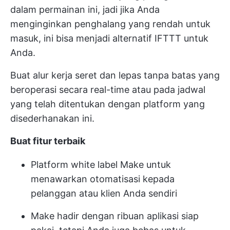
dalam permainan ini, jadi jika Anda
menginginkan penghalang yang rendah untuk
masuk, ini bisa menjadi alternatif IFTTT untuk
Anda.
Buat alur kerja seret dan lepas tanpa batas yang
beroperasi secara real-time atau pada jadwal
yang telah ditentukan dengan platform yang
disederhanakan ini.
Buat
fitur terbaik
Platform white label Make untuk
menawarkan otomatisasi kepada
pelanggan atau klien Anda sendiri
Make hadir dengan ribuan aplikasi siap