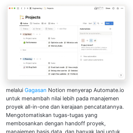
melalui
Gagasan
Notion menyerap Automate.io
untuk menambah nilai lebih pada manajemen
proyek all-in-one dan kerajaan pencatatannya.
Mengotomatiskan tugas-tugas yang
membosankan dengan handoff proyek,
manajemen basis data, dan banyak lagi untuk