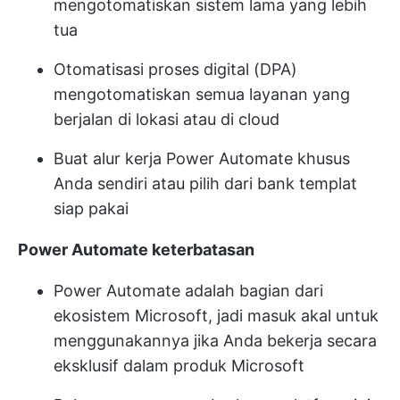
mengotomatiskan sistem lama yang lebih
tua
Otomatisasi proses digital (DPA)
mengotomatiskan semua layanan yang
berjalan di lokasi atau di cloud
Buat alur kerja Power Automate khusus
Anda sendiri atau pilih dari bank templat
siap pakai
Power Automate
keterbatasan
Power Automate adalah bagian dari
ekosistem Microsoft, jadi masuk akal untuk
menggunakannya jika Anda bekerja secara
eksklusif dalam produk Microsoft