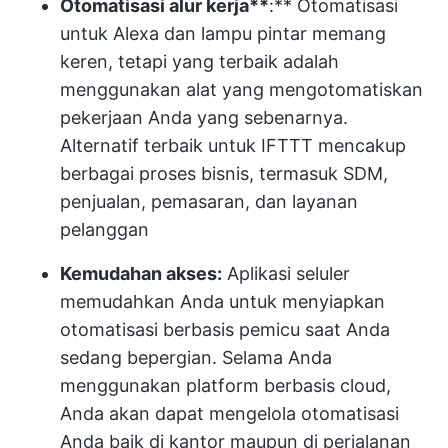
Otomatisasi alur kerja**
:** Otomatisasi
untuk Alexa dan lampu pintar memang
keren, tetapi yang terbaik adalah
menggunakan alat yang mengotomatiskan
pekerjaan Anda yang sebenarnya.
Alternatif terbaik untuk IFTTT mencakup
berbagai proses bisnis, termasuk SDM,
penjualan, pemasaran, dan layanan
pelanggan
Kemudahan akses:
Aplikasi seluler
memudahkan Anda untuk menyiapkan
otomatisasi berbasis pemicu saat Anda
sedang bepergian. Selama Anda
menggunakan platform berbasis cloud,
Anda akan dapat mengelola otomatisasi
Anda baik di kantor maupun di perjalanan