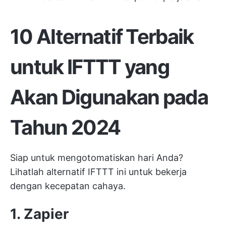
10 Alternatif Terbaik
untuk IFTTT yang
Akan Digunakan pada
Tahun 2024
Siap untuk mengotomatiskan hari Anda?
Lihatlah alternatif IFTTT ini untuk bekerja
dengan kecepatan cahaya.
1. Zapier