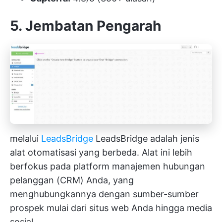
5. Jembatan Pengarah
melalui
LeadsBridge
LeadsBridge adalah jenis
alat otomatisasi yang berbeda. Alat ini lebih
berfokus pada platform manajemen hubungan
pelanggan (CRM) Anda, yang
menghubungkannya dengan sumber-sumber
prospek mulai dari situs web Anda hingga media
sosial.