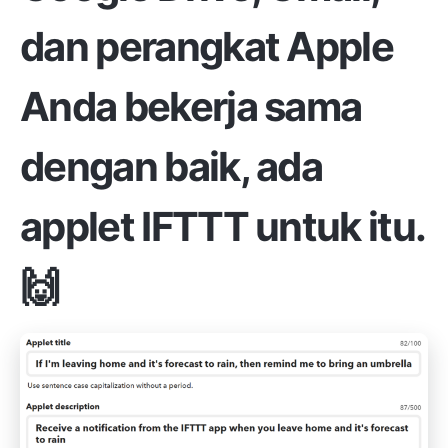
dan perangkat Apple
Anda bekerja sama
dengan baik, ada
applet IFTTT untuk itu.
🙌