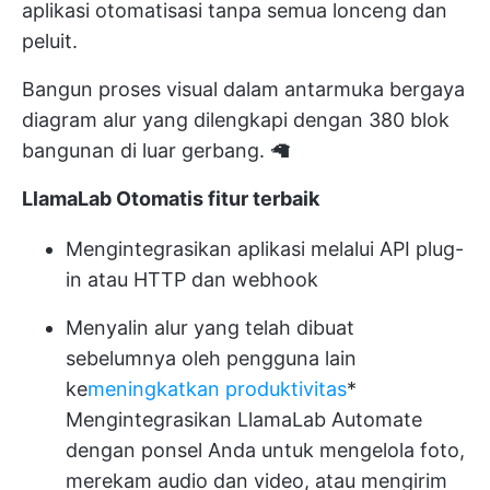
aplikasi otomatisasi tanpa semua lonceng dan
peluit.
Bangun proses visual dalam antarmuka bergaya
diagram alur yang dilengkapi dengan 380 blok
bangunan di luar gerbang. 🦙
LlamaLab
Otomatis
fitur terbaik
Mengintegrasikan aplikasi melalui API plug-
in atau HTTP dan webhook
Menyalin alur yang telah dibuat
sebelumnya oleh pengguna lain
ke
meningkatkan produktivitas
*
Mengintegrasikan LlamaLab Automate
dengan ponsel Anda untuk mengelola foto,
merekam audio dan video, atau mengirim