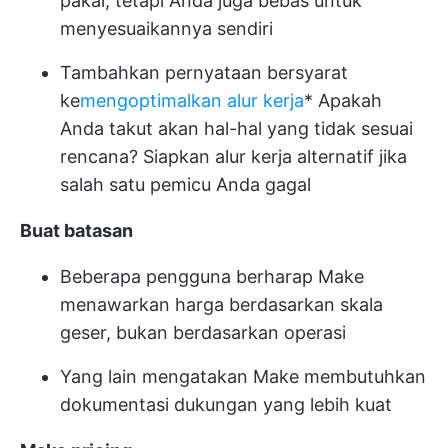
pakai, tetapi Anda juga bebas untuk
menyesuaikannya sendiri
Tambahkan pernyataan bersyarat
ke
mengoptimalkan alur kerja
* Apakah
Anda takut akan hal-hal yang tidak sesuai
rencana? Siapkan alur kerja alternatif jika
salah satu pemicu Anda gagal
Buat
batasan
Beberapa pengguna berharap Make
menawarkan harga berdasarkan skala
geser, bukan berdasarkan operasi
Yang lain mengatakan Make membutuhkan
dokumentasi dukungan yang lebih kuat