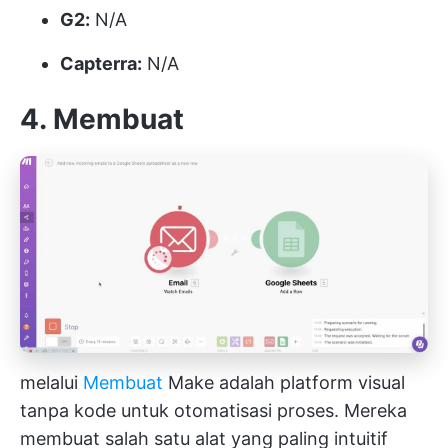
G2:
N/A
Capterra:
N/A
4. Membuat
melalui
Membuat
Make adalah platform visual
tanpa kode untuk otomatisasi proses. Mereka
membuat salah satu alat yang paling intuitif