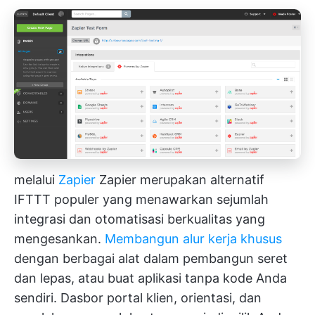
melalui
Zapier
Zapier merupakan alternatif
IFTTT populer yang menawarkan sejumlah
integrasi dan otomatisasi berkualitas yang
mengesankan.
Membangun alur kerja khusus
dengan berbagai alat dalam pembangun seret
dan lepas, atau buat aplikasi tanpa kode Anda
sendiri. Dasbor portal klien, orientasi, dan