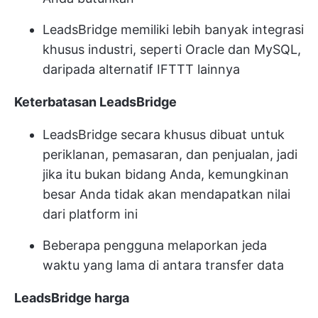
LeadsBridge memiliki lebih banyak integrasi
khusus industri, seperti Oracle dan MySQL,
daripada alternatif IFTTT lainnya
Keterbatasan LeadsBridge
LeadsBridge secara khusus dibuat untuk
periklanan, pemasaran, dan penjualan, jadi
jika itu bukan bidang Anda, kemungkinan
besar Anda tidak akan mendapatkan nilai
dari platform ini
Beberapa pengguna melaporkan jeda
waktu yang lama di antara transfer data
LeadsBridge
harga