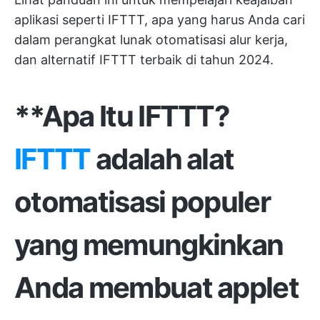
aplikasi seperti IFTTT, apa yang harus Anda cari
dalam perangkat lunak otomatisasi alur kerja,
dan alternatif IFTTT terbaik di tahun 2024.
**Apa Itu IFTTT?
IFTTT
adalah alat
otomatisasi populer
yang memungkinkan
Anda membuat applet