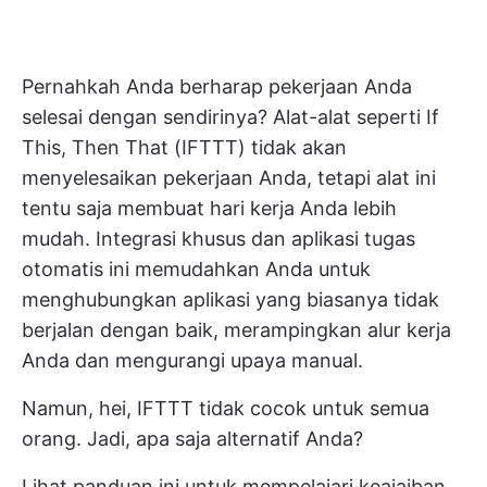
Pernahkah Anda berharap pekerjaan Anda
selesai dengan sendirinya? Alat-alat seperti If
This, Then That (IFTTT) tidak akan
menyelesaikan pekerjaan Anda, tetapi alat ini
tentu saja membuat hari kerja Anda lebih
mudah. Integrasi khusus dan aplikasi tugas
otomatis ini memudahkan Anda untuk
menghubungkan aplikasi yang biasanya tidak
berjalan dengan baik, merampingkan alur kerja
Anda dan mengurangi upaya manual.
Namun, hei, IFTTT tidak cocok untuk semua
orang. Jadi, apa saja alternatif Anda?
Lihat panduan ini untuk mempelajari keajaiban