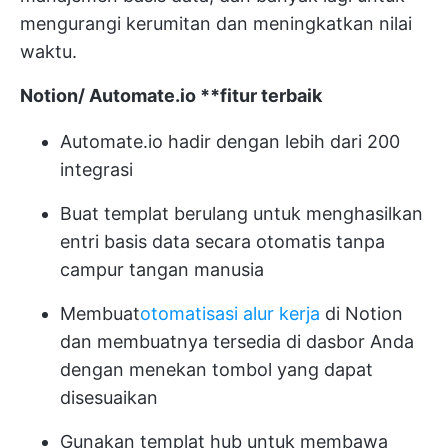
mengurangi kerumitan dan meningkatkan nilai
waktu.
Notion/
Automate.io
**fitur terbaik
Automate.io hadir dengan lebih dari 200
integrasi
Buat templat berulang untuk menghasilkan
entri basis data secara otomatis tanpa
campur tangan manusia
Membuat
otomatisasi alur kerja
di Notion
dan membuatnya tersedia di dasbor Anda
dengan menekan tombol yang dapat
disesuaikan
Gunakan templat hub untuk membawa