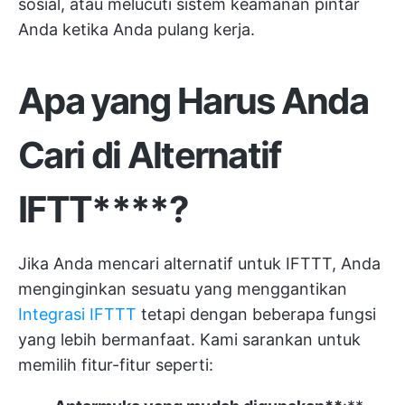
sosial, atau melucuti sistem keamanan pintar
Anda ketika Anda pulang kerja.
Apa yang Harus Anda
Cari di
Alternatif
IFTT****
?
Jika Anda mencari alternatif untuk IFTTT, Anda
menginginkan sesuatu yang menggantikan
Integrasi IFTTT
tetapi dengan beberapa fungsi
yang lebih bermanfaat. Kami sarankan untuk
memilih fitur-fitur seperti: