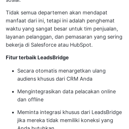
Tidak semua departemen akan mendapat
manfaat dari ini, tetapi ini adalah penghemat
waktu yang sangat besar untuk tim penjualan,
layanan pelanggan, dan pemasaran yang sering
bekerja di Salesforce atau HubSpot.
Fitur terbaik LeadsBridge
Secara otomatis menargetkan ulang
audiens khusus dari CRM Anda
Mengintegrasikan data pelacakan online
dan offline
Meminta integrasi khusus dari LeadsBridge
jika mereka tidak memiliki koneksi yang
Anda butuhkan