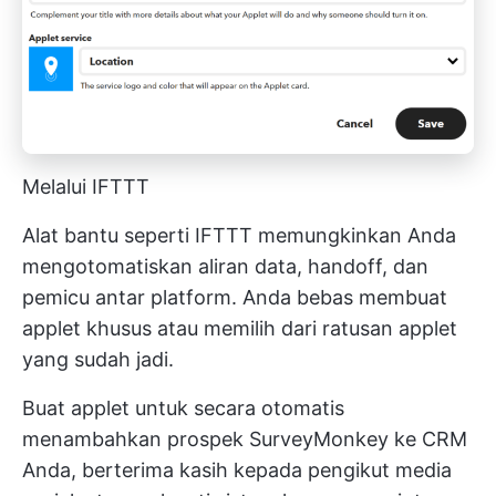
Melalui IFTTT
Alat bantu seperti IFTTT memungkinkan Anda
mengotomatiskan aliran data, handoff, dan
pemicu antar platform. Anda bebas membuat
applet khusus atau memilih dari ratusan applet
yang sudah jadi.
Buat applet untuk secara otomatis
menambahkan prospek SurveyMonkey ke CRM
Anda, berterima kasih kepada pengikut media