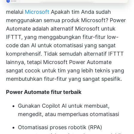
melalui
Microsoft
Apakah tim Anda sudah
menggunakan semua produk Microsoft? Power
Automate adalah alternatif Microsoft untuk
IFTTT, yang menggabungkan fitur-fitur low-
code dan AI untuk otomatisasi yang sangat
komprehensif. Tidak semudah alternatif IFTTT
lainnya, tetapi Microsoft Power Automate
sangat cocok untuk tim yang lebih teknis yang
membutuhkan fitur-fitur yang sangat spesifik.
Power Automate
fitur terbaik
Gunakan Copilot AI untuk membuat,
mengedit, atau memperluas otomatisasi
Otomatisasi proses robotik (RPA)