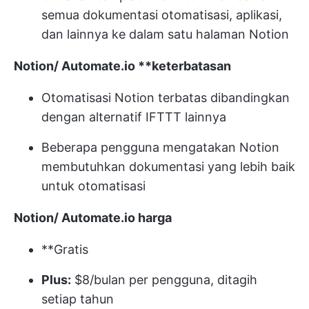
semua dokumentasi otomatisasi, aplikasi,
dan lainnya ke dalam satu halaman Notion
Notion/
Automate.io
**keterbatasan
Otomatisasi Notion terbatas dibandingkan
dengan alternatif IFTTT lainnya
Beberapa pengguna mengatakan Notion
membutuhkan dokumentasi yang lebih baik
untuk otomatisasi
Notion/
Automate.io
harga
**Gratis
Plus:
$8/bulan per pengguna, ditagih
setiap tahun