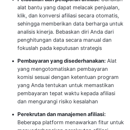
alat bantu yang dapat melacak penjualan,
klik, dan konversi afiliasi secara otomatis,
sehingga memberikan data berharga untuk
analisis kinerja. Bebaskan diri Anda dari
penghitungan data secara manual dan
fokuslah pada keputusan strategis
Pembayaran yang disederhanakan:
Alat
yang mengotomatiskan pembayaran
komisi sesuai dengan ketentuan program
yang Anda tentukan untuk memastikan
pembayaran tepat waktu kepada afiliasi
dan mengurangi risiko kesalahan
Perekrutan dan manajemen afiliasi:
Beberapa platform menawarkan fitur untuk