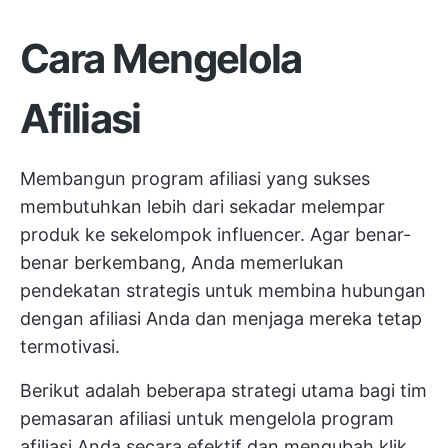
Cara Mengelola
Afiliasi
Membangun program afiliasi yang sukses
membutuhkan lebih dari sekadar melempar
produk ke sekelompok influencer. Agar benar-
benar berkembang, Anda memerlukan
pendekatan strategis untuk membina hubungan
dengan afiliasi Anda dan menjaga mereka tetap
termotivasi.
Berikut adalah beberapa strategi utama bagi tim
pemasaran afiliasi untuk mengelola program
afiliasi Anda secara efektif dan mengubah klik