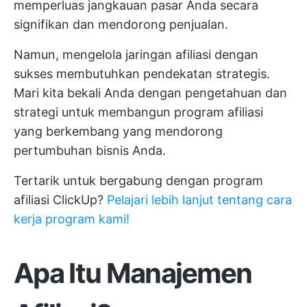
memperluas jangkauan pasar Anda secara
signifikan dan mendorong penjualan.
Namun, mengelola jaringan afiliasi dengan
sukses membutuhkan pendekatan strategis.
Mari kita bekali Anda dengan pengetahuan dan
strategi untuk membangun program afiliasi
yang berkembang yang mendorong
pertumbuhan bisnis Anda.
Tertarik untuk bergabung dengan program
afiliasi ClickUp?
Pelajari lebih lanjut tentang cara
kerja program kami!
Apa Itu Manajemen