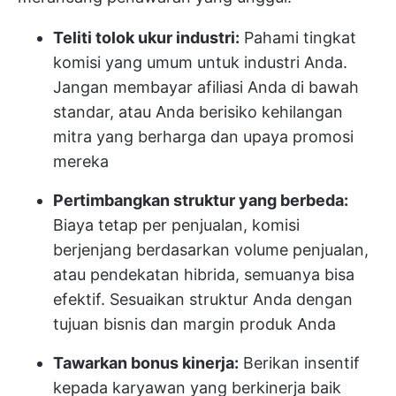
Teliti tolok ukur industri:
Pahami tingkat
komisi yang umum untuk industri Anda.
Jangan membayar afiliasi Anda di bawah
standar, atau Anda berisiko kehilangan
mitra yang berharga dan upaya promosi
mereka
Pertimbangkan struktur yang berbeda:
Biaya tetap per penjualan, komisi
berjenjang berdasarkan volume penjualan,
atau pendekatan hibrida, semuanya bisa
efektif. Sesuaikan struktur Anda dengan
tujuan bisnis dan margin produk Anda
Tawarkan bonus kinerja:
Berikan insentif
kepada karyawan yang berkinerja baik