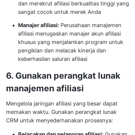
dan merekrut afiliasi berkualitas tinggi yang
sangat cocok untuk merek Anda
Manajer afiliasi:
Perusahaan manajemen
afiliasi menugaskan manajer akun afiliasi
khusus yang menjalankan program untuk
pengiklan dan melacak kinerja dan
keberhasilan saluran afiliasi
6. Gunakan perangkat lunak
manajemen afiliasi
Mengelola jaringan afiliasi yang besar dapat
memakan waktu. Gunakan perangkat lunak
CRM untuk menyederhanakan prosesnya:
Pelacakan dan pelaporan afiliasi:
Gunakan