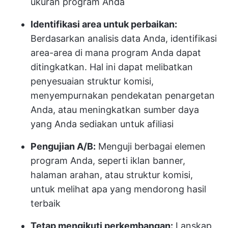
ukuran program Anda
Identifikasi area untuk perbaikan:
Berdasarkan analisis data Anda, identifikasi
area-area di mana program Anda dapat
ditingkatkan. Hal ini dapat melibatkan
penyesuaian struktur komisi,
menyempurnakan pendekatan penargetan
Anda, atau meningkatkan sumber daya
yang Anda sediakan untuk afiliasi
Pengujian A/B:
Menguji berbagai elemen
program Anda, seperti iklan banner,
halaman arahan, atau struktur komisi,
untuk melihat apa yang mendorong hasil
terbaik
Tetap mengikuti perkembangan:
Lanskap