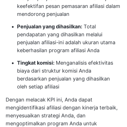
keefektifan pesan pemasaran afiliasi dalam
mendorong penjualan
Penjualan yang dihasilkan:
Total
pendapatan yang dihasilkan melalui
penjualan afiliasi-ini adalah ukuran utama
keberhasilan program afiliasi Anda
Tingkat komisi:
Menganalisis efektivitas
biaya dari struktur komisi Anda
berdasarkan penjualan yang dihasilkan
oleh setiap afiliasi
Dengan melacak KPI ini, Anda dapat
mengidentifikasi afiliasi dengan kinerja terbaik,
menyesuaikan strategi Anda, dan
mengoptimalkan program Anda untuk