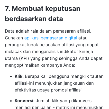
7. Membuat keputusan
berdasarkan data
Data adalah raja dalam pemasaran afiliasi.
Gunakan
aplikasi pemasaran digital
atau
perangkat lunak pelacakan afiliasi yang dapat
melacak dan menganalisis indikator kinerja
utama (KPI) yang penting sehingga Anda dapat
mengoptimalkan kampanye Anda:
Klik:
Berapa kali pengguna mengklik tautan
afiliasi-ini menunjukkan jangkauan dan
efektivitas upaya promosi afiliasi
Konversi:
Jumlah klik yang dikonversi
menjadi penjualan - metrik ini menunjukkan