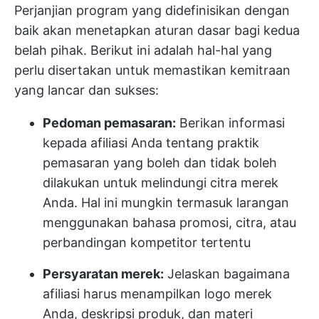
Perjanjian program yang didefinisikan dengan
baik akan menetapkan aturan dasar bagi kedua
belah pihak. Berikut ini adalah hal-hal yang
perlu disertakan untuk memastikan kemitraan
yang lancar dan sukses:
Pedoman pemasaran:
Berikan informasi
kepada afiliasi Anda tentang praktik
pemasaran yang boleh dan tidak boleh
dilakukan untuk melindungi citra merek
Anda. Hal ini mungkin termasuk larangan
menggunakan bahasa promosi, citra, atau
perbandingan kompetitor tertentu
Persyaratan merek:
Jelaskan bagaimana
afiliasi harus menampilkan logo merek
Anda, deskripsi produk, dan materi