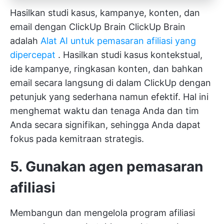
Hasilkan studi kasus, kampanye, konten, dan
email dengan ClickUp Brain
ClickUp Brain
adalah
Alat AI untuk pemasaran afiliasi yang
dipercepat
. Hasilkan studi kasus kontekstual,
ide kampanye, ringkasan konten, dan bahkan
email secara langsung di dalam ClickUp dengan
petunjuk yang sederhana namun efektif. Hal ini
menghemat waktu dan tenaga Anda dan tim
Anda secara signifikan, sehingga Anda dapat
fokus pada kemitraan strategis.
5. Gunakan agen pemasaran
afiliasi
Membangun dan mengelola program afiliasi