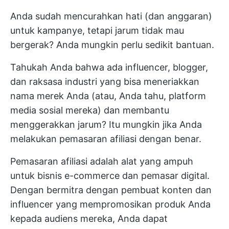
Anda sudah mencurahkan hati (dan anggaran)
untuk kampanye, tetapi jarum tidak mau
bergerak? Anda mungkin perlu sedikit bantuan.
Tahukah Anda bahwa ada influencer, blogger,
dan raksasa industri yang bisa meneriakkan
nama merek Anda (atau, Anda tahu, platform
media sosial mereka) dan membantu
menggerakkan jarum? Itu mungkin jika Anda
melakukan pemasaran afiliasi dengan benar.
Pemasaran afiliasi adalah alat yang ampuh
untuk bisnis e-commerce dan pemasar digital.
Dengan bermitra dengan pembuat konten dan
influencer yang mempromosikan produk Anda
kepada audiens mereka, Anda dapat