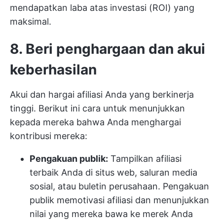
mendapatkan laba atas investasi (ROI) yang
maksimal.
8. Beri penghargaan dan akui
keberhasilan
Akui dan hargai afiliasi Anda yang berkinerja
tinggi. Berikut ini cara untuk menunjukkan
kepada mereka bahwa Anda menghargai
kontribusi mereka:
Pengakuan publik:
Tampilkan afiliasi
terbaik Anda di situs web, saluran media
sosial, atau buletin perusahaan. Pengakuan
publik memotivasi afiliasi dan menunjukkan
nilai yang mereka bawa ke merek Anda