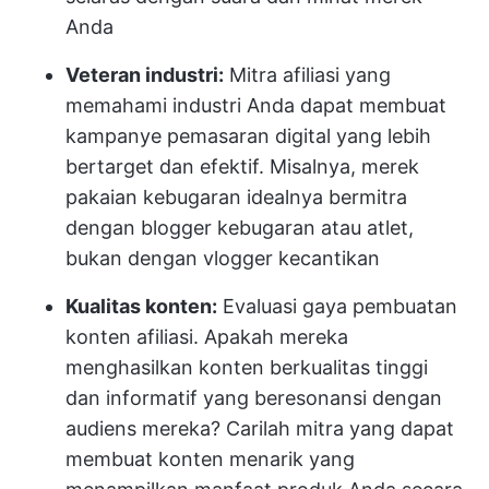
Anda
Veteran industri:
Mitra afiliasi yang
memahami industri Anda dapat membuat
kampanye pemasaran digital yang lebih
bertarget dan efektif. Misalnya, merek
pakaian kebugaran idealnya bermitra
dengan blogger kebugaran atau atlet,
bukan dengan vlogger kecantikan
Kualitas konten:
Evaluasi gaya pembuatan
konten afiliasi. Apakah mereka
menghasilkan konten berkualitas tinggi
dan informatif yang beresonansi dengan
audiens mereka? Carilah mitra yang dapat
membuat konten menarik yang