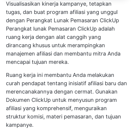
Visualisasikan kinerja kampanye, tetapkan
tugas, dan buat program afiliasi yang unggul
dengan Perangkat Lunak Pemasaran ClickUp
Perangkat lunak Pemasaran ClickUp
adalah
ruang kerja dengan alat canggih yang
dirancang khusus untuk merampingkan
manajemen afiliasi dan membantu mitra Anda
mencapai tujuan mereka.
Ruang kerja ini membantu Anda melakukan
curah pendapat tentang inisiatif afiliasi baru dan
merencanakannya dengan cermat. Gunakan
Dokumen ClickUp
untuk menyusun program
afiliasi yang komprehensif, menguraikan
struktur komisi, materi pemasaran, dan tujuan
kampanye.