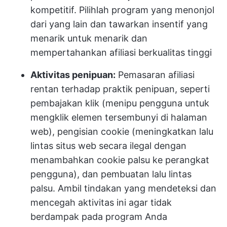
kompetitif. Pilihlah program yang menonjol
dari yang lain dan tawarkan insentif yang
menarik untuk menarik dan
mempertahankan afiliasi berkualitas tinggi
Aktivitas penipuan:
Pemasaran afiliasi
rentan terhadap praktik penipuan, seperti
pembajakan klik (menipu pengguna untuk
mengklik elemen tersembunyi di halaman
web), pengisian cookie (meningkatkan lalu
lintas situs web secara ilegal dengan
menambahkan cookie palsu ke perangkat
pengguna), dan pembuatan lalu lintas
palsu. Ambil tindakan yang mendeteksi dan
mencegah aktivitas ini agar tidak
berdampak pada program Anda