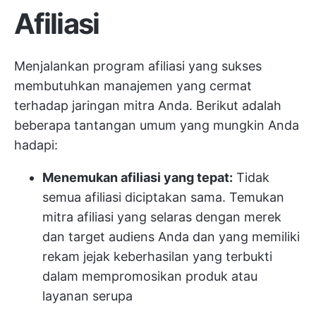
Afiliasi
Menjalankan program afiliasi yang sukses
membutuhkan manajemen yang cermat
terhadap jaringan mitra Anda. Berikut adalah
beberapa tantangan umum yang mungkin Anda
hadapi:
Menemukan afiliasi yang tepat:
Tidak
semua afiliasi diciptakan sama. Temukan
mitra afiliasi yang selaras dengan merek
dan target audiens Anda dan yang memiliki
rekam jejak keberhasilan yang terbukti
dalam mempromosikan produk atau
layanan serupa