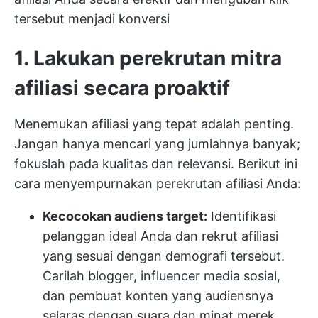
tersebut menjadi konversi
1. Lakukan perekrutan mitra
afiliasi secara proaktif
Menemukan afiliasi yang tepat adalah penting.
Jangan hanya mencari yang jumlahnya banyak;
fokuslah pada kualitas dan relevansi. Berikut ini
cara menyempurnakan perekrutan afiliasi Anda:
Kecocokan audiens target:
Identifikasi
pelanggan ideal Anda dan rekrut afiliasi
yang sesuai dengan demografi tersebut.
Carilah blogger, influencer media sosial,
dan pembuat konten yang audiensnya
selaras dengan suara dan minat merek