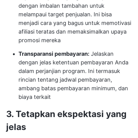
dengan imbalan tambahan untuk
melampaui target penjualan. Ini bisa
menjadi cara yang bagus untuk memotivasi
afiliasi teratas dan memaksimalkan upaya
promosi mereka
Transparansi pembayaran:
Jelaskan
dengan jelas ketentuan pembayaran Anda
dalam perjanjian program. Ini termasuk
rincian tentang jadwal pembayaran,
ambang batas pembayaran minimum, dan
biaya terkait
3. Tetapkan ekspektasi yang
jelas