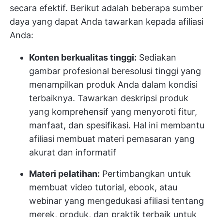
secara efektif. Berikut adalah beberapa sumber
daya yang dapat Anda tawarkan kepada afiliasi
Anda:
Konten berkualitas tinggi:
Sediakan
gambar profesional beresolusi tinggi yang
menampilkan produk Anda dalam kondisi
terbaiknya. Tawarkan deskripsi produk
yang komprehensif yang menyoroti fitur,
manfaat, dan spesifikasi. Hal ini membantu
afiliasi membuat materi pemasaran yang
akurat dan informatif
Materi pelatihan:
Pertimbangkan untuk
membuat video tutorial, ebook, atau
webinar yang mengedukasi afiliasi tentang
merek, produk, dan praktik terbaik untuk