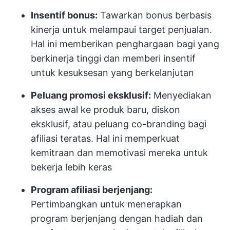
Insentif bonus:
Tawarkan bonus berbasis
kinerja untuk melampaui target penjualan.
Hal ini memberikan penghargaan bagi yang
berkinerja tinggi dan memberi insentif
untuk kesuksesan yang berkelanjutan
Peluang promosi eksklusif:
Menyediakan
akses awal ke produk baru, diskon
eksklusif, atau peluang co-branding bagi
afiliasi teratas. Hal ini memperkuat
kemitraan dan memotivasi mereka untuk
bekerja lebih keras
Program afiliasi berjenjang:
Pertimbangkan untuk menerapkan
program berjenjang dengan hadiah dan