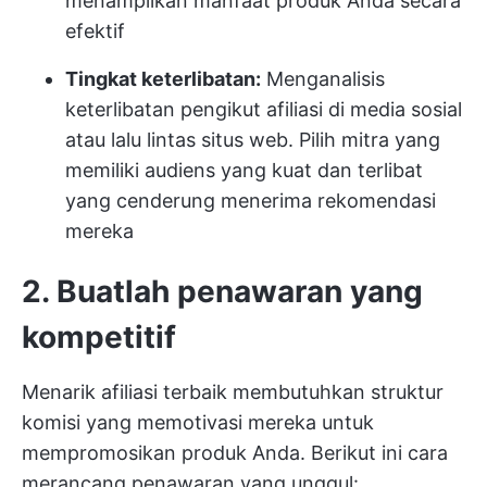
menampilkan manfaat produk Anda secara
efektif
Tingkat keterlibatan:
Menganalisis
keterlibatan pengikut afiliasi di media sosial
atau lalu lintas situs web. Pilih mitra yang
memiliki audiens yang kuat dan terlibat
yang cenderung menerima rekomendasi
mereka
2. Buatlah penawaran yang
kompetitif
Menarik afiliasi terbaik membutuhkan struktur
komisi yang memotivasi mereka untuk
mempromosikan produk Anda. Berikut ini cara
merancang penawaran yang unggul: