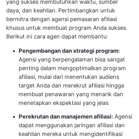
yang sukses membutuhkan waktu, sumber
daya, dan keahlian. Pertimbangkan untuk
bermitra dengan agensi pemasaran afiliasi
khusus untuk membuat program Anda sukses.
Berikut ini cara agen dapat membantu:
Pengembangan dan strategi program:
Agensi yang berpengalaman bisa sangat
penting dalam mengoptimalkan program
afiliasi, mulai dari menentukan audiens
target Anda dan merekrut afiliasi hingga
membuat penawaran yang menarik dan
menetapkan ekspektasi yang jelas
Perekrutan dan manajemen afiliasi:
Agensi
dapat menggunakan jaringan afiliasi dan
keahlian mereka untuk mengidentifikasi