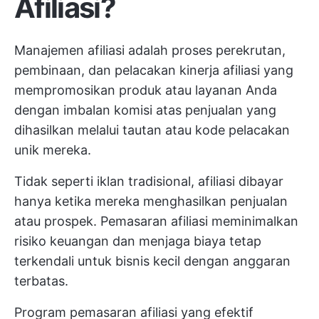
Afiliasi?
Manajemen afiliasi adalah proses perekrutan,
pembinaan, dan pelacakan kinerja afiliasi yang
mempromosikan produk atau layanan Anda
dengan imbalan komisi atas penjualan yang
dihasilkan melalui tautan atau kode pelacakan
unik mereka.
Tidak seperti iklan tradisional, afiliasi dibayar
hanya ketika mereka menghasilkan penjualan
atau prospek. Pemasaran afiliasi meminimalkan
risiko keuangan dan menjaga biaya tetap
terkendali untuk bisnis kecil dengan anggaran
terbatas.
Program pemasaran afiliasi yang efektif