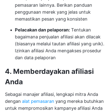
pemasaran lainnya. Berikan panduan
penggunaan merek yang jelas untuk
memastikan pesan yang konsisten
Pelacakan dan pelaporan:
Tentukan
bagaimana penjualan afiliasi akan dilacak
(biasanya melalui tautan afiliasi yang unik).
Izinkan afiliasi Anda mengakses prosedur
dan data pelaporan
4. Memberdayakan afiliasi
Anda
Sebagai manajer afiliasi, lengkapi mitra Anda
dengan
alat pemasaran
yang mereka butuhkan
untuk mempromosikan kampanye afiliasi Anda