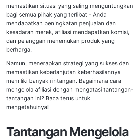
memastikan situasi yang saling menguntungkan
bagi semua pihak yang terlibat - Anda
mendapatkan peningkatan penjualan dan
kesadaran merek, afiliasi mendapatkan komisi,
dan pelanggan menemukan produk yang
berharga.
Namun, menerapkan strategi yang sukses dan
memastikan keberlanjutan keberhasilannya
memiliki banyak rintangan. Bagaimana cara
mengelola afiliasi dengan mengatasi tantangan-
tantangan ini? Baca terus untuk
mengetahuinya!
Tantangan Mengelola