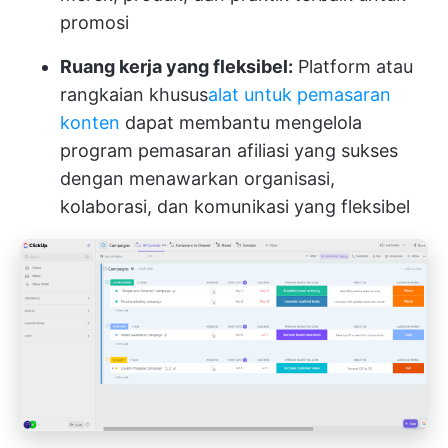
promosi
Ruang kerja yang fleksibel:
Platform atau
rangkaian khusus
alat untuk pemasaran
konten
dapat membantu mengelola
program pemasaran afiliasi yang sukses
dengan menawarkan organisasi,
kolaborasi, dan komunikasi yang fleksibel