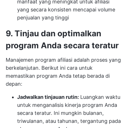
manfaat yang meningkat untuk afiliasi
yang secara konsisten mencapai volume
penjualan yang tinggi
9. Tinjau dan optimalkan
program Anda secara teratur
Manajemen program afiliasi adalah proses yang
berkelanjutan. Berikut ini cara untuk
memastikan program Anda tetap berada di
depan:
Jadwalkan tinjauan rutin:
Luangkan waktu
untuk menganalisis kinerja program Anda
secara teratur. Ini mungkin bulanan,
triwulanan, atau tahunan, tergantung pada