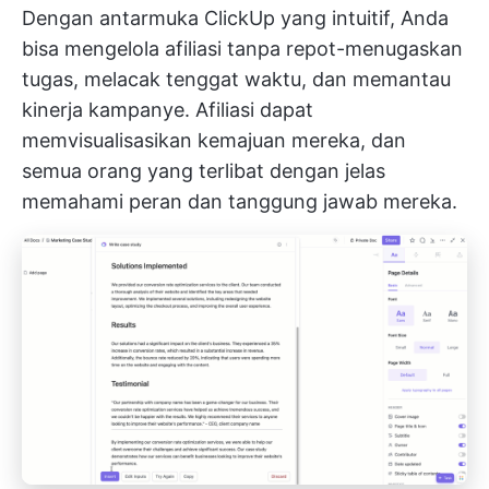
Dengan antarmuka ClickUp yang intuitif, Anda
bisa mengelola afiliasi tanpa repot-menugaskan
tugas, melacak tenggat waktu, dan memantau
kinerja kampanye. Afiliasi dapat
memvisualisasikan kemajuan mereka, dan
semua orang yang terlibat dengan jelas
memahami peran dan tanggung jawab mereka.