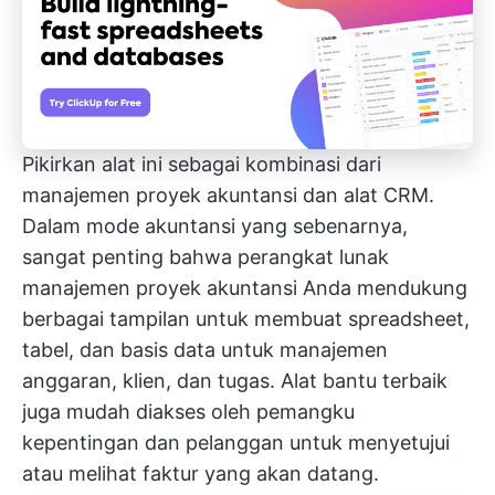
Pikirkan alat ini sebagai kombinasi dari
manajemen proyek akuntansi
dan alat CRM.
Dalam mode akuntansi yang sebenarnya,
sangat penting bahwa perangkat lunak
manajemen proyek akuntansi Anda mendukung
berbagai tampilan untuk membuat spreadsheet,
tabel, dan basis data untuk manajemen
anggaran, klien, dan tugas. Alat bantu terbaik
juga mudah diakses oleh pemangku
kepentingan dan pelanggan untuk menyetujui
atau melihat faktur yang akan datang.