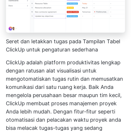
Seret dan letakkan tugas pada Tampilan Tabel
ClickUp untuk pengaturan sederhana
ClickUp adalah platform produktivitas lengkap
dengan ratusan alat visualisasi untuk
mengotomatiskan tugas rutin dan memusatkan
komunikasi dari satu ruang kerja. Baik Anda
mengelola perusahaan besar maupun tim kecil,
ClickUp membuat proses manajemen proyek
Anda lebih mudah. Dengan fitur-fitur seperti
otomatisasi dan
pelacakan waktu proyek
anda
bisa melacak tugas-tugas yang sedang