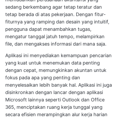
sedang berkembang agar tetap teratur dan
tetap berada di atas pekerjaan. Dengan fitur-
fiturnya yang ramping dan desain yang intuitif,
pengguna dapat menambahkan tugas,
mengatur tanggal jatuh tempo, melampirkan
file, dan mengakses informasi dari mana saja.
Aplikasi ini menyediakan kemampuan pencarian
yang kuat untuk menemukan data penting
dengan cepat, memungkinkan akuntan untuk
fokus pada apa yang penting dan
menyelesaikan lebih banyak hal. Aplikasi ini juga
disinkronkan dengan lancar dengan aplikasi
Microsoft lainnya seperti Outlook dan Office
365, menciptakan ruang kerja tunggal yang
secara efisien merampingkan alur kerja harian