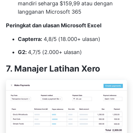
mandiri seharga $159,99 atau dengan
langganan Microsoft 365
Peringkat dan ulasan Microsoft Excel
Capterra:
4,8/5 (18.000+ ulasan)
G2:
4,7/5 (2.000+ ulasan)
7. Manajer Latihan Xero