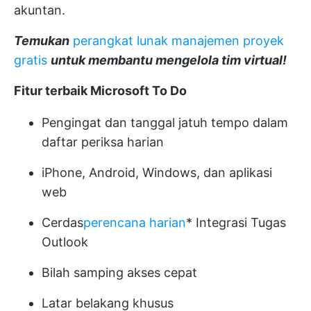
akuntan.
Temukan
perangkat lunak manajemen proyek
gratis
untuk membantu mengelola tim virtual!
Fitur terbaik Microsoft To Do
Pengingat dan tanggal jatuh tempo dalam
daftar periksa harian
iPhone, Android, Windows, dan aplikasi
web
Cerdas
perencana harian
* Integrasi Tugas
Outlook
Bilah samping akses cepat
Latar belakang khusus