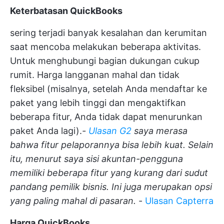
Keterbatasan QuickBooks
sering terjadi banyak kesalahan dan kerumitan
saat mencoba melakukan beberapa aktivitas.
Untuk menghubungi bagian dukungan cukup
rumit. Harga langganan mahal dan tidak
fleksibel (misalnya, setelah Anda mendaftar ke
paket yang lebih tinggi dan mengaktifkan
beberapa fitur, Anda tidak dapat menurunkan
paket Anda lagi).
-
Ulasan G2
saya merasa
bahwa fitur pelaporannya bisa lebih kuat. Selain
itu, menurut saya sisi akuntan-pengguna
memiliki beberapa fitur yang kurang dari sudut
pandang pemilik bisnis. Ini juga merupakan opsi
yang paling mahal di pasaran.
-
Ulasan Capterra
Harga QuickBooks