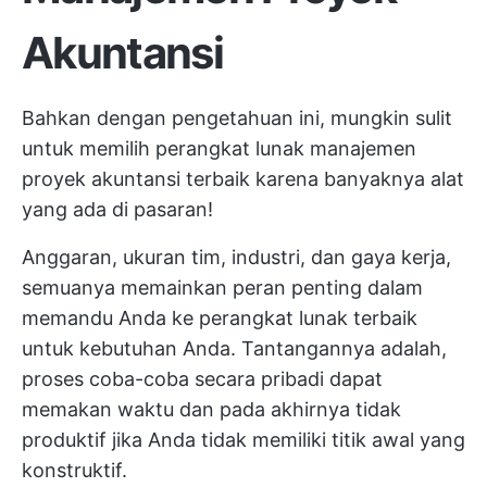
Akuntansi
Bahkan dengan pengetahuan ini, mungkin sulit
untuk memilih perangkat lunak manajemen
proyek akuntansi terbaik karena banyaknya alat
yang ada di pasaran!
Anggaran, ukuran tim, industri, dan gaya kerja,
semuanya memainkan peran penting dalam
memandu Anda ke perangkat lunak terbaik
untuk kebutuhan Anda. Tantangannya adalah,
proses coba-coba secara pribadi dapat
memakan waktu dan pada akhirnya tidak
produktif jika Anda tidak memiliki titik awal yang
konstruktif.