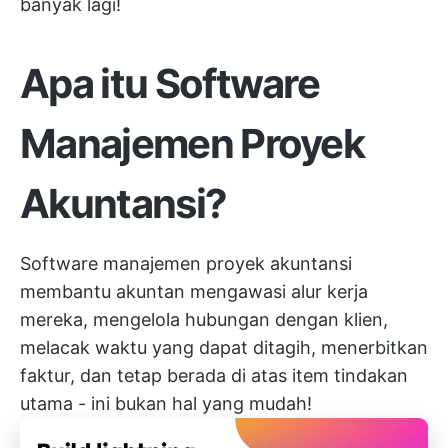
banyak lagi!
Apa itu Software
Manajemen Proyek
Akuntansi?
Software manajemen proyek akuntansi
membantu akuntan mengawasi alur kerja
mereka, mengelola hubungan dengan klien,
melacak waktu yang dapat ditagih, menerbitkan
faktur, dan tetap berada di atas item tindakan
utama - ini bukan hal yang mudah!