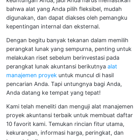
keuntungan Anda, jadi Anda harus memastikan
bahwa alat yang Anda pilih fleksibel, mudah
digunakan, dan dapat diakses oleh pemangku
kepentingan internal dan eksternal.
Dengan begitu banyak tekanan dalam memilih
perangkat lunak yang sempurna, penting untuk
melakukan riset sebelum berinvestasi pada
perangkat lunak akuntansi berikutnya
alat
manajemen proyek
untuk muncul di hasil
pencarian Anda. Tapi untungnya bagi Anda,
Anda datang ke tempat yang tepat!
Kami telah meneliti dan menguji alat manajemen
proyek akuntansi terbaik untuk membuat daftar
10 favorit kami. Temukan rincian fitur utama,
kekurangan, informasi harga, peringkat, dan