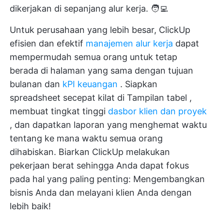
dikerjakan di sepanjang alur kerja. 🧑‍💻
Untuk perusahaan yang lebih besar, ClickUp
efisien dan efektif
manajemen alur kerja
dapat
mempermudah semua orang untuk tetap
berada di halaman yang sama dengan tujuan
bulanan dan
kPI keuangan
. Siapkan
spreadsheet secepat kilat di
Tampilan tabel
,
membuat tingkat tinggi
dasbor klien dan proyek
, dan dapatkan
laporan yang menghemat waktu
tentang ke mana waktu semua orang
dihabiskan. Biarkan ClickUp melakukan
pekerjaan berat sehingga Anda dapat fokus
pada hal yang paling penting: Mengembangkan
bisnis Anda dan melayani klien Anda dengan
lebih baik!