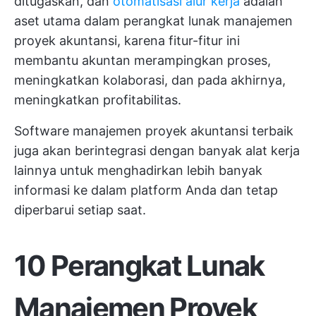
ditugaskan, dan
otomatisasi alur kerja
adalah
aset utama dalam perangkat lunak manajemen
proyek akuntansi, karena fitur-fitur ini
membantu akuntan merampingkan proses,
meningkatkan kolaborasi, dan pada akhirnya,
meningkatkan profitabilitas.
Software manajemen proyek akuntansi terbaik
juga akan berintegrasi dengan banyak alat kerja
lainnya untuk menghadirkan lebih banyak
informasi ke dalam platform Anda dan tetap
diperbarui setiap saat.
10 Perangkat Lunak
Manajemen Proyek