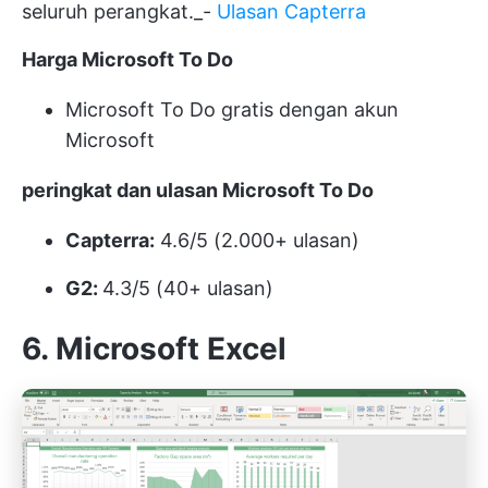
seluruh perangkat._-
Ulasan Capterra
Harga Microsoft To Do
Microsoft To Do gratis dengan akun
Microsoft
peringkat dan ulasan Microsoft To Do
Capterra:
4.6/5 (2.000+ ulasan)
G2:
4.3/5 (40+ ulasan)
6. Microsoft Excel