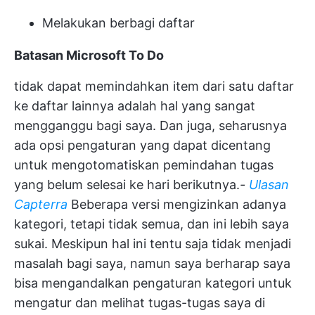
Melakukan berbagi daftar
Batasan Microsoft To Do
tidak dapat memindahkan item dari satu daftar
ke daftar lainnya adalah hal yang sangat
mengganggu bagi saya. Dan juga, seharusnya
ada opsi pengaturan yang dapat dicentang
untuk mengotomatiskan pemindahan tugas
yang belum selesai ke hari berikutnya.
-
Ulasan
Capterra
Beberapa versi mengizinkan adanya
kategori, tetapi tidak semua, dan ini lebih saya
sukai. Meskipun hal ini tentu saja tidak menjadi
masalah bagi saya, namun saya berharap saya
bisa mengandalkan pengaturan kategori untuk
mengatur dan melihat tugas-tugas saya di