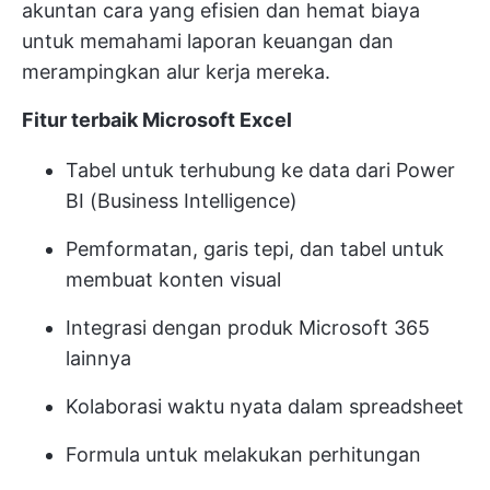
akuntan cara yang efisien dan hemat biaya
untuk memahami laporan keuangan dan
merampingkan alur kerja mereka.
Fitur terbaik Microsoft Excel
Tabel untuk terhubung ke data dari Power
BI (Business Intelligence)
Pemformatan, garis tepi, dan tabel untuk
membuat konten visual
Integrasi dengan produk Microsoft 365
lainnya
Kolaborasi waktu nyata dalam spreadsheet
Formula untuk melakukan perhitungan