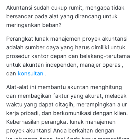
Akuntansi sudah cukup rumit, mengapa tidak
bersandar pada alat yang dirancang untuk
meringankan beban?
Perangkat lunak manajemen proyek akuntansi
adalah sumber daya yang harus dimiliki untuk
prosedur kantor depan dan belakang-terutama
untuk akuntan independen, manajer operasi,
dan
konsultan
.
Alat-alat ini membantu akuntan menghitung
dan membagikan faktur yang akurat, melacak
waktu yang dapat ditagih, merampingkan alur
kerja pribadi, dan berkomunikasi dengan klien.
Keberhasilan perangkat lunak manajemen
proyek akuntansi Anda berkaitan dengan