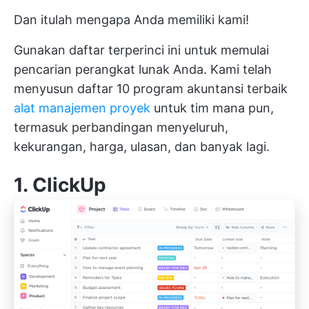
Dan itulah mengapa Anda memiliki kami!
Gunakan daftar terperinci ini untuk memulai
pencarian perangkat lunak Anda. Kami telah
menyusun daftar 10 program akuntansi terbaik
alat manajemen proyek
untuk tim mana pun,
termasuk perbandingan menyeluruh,
kekurangan, harga, ulasan, dan banyak lagi.
1.
ClickUp