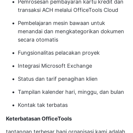
Pemrosesan pembayaran kartu kredit dan
transaksi ACH melalui OfficeTools Cloud
Pembelajaran mesin bawaan untuk
menandai dan mengkategorikan dokumen
secara otomatis
Fungsionalitas pelacakan proyek
Integrasi Microsoft Exchange
Status dan tarif penagihan klien
Tampilan kalender hari, minggu, dan bulan
Kontak tak terbatas
Keterbatasan OfficeTools
tantangan terbesar bagi organisasi kami adalah