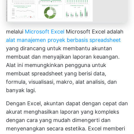
melalui
Microsoft Excel
Microsoft Excel adalah
alat manajemen proyek berbasis spreadsheet
yang dirancang untuk membantu akuntan
membuat dan menyajikan laporan keuangan.
Alat ini memungkinkan pengguna untuk
membuat spreadsheet yang berisi data,
formula, visualisasi, makro, alat analisis, dan
banyak lagi.
Dengan Excel, akuntan dapat dengan cepat dan
akurat menghasilkan laporan yang kompleks
dengan cara yang mudah dimengerti dan
menyenangkan secara estetika. Excel memberi