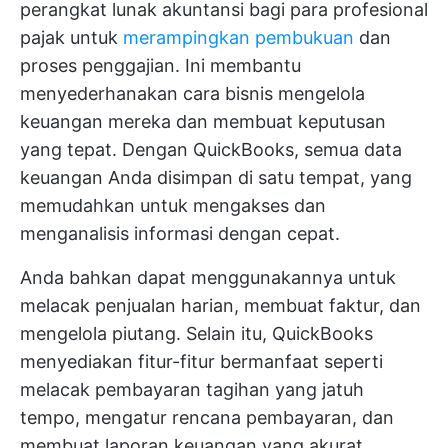
perangkat lunak akuntansi bagi para profesional
pajak untuk
merampingkan pembukuan
dan
proses penggajian. Ini membantu
menyederhanakan cara bisnis mengelola
keuangan mereka dan membuat keputusan
yang tepat. Dengan QuickBooks, semua data
keuangan Anda disimpan di satu tempat, yang
memudahkan untuk mengakses dan
menganalisis informasi dengan cepat.
Anda bahkan dapat menggunakannya untuk
melacak penjualan harian, membuat faktur, dan
mengelola piutang. Selain itu, QuickBooks
menyediakan fitur-fitur bermanfaat seperti
melacak pembayaran tagihan yang jatuh
tempo, mengatur rencana pembayaran, dan
membuat laporan keuangan yang akurat.