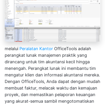
melalui
Peralatan Kantor
OfficeTools adalah
perangkat lunak manajemen praktik yang
dirancang untuk tim akuntansi kecil hingga
menengah. Perangkat lunak ini membantu tim
mengatur klien dan informasi akuntansi mereka.
Dengan OfficeTools, Anda dapat dengan mudah
membuat faktur, melacak waktu dan kemajuan
proyek, dan memastikan pelaporan keuangan
yang akurat-semua sambil mengotomatiskan