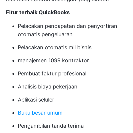
Fitur terbaik QuickBooks
Pelacakan pendapatan dan penyortiran
otomatis pengeluaran
Pelacakan otomatis mil bisnis
manajemen 1099 kontraktor
Pembuat faktur profesional
Analisis biaya pekerjaan
Aplikasi seluler
Buku besar umum
Pengambilan tanda terima