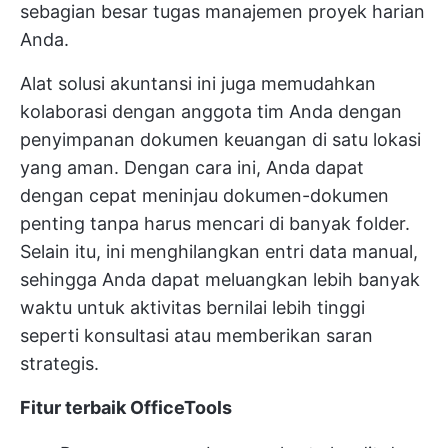
sebagian besar tugas manajemen proyek harian
Anda.
Alat solusi akuntansi ini juga memudahkan
kolaborasi dengan anggota tim Anda dengan
penyimpanan dokumen keuangan di satu lokasi
yang aman. Dengan cara ini, Anda dapat
dengan cepat meninjau dokumen-dokumen
penting tanpa harus mencari di banyak folder.
Selain itu, ini menghilangkan entri data manual,
sehingga Anda dapat meluangkan lebih banyak
waktu untuk aktivitas bernilai lebih tinggi
seperti konsultasi atau memberikan saran
strategis.
Fitur terbaik OfficeTools