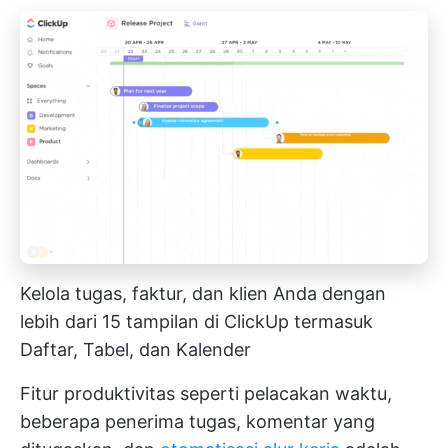
Kelola tugas, faktur, dan klien Anda dengan
lebih dari 15 tampilan di ClickUp termasuk
Daftar, Tabel, dan Kalender
Fitur produktivitas seperti pelacakan waktu,
beberapa penerima tugas, komentar yang