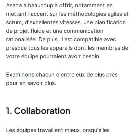
Asana a beaucoup à offrir, notamment en
mettant l'accent sur les méthodologies agiles et
scrum, d'excellentes vitesses, une planification
de projet fluide et une communication
rationalisée. De plus, il est compatible avec
presque tous les appareils dont les membres de
votre équipe pourraient avoir besoin.
Examinons chacun d'entre eux de plus près
pour en savoir plus.
1. Collaboration
Les équipes travaillent mieux lorsqu'elles