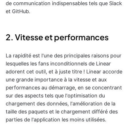
de communication indispensables tels que Slack
et GitHub.
2. Vitesse et performances
La rapidité est l'une des principales raisons pour
lesquelles les fans inconditionnels de Linear
adorent cet outil, et à juste titre ! Linear accorde
une grande importance à la vitesse et aux
performances au démarrage, en se concentrant
sur des aspects tels que l'optimisation du
chargement des données, l'amélioration de la
taille des paquets et le chargement différé des
parties de l'application les moins utilisées.