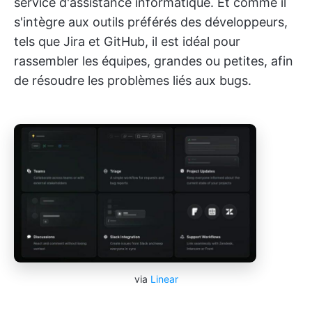
service d'assistance informatique. Et comme il
s'intègre aux outils préférés des développeurs,
tels que Jira et GitHub, il est idéal pour
rassembler les équipes, grandes ou petites, afin
de résoudre les problèmes liés aux bugs.
via
Linear