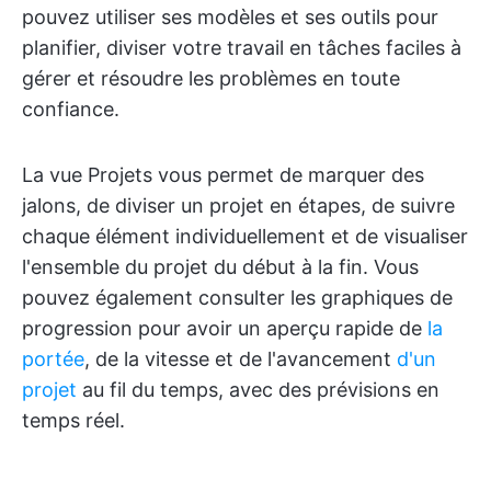
pouvez utiliser ses modèles et ses outils pour
planifier, diviser votre travail en tâches faciles à
gérer et résoudre les problèmes en toute
confiance.
La vue Projets vous permet de marquer des
jalons, de diviser un projet en étapes, de suivre
chaque élément individuellement et de visualiser
l'ensemble du projet du début à la fin. Vous
pouvez également consulter les graphiques de
progression pour avoir un aperçu rapide de
la
portée
, de la vitesse et de l'avancement
d'un
projet
au fil du temps, avec des prévisions en
temps réel.