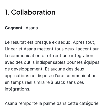
1. Collaboration
Gagnant :
Asana
Le résultat est presque ex aequo. Après tout,
Linear et Asana mettent tous deux l'accent sur
la communication et offrent une intégration
avec des outils indispensables pour les équipes
de développement. Et aucune des deux
applications ne dispose d'une communication
en temps réel similaire à Slack sans ces
intégrations.
Asana remporte la palme dans cette catégorie,