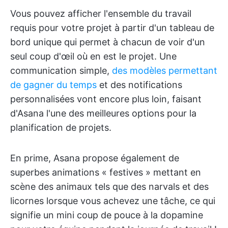
Vous pouvez afficher l'ensemble du travail
requis pour votre projet à partir d'un tableau de
bord unique qui permet à chacun de voir d'un
seul coup d'œil où en est le projet. Une
communication simple,
des modèles permettant
de gagner du temps
et des notifications
personnalisées vont encore plus loin, faisant
d'Asana l'une des meilleures options pour la
planification de projets.
En prime, Asana propose également de
superbes animations « festives » mettant en
scène des animaux tels que des narvals et des
licornes lorsque vous achevez une tâche, ce qui
signifie un mini coup de pouce à la dopamine