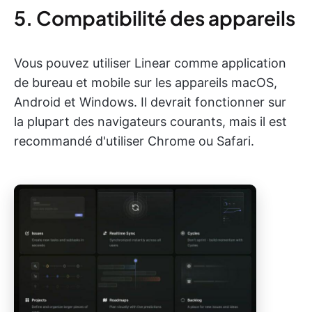
5. Compatibilité des appareils
Vous pouvez utiliser Linear comme application
de bureau et mobile sur les appareils macOS,
Android et Windows. Il devrait fonctionner sur
la plupart des navigateurs courants, mais il est
recommandé d'utiliser Chrome ou Safari.