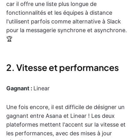
car il offre une liste plus longue de
fonctionnalités et les équipes à distance
l'utilisent parfois comme alternative à Slack
pour la messagerie synchrone et asynchrone.
🏆
2. Vitesse et performances
Gagnant :
Linear
Une fois encore, il est difficile de désigner un
gagnant entre Asana et Linear ! Les deux
plateformes mettent l'accent sur la vitesse et
les performances, avec des mises à jour