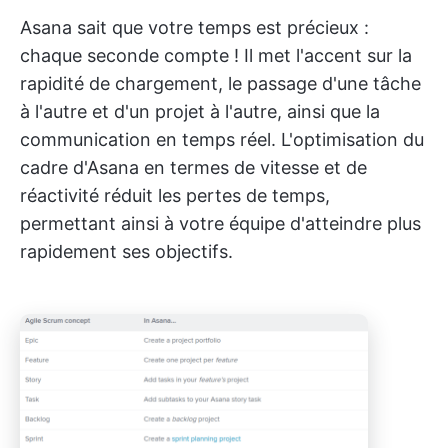
Asana sait que votre temps est précieux :
chaque seconde compte ! Il met l'accent sur la
rapidité de chargement, le passage d'une tâche
à l'autre et d'un projet à l'autre, ainsi que la
communication en temps réel. L'optimisation du
cadre d'Asana en termes de vitesse et de
réactivité réduit les pertes de temps,
permettant ainsi à votre équipe d'atteindre plus
rapidement ses objectifs.