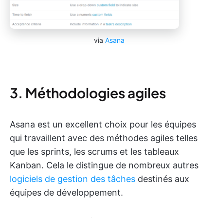
via
Asana
3. Méthodologies agiles
Asana est un excellent choix pour les équipes
qui travaillent avec des méthodes agiles telles
que les sprints, les scrums et les tableaux
Kanban. Cela le distingue de nombreux autres
logiciels de gestion des tâches
destinés aux
équipes de développement.