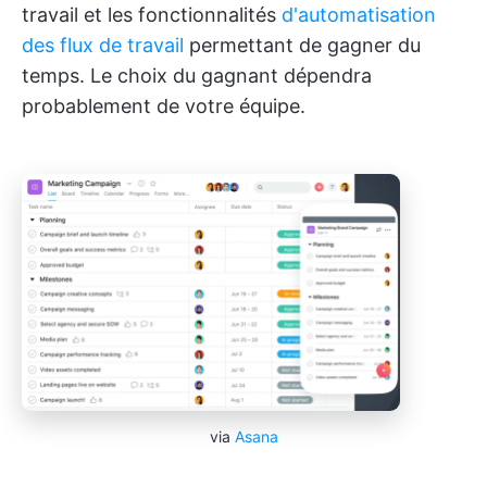
travail et les fonctionnalités
d'automatisation
des flux de travail
permettant de gagner du
temps. Le choix du gagnant dépendra
probablement de votre équipe.
via
Asana