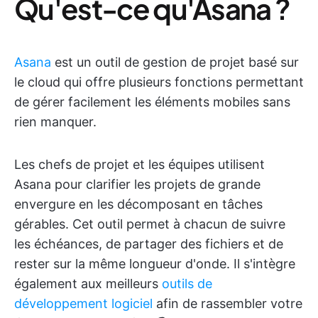
Qu'est-ce qu'Asana ?
Asana
est un outil de gestion de projet basé sur
le cloud qui offre plusieurs fonctions permettant
de gérer facilement les éléments mobiles sans
rien manquer.
Les chefs de projet et les équipes utilisent
Asana pour clarifier les projets de grande
envergure en les décomposant en tâches
gérables. Cet outil permet à chacun de suivre
les échéances, de partager des fichiers et de
rester sur la même longueur d'onde. Il s'intègre
également aux meilleurs
outils de
développement logiciel
afin de rassembler votre