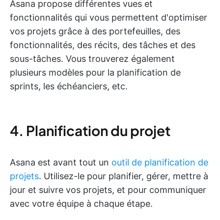
Asana propose différentes vues et
fonctionnalités qui vous permettent d'optimiser
vos projets grâce à des portefeuilles, des
fonctionnalités, des récits, des tâches et des
sous-tâches. Vous trouverez également
plusieurs modèles pour la planification de
sprints, les échéanciers, etc.
4. Planification du projet
Asana est avant tout un
outil de planification de
projets
. Utilisez-le pour planifier, gérer, mettre à
jour et suivre vos projets, et pour communiquer
avec votre équipe à chaque étape.