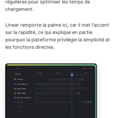
régulières pour optimiser les temps de
chargement.
Linear remporte la palme ici, car il met l'accent
sur la rapidité, ce qui explique en partie
pourquoi la plateforme privilégie la simplicité et
les fonctions directes.