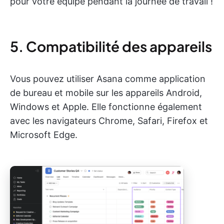
pour votre équipe pendant la journée de travail !
5. Compatibilité des appareils
Vous pouvez utiliser Asana comme application
de bureau et mobile sur les appareils Android,
Windows et Apple. Elle fonctionne également
avec les navigateurs Chrome, Safari, Firefox et
Microsoft Edge.