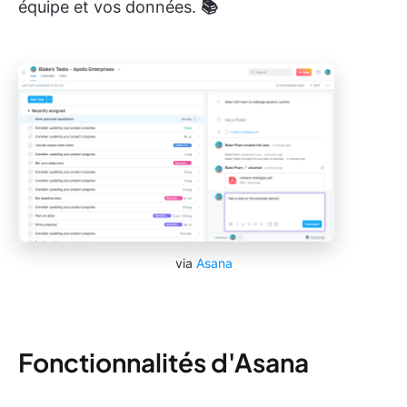
équipe et vos données.
📚
via
Asana
Fonctionnalités d'Asana