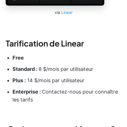
via
Linear
Tarification de Linear
Free
Standard :
8 $/mois par utilisateur
Plus :
14 $/mois par utilisateur
Enterprise :
Contactez-nous pour connaître
les tarifs