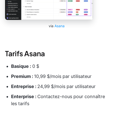
via
Asana
Tarifs Asana
Basique :
0 $
Premium :
10,99 $/mois par utilisateur
Entreprise :
24,99 $/mois par utilisateur
Enterprise :
Contactez-nous pour connaître
les tarifs