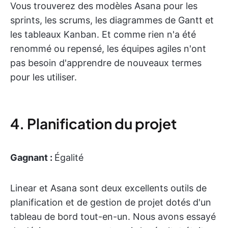
Vous trouverez des modèles Asana pour les
sprints, les scrums, les diagrammes de Gantt et
les tableaux Kanban. Et comme rien n'a été
renommé ou repensé, les équipes agiles n'ont
pas besoin d'apprendre de nouveaux termes
pour les utiliser.
4. Planification du projet
Gagnant :
Égalité
Linear et Asana sont deux excellents outils de
planification et de gestion de projet dotés d'un
tableau de bord tout-en-un. Nous avons essayé