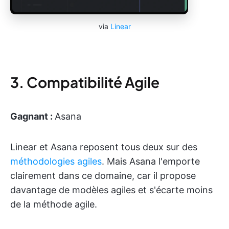
via
Linear
3. Compatibilité Agile
Gagnant :
Asana
Linear et Asana reposent tous deux sur des
méthodologies agiles
. Mais Asana l'emporte
clairement dans ce domaine, car il propose
davantage de modèles agiles et s'écarte moins
de la méthode agile.