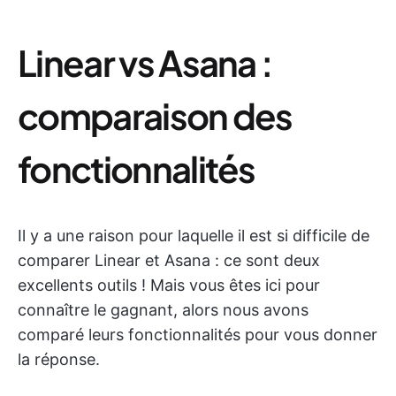
Linear vs Asana :
comparaison des
fonctionnalités
Il y a une raison pour laquelle il est si difficile de
comparer Linear et Asana : ce sont deux
excellents outils ! Mais vous êtes ici pour
connaître le gagnant, alors nous avons
comparé leurs fonctionnalités pour vous donner
la réponse.