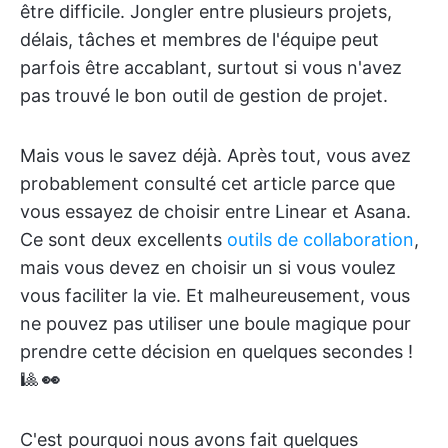
être difficile. Jongler entre plusieurs projets,
délais, tâches et membres de l'équipe peut
parfois être accablant, surtout si vous n'avez
pas trouvé le bon outil de gestion de projet.
Mais vous le savez déjà. Après tout, vous avez
probablement consulté cet article parce que
vous essayez de choisir entre Linear et Asana.
Ce sont deux excellents
outils de collaboration
,
mais vous devez en choisir un si vous voulez
vous faciliter la vie. Et malheureusement, vous
ne pouvez pas utiliser une boule magique pour
prendre cette décision en quelques secondes !
🎱
👀
C'est pourquoi nous avons fait quelques