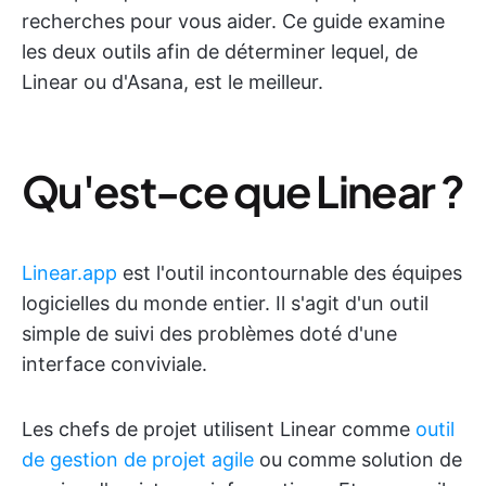
recherches pour vous aider. Ce guide examine
les deux outils afin de déterminer lequel, de
Linear ou d'Asana, est le meilleur.
Qu'est-ce que Linear ?
Linear.app
est l'outil incontournable des équipes
logicielles du monde entier. Il s'agit d'un outil
simple de suivi des problèmes doté d'une
interface conviviale.
Les chefs de projet utilisent Linear comme
outil
de gestion de projet agile
ou comme solution de