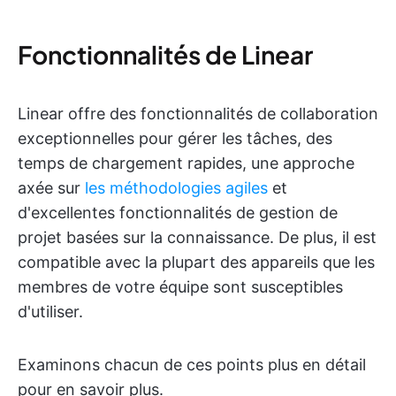
Fonctionnalités de Linear
Linear offre des fonctionnalités de collaboration
exceptionnelles pour gérer les tâches, des
temps de chargement rapides, une approche
axée sur
les méthodologies agiles
et
d'excellentes fonctionnalités de gestion de
projet basées sur la connaissance. De plus, il est
compatible avec la plupart des appareils que les
membres de votre équipe sont susceptibles
d'utiliser.
Examinons chacun de ces points plus en détail
pour en savoir plus.