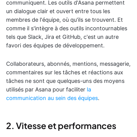
communiquent. Les outils d'Asana permettent
un dialogue clair et ouvert entre tous les
membres de l'équipe, où qu'ils se trouvent. Et
comme il s'intègre à des outils incontournables
tels que Slack, Jira et GitHub, c'est un autre
favori des équipes de développement.
Collaborateurs, abonnés, mentions, messagerie,
commentaires sur les tâches et réactions aux
tâches ne sont que quelques-uns des moyens
utilisés par Asana pour faciliter
la
communication au sein des équipes
.
2. Vitesse et performances