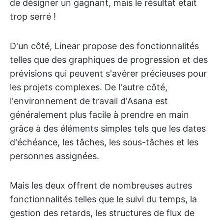
de désigner un gagnant, mais le résultat était
trop serré !
D'un côté, Linear propose des fonctionnalités
telles que des graphiques de progression et des
prévisions qui peuvent s'avérer précieuses pour
les projets complexes. De l'autre côté,
l'environnement de travail d'Asana est
généralement plus facile à prendre en main
grâce à des éléments simples tels que les dates
d'échéance, les tâches, les sous-tâches et les
personnes assignées.
Mais les deux offrent de nombreuses autres
fonctionnalités telles que le suivi du temps, la
gestion des retards, les structures de flux de