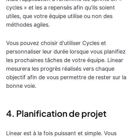
cycles » et les a repensés afin qu'ils soient
utiles, que votre équipe utilise ou non des
méthodes agiles.
Vous pouvez choisir d'utiliser Cycles et
personnaliser leur durée lorsque vous planifiez
les prochaines tâches de votre équipe. Linear
mesurera les progrès réalisés vers chaque
objectif afin de vous permettre de rester sur la
bonne voie.
4. Planification de projet
Linear est à la fois puissant et simple. Vous