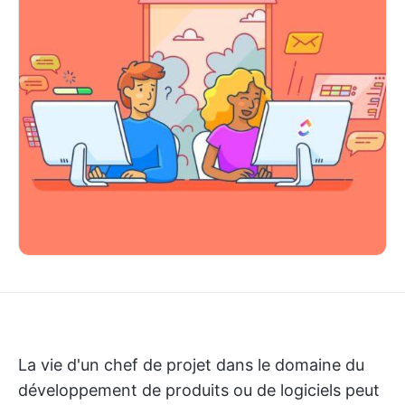
La vie d'un chef de projet dans le domaine du
développement de produits ou de logiciels peut