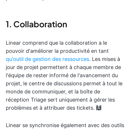
1. Collaboration
Linear comprend que la collaboration a le
pouvoir d'améliorer la productivité en tant
qu'outil de gestion des ressources
. Les mises à
jour de projet permettent à chaque membre de
l'équipe de rester informé de l'avancement du
projet, le centre de discussions permet à tout le
monde de communiquer, et la boîte de
réception Triage sert uniquement à gérer les
problèmes et à attribuer des tickets.
🙌
Linear se synchronise également avec des outils