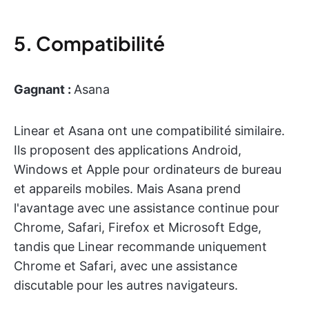
5. Compatibilité
Gagnant :
Asana
Linear et Asana ont une compatibilité similaire.
Ils proposent des applications Android,
Windows et Apple pour ordinateurs de bureau
et appareils mobiles. Mais Asana prend
l'avantage avec une assistance continue pour
Chrome, Safari, Firefox et Microsoft Edge,
tandis que Linear recommande uniquement
Chrome et Safari, avec une assistance
discutable pour les autres navigateurs.