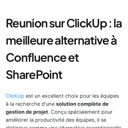
Reunion sur ClickUp : la
meilleure alternative à
Confluence et
SharePoint
ClickUp
est un excellent choix pour les équipes
à la recherche d'une
solution complète de
gestion de projet
. Conçu spécialement pour
améliorer la productivité des équipes, il se
distingue comme une alternative exceptionnelle