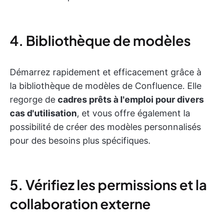
4. Bibliothèque de modèles
Démarrez rapidement et efficacement grâce à
la bibliothèque de modèles de Confluence. Elle
regorge de
cadres prêts à l'emploi pour divers
cas d'utilisation
, et vous offre également la
possibilité de créer des modèles personnalisés
pour des besoins plus spécifiques.
5. Vérifiez les permissions et la
collaboration externe