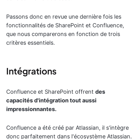
Passons donc en revue une dernière fois les
fonctionnalités de SharePoint et Confluence,
que nous comparerons en fonction de trois
critères essentiels.
Intégrations
Confluence et SharePoint offrent
des
capacités d'intégration tout aussi
impressionnantes.
Confluence a été créé par Atlassian, il s'intègre
donc parfaitement dans l'écosystème Atlassian.