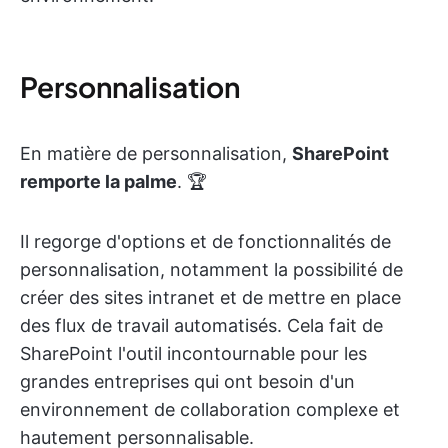
Personnalisation
En matière de personnalisation,
SharePoint
remporte la palme
. 🏆
Il regorge d'options et de fonctionnalités de
personnalisation, notamment la possibilité de
créer des sites intranet et de mettre en place
des flux de travail automatisés. Cela fait de
SharePoint l'outil incontournable pour les
grandes entreprises qui ont besoin d'un
environnement de collaboration complexe et
hautement personnalisable.