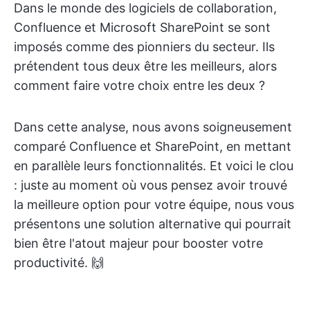
Dans le monde des logiciels de collaboration,
Confluence et Microsoft SharePoint se sont
imposés comme des pionniers du secteur. Ils
prétendent tous deux être les meilleurs, alors
comment faire votre choix entre les deux ?
Dans cette analyse, nous avons soigneusement
comparé Confluence et SharePoint, en mettant
en parallèle leurs fonctionnalités. Et voici le clou
: juste au moment où vous pensez avoir trouvé
la meilleure option pour votre équipe, nous vous
présentons une solution alternative qui pourrait
bien être l'atout majeur pour booster votre
productivité. 🙌