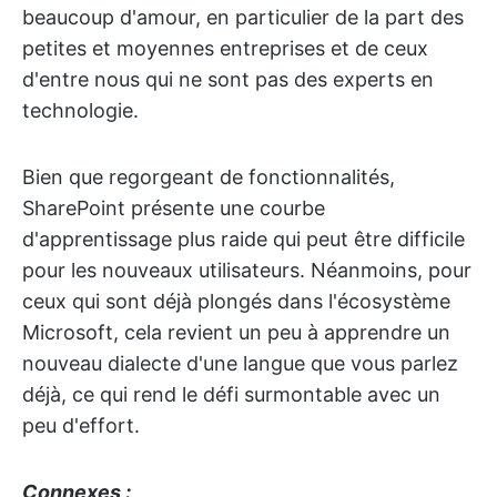
beaucoup d'amour, en particulier de la part des
petites et moyennes entreprises et de ceux
d'entre nous qui ne sont pas des experts en
technologie.
Bien que regorgeant de fonctionnalités,
SharePoint présente une courbe
d'apprentissage plus raide qui peut être difficile
pour les nouveaux utilisateurs. Néanmoins, pour
ceux qui sont déjà plongés dans l'écosystème
Microsoft, cela revient un peu à apprendre un
nouveau dialecte d'une langue que vous parlez
déjà, ce qui rend le défi surmontable avec un
peu d'effort.
Connexes :