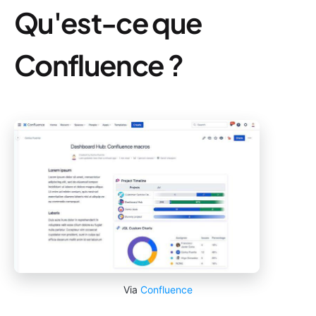
Qu'est-ce que
Confluence ?
Via
Confluence