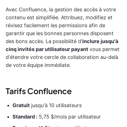
Avec Confluence, la gestion des accès à votre
contenu est simplifiée. Attribuez, modifiez et
révisez facilement les permissions afin de
garantir que les bonnes personnes disposent
des bons accès. La possibilité d'
inclure jusqu'à
cinq invités par utilisateur payant
vous permet
d'étendre votre cercle de collaboration au-delà
de votre équipe immédiate.
Tarifs Confluence
Gratuit
jusqu'à 10 utilisateurs
Standard :
5,75 $/mois par utilisateur