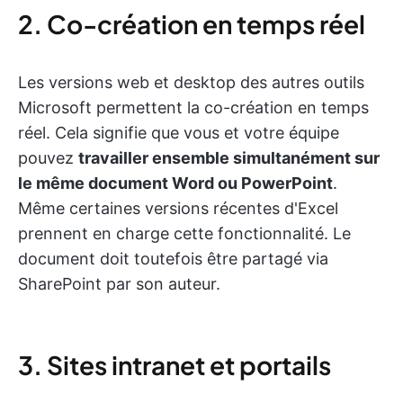
2. Co-création en temps réel
Les versions web et desktop des autres outils
Microsoft permettent la co-création en temps
réel. Cela signifie que vous et votre équipe
pouvez
travailler ensemble simultanément sur
le même document Word ou PowerPoint
.
Même certaines versions récentes d'Excel
prennent en charge cette fonctionnalité. Le
document doit toutefois être partagé via
SharePoint par son auteur.
3. Sites intranet et portails