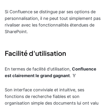
Si Confluence se distingue par ses options de
personnalisation, il ne peut tout simplement pas
rivaliser avec les fonctionnalités étendues de
SharePoint.
Facilité d'utilisation
En termes de facilité d'utilisation,
Confluence
est clairement le grand gagnant
. 🏅
Son interface conviviale et intuitive, ses
fonctions de recherche fiables et son
organisation simple des documents lui ont valu