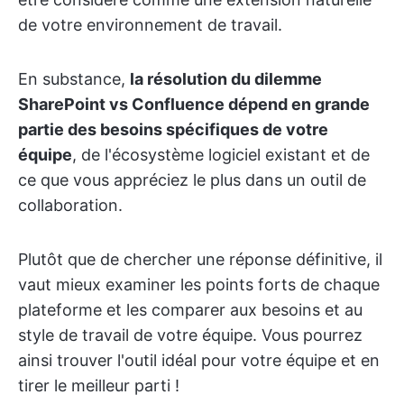
de votre environnement de travail.
En substance,
la résolution du dilemme
SharePoint vs Confluence dépend en grande
partie des besoins spécifiques de votre
équipe
, de l'écosystème logiciel existant et de
ce que vous appréciez le plus dans un outil de
collaboration.
Plutôt que de chercher une réponse définitive, il
vaut mieux examiner les points forts de chaque
plateforme et les comparer aux besoins et au
style de travail de votre équipe. Vous pourrez
ainsi trouver l'outil idéal pour votre équipe et en
tirer le meilleur parti !