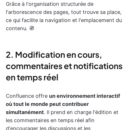
Grâce à l'organisation structurée de
l'arborescence des pages, tout trouve sa place,
ce qui facilite la navigation et l'emplacement du
contenu. 🧭
2. Modification en cours,
commentaires et notifications
en temps réel
Confluence offre
un environnement interactif
où tout le monde peut contribuer
simultanément
. Il prend en charge l'édition et
les commentaires en temps réel afin
d'encourager les discussions et les