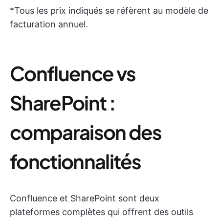
*Tous les prix indiqués se réfèrent au modèle de
facturation annuel.
Confluence vs
SharePoint :
comparaison des
fonctionnalités
Confluence et SharePoint sont deux
plateformes complètes qui offrent des outils