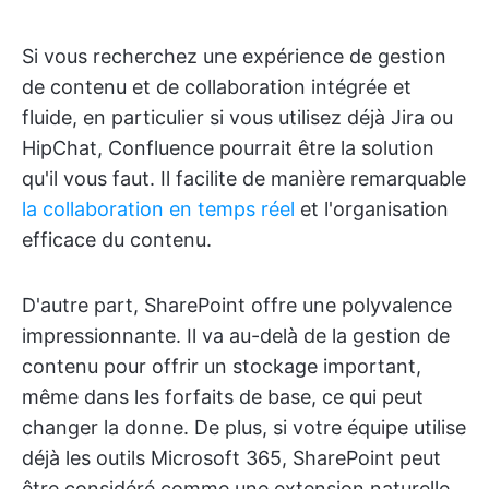
Si vous recherchez une expérience de gestion
de contenu et de collaboration intégrée et
fluide, en particulier si vous utilisez déjà Jira ou
HipChat, Confluence pourrait être la solution
qu'il vous faut. Il facilite de manière remarquable
la collaboration en temps réel
et l'organisation
efficace du contenu.
D'autre part, SharePoint offre une polyvalence
impressionnante. Il va au-delà de la gestion de
contenu pour offrir un stockage important,
même dans les forfaits de base, ce qui peut
changer la donne. De plus, si votre équipe utilise
déjà les outils Microsoft 365, SharePoint peut
être considéré comme une extension naturelle