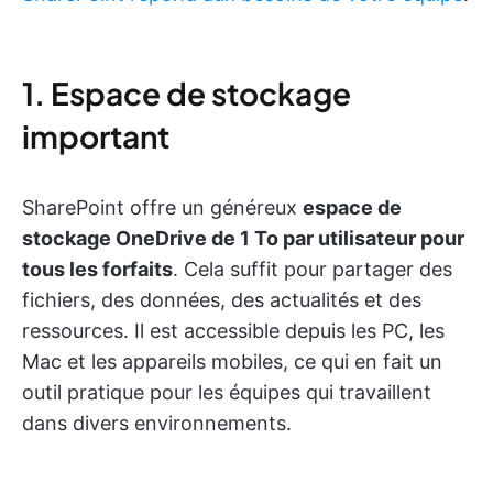
1. Espace de stockage
important
SharePoint offre un généreux
espace de
stockage OneDrive de 1 To par utilisateur pour
tous les forfaits
. Cela suffit pour partager des
fichiers, des données, des actualités et des
ressources. Il est accessible depuis les PC, les
Mac et les appareils mobiles, ce qui en fait un
outil pratique pour les équipes qui travaillent
dans divers environnements.