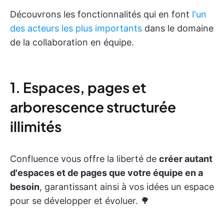
Découvrons les fonctionnalités qui en font
l'un
des acteurs les plus importants
dans le domaine
de la collaboration en équipe.
1. Espaces, pages et
arborescence structurée
illimités
Confluence vous offre la liberté de
créer autant
d'espaces et de pages que votre équipe en a
besoin
, garantissant ainsi à vos idées un espace
pour se développer et évoluer. 🌳