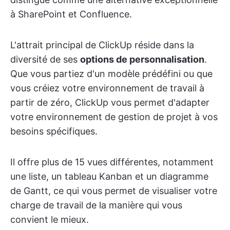
à SharePoint et Confluence.
L'attrait principal de ClickUp réside dans la
diversité de ses
options de personnalisation
.
Que vous partiez d'un modèle prédéfini ou que
vous créiez votre environnement de travail à
partir de zéro, ClickUp vous permet d'adapter
votre environnement de gestion de projet à vos
besoins spécifiques.
Il offre plus de 15 vues différentes, notamment
une liste, un tableau Kanban et un diagramme
de Gantt, ce qui vous permet de visualiser votre
charge de travail de la manière qui vous
convient le mieux.