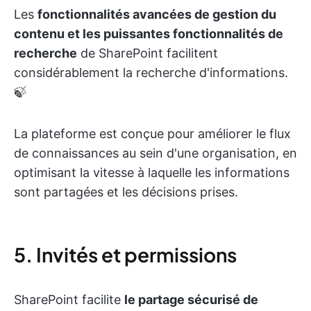
Les
fonctionnalités avancées de gestion du
contenu et les puissantes fonctionnalités de
recherche
de SharePoint facilitent
considérablement la recherche d'informations.
🍃
La plateforme est conçue pour améliorer le flux
de connaissances au sein d'une organisation, en
optimisant la vitesse à laquelle les informations
sont partagées et les décisions prises.
5. Invités et permissions
SharePoint facilite
le partage sécurisé de