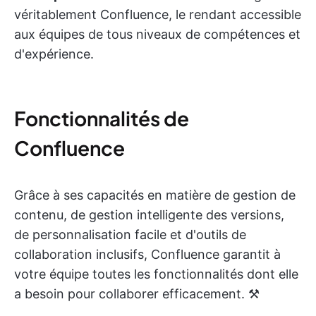
véritablement Confluence, le rendant accessible
aux équipes de tous niveaux de compétences et
d'expérience.
Fonctionnalités de
Confluence
Grâce à ses capacités en matière de gestion de
contenu, de gestion intelligente des versions,
de personnalisation facile et d'outils de
collaboration inclusifs, Confluence garantit à
votre équipe toutes les fonctionnalités dont elle
a besoin pour collaborer efficacement. ⚒️