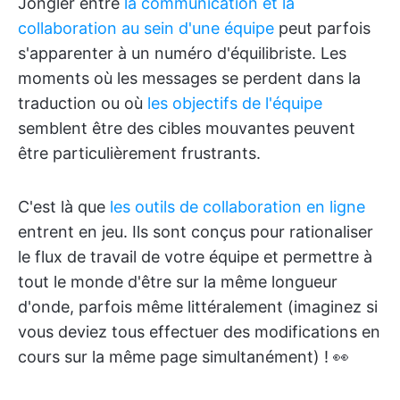
Jongler entre
la communication et la
collaboration au sein d'une équipe
peut parfois
s'apparenter à un numéro d'équilibriste. Les
moments où les messages se perdent dans la
traduction ou où
les objectifs de l'équipe
semblent être des cibles mouvantes peuvent
être particulièrement frustrants.
C'est là que
les outils de collaboration en ligne
entrent en jeu. Ils sont conçus pour rationaliser
le flux de travail de votre équipe et permettre à
tout le monde d'être sur la même longueur
d'onde, parfois même littéralement (imaginez si
vous deviez tous effectuer des modifications en
cours sur la même page simultanément) ! 👀