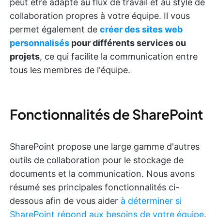
peut être adapté au flux de travail et au style de
collaboration propres à votre équipe. Il vous
permet également de
créer des sites web
personnalisés
pour différents services ou
projets
, ce qui facilite la communication entre
tous les membres de l'équipe.
Fonctionnalités de SharePoint
SharePoint propose une large gamme d'autres
outils de collaboration pour le stockage de
documents et la communication. Nous avons
résumé ses principales fonctionnalités ci-
dessous afin de vous aider
à déterminer si
SharePoint répond aux besoins de votre équipe
.