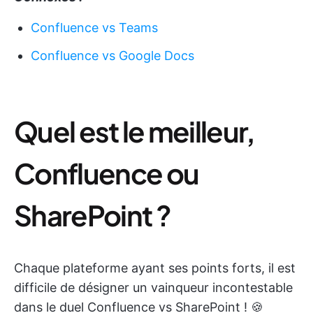
Confluence vs Teams
Confluence vs Google Docs
Quel est le meilleur,
Confluence ou
SharePoint ?
Chaque plateforme ayant ses points forts, il est
difficile de désigner un vainqueur incontestable
dans le duel Confluence vs SharePoint ! 🍪