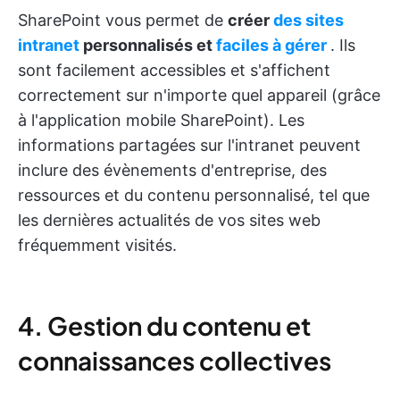
SharePoint vous permet de
créer
des sites
intranet
personnalisés et
faciles à gérer
. Ils
sont facilement accessibles et s'affichent
correctement sur n'importe quel appareil (grâce
à l'application mobile SharePoint). Les
informations partagées sur l'intranet peuvent
inclure des évènements d'entreprise, des
ressources et du contenu personnalisé, tel que
les dernières actualités de vos sites web
fréquemment visités.
4. Gestion du contenu et
connaissances collectives