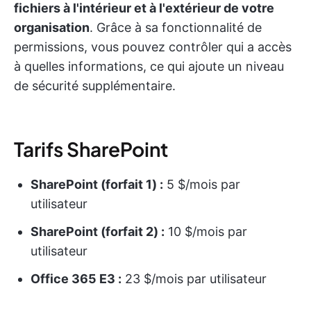
fichiers à l'intérieur et à l'extérieur de votre
organisation
. Grâce à sa fonctionnalité de
permissions, vous pouvez contrôler qui a accès
à quelles informations, ce qui ajoute un niveau
de sécurité supplémentaire.
Tarifs SharePoint
SharePoint (forfait 1) :
5 $/mois par
utilisateur
SharePoint (forfait 2) :
10 $/mois par
utilisateur
Office 365 E3 :
23 $/mois par utilisateur