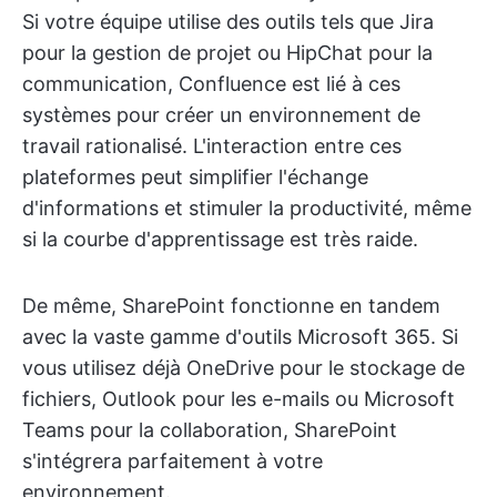
Si votre équipe utilise des outils tels que Jira
pour la gestion de projet ou HipChat pour la
communication, Confluence est lié à ces
systèmes pour créer un environnement de
travail rationalisé. L'interaction entre ces
plateformes peut simplifier l'échange
d'informations et stimuler la productivité, même
si la courbe d'apprentissage est très raide.
De même, SharePoint fonctionne en tandem
avec la vaste gamme d'outils Microsoft 365. Si
vous utilisez déjà OneDrive pour le stockage de
fichiers, Outlook pour les e-mails ou Microsoft
Teams pour la collaboration, SharePoint
s'intégrera parfaitement à votre
environnement.