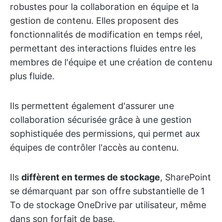
robustes pour la collaboration en équipe et la
gestion de contenu. Elles proposent des
fonctionnalités de modification en temps réel,
permettant des interactions fluides entre les
membres de l'équipe et une création de contenu
plus fluide.
Ils permettent également d'assurer une
collaboration sécurisée grâce à une gestion
sophistiquée des permissions, qui permet aux
équipes de contrôler l'accès au contenu.
Ils
diffèrent en termes de stockage
, SharePoint
se démarquant par son offre substantielle de 1
To de stockage OneDrive par utilisateur, même
dans son forfait de base.