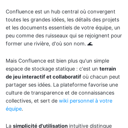
Confluence est un hub central où convergent
toutes les grandes idées, les détails des projets
et les documents essentiels de votre équipe, un
peu comme des ruisseaux qui se rejoignent pour
former une rivière, d'où son nom. 🌊
Mais Confluence est bien plus qu'un simple
espace de stockage statique : c'est un
terrain
de jeu interactif et collaboratif
où chacun peut
partager ses idées. La plateforme favorise une
culture de transparence et de connaissances
collectives, et sert de
wiki personnel à votre
équipe
.
La
simplicité d'utilisation
intuitive distingue