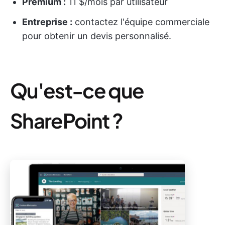
Premium :
11 $/mois par utilisateur
Entreprise :
contactez l'équipe commerciale
pour obtenir un devis personnalisé.
Qu'est-ce que
SharePoint ?