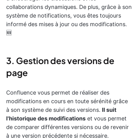
collaborations dynamiques. De plus, grâce à son
système de notifications, vous êtes toujours
informé des mises à jour ou des modifications.
🆕
3. Gestion des versions de
page
Confluence vous permet de réaliser des
modifications en cours en toute sérénité grâce
à son système de suivi des versions.
Il suit
l'historique des modifications
et vous permet
de comparer différentes versions ou de revenir
à une version précédente si nécessaire.