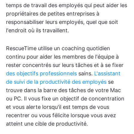
temps de travail des employés qui peut aider les
propriétaires de petites entreprises à
responsabiliser leurs employés, quel que soit
l'endroit où ils travaillent.
RescueTime utilise un coaching quotidien
continu pour aider les membres de l'équipe à
rester concentrés sur leurs tâches et à se fixer
des objectifs professionnels
sains.
L'assistant
de suivi de la productivité des employés
se
trouve dans la barre des tâches de votre Mac
ou PC. Il vous fixe un objectif de concentration
et vous alerte lorsqu'il est temps de vous
recentrer ou vous félicite lorsque vous avez
atteint une cible de productivité.