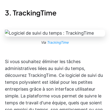
3. TrackingTime
Via
TrackingTime
Si vous souhaitez éliminer les tâches
administratives liées au suivi du temps,
découvrez TrackingTime. Ce logiciel de suivi du
temps polyvalent est idéal pour les petites
entreprises grâce à son interface utilisateur
simple. La plateforme vous permet de suivre le
temps de travail d'une équipe, quels que soient
son emploi du temps, son emplacement ou son