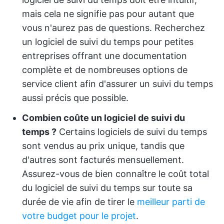
mais cela ne signifie pas pour autant que
vous n'aurez pas de questions. Recherchez
un logiciel de suivi du temps pour petites
entreprises offrant une documentation
complète et de nombreuses options de
service client afin d'assurer un suivi du temps
aussi précis que possible.
Combien coûte un logiciel de suivi du
temps ?
Certains logiciels de suivi du temps
sont vendus au prix unique, tandis que
d'autres sont facturés mensuellement.
Assurez-vous de bien connaître le coût total
du logiciel de suivi du temps sur toute sa
durée de vie afin de tirer le
meilleur parti de
votre budget pour le projet
.