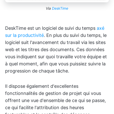
Via
DeskTime
DeskTime est un logiciel de suivi du temps
axé
sur la productivité
. En plus du suivi du temps, le
logiciel suit l'avancement du travail via les sites
web et les titres des documents. Ces données
vous indiquent sur quoi travaille votre équipe et
à quel moment, afin que vous puissiez suivre la
progression de chaque tâche.
Il dispose également d'excellentes
fonctionnalités de gestion de projet qui vous
offrent une vue d'ensemble de ce qui se passe,
ce qui facilite l'attribution des heures