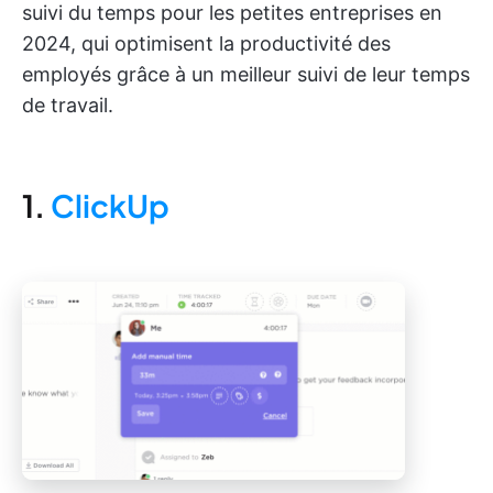
suivi du temps pour les petites entreprises en
2024, qui optimisent la productivité des
employés grâce à un meilleur suivi de leur temps
de travail.
1.
ClickUp