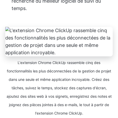
recherche du meilleur logiciel de suivi du
temps.
L'extension Chrome ClickUp rassemble cinq des
fonctionnalités les plus déconnectées de la gestion de projet
dans une seule et même application incroyable. Créez des
tâches, suivez le temps, stockez des captures d'écran,
ajoutez des sites web à vos signets, enregistrez des notes et
joignez des pièces jointes à des e-mails, le tout à partir de
l'extension Chrome ClickUp.