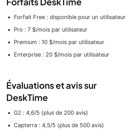
Forfaits DeskTime
Forfait Free : disponible pour un utilisateur
Pro : 7 $/mois par utilisateur
Premium : 10 $/mois par utilisateur
Enterprise : 20 $/mois par utilisateur
Évaluations et avis sur
DeskTime
G2 : 4,6/5 (plus de 200 avis)
Capterra : 4,5/5 (plus de 500 avis)