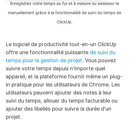
Enregistrez votre temps au fur et à mesure ou saisissez-le
manuellement grâce à la fonctionnalité de suivi du temps de
ClickUp.
Le logiciel de productivité tout-en-un ClickUp
offre une fonctionnalité puissante
de suivi du
temps pour la gestion de projet
. Vous pouvez
suivre votre temps depuis n'importe quel
appareil, et la plateforme fournit même un plug-
in pratique pour les utilisateurs de Chrome. Les
utilisateurs peuvent ajouter des notes à leur
suivi du temps, allouer du temps facturable ou
ajouter des libellés pour suivre la durée d'un
projet.