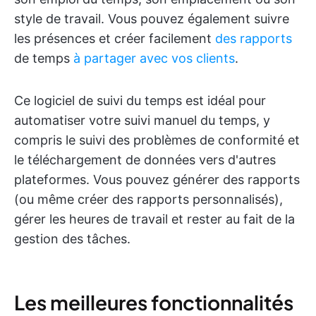
style de travail. Vous pouvez également suivre
les présences et créer facilement
des rapports
de temps
à partager avec vos clients
.
Ce logiciel de suivi du temps est idéal pour
automatiser votre suivi manuel du temps, y
compris le suivi des problèmes de conformité et
le téléchargement de données vers d'autres
plateformes. Vous pouvez générer des rapports
(ou même créer des rapports personnalisés),
gérer les heures de travail et rester au fait de la
gestion des tâches.
Les meilleures fonctionnalités