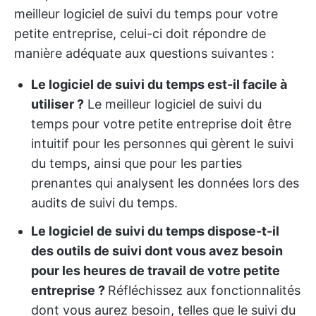
meilleur logiciel de suivi du temps pour votre
petite entreprise, celui-ci doit répondre de
manière adéquate aux questions suivantes :
Le logiciel de suivi du temps est-il facile à
utiliser ?
Le meilleur logiciel de suivi du
temps pour votre petite entreprise doit être
intuitif pour les personnes qui gèrent le suivi
du temps, ainsi que pour les parties
prenantes qui analysent les données lors des
audits de suivi du temps.
Le logiciel de suivi du temps dispose-t-il
des outils de suivi dont vous avez besoin
pour les heures de travail de votre petite
entreprise ?
Réfléchissez aux fonctionnalités
dont vous aurez besoin, telles que le suivi du