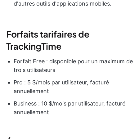
d'autres outils d'applications mobiles.
Forfaits tarifaires de
TrackingTime
Forfait Free : disponible pour un maximum de
trois utilisateurs
Pro : 5 $/mois par utilisateur, facturé
annuellement
Business : 10 $/mois par utilisateur, facturé
annuellement