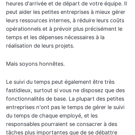
heures d'arrivée et de départ de votre équipe. Il
peut aider les petites entreprises à mieux gérer
leurs ressources internes, à réduire leurs coûts
opérationnels et à prévoir plus précisément le
temps et les dépenses nécessaires à la
réalisation de leurs projets.
Mais soyons honnêtes.
Le suivi du temps peut également être très
fastidieux, surtout si vous ne disposez que des
fonctionnalités de base. La plupart des petites
entreprises n'ont pas le temps de gérer le suivi
du temps de chaque employé, et les
responsables pourraient se consacrer à des
tâches plus importantes que de se débattre