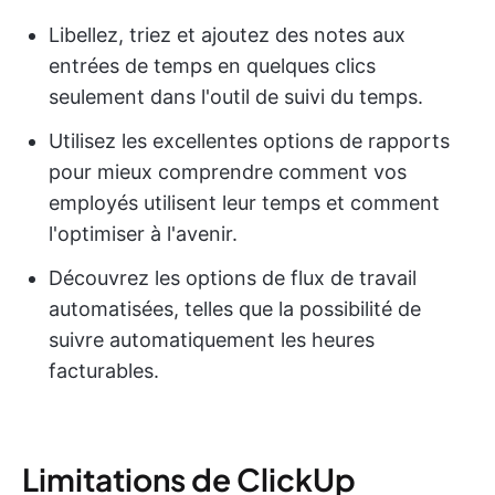
Libellez, triez et ajoutez des notes aux
entrées de temps en quelques clics
seulement dans l'outil de suivi du temps.
Utilisez les excellentes options de rapports
pour mieux comprendre comment vos
employés utilisent leur temps et comment
l'optimiser à l'avenir.
Découvrez les options de flux de travail
automatisées, telles que la possibilité de
suivre automatiquement les heures
facturables.
Limitations de ClickUp