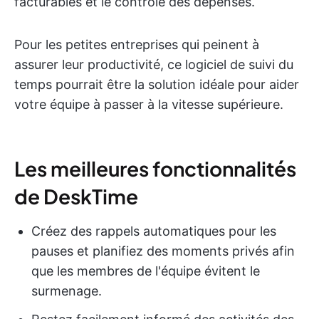
facturables et le contrôle des dépenses.
Pour les petites entreprises qui peinent à
assurer leur productivité, ce logiciel de suivi du
temps pourrait être la solution idéale pour aider
votre équipe à passer à la vitesse supérieure.
Les meilleures fonctionnalités
de DeskTime
Créez des rappels automatiques pour les
pauses et planifiez des moments privés afin
que les membres de l'équipe évitent le
surmenage.