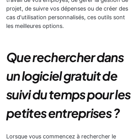
projet, de suivre vos dépenses ou de créer des
cas d'utilisation personnalisés, ces outils sont
les meilleures options.
Que rechercher dans
un logiciel gratuit de
suivi du temps pour les
petites entreprises ?
Lorsque vous commencez à rechercher le