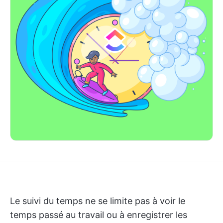
Le suivi du temps ne se limite pas à voir le
temps passé au travail ou à enregistrer les