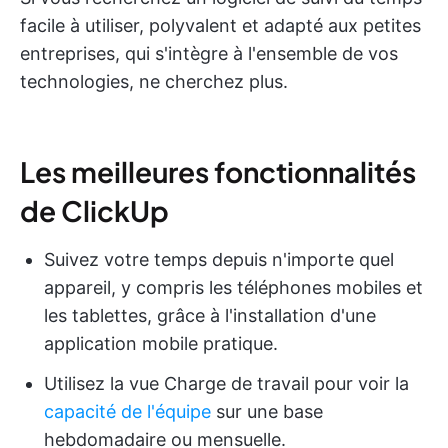
facile à utiliser, polyvalent et adapté aux petites
entreprises, qui s'intègre à l'ensemble de vos
technologies, ne cherchez plus.
Les meilleures fonctionnalités
de ClickUp
Suivez votre temps depuis n'importe quel
appareil, y compris les téléphones mobiles et
les tablettes, grâce à l'installation d'une
application mobile pratique.
Utilisez la vue Charge de travail pour voir la
capacité de l'équipe
sur une base
hebdomadaire ou mensuelle.