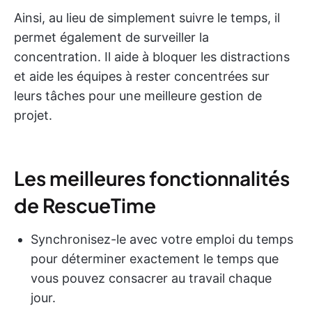
Ainsi, au lieu de simplement suivre le temps, il
permet également de surveiller la
concentration. Il aide à bloquer les distractions
et aide les équipes à rester concentrées sur
leurs tâches pour une meilleure gestion de
projet.
Les meilleures fonctionnalités
de RescueTime
Synchronisez-le avec votre emploi du temps
pour déterminer exactement le temps que
vous pouvez consacrer au travail chaque
jour.