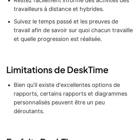
Restez facilement informé des activités des
travailleurs à distance et hybrides.
Suivez le temps passé et les preuves de
travail afin de savoir sur quoi chacun travaille
et quelle progression est réalisée.
Limitations de DeskTime
Bien qu'il existe d'excellentes options de
rapports, certains rapports et diagrammes
personnalisés peuvent être un peu
déroutants.