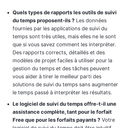
Quels types de rapports les outils de suivi
du temps proposent-ils ?
Les données
fournies par les applications de suivi du
temps sont très utiles, mais elles ne le sont
que si vous savez comment les interpréter.
Des rapports corrects, détaillés et des
modèles de projet faciles à utiliser pour la
gestion du temps et des tâches peuvent
vous aider à tirer le meilleur parti des
solutions de suivi du temps sans augmenter
le temps passé à interpréter les résultats.
Le logiciel de suivi du temps offre-t-il une
assistance complète, tant pour le forfait
Free que pour les forfaits payants ?
Votre
logiciel de suivi du temps doit être intuitif,