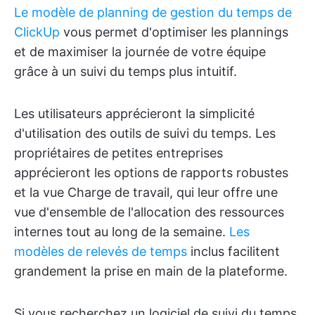
Le modèle de planning de gestion du temps de
ClickUp
vous permet d'optimiser les plannings
et de maximiser la journée de votre équipe
grâce à un suivi du temps plus intuitif.
Les utilisateurs apprécieront la simplicité
d'utilisation des outils de suivi du temps. Les
propriétaires de petites entreprises
apprécieront les options de rapports robustes
et la vue Charge de travail, qui leur offre une
vue d'ensemble de l'allocation des ressources
internes tout au long de la semaine.
Les
modèles de relevés de temps
inclus facilitent
grandement la prise en main de la plateforme.
Si vous recherchez un logiciel de suivi du temps