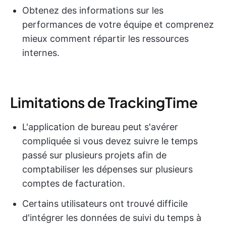
Obtenez des informations sur les
performances de votre équipe et comprenez
mieux comment répartir les ressources
internes.
Limitations de TrackingTime
L'application de bureau peut s'avérer
compliquée si vous devez suivre le temps
passé sur plusieurs projets afin de
comptabiliser les dépenses sur plusieurs
comptes de facturation.
Certains utilisateurs ont trouvé difficile
d'intégrer les données de suivi du temps à