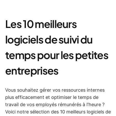
Les 10 meilleurs
logiciels de suivi du
temps pour les petites
entreprises
Vous souhaitez gérer vos ressources internes
plus efficacement et optimiser le temps de
travail de vos employés rémunérés à l'heure ?
Voici notre sélection des 10 meilleurs logiciels de