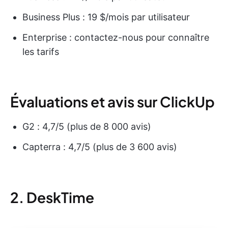
Business Plus : 19 $/mois par utilisateur
Enterprise : contactez-nous pour connaître
les tarifs
Évaluations et avis sur ClickUp
G2 : 4,7/5 (plus de 8 000 avis)
Capterra : 4,7/5 (plus de 3 600 avis)
2. DeskTime