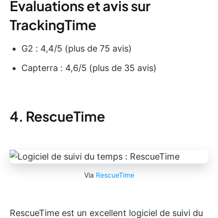
Évaluations et avis sur
TrackingTime
G2 : 4,4/5 (plus de 75 avis)
Capterra : 4,6/5 (plus de 35 avis)
4. RescueTime
Via
RescueTime
RescueTime est un excellent logiciel de suivi du