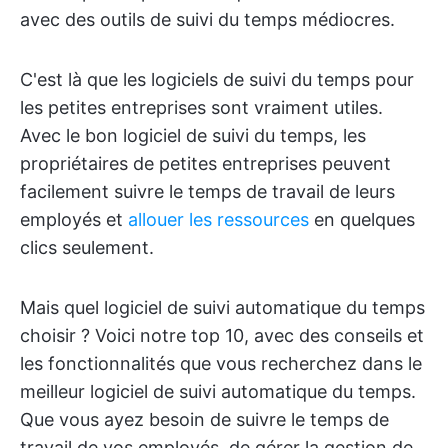
avec des outils de suivi du temps médiocres.
C'est là que les logiciels de suivi du temps pour
les petites entreprises sont vraiment utiles.
Avec le bon logiciel de suivi du temps, les
propriétaires de petites entreprises peuvent
facilement suivre le temps de travail de leurs
employés et
allouer les ressources
en quelques
clics seulement.
Mais quel logiciel de suivi automatique du temps
choisir ? Voici notre top 10, avec des conseils et
les fonctionnalités que vous recherchez dans le
meilleur logiciel de suivi automatique du temps.
Que vous ayez besoin de suivre le temps de
travail de vos employés, de gérer la gestion de