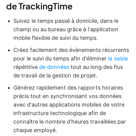
de TrackingTime
Suivez le temps passé à domicile, dans le
champ ou au bureau grâce à l'application
mobile flexible de suivi du temps.
Créez facilement des évènements récurrents
pour le suivi du temps afin d'éliminer
la saisie
répétitive
de données
tout au long des flux
de travail de la gestion de projet.
Générez rapidement des rapports horaires
précis tout en synchronisant vos données
avec d'autres applications mobiles de votre
infrastructure technologique afin de
connaître le nombre d'heures travaillées par
chaque employé.