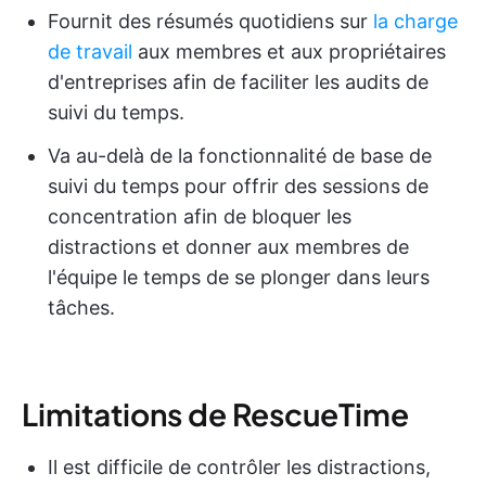
Fournit des résumés quotidiens sur
la charge
de travail
aux membres et aux propriétaires
d'entreprises afin de faciliter les audits de
suivi du temps.
Va au-delà de la fonctionnalité de base de
suivi du temps pour offrir des sessions de
concentration afin de bloquer les
distractions et donner aux membres de
l'équipe le temps de se plonger dans leurs
tâches.
Limitations de RescueTime
Il est difficile de contrôler les distractions,