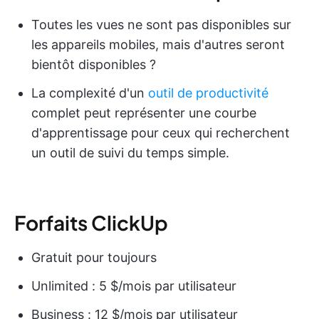
Toutes les vues ne sont pas disponibles sur
les appareils mobiles, mais d'autres seront
bientôt disponibles ?
La complexité d'un
outil de productivité
complet peut représenter une courbe
d'apprentissage pour ceux qui recherchent
un outil de suivi du temps simple.
Forfaits ClickUp
Gratuit pour toujours
Unlimited : 5 $/mois par utilisateur
Business : 12 $/mois par utilisateur