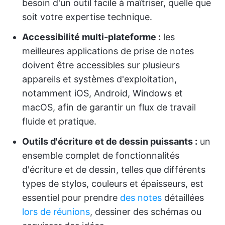
besoin d'un outil facile à maîtriser, quelle que
soit votre expertise technique.
Accessibilité multi-plateforme :
les
meilleures applications de prise de notes
doivent être accessibles sur plusieurs
appareils et systèmes d'exploitation,
notamment iOS, Android, Windows et
macOS, afin de garantir un flux de travail
fluide et pratique.
Outils d'écriture et de dessin puissants :
un
ensemble complet de fonctionnalités
d'écriture et de dessin, telles que différents
types de stylos, couleurs et épaisseurs, est
essentiel pour prendre
des notes
détaillées
lors de réunions
, dessiner des schémas ou