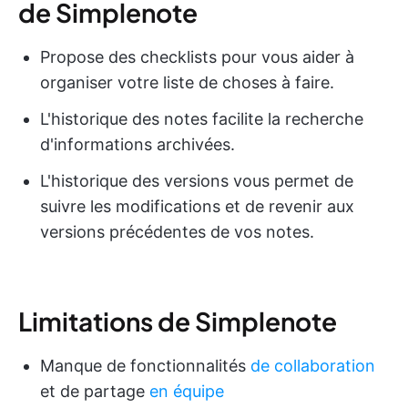
de Simplenote
Propose des checklists pour vous aider à
organiser votre liste de choses à faire.
L'historique des notes facilite la recherche
d'informations archivées.
L'historique des versions vous permet de
suivre les modifications et de revenir aux
versions précédentes de vos notes.
Limitations de Simplenote
Manque de fonctionnalités
de collaboration
et de partage
en équipe