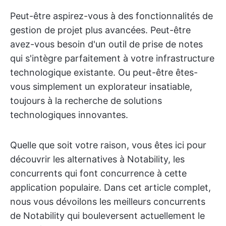
Peut-être aspirez-vous à des fonctionnalités de
gestion de projet plus avancées. Peut-être
avez-vous besoin d'un outil de prise de notes
qui s'intègre parfaitement à votre infrastructure
technologique existante. Ou peut-être êtes-
vous simplement un explorateur insatiable,
toujours à la recherche de solutions
technologiques innovantes.
Quelle que soit votre raison, vous êtes ici pour
découvrir les alternatives à Notability, les
concurrents qui font concurrence à cette
application populaire. Dans cet article complet,
nous vous dévoilons les meilleurs concurrents
de Notability qui bouleversent actuellement le