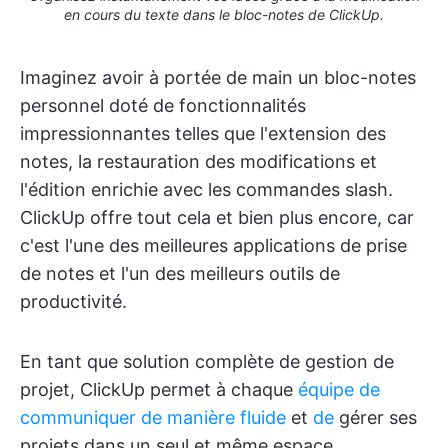
en cours du texte dans le bloc-notes de ClickUp.
Imaginez avoir à portée de main un bloc-notes
personnel doté de fonctionnalités
impressionnantes telles que l'extension des
notes, la restauration des modifications et
l'édition enrichie avec les commandes slash.
ClickUp offre tout cela et bien plus encore, car
c'est l'une des meilleures applications de prise
de notes et l'un des meilleurs outils de
productivité.
En tant que solution complète de gestion de
projet, ClickUp permet à chaque
équipe de
communiquer de manière fluide
et
de
gérer ses
projets dans un seul et même espace.