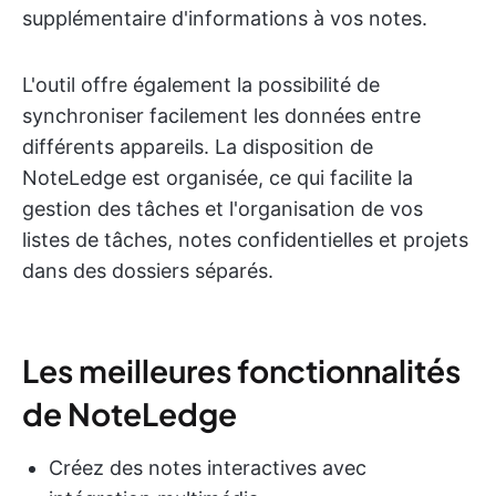
supplémentaire d'informations à vos notes.
L'outil offre également la possibilité de
synchroniser facilement les données entre
différents appareils. La disposition de
NoteLedge est organisée, ce qui facilite la
gestion des tâches et l'organisation de vos
listes de tâches, notes confidentielles et projets
dans des dossiers séparés.
Les meilleures fonctionnalités
de NoteLedge
Créez des notes interactives avec