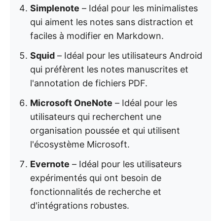
Simplenote
– Idéal pour les minimalistes
qui aiment les notes sans distraction et
faciles à modifier en Markdown.
Squid
– Idéal pour les utilisateurs Android
qui préfèrent les notes manuscrites et
l'annotation de fichiers PDF.
Microsoft OneNote
– Idéal pour les
utilisateurs qui recherchent une
organisation poussée et qui utilisent
l'écosystème Microsoft.
Evernote
– Idéal pour les utilisateurs
expérimentés qui ont besoin de
fonctionnalités de recherche et
d'intégrations robustes.