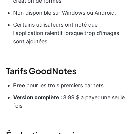
création de formes
Non disponible sur Windows ou Android.
Certains utilisateurs ont noté que
l'application ralentit lorsque trop d'images
sont ajoutées.
Tarifs GoodNotes
Free
pour les trois premiers carnets
Version complète :
8,99 $ à payer une seule
fois