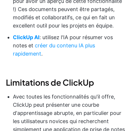
pour avoir un aperçu de cette fonctionnalité
!) Ces documents peuvent être partagés,
modifiés et collaboratifs, ce qui en fait un
excellent outil pour les projets en équipe.
ClickUp AI
: utilisez l'IA pour résumer vos
notes et
créer du contenu IA plus
rapidement
.
Limitations de ClickUp
Avec toutes les fonctionnalités qu'il offre,
ClickUp peut présenter une courbe
d'apprentissage abrupte, en particulier pour
les utilisateurs novices qui recherchent
simplement une application de prise de notes