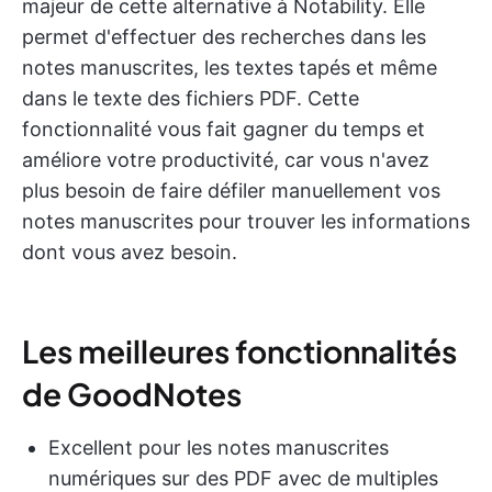
majeur de cette alternative à Notability. Elle
permet d'effectuer des recherches dans les
notes manuscrites, les textes tapés et même
dans le texte des fichiers PDF. Cette
fonctionnalité vous fait gagner du temps et
améliore votre productivité, car vous n'avez
plus besoin de faire défiler manuellement vos
notes manuscrites pour trouver les informations
dont vous avez besoin.
Les meilleures fonctionnalités
de GoodNotes
Excellent pour les notes manuscrites
numériques sur des PDF avec de multiples