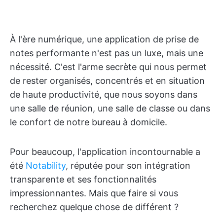
À l'ère numérique, une application de prise de
notes performante n'est pas un luxe, mais une
nécessité. C'est l'arme secrète qui nous permet
de rester organisés, concentrés et en situation
de haute productivité, que nous soyons dans
une salle de réunion, une salle de classe ou dans
le confort de notre bureau à domicile.
Pour beaucoup, l'application incontournable a
été
Notability
, réputée pour son intégration
transparente et ses fonctionnalités
impressionnantes. Mais que faire si vous
recherchez quelque chose de différent ?