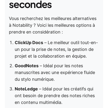
secondes
Vous recherchez les meilleures alternatives
à Notability ? Voici les meilleures options à
prendre en considération :
ClickUp Docs
– Le meilleur outil tout-en-
un pour la prise de notes, la gestion de
projet et la collaboration en équipe.
GoodNotes
– Idéal pour les notes
manuscrites avec une expérience fluide
du stylo numérique.
NoteLedge
– Idéal pour les créatifs qui
ont besoin de prendre des notes riches
en contenu multimédia.