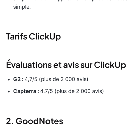
simple.
Tarifs ClickUp
Évaluations et avis sur ClickUp
G2 :
4,7/5 (plus de 2 000 avis)
Capterra :
4,7/5 (plus de 2 000 avis)
2. GoodNotes