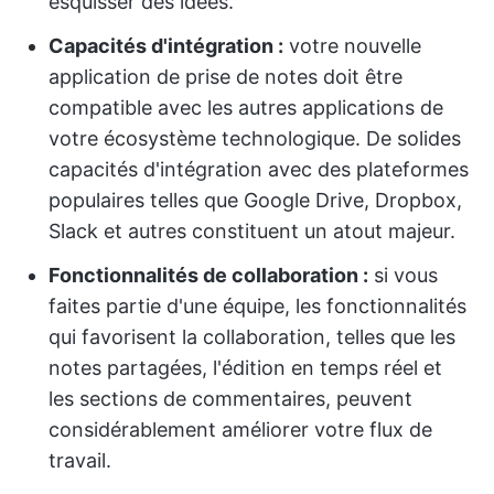
esquisser des idées.
Capacités d'intégration :
votre nouvelle
application de prise de notes doit être
compatible avec les autres applications de
votre écosystème technologique. De solides
capacités d'intégration avec des plateformes
populaires telles que Google Drive, Dropbox,
Slack et autres constituent un atout majeur.
Fonctionnalités de collaboration :
si vous
faites partie d'une équipe, les fonctionnalités
qui favorisent la collaboration, telles que les
notes partagées, l'édition en temps réel et
les sections de commentaires, peuvent
considérablement améliorer votre flux de
travail.