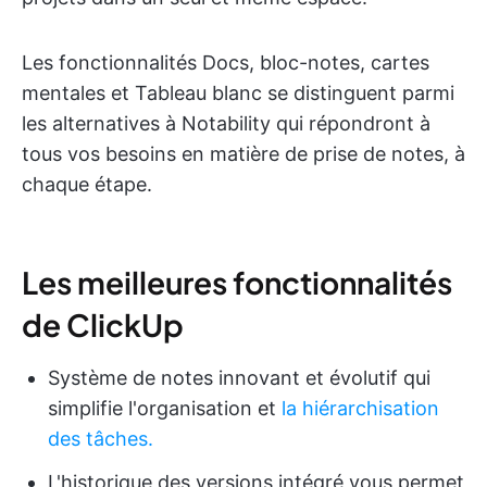
Les fonctionnalités Docs, bloc-notes, cartes
mentales et Tableau blanc se distinguent parmi
les alternatives à Notability qui répondront à
tous vos besoins en matière de prise de notes, à
chaque étape.
Les meilleures fonctionnalités
de ClickUp
Système de notes innovant et évolutif qui
simplifie l'organisation et
la hiérarchisation
des tâches.
L'historique des versions intégré vous permet