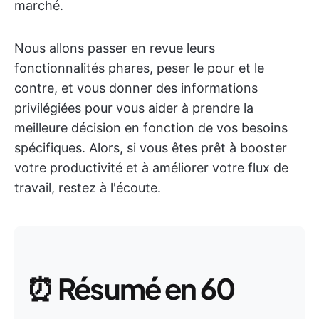
marché.
Nous allons passer en revue leurs
fonctionnalités phares, peser le pour et le
contre, et vous donner des informations
privilégiées pour vous aider à prendre la
meilleure décision en fonction de vos besoins
spécifiques. Alors, si vous êtes prêt à booster
votre productivité et à améliorer votre flux de
travail, restez à l'écoute.
⏰
Résumé en 60