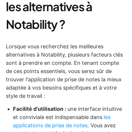
les alternatives à
Notability ?
Lorsque vous recherchez les meilleures
alternatives à Notability, plusieurs facteurs clés
sont à prendre en compte. En tenant compte
de ces points essentiels, vous serez sûr de
trouver l'application de prise de notes la mieux
adaptée à vos besoins spécifiques et à votre
style de travail :
Facilité d'utilisation :
une interface intuitive
et conviviale est indispensable dans
les
applications de prise de notes
. Vous avez