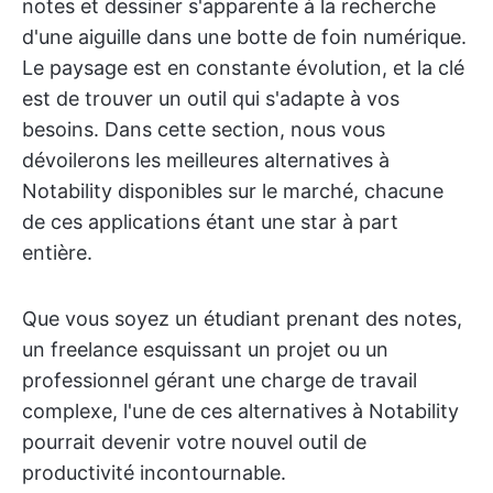
notes et dessiner s'apparente à la recherche
d'une aiguille dans une botte de foin numérique.
Le paysage est en constante évolution, et la clé
est de trouver un outil qui s'adapte à vos
besoins. Dans cette section, nous vous
dévoilerons les meilleures alternatives à
Notability disponibles sur le marché, chacune
de ces applications étant une star à part
entière.
Que vous soyez un étudiant prenant des notes,
un freelance esquissant un projet ou un
professionnel gérant une charge de travail
complexe, l'une de ces alternatives à Notability
pourrait devenir votre nouvel outil de
productivité incontournable.