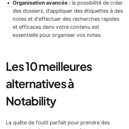
Organisation avancée :
la possibilité de créer
des dossiers, d'appliquer des étiquettes à des
notes et d'effectuer des recherches rapides
et efficaces dans votre contenu est
essentielle pour organiser vos notes.
Les 10 meilleures
alternatives à
Notability
La quête de l'outil parfait pour prendre des