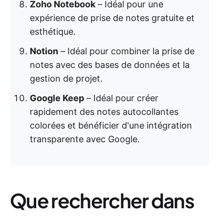
Zoho Notebook
– Idéal pour une
expérience de prise de notes gratuite et
esthétique.
Notion
– Idéal pour combiner la prise de
notes avec des bases de données et la
gestion de projet.
Google Keep
– Idéal pour créer
rapidement des notes autocollantes
colorées et bénéficier d'une intégration
transparente avec Google.
Que rechercher dans