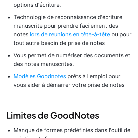
options d'écriture.
Technologie de reconnaissance d'écriture
manuscrite pour prendre facilement des
notes
lors de réunions en tête-à-tête
ou pour
tout autre besoin de prise de notes
Vous permet de numériser des documents et
des notes manuscrites.
Modèles Goodnotes
prêts à l'emploi pour
vous aider à démarrer votre prise de notes
Limites de GoodNotes
Manque de formes prédéfinies dans l'outil de