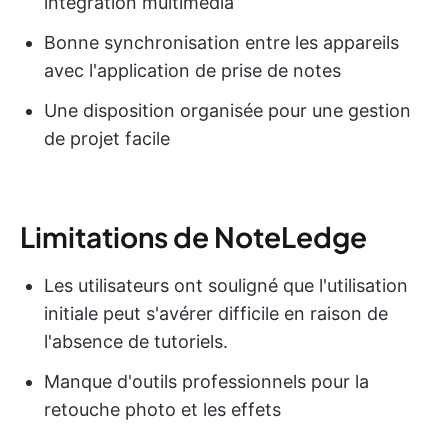
intégration multimédia
Bonne synchronisation entre les appareils
avec l'application de prise de notes
Une disposition organisée pour une gestion
de projet facile
Limitations de NoteLedge
Les utilisateurs ont souligné que l'utilisation
initiale peut s'avérer difficile en raison de
l'absence de tutoriels.
Manque d'outils professionnels pour la
retouche photo et les effets