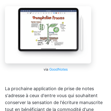
via
GoodNotes
La prochaine application de prise de notes
s'adresse à ceux d'entre vous qui souhaitent
conserver la sensation de l'écriture manuscrite
tout en bénéficiant de la commodité d'une