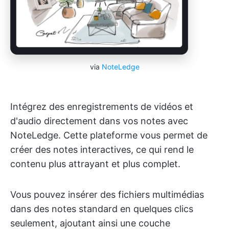
via
NoteLedge
Intégrez des enregistrements de vidéos et
d'audio directement dans vos notes avec
NoteLedge. Cette plateforme vous permet de
créer des notes interactives, ce qui rend le
contenu plus attrayant et plus complet.
Vous pouvez insérer des fichiers multimédias
dans des notes standard en quelques clics
seulement, ajoutant ainsi une couche