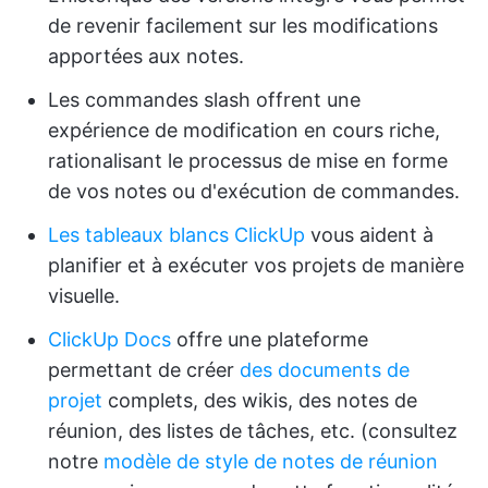
de revenir facilement sur les modifications
apportées aux notes.
Les commandes slash offrent une
expérience de modification en cours riche,
rationalisant le processus de mise en forme
de vos notes ou d'exécution de commandes.
Les tableaux blancs ClickUp
vous aident à
planifier et à exécuter vos projets de manière
visuelle.
ClickUp Docs
offre une plateforme
permettant de créer
des documents de
projet
complets, des wikis, des notes de
réunion, des listes de tâches, etc. (consultez
notre
modèle de style de notes de réunion