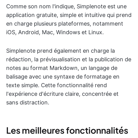
Comme son nom l'indique, Simplenote est une
application gratuite, simple et intuitive qui prend
en charge plusieurs plateformes, notamment
iOS, Android, Mac, Windows et Linux.
Simplenote prend également en charge la
rédaction, la prévisualisation et la publication de
notes au format Markdown, un langage de
balisage avec une syntaxe de formatage en
texte simple. Cette fonctionnalité rend
l'expérience d'écriture claire, concentrée et
sans distraction.
Les meilleures fonctionnalités