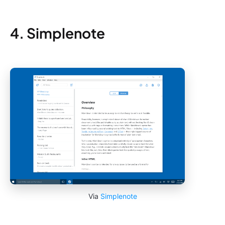
4. Simplenote
Via
Simplenote