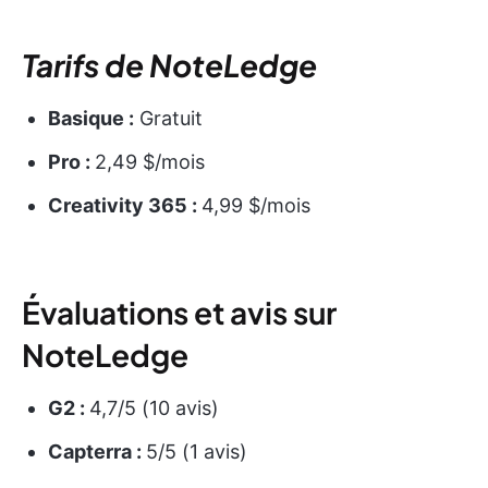
Tarifs de NoteLedge
Basique :
Gratuit
Pro :
2,49 $/mois
Creativity 365 :
4,99 $/mois
Évaluations et avis sur
NoteLedge
G2 :
4,7/5 (10 avis)
Capterra :
5/5 (1 avis)