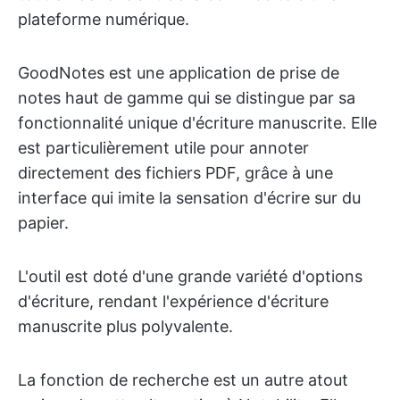
plateforme numérique.
GoodNotes est une application de prise de
notes haut de gamme qui se distingue par sa
fonctionnalité unique d'écriture manuscrite. Elle
est particulièrement utile pour annoter
directement des fichiers PDF, grâce à une
interface qui imite la sensation d'écrire sur du
papier.
L'outil est doté d'une grande variété d'options
d'écriture, rendant l'expérience d'écriture
manuscrite plus polyvalente.
La fonction de recherche est un autre atout