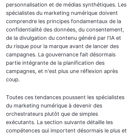
personnalisation et de médias synthétiques. Les
spécialistes du marketing numérique doivent
comprendre les principes fondamentaux de la
confidentialité des données, du consentement,
de la divulgation du contenu généré par l'IA et
du risque pour la marque avant de lancer des
campagnes. La gouvernance fait désormais
partie intégrante de la planification des
campagnes, et n'est plus une réflexion après
coup.
Toutes ces tendances poussent les spécialistes
du marketing numérique à devenir des
orchestrateurs plutôt que de simples
exécutants. La section suivante détaille les
compétences qui importent désormais le plus et