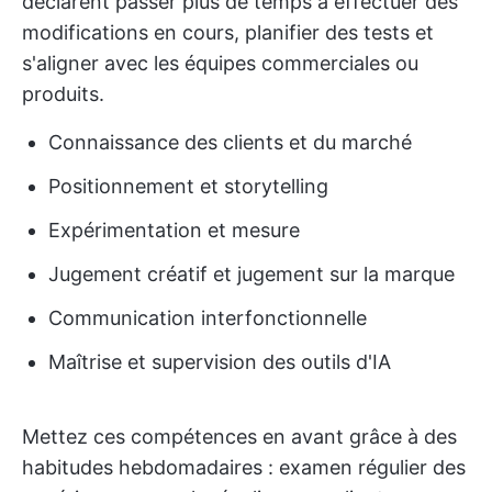
déclarent passer plus de temps à effectuer des
modifications en cours, planifier des tests et
s'aligner avec les équipes commerciales ou
produits.
Connaissance des clients et du marché
Positionnement et storytelling
Expérimentation et mesure
Jugement créatif et jugement sur la marque
Communication interfonctionnelle
Maîtrise et supervision des outils d'IA
Mettez ces compétences en avant grâce à des
habitudes hebdomadaires : examen régulier des