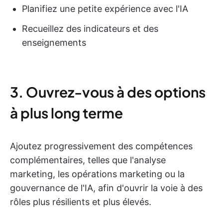
Planifiez une petite expérience avec l'IA
Recueillez des indicateurs et des
enseignements
3. Ouvrez-vous à des options
à plus long terme
Ajoutez progressivement des compétences
complémentaires, telles que l'analyse
marketing, les opérations marketing ou la
gouvernance de l'IA, afin d'ouvrir la voie à des
rôles plus résilients et plus élevés.