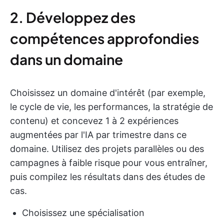
2. Développez des
compétences approfondies
dans un domaine
Choisissez un domaine d'intérêt (par exemple,
le cycle de vie, les performances, la stratégie de
contenu) et concevez 1 à 2 expériences
augmentées par l'IA par trimestre dans ce
domaine. Utilisez des projets parallèles ou des
campagnes à faible risque pour vous entraîner,
puis compilez les résultats dans des études de
cas.
Choisissez une spécialisation