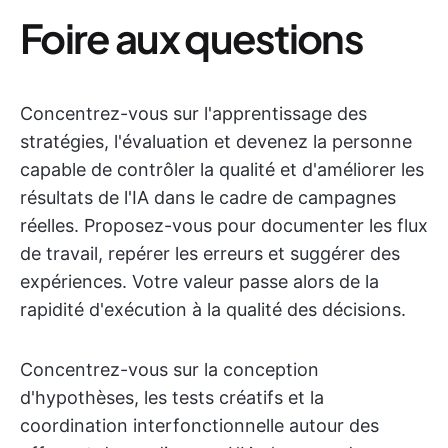
Foire aux questions
Concentrez-vous sur l'apprentissage des
stratégies, l'évaluation et devenez la personne
capable de contrôler la qualité et d'améliorer les
résultats de l'IA dans le cadre de campagnes
réelles. Proposez-vous pour documenter les flux
de travail, repérer les erreurs et suggérer des
expériences. Votre valeur passe alors de la
rapidité d'exécution à la qualité des décisions.
Concentrez-vous sur la conception
d'hypothèses, les tests créatifs et la
coordination interfonctionnelle autour des