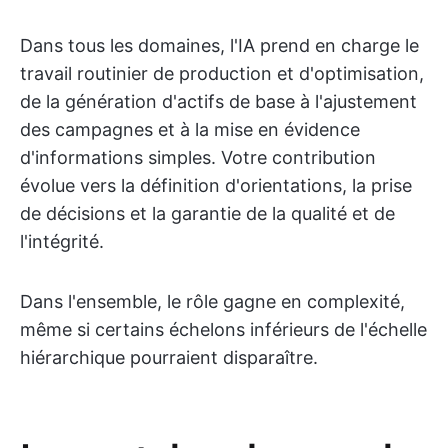
Dans tous les domaines, l'IA prend en charge le
travail routinier de production et d'optimisation,
de la génération d'actifs de base à l'ajustement
des campagnes et à la mise en évidence
d'informations simples. Votre contribution
évolue vers la définition d'orientations, la prise
de décisions et la garantie de la qualité et de
l'intégrité.
Dans l'ensemble, le rôle gagne en complexité,
même si certains échelons inférieurs de l'échelle
hiérarchique pourraient disparaître.