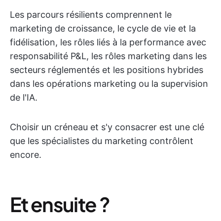
Les parcours résilients comprennent le
marketing de croissance, le cycle de vie et la
fidélisation, les rôles liés à la performance avec
responsabilité P&L, les rôles marketing dans les
secteurs réglementés et les positions hybrides
dans les opérations marketing ou la supervision
de l'IA.
Choisir un créneau et s'y consacrer est une clé
que les spécialistes du marketing contrôlent
encore.
Et ensuite ?