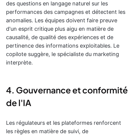
des questions en langage naturel sur les
performances des campagnes et détectent les
anomalies. Les équipes doivent faire preuve
d'un esprit critique plus aigu en matière de
causalité, de qualité des expériences et de
pertinence des informations exploitables. Le
copilote suggère, le spécialiste du marketing
interprète.
4. Gouvernance et conformité
de l'IA
Les régulateurs et les plateformes renforcent
les règles en matière de suivi, de