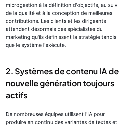
microgestion à la définition d'objectifs, au suivi
de la qualité et à la conception de meilleures
contributions. Les clients et les dirigeants
attendent désormais des spécialistes du
marketing qu'ils définissent la stratégie tandis
que le système l'exécute.
2. Systèmes de contenu IA de
nouvelle génération toujours
actifs
De nombreuses équipes utilisent l'IA pour
produire en continu des variantes de textes et