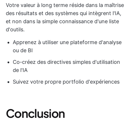
Votre valeur à long terme réside dans la maîtrise
des résultats et des systèmes qui intègrent l'IA,
et non dans la simple connaissance d'une liste
d'outils.
Apprenez à utiliser une plateforme d'analyse
ou de BI
Co-créez des directives simples d'utilisation
de l'IA
Suivez votre propre portfolio d'expériences
Conclusion