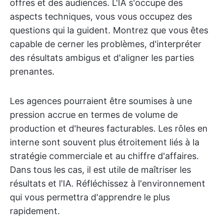
offres et des audiences. L'IA s'occupe des
aspects techniques, vous vous occupez des
questions qui la guident. Montrez que vous êtes
capable de cerner les problèmes, d'interpréter
des résultats ambigus et d'aligner les parties
prenantes.
Les agences pourraient être soumises à une
pression accrue en termes de volume de
production et d'heures facturables. Les rôles en
interne sont souvent plus étroitement liés à la
stratégie commerciale et au chiffre d'affaires.
Dans tous les cas, il est utile de maîtriser les
résultats et l'IA. Réfléchissez à l'environnement
qui vous permettra d'apprendre le plus
rapidement.