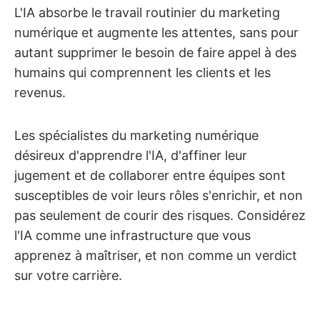
L'IA absorbe le travail routinier du marketing
numérique et augmente les attentes, sans pour
autant supprimer le besoin de faire appel à des
humains qui comprennent les clients et les
revenus.
Les spécialistes du marketing numérique
désireux d'apprendre l'IA, d'affiner leur
jugement et de collaborer entre équipes sont
susceptibles de voir leurs rôles s'enrichir, et non
pas seulement de courir des risques. Considérez
l'IA comme une infrastructure que vous
apprenez à maîtriser, et non comme un verdict
sur votre carrière.