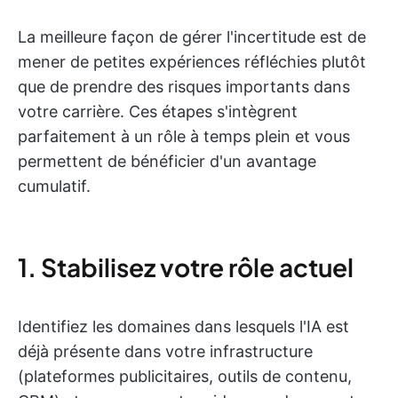
La meilleure façon de gérer l'incertitude est de
mener de petites expériences réfléchies plutôt
que de prendre des risques importants dans
votre carrière. Ces étapes s'intègrent
parfaitement à un rôle à temps plein et vous
permettent de bénéficier d'un avantage
cumulatif.
1. Stabilisez votre rôle actuel
Identifiez les domaines dans lesquels l'IA est
déjà présente dans votre infrastructure
(plateformes publicitaires, outils de contenu,