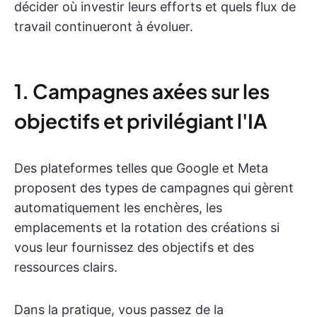
décider où investir leurs efforts et quels flux de
travail continueront à évoluer.
1. Campagnes axées sur les
objectifs et privilégiant l'IA
Des plateformes telles que Google et Meta
proposent des types de campagnes qui gèrent
automatiquement les enchères, les
emplacements et la rotation des créations si
vous leur fournissez des objectifs et des
ressources clairs.
Dans la pratique, vous passez de la