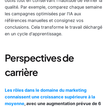
outils tout en conservant l'habitude de vérifier la
qualité. Par exemple, comparez chaque semaine
les campagnes optimisées par l'IA aux
références manuelles et consignez vos
conclusions. Cela transforme le travail déchargé
en un cycle d'apprentissage.
Perspectives de
carrière
Les rôles dans le domaine du marketing
connaissent une croissance supérieure à la
moyenne
, avec une augmentation prévue de 6