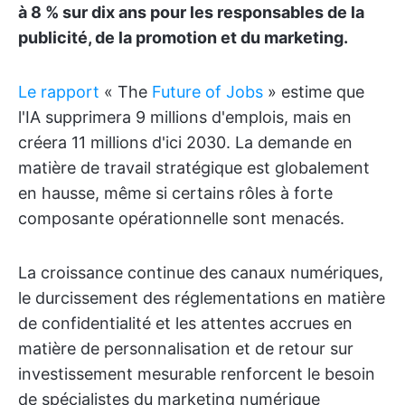
à 8 % sur dix ans pour les responsables de la
publicité, de la promotion et du marketing.
Le rapport
« The
Future of Jobs
» estime que
l'IA supprimera 9 millions d'emplois, mais en
créera 11 millions d'ici 2030. La demande en
matière de travail stratégique est globalement
en hausse, même si certains rôles à forte
composante opérationnelle sont menacés.
La croissance continue des canaux numériques,
le durcissement des réglementations en matière
de confidentialité et les attentes accrues en
matière de personnalisation et de retour sur
investissement mesurable renforcent le besoin
de spécialistes du marketing numérique