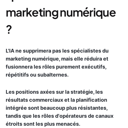
marketing numérique
?
L'IA ne supprimera pas les spécialistes du
marketing numérique, mais elle réduira et
fusionnera les rôles purement exécutifs,
répétitifs ou subalternes.
Les positions axées sur la stratégie, les
résultats commerciaux et la planification
intégrée sont beaucoup plus résistantes,
tandis que les rôles d'opérateurs de canaux
étroits sont les plus menacés.