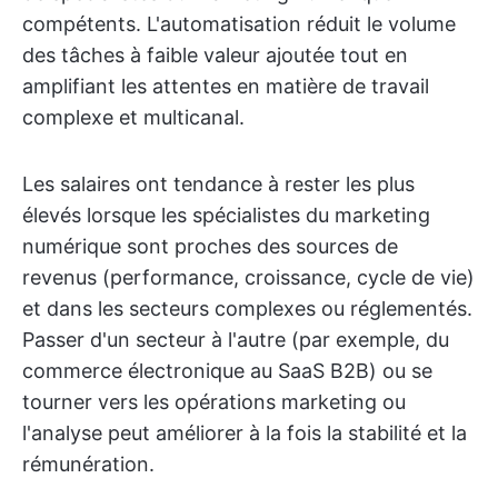
compétents. L'automatisation réduit le volume
des tâches à faible valeur ajoutée tout en
amplifiant les attentes en matière de travail
complexe et multicanal.
Les salaires ont tendance à rester les plus
élevés lorsque les spécialistes du marketing
numérique sont proches des sources de
revenus (performance, croissance, cycle de vie)
et dans les secteurs complexes ou réglementés.
Passer d'un secteur à l'autre (par exemple, du
commerce électronique au SaaS B2B) ou se
tourner vers les opérations marketing ou
l'analyse peut améliorer à la fois la stabilité et la
rémunération.