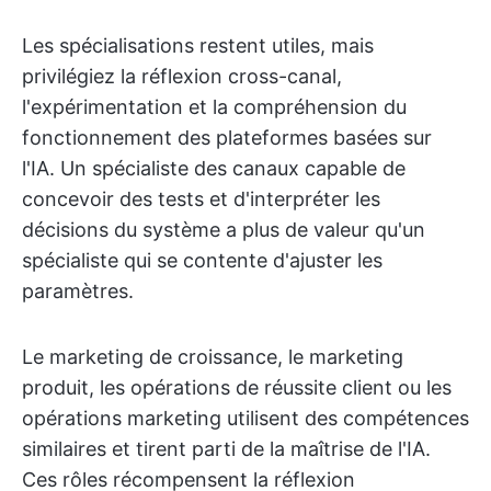
Les spécialisations restent utiles, mais
privilégiez la réflexion cross-canal,
l'expérimentation et la compréhension du
fonctionnement des plateformes basées sur
l'IA. Un spécialiste des canaux capable de
concevoir des tests et d'interpréter les
décisions du système a plus de valeur qu'un
spécialiste qui se contente d'ajuster les
paramètres.
Le marketing de croissance, le marketing
produit, les opérations de réussite client ou les
opérations marketing utilisent des compétences
similaires et tirent parti de la maîtrise de l'IA.
Ces rôles récompensent la réflexion