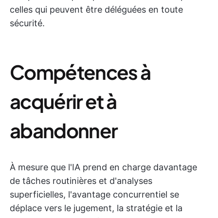
celles qui peuvent être déléguées en toute
sécurité.
Compétences à
acquérir et à
abandonner
À mesure que l'IA prend en charge davantage
de tâches routinières et d'analyses
superficielles, l'avantage concurrentiel se
déplace vers le jugement, la stratégie et la