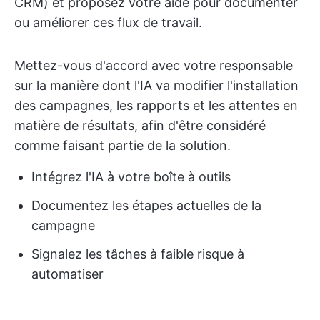
CRM) et proposez votre aide pour documenter
ou améliorer ces flux de travail.
Mettez-vous d'accord avec votre responsable
sur la manière dont l'IA va modifier l'installation
des campagnes, les rapports et les attentes en
matière de résultats, afin d'être considéré
comme faisant partie de la solution.
Intégrez l'IA à votre boîte à outils
Documentez les étapes actuelles de la
campagne
Signalez les tâches à faible risque à
automatiser