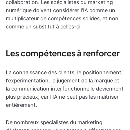
collaboration. Les spécialistes du marketing
numérique doivent considérer l'IA comme un
multiplicateur de compétences solides, et non
comme un substitut à celles-ci.
Les compétences à renforcer
La connaissance des clients, le positionnement,
l'expérimentation, le jugement de la marque et
la communication interfonctionnelle deviennent
plus précieux, car l'IA ne peut pas les maîtriser
entièrement.
De nombreux spécialistes du marketing