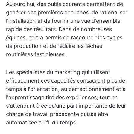
Aujourd'hui, des outils courants permettent de
générer des premières ébauches, de rationaliser
l'installation et de fournir une vue d'ensemble
rapide des résultats. Dans de nombreuses
équipes, cela a permis de raccourcir les cycles
de production et de réduire les tâches
routinières fastidieuses.
Les spécialistes du marketing qui utilisent
efficacement ces capacités consacrent plus de
temps à l'orientation, au perfectionnement et à
l'apprentissage tiré des expériences, tout en
s'attendant à ce qu'une part importante de leur
charge de travail précédente puisse être
automatisée au fil du temps.