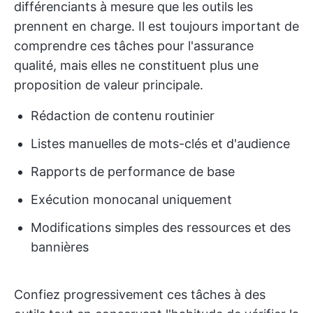
différenciants à mesure que les outils les
prennent en charge. Il est toujours important de
comprendre ces tâches pour l'assurance
qualité, mais elles ne constituent plus une
proposition de valeur principale.
Rédaction de contenu routinier
Listes manuelles de mots-clés et d'audience
Rapports de performance de base
Exécution monocanal uniquement
Modifications simples des ressources et des
bannières
Confiez progressivement ces tâches à des