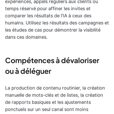
expériences, appels réguliers aux clients ou
temps réservé pour affiner les invites et
comparer les résultats de l'IA à ceux des
humains. Utilisez les résultats des campagnes et
les études de cas pour démontrer la visibilité
dans ces domaines.
Compétences à dévaloriser
ou à déléguer
La production de contenu routinier, la création
manuelle de mots-clés et de listes, la création
de rapports basiques et les ajustements
ponctuels sur un seul canal sont moins