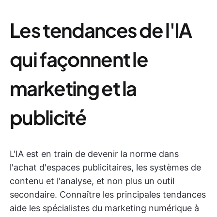
Les tendances de l'IA
qui façonnent le
marketing et la
publicité
L'IA est en train de devenir la norme dans
l'achat d'espaces publicitaires, les systèmes de
contenu et l'analyse, et non plus un outil
secondaire. Connaître les principales tendances
aide les spécialistes du marketing numérique à