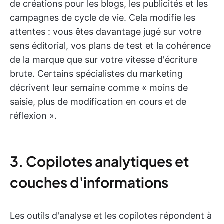
de créations pour les blogs, les publicités et les
campagnes de cycle de vie. Cela modifie les
attentes : vous êtes davantage jugé sur votre
sens éditorial, vos plans de test et la cohérence
de la marque que sur votre vitesse d'écriture
brute. Certains spécialistes du marketing
décrivent leur semaine comme « moins de
saisie, plus de modification en cours et de
réflexion ».
3. Copilotes analytiques et
couches d'informations
Les outils d'analyse et les copilotes répondent à