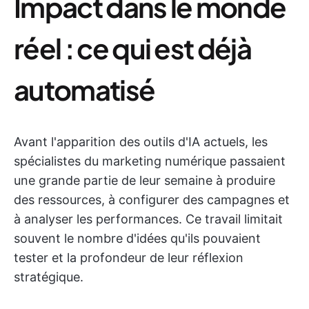
Impact dans le monde
réel : ce qui est déjà
automatisé
Avant l'apparition des outils d'IA actuels, les
spécialistes du marketing numérique passaient
une grande partie de leur semaine à produire
des ressources, à configurer des campagnes et
à analyser les performances. Ce travail limitait
souvent le nombre d'idées qu'ils pouvaient
tester et la profondeur de leur réflexion
stratégique.