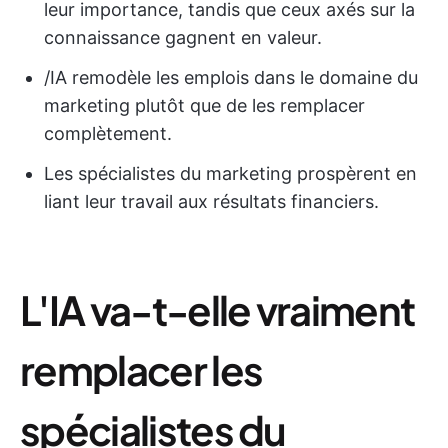
leur importance, tandis que ceux axés sur la
connaissance gagnent en valeur.
/IA remodèle les emplois dans le domaine du
marketing plutôt que de les remplacer
complètement.
Les spécialistes du marketing prospèrent en
liant leur travail aux résultats financiers.
L'IA va-t-elle vraiment
remplacer les
spécialistes du