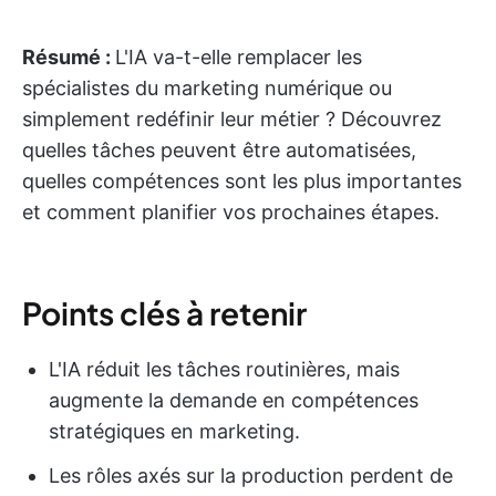
Résumé :
L'IA va-t-elle remplacer les
spécialistes du marketing numérique ou
simplement redéfinir leur métier ? Découvrez
quelles tâches peuvent être automatisées,
quelles compétences sont les plus importantes
et comment planifier vos prochaines étapes.
Points clés à retenir
L'IA réduit les tâches routinières, mais
augmente la demande en compétences
stratégiques en marketing.
Les rôles axés sur la production perdent de