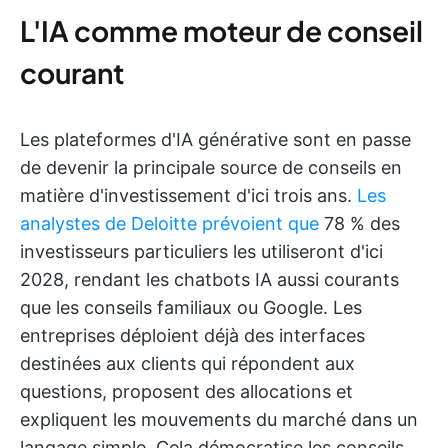
L'IA comme moteur de conseil
courant
Les plateformes d'IA générative sont en passe
de devenir la principale source de conseils en
matière d'investissement d'ici trois ans.
Les
analystes de Deloitte prévoient que
78 % des
investisseurs particuliers les utiliseront d'ici
2028, rendant les chatbots IA aussi courants
que les conseils familiaux ou Google. Les
entreprises déploient déjà des interfaces
destinées aux clients qui répondent aux
questions, proposent des allocations et
expliquent les mouvements du marché dans un
langage simple. Cela démocratise les conseils,