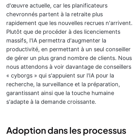
d'œuvre actuelle, car les planificateurs
chevronnés partent à la retraite plus
rapidement que les nouvelles recrues n'arrivent.
Plutôt que de procéder à des licenciements
massifs, l'IA permettra d'augmenter la
productivité, en permettant à un seul conseiller
de gérer un plus grand nombre de clients. Nous
nous attendons à voir davantage de conseillers
« cyborgs » qui s'appuient sur l'IA pour la
recherche, la surveillance et la préparation,
garantissant ainsi que la touche humaine
s'adapte à la demande croissante.
Adoption dans les processus