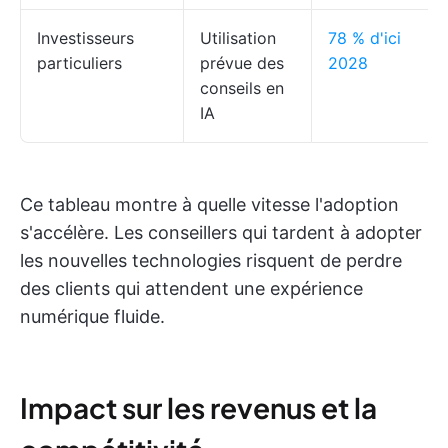
Investisseurs
Utilisation
78 % d'ici
particuliers
prévue des
2028
conseils en
IA
Ce tableau montre à quelle vitesse l'adoption
s'accélère. Les conseillers qui tardent à adopter
les nouvelles technologies risquent de perdre
des clients qui attendent une expérience
numérique fluide.
Impact sur les revenus et la