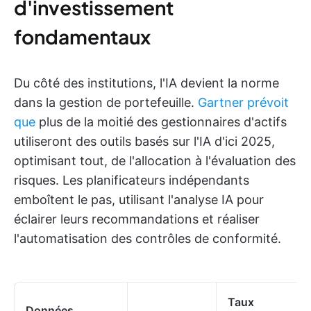
d'investissement
fondamentaux
Du côté des institutions, l'IA devient la norme
dans la gestion de portefeuille.
Gartner prévoit
que
plus de la moitié des gestionnaires d'actifs
utiliseront des outils basés sur l'IA d'ici 2025,
optimisant tout, de l'allocation à l'évaluation des
risques. Les planificateurs indépendants
emboîtent le pas, utilisant l'analyse IA pour
éclairer leurs recommandations et réaliser
l'automatisation des contrôles de conformité.
Taux
Données