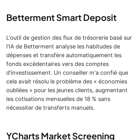
Betterment Smart Deposit
L'outil de gestion des flux de trésorerie basé sur
l'IA de Betterment analyse les habitudes de
dépenses et transfère automatiquement les
fonds excédentaires vers des comptes
d'investissement. Un conseiller m'a confié que
cela avait résolu le problème des « économies
oubliées » pour les jeunes clients, augmentant
les cotisations mensuelles de 18 % sans
nécessiter de transferts manuels.
YCharts Market Screening