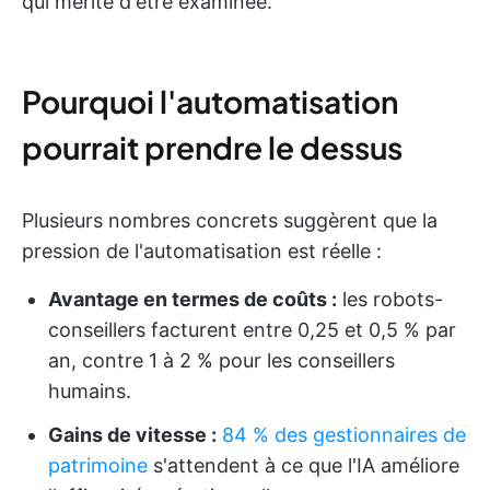
qui mérite d'être examinée.
Pourquoi l'automatisation
pourrait prendre le dessus
Plusieurs nombres concrets suggèrent que la
pression de l'automatisation est réelle :
Avantage en termes de coûts :
les robots-
conseillers facturent entre 0,25 et 0,5 % par
an, contre 1 à 2 % pour les conseillers
humains.
Gains de vitesse :
84 % des gestionnaires de
patrimoine
s'attendent à ce que l'IA améliore