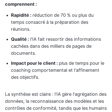
comprennent :
Rapidité :
réduction de 70 % ou plus du
temps consacré à la préparation des
réunions.
Qualité :
l'IA fait ressortir des informations
cachées dans des milliers de pages de
documents.
Impact pour le client :
plus de temps pour le
coaching comportemental et l'affinement
des objectifs.
La synthèse est claire : l'IA gère l'agrégation des
données, la reconnaissance des modèles et les
contrôles de conformité, tandis que les humains