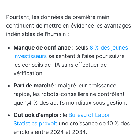
Pourtant, les données de première main
continuent de mettre en évidence les avantages
indéniables de l'humain :
Manque de confiance :
seuls
8 % des jeunes
investisseurs
se sentent à l'aise pour suivre
les conseils de l'IA sans effectuer de
vérification.
Part de marché :
malgré leur croissance
rapide, les robots-conseillers ne contrôlent
que 1,4 % des actifs mondiaux sous gestion.
Outlook d'emploi :
le
Bureau of Labor
Statistics prévoit
une croissance de 10 % des
emplois entre 2024 et 2034.