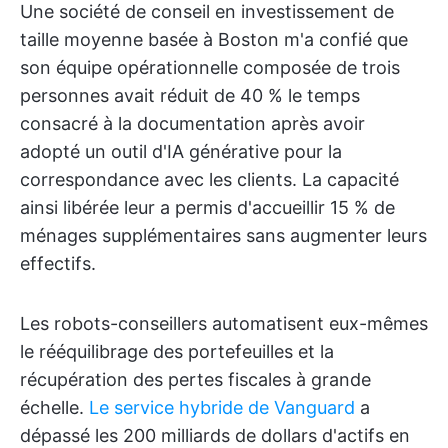
Une société de conseil en investissement de
taille moyenne basée à Boston m'a confié que
son équipe opérationnelle composée de trois
personnes avait réduit de 40 % le temps
consacré à la documentation après avoir
adopté un outil d'IA générative pour la
correspondance avec les clients. La capacité
ainsi libérée leur a permis d'accueillir 15 % de
ménages supplémentaires sans augmenter leurs
effectifs.
Les robots-conseillers automatisent eux-mêmes
le rééquilibrage des portefeuilles et la
récupération des pertes fiscales à grande
échelle.
Le service hybride de Vanguard
a
dépassé les 200 milliards de dollars d'actifs en