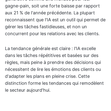
gagne-pain, soit une forte baisse par rapport
aux 21 % de l'année précédente. La plupart
reconnaissent que l'IA est un outil qui permet de
gérer les tâches fastidieuses, et non un
concurrent pour les relations avec les clients.
La tendance générale est claire : l'IA excelle
dans les tâches répétitives et basées sur des
règles, mais peine à prendre des décisions qui
nécessitent de lire les émotions des clients ou
d'adapter les plans en pleine crise. Cette
distinction forme les tendances qui remodèlent
le secteur aujourd'hui.