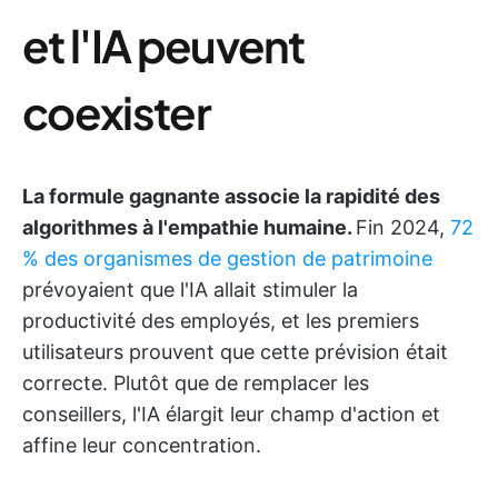
et l'IA peuvent
coexister
La formule gagnante associe la rapidité des
algorithmes à l'empathie humaine.
Fin 2024,
72
% des organismes de gestion de patrimoine
prévoyaient que l'IA allait stimuler la
productivité des employés, et les premiers
utilisateurs prouvent que cette prévision était
correcte. Plutôt que de remplacer les
conseillers, l'IA élargit leur champ d'action et
affine leur concentration.