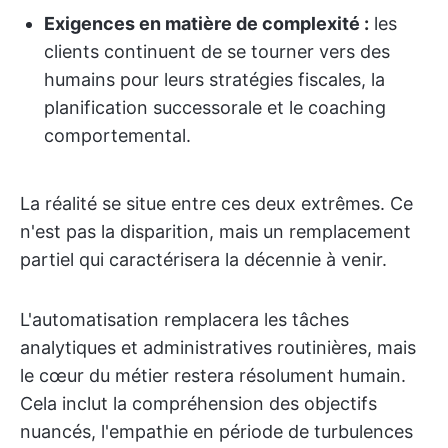
Exigences en matière de complexité :
les
clients continuent de se tourner vers des
humains pour leurs stratégies fiscales, la
planification successorale et le coaching
comportemental.
La réalité se situe entre ces deux extrêmes. Ce
n'est pas la disparition, mais un remplacement
partiel qui caractérisera la décennie à venir.
L'automatisation remplacera les tâches
analytiques et administratives routinières, mais
le cœur du métier restera résolument humain.
Cela inclut la compréhension des objectifs
nuancés, l'empathie en période de turbulences