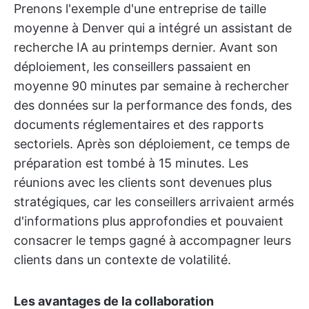
Prenons l'exemple d'une entreprise de taille
moyenne à Denver qui a intégré un assistant de
recherche IA au printemps dernier. Avant son
déploiement, les conseillers passaient en
moyenne 90 minutes par semaine à rechercher
des données sur la performance des fonds, des
documents réglementaires et des rapports
sectoriels. Après son déploiement, ce temps de
préparation est tombé à 15 minutes. Les
réunions avec les clients sont devenues plus
stratégiques, car les conseillers arrivaient armés
d'informations plus approfondies et pouvaient
consacrer le temps gagné à accompagner leurs
clients dans un contexte de volatilité.
Les avantages de la collaboration