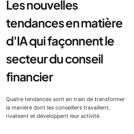
Les nouvelles
tendances en matière
d'IA qui façonnent le
secteur du conseil
financier
Quatre tendances sont en train de transformer
la manière dont les conseillers travaillent,
rivalisent et développent leur activité.