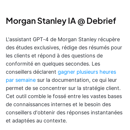
Morgan Stanley IA @ Debrief
L'assistant GPT-4 de Morgan Stanley récupère
des études exclusives, rédige des résumés pour
les clients et répond à des questions de
conformité en quelques secondes. Les
conseillers déclarent
gagner plusieurs heures
par semaine
sur la documentation, ce qui leur
permet de se concentrer sur la stratégie client.
Cet outil comble le fossé entre les vastes bases
de connaissances internes et le besoin des
conseillers d'obtenir des réponses instantanées
et adaptées au contexte.