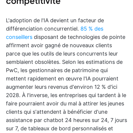
compétitivité
L'adoption de l'IA devient un facteur de
différenciation concurrentiel.
85 % des
conseillers
disposant de technologies de pointe
affirment avoir gagné de nouveaux clients
parce que les outils de leurs concurrents leur
semblaient obsolètes. Selon les estimations de
PwC, les gestionnaires de patrimoine qui
mettent rapidement en œuvre l'IA pourraient
augmenter leurs revenus d'environ 12 % d'ici
2028. À l'inverse, les entreprises qui tardent à le
faire pourraient avoir du mal à attirer les jeunes
clients qui s'attendent à bénéficier d'une
assistance par chatbot 24 heures sur 24, 7 jours
sur 7, de tableaux de bord personnalisés et