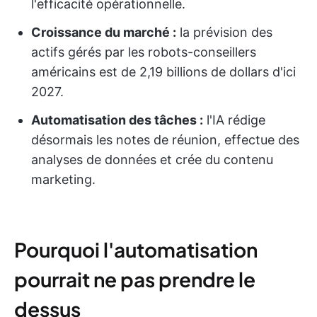
l'efficacité opérationnelle.
Croissance du marché :
la prévision des
actifs gérés par les robots-conseillers
américains est de 2,19 billions de dollars d'ici
2027.
Automatisation des tâches :
l'IA rédige
désormais les notes de réunion, effectue des
analyses de données et crée du contenu
marketing.
Pourquoi l'automatisation
pourrait ne pas prendre le
dessus