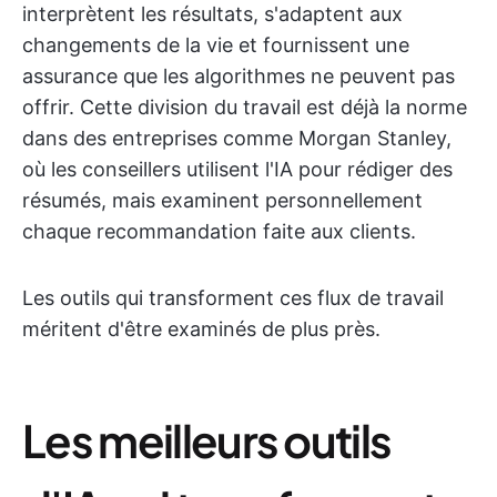
interprètent les résultats, s'adaptent aux
changements de la vie et fournissent une
assurance que les algorithmes ne peuvent pas
offrir. Cette division du travail est déjà la norme
dans des entreprises comme Morgan Stanley,
où les conseillers utilisent l'IA pour rédiger des
résumés, mais examinent personnellement
chaque recommandation faite aux clients.
Les outils qui transforment ces flux de travail
méritent d'être examinés de plus près.
Les meilleurs outils