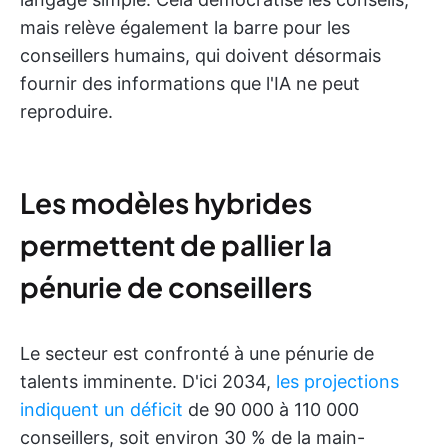
mais relève également la barre pour les
conseillers humains, qui doivent désormais
fournir des informations que l'IA ne peut
reproduire.
Les modèles hybrides
permettent de pallier la
pénurie de conseillers
Le secteur est confronté à une pénurie de
talents imminente. D'ici 2034,
les projections
indiquent un déficit
de 90 000 à 110 000
conseillers, soit environ 30 % de la main-