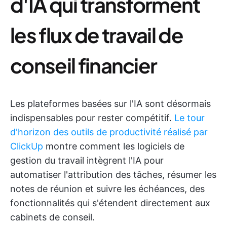
d'IA qui transforment
les flux de travail de
conseil financier
Les plateformes basées sur l'IA sont désormais
indispensables pour rester compétitif.
Le tour
d'horizon des outils de productivité réalisé par
ClickUp
montre comment les logiciels de
gestion du travail intègrent l'IA pour
automatiser l'attribution des tâches, résumer les
notes de réunion et suivre les échéances, des
fonctionnalités qui s'étendent directement aux
cabinets de conseil.