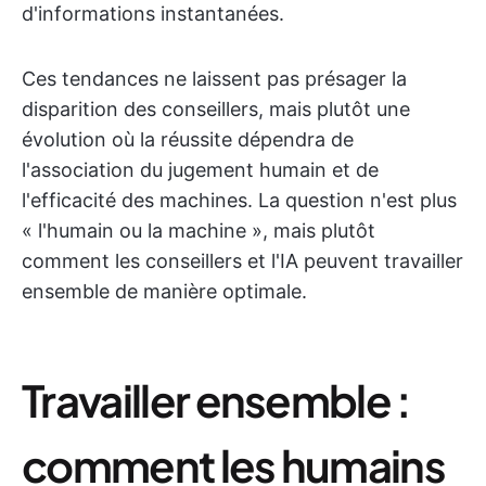
d'informations instantanées.
Ces tendances ne laissent pas présager la
disparition des conseillers, mais plutôt une
évolution où la réussite dépendra de
l'association du jugement humain et de
l'efficacité des machines. La question n'est plus
« l'humain ou la machine », mais plutôt
comment les conseillers et l'IA peuvent travailler
ensemble de manière optimale.
Travailler ensemble :
comment les humains