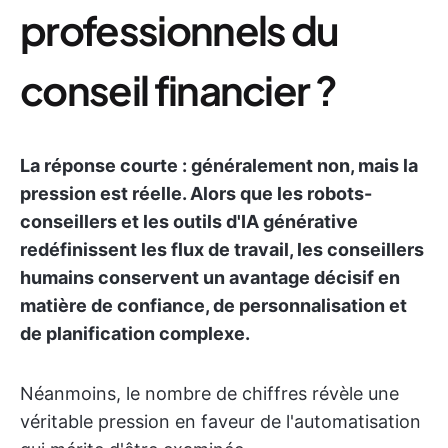
professionnels du
conseil financier ?
La réponse courte : généralement non, mais la
pression est réelle. Alors que les robots-
conseillers et les outils d'IA générative
redéfinissent les flux de travail, les conseillers
humains conservent un avantage décisif en
matière de confiance, de personnalisation et
de planification complexe.
Néanmoins, le nombre de chiffres révèle une
véritable pression en faveur de l'automatisation