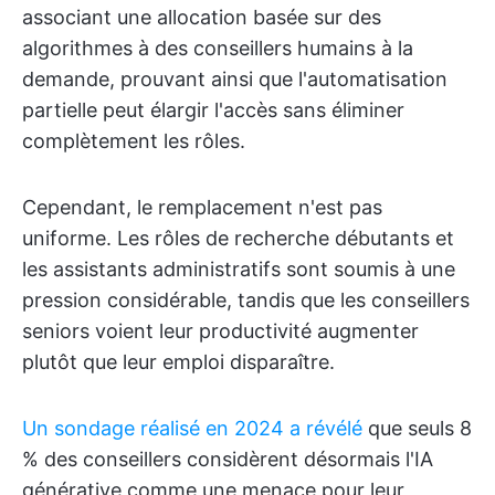
associant une allocation basée sur des
algorithmes à des conseillers humains à la
demande, prouvant ainsi que l'automatisation
partielle peut élargir l'accès sans éliminer
complètement les rôles.
Cependant, le remplacement n'est pas
uniforme. Les rôles de recherche débutants et
les assistants administratifs sont soumis à une
pression considérable, tandis que les conseillers
seniors voient leur productivité augmenter
plutôt que leur emploi disparaître.
Un sondage réalisé en 2024 a révélé
que seuls 8
% des conseillers considèrent désormais l'IA
générative comme une menace pour leur