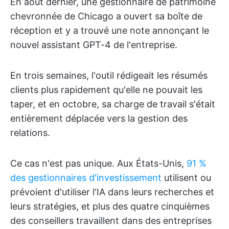
En août dernier, une gestionnaire de patrimoine
chevronnée de Chicago a ouvert sa boîte de
réception et y a trouvé une note annonçant le
nouvel assistant GPT-4 de l'entreprise.
En trois semaines, l'outil rédigeait les résumés
clients plus rapidement qu'elle ne pouvait les
taper, et en octobre, sa charge de travail s'était
entièrement déplacée vers la gestion des
relations.
Ce cas n'est pas unique. Aux États-Unis,
91 %
des gestionnaires d'investissement
utilisent ou
prévoient d'utiliser l'IA dans leurs recherches et
leurs stratégies, et plus des quatre cinquièmes
des conseillers travaillent dans des entreprises