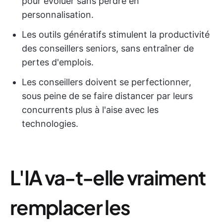
pour évoluer sans perdre en
personnalisation.
Les outils génératifs stimulent la productivité
des conseillers seniors, sans entraîner de
pertes d'emplois.
Les conseillers doivent se perfectionner,
sous peine de se faire distancer par leurs
concurrents plus à l'aise avec les
technologies.
L'IA va-t-elle vraiment
remplacer les