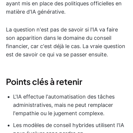
ayant mis en place des politiques officielles en
matière d'IA générative.
La question n'est pas de savoir si l'IA va faire
son apparition dans le domaine du conseil
financier, car c'est déjà le cas. La vraie question
est de savoir ce qui va se passer ensuite.
Points clés à retenir
L'IA effectue l'automatisation des tâches
administratives, mais ne peut remplacer
l'empathie ou le jugement complexe.
Les modèles de conseil hybrides utilisent l'IA