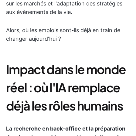
sur les marchés et l'adaptation des stratégies
aux évènements de la vie.
Alors, où les emplois sont-ils déjà en train de
changer aujourd'hui ?
Impact dans le monde
réel : où l'IA remplace
déjà les rôles humains
La recherche en back-office et la préparation