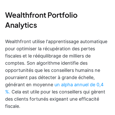
Wealthfront Portfolio
Analytics
Wealthfront utilise l'apprentissage automatique
pour optimiser la récupération des pertes
fiscales et le rééquilibrage de milliers de
comptes. Son algorithme identifie des
opportunités que les conseillers humains ne
pourraient pas détecter à grande échelle,
générant en moyenne
un alpha annuel de 0,4
%.
Cela est utile pour les conseillers qui gèrent
des clients fortunés exigeant une efficacité
fiscale.