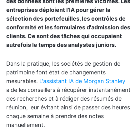
des données sont les premières victimes. Les
entreprises déploient l'IA pour gérer la
sélection des portefeuilles, les contrôles de
conformité et les formulaires d'admission des
clients. Ce sont des tâches qui occupaient
autrefois le temps des analystes juniors.
Dans la pratique, les sociétés de gestion de
patrimoine font état de changements
mesurables.
L'assistant IA de Morgan Stanley
aide les conseillers à récupérer instantanément
des recherches et à rédiger des résumés de
réunion, leur évitant ainsi de passer des heures
chaque semaine à prendre des notes
manuellement.