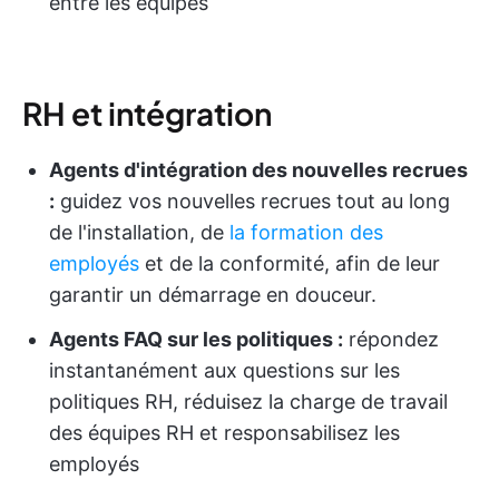
entre les équipes
RH et intégration
Agents d'intégration des nouvelles recrues
:
guidez vos nouvelles recrues tout au long
de l'installation, de
la formation des
employés
et de la conformité, afin de leur
garantir un démarrage en douceur.
Agents FAQ sur les politiques :
répondez
instantanément aux questions sur les
politiques RH, réduisez la charge de travail
des équipes RH et responsabilisez les
employés