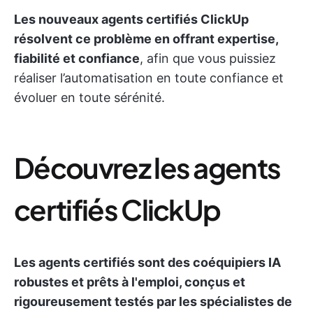
Les nouveaux agents certifiés ClickUp
résolvent ce problème en offrant expertise,
fiabilité et confiance
, afin que vous puissiez
réaliser l’automatisation en toute confiance et
évoluer en toute sérénité.
Découvrez les agents
certifiés ClickUp
Les agents certifiés sont des coéquipiers IA
robustes et prêts à l'emploi, conçus et
rigoureusement testés par les spécialistes de