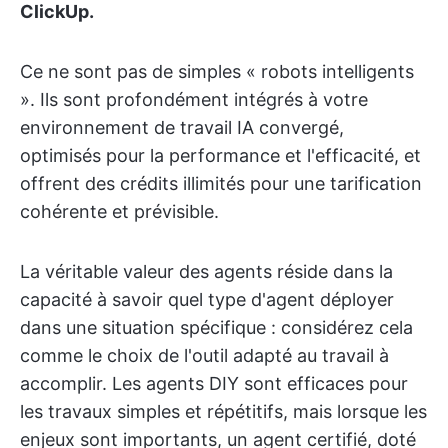
ClickUp.
Ce ne sont pas de simples « robots intelligents
». Ils sont profondément intégrés à votre
environnement de travail IA convergé,
optimisés pour la performance et l'efficacité, et
offrent des crédits illimités pour une tarification
cohérente et prévisible.
La véritable valeur des agents réside dans la
capacité à savoir quel type d'agent déployer
dans une situation spécifique : considérez cela
comme le choix de l'outil adapté au travail à
accomplir. Les agents DIY sont efficaces pour
les travaux simples et répétitifs, mais lorsque les
enjeux sont importants, un agent certifié, doté