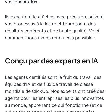
vos joueurs 10x.
Ils exécutent les tâches avec précision, suivent
vos processus à la lettre et fournissent des
résultats cohérents et de haute qualité. Voici
comment nous avons rendu cela possible :
Conçu par des experts en IA
Les agents certifiés sont le fruit du travail des
équipes d'IA et de flux de travail de classe
mondiale de ClickUp. Nos experts ont créé des
agents pour les entreprises les plus innovantes
au monde, apprenant ce qui fonctionne (et ce