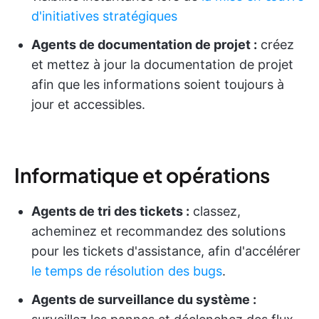
d'initiatives stratégiques
Agents de documentation de projet :
créez
et mettez à jour la documentation de projet
afin que les informations soient toujours à
jour et accessibles.
Informatique et opérations
Agents de tri des tickets :
classez,
acheminez et recommandez des solutions
pour les tickets d'assistance, afin d'accélérer
le temps de résolution des bugs
.
Agents de surveillance du système :