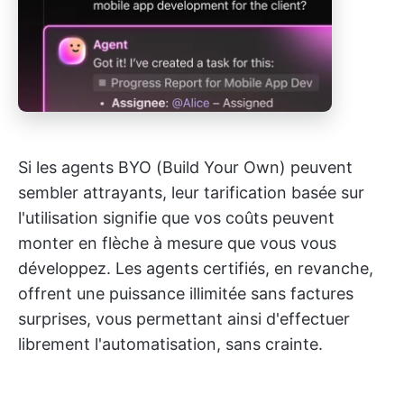
Si les agents BYO (Build Your Own) peuvent
sembler attrayants, leur tarification basée sur
l'utilisation signifie que vos coûts peuvent
monter en flèche à mesure que vous vous
développez. Les agents certifiés, en revanche,
offrent une puissance illimitée sans factures
surprises, vous permettant ainsi d'effectuer
librement l'automatisation, sans crainte.