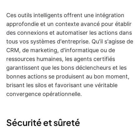
Ces outils intelligents offrent une intégration
approfondie et un contexte avancé pour établir
des connexions et automatiser les actions dans
tous vos systèmes d'entreprise. Qu'il s'agisse de
CRM, de marketing, d'informatique ou de
ressources humaines, les agents certifiés
garantissent que les bons déclencheurs et les
bonnes actions se produisent au bon moment,
brisant les silos et favorisant une véritable
convergence opérationnelle.
Sécurité et sûreté