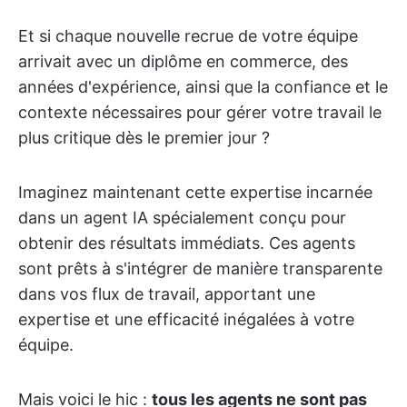
Et si chaque nouvelle recrue de votre équipe
arrivait avec un diplôme en commerce, des
années d'expérience, ainsi que la confiance et le
contexte nécessaires pour gérer votre travail le
plus critique dès le premier jour ?
Imaginez maintenant cette expertise incarnée
dans un agent IA spécialement conçu pour
obtenir des résultats immédiats. Ces agents
sont prêts à s'intégrer de manière transparente
dans vos flux de travail, apportant une
expertise et une efficacité inégalées à votre
équipe.
Mais voici le hic :
tous les agents ne sont pas