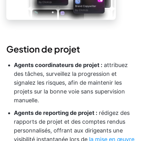
Gestion de projet
Agents coordinateurs de projet :
attribuez
des tâches, surveillez la progression et
signalez les risques, afin de maintenir les
projets sur la bonne voie sans supervision
manuelle.
Agents de reporting de projet :
rédigez des
rapports de projet et des comptes rendus
personnalisés, offrant aux dirigeants une
visibilité instantanée lors de
la mise en œuvre