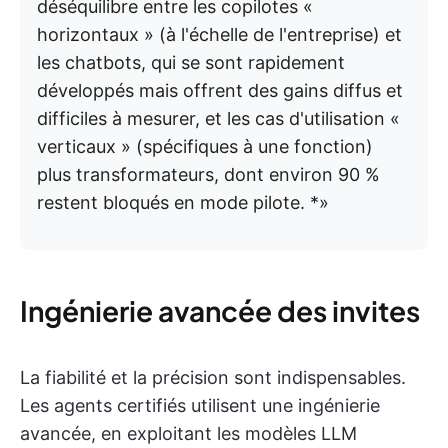
déséquilibre entre les copilotes «
horizontaux » (à l'échelle de l'entreprise) et
les chatbots, qui se sont rapidement
développés mais offrent des gains diffus et
difficiles à mesurer, et les cas d'utilisation «
verticaux » (spécifiques à une fonction)
plus transformateurs, dont environ 90 %
restent bloqués en mode pilote. *»
Ingénierie avancée des invites
La fiabilité et la précision sont indispensables.
Les agents certifiés utilisent une ingénierie
avancée, en exploitant les modèles LLM