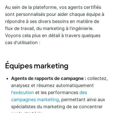
Au sein de la plateforme, vos agents certifiés
sont personnalisés pour aider chaque équipe à
répondre à ses divers besoins en matière de
flux de travail, du marketing à l'ingénierie.
Voyons cela plus en détail à travers quelques
cas d'utilisation :
Équipes marketing
Agents de rapports de campagne :
collectez,
analysez et résumez automatiquement
l'exécution
et les performances
des
campagnes marketing
, permettant ainsi aux
spécialistes du marketing de se concentrer