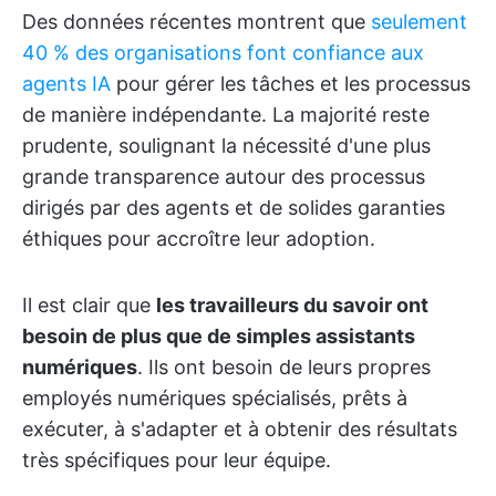
Des données récentes montrent que
seulement
40 % des organisations font confiance aux
agents IA
pour gérer les tâches et les processus
de manière indépendante. La majorité reste
prudente, soulignant la nécessité d'une plus
grande transparence autour des processus
dirigés par des agents et de solides garanties
éthiques pour accroître leur adoption.
Il est clair que
les travailleurs du savoir ont
besoin de plus que de simples assistants
numériques
. Ils ont besoin de leurs propres
employés numériques spécialisés, prêts à
exécuter, à s'adapter et à obtenir des résultats
très spécifiques pour leur équipe.