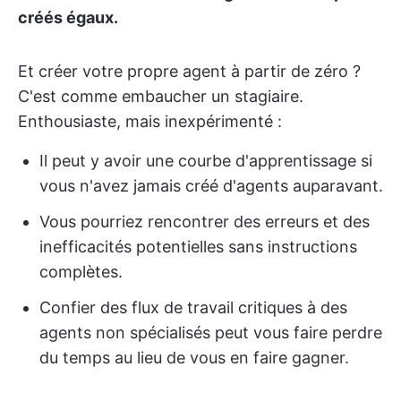
créés égaux.
Et créer votre propre agent à partir de zéro ?
C'est comme embaucher un stagiaire.
Enthousiaste, mais inexpérimenté :
Il peut y avoir une courbe d'apprentissage si
vous n'avez jamais créé d'agents auparavant.
Vous pourriez rencontrer des erreurs et des
inefficacités potentielles sans instructions
complètes.
Confier des flux de travail critiques à des
agents non spécialisés peut vous faire perdre
du temps au lieu de vous en faire gagner.