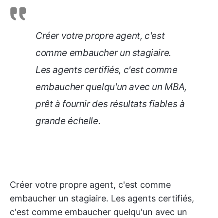
Créer votre propre agent, c'est
comme embaucher un stagiaire.
Les agents certifiés, c'est comme
embaucher quelqu'un avec un MBA,
prêt à fournir des résultats fiables à
grande échelle.
Créer votre propre agent, c'est comme
embaucher un stagiaire. Les agents certifiés,
c'est comme embaucher quelqu'un avec un