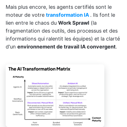
Mais plus encore, les agents certifiés sont le
moteur de votre
transformation IA
. Ils font le
lien entre le chaos du
Work Sprawl
(la
fragmentation des outils, des processus et des
informations qui ralentit les équipes) et la clarté
d'un
environnement de travail IA convergent
.