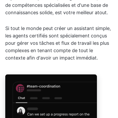
de compétences spécialisées et d'une base de
connaissances solide, est votre meilleur atout.
Si tout le monde peut créer un assistant simple,
les agents certifiés sont spécialement conçus
pour gérer vos tâches et flux de travail les plus
complexes en tenant compte de tout le
contexte afin d'avoir un impact immédiat.