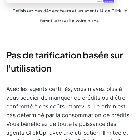
Définissez des déclencheurs et les agents IA de ClickUp
feront le travail à votre place.
Pas de tarification basée sur
l'utilisation
Avec les agents certifiés, vous n'avez plus à
vous soucier de manquer de crédits ou d'être
confronté à des coûts imprévus. Le prix n'est
pas déterminé par la consommation de crédits.
Vous bénéficiez de toute la puissance des
agents ClickUp, avec une utilisation illimitée et