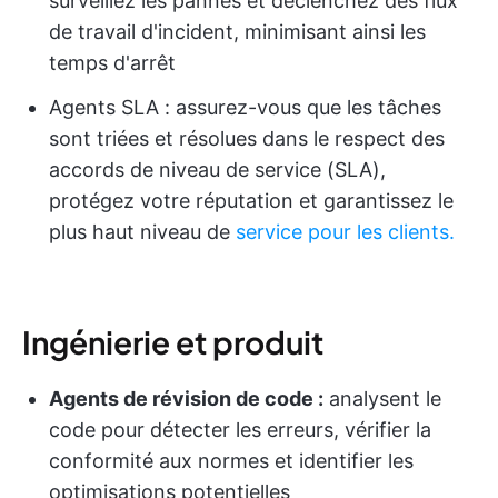
surveillez les pannes et déclenchez des flux
de travail d'incident, minimisant ainsi les
temps d'arrêt
Agents SLA : assurez-vous que les tâches
sont triées et résolues dans le respect des
accords de niveau de service (SLA),
protégez votre réputation et garantissez le
plus haut niveau de
service pour les clients.
Ingénierie et produit
Agents de révision de code :
analysent le
code pour détecter les erreurs, vérifier la
conformité aux normes et identifier les
optimisations potentielles