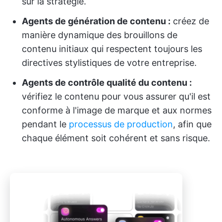
sur la stratégie.
Agents de génération de contenu :
créez de
manière dynamique des brouillons de
contenu initiaux qui respectent toujours les
directives stylistiques de votre entreprise.
Agents de contrôle qualité du contenu :
vérifiez le contenu pour vous assurer qu'il est
conforme à l'image de marque et aux normes
pendant le
processus de production
, afin que
chaque élément soit cohérent et sans risque.