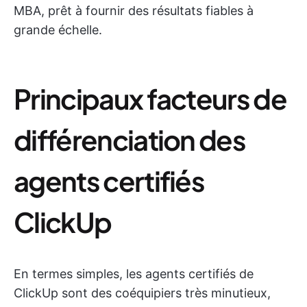
MBA, prêt à fournir des résultats fiables à
grande échelle.
Principaux facteurs de
différenciation des
agents certifiés
ClickUp
En termes simples, les agents certifiés de
ClickUp sont des coéquipiers très minutieux,