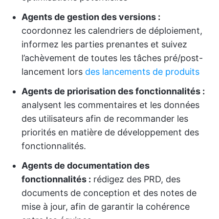
Agents de gestion des versions :
coordonnez les calendriers de déploiement,
informez les parties prenantes et suivez
l’achèvement de toutes les tâches pré/post-
lancement lors
des lancements de produits
Agents de priorisation des fonctionnalités :
analysent les commentaires et les données
des utilisateurs afin de recommander les
priorités en matière de développement des
fonctionnalités.
Agents de documentation des
fonctionnalités :
rédigez des PRD, des
documents de conception et des notes de
mise à jour, afin de garantir la cohérence