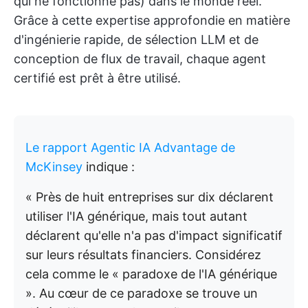
qui ne fonctionne pas) dans le monde réel.
Grâce à cette expertise approfondie en matière
d'ingénierie rapide, de sélection LLM et de
conception de flux de travail, chaque agent
certifié est prêt à être utilisé.
Le rapport Agentic IA Advantage de
McKinsey
indique :
« Près de huit entreprises sur dix déclarent
utiliser l'IA générique, mais tout autant
déclarent qu'elle n'a pas d'impact significatif
sur leurs résultats financiers. Considérez
cela comme le « paradoxe de l'IA générique
». Au cœur de ce paradoxe se trouve un