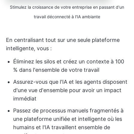
Stimulez la croissance de votre entreprise en passant d'un
travail déconnecté à l'IA ambiante
En centralisant tout sur une seule plateforme
intelligente, vous :
Éliminez les silos et créez un contexte à 100
% dans l'ensemble de votre travail
Assurez-vous que l'IA et les agents disposent
d'une vue d'ensemble pour avoir un impact
immédiat
Passez de processus manuels fragmentés à
une plateforme unifiée et intelligente où les
humains et l'IA travaillent ensemble de