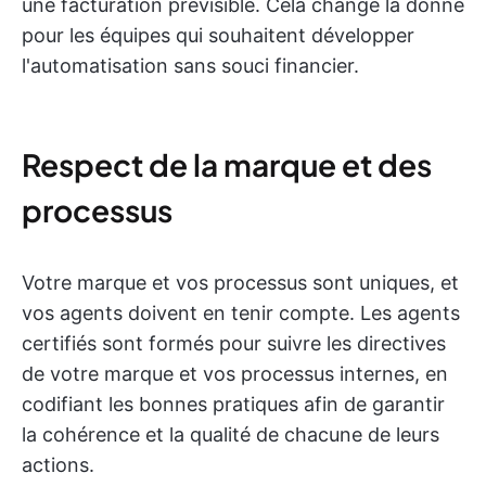
une facturation prévisible. Cela change la donne
pour les équipes qui souhaitent développer
l'automatisation sans souci financier.
Respect de la marque et des
processus
Votre marque et vos processus sont uniques, et
vos agents doivent en tenir compte. Les agents
certifiés sont formés pour suivre les directives
de votre marque et vos processus internes, en
codifiant les bonnes pratiques afin de garantir
la cohérence et la qualité de chacune de leurs
actions.