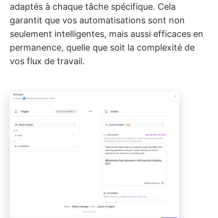
adaptés à chaque tâche spécifique. Cela
garantit que vos automatisations sont non
seulement intelligentes, mais aussi efficaces en
permanence, quelle que soit la complexité de
vos flux de travail.