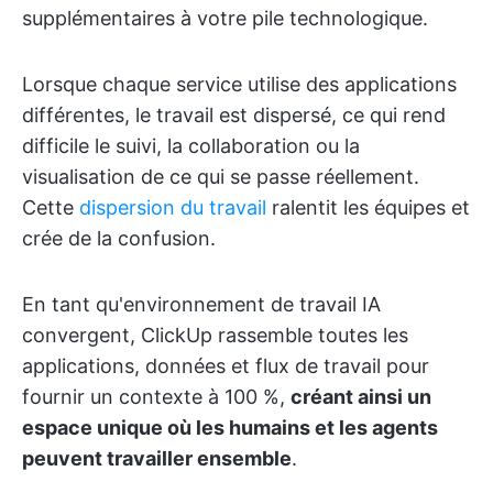
supplémentaires à votre pile technologique.
Lorsque chaque service utilise des applications
différentes, le travail est dispersé, ce qui rend
difficile le suivi, la collaboration ou la
visualisation de ce qui se passe réellement.
Cette
dispersion du travail
ralentit les équipes et
crée de la confusion.
En tant qu'environnement de travail IA
convergent, ClickUp rassemble toutes les
applications, données et flux de travail pour
fournir un contexte à 100 %,
créant ainsi un
espace unique où les humains et les agents
peuvent travailler ensemble
.