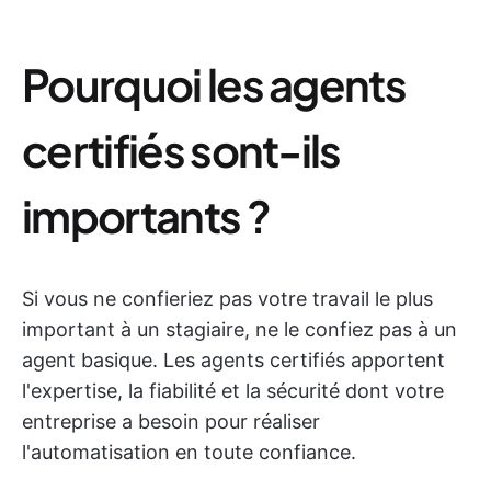
Pourquoi les agents
certifiés sont-ils
importants ?
Si vous ne confieriez pas votre travail le plus
important à un stagiaire, ne le confiez pas à un
agent basique. Les agents certifiés apportent
l'expertise, la fiabilité et la sécurité dont votre
entreprise a besoin pour réaliser
l'automatisation en toute confiance.