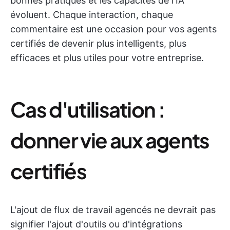
bonnes pratiques et les capacités de l'IA
évoluent. Chaque interaction, chaque
commentaire est une occasion pour vos agents
certifiés de devenir plus intelligents, plus
efficaces et plus utiles pour votre entreprise.
Cas d'utilisation :
donner vie aux agents
certifiés
L'ajout de flux de travail agencés ne devrait pas
signifier l'ajout d'outils ou d'intégrations