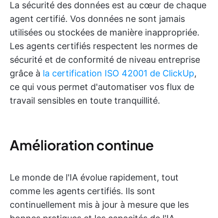
La sécurité des données est au cœur de chaque
agent certifié. Vos données ne sont jamais
utilisées ou stockées de manière inappropriée.
Les agents certifiés respectent les normes de
sécurité et de conformité de niveau entreprise
grâce à
la certification ISO 42001 de ClickUp
,
ce qui vous permet d'automatiser vos flux de
travail sensibles en toute tranquillité.
Amélioration continue
Le monde de l'IA évolue rapidement, tout
comme les agents certifiés. Ils sont
continuellement mis à jour à mesure que les