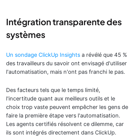
Intégration transparente des
systèmes
Un sondage ClickUp Insights
a révélé que 45 %
des travailleurs du savoir ont envisagé d'utiliser
l'automatisation, mais n'ont pas franchi le pas.
Des facteurs tels que le temps limité,
l'incertitude quant aux meilleurs outils et le
choix trop vaste peuvent empêcher les gens de
faire la première étape vers l'automatisation.
Les agents certifiés résolvent ce dilemme, car
ils sont intégrés directement dans ClickUp.