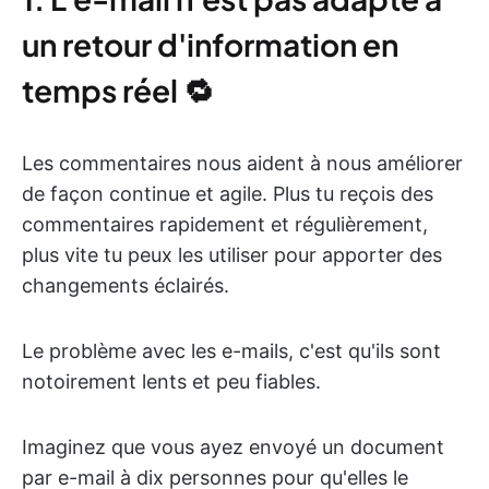
un retour d'information en
temps réel 🔁
Les commentaires nous aident à nous améliorer
de façon continue et agile. Plus tu reçois des
commentaires rapidement et régulièrement,
plus vite tu peux les utiliser pour apporter des
changements éclairés.
Le problème avec les e-mails, c'est qu'ils sont
notoirement lents et peu fiables.
Imaginez que vous ayez envoyé un document
par e-mail à dix personnes pour qu'elles le