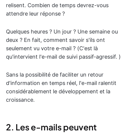
relisent. Combien de temps devrez-vous
attendre leur réponse ?
Quelques heures ? Un jour ? Une semaine ou
deux ? En fait, comment savoir s'ils ont
seulement vu votre e-mail ? (C'est là
qu'intervient l'e-mail de suivi passif-agressif. )
Sans la possibilité de faciliter un retour
d'information en temps réel, l'e-mail ralentit
considérablement le développement et la
croissance.
2. Les e-mails peuvent