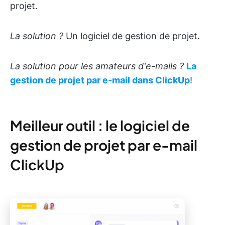
projet.
La solution ?
Un logiciel de gestion de projet.
La solution pour les amateurs d'e-mails ?
La
gestion de projet par e-mail dans ClickUp
!
Meilleur outil : le logiciel de
gestion de projet par e-mail
ClickUp