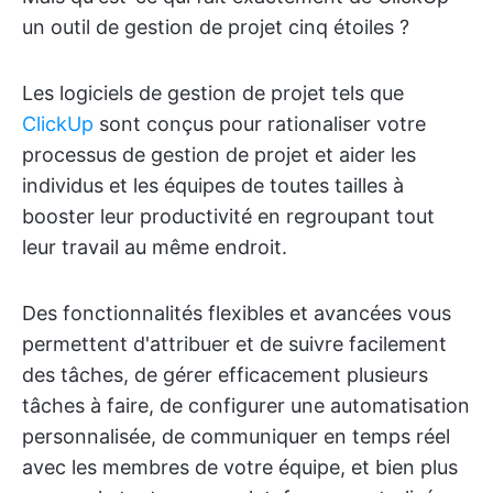
un outil de gestion de projet cinq étoiles ?
Les logiciels de gestion de projet tels que
ClickUp
sont conçus pour rationaliser votre
processus de gestion de projet et aider les
individus et les équipes de toutes tailles à
booster leur productivité en regroupant tout
leur travail au même endroit.
Des fonctionnalités flexibles et avancées vous
permettent d'attribuer et de suivre facilement
des tâches, de gérer efficacement plusieurs
tâches à faire, de configurer une automatisation
personnalisée, de communiquer en temps réel
avec les membres de votre équipe, et bien plus