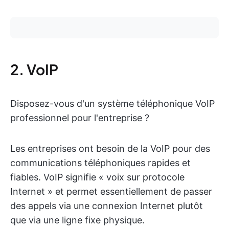
2. VoIP
Disposez-vous d'un système téléphonique VoIP
professionnel pour l'entreprise ?
Les entreprises ont besoin de la VoIP pour des
communications téléphoniques rapides et
fiables. VoIP signifie « voix sur protocole
Internet » et permet essentiellement de passer
des appels via une connexion Internet plutôt
que via une ligne fixe physique.