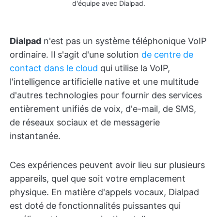
d'équipe avec Dialpad.
Dialpad
n'est pas un système téléphonique VoIP
ordinaire. Il s'agit d'une solution
de centre de
contact dans le cloud
qui utilise la VoIP,
l'intelligence artificielle native et une multitude
d'autres technologies pour fournir des services
entièrement unifiés de voix, d'e-mail, de SMS,
de réseaux sociaux et de messagerie
instantanée.
Ces expériences peuvent avoir lieu sur plusieurs
appareils, quel que soit votre emplacement
physique. En matière d'appels vocaux, Dialpad
est doté de fonctionnalités puissantes qui