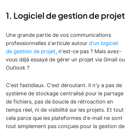
1. Logiciel de gestion de projet
Une grande partie de vos communications
professionnelles s'articule autour
d'un logiciel
de gestion de projet
, n'est-ce pas ? Mais avez-
vous déjà essayé de gérer un projet via Gmail ou
Outlook ?
C'est fastidieux. C'est déroutant. Il n'y a pas de
système de stockage centralisé pour le partage
de fichiers, pas de boucle de rétroaction en
temps réel, ni de visibilité sur les projets. Et tout
cela parce que les plateformes d'e-mail ne sont
tout simplement pas conçues pour la gestion de