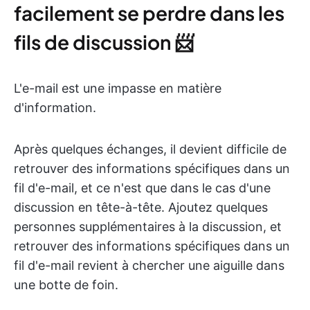
facilement se perdre dans les
fils de discussion 📨
L'e-mail est une impasse en matière
d'information.
Après quelques échanges, il devient difficile de
retrouver des informations spécifiques dans un
fil d'e-mail, et ce n'est que dans le cas d'une
discussion en tête-à-tête. Ajoutez quelques
personnes supplémentaires à la discussion, et
retrouver des informations spécifiques dans un
fil d'e-mail revient à chercher une aiguille dans
une botte de foin.