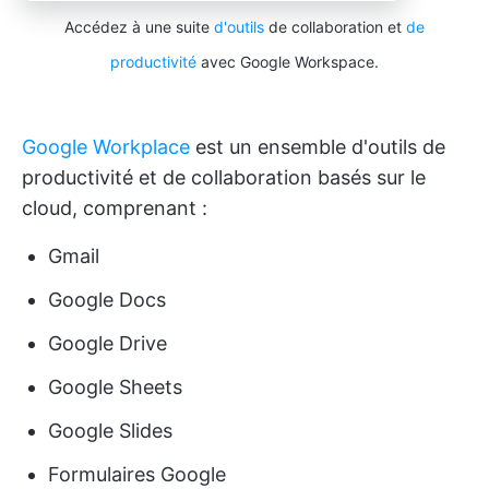
Accédez à une suite
d'outils
de collaboration et
de
productivité
avec Google Workspace.
Google Workplace
est un ensemble d'outils de
productivité et de collaboration basés sur le
cloud, comprenant :
Gmail
Google Docs
Google Drive
Google Sheets
Google Slides
Formulaires Google