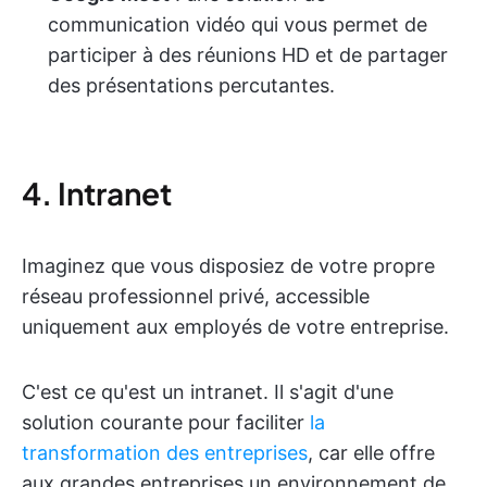
communication vidéo qui vous permet de
participer à des réunions HD et de partager
des présentations percutantes.
4. Intranet
Imaginez que vous disposiez de votre propre
réseau professionnel privé, accessible
uniquement aux employés de votre entreprise.
C'est ce qu'est un intranet. Il s'agit d'une
solution courante pour faciliter
la
transformation des entreprises
, car elle offre
aux grandes entreprises un environnement de