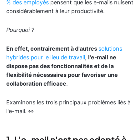
% des employés
pensent que les e-mails nuisent
considérablement à leur productivité.
Pourquoi ?
En effet, contrairement à d'autres
solutions
hybrides pour le lieu de travail
,
l'e-mail ne
dispose pas des fonctionnalités et de la
flexibilité nécessaires pour favoriser une
collaboration efficace
.
Examinons les trois principaux problèmes liés à
l'e-mail. 👀
1. L'e-mail n'est pas adapté à