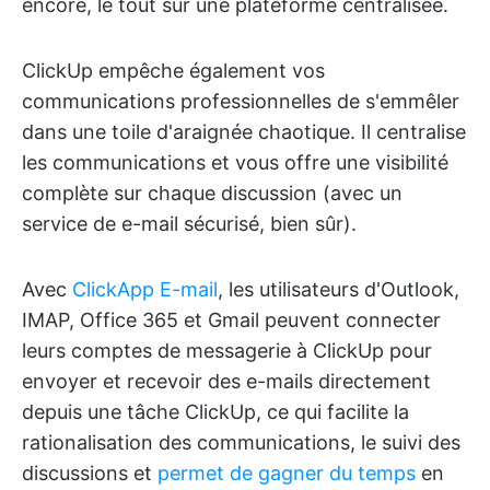
encore, le tout sur une plateforme centralisée.
ClickUp empêche également vos
communications professionnelles de s'emmêler
dans une toile d'araignée chaotique. Il centralise
les communications et vous offre une visibilité
complète sur chaque discussion (avec un
service de e-mail sécurisé, bien sûr).
Avec
ClickApp E-mail
, les utilisateurs d'Outlook,
IMAP, Office 365 et Gmail peuvent connecter
leurs comptes de messagerie à ClickUp pour
envoyer et recevoir des e-mails directement
depuis une tâche ClickUp, ce qui facilite la
rationalisation des communications, le suivi des
discussions et
permet de gagner du temps
en