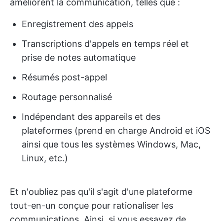
améliorent la communication, telles que :
Enregistrement des appels
Transcriptions d'appels en temps réel et
prise de notes automatique
Résumés post-appel
Routage personnalisé
Indépendant des appareils et des
plateformes (prend en charge Android et iOS
ainsi que tous les systèmes Windows, Mac,
Linux, etc.)
Et n'oubliez pas qu'il s'agit d'une plateforme
tout-en-un conçue pour rationaliser les
communications. Ainsi, si vous essayez de