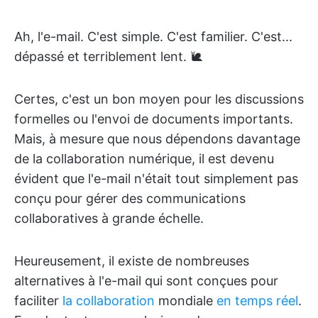
Ah, l'e-mail. C'est simple. C'est familier. C'est...
dépassé et terriblement lent. 🐌
Certes, c'est un bon moyen pour les discussions
formelles ou l'envoi de documents importants.
Mais, à mesure que nous dépendons davantage
de la collaboration numérique, il est devenu
évident que l'e-mail n'était tout simplement pas
conçu pour gérer des communications
collaboratives à grande échelle.
Heureusement, il existe de nombreuses
alternatives à l'e-mail qui sont conçues pour
faciliter
la collaboration
mondiale
en temps réel
.