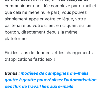
communiquer une idée complexe par e-mail et
que cela ne mène nulle part, vous pouvez
simplement appeler votre collègue, votre
partenaire ou votre client en cliquant sur un
bouton, directement depuis la même
plateforme.
Fini les silos de données et les changements
d'applications fastidieux !
Bonus :
modèles de campagnes d'e-mails
goutte à goutte pour réaliser l'automatisation
des flux de travail liés aux e-mails