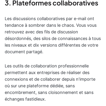
3. Plateformes collaboratives
Les discussions collaboratives par e-mail ont
tendance à sombrer dans le chaos. Vous vous
retrouvez avec des fils de discussion
désordonnés, des silos de connaissances à tous
les niveaux et dix versions différentes de votre
document partagé.
Les outils de collaboration professionnelle
permettent aux entreprises de réaliser des
connexions et de collaborer depuis n'importe
où sur une plateforme dédiée, sans
encombrement, sans cloisonnement et sans
échanges fastidieux.