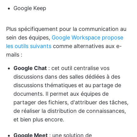
Google Keep
Plus spécifiquement pour la communication au
sein des équipes,
Google Workspace propose
les outils suivants
comme alternatives aux e-
mails :
Google Chat
: cet outil centralise vos
discussions dans des salles dédiées à des
discussions thématiques et au partage de
documents. Il permet aux équipes de
partager des fichiers, d'attribuer des tâches,
de réaliser la distribution de connaissances,
et bien plus encore.
Google Meet
: une solution de