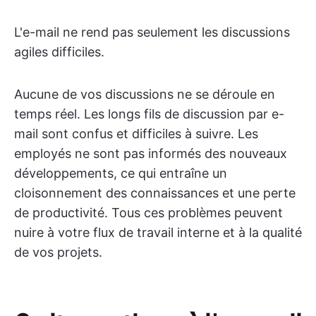
L'e-mail ne rend pas seulement les discussions
agiles difficiles.
Aucune de vos discussions ne se déroule en
temps réel. Les longs fils de discussion par e-
mail sont confus et difficiles à suivre. Les
employés ne sont pas informés des nouveaux
développements, ce qui entraîne un
cloisonnement des connaissances et une perte
de productivité. Tous ces problèmes peuvent
nuire à votre flux de travail interne et à la qualité
de vos projets.