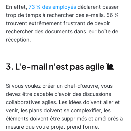
En effet,
73 % des employés
déclarent passer
trop de temps à rechercher des e-mails. 56 %
trouvent extrêmement frustrant de devoir
rechercher des documents dans leur boîte de
réception.
3. L'e-mail n'est pas agile 🐌
Si vous voulez créer un chef-d'œuvre, vous
devez être capable d'avoir des discussions
collaboratives agiles. Les idées doivent aller et
venir, les plans doivent se complexifier, les
éléments doivent être supprimés et améliorés à
mesure que votre projet prend forme.