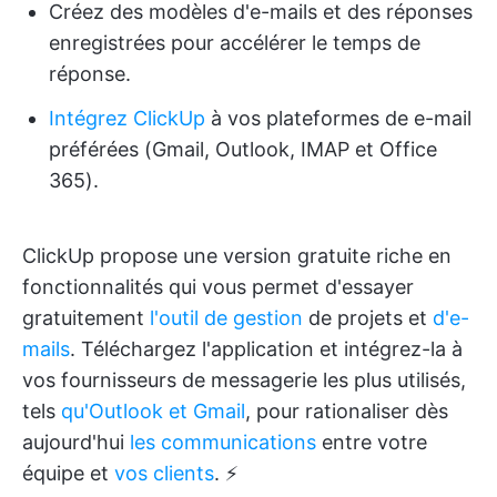
Créez des modèles d'e-mails et des réponses
enregistrées pour accélérer le temps de
réponse.
Intégrez ClickUp
à vos plateformes de e-mail
préférées (Gmail, Outlook, IMAP et Office
365).
ClickUp propose une version gratuite riche en
fonctionnalités qui vous permet d'essayer
gratuitement
l'outil de gestion
de projets et
d'e-
mails
. Téléchargez l'application et intégrez-la à
vos fournisseurs de messagerie les plus utilisés,
tels
qu'Outlook et
Gmail
, pour rationaliser dès
aujourd'hui
les communications
entre votre
équipe et
vos clients
. ⚡️