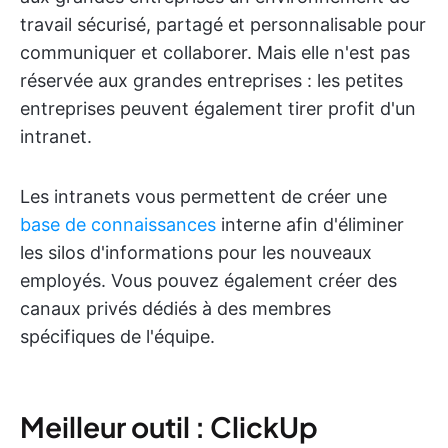
travail sécurisé, partagé et personnalisable pour
communiquer et collaborer. Mais elle n'est pas
réservée aux grandes entreprises : les petites
entreprises peuvent également tirer profit d'un
intranet.
Les intranets vous permettent de créer une
base de connaissances
interne afin d'éliminer
les silos d'informations pour les nouveaux
employés. Vous pouvez également créer des
canaux privés dédiés à des membres
spécifiques de l'équipe.
Meilleur outil : ClickUp