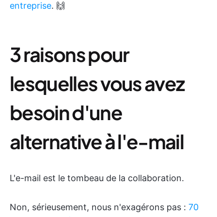
entreprise
. 🙌
3 raisons pour
lesquelles vous avez
besoin d'une
alternative à l'e-mail
L'e-mail est le tombeau de la collaboration.
Non, sérieusement, nous n'exagérons pas :
70