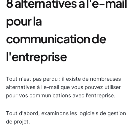
8 alternatives à l'e-mail
pour la
communication de
l'entreprise
Tout n'est pas perdu : il existe de nombreuses
alternatives à l'e-mail que vous pouvez utiliser
pour vos communications avec l'entreprise.
Tout d'abord, examinons les logiciels de gestion
de projet.