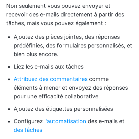
Non seulement vous pouvez envoyer et
recevoir des e-mails directement à partir des
tâches, mais vous pouvez également :
Ajoutez des pièces jointes, des réponses
prédéfinies, des formulaires personnalisés, et
bien plus encore.
Liez les e-mails aux tâches
Attribuez des commentaires
comme
éléments à mener et envoyez des réponses
pour une efficacité collaborative.
Ajoutez des étiquettes personnalisées
Configurez
l'automatisation
des e-mails et
des tâches