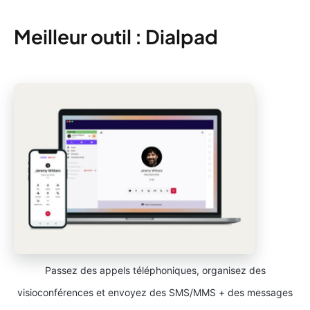
Meilleur outil : Dialpad
Passez des appels téléphoniques, organisez des
visioconférences et envoyez des SMS/MMS + des messages