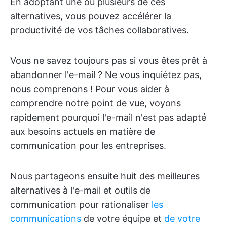
En adoptant une ou plusieurs de ces
alternatives, vous pouvez accélérer la
productivité de vos tâches collaboratives.
Vous ne savez toujours pas si vous êtes prêt à
abandonner l'e-mail ? Ne vous inquiétez pas,
nous comprenons ! Pour vous aider à
comprendre notre point de vue, voyons
rapidement pourquoi l'e-mail n'est pas adapté
aux besoins actuels en matière de
communication pour les entreprises.
Nous partageons ensuite huit des meilleures
alternatives à l'e-mail et outils de
communication pour rationaliser
les
communications
de votre équipe et
de votre