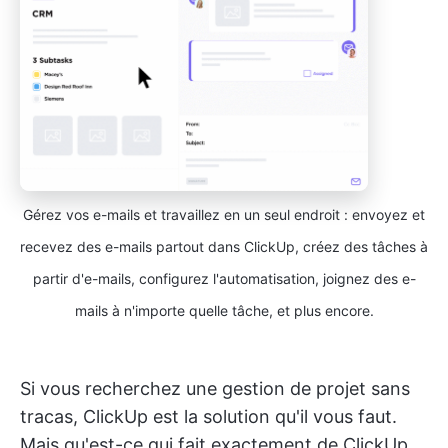
Gérez vos e-mails et travaillez en un seul endroit : envoyez et
recevez des e-mails partout dans ClickUp, créez des tâches à
partir d'e-mails, configurez l'automatisation, joignez des e-
mails à n'importe quelle tâche, et plus encore.
Si vous recherchez une gestion de projet sans
tracas, ClickUp est la solution qu'il vous faut.
Mais qu'est-ce qui fait exactement de ClickUp