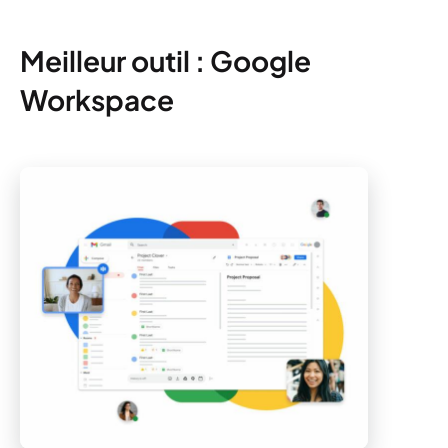
Meilleur outil : Google
Workspace