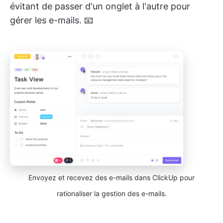
évitant de passer d'un onglet à l'autre pour
gérer les e-mails. 📧
Envoyez et recevez des e-mails dans ClickUp pour
rationaliser la gestion des e-mails.