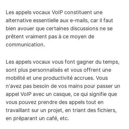
Les appels vocaux VoIP constituent une
alternative essentielle aux e-mails, car il faut
bien avouer que certaines discussions ne se
prêtent vraiment pas à ce moyen de
communication.
Les appels vocaux vous font gagner du temps,
sont plus personnalisés et vous offrent une
mobilité et une productivité accrues. Vous
n'avez pas besoin de vos mains pour passer un
appel VoIP avec un casque, ce qui signifie que
vous pouvez prendre des appels tout en
travaillant sur un projet, en triant des fichiers,
en préparant un café, etc.