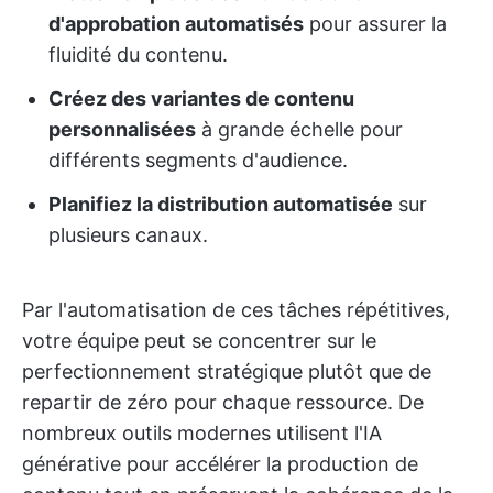
d'approbation automatisés
pour assurer la
fluidité du contenu.
Créez des variantes de contenu
personnalisées
à grande échelle pour
différents segments d'audience.
Planifiez la distribution automatisée
sur
plusieurs canaux.
Par l'automatisation de ces tâches répétitives,
votre équipe peut se concentrer sur le
perfectionnement stratégique plutôt que de
repartir de zéro pour chaque ressource. De
nombreux outils modernes utilisent l'IA
générative pour accélérer la production de