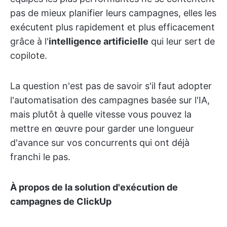
pas de mieux planifier leurs campagnes, elles les
exécutent plus rapidement et plus efficacement
grâce à l'
intelligence artificielle
qui leur sert de
copilote.
La question n'est pas de savoir s'il faut adopter
l'automatisation des campagnes basée sur l'IA,
mais plutôt à quelle vitesse vous pouvez la
mettre en œuvre pour garder une longueur
d'avance sur vos concurrents qui ont déjà
franchi le pas.
À propos de la solution d'exécution de
campagnes de ClickUp