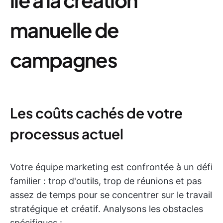
manuelle de
campagnes
Les coûts cachés de votre
processus actuel
Votre équipe marketing est confrontée à un défi
familier : trop d'outils, trop de réunions et pas
assez de temps pour se concentrer sur le travail
stratégique et créatif. Analysons les obstacles
spécifiques :