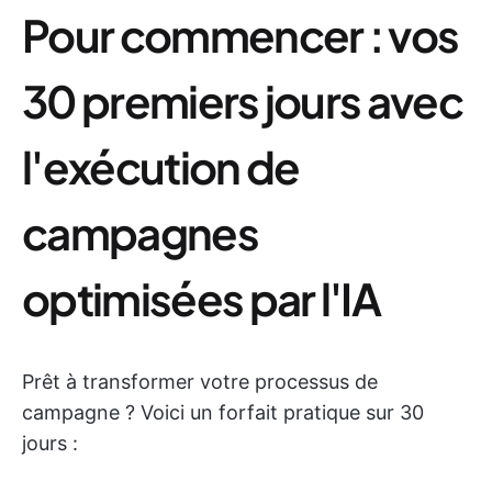
Pour commencer : vos
30 premiers jours avec
l'exécution de
campagnes
optimisées par l'IA
Prêt à transformer votre processus de
campagne ? Voici un forfait pratique sur 30
jours :