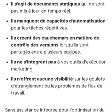
Il s'agit de documents statiques
qui ne sont
pas mis à jour en temps réel.
Ils manquent de capacités d'automatisation
pour les tâches répétitives.
Ils créent des cauchemars en matière de
contrôle des versions
lorsqu'ils sont
partagés entre plusieurs équipes.
Ils ne s'intègrent pas
à vos outils d'exécution
marketing.
Ils n'offrent aucune visibilité
sur les goulots
d'étranglement ou les problèmes de flux de
travail.
Sans assistance intégrée pour l'optimisation du