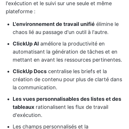
l'exécution et le suivi sur une seule et même
plateforme :
L'environnement de travail unifié
élimine le
chaos lié au passage d'un outil à l'autre.
ClickUp AI
améliore la productivité en
automatisant la génération de tâches et en
mettant en avant les ressources pertinentes.
ClickUp Docs
centralise les briefs et la
création de contenu pour plus de clarté dans
la communication.
Les vues personnalisables des listes et des
tableaux
rationalisent les flux de travail
d'exécution.
Les champs personnalisés et la