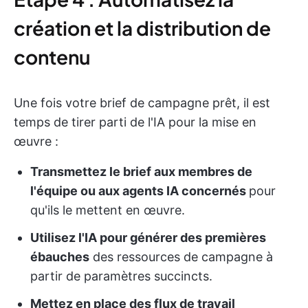
création et la distribution de
contenu
Une fois votre brief de campagne prêt, il est
temps de tirer parti de l'IA pour la mise en
œuvre :
Transmettez le brief aux membres de
l'équipe ou aux agents IA concernés
pour
qu'ils le mettent en œuvre.
Utilisez l'IA pour générer des premières
ébauches
des ressources de campagne à
partir de paramètres succincts.
Mettez en place des flux de travail