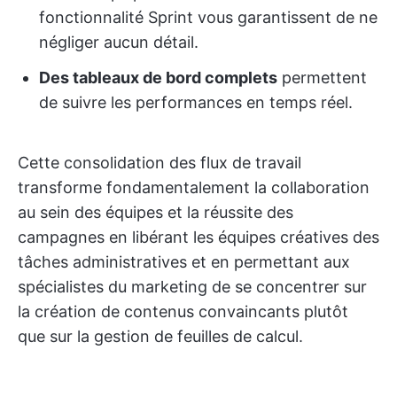
fonctionnalité Sprint vous garantissent de ne
négliger aucun détail.
Des tableaux de bord complets
permettent
de suivre les performances en temps réel.
Cette consolidation des flux de travail
transforme fondamentalement la collaboration
au sein des équipes et la réussite des
campagnes en libérant les équipes créatives des
tâches administratives et en permettant aux
spécialistes du marketing de se concentrer sur
la création de contenus convaincants plutôt
que sur la gestion de feuilles de calcul.