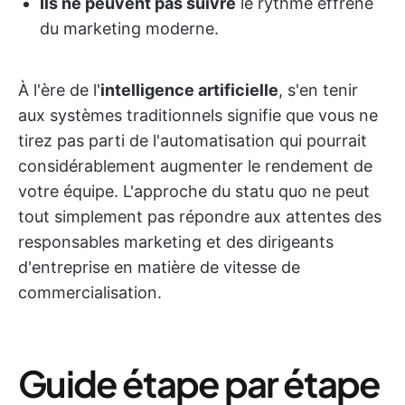
Ils ne peuvent pas suivre
le rythme effréné
du marketing moderne.
À l'ère de l'
intelligence artificielle
, s'en tenir
aux systèmes traditionnels signifie que vous ne
tirez pas parti de l'automatisation qui pourrait
considérablement augmenter le rendement de
votre équipe. L'approche du statu quo ne peut
tout simplement pas répondre aux attentes des
responsables marketing et des dirigeants
d'entreprise en matière de vitesse de
commercialisation.
Guide étape par étape