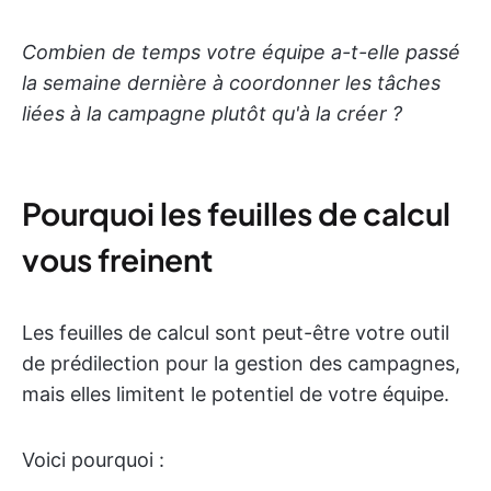
Combien de temps votre équipe a-t-elle passé
la semaine dernière à coordonner les tâches
liées à la campagne plutôt qu'à la créer ?
Pourquoi les feuilles de calcul
vous freinent
Les feuilles de calcul sont peut-être votre outil
de prédilection pour la gestion des campagnes,
mais elles limitent le potentiel de votre équipe.
Voici pourquoi :