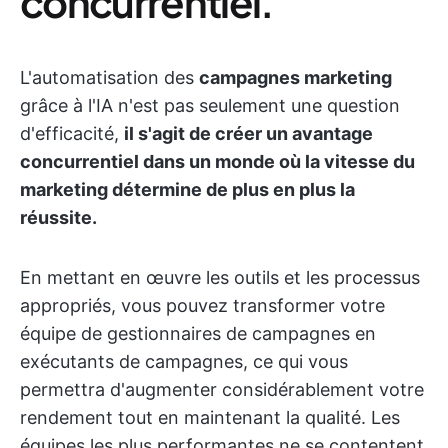
concurrentiel.
L'automatisation des
campagnes marketing
grâce à l'IA n'est pas seulement une question
d'efficacité,
il s'agit de créer un avantage
concurrentiel dans un monde où la vitesse du
marketing détermine de plus en plus la
réussite.
En mettant en œuvre les outils et les processus
appropriés, vous pouvez transformer votre
équipe de gestionnaires de campagnes en
exécutants de campagnes, ce qui vous
permettra d'augmenter considérablement votre
rendement tout en maintenant la qualité. Les
équipes les plus performantes ne se contentent