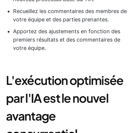
Recueillez les commentaires des membres de
votre équipe et des parties prenantes.
Apportez des ajustements en fonction des
premiers résultats et des commentaires de
votre équipe.
L'exécution optimisée
par l'IA est le nouvel
avantage