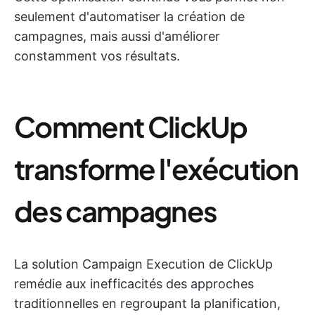
seulement d'automatiser la création de
campagnes, mais aussi d'améliorer
constamment vos résultats.
Comment ClickUp
transforme l'exécution
des campagnes
La solution Campaign Execution de ClickUp
remédie aux inefficacités des approches
traditionnelles en regroupant la planification,