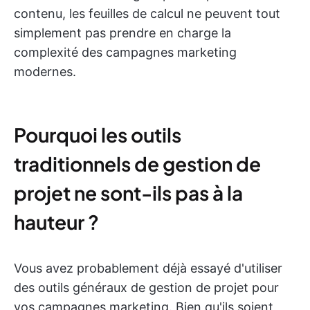
contenu, les feuilles de calcul ne peuvent tout
simplement pas prendre en charge la
complexité des campagnes marketing
modernes.
Pourquoi les outils
traditionnels de gestion de
projet ne sont-ils pas à la
hauteur ?
Vous avez probablement déjà essayé d'utiliser
des outils généraux de gestion de projet pour
vos campagnes marketing. Bien qu'ils soient