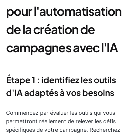
pour l'automatisation
de la création de
campagnes avec l'IA
Étape 1 : identifiez les outils
d'IA adaptés à vos besoins
Commencez par évaluer les outils qui vous
permettront réellement de relever les défis
spécifiques de votre campagne. Recherchez