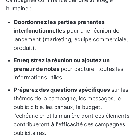
humaine :
Coordonnez les parties prenantes
interfonctionnelles
pour une réunion de
lancement (marketing, équipe commerciale,
produit).
Enregistrez la réunion ou ajoutez un
preneur de notes
pour capturer toutes les
informations utiles.
Préparez des questions spécifiques
sur les
thèmes de la campagne, les messages, le
public cible, les canaux, le budget,
l'échéancier et la manière dont ces éléments
contribueront à l'efficacité des campagnes
publicitaires.