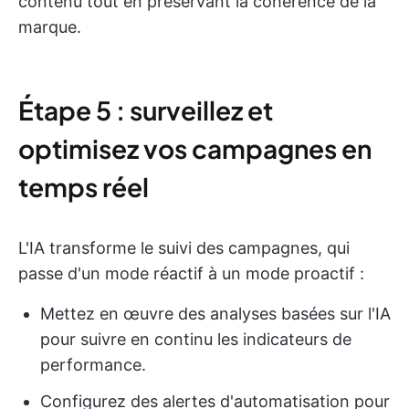
contenu tout en préservant la cohérence de la
marque.
Étape 5 : surveillez et
optimisez vos campagnes en
temps réel
L'IA transforme le suivi des campagnes, qui
passe d'un mode réactif à un mode proactif :
Mettez en œuvre des analyses basées sur l'IA
pour suivre en continu les indicateurs de
performance.
Configurez des alertes d'automatisation pour