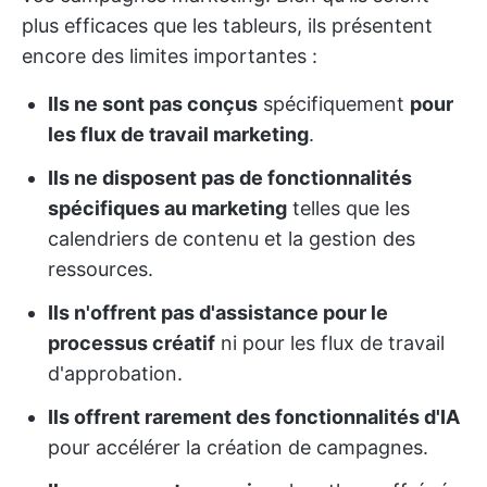
plus efficaces que les tableurs, ils présentent
encore des limites importantes :
Ils ne sont pas conçus
spécifiquement
pour
les flux de travail marketing
.
Ils ne disposent pas de fonctionnalités
spécifiques au marketing
telles que les
calendriers de contenu et la gestion des
ressources.
Ils n'offrent pas d'assistance pour le
processus créatif
ni pour les flux de travail
d'approbation.
Ils offrent rarement des fonctionnalités d'IA
pour accélérer la création de campagnes.