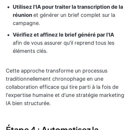
Utilisez l'IA pour traiter la transcription de la
réunion
et générer un brief complet sur la
campagne.
Vérifiez et affinez le brief généré par l'IA
afin de vous assurer qu'il reprend tous les
éléments clés.
Cette approche transforme un processus
traditionnellement chronophage en une
collaboration efficace qui tire parti à la fois de
l'expertise humaine et d'une stratégie marketing
IA bien structurée.
Étape 4 : Automatisez la