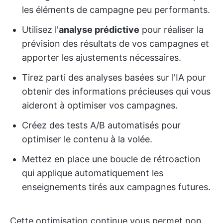
les éléments de campagne peu performants.
Utilisez l'
analyse prédictive
pour réaliser la
prévision des résultats de vos campagnes et
apporter les ajustements nécessaires.
Tirez parti des analyses basées sur l'IA pour
obtenir des informations précieuses qui vous
aideront à optimiser vos campagnes.
Créez des tests A/B automatisés pour
optimiser le contenu à la volée.
Mettez en place une boucle de rétroaction
qui applique automatiquement les
enseignements tirés aux campagnes futures.
Cette optimisation continue vous permet non