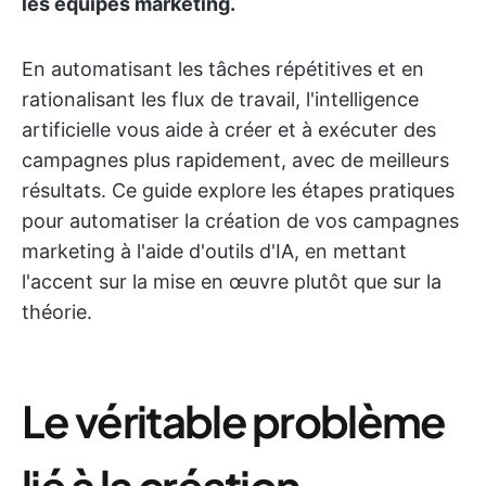
les équipes marketing.
En automatisant les tâches répétitives et en
rationalisant les flux de travail, l'intelligence
artificielle vous aide à créer et à exécuter des
campagnes plus rapidement, avec de meilleurs
résultats. Ce guide explore les étapes pratiques
pour automatiser la création de vos campagnes
marketing à l'aide d'outils d'IA, en mettant
l'accent sur la mise en œuvre plutôt que sur la
théorie.
Le véritable problème
lié à la création