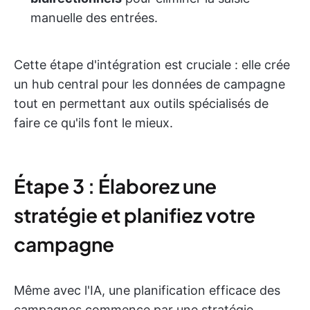
manuelle des entrées.
Cette étape d'intégration est cruciale : elle crée
un hub central pour les données de campagne
tout en permettant aux outils spécialisés de
faire ce qu'ils font le mieux.
Étape 3 : Élaborez une
stratégie et planifiez votre
campagne
Même avec l'IA, une planification efficace des
campagnes commence par une stratégie