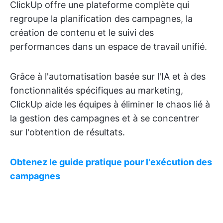
ClickUp offre une plateforme complète qui
regroupe la planification des campagnes, la
création de contenu et le suivi des
performances dans un espace de travail unifié.
Grâce à l'automatisation basée sur l'IA et à des
fonctionnalités spécifiques au marketing,
ClickUp aide les équipes à éliminer le chaos lié à
la gestion des campagnes et à se concentrer
sur l'obtention de résultats.
Obtenez le guide pratique pour l'exécution des
campagnes