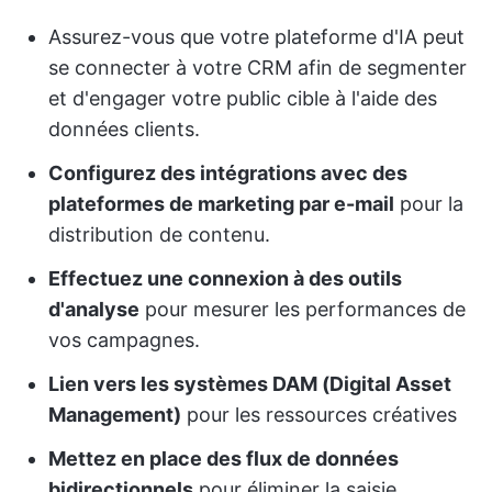
Assurez-vous que votre plateforme d'IA peut
se connecter à votre CRM afin de segmenter
et d'engager votre public cible à l'aide des
données clients.
Configurez des intégrations avec des
plateformes de marketing par e-mail
pour la
distribution de contenu.
Effectuez une connexion à des outils
d'analyse
pour mesurer les performances de
vos campagnes.
Lien vers les systèmes DAM (Digital Asset
Management)
pour les ressources créatives
Mettez en place des flux de données
bidirectionnels
pour éliminer la saisie