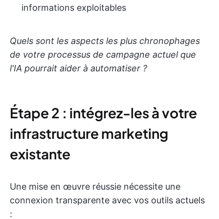
informations exploitables
Quels sont les aspects les plus chronophages
de votre processus de campagne actuel que
l'IA pourrait aider à automatiser ?
Étape 2 : intégrez-les à votre
infrastructure marketing
existante
Une mise en œuvre réussie nécessite une
connexion transparente avec vos outils actuels
: