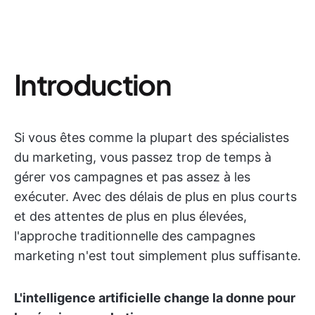
Introduction
Si vous êtes comme la plupart des spécialistes
du marketing, vous passez trop de temps à
gérer vos campagnes et pas assez à les
exécuter. Avec des délais de plus en plus courts
et des attentes de plus en plus élevées,
l'approche traditionnelle des campagnes
marketing n'est tout simplement plus suffisante.
L'intelligence artificielle change la donne pour