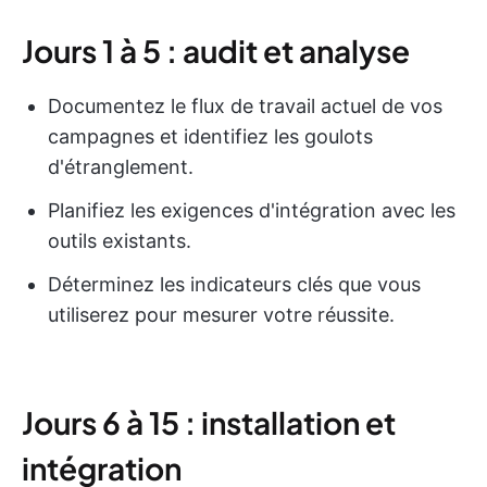
Jours 1 à 5 : audit et analyse
Documentez le flux de travail actuel de vos
campagnes et identifiez les goulots
d'étranglement.
Planifiez les exigences d'intégration avec les
outils existants.
Déterminez les indicateurs clés que vous
utiliserez pour mesurer votre réussite.
Jours 6 à 15 : installation et
intégration