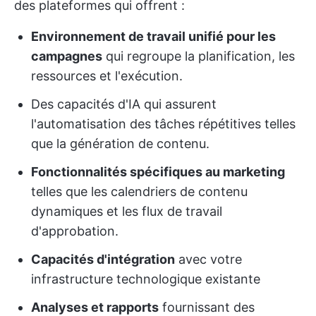
des plateformes qui offrent :
Environnement de travail unifié pour les
campagnes
qui regroupe la planification, les
ressources et l'exécution.
Des capacités d'IA qui assurent
l'automatisation des tâches répétitives telles
que la génération de contenu.
Fonctionnalités spécifiques au marketing
telles que les calendriers de contenu
dynamiques et les flux de travail
d'approbation.
Capacités d'intégration
avec votre
infrastructure technologique existante
Analyses et rapports
fournissant des