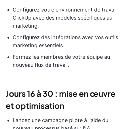
Configurez votre environnement de travail
ClickUp avec des modèles spécifiques au
marketing.
Configurez des intégrations avec vos outils
marketing essentiels.
Formez les membres de votre équipe au
nouveau flux de travail.
Jours 16 à 30 : mise en œuvre
et optimisation
Lancez une campagne pilote à l'aide du
nouveau processus basé sur l'IA.