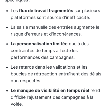
Les
flux de travail fragmentés
sur plusieurs
plateformes sont source d'inefficacité.
La saisie manuelle des entrées augmente le
risque d'erreurs et d'incohérences.
La personnalisation limitée
due à des
contraintes de temps affecte les
performances des campagnes.
Les retards dans les validations et les
boucles de rétroaction entraînent des délais
non respectés.
Le manque de visibilité en temps réel
rend
difficile l'ajustement des campagnes à la
volée.