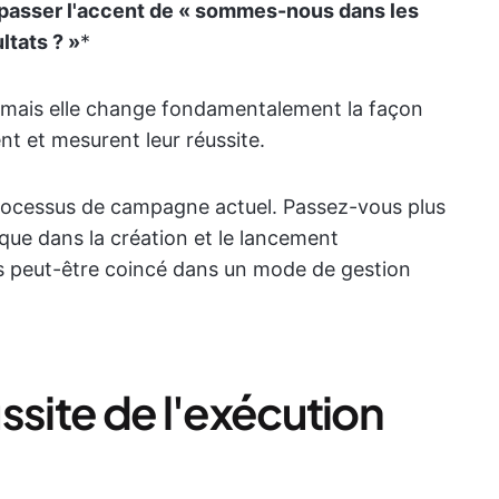
 passer l'accent de « sommes-nous dans les
ltats ? »
*
e, mais elle change fondamentalement la façon
t et mesurent leur réussite.
rocessus de campagne actuel. Passez-vous plus
que dans la création et le lancement
 êtes peut-être coincé dans un mode de gestion
éussite de l'exécution