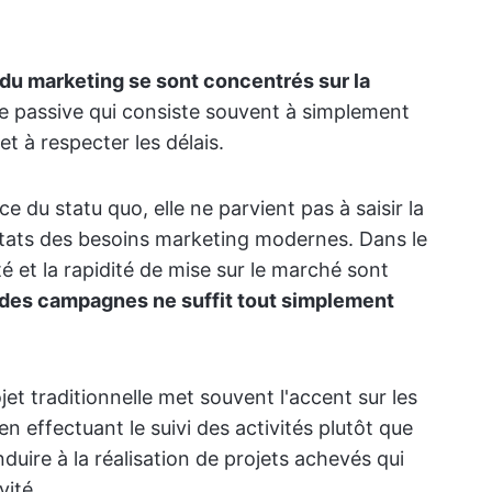
 du marketing se sont concentrés sur la
e passive qui consiste souvent à simplement
et à respecter les délais.
 du statu quo, elle ne parvient pas à saisir la
ltats des besoins marketing modernes. Dans le
té et la rapidité de mise sur le marché sont
e des campagnes ne suffit tout simplement
et traditionnelle met souvent l'accent sur les
en effectuant le suivi des activités plutôt que
duire à la réalisation de projets achevés qui
vité.