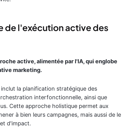
ce de l'exécution active des
che active, alimentée par l'IA, qui englobe
ative marketing.
inclut la planification stratégique des
rchestration interfonctionnelle, ainsi que
inus. Cette approche holistique permet aux
ener à bien leurs campagnes, mais aussi de le
 et d'impact.