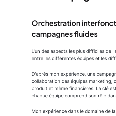
Orchestration interfoncti
campagnes fluides
L'un des aspects les plus difficiles de
entre les différentes équipes et les dif
D'après mon expérience, une campagne 
collaboration des équipes marketing, c
produit et même financières. La clé es
chaque équipe comprend son rôle dans
Mon expérience dans le domaine de la 