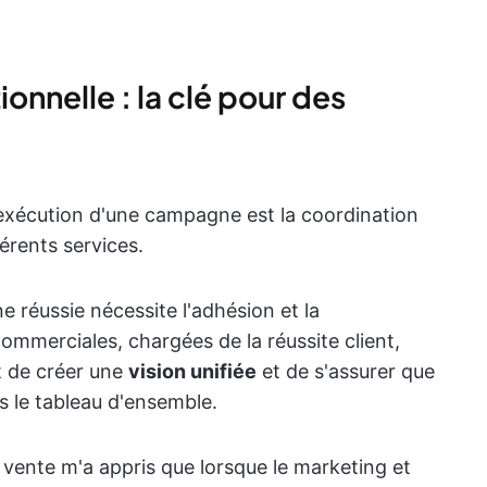
onnelle : la clé pour des
 l'exécution d'une campagne est la coordination
férents services.
réussie nécessite l'adhésion et la
ommerciales, chargées de la réussite client,
t de créer une
vision unifiée
et de s'assurer que
 le tableau d'ensemble.
vente m'a appris que lorsque le marketing et