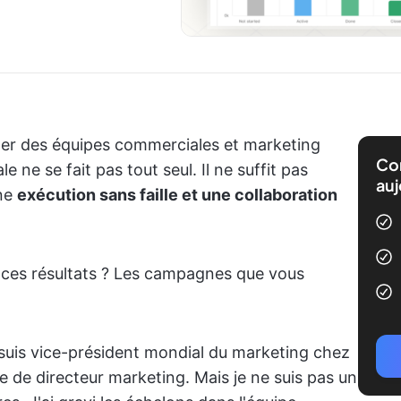
ger des équipes commerciales et marketing
Com
 ne se fait pas tout seul. Il ne suffit pas
auj
une
exécution sans faille et une collaboration
r ces résultats ? Les campagnes que vous
e suis vice-président mondial du marketing chez
te de directeur marketing. Mais je ne suis pas un