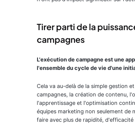
Tirer parti de la puissan
campagnes
L'exécution de campagne est une appro
l'ensemble du cycle de vie d'une initi
Cela va au-delà de la simple gestion et 
campagnes, la création de contenu, l'o
l'apprentissage et l'optimisation cont
équipes marketing non seulement de m
faire avec plus de rapidité, d'efficacité