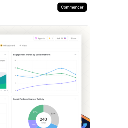
Commencer