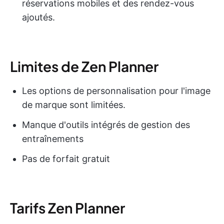
réservations mobiles et des rendez-vous
ajoutés.
Limites de Zen Planner
Les options de personnalisation pour l'image
de marque sont limitées.
Manque d'outils intégrés de gestion des
entraînements
Pas de forfait gratuit
Tarifs Zen Planner