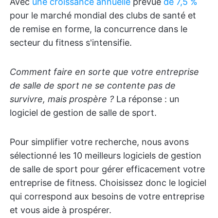
Avec
une croissance annuelle
prévue
de 7,5 %
pour le marché mondial des clubs de santé et
de remise en forme, la concurrence dans le
secteur du fitness s'intensifie.
Comment faire en sorte que votre entreprise
de salle de sport ne se contente pas de
survivre, mais prospère ?
La réponse : un
logiciel de gestion de salle de sport.
Pour simplifier votre recherche, nous avons
sélectionné les 10 meilleurs logiciels de gestion
de salle de sport pour gérer efficacement votre
entreprise de fitness. Choisissez donc le logiciel
qui correspond aux besoins de votre entreprise
et vous aide à prospérer.