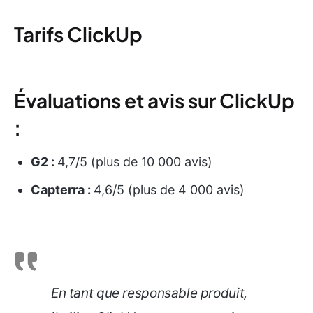
Tarifs ClickUp
Évaluations et avis sur ClickUp
:
G2 :
4,7/5 (plus de 10 000 avis)
Capterra :
4,6/5 (plus de 4 000 avis)
En tant que responsable produit,