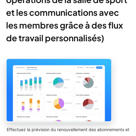
et les communications avec
les membres grâce à des flux
de travail personnalisés)
Effectuez la prévision du renouvellement des abonnements et