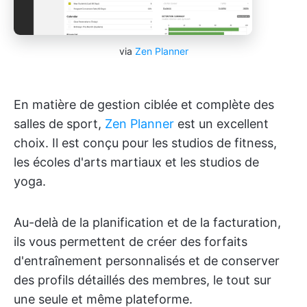
via
Zen Planner
En matière de gestion ciblée et complète des
salles de sport,
Zen Planner
est un excellent
choix. Il est conçu pour les studios de fitness,
les écoles d'arts martiaux et les studios de
yoga.
Au-delà de la planification et de la facturation,
ils vous permettent de créer des forfaits
d'entraînement personnalisés et de conserver
des profils détaillés des membres, le tout sur
une seule et même plateforme.