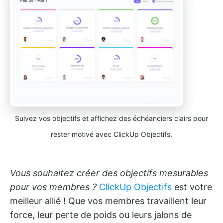
Suivez vos objectifs et affichez des échéanciers clairs pour
rester motivé avec ClickUp Objectifs.
Vous souhaitez créer des objectifs mesurables
pour vos membres ?
ClickUp Objectifs
est votre
meilleur allié ! Que vos membres travaillent leur
force, leur perte de poids ou leurs jalons de