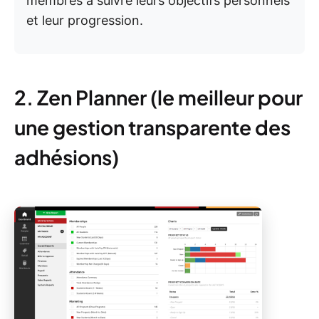
membres à suivre leurs objectifs personnels
et leur progression.
2. Zen Planner (le meilleur pour
une gestion transparente des
adhésions)