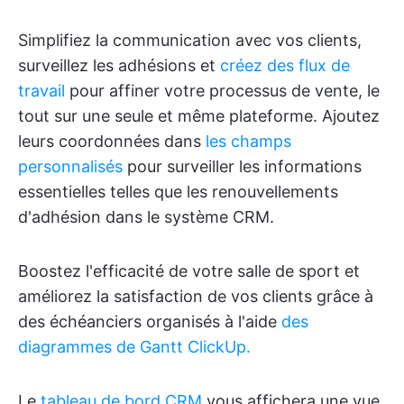
Simplifiez la communication avec vos clients,
surveillez les adhésions et
créez des flux de
travail
pour affiner votre processus de vente, le
tout sur une seule et même plateforme. Ajoutez
leurs coordonnées dans
les champs
personnalisés
pour surveiller les informations
essentielles telles que les renouvellements
d'adhésion dans le système CRM.
Boostez l'efficacité de votre salle de sport et
améliorez la satisfaction de vos clients grâce à
des échéanciers organisés à l'aide
des
diagrammes de Gantt ClickUp.
Le
tableau de bord CRM
vous affichera une vue