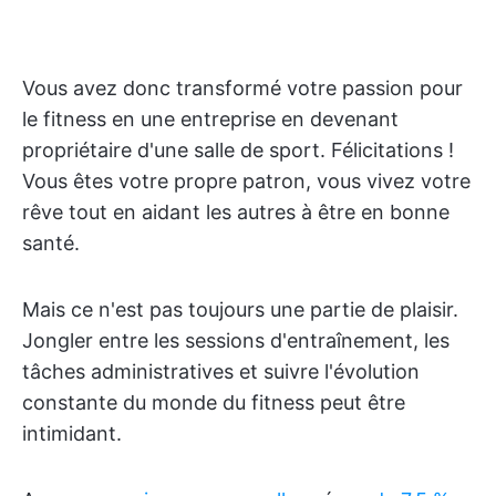
Vous avez donc transformé votre passion pour
le fitness en une entreprise en devenant
propriétaire d'une salle de sport. Félicitations !
Vous êtes votre propre patron, vous vivez votre
rêve tout en aidant les autres à être en bonne
santé.
Mais ce n'est pas toujours une partie de plaisir.
Jongler entre les sessions d'entraînement, les
tâches administratives et suivre l'évolution
constante du monde du fitness peut être
intimidant.