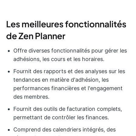
Les meilleures fonctionnalités
de Zen Planner
Offre diverses fonctionnalités pour gérer les
adhésions, les cours et les horaires.
Fournit des rapports et des analyses sur les
tendances en matière d'adhésion, les
performances financières et l'engagement
des membres.
Fournit des outils de facturation complets,
permettant de contrôler les finances.
Comprend des calendriers intégrés, des