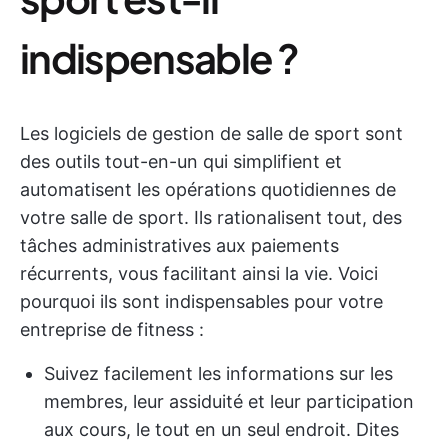
indispensable ?
Les logiciels de gestion de salle de sport sont
des outils tout-en-un qui simplifient et
automatisent les opérations quotidiennes de
votre salle de sport. Ils rationalisent tout, des
tâches administratives aux paiements
récurrents, vous facilitant ainsi la vie. Voici
pourquoi ils sont indispensables pour votre
entreprise de fitness :
Suivez facilement les informations sur les
membres, leur assiduité et leur participation
aux cours, le tout en un seul endroit. Dites