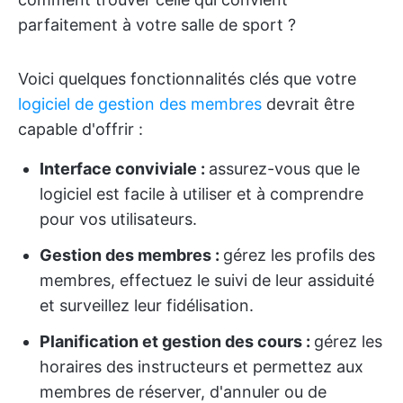
parfaitement à votre salle de sport ?
Voici quelques fonctionnalités clés que votre
logiciel de gestion des membres
devrait être
capable d'offrir :
Interface conviviale :
assurez-vous que le
logiciel est facile à utiliser et à comprendre
pour vos utilisateurs.
Gestion des membres :
gérez les profils des
membres, effectuez le suivi de leur assiduité
et surveillez leur fidélisation.
Planification et gestion des cours :
gérez les
horaires des instructeurs et permettez aux
membres de réserver, d'annuler ou de