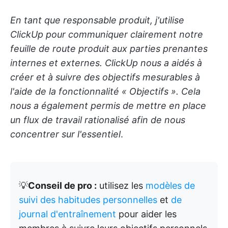
En tant que responsable produit, j'utilise
ClickUp pour communiquer clairement notre
feuille de route produit aux parties prenantes
internes et externes. ClickUp nous a aidés à
créer et à suivre des objectifs mesurables à
l'aide de la fonctionnalité « Objectifs ». Cela
nous a également permis de mettre en place
un flux de travail rationalisé afin de nous
concentrer sur l'essentiel
.
💡
Conseil de pro :
utilisez les
modèles
de
suivi des habitudes personnelles
et
de
journal d'entraînement
pour aider les