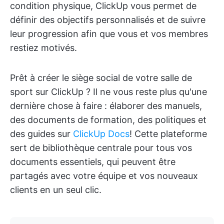
condition physique, ClickUp vous permet de
définir des objectifs personnalisés et de suivre
leur progression afin que vous et vos membres
restiez motivés.
Prêt à créer le siège social de votre salle de
sport sur ClickUp ? Il ne vous reste plus qu'une
dernière chose à faire : élaborer des manuels,
des documents de formation, des politiques et
des guides sur
ClickUp Docs
! Cette plateforme
sert de bibliothèque centrale pour tous vos
documents essentiels, qui peuvent être
partagés avec votre équipe et vos nouveaux
clients en un seul clic.