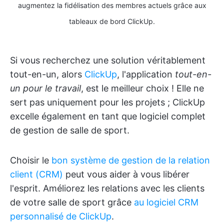
augmentez la fidélisation des membres actuels grâce aux
tableaux de bord ClickUp.
Si vous recherchez une solution véritablement
tout-en-un, alors
ClickUp
, l'application
tout-en-
un pour le travail
, est le meilleur choix ! Elle ne
sert pas uniquement pour les projets ; ClickUp
excelle également en tant que logiciel complet
de gestion de salle de sport.
Choisir le
bon système de gestion de la relation
client (CRM)
peut vous aider à vous libérer
l'esprit. Améliorez les relations avec les clients
de votre salle de sport grâce
au logiciel CRM
personnalisé de ClickUp
.