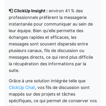
📮 ClickUp Insight :
environ 41 % des
professionnels préfèrent la messagerie
instantanée pour communiquer au sein de
leur équipe. Bien qu'elle permette des
échanges rapides et efficaces, les
messages sont souvent dispersés entre
plusieurs canaux, fils de discussion ou
messages directs, ce qui rend plus difficile
la récupération des informations par la
suite.
Grâce à une solution intégrée telle que
ClickUp Chat
, vos fils de discussion sont
mappés sur des projets et tâches
spécifiques, ce qui permet de conserver vos