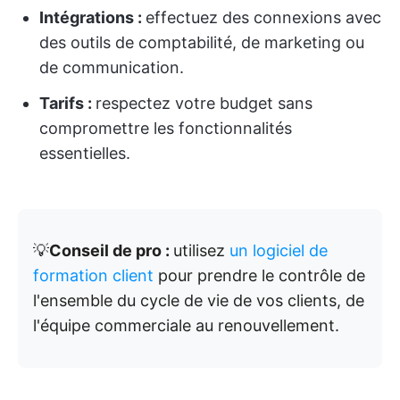
Intégrations :
effectuez des connexions avec
des outils de comptabilité, de marketing ou
de communication.
Tarifs :
respectez votre budget sans
compromettre les fonctionnalités
essentielles.
💡
Conseil de pro :
utilisez
un logiciel de
formation client
pour prendre le contrôle de
l'ensemble du cycle de vie de vos clients, de
l'équipe commerciale au renouvellement.