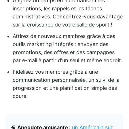
Gagnez du temps en automatisant les
inscriptions, les rappels et les tâches
administratives. Concentrez-vous davantage
sur la croissance de votre salle de sport !
Attirez de nouveaux membres grâce à des
outils marketing intégrés : envoyez des
promotions, des offres et des campagnes
par e-mail à partir d'un seul et même endroit.
Fidélisez vos membres grâce à une
communication personnalisée, un suivi de la
progression et une planification simple des
cours.
🧠
Anecdote amusante :
un Américain sur