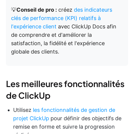
💡
Conseil de pro :
créez
des indicateurs
clés de performance (KPI) relatifs à
l'expérience client
avec ClickUp Docs afin
de comprendre et d'améliorer la
satisfaction, la fidélité et l'expérience
globale des clients.
Les meilleures fonctionnalités
de ClickUp
Utilisez
les fonctionnalités de gestion de
projet ClickUp
pour définir des objectifs de
remise en forme et suivre la progression