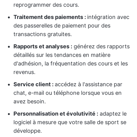
reprogrammer des cours.
Traitement des paiements :
intégration avec
des passerelles de paiement pour des
transactions gratuites.
Rapports et analyses :
générez des rapports
détaillés sur les tendances en matière
d'adhésion, la fréquentation des cours et les
revenus.
Service client :
accédez à l'assistance par
chat, e-mail ou téléphone lorsque vous en
avez besoin.
Personnalisation et évolutivité :
adaptez le
logiciel à mesure que votre salle de sport se
développe.