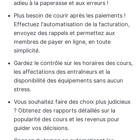
adieu à la paperasse et aux erreurs !
Plus besoin de courir après les paiements !
Effectuez l'automatisation de la facturation,
envoyez des rappels et permettez aux
membres de payer en ligne, en toute
simplicité.
Gardez le contrôle sur les horaires des cours,
les affectations des entraîneurs et la
disponibilité des équipements sans aucun
stress.
Vous souhaitez faire des choix plus judicieux
? Obtenez des rapports détaillés sur la
popularité des cours et les revenus pour
guider vos décisions.