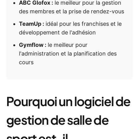
ABC Glofox :
le meilleur pour la gestion
des membres et la prise de rendez-vous
TeamUp :
idéal pour les franchises et le
développement de l'adhésion
Gymflow :
le meilleur pour
l'administration et la planification des
cours
Pourquoi un logiciel de
gestion de salle de
sport est-il