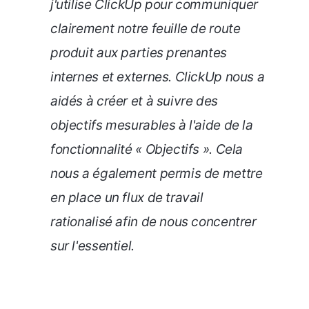
j'utilise ClickUp pour communiquer
clairement notre feuille de route
produit aux parties prenantes
internes et externes. ClickUp nous a
aidés à créer et à suivre des
objectifs mesurables à l'aide de la
fonctionnalité « Objectifs ». Cela
nous a également permis de mettre
en place un flux de travail
rationalisé afin de nous concentrer
sur l'essentiel
.