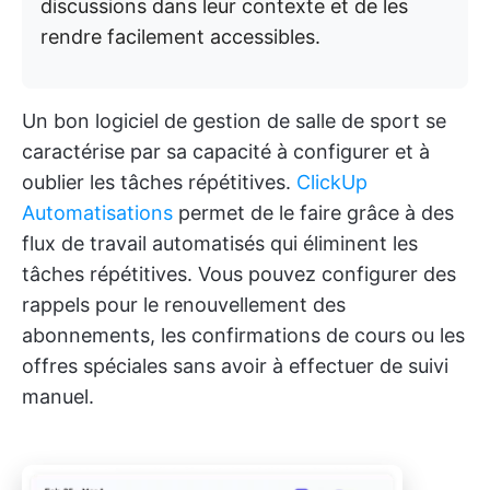
discussions dans leur contexte et de les
rendre facilement accessibles.
Un bon logiciel de gestion de salle de sport se
caractérise par sa capacité à configurer et à
oublier les tâches répétitives.
ClickUp
Automatisations
permet de le faire grâce à des
flux de travail automatisés qui éliminent les
tâches répétitives. Vous pouvez configurer des
rappels pour le renouvellement des
abonnements, les confirmations de cours ou les
offres spéciales sans avoir à effectuer de suivi
manuel.