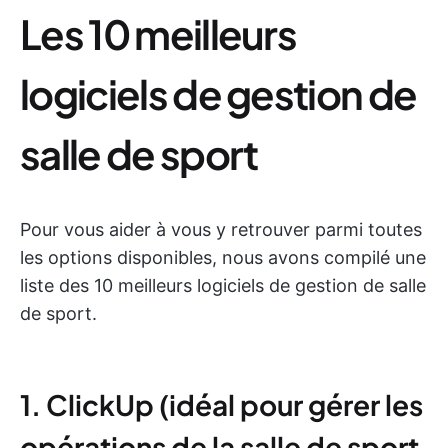
Les 10 meilleurs
logiciels de gestion de
salle de sport
Pour vous aider à vous y retrouver parmi toutes
les options disponibles, nous avons compilé une
liste des 10 meilleurs logiciels de gestion de salle
de sport.
1. ClickUp (idéal pour gérer les
opérations de la salle de sport