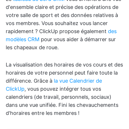
d'ensemble claire et précise des opérations de
votre salle de sport et des données relatives à
vos membres. Vous souhaitez vous lancer
rapidement ? ClickUp propose également
des
modèles CRM
pour vous aider à démarrer sur
les chapeaux de roue.
La visualisation des horaires de vos cours et des
horaires de votre personnel peut faire toute la
différence. Grâce à
la vue Calendrier de
ClickUp
, vous pouvez intégrer tous vos
calendriers (de travail, personnels, sociaux)
dans une vue unifiée. Fini les chevauchements
d'horaires entre les membres !