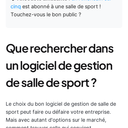
cinq
est abonné à une salle de sport !
Touchez-vous le bon public ?
Que rechercher dans
un logiciel de gestion
de salle de sport ?
Le choix du bon logiciel de gestion de salle de
sport peut faire ou défaire votre entreprise.
Mais avec autant d'options sur le marché,
comment trouver celle qui convient