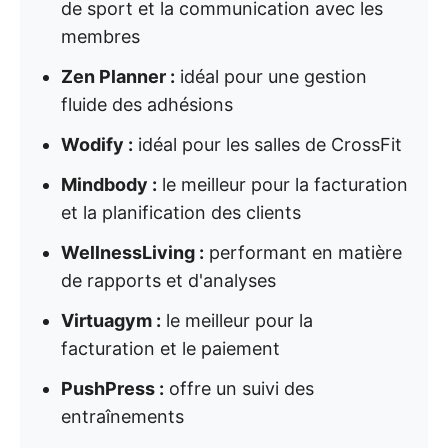
de sport et la communication avec les
membres
Zen Planner :
idéal pour une gestion
fluide des adhésions
Wodify :
idéal pour les salles de CrossFit
Mindbody :
le meilleur pour la facturation
et la planification des clients
WellnessLiving :
performant en matière
de rapports et d'analyses
Virtuagym :
le meilleur pour la
facturation et le paiement
PushPress :
offre un suivi des
entraînements