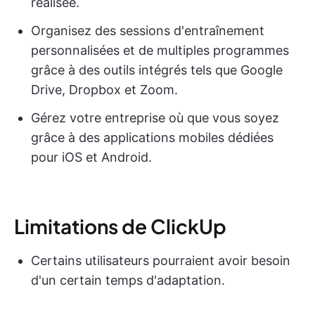
réalisée.
Organisez des sessions d'entraînement
personnalisées et de multiples programmes
grâce à des outils intégrés tels que Google
Drive, Dropbox et Zoom.
Gérez votre entreprise où que vous soyez
grâce à des applications mobiles dédiées
pour iOS et Android.
Limitations de ClickUp
Certains utilisateurs pourraient avoir besoin
d'un certain temps d'adaptation.