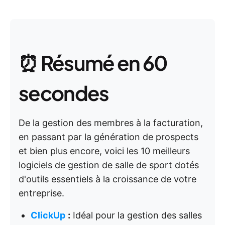
⏰ Résumé en 60
secondes
De la gestion des membres à la facturation,
en passant par la génération de prospects
et bien plus encore, voici les 10 meilleurs
logiciels de gestion de salle de sport dotés
d'outils essentiels à la croissance de votre
entreprise.
ClickUp
:
Idéal pour la gestion des salles