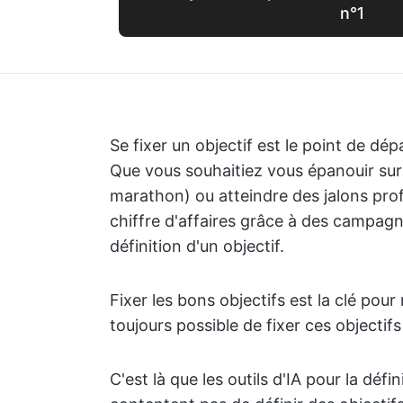
n°1
Se fixer un objectif est le point de dé
Que vous souhaitiez vous épanouir sur
marathon) ou atteindre des jalons pro
chiffre d'affaires grâce à des campag
définition d'un objectif.
Fixer les bons objectifs est la clé pour
toujours possible de fixer ces objectifs
C'est là que les outils d'IA pour la défin