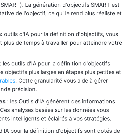
s (SMART). La génération d'objectifs SMART est
tive de l'objectif, ce qui le rend plus réaliste et
 outils d'IA pour la définition d'objectifs, vous
 plus de temps à travailler pour atteindre votre
: les outils d'IA pour la définition d'objectifs
bjectifs plus larges en étapes plus petites et
rables
. Cette granularité vous aide à gérer
ande précision.
es
: les Outils d'IA génèrent des informations
 Ces analyses basées sur les données vous
s intelligents et éclairés à vos stratégies.
 d'IA pour la définition d'objectifs sont dotés de