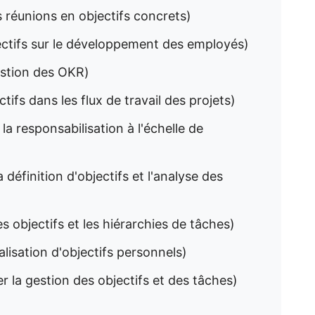
s réunions en objectifs concrets)
jectifs sur le développement des employés)
gestion des OKR)
tifs dans les flux de travail des projets)
la responsabilisation à l'échelle de
 définition d'objectifs et l'analyse des
es objectifs et les hiérarchies de tâches)
alisation d'objectifs personnels)
r la gestion des objectifs et des tâches)