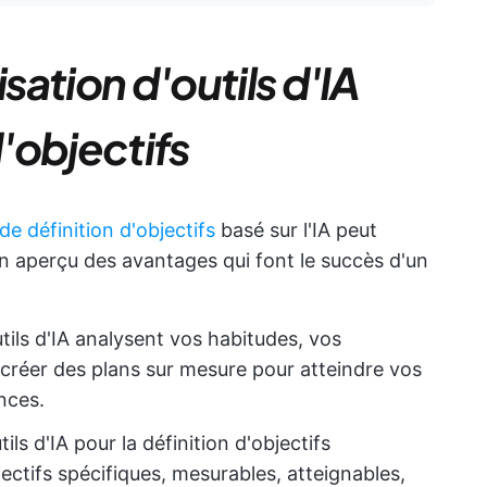
isation d'outils d'IA
d'objectifs
 de définition d'objectifs
basé sur l'IA peut
 un aperçu des avantages qui font le succès d'un
utils d'IA analysent vos habitudes, vos
e créer des plans sur mesure pour atteindre vos
nces.
tils d'IA pour la définition d'objectifs
ectifs spécifiques, mesurables, atteignables,