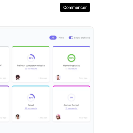
Commencer