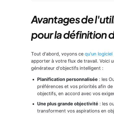
Avantages de l'util
pour la définition 
Tout d'abord, voyons ce
qu'un logiciel
apporter à votre flux de travail. Voici
générateur d'objectifs intelligent :
Planification personnalisée
: les O
préférences et vos priorités afin d
objectifs, en accord avec vos exige
Une plus grande objectivité
: les ou
transforment vos aspirations en obj