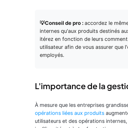
💡Conseil de pro :
accordez le même 
internes qu'aux produits destinés aux 
itérez en fonction de leurs commenta
utilisateur afin de vous assurer que 
employés.
L'importance de la gesti
À mesure que les entreprises grandisse
opérations liées aux produits
augmente
utilisateurs et des opérations interne