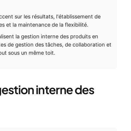
cent sur les résultats, l'établissement de
s et la maintenance de la flexibilité.
lisent la gestion interne des produits en
tes de gestion des tâches, de collaboration et
out sous un même toit.
estion interne des