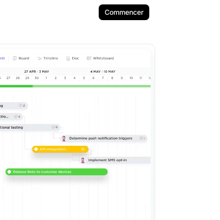
Commencer