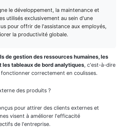
igne le développement, la maintenance et
es utilisés exclusivement au sein d'une
us pour offrir de l'assistance aux employés,
liorer la productivité globale.
els de gestion des ressources humaines, les
t les tableaux de bord analytiques
, c'est-à-dire
e fonctionner correctement en coulisses.
externe des produits ?
nçus pour attirer des clients externes et
es visent à améliorer l'efficacité
ectifs de l'entreprise.