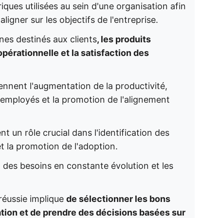
iques utilisées au sein d'une organisation afin
aligner sur les objectifs de l'entreprise.
nes destinés aux clients
, les produits
 opérationnelle et la satisfaction des
nnent l'augmentation de la productivité,
s employés et la promotion de l'alignement
t un rôle crucial dans l'identification des
et la promotion de l'adoption.
des besoins en constante évolution et les
réussie implique
de sélectionner les bons
ation et de prendre des décisions basées sur