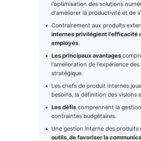
l'optimisation des solutions numér
d'améliorer la productivité et de s'
Contrairement aux produits exter
internes privilégient l'efficacité
employés
.
Les principaux avantages
compre
l'amélioration de l'expérience de
stratégique.
Les chefs de produit internes jouen
besoins, la définition des visions 
Les défis
comprennent la gestion 
contraintes budgétaires.
Une gestion interne des produits 
outils, de favoriser la communic