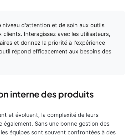
niveau d'attention et de soin aux outils
clients. Interagissez avec les utilisateurs,
ires et donnez la priorité à l'expérience
l'outil répond efficacement aux besoins des
on interne des produits
nt et évoluent, la complexité de leurs
 également. Sans une bonne gestion des
s, les équipes sont souvent confrontées à des