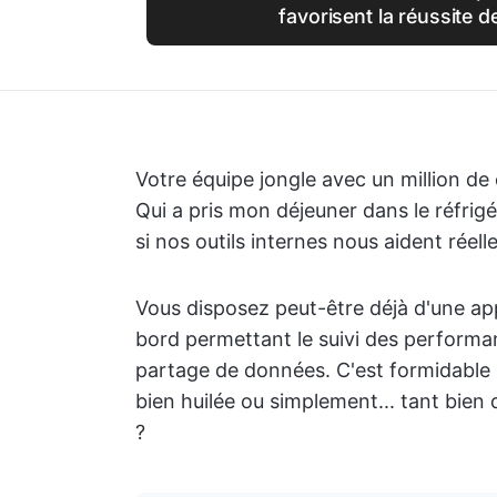
favorisent la réussite de
Votre équipe jongle avec un million de c
Qui a pris mon déjeuner dans le réfri
si nos outils internes nous aident réell
Vous disposez peut-être déjà d'une ap
bord permettant le suivi des performa
partage de données. C'est formidable
bien huilée ou simplement... tant bien
?