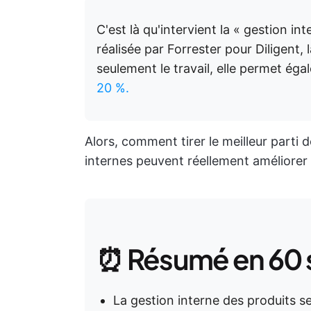
C'est là qu'intervient la « gestion i
réalisée par Forrester pour Diligent, 
seulement le travail, elle permet ég
20 %.
Alors, comment tirer le meilleur parti
internes peuvent réellement améliorer v
⏰ Résumé en 60
La gestion interne des produits 