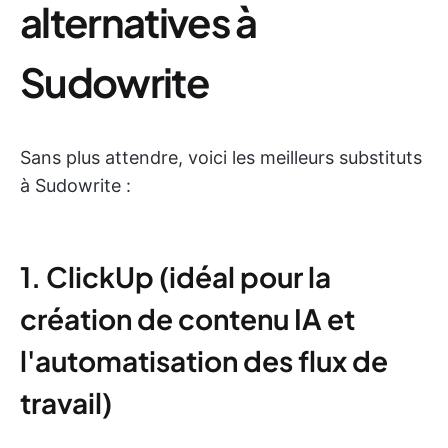
alternatives à
Sudowrite
Sans plus attendre, voici les meilleurs substituts
à Sudowrite :
1. ClickUp (idéal pour la
création de contenu IA et
l'automatisation des flux de
travail)