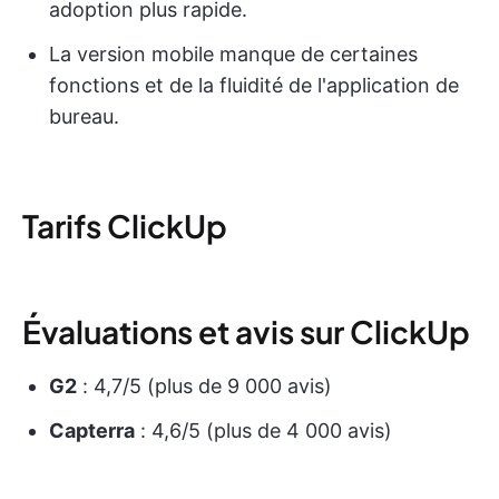
adoption plus rapide.
La version mobile manque de certaines
fonctions et de la fluidité de l'application de
bureau.
Tarifs ClickUp
Évaluations et avis sur ClickUp
G2
: 4,7/5 (plus de 9 000 avis)
Capterra
: 4,6/5 (plus de 4 000 avis)