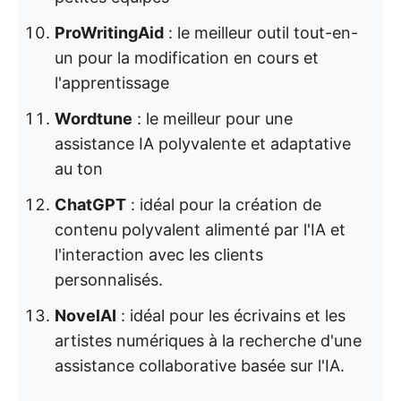
ProWritingAid
: le meilleur outil tout-en-
un pour la modification en cours et
l'apprentissage
Wordtune
: le meilleur pour une
assistance IA polyvalente et adaptative
au ton
ChatGPT
: idéal pour la création de
contenu polyvalent alimenté par l'IA et
l'interaction avec les clients
personnalisés.
NovelAI
: idéal pour les écrivains et les
artistes numériques à la recherche d'une
assistance collaborative basée sur l'IA.