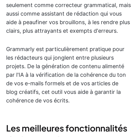
seulement comme correcteur grammatical, mais
aussi comme assistant de rédaction qui vous
aide à peaufiner vos brouillons, à les rendre plus
clairs, plus attrayants et exempts d'erreurs.
Grammarly est particulièrement pratique pour
les rédacteurs qui jonglent entre plusieurs
projets. De la génération de contenu alimenté
par l'IA à la vérification de la cohérence du ton
de vos e-mails formels et de vos articles de
blog créatifs, cet outil vous aide à garantir la
cohérence de vos écrits.
Les meilleures fonctionnalités