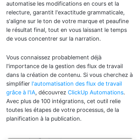
automatise les modifications en cours et la
relecture, garantit l'exactitude grammaticale,
s'aligne sur le ton de votre marque et peaufine
le résultat final, tout en vous laissant le temps
de vous concentrer sur la narration.
Vous connaissez probablement déjà
l'importance de la gestion des flux de travail
dans la création de contenu. Si vous cherchez à
simplifier
l'automatisation des flux de travail
grâce à l'IA
, découvrez
ClickUp Automations
.
Avec plus de 100 intégrations, cet outil relie
toutes les étapes de votre processus, de la
planification à la publication.