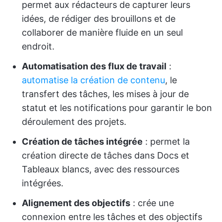
permet aux rédacteurs de capturer leurs
idées, de rédiger des brouillons et de
collaborer de manière fluide en un seul
endroit.
Automatisation des flux de travail
:
automatise la création de contenu
, le
transfert des tâches, les mises à jour de
statut et les notifications pour garantir le bon
déroulement des projets.
Création de tâches intégrée
: permet la
création directe de tâches dans Docs et
Tableaux blancs, avec des ressources
intégrées.
Alignement des objectifs
: crée une
connexion entre les tâches et des objectifs