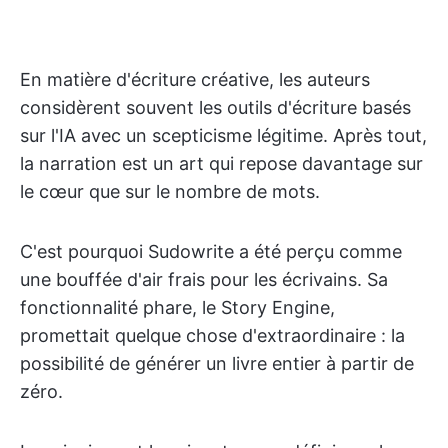
En matière d'écriture créative, les auteurs
considèrent souvent les outils d'écriture basés
sur l'IA avec un scepticisme légitime. Après tout,
la narration est un art qui repose davantage sur
le cœur que sur le nombre de mots.
C'est pourquoi Sudowrite a été perçu comme
une bouffée d'air frais pour les écrivains. Sa
fonctionnalité phare, le Story Engine,
promettait quelque chose d'extraordinaire : la
possibilité de générer un livre entier à partir de
zéro.