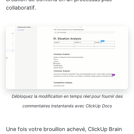
collaboratif.
Débloquez la modification en temps réel pour fournir des
commentaires instantanés
avec ClickUp Docs
Une fois votre brouillon achevé, ClickUp Brain