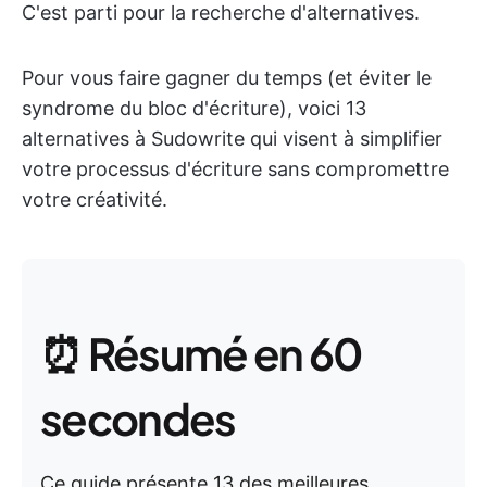
C'est parti pour la recherche d'alternatives.
Pour vous faire gagner du temps (et éviter le
syndrome du bloc d'écriture), voici 13
alternatives à Sudowrite qui visent à simplifier
votre processus d'écriture sans compromettre
votre créativité.
⏰ Résumé en 60
secondes
Ce guide présente 13 des meilleures