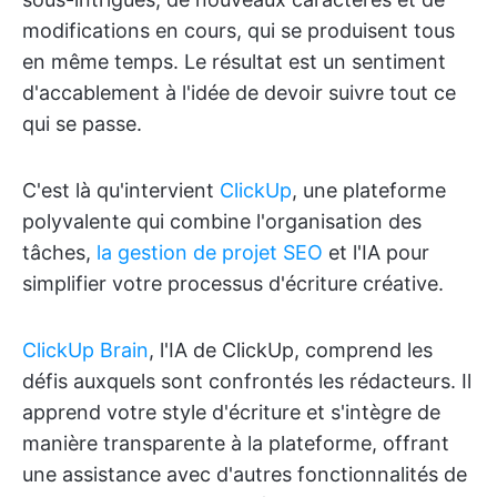
modifications en cours, qui se produisent tous
en même temps. Le résultat est un sentiment
d'accablement à l'idée de devoir suivre tout ce
qui se passe.
C'est là qu'intervient
ClickUp
, une plateforme
polyvalente qui combine l'organisation des
tâches,
la gestion de projet SEO
et l'IA pour
simplifier votre processus d'écriture créative.
ClickUp Brain
, l'IA de ClickUp, comprend les
défis auxquels sont confrontés les rédacteurs. Il
apprend votre style d'écriture et s'intègre de
manière transparente à la plateforme, offrant
une assistance avec d'autres fonctionnalités de