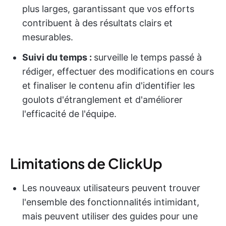
plus larges, garantissant que vos efforts
contribuent à des résultats clairs et
mesurables.
Suivi du temps :
surveille le temps passé à
rédiger, effectuer des modifications en cours
et finaliser le contenu afin d'identifier les
goulots d'étranglement et d'améliorer
l'efficacité de l'équipe.
Limitations de ClickUp
Les nouveaux utilisateurs peuvent trouver
l'ensemble des fonctionnalités intimidant,
mais peuvent utiliser des guides pour une