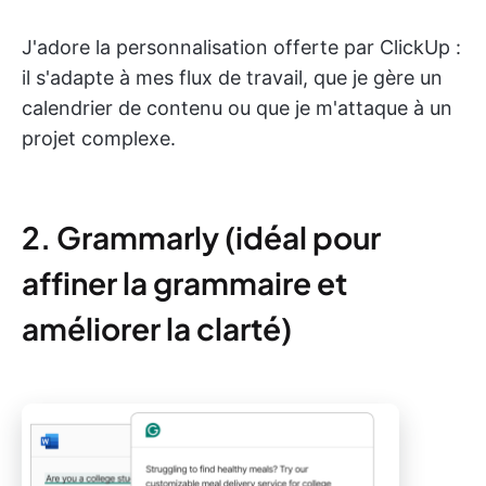
J'adore la personnalisation offerte par ClickUp :
il s'adapte à mes flux de travail, que je gère un
calendrier de contenu ou que je m'attaque à un
projet complexe.
2. Grammarly (idéal pour
affiner la grammaire et
améliorer la clarté)