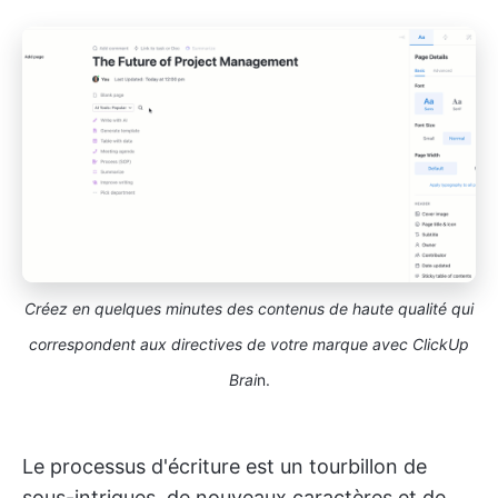
Créez en quelques minutes des contenus de haute qualité qui
correspondent aux directives de votre marque avec ClickUp
Brai
n.
Le processus d'écriture est un tourbillon de
sous-intrigues, de nouveaux caractères et de