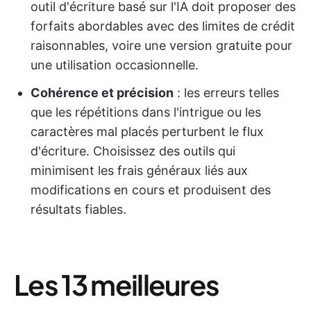
outil d'écriture basé sur l'IA doit proposer des
forfaits abordables avec des limites de crédit
raisonnables, voire une version gratuite pour
une utilisation occasionnelle.
Cohérence et précision
: les erreurs telles
que les répétitions dans l'intrigue ou les
caractères mal placés perturbent le flux
d'écriture. Choisissez des outils qui
minimisent les frais généraux liés aux
modifications en cours et produisent des
résultats fiables.
Les 13 meilleures