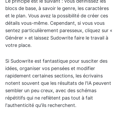
Le principe est le suivant : vous définissez les
blocs de base, à savoir le genre, les caractères
et le plan. Vous avez la possibilité de créer ces
détails vous-même. Cependant, si vous vous
sentez particulièrement paresseux, cliquez sur «
Générer » et laissez Sudowrite faire le travail à
votre place.
Si Sudowrite est fantastique pour susciter des
idées, organiser vos pensées et modifier
rapidement certaines sections, les écrivains
notent souvent que les résultats de l'IA peuvent
sembler un peu creux, avec des schémas
répétitifs qui ne reflètent pas tout à fait
l'authenticité qu'ils recherchent.