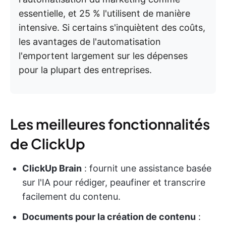
essentielle, et 25 % l'utilisent de manière
intensive. Si certains s'inquiètent des coûts,
les avantages de l'automatisation
l'emportent largement sur les dépenses
pour la plupart des entreprises.
Les meilleures fonctionnalités
de ClickUp
ClickUp Brain
: fournit une assistance basée
sur l'IA pour rédiger, peaufiner et transcrire
facilement du contenu.
Documents pour la création de contenu
: