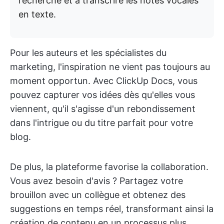
recherche et à transcrire les notes vocales
en texte.
Pour les auteurs et les spécialistes du
marketing, l'inspiration ne vient pas toujours au
moment opportun. Avec ClickUp Docs, vous
pouvez capturer vos idées dès qu'elles vous
viennent, qu'il s'agisse d'un rebondissement
dans l'intrigue ou du titre parfait pour votre
blog.
De plus, la plateforme favorise la collaboration.
Vous avez besoin d'avis ? Partagez votre
brouillon avec un collègue et obtenez des
suggestions en temps réel, transformant ainsi la
création de contenu en un processus plus