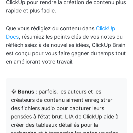
ClickUp pour rendre la création de contenu plus
rapide et plus facile.
Que vous rédigiez du contenu dans
ClickUp
Docs
, résumiez les points clés de vos notes ou
réfléchissiez à de nouvelles idées, ClickUp Brain
est conçu pour vous faire gagner du temps tout
en améliorant votre travail.
🍪
Bonus
: parfois, les auteurs et les
créateurs de contenu aiment enregistrer
des fichiers audio pour capturer leurs
pensées à l'état brut. L'IA de ClickUp aide à
créer des tableaux détaillés pour la