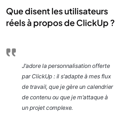
Que disent les utilisateurs
réels à propos de ClickUp ?
J'adore la personnalisation offerte
par ClickUp : il s'adapte à mes flux
de travail, que je gère un calendrier
de contenu ou que je m'attaque à
un projet complexe.