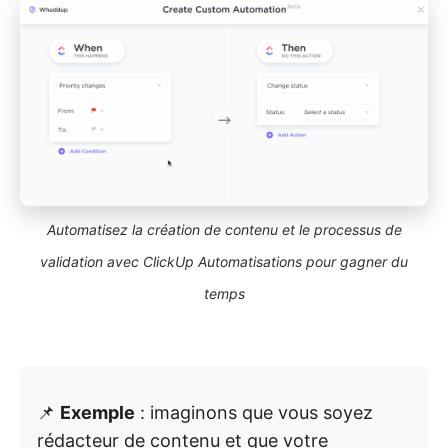
Automatisez la création de contenu et le processus de
validation avec ClickUp Automatisations pour gagner du
temps
📌
Exemple
: imaginons que vous soyez
rédacteur de contenu et que votre