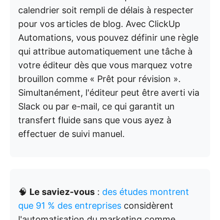
calendrier soit rempli de délais à respecter
pour vos articles de blog. Avec ClickUp
Automations, vous pouvez définir une règle
qui attribue automatiquement une tâche à
votre éditeur dès que vous marquez votre
brouillon comme « Prêt pour révision ».
Simultanément, l'éditeur peut être averti via
Slack ou par e-mail, ce qui garantit un
transfert fluide sans que vous ayez à
effectuer de suivi manuel.
🧠
Le saviez-vous
:
des études montrent
que 91 % des entreprises
considèrent
l'automatisation du marketing comme