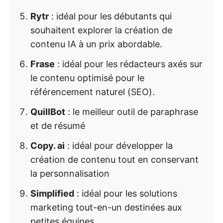
Rytr
: idéal pour les débutants qui
souhaitent explorer la création de
contenu IA à un prix abordable.
Frase
: idéal pour les rédacteurs axés sur
le contenu optimisé pour le
référencement naturel (SEO).
QuillBot
: le meilleur outil de paraphrase
et de résumé
Copy. ai
: idéal pour développer la
création de contenu tout en conservant
la personnalisation
Simplified
: idéal pour les solutions
marketing tout-en-un destinées aux
petites équipes