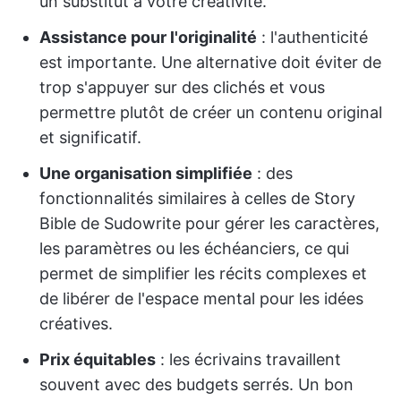
un substitut à votre créativité.
Assistance pour l'originalité
: l'authenticité
est importante. Une alternative doit éviter de
trop s'appuyer sur des clichés et vous
permettre plutôt de créer un contenu original
et significatif.
Une organisation simplifiée
: des
fonctionnalités similaires à celles de Story
Bible de Sudowrite pour gérer les caractères,
les paramètres ou les échéanciers, ce qui
permet de simplifier les récits complexes et
de libérer de l'espace mental pour les idées
créatives.
Prix équitables
: les écrivains travaillent
souvent avec des budgets serrés. Un bon