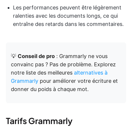
Les performances peuvent être légèrement
ralenties avec les documents longs, ce qui
entraîne des retards dans les commentaires.
💡
Conseil de pro
: Grammarly ne vous
convainc pas ? Pas de problème. Explorez
notre liste des meilleures
alternatives à
Grammarly
pour améliorer votre écriture et
donner du poids à chaque mot.
Tarifs Grammarly