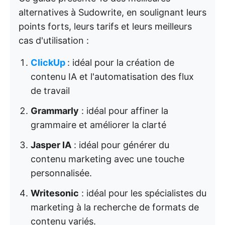
alternatives à Sudowrite, en soulignant leurs
points forts, leurs tarifs et leurs meilleurs
cas d'utilisation :
ClickUp
: idéal pour la création de
contenu IA et l'automatisation des flux
de travail
Grammarly
: idéal pour affiner la
grammaire et améliorer la clarté
Jasper IA
: idéal pour générer du
contenu marketing avec une touche
personnalisée.
Writesonic
: idéal pour les spécialistes du
marketing à la recherche de formats de
contenu variés.