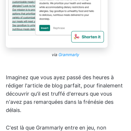
via
Grammarly
Imaginez que vous ayez passé des heures à
rédiger l'article de blog parfait, pour finalement
découvrir qu'il est truffé d'erreurs que vous
n'avez pas remarquées dans la frénésie des
délais.
C'est là que Grammarly entre en jeu, non