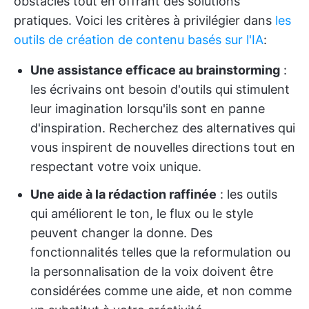
obstacles tout en offrant des solutions
pratiques. Voici les critères à privilégier dans
les
outils de création de contenu basés sur l'IA
:
Une assistance efficace au brainstorming
:
les écrivains ont besoin d'outils qui stimulent
leur imagination lorsqu'ils sont en panne
d'inspiration. Recherchez des alternatives qui
vous inspirent de nouvelles directions tout en
respectant votre voix unique.
Une aide à la rédaction raffinée
: les outils
qui améliorent le ton, le flux ou le style
peuvent changer la donne. Des
fonctionnalités telles que la reformulation ou
la personnalisation de la voix doivent être
considérées comme une aide, et non comme