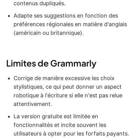
contenus dupliqués.
Adapte ses suggestions en fonction des
préférences régionales en matière d'anglais
(américain ou britannique).
Limites de Grammarly
Corrige de manière excessive les choix
stylistiques, ce qui peut donner un aspect
robotique à l'écriture si elle n'est pas relue
attentivement.
La version gratuite est limitée en
fonctionnalités et incite souvent les
utilisateurs à opter pour les forfaits payants.