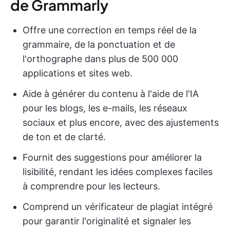
de Grammarly
Offre une correction en temps réel de la
grammaire, de la ponctuation et de
l'orthographe dans plus de 500 000
applications et sites web.
Aide à générer du contenu à l'aide de l'IA
pour les blogs, les e-mails, les réseaux
sociaux et plus encore, avec des ajustements
de ton et de clarté.
Fournit des suggestions pour améliorer la
lisibilité, rendant les idées complexes faciles
à comprendre pour les lecteurs.
Comprend un vérificateur de plagiat intégré
pour garantir l'originalité et signaler les