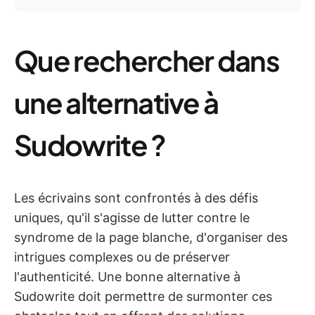
Que rechercher dans
une alternative à
Sudowrite ?
Les écrivains sont confrontés à des défis
uniques, qu'il s'agisse de lutter contre le
syndrome de la page blanche, d'organiser des
intrigues complexes ou de préserver
l'authenticité. Une bonne alternative à
Sudowrite doit permettre de surmonter ces