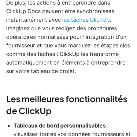
De plus, les actions à entreprendre dans
ClickUp Docs peuvent être synchronisées
instantanément avec
les tâches ClickUp
.
Imaginez que vous rédigez des procédures
opératoires normalisées pour l'intégration d'un
fournisseur et que vous marquez les étapes clés
comme des tâches : ClickUp les transforme
automatiquement en éléments à entreprendre
sur votre tableau de projet.
Les meilleures fonctionnalités
de ClickUp
Tableaux de bord personnalisables :
visualisez toutes vos données fournisseurs et