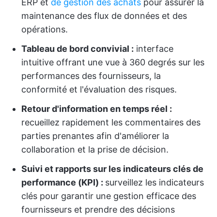
ERP et
de gestion des achats
pour assurer la
maintenance des flux de données et des
opérations.
Tableau de bord convivial :
interface
intuitive offrant une vue à 360 degrés sur les
performances des fournisseurs, la
conformité et l'évaluation des risques.
Retour d'information en temps réel :
recueillez rapidement les commentaires des
parties prenantes afin d'améliorer la
collaboration et la prise de décision.
Suivi et rapports sur les indicateurs clés de
performance (KPI) :
surveillez les indicateurs
clés pour garantir une gestion efficace des
fournisseurs et prendre des décisions