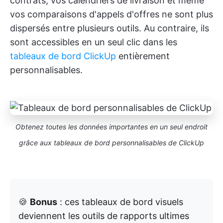
contrats, vos calendriers de livraison et même
vos comparaisons d'appels d'offres ne sont plus
dispersés entre plusieurs outils. Au contraire, ils
sont accessibles en un seul clic dans les
tableaux de bord ClickUp
entièrement
personnalisables.
Obtenez toutes les données importantes en un seul endroit
grâce aux tableaux de bord personnalisables de ClickUp
🍪
Bonus
: ces tableaux de bord visuels
deviennent les outils de rapports ultimes