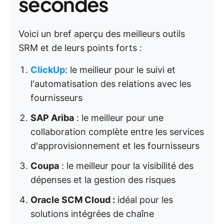
secondes
Voici un bref aperçu des meilleurs outils
SRM et de leurs points forts :
ClickUp
: le meilleur pour le suivi et
l'automatisation des relations avec les
fournisseurs
SAP Ariba
: le meilleur pour une
collaboration complète entre les services
d'approvisionnement et les fournisseurs
Coupa
: le meilleur pour la visibilité des
dépenses et la gestion des risques
Oracle SCM Cloud :
idéal pour les
solutions intégrées de chaîne