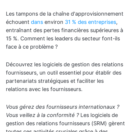
Les tampons de la chaîne d'approvisionnement
échouent
dans
environ
31 % des entreprises
,
entraînant des pertes financières supérieures à
15 %. Comment les leaders du secteur font-ils
face à ce problème ?
Découvrez les logiciels de gestion des relations
fournisseurs, un outil essentiel pour établir des
partenariats stratégiques et faciliter les
relations avec les fournisseurs.
Vous gérez des fournisseurs internationaux ?
Vous veillez à la conformité ?
Les logiciels de
gestion des relations fournisseurs (SRM) gèrent
toutes ces activités cruciales grâce à des