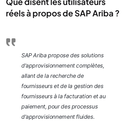
Que disent les utilisateurs
réels à propos de SAP Ariba ?
SAP Ariba propose des solutions
d'approvisionnement complètes,
allant de la recherche de
fournisseurs et de la gestion des
fournisseurs à la facturation et au
paiement, pour des processus
d'approvisionnement fluides.