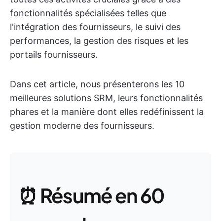
fonctionnalités spécialisées telles que
l'intégration des fournisseurs, le suivi des
performances, la gestion des risques et les
portails fournisseurs.
Dans cet article, nous présenterons les 10
meilleures solutions SRM, leurs fonctionnalités
phares et la manière dont elles redéfinissent la
gestion moderne des fournisseurs.
⏰ Résumé en 60