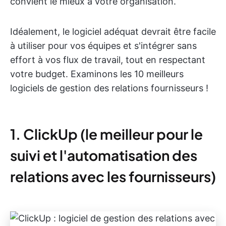
convient le mieux à votre organisation.
Idéalement, le logiciel adéquat devrait être facile
à utiliser pour vos équipes et s'intégrer sans
effort à vos flux de travail, tout en respectant
votre budget. Examinons les 10 meilleurs
logiciels de gestion des relations fournisseurs !
1. ClickUp (le meilleur pour le
suivi et l'automatisation des
relations avec les fournisseurs)