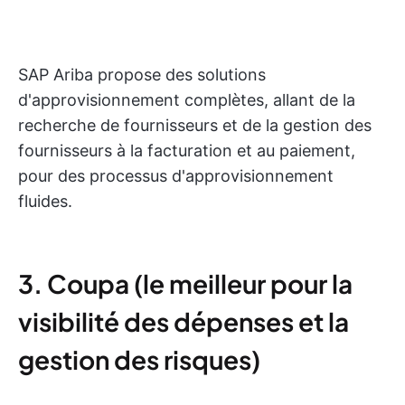
SAP Ariba propose des solutions
d'approvisionnement complètes, allant de la
recherche de fournisseurs et de la gestion des
fournisseurs à la facturation et au paiement,
pour des processus d'approvisionnement
fluides.
3. Coupa (le meilleur pour la
visibilité des dépenses et la
gestion des risques)