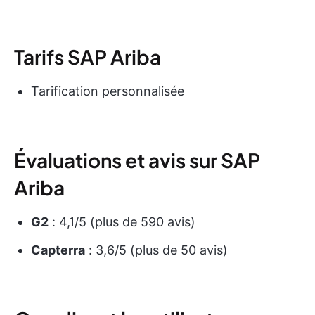
Tarifs SAP Ariba
Tarification personnalisée
Évaluations et avis sur SAP
Ariba
G2
: 4,1/5 (plus de 590 avis)
Capterra
: 3,6/5 (plus de 50 avis)