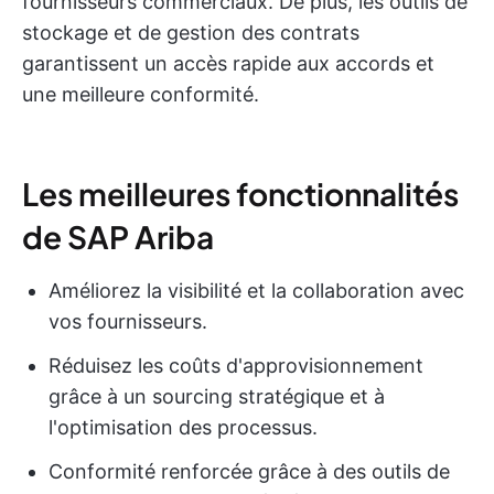
fournisseurs commerciaux. De plus, les outils de
stockage et de gestion des contrats
garantissent un accès rapide aux accords et
une meilleure conformité.
Les meilleures fonctionnalités
de SAP Ariba
Améliorez la visibilité et la collaboration avec
vos fournisseurs.
Réduisez les coûts d'approvisionnement
grâce à un sourcing stratégique et à
l'optimisation des processus.
Conformité renforcée grâce à des outils de