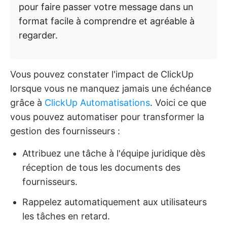
pour faire passer votre message dans un
format facile à comprendre et agréable à
regarder.
Vous pouvez constater l'impact de ClickUp
lorsque vous ne manquez jamais une échéance
grâce à
ClickUp Automatisations
. Voici ce que
vous pouvez automatiser pour transformer la
gestion des fournisseurs :
Attribuez une tâche à l'équipe juridique dès
réception de tous les documents des
fournisseurs.
Rappelez automatiquement aux utilisateurs
les tâches en retard.