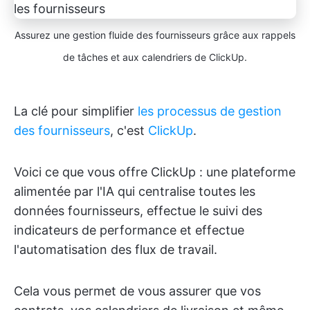
Assurez une gestion fluide des fournisseurs grâce aux rappels
de tâches et aux calendriers de ClickUp.
La clé pour simplifier
les processus de gestion
des fournisseurs
, c'est
ClickUp
.
Voici ce que vous offre ClickUp : une plateforme
alimentée par l'IA qui centralise toutes les
données fournisseurs, effectue le suivi des
indicateurs de performance et effectue
l'automatisation des flux de travail.
Cela vous permet de vous assurer que vos