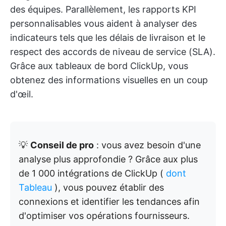
des équipes. Parallèlement, les rapports KPI
personnalisables vous aident à analyser des
indicateurs tels que les délais de livraison et le
respect des accords de niveau de service (SLA).
Grâce aux tableaux de bord ClickUp, vous
obtenez des informations visuelles en un coup
d'œil.
💡
Conseil de pro
: vous avez besoin d'une
analyse plus approfondie ? Grâce aux plus
de 1 000 intégrations de ClickUp (
dont
Tableau
), vous pouvez établir des
connexions et identifier les tendances afin
d'optimiser vos opérations fournisseurs.