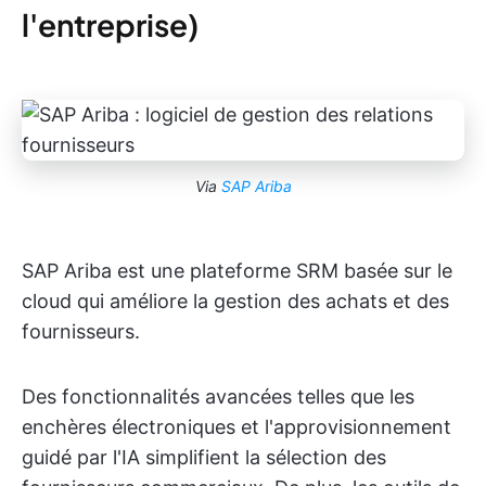
l'entreprise)
Via
SAP Ariba
SAP Ariba est une plateforme SRM basée sur le
cloud qui améliore la gestion des achats et des
fournisseurs.
Des fonctionnalités avancées telles que les
enchères électroniques et l'approvisionnement
guidé par l'IA simplifient la sélection des