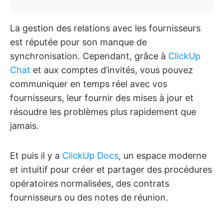
La gestion des relations avec les fournisseurs
est réputée pour son manque de
synchronisation. Cependant, grâce à
ClickUp
Chat
et aux comptes d’invités, vous pouvez
communiquer en temps réel avec vos
fournisseurs, leur fournir des mises à jour et
résoudre les problèmes plus rapidement que
jamais.
Et puis il y a
ClickUp Docs
, un espace moderne
et intuitif pour créer et partager des procédures
opératoires normalisées, des contrats
fournisseurs ou des notes de réunion.