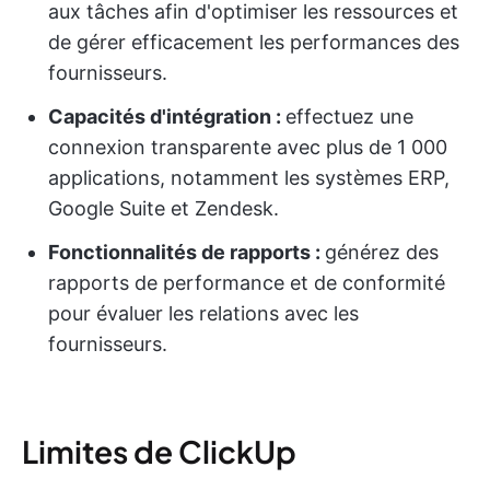
aux tâches afin d'optimiser les ressources et
de gérer efficacement les performances des
fournisseurs.
Capacités d'intégration :
effectuez une
connexion transparente avec plus de 1 000
applications, notamment les systèmes ERP,
Google Suite et Zendesk.
Fonctionnalités de rapports :
générez des
rapports de performance et de conformité
pour évaluer les relations avec les
fournisseurs.
Limites de ClickUp