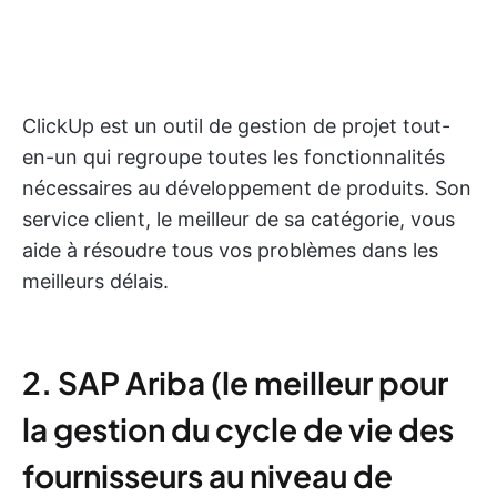
ClickUp est un outil de gestion de projet tout-
en-un qui regroupe toutes les fonctionnalités
nécessaires au développement de produits. Son
service client, le meilleur de sa catégorie, vous
aide à résoudre tous vos problèmes dans les
meilleurs délais.
2. SAP Ariba (le meilleur pour
la gestion du cycle de vie des
fournisseurs au niveau de