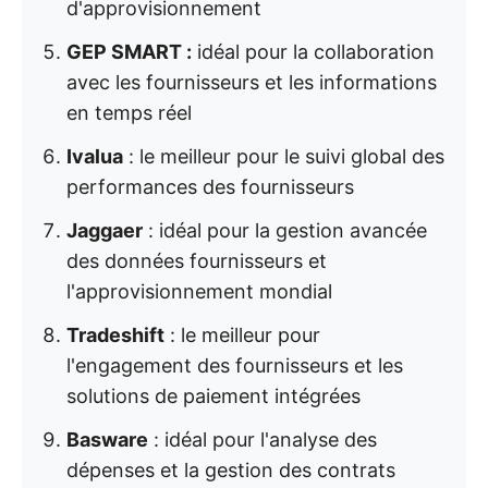
d'approvisionnement
GEP SMART :
idéal pour la collaboration
avec les fournisseurs et les informations
en temps réel
Ivalua
: le meilleur pour le suivi global des
performances des fournisseurs
Jaggaer
: idéal pour la gestion avancée
des données fournisseurs et
l'approvisionnement mondial
Tradeshift
: le meilleur pour
l'engagement des fournisseurs et les
solutions de paiement intégrées
Basware
: idéal pour l'analyse des
dépenses et la gestion des contrats