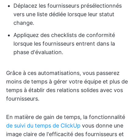
Déplacez les fournisseurs présélectionnés
vers une liste dédiée lorsque leur statut
change.
Appliquez des checklists de conformité
lorsque les fournisseurs entrent dans la
phase d'évaluation.
Grâce à ces automatisations, vous passerez
moins de temps à gérer votre équipe et plus de
temps à établir des relations solides avec vos
fournisseurs.
En matière de gain de temps, la fonctionnalité
de suivi du temps de ClickUp
vous donne une
image claire de l'efficacité des fournisseurs et