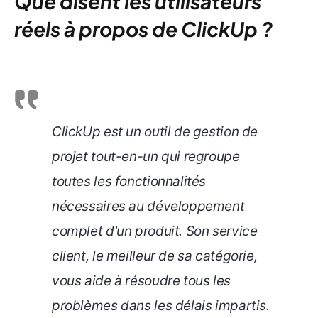
Que disent les utilisateurs
réels à propos de ClickUp ?
ClickUp est un outil de gestion de
projet tout-en-un qui regroupe
toutes les fonctionnalités
nécessaires au développement
complet d'un produit. Son service
client, le meilleur de sa catégorie,
vous aide à résoudre tous les
problèmes dans les délais impartis.