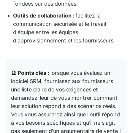
fondées sur des données.
Outils de collaboration :
facilitez la
communication sécurisée et le travail
d'équipe entre les équipes
d'approvisionnement et les fournisseurs.
🔮 Points clés :
lorsque vous évaluez un
logiciel SRM, fournissez aux fournisseurs
une liste claire de vos exigences et
demandez-leur de vous montrer comment
leur solution répond à des scénarios réels.
Vous vous assurerez ainsi que l'outil répond
à vos besoins spécifiques et qu'il ne s'agit
pas seulement d'un argumentaire de vente !