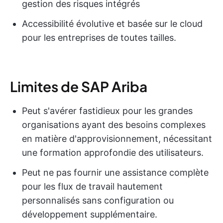
gestion des risques intégrés
Accessibilité évolutive et basée sur le cloud
pour les entreprises de toutes tailles.
Limites de SAP Ariba
Peut s'avérer fastidieux pour les grandes
organisations ayant des besoins complexes
en matière d'approvisionnement, nécessitant
une formation approfondie des utilisateurs.
Peut ne pas fournir une assistance complète
pour les flux de travail hautement
personnalisés sans configuration ou
développement supplémentaire.