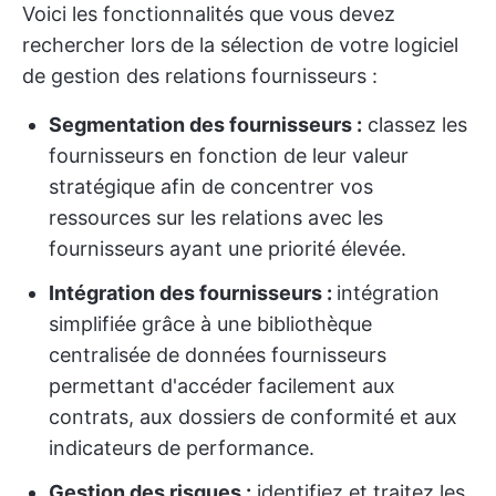
Voici les fonctionnalités que vous devez
rechercher lors de la sélection de votre logiciel
de gestion des relations fournisseurs :
Segmentation des fournisseurs :
classez les
fournisseurs en fonction de leur valeur
stratégique afin de concentrer vos
ressources sur les relations avec les
fournisseurs ayant une priorité élevée.
Intégration des fournisseurs :
intégration
simplifiée grâce à une bibliothèque
centralisée de données fournisseurs
permettant d'accéder facilement aux
contrats, aux dossiers de conformité et aux
indicateurs de performance.
Gestion des risques :
identifiez et traitez les