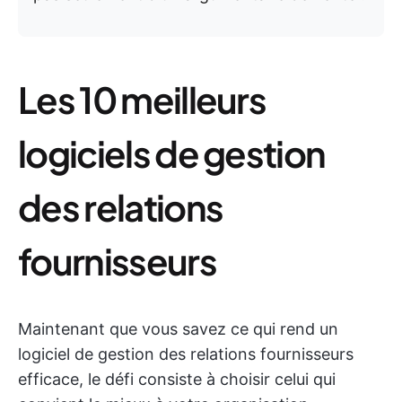
Les 10 meilleurs
logiciels de gestion
des relations
fournisseurs
Maintenant que vous savez ce qui rend un
logiciel de gestion des relations fournisseurs
efficace, le défi consiste à choisir celui qui