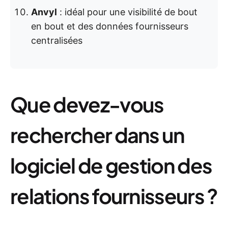
Anvyl
: idéal pour une visibilité de bout
en bout et des données fournisseurs
centralisées
Que devez-vous
rechercher dans un
logiciel de gestion des
relations fournisseurs ?