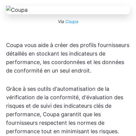
Via
Coupa
Coupa vous aide à créer des profils fournisseurs
détaillés en stockant les indicateurs de
performance, les coordonnées et les données
de conformité en un seul endroit.
Grâce à ses outils d'automatisation de la
vérification de la conformité, d'évaluation des
risques et de suivi des indicateurs clés de
performance, Coupa garantit que les
fournisseurs respectent les normes de
performance tout en minimisant les risques.