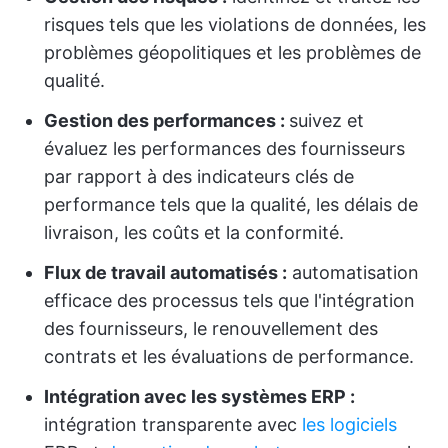
risques tels que les violations de données, les
problèmes géopolitiques et les problèmes de
qualité.
Gestion des performances :
suivez et
évaluez les performances des fournisseurs
par rapport à des indicateurs clés de
performance tels que la qualité, les délais de
livraison, les coûts et la conformité.
Flux de travail automatisés :
automatisation
efficace des processus tels que l'intégration
des fournisseurs, le renouvellement des
contrats et les évaluations de performance.
Intégration avec les systèmes ERP :
intégration transparente avec
les logiciels