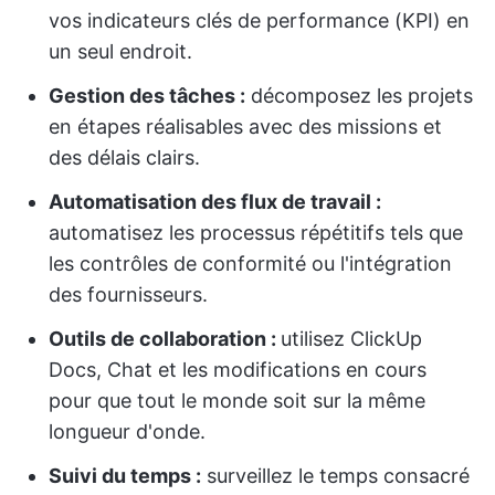
vos indicateurs clés de performance (KPI) en
un seul endroit.
Gestion des tâches :
décomposez les projets
en étapes réalisables avec des missions et
des délais clairs.
Automatisation des flux de travail :
automatisez les processus répétitifs tels que
les contrôles de conformité ou l'intégration
des fournisseurs.
Outils de collaboration :
utilisez ClickUp
Docs, Chat et les modifications en cours
pour que tout le monde soit sur la même
longueur d'onde.
Suivi du temps :
surveillez le temps consacré