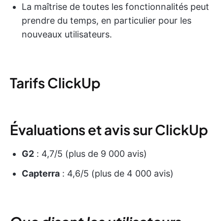
La maîtrise de toutes les fonctionnalités peut
prendre du temps, en particulier pour les
nouveaux utilisateurs.
Tarifs ClickUp
Évaluations et avis sur ClickUp
G2
: 4,7/5 (plus de 9 000 avis)
Capterra
: 4,6/5 (plus de 4 000 avis)