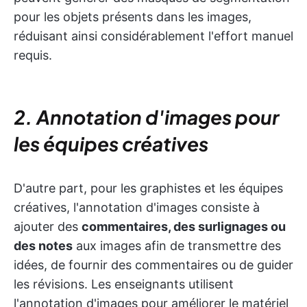
pour les objets présents dans les images,
réduisant ainsi considérablement l'effort manuel
requis.
2. Annotation d'images pour
les équipes créatives
D'autre part, pour les graphistes et les équipes
créatives, l'annotation d'images consiste à
ajouter des
commentaires, des surlignages ou
des notes
aux images afin de transmettre des
idées, de fournir des commentaires ou de guider
les révisions. Les enseignants utilisent
l'annotation d'images pour améliorer le matériel