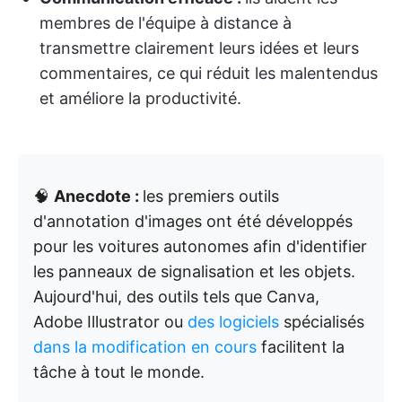
membres de l'équipe à distance à
transmettre clairement leurs idées et leurs
commentaires, ce qui réduit les malentendus
et améliore la productivité.
🧠
Anecdote :
les premiers outils
d'annotation d'images ont été développés
pour les voitures autonomes afin d'identifier
les panneaux de signalisation et les objets.
Aujourd'hui, des outils tels que Canva,
Adobe Illustrator ou
des logiciels
spécialisés
dans la modification en cours
facilitent la
tâche à tout le monde.