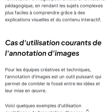
pédagogique, en rendant les sujets complexes
plus faciles à comprendre grâce à des
explications visuelles et du contenu interactif.
Cas d'utilisation courants de
l'annotation d'images
Pour les équipes créatives et techniques,
l'annotation d'images est un outil puissant qui
permet de combler le fossé entre les idées et
leur mise en œuvre.
Voici quelques exemples d'utilisation