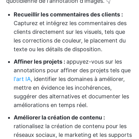
quotidienne de l'annotation d'images. 👇
Recueillir les commentaires des clients :
Capturez et intégrez les commentaires des
clients directement sur les visuels, tels que
les corrections de couleur, le placement du
texte ou les détails de disposition.
Affiner les projets :
appuyez-vous sur les
annotations pour affiner des projets tels que
l'art IA
, identifier les domaines à améliorer,
mettre en évidence les incohérences,
suggérer des alternatives et documenter les
améliorations en temps réel.
Améliorer la création de contenu :
rationalisez la création de contenu pour les
réseaux sociaux, le marketing et les supports