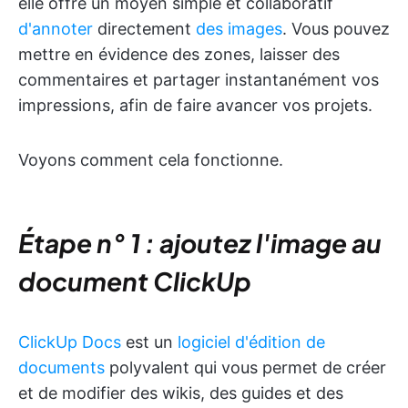
elle offre un moyen simple et collaboratif
d'annoter
directement
des images
. Vous pouvez
mettre en évidence des zones, laisser des
commentaires et partager instantanément vos
impressions, afin de faire avancer vos projets.
Voyons comment cela fonctionne.
Étape n° 1 : ajoutez l'image au
document ClickUp
ClickUp Docs
est un
logiciel d'édition de
documents
polyvalent qui vous permet de créer
et de modifier des wikis, des guides et des