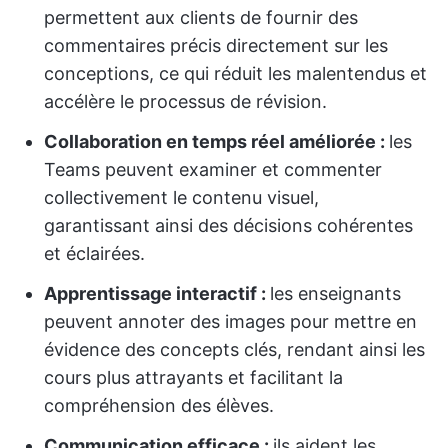
permettent aux clients de fournir des
commentaires précis directement sur les
conceptions, ce qui réduit les malentendus et
accélère le processus de révision.
Collaboration en temps réel améliorée :
les
Teams peuvent examiner et commenter
collectivement le contenu visuel,
garantissant ainsi des décisions cohérentes
et éclairées.
Apprentissage interactif :
les enseignants
peuvent annoter des images pour mettre en
évidence des concepts clés, rendant ainsi les
cours plus attrayants et facilitant la
compréhension des élèves.
Communication efficace :
ils aident les