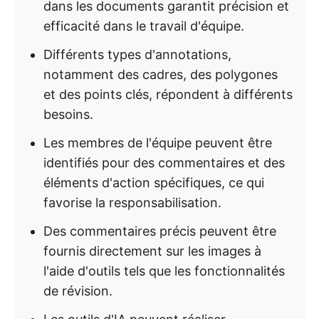
dans les documents garantit précision et
efficacité dans le travail d'équipe.
Différents types d'annotations,
notamment des cadres, des polygones
et des points clés, répondent à différents
besoins.
Les membres de l'équipe peuvent être
identifiés pour des commentaires et des
éléments d'action spécifiques, ce qui
favorise la responsabilisation.
Des commentaires précis peuvent être
fournis directement sur les images à
l'aide d'outils tels que les fonctionnalités
de révision.