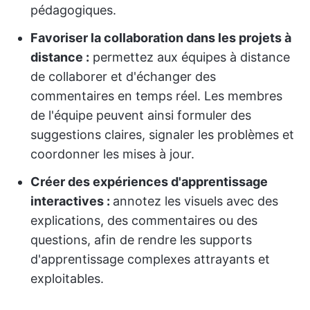
pédagogiques.
Favoriser la collaboration dans les projets à
distance :
permettez aux équipes à distance
de collaborer et d'échanger des
commentaires en temps réel. Les membres
de l'équipe peuvent ainsi formuler des
suggestions claires, signaler les problèmes et
coordonner les mises à jour.
Créer des expériences d'apprentissage
interactives :
annotez les visuels avec des
explications, des commentaires ou des
questions, afin de rendre les supports
d'apprentissage complexes attrayants et
exploitables.