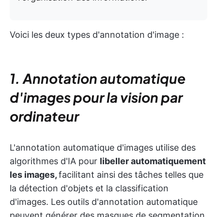
Voici les deux types d'annotation d'image :
1. Annotation automatique
d'images pour la vision par
ordinateur
L'annotation automatique d'images utilise des
algorithmes d'IA pour
libeller automatiquement
les images,
facilitant ainsi des tâches telles que
la détection d'objets et la classification
d'images. Les outils d'annotation automatique
peuvent générer des masques de segmentation