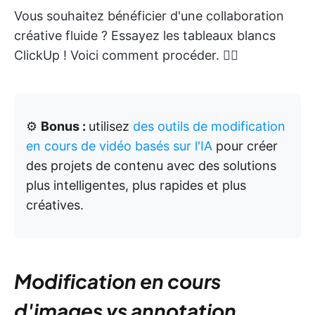
Vous souhaitez bénéficier d'une collaboration
créative fluide ? Essayez les tableaux blancs
ClickUp ! Voici comment procéder. 👇🏼
⚙️
Bonus :
utilisez
des outils de modification
en cours de vidéo basés sur l'IA
pour créer
des projets de contenu avec des solutions
plus intelligentes, plus rapides et plus
créatives.
Modification en cours
d'images vs annotation