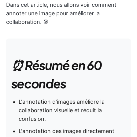
Dans cet article, nous allons voir comment
annoter une image pour améliorer la
collaboration. 🎯
⏰ Résumé en 60
secondes
L'annotation d'images améliore la
collaboration visuelle et réduit la
confusion.
L'annotation des images directement