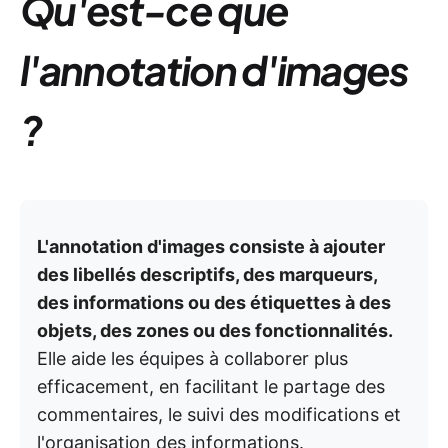
Qu'est-ce que
l'annotation d'images
?
L'annotation d'images consiste à ajouter
des libellés descriptifs, des marqueurs,
des informations ou des étiquettes à des
objets, des zones ou des fonctionnalités.
Elle aide les équipes à collaborer plus
efficacement, en facilitant le partage des
commentaires, le suivi des modifications et
l'organisation des informations.