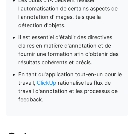
Les outils d'IA peuvent réaliser
l'automatisation de certains aspects de
l'annotation d'images, tels que la
détection d'objets.
Il est essentiel d'établir des directives
claires en matière d'annotation et de
fournir une formation afin d'obtenir des
résultats cohérents et précis.
En tant qu'application tout-en-un pour le
travail,
ClickUp
rationalise les flux de
travail d'annotation et les processus de
feedback.