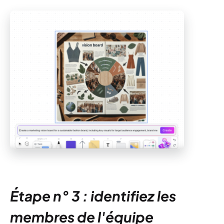
Étape n° 3 : identifiez les
membres de l'équipe