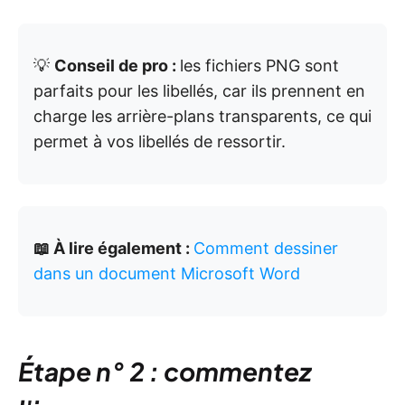
💡
Conseil de pro :
les fichiers PNG sont
parfaits pour les libellés, car ils prennent en
charge les arrière-plans transparents, ce qui
permet à vos libellés de ressortir.
📖 À lire également :
Comment dessiner
dans un document Microsoft Word
Étape n° 2 : commentez