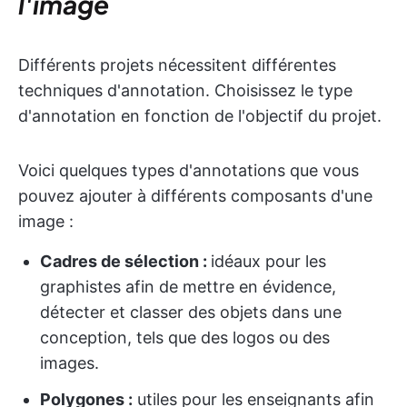
l'image
Différents projets nécessitent différentes
techniques d'annotation. Choisissez le type
d'annotation en fonction de l'objectif du projet.
Voici quelques types d'annotations que vous
pouvez ajouter à différents composants d'une
image :
Cadres de sélection :
idéaux pour les
graphistes afin de mettre en évidence,
détecter et classer des objets dans une
conception, tels que des logos ou des
images.
Polygones :
utiles pour les enseignants afin