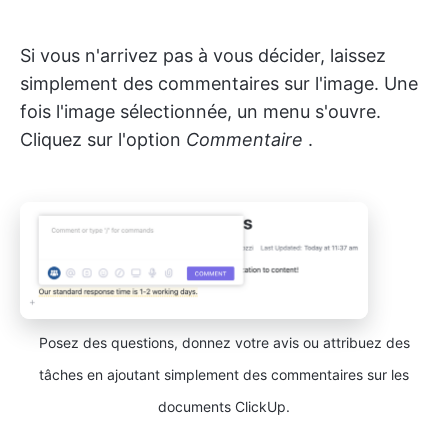
Si vous n'arrivez pas à vous décider, laissez
simplement des commentaires sur l'image. Une
fois l'image sélectionnée, un menu s'ouvre.
Cliquez sur l'option
Commentaire
.
Posez des questions, donnez votre avis ou attribuez des
tâches en ajoutant simplement des commentaires sur les
documents ClickUp.