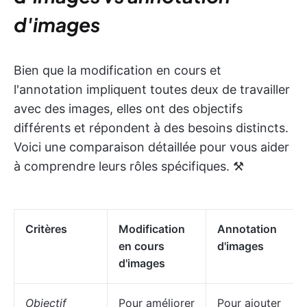
d'images
Bien que la modification en cours et
l'annotation impliquent toutes deux de travailler
avec des images, elles ont des objectifs
différents et répondent à des besoins distincts.
Voici une comparaison détaillée pour vous aider
à comprendre leurs rôles spécifiques. ⚒️
Critères
Modification
Annotation
en cours
d'images
d'images
Objectif
Pour améliorer
Pour ajouter