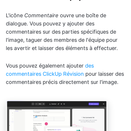
L'icône
Commentaire
ouvre une boîte de
dialogue. Vous pouvez y ajouter des
commentaires sur des parties spécifiques de
l'image, taguer des membres de l'équipe pour
les avertir et laisser des éléments à effectuer.
Vous pouvez également ajouter
des
commentaires ClickUp Révision
pour laisser des
commentaires précis directement sur l'image.