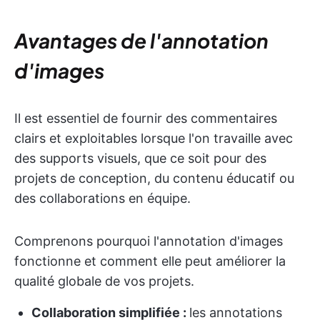
Avantages de l'annotation
d'images
Il est essentiel de fournir des commentaires
clairs et exploitables lorsque l'on travaille avec
des supports visuels, que ce soit pour des
projets de conception, du contenu éducatif ou
des collaborations en équipe.
Comprenons pourquoi l'annotation d'images
fonctionne et comment elle peut améliorer la
qualité globale de vos projets.
Collaboration simplifiée :
les annotations