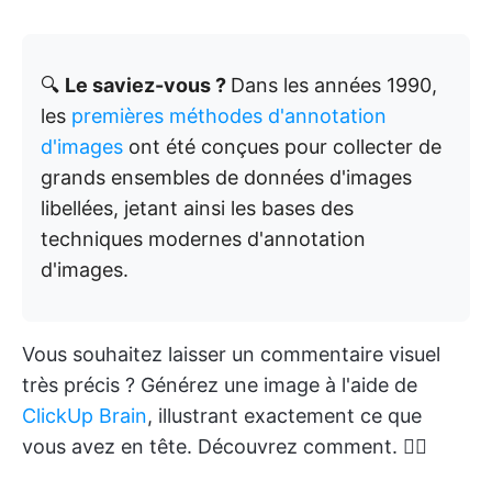
🔍
Le saviez-vous ?
Dans les années 1990,
les
premières méthodes d'annotation
d'images
ont été conçues pour collecter de
grands ensembles de données d'images
libellées, jetant ainsi les bases des
techniques modernes d'annotation
d'images.
Vous souhaitez laisser un commentaire visuel
très précis ? Générez une image à l'aide de
ClickUp Brain
, illustrant exactement ce que
vous avez en tête. Découvrez comment. 👇🏼