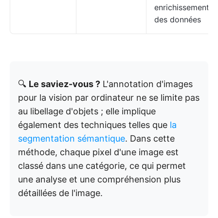
enrichissement
des données
🔍
Le saviez-vous ?
L'annotation d'images
pour la vision par ordinateur ne se limite pas
au libellage d'objets ; elle implique
également des techniques telles que
la
segmentation sémantique
. Dans cette
méthode, chaque pixel d'une image est
classé dans une catégorie, ce qui permet
une analyse et une compréhension plus
détaillées de l'image.