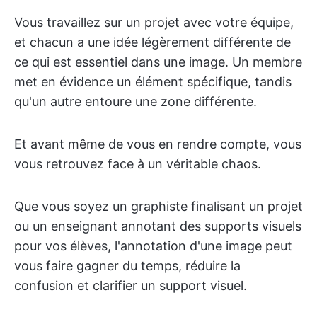
Vous travaillez sur un projet avec votre équipe,
et chacun a une idée légèrement différente de
ce qui est essentiel dans une image. Un membre
met en évidence un élément spécifique, tandis
qu'un autre entoure une zone différente.
Et avant même de vous en rendre compte, vous
vous retrouvez face à un véritable chaos.
Que vous soyez un graphiste finalisant un projet
ou un enseignant annotant des supports visuels
pour vos élèves, l'annotation d'une image peut
vous faire gagner du temps, réduire la
confusion et clarifier un support visuel.