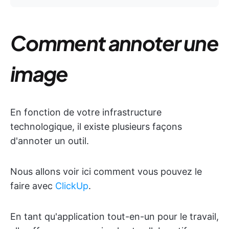
Comment annoter une
image
En fonction de votre infrastructure
technologique, il existe plusieurs façons
d'annoter un outil.
Nous allons voir ici comment vous pouvez le
faire avec
ClickUp
.
En tant qu'application tout-en-un pour le travail,