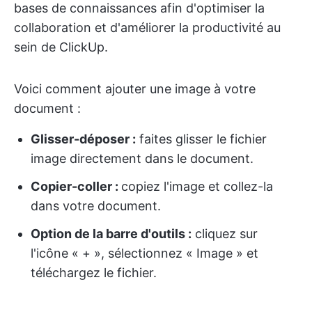
bases de connaissances afin d'optimiser la
collaboration et d'améliorer la productivité au
sein de ClickUp.
Voici comment ajouter une image à votre
document :
Glisser-déposer :
faites glisser le fichier
image directement dans le document.
Copier-coller :
copiez l'image et collez-la
dans votre document.
Option de la barre d'outils :
cliquez sur
l'icône « + », sélectionnez « Image » et
téléchargez le fichier.