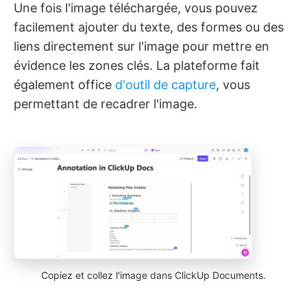
Une fois l'image téléchargée, vous pouvez
facilement ajouter du texte, des formes ou des
liens directement sur l'image pour mettre en
évidence les zones clés. La plateforme fait
également office
d'outil de capture
, vous
permettant de recadrer l'image.
Copiez et collez l'image dans ClickUp Documents.