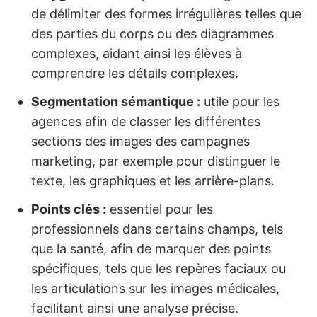
de délimiter des formes irrégulières telles que
des parties du corps ou des diagrammes
complexes, aidant ainsi les élèves à
comprendre les détails complexes.
Segmentation sémantique :
utile pour les
agences afin de classer les différentes
sections des images des campagnes
marketing, par exemple pour distinguer le
texte, les graphiques et les arrière-plans.
Points clés :
essentiel pour les
professionnels dans certains champs, tels
que la santé, afin de marquer des points
spécifiques, tels que les repères faciaux ou
les articulations sur les images médicales,
facilitant ainsi une analyse précise.