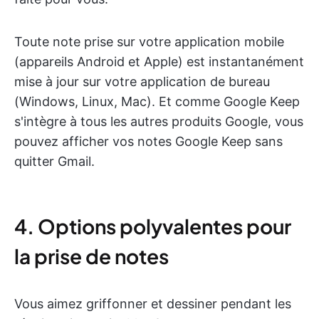
Toute note prise sur votre application mobile
(appareils Android et Apple) est instantanément
mise à jour sur votre application de bureau
(Windows, Linux, Mac). Et comme Google Keep
s'intègre à tous les autres produits Google, vous
pouvez afficher vos notes Google Keep sans
quitter Gmail.
4. Options polyvalentes pour
la prise de notes
Vous aimez griffonner et dessiner pendant les