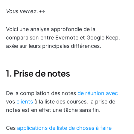
Vous verrez
. 👀
Voici une analyse approfondie de la
comparaison entre Evernote et Google Keep,
axée sur leurs principales différences.
1. Prise de notes
De la compilation des notes
de réunion avec
vos
clients
à la liste des courses, la prise de
notes est en effet une tâche sans fin.
Ces
applications de liste de choses à faire