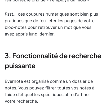
Psst...
ces coupures numériques sont bien plus
pratiques que de feuilleter les pages de votre
bloc-notes pour retrouver un mot que vous
avez appris lundi dernier.
3. Fonctionnalité de recherche
puissante
Evernote est organisé comme un dossier de
notes. Vous pouvez filtrer toutes vos notes à
l'aide d'étiquettes spécifiques afin d'affiner
votre recherche.