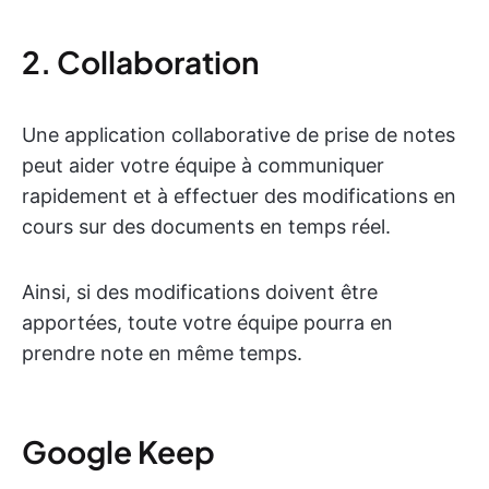
2. Collaboration
Une application collaborative de prise de notes
peut aider votre équipe à communiquer
rapidement et à effectuer des modifications en
cours sur des documents en temps réel.
Ainsi, si des modifications doivent être
apportées, toute votre équipe pourra en
prendre note en même temps.
Google Keep