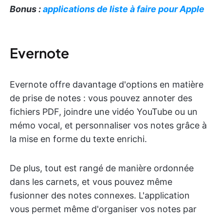
Bonus :
applications de liste à faire pour Apple
Evernote
Evernote offre davantage d'options en matière
de prise de notes : vous pouvez annoter des
fichiers PDF, joindre une vidéo YouTube ou un
mémo vocal, et personnaliser vos notes grâce à
la mise en forme du texte enrichi.
De plus, tout est rangé de manière ordonnée
dans les carnets, et vous pouvez même
fusionner des notes connexes. L'application
vous permet même d'organiser vos notes par