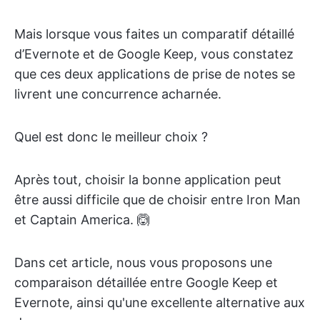
Mais lorsque vous faites un comparatif détaillé
d’Evernote et de Google Keep, vous constatez
que ces deux applications de prise de notes se
livrent une concurrence acharnée.
Quel est donc le meilleur choix ?
Après tout, choisir la bonne application peut
être aussi difficile que de choisir entre Iron Man
et Captain America. 🙆
Dans cet article, nous vous proposons une
comparaison détaillée entre Google Keep et
Evernote, ainsi qu'une excellente alternative aux