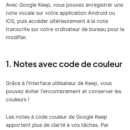
Avec Google Keep, vous pouvez enregistrer une
note vocale sur votre application Android ou
iOS, puis accéder ultérieurement à la note
transcrite sur votre ordinateur de bureau pour la
modifier.
1. Notes avec code de couleur
Grâce à l'interface utilisateur de Keep, vous
pouvez éviter l'encombrement et conserver les
couleurs !
Les notes à code couleur de Google Keep
apportent plus de clarté à vos tâches. Par