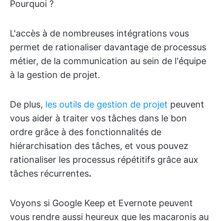
Pourquoi ?
L'accès à de nombreuses intégrations vous
permet de rationaliser davantage de processus
métier, de la communication au sein de l'équipe
à la gestion de projet.
De plus,
les outils de gestion de projet
peuvent
vous aider à traiter vos tâches dans le bon
ordre grâce à des fonctionnalités de
hiérarchisation des tâches, et vous pouvez
rationaliser les processus répétitifs grâce aux
tâches récurrentes
.
Voyons si Google Keep et Evernote peuvent
vous rendre aussi heureux que les macaronis au