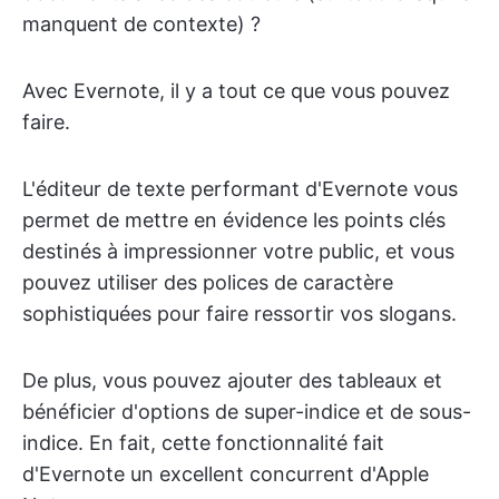
manquent de contexte) ?
Avec Evernote, il y a tout ce que vous pouvez
faire.
L'éditeur de texte performant d'Evernote vous
permet de mettre en évidence les points clés
destinés à impressionner votre public, et vous
pouvez utiliser des polices de caractère
sophistiquées pour faire ressortir vos slogans.
De plus, vous pouvez ajouter des tableaux et
bénéficier d'options de super-indice et de sous-
indice. En fait, cette fonctionnalité fait
d'Evernote un excellent concurrent d'Apple