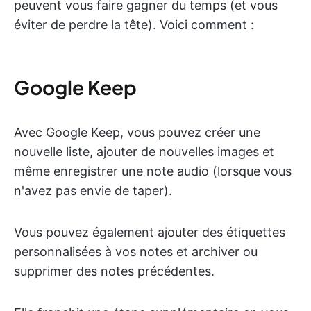
peuvent vous faire gagner du temps (et vous
éviter de perdre la tête). Voici comment :
Google Keep
Avec Google Keep, vous pouvez créer une
nouvelle liste, ajouter de nouvelles images et
même enregistrer une note audio (lorsque vous
n'avez pas envie de taper).
Vous pouvez également ajouter des étiquettes
personnalisées à vos notes et archiver ou
supprimer des notes précédentes.