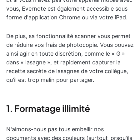
vous, Evernote est également accessible sous
forme d'application Chrome ou via votre iPad.
De plus, sa fonctionnalité scanner vous permet
de réduire vos frais de photocopie. Vous pouvez
ainsi agir en toute discrétion, comme le « G »
dans « lasagne », et rapidement capturer la
recette secrète de lasagnes de votre collègue,
qu'il est trop malin pour partager.
1. Formatage illimité
N'aimons-nous pas tous embellir nos
documents avec des couleurs (surtout lorsqu'ils