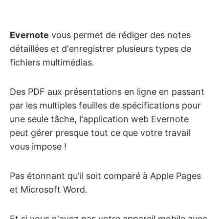
Evernote
vous permet de rédiger des notes
détaillées et d'enregistrer plusieurs types de
fichiers multimédias.
Des PDF aux présentations en ligne en passant
par les multiples feuilles de spécifications pour
une seule tâche, l'application web Evernote
peut gérer presque tout ce que votre travail
vous impose !
Pas étonnant qu'il soit comparé à Apple Pages
et Microsoft Word.
Et si vous n'avez pas votre appareil mobile avec