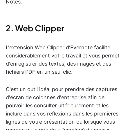
Notes.
2. Web Clipper
L'extension Web Clipper d'Evernote facilite
considérablement votre travail et vous permet
d'enregistrer des textes, des images et des
fichiers PDF en un seul clic.
C'est un outil idéal pour prendre des captures
d'écran de colonnes d'entreprise afin de
pouvoir les consulter ultérieurement et les
inclure dans vos réflexions dans les premières
lignes de votre présentation ou lorsque vous
remportez le prix de « l'employé du mois ».