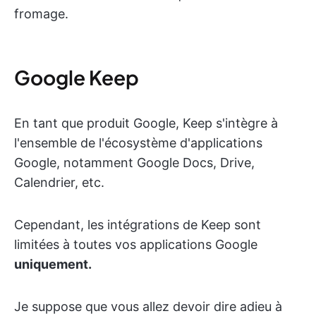
fromage.
Google Keep
En tant que produit Google, Keep s'intègre à
l'ensemble de l'écosystème d'applications
Google, notamment Google Docs, Drive,
Calendrier, etc.
Cependant, les intégrations de Keep sont
limitées à toutes vos applications Google
uniquement.
Je suppose que vous allez devoir dire adieu à