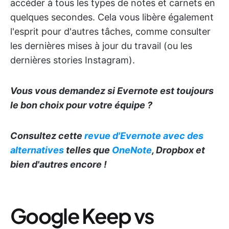
accéder à tous les types de notes et carnets en
quelques secondes. Cela vous libère également
l'esprit pour d'autres tâches, comme consulter
les dernières mises à jour du travail (ou les
dernières stories Instagram).
Vous vous demandez si
Evernote
est toujours
le bon choix pour votre équipe ?
Consultez cette
revue d'Evernote avec des
alternatives
telles que
OneNote
, Dropbox et
bien d'autres encore !
Google Keep vs