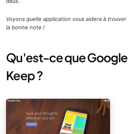
deux.
Voyons quelle application vous aidera à trouver
la bonne note !
Qu'est-ce que Google
Keep ?