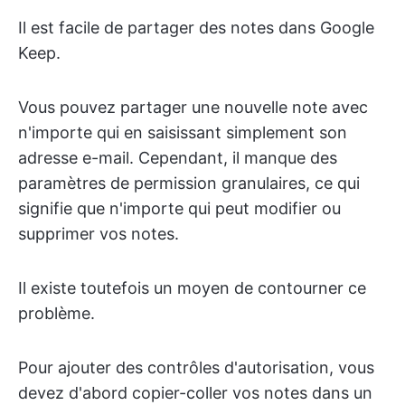
Il est facile de partager des notes dans Google
Keep.
Vous pouvez partager une nouvelle note avec
n'importe qui en saisissant simplement son
adresse e-mail. Cependant, il manque des
paramètres de permission granulaires, ce qui
signifie que n'importe qui peut modifier ou
supprimer vos notes.
Il existe toutefois un moyen de contourner ce
problème.
Pour ajouter des contrôles d'autorisation, vous
devez d'abord copier-coller vos notes dans un