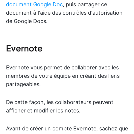
document Google Doc
, puis partager ce
document à l'aide des contrôles d'autorisation
de Google Docs.
Evernote
Evernote vous permet de collaborer avec les
membres de votre équipe en créant des liens
partageables.
De cette façon, les collaborateurs peuvent
afficher et modifier les notes.
Avant de créer un compte Evernote, sachez que