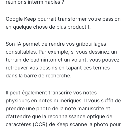
réunions interminables ?
Google Keep pourrait transformer votre passion
en quelque chose de plus productif.
Son IA permet de rendre vos gribouillages
consultables. Par exemple, si vous dessinez un
terrain de badminton et un volant, vous pouvez
retrouver vos dessins en tapant ces termes
dans la barre de recherche.
Il peut également transcrire vos notes
physiques en notes numériques. Il vous suffit de
prendre une photo de la note manuscrite et
d'attendre que la reconnaissance optique de
caractères (OCR) de Keep scanne la photo pour