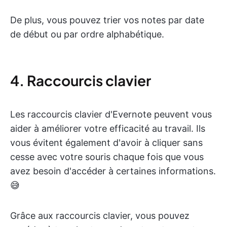
De plus, vous pouvez trier vos notes par date
de début ou par ordre alphabétique.
4. Raccourcis clavier
Les raccourcis clavier d'Evernote peuvent vous
aider à améliorer votre efficacité au travail. Ils
vous évitent également d'avoir à cliquer sans
cesse avec votre souris chaque fois que vous
avez besoin d'accéder à certaines informations.
😅
Grâce aux raccourcis clavier, vous pouvez