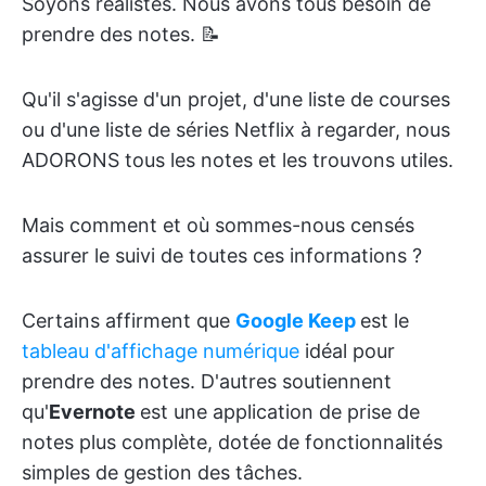
Soyons réalistes. Nous avons tous besoin de
prendre des notes. 📝
Qu'il s'agisse d'un projet, d'une liste de courses
ou d'une liste de séries Netflix à regarder, nous
ADORONS tous les notes et les trouvons utiles.
Mais comment et où sommes-nous censés
assurer le suivi de toutes ces informations ?
Certains affirment que
Google Keep
est le
tableau d'affichage numérique
idéal pour
prendre des notes. D'autres soutiennent
qu'
Evernote
est une application de prise de
notes plus complète, dotée de fonctionnalités
simples de gestion des tâches.