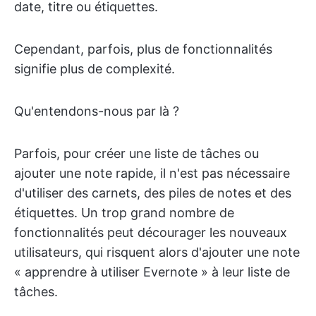
date, titre ou étiquettes.
Cependant, parfois, plus de fonctionnalités
signifie plus de complexité.
Qu'entendons-nous par là ?
Parfois, pour créer une liste de tâches ou
ajouter une note rapide, il n'est pas nécessaire
d'utiliser des carnets, des piles de notes et des
étiquettes. Un trop grand nombre de
fonctionnalités peut décourager les nouveaux
utilisateurs, qui risquent alors d'ajouter une note
« apprendre à utiliser Evernote » à leur liste de
tâches.