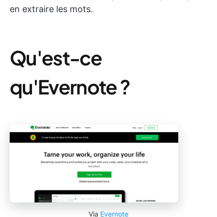
en extraire les mots.
Qu'est-ce
qu'Evernote ?
Via
Evernote