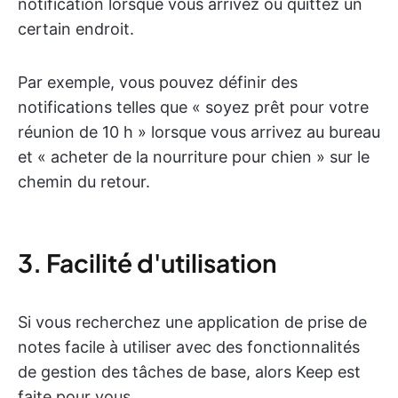
notification lorsque vous arrivez ou quittez un
certain endroit.
Par exemple, vous pouvez définir des
notifications telles que « soyez prêt pour votre
réunion de 10 h » lorsque vous arrivez au bureau
et « acheter de la nourriture pour chien » sur le
chemin du retour.
3. Facilité d'utilisation
Si vous recherchez une application de prise de
notes facile à utiliser avec des fonctionnalités
de gestion des tâches de base, alors Keep est
faite pour vous.