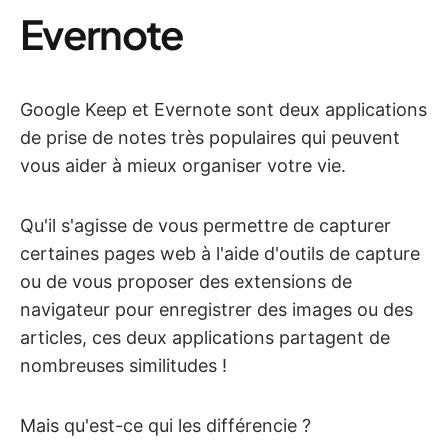
Evernote
Google Keep et Evernote sont deux applications
de prise de notes très populaires qui peuvent
vous aider à mieux organiser votre vie.
Qu'il s'agisse de vous permettre de capturer
certaines pages web à l'aide d'outils de capture
ou de vous proposer des extensions de
navigateur pour enregistrer des images ou des
articles, ces deux applications partagent de
nombreuses similitudes !
Mais qu'est-ce qui les différencie ?