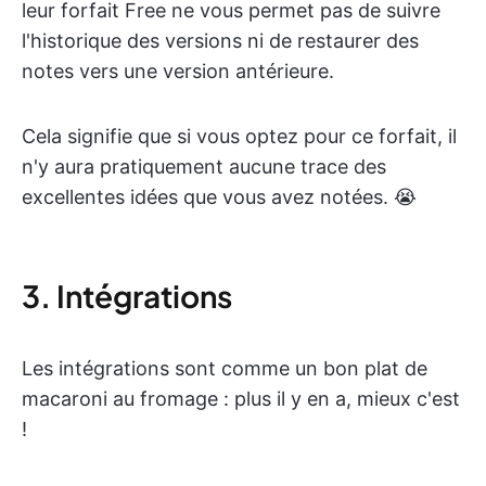
leur forfait Free ne vous permet pas de suivre
l'historique des versions ni de restaurer des
notes vers une version antérieure.
Cela signifie que si vous optez pour ce forfait, il
n'y aura pratiquement aucune trace des
excellentes idées que vous avez notées. 😭
3. Intégrations
Les intégrations sont comme un bon plat de
macaroni au fromage : plus il y en a, mieux c'est
!