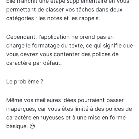
Elle franchit une étape supplémentaire en vous
permettant de classer vos tâches dans deux
catégories : les notes et les rappels.
Cependant, l'application ne prend pas en
charge le formatage du texte, ce qui signifie que
vous devrez vous contenter des polices de
caractère par défaut.
Le problème ?
Même vos meilleures idées pourraient passer
inaperçues, car vous êtes limité à des polices de
caractère ennuyeuses et à une mise en forme
basique. 😑