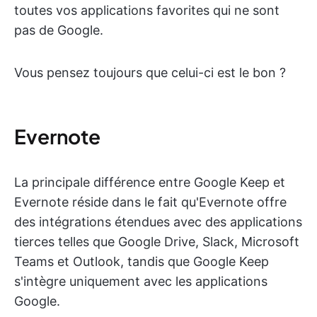
toutes vos applications favorites qui ne sont
pas de Google.
Vous pensez toujours que celui-ci est le bon ?
Evernote
La principale différence entre Google Keep et
Evernote réside dans le fait qu'Evernote offre
des intégrations étendues avec des applications
tierces telles que Google Drive, Slack, Microsoft
Teams et Outlook, tandis que Google Keep
s'intègre uniquement avec les applications
Google.