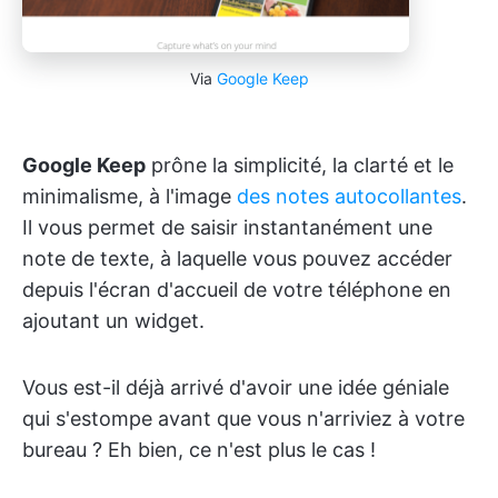
Via
Google Keep
Google Keep
prône la simplicité, la clarté et le
minimalisme, à l'image
des notes autocollantes
.
Il vous permet de saisir instantanément une
note de texte, à laquelle vous pouvez accéder
depuis l'écran d'accueil de votre téléphone en
ajoutant un widget.
Vous est-il déjà arrivé d'avoir une idée géniale
qui s'estompe avant que vous n'arriviez à votre
bureau ? Eh bien, ce n'est plus le cas !