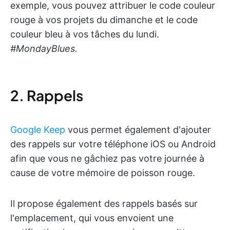
exemple, vous pouvez attribuer le code couleur
rouge à vos projets du dimanche et le code
couleur bleu à vos tâches du lundi.
#MondayBlues.
2. Rappels
Google Keep
vous permet également d'ajouter
des rappels sur votre téléphone iOS ou Android
afin que vous ne gâchiez pas votre journée à
cause de votre mémoire de poisson rouge.
Il propose également des rappels basés sur
l'emplacement, qui vous envoient une