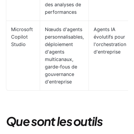
des analyses de
performances
Microsoft
Nœuds d'agents
Agents IA
Copilot
personnalisables,
évolutifs pour
Studio
déploiement
l'orchestration
d'agents
d'entreprise
multicanaux,
garde-fous de
gouvernance
d'entreprise
Que sont les outils