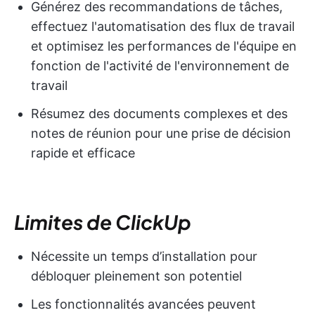
Générez des recommandations de tâches,
effectuez l'automatisation des flux de travail
et optimisez les performances de l'équipe en
fonction de l'activité de l'environnement de
travail
Résumez des documents complexes et des
notes de réunion pour une prise de décision
rapide et efficace
Limites de ClickUp
Nécessite un temps d’installation pour
débloquer pleinement son potentiel
Les fonctionnalités avancées peuvent