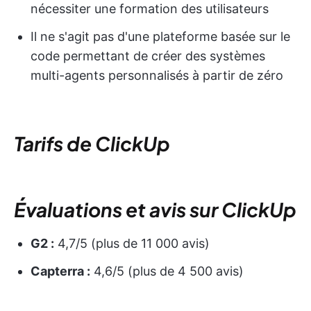
nécessiter une formation des utilisateurs
Il ne s'agit pas d'une plateforme basée sur le
code permettant de créer des systèmes
multi-agents personnalisés à partir de zéro
Tarifs de ClickUp
Évaluations et avis sur ClickUp
G2 :
4,7/5 (plus de 11 000 avis)
Capterra :
4,6/5 (plus de 4 500 avis)