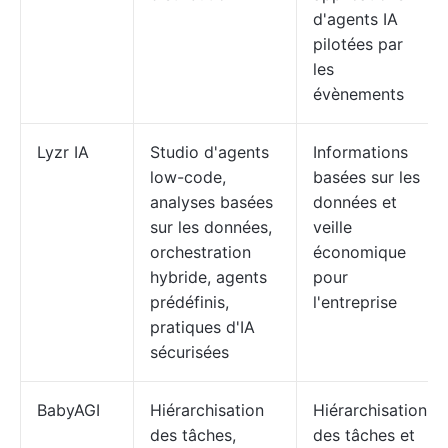
d'agents IA
pilotées par
les
évènements
Lyzr IA
Studio d'agents
Informations
low-code,
basées sur les
analyses basées
données et
sur les données,
veille
orchestration
économique
hybride, agents
pour
prédéfinis,
l'entreprise
pratiques d'IA
sécurisées
BabyAGI
Hiérarchisation
Hiérarchisation
des tâches,
des tâches et