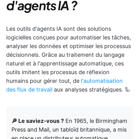
d'agents IA ?
Les outils d'agents IA sont des solutions
logicielles conçues pour automatiser les tâches,
analyser les données et optimiser les processus
décisionnels. Grâce au traitement du langage
naturel et à l'apprentissage automatique, ces
outils imitent les processus de réflexion
humains pour gérer tout, de
l'automatisation
des flux de travail
aux analyses stratégiques. 🦾
🔎 Le saviez-vous ?
En 1965, le Birmingham
Press and Mail, un tabloïd britannique, a mis
en place un distributeur automatique