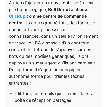
Au lieu d'ajouter un nouvel outil isolé à leur
pile technologique,
Bell Direct a choisi
ClickUp
comme centre de commande
central.
Ils ont regroupé tout, des tâches et
documents aux processus et
connaissances, dans un seul environnement
de travail où l'IA disposait d'un contexte
complet. Plutôt que de s'appuyer sur des
bots ou des modèles génériques, ils ont
déployé un super-agent qu'ils ont baptisé «
Delegator ». Il s'agit d'un coéquipier
autonome formé pour trier les tâches
entrantes :
Il lit tous les e-mails qui arrivent dans la
boîte de réception partagée