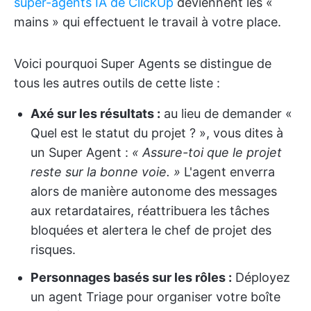
super-agents IA de ClickUp
deviennent les «
mains » qui effectuent le travail à votre place.
Voici pourquoi Super Agents se distingue de
tous les autres outils de cette liste :
Axé sur les résultats :
au lieu de demander «
Quel est le statut du projet ? », vous dites à
un Super Agent :
« Assure-toi que le projet
reste sur la bonne voie. »
L'agent enverra
alors de manière autonome des messages
aux retardataires, réattribuera les tâches
bloquées et alertera le chef de projet des
risques.
Personnages basés sur les rôles :
Déployez
un agent Triage pour organiser votre boîte