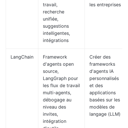
travail,
les entreprises
recherche
unifiée,
suggestions
intelligentes,
intégrations
LangChain
Framework
Créer des
d'agents open
frameworks
source,
d'agents IA
LangGraph pour
personnalisés
les flux de travail
et des
multi-agents,
applications
débogage au
basées sur les
niveau des
modèles de
invites,
langage (LLM)
intégration