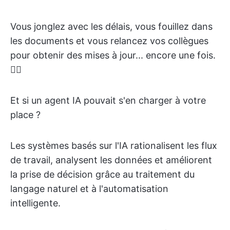
Vous jonglez avec les délais, vous fouillez dans
les documents et vous relancez vos collègues
pour obtenir des mises à jour... encore une fois.
😵‍💫
Et si un agent IA pouvait s'en charger à votre
place ?
Les systèmes basés sur l'IA rationalisent les flux
de travail, analysent les données et améliorent
la prise de décision grâce au traitement du
langage naturel et à l'automatisation
intelligente.