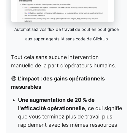
Automatisez vos flux de travail de bout en bout grâce
aux super-agents IA sans code de ClickUp
Tout cela sans aucune intervention
manuelle de la part d'opérateurs humains.
😄
L'impact : des gains opérationnels
mesurables
Une augmentation de 20 % de
l'efficacité opérationnelle
, ce qui signifie
que vous terminez plus de travail plus
rapidement avec les mêmes ressources