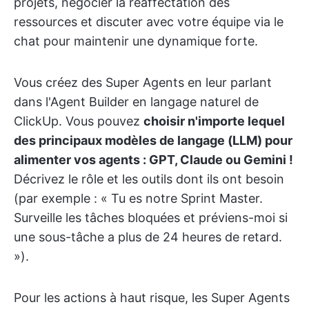
projets, négocier la réaffectation des
ressources et discuter avec votre équipe via le
chat pour maintenir une dynamique forte.
Vous créez des Super Agents en leur parlant
dans l'Agent Builder en langage naturel de
ClickUp. Vous pouvez
choisir n'importe lequel
des principaux modèles de langage (LLM) pour
alimenter vos agents : GPT, Claude ou Gemini !
Décrivez le rôle et les outils dont ils ont besoin
(par exemple : « Tu es notre Sprint Master.
Surveille les tâches bloquées et préviens-moi si
une sous-tâche a plus de 24 heures de retard.
»).
Pour les actions à haut risque, les Super Agents