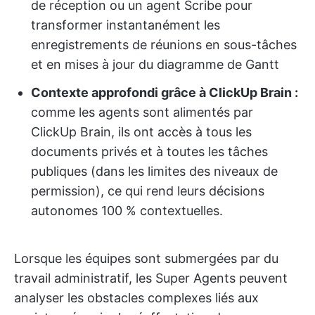
de réception ou un agent Scribe pour
transformer instantanément les
enregistrements de réunions en sous-tâches
et en mises à jour du diagramme de Gantt
Contexte approfondi grâce à ClickUp Brain :
comme les agents sont alimentés par
ClickUp Brain, ils ont accès à tous les
documents privés et à toutes les tâches
publiques (dans les limites des niveaux de
permission), ce qui rend leurs décisions
autonomes 100 % contextuelles.
Lorsque les équipes sont submergées par du
travail administratif, les Super Agents peuvent
analyser les obstacles complexes liés aux