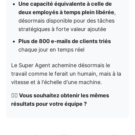
Une capacité équivalente à celle de
deux employés à temps plein libérée
,
désormais disponible pour des tâches
stratégiques à forte valeur ajoutée
Plus de 800 e-mails de clients triés
chaque jour en temps réel
Le Super Agent achemine désormais le
travail comme le ferait un humain, mais à la
vitesse et à l'échelle d'une machine.
👉🏼 Vous souhaitez obtenir les mêmes
résultats pour votre équipe ?