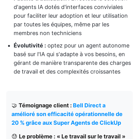
d'agents IA dotés d'interfaces conviviales
pour faciliter leur adoption et leur utilisation
par toutes les équipes, même par les
membres non techniciens
Évolutivité :
optez pour un agent autonome
basé sur l'IA qui s'adapte à vos besoins, en
gérant de manière transparente des charges
de travail et des complexités croissantes
🤝
Témoignage client :
Bell Direct a
amélioré son efficacité opérationnelle de
20 % grâce aux Super Agents de ClickUp
😓
Le problème :
« Le travail sur le travail »