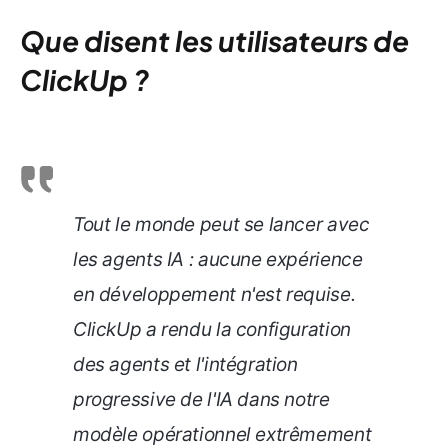
Que disent les utilisateurs de
ClickUp ?
Tout le monde peut se lancer avec
les agents IA : aucune expérience
en développement n'est requise.
ClickUp a rendu la configuration
des agents et l'intégration
progressive de l'IA dans notre
modèle opérationnel extrêmement