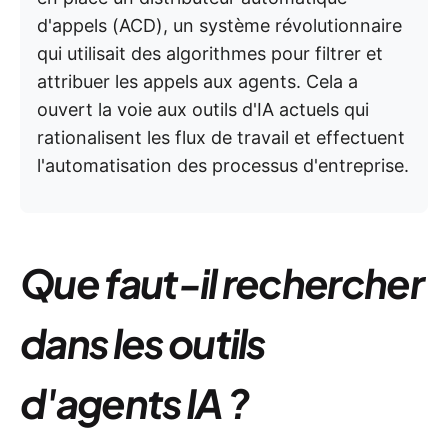
d'appels (ACD), un système révolutionnaire
qui utilisait des algorithmes pour filtrer et
attribuer les appels aux agents. Cela a
ouvert la voie aux outils d'IA actuels qui
rationalisent les flux de travail et effectuent
l'automatisation des processus d'entreprise.
Que faut-il rechercher
dans les outils
d'agents IA ?