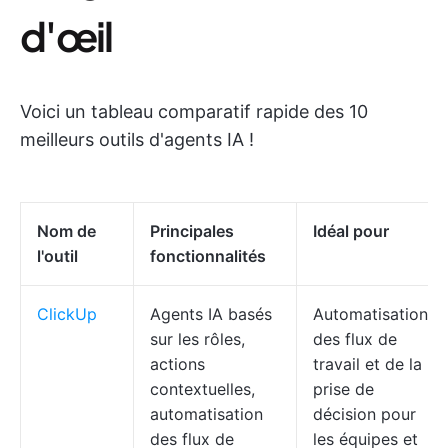
d'œil
Voici un tableau comparatif rapide des 10
meilleurs outils d'agents IA !
Nom de
Principales
Idéal pour
l'outil
fonctionnalités
ClickUp
Agents IA basés
Automatisation
sur les rôles,
des flux de
actions
travail et de la
contextuelles,
prise de
automatisation
décision pour
des flux de
les équipes et