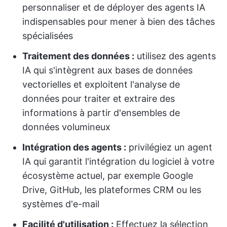
personnaliser et de déployer des agents IA
indispensables pour mener à bien des tâches
spécialisées
Traitement des données :
utilisez des agents
IA qui s'intègrent aux bases de données
vectorielles et exploitent l'analyse de
données pour traiter et extraire des
informations à partir d'ensembles de
données volumineux
Intégration des agents :
privilégiez un agent
IA qui garantit l'intégration du logiciel à votre
écosystème actuel, par exemple Google
Drive, GitHub, les plateformes CRM ou les
systèmes d'e-mail
Facilité d'utilisation :
Effectuez la sélection