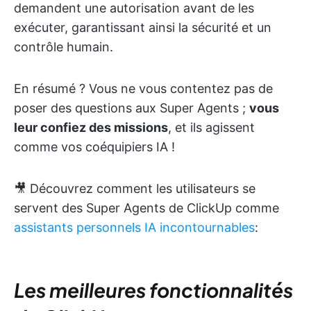
demandent une autorisation avant de les
exécuter, garantissant ainsi la sécurité et un
contrôle humain.
En résumé ? Vous ne vous contentez pas de
poser des questions aux Super Agents ;
vous
leur confiez des missions
, et ils agissent
comme vos coéquipiers IA !
🎥 Découvrez comment les utilisateurs se
servent des Super Agents de ClickUp comme
assistants personnels IA incontournables
:
Les meilleures fonctionnalités