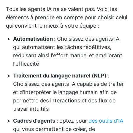
Tous les agents IA ne se valent pas. Voici les
éléments à prendre en compte pour choisir celui
qui convient le mieux à votre équipe :
Automatisation :
Choisissez des agents IA
qui automatisent les tâches répétitives,
réduisant ainsi l'effort manuel et améliorant
l'efficacité
Traitement du langage naturel (NLP) :
Choisissez des agents IA capables de traiter
et d'interpréter le langage humain afin de
permettre des interactions et des flux de
travail intuitifs
Cadres d'agents :
optez pour
des outils d'IA
qui vous permettent de créer, de