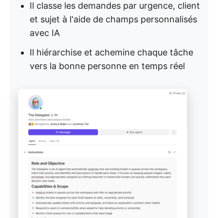
Il classe les demandes par urgence, client
et sujet à l'aide de champs personnalisés
avec IA
Il hiérarchise et achemine chaque tâche
vers la bonne personne en temps réel