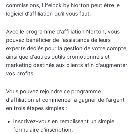
commissions, Lifelock by Norton peut être le
logiciel d'affiliation qu'il vous faut.
Avec le programme d'affiliation Norton, vous
pouvez bénéficier de l'assistance de leurs
experts dédiés pour la gestion de votre compte,
ainsi que d'autres outils promotionnels et
marketing destinés aux clients afin d'augmenter
vos profits.
Vous pouvez rejoindre ce programme
d'affiliation et commencer à gagner de l'argent
en trois étapes simples :
Inscrivez-vous en remplissant un simple
formulaire d'inscription.