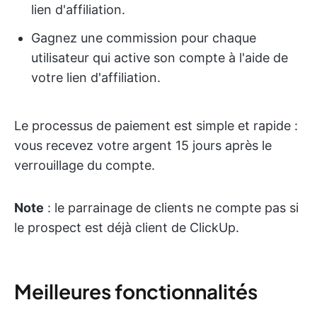
lien d'affiliation.
Gagnez une commission pour chaque
utilisateur qui active son compte à l'aide de
votre lien d'affiliation.
Le processus de paiement est simple et rapide :
vous recevez votre argent 15 jours après le
verrouillage du compte.
Note
: le parrainage de clients ne compte pas si
le prospect est déjà client de ClickUp.
Meilleures fonctionnalités