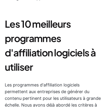
Les 10 meilleurs
programmes
d'affiliation logiciels à
utiliser
Les programmes d'affiliation logiciels
permettent aux entreprises de générer du
contenu pertinent pour les utilisateurs à grande
échelle. Nous avons déjà abordé les critères à