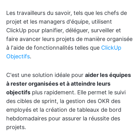
Les travailleurs du savoir, tels que les chefs de
projet et les managers d'équipe, utilisent
ClickUp pour planifier, déléguer, surveiller et
faire avancer leurs projets de manière organisée
à l'aide de fonctionnalités telles que
ClickUp
Objectifs
.
C'est une solution idéale pour
aider les équipes
à rester organisées et à atteindre leurs
objectifs
plus rapidement. Elle permet le suivi
des cibles de sprint, la gestion des OKR des
employés et la création de tableaux de bord
hebdomadaires pour assurer la réussite des
projets.