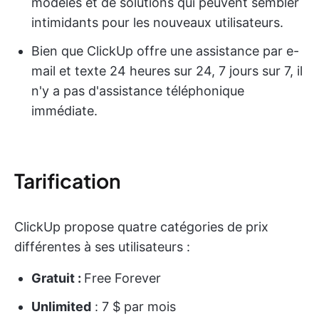
modèles et de solutions qui peuvent sembler
intimidants pour les nouveaux utilisateurs.
Bien que ClickUp offre une assistance par e-
mail et texte 24 heures sur 24, 7 jours sur 7, il
n'y a pas d'assistance téléphonique
immédiate.
Tarification
ClickUp propose quatre catégories de prix
différentes à ses utilisateurs :
Gratuit :
Free Forever
Unlimited
: 7 $ par mois