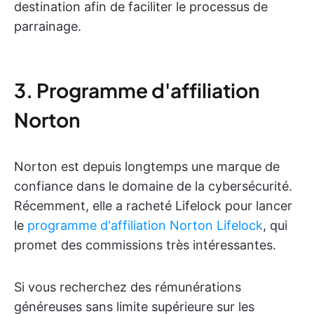
destination afin de faciliter le processus de
parrainage.
3. Programme d'affiliation
Norton
Norton est depuis longtemps une marque de
confiance dans le domaine de la cybersécurité.
Récemment, elle a racheté Lifelock pour lancer
le
programme d'affiliation Norton Lifelock
, qui
promet des commissions très intéressantes.
Si vous recherchez des rémunérations
généreuses sans limite supérieure sur les