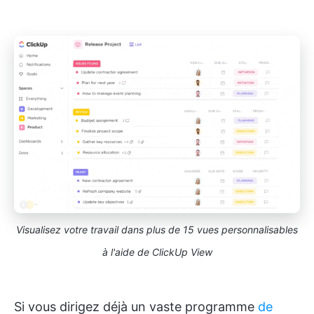
Visualisez votre travail dans plus de 15 vues personnalisables
à l'aide de ClickUp View
Si vous dirigez déjà un vaste programme
de