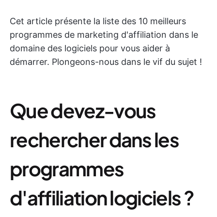
Cet article présente la liste des 10 meilleurs
programmes de marketing d'affiliation dans le
domaine des logiciels pour vous aider à
démarrer. Plongeons-nous dans le vif du sujet !
Que devez-vous
rechercher dans les
programmes
d'affiliation logiciels ?