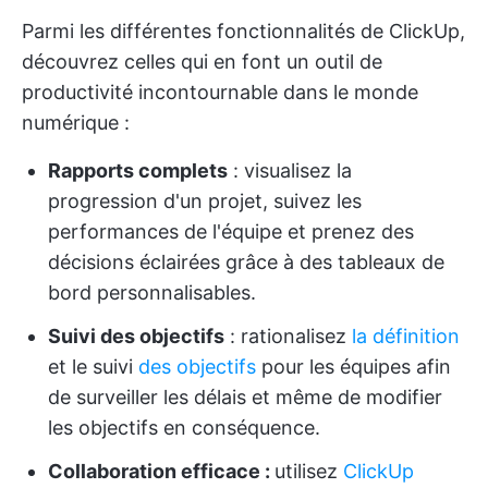
Parmi les différentes fonctionnalités de ClickUp,
découvrez celles qui en font un outil de
productivité incontournable dans le monde
numérique :
Rapports complets
: visualisez la
progression d'un projet, suivez les
performances de l'équipe et prenez des
décisions éclairées grâce à des tableaux de
bord personnalisables.
Suivi des objectifs
: rationalisez
la définition
et le suivi
des objectifs
pour les équipes afin
de surveiller les délais et même de modifier
les objectifs en conséquence.
Collaboration efficace :
utilisez
ClickUp