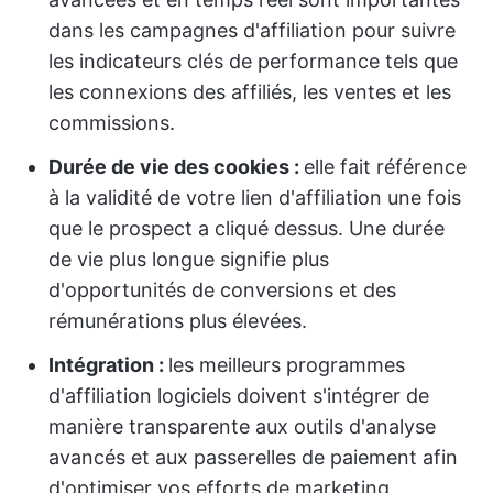
dans les campagnes d'affiliation pour suivre
les indicateurs clés de performance tels que
les connexions des affiliés, les ventes et les
commissions.
Durée de vie des cookies :
elle fait référence
à la validité de votre lien d'affiliation une fois
que le prospect a cliqué dessus. Une durée
de vie plus longue signifie plus
d'opportunités de conversions et des
rémunérations plus élevées.
Intégration :
les meilleurs programmes
d'affiliation logiciels doivent s'intégrer de
manière transparente aux outils d'analyse
avancés et aux passerelles de paiement afin
d'optimiser vos efforts de marketing