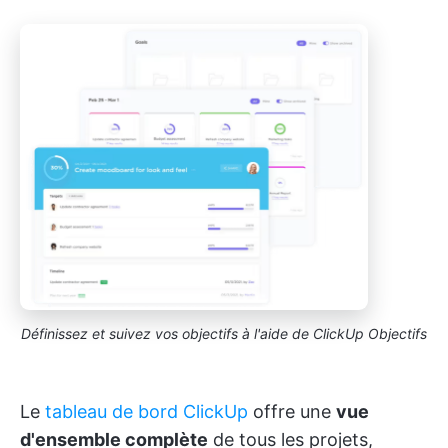
Définissez et suivez vos objectifs à l'aide de ClickUp Objectifs
Le
tableau de bord ClickUp
offre une
vue
d'ensemble complète
de tous les projets,