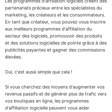
Les programmes d'affiliation logiciels créent des
partenariats précieux entre les spécialistes du
marketing, les créateurs et les consommateurs.
En tant que créateur, vous pouvez vous inscrire
aux meilleurs programmes d'affiliation du
secteur des logiciels, promouvoir des produits
et des solutions logicielles de pointe grâce à des
publicités payantes et gagner des commissions
élevées.
Oui, c'est aussi simple que cela !
Si vous cherchez des moyens d'augmenter vos
revenus passifs et de générer plus de trafic vers
vos boutiques en ligne, les programmes
d'affiliation logicielle peuvent vous aider.