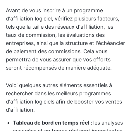
Avant de vous inscrire à un programme
d'affiliation logiciel, vérifiez plusieurs facteurs,
tels que la taille des réseaux d'affiliation, les
taux de commission, les évaluations des
entreprises, ainsi que la structure et l'échéancier
de paiement des commissions. Cela vous
permettra de vous assurer que vos efforts
seront récompensés de manière adéquate.
Voici quelques autres éléments essentiels à
rechercher dans les meilleurs programmes
d'affiliation logiciels afin de booster vos ventes
d'affiliation.
Tableau de bord en temps réel :
les analyses
avancées et en temps réel sont importantes