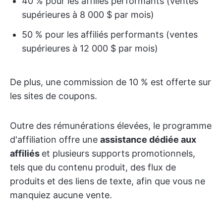
40 % pour les affiliés performants (ventes
supérieures à 8 000 $ par mois)
50 % pour les affiliés performants (ventes
supérieures à 12 000 $ par mois)
De plus, une commission de 10 % est offerte sur
les sites de coupons.
Outre des rémunérations élevées, le programme
d'affiliation offre une
assistance dédiée aux
affiliés
et plusieurs supports promotionnels,
tels que du contenu produit, des flux de
produits et des liens de texte, afin que vous ne
manquiez aucune vente.