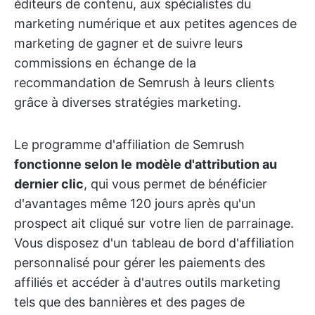
éditeurs de contenu, aux spécialistes du
marketing numérique et aux petites agences de
marketing de gagner et de suivre leurs
commissions en échange de la
recommandation de Semrush à leurs clients
grâce à diverses stratégies marketing.
Le programme d'affiliation de Semrush
fonctionne selon le
modèle d'attribution au
dernier clic
, qui vous permet de bénéficier
d'avantages même 120 jours après qu'un
prospect ait cliqué sur votre lien de parrainage.
Vous disposez d'un tableau de bord d'affiliation
personnalisé pour gérer les paiements des
affiliés et accéder à d'autres outils marketing
tels que des bannières et des pages de