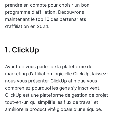
prendre en compte pour choisir un bon
programme d'affiliation. Découvrons
maintenant le top 10 des partenariats
d'affiliation en 2024.
1. ClickUp
Avant de vous parler de la plateforme de
marketing d'affiliation logicielle ClickUp, laissez-
nous vous présenter ClickUp afin que vous
compreniez pourquoi les gens s'y inscrivent.
ClickUp est une plateforme de gestion de projet
tout-en-un qui simplifie les flux de travail et
améliore la productivité globale d'une équipe.