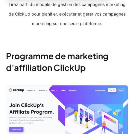
Tirez parti du modèle de gestion des campagnes marketing
de ClickUp pour planifier, exécuter et gérer vos campagnes
marketing sur une seule plateforme.
Programme de marketing
d'affiliation ClickUp