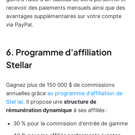
recevoir des paiements mensuels ainsi que des
avantages supplémentaires sur votre compte
via PayPal.
6. Programme d'affiliation
Stellar
Gagnez plus de 150 000 $ de commissions
annuelles grâce
au programme d'affiliation de
Stel
lar
. Il propose une
structure de
rémunération dynamique
à ses affiliés :
30 % pour la commission d'entrée de gamme