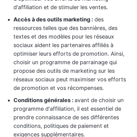
d'affiliation et de stimuler les ventes.
Accès à des outils marketing :
des
ressources telles que des bannières, des
textes et des modèles pour les réseaux
sociaux aident les partenaires affiliés à
optimiser leurs efforts de promotion. Ainsi,
choisir un programme de parrainage qui
propose des outils de marketing sur les
réseaux sociaux peut maximiser vos efforts
de promotion et vos récompenses.
Conditions générales :
avant de choisir un
programme d'affiliation, il est essentiel de
prendre connaissance de ses différentes
conditions, politiques de paiement et
exigences supplémentaires.