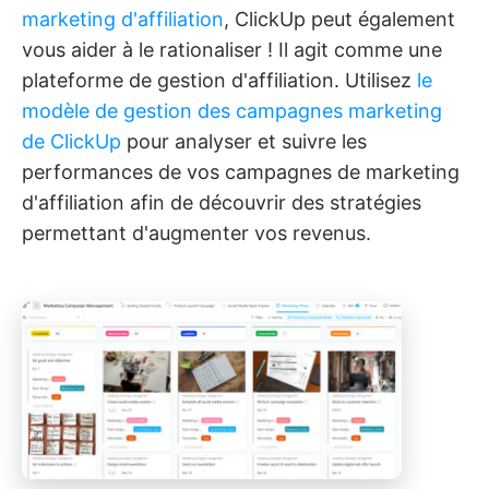
marketing d'affiliation
, ClickUp peut également
vous aider à le rationaliser ! Il agit comme une
plateforme de gestion d'affiliation. Utilisez
le
modèle de gestion des campagnes marketing
de ClickUp
pour analyser et suivre les
performances de vos campagnes de marketing
d'affiliation afin de découvrir des stratégies
permettant d'augmenter vos revenus.