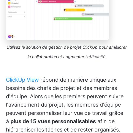
Utilisez la solution de gestion de projet ClickUp pour améliorer
la collaboration et augmenter l'efficacité
ClickUp View
répond de manière unique aux
besoins des chefs de projet et des membres
d'équipe. Alors que les premiers peuvent suivre
l'avancement du projet, les membres d'équipe
peuvent personnaliser leur vue de travail grâce
à
plus de 15 vues personnalisables
afin de
hiérarchiser les tâches et de rester organisés.