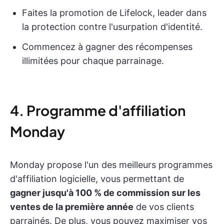
Faites la promotion de Lifelock, leader dans
la protection contre l'usurpation d'identité.
Commencez à gagner des récompenses
illimitées pour chaque parrainage.
4. Programme d'affiliation
Monday
Monday propose l'un des meilleurs programmes
d'affiliation logicielle, vous permettant de
gagner jusqu'à 100 % de commission sur les
ventes de la première année
de vos clients
parrainés. De plus, vous pouvez maximiser vos