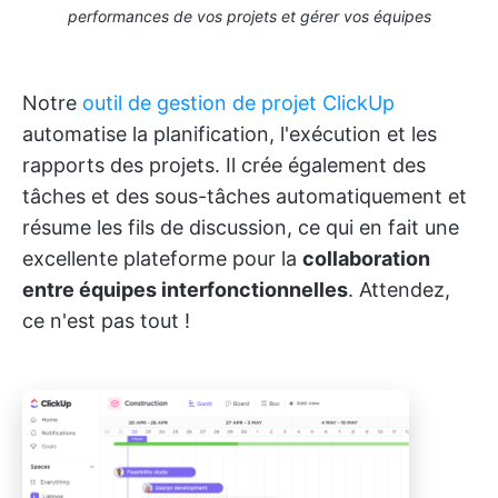
performances de vos projets et gérer vos équipes
Notre
outil de gestion de projet ClickUp
automatise la planification, l'exécution et les
rapports des projets. Il crée également des
tâches et des sous-tâches automatiquement et
résume les fils de discussion, ce qui en fait une
excellente plateforme pour la
collaboration
entre équipes interfonctionnelles
. Attendez,
ce n'est pas tout !