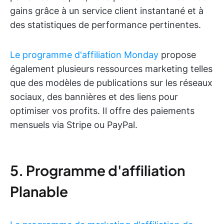
gains grâce à un service client instantané et à
des statistiques de performance pertinentes.
Le programme d'affiliation Monday
propose
également plusieurs ressources marketing telles
que des modèles de publications sur les réseaux
sociaux, des bannières et des liens pour
optimiser vos profits. Il offre des paiements
mensuels via Stripe ou PayPal.
5. Programme d'affiliation
Planable