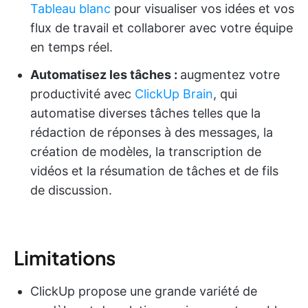
Tableau blanc
pour visualiser vos idées et vos
flux de travail et collaborer avec votre équipe
en temps réel.
Automatisez les tâches :
augmentez votre
productivité avec
ClickUp Brain
, qui
automatise diverses tâches telles que la
rédaction de réponses à des messages, la
création de modèles, la transcription de
vidéos et la résumation de tâches et de fils
de discussion.
Limitations
ClickUp propose une grande variété de