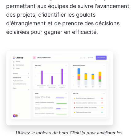
permettant aux équipes de suivre l'avancement
des projets, d'identifier les goulots
d'étranglement et de prendre des décisions
éclairées pour gagner en efficacité.
Utilisez le tableau de bord ClickUp pour améliorer les