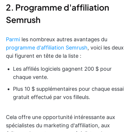
2. Programme d'affiliation
Semrush
Parmi
les nombreux autres avantages du
programme
d'affiliation Semrush
, voici les deux
qui figurent en tête de la liste :
Les affiliés logiciels gagnent 200 $ pour
chaque vente.
Plus 10 $ supplémentaires pour chaque essai
gratuit effectué par vos filleuls.
Cela offre une opportunité intéressante aux
spécialistes du marketing d'affiliation, aux