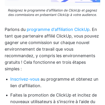
Rejoignez le programme d'affiliation de ClickUp et gagnez
des commissions en présentant ClickUp à votre audience.
Parlons du
programme d'affiliation ClickUp
. En
tant que partenaire affilié ClickUp, vous pouvez
gagner une commission sur chaque nouvel
environnement de travail que vous
recommandez, y compris les environnements
gratuits ! Cela fonctionne en trois étapes
simples :
Inscrivez-vous
au programme et obtenez un
lien d'affiliation.
Faites la promotion de ClickUp et incitez de
nouveaux utilisateurs à s'inscrire à l'aide du