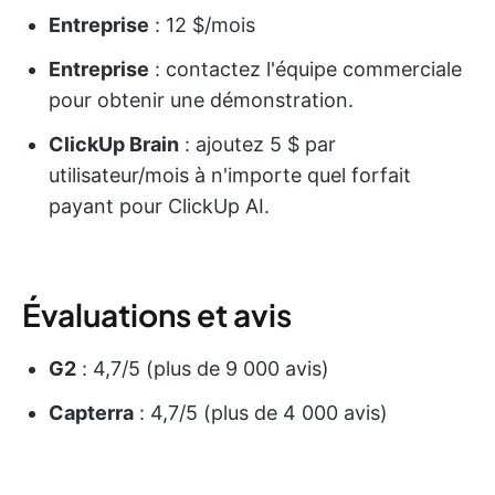
Entreprise
: 12 $/mois
Entreprise
: contactez l'équipe commerciale
pour obtenir une démonstration.
ClickUp Brain
: ajoutez 5 $ par
utilisateur/mois à n'importe quel forfait
payant pour ClickUp AI.
Évaluations et avis
G2
: 4,7/5 (plus de 9 000 avis)
Capterra
: 4,7/5 (plus de 4 000 avis)