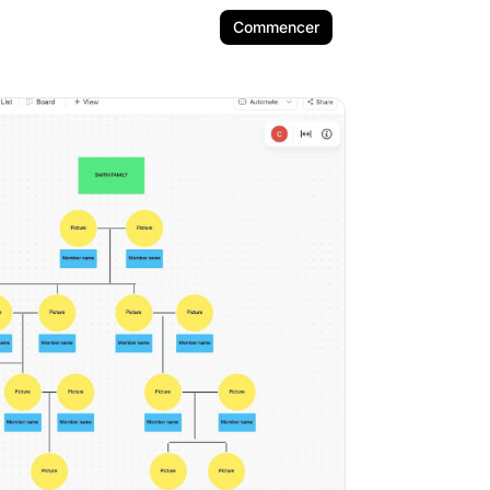
Commencer