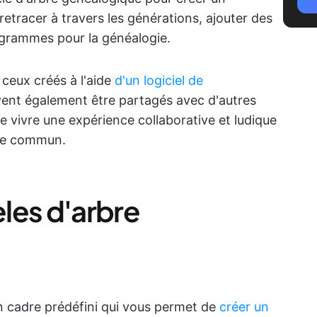
etracer à travers les générations, ajouter des
iagrammes pour la généalogie.
ceux créés à l'aide
d'un logiciel de
ent également être partagés avec d'autres
e vivre une expérience collaborative et ludique
age commun.
les d'arbre
n cadre prédéfini qui vous permet de
créer un