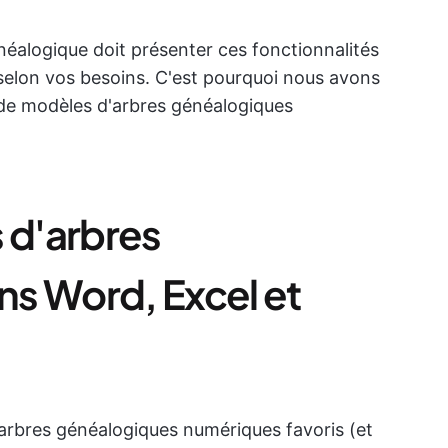
néalogique doit présenter ces fonctionnalités
 selon vos besoins. C'est pourquoi nous avons
e de modèles d'arbres généalogiques
 d'arbres
s Word, Excel et
arbres généalogiques numériques favoris (et