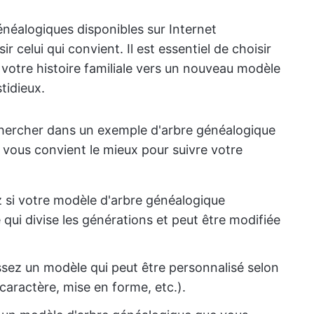
énéalogiques disponibles sur Internet
isir celui qui convient. Il est essentiel de choisir
 votre histoire familiale vers un nouveau modèle
tidieux.
chercher dans un exemple d'arbre généalogique
i vous convient le mieux pour suivre votre
ez si votre modèle d'arbre généalogique
qui divise les générations et peut être modifiée
ssez un modèle qui peut être personnalisé selon
caractère, mise en forme, etc.).