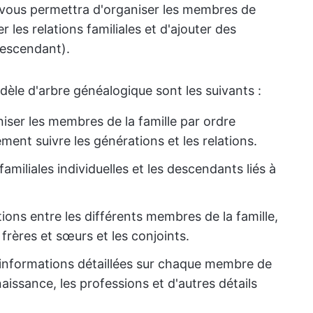
Il vous permettra d'organiser les membres de
r les relations familiales et d'ajouter des
descendant).
èle d'arbre généalogique sont les suivants :
iser les membres de la famille par ordre
ment suivre les générations et les relations.
 familiales individuelles et les descendants liés à
tions entre les différents membres de la famille,
s frères et sœurs et les conjoints.
 informations détaillées sur chaque membre de
aissance, les professions et d'autres détails