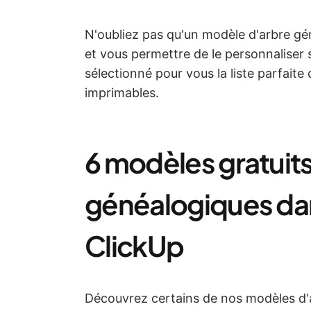
N'oubliez pas qu'un modèle d'arbre gé
et vous permettre de le personnaliser
sélectionné pour vous la liste parfait
imprimables.
6 modèles gratuits
généalogiques dan
ClickUp
Découvrez certains de nos modèles d'