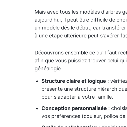
Mais avec tous les modèles d'arbres g
aujourd'hui, il peut être difficile de cho
un modèle dès le début, car transférer
à une étape ultérieure peut s'avérer fas
Découvrons ensemble ce qu'il faut re
afin que vous puissiez trouver celui qu
généalogie.
Structure claire et logique
: vérifi
présente une structure hiérarchique 
pour s'adapter à votre famille.
Conception personnalisée
: choisi
vos préférences (couleur, police de 