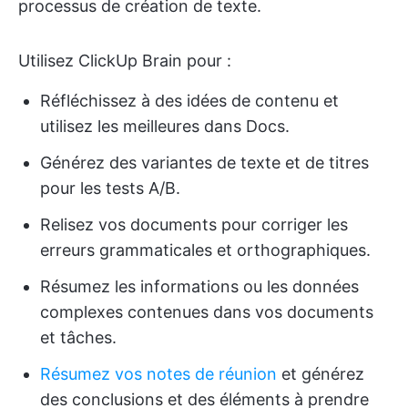
processus de création de texte.
Utilisez ClickUp Brain pour :
Réfléchissez à des idées de contenu et
utilisez les meilleures dans Docs.
Générez des variantes de texte et de titres
pour les tests A/B.
Relisez vos documents pour corriger les
erreurs grammaticales et orthographiques.
Résumez les informations ou les données
complexes contenues dans vos documents
et tâches.
Résumez vos notes de réunion
et générez
des conclusions et des éléments à prendre