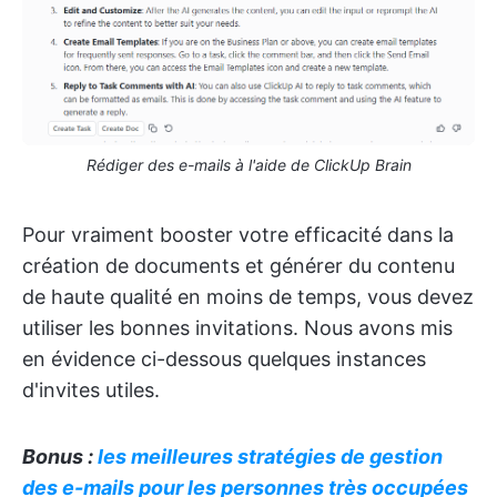
Rédiger des e-mails à l'aide de ClickUp Brain
Pour vraiment booster votre efficacité dans la
création de documents et générer du contenu
de haute qualité en moins de temps, vous devez
utiliser les bonnes invitations. Nous avons mis
en évidence ci-dessous quelques instances
d'invites utiles.
Bonus :
les meilleures stratégies de gestion
des e-mails pour les personnes très occupées