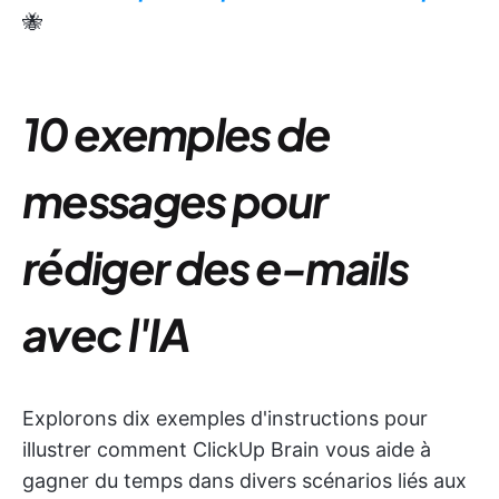
🐝
10 exemples de
messages pour
rédiger des e-mails
avec l'IA
Explorons dix exemples d'instructions pour
illustrer comment ClickUp Brain vous aide à
gagner du temps dans divers scénarios liés aux