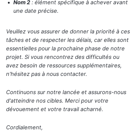
Nom 2
: élément spécifique à achever avant
une date précise.
Veuillez vous assurer de donner la priorité à ces
tâches et de respecter les délais, car elles sont
essentielles pour la prochaine phase de notre
projet. Si vous rencontrez des difficultés ou
avez besoin de ressources supplémentaires,
n'hésitez pas à nous contacter.
Continuons sur notre lancée et assurons-nous
d'atteindre nos cibles. Merci pour votre
dévouement et votre travail acharné.
Cordialement,