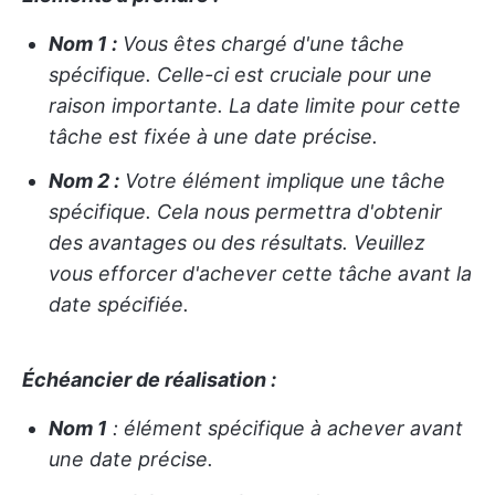
Nom 1 :
Vous êtes chargé d'une tâche
spécifique. Celle-ci est cruciale pour une
raison importante. La date limite pour cette
tâche est fixée à une date précise.
Nom 2 :
Votre élément implique une tâche
spécifique. Cela nous permettra d'obtenir
des avantages ou des résultats. Veuillez
vous efforcer d'achever cette tâche avant la
date spécifiée.
Échéancier de réalisation :
Nom 1
: élément spécifique à achever avant
une date précise.