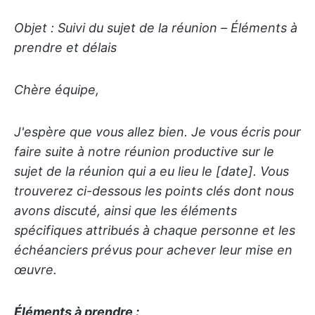
Objet : Suivi du sujet de la réunion – Éléments à
prendre et délais
Chère équipe,
J'espère que vous allez bien. Je vous écris pour
faire suite à notre réunion productive sur le
sujet de la réunion qui a eu lieu le [date]. Vous
trouverez ci-dessous les points clés dont nous
avons discuté, ainsi que les éléments
spécifiques attribués à chaque personne et les
échéanciers prévus pour achever leur mise en
œuvre.
Éléments à prendre :