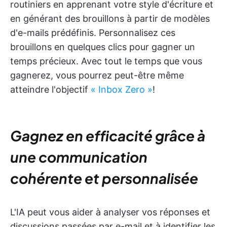
routiniers en apprenant votre style d'écriture et
en générant des brouillons à partir de modèles
d'e-mails prédéfinis. Personnalisez ces
brouillons en quelques clics pour gagner un
temps précieux. Avec tout le temps que vous
gagnerez, vous pourrez peut-être même
atteindre l'objectif
« Inbox Zero »
!
Gagnez en efficacité grâce à
une communication
cohérente et personnalisée
L'IA peut vous aider à analyser vos réponses et
discussions passées par e-mail et à identifier les