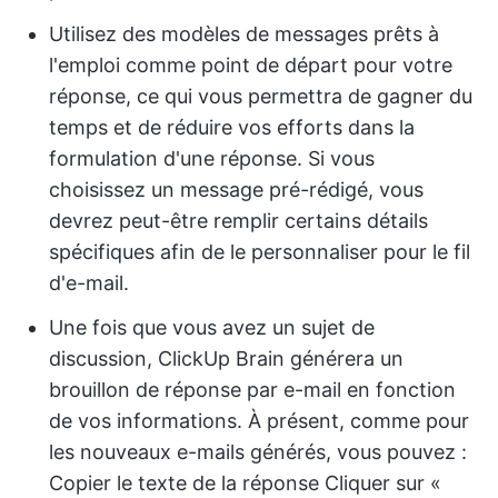
Utilisez des modèles de messages prêts à
l'emploi comme point de départ pour votre
réponse, ce qui vous permettra de gagner du
temps et de réduire vos efforts dans la
formulation d'une réponse. Si vous
choisissez un message pré-rédigé, vous
devrez peut-être remplir certains détails
spécifiques afin de le personnaliser pour le fil
d'e-mail.
Une fois que vous avez un sujet de
discussion, ClickUp Brain générera un
brouillon de réponse par e-mail en fonction
de vos informations. À présent, comme pour
les nouveaux e-mails générés, vous pouvez :
Copier le texte de la réponse Cliquer sur «