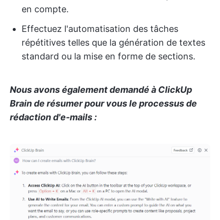
en compte.
Effectuez l'automatisation des tâches
répétitives telles que la génération de textes
standard ou la mise en forme de sections.
Nous avons également demandé à ClickUp
Brain de résumer pour vous le processus de
rédaction d'e-mails :