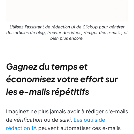
Utilisez l'assistant de rédaction IA de ClickUp pour générer
des articles de blog, trouver des idées, rédiger des e-mails, et
bien plus encore.
Gagnez du temps et
économisez votre effort sur
les e-mails répétitifs
Imaginez ne plus jamais avoir à rédiger d'e-mails
de
vérification
ou de
suivi
.
Les outils de
rédaction IA
peuvent automatiser ces e-mails