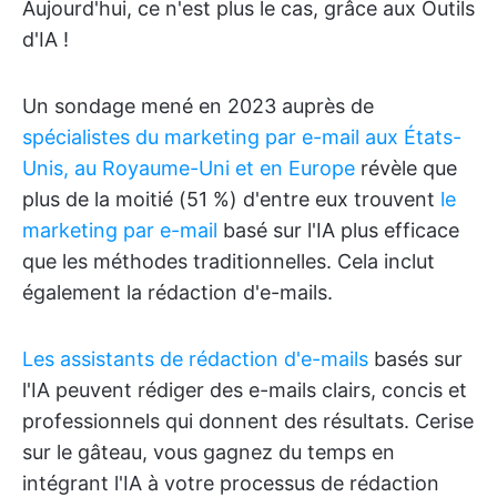
Aujourd'hui, ce n'est plus le cas, grâce aux Outils
d'IA !
Un sondage mené en 2023 auprès de
spécialistes du marketing par e-mail aux États-
Unis, au Royaume-Uni et en Europe
révèle que
plus de la moitié (51 %) d'entre eux trouvent
le
marketing par e-mail
basé sur l'IA plus efficace
que les méthodes traditionnelles. Cela inclut
également la rédaction d'e-mails.
Les assistants de rédaction d'e-mails
basés sur
l'IA peuvent rédiger des e-mails clairs, concis et
professionnels qui donnent des résultats. Cerise
sur le gâteau, vous gagnez du temps en
intégrant l'IA à votre processus de rédaction