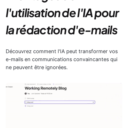
l'utilisation de l'IA pour
la rédaction d'e-mails
Découvrez comment l'IA peut transformer vos
e-mails en communications convaincantes qui
ne peuvent être ignorées.