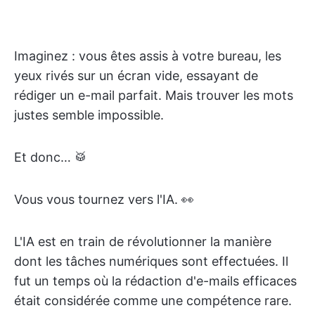
Imaginez : vous êtes assis à votre bureau, les
yeux rivés sur un écran vide, essayant de
rédiger un e-mail parfait. Mais trouver les mots
justes semble impossible.
Et donc… 🥁
Vous vous tournez vers l'IA. 👀
L'IA est en train de révolutionner la manière
dont les tâches numériques sont effectuées. Il
fut un temps où la rédaction d'e-mails efficaces
était considérée comme une compétence rare.