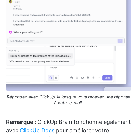
Répondez avec ClickUp AI lorsque vous recevez une réponse
à votre e-mail.
Remarque :
ClickUp Brain fonctionne également
avec
ClickUp Docs
pour améliorer votre