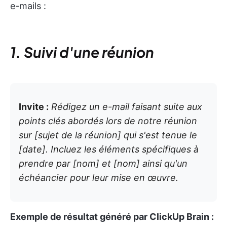
e-mails :
1. Suivi d'une réunion
Invite :
Rédigez un e-mail faisant suite aux
points clés abordés lors de notre réunion
sur [sujet de la réunion] qui s'est tenue le
[date]. Incluez les éléments spécifiques à
prendre par [nom] et [nom] ainsi qu'un
échéancier pour leur mise en œuvre.
Exemple de résultat généré par ClickUp Brain :