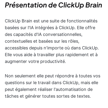
Présentation de ClickUp Brain
ClickUp Brain est une suite de fonctionnalités
basées sur l'IA intégrées à ClickUp. Elle offre
des capacités d'IA conversationnelles,
contextuelles et basées sur les rôles,
accessibles depuis n'importe où dans ClickUp.
Elle vous aide à travailler plus rapidement et à
augmenter votre productivité.
Non seulement elle peut répondre à toutes vos
questions sur le travail dans ClickUp, mais elle
peut également réaliser l'automatisation de
tâches et générer toutes sortes de textes.