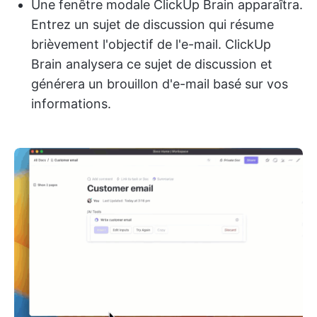
Une fenêtre modale ClickUp Brain apparaîtra.
Entrez un sujet de discussion qui résume
brièvement l'objectif de l'e-mail. ClickUp
Brain analysera ce sujet de discussion et
générera un brouillon d'e-mail basé sur vos
informations.