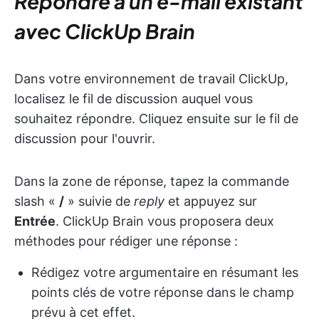
Répondre à un e-mail existant
avec ClickUp Brain
Dans votre environnement de travail ClickUp,
localisez le fil de discussion auquel vous
souhaitez répondre. Cliquez ensuite sur le fil de
discussion pour l'ouvrir.
Dans la zone de réponse, tapez la commande
slash «
/
» suivie de
reply
et appuyez sur
Entrée
. ClickUp Brain vous proposera deux
méthodes pour rédiger une réponse :
Rédigez votre argumentaire en résumant les
points clés de votre réponse dans le champ
prévu à cet effet.