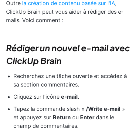
Outre
la création de contenu basée sur l'IA
,
ClickUp Brain peut vous aider à rédiger des e-
mails. Voici comment :
Rédiger un nouvel e-mail avec
ClickUp Brain
Recherchez une tâche ouverte et accédez à
sa section commentaires.
Cliquez sur l'icône
e-mail
.
Tapez la commande slash «
/Write e-mail
»
et appuyez sur
Return
ou
Enter
dans le
champ de commentaires.