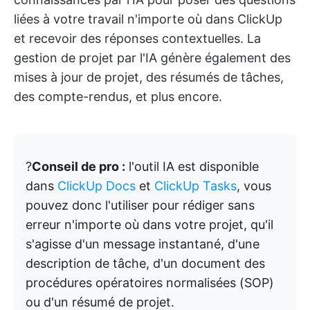
liées à votre travail n'importe où dans ClickUp
et recevoir des réponses contextuelles. La
gestion de projet par l'IA génère également des
mises à jour de projet, des résumés de tâches,
des compte-rendus, et plus encore.
?
Conseil de pro :
l'outil IA est disponible
dans
ClickUp Docs
et
ClickUp Tasks
, vous
pouvez donc l'utiliser pour rédiger sans
erreur n'importe où dans votre projet, qu'il
s'agisse d'un message instantané, d'une
description de tâche, d'un document des
procédures opératoires normalisées (SOP)
ou d'un résumé de projet.