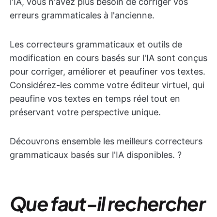
l'IA, vous n'avez plus besoin de corriger vos
erreurs grammaticales à l'ancienne.
Les correcteurs grammaticaux et outils de
modification en cours basés sur l'IA sont conçus
pour corriger, améliorer et peaufiner vos textes.
Considérez-les comme votre éditeur virtuel, qui
peaufine vos textes en temps réel tout en
préservant votre perspective unique.
Découvrons ensemble les meilleurs correcteurs
grammaticaux basés sur l'IA disponibles. ?
Que faut-il rechercher