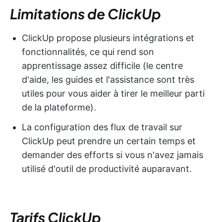
Limitations de ClickUp
ClickUp propose plusieurs intégrations et
fonctionnalités, ce qui rend son
apprentissage assez difficile (le centre
d'aide, les guides et l'assistance sont très
utiles pour vous aider à tirer le meilleur parti
de la plateforme).
La configuration des flux de travail sur
ClickUp peut prendre un certain temps et
demander des efforts si vous n'avez jamais
utilisé d'outil de productivité auparavant.
Tarifs ClickUp