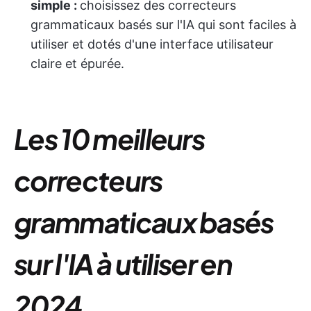
simple :
choisissez des correcteurs
grammaticaux basés sur l'IA qui sont faciles à
utiliser et dotés d'une interface utilisateur
claire et épurée.
Les 10 meilleurs
correcteurs
grammaticaux basés
sur l'IA à utiliser en
2024