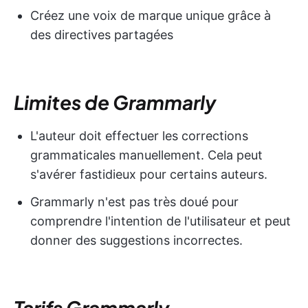
Créez une voix de marque unique grâce à
des directives partagées
Limites de Grammarly
L'auteur doit effectuer les corrections
grammaticales manuellement. Cela peut
s'avérer fastidieux pour certains auteurs.
Grammarly n'est pas très doué pour
comprendre l'intention de l'utilisateur et peut
donner des suggestions incorrectes.
Tarifs Grammarly