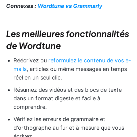
Connexes :
Wordtune vs Grammarly
Les meilleures fonctionnalités
de Wordtune
Réécrivez ou
reformulez le contenu de vos e-
mails
, articles ou même messages en temps
réel en un seul clic.
Résumez des vidéos et des blocs de texte
dans un format digeste et facile à
comprendre.
Vérifiez les erreurs de grammaire et
d'orthographe au fur et à mesure que vous
écrivez.