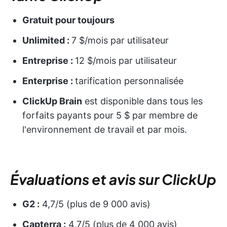
Gratuit pour toujours
Unlimited :
7 $/mois par utilisateur
Entreprise :
12 $/mois par utilisateur
Enterprise :
tarification personnalisée
ClickUp Brain
est disponible dans tous les
forfaits payants pour 5 $ par membre de
l'environnement de travail et par mois.
Évaluations et avis sur ClickUp
G2 :
4,7/5 (plus de 9 000 avis)
Capterra :
4,7/5 (plus de 4 000 avis)