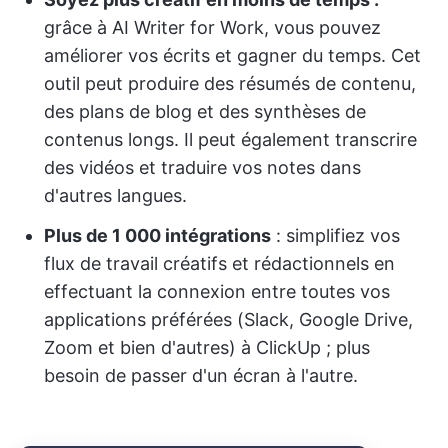
grâce à AI Writer for Work, vous pouvez
améliorer vos écrits et gagner du temps. Cet
outil peut produire des résumés de contenu,
des plans de blog et des synthèses de
contenus longs. Il peut également transcrire
des vidéos et traduire vos notes dans
d'autres langues.
Plus de 1 000 intégrations
: simplifiez vos
flux de travail créatifs et rédactionnels en
effectuant la connexion entre toutes vos
applications préférées (Slack, Google Drive,
Zoom et bien d'autres) à ClickUp ; plus
besoin de passer d'un écran à l'autre.