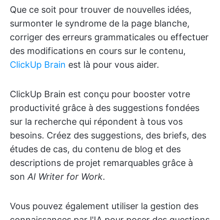
Que ce soit pour trouver de nouvelles idées,
surmonter le syndrome de la page blanche,
corriger des erreurs grammaticales ou effectuer
des modifications en cours sur le contenu,
ClickUp Brain
est là pour vous aider.
ClickUp Brain est conçu pour booster votre
productivité grâce à des suggestions fondées
sur la recherche qui répondent à tous vos
besoins. Créez des suggestions, des briefs, des
études de cas, du contenu de blog et des
descriptions de projet remarquables grâce à
son
AI Writer for Work
.
Vous pouvez également utiliser la gestion des
connaissances par l'IA pour poser des questions