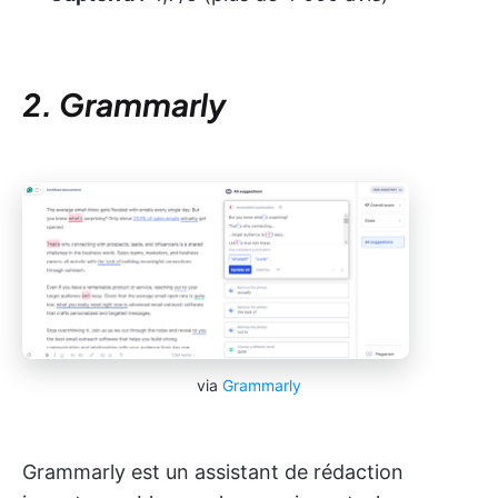
2. Grammarly
via
Grammarly
Grammarly est un assistant de rédaction