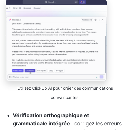
Utilisez ClickUp AI pour créer des communications
convaincantes.
Vérification orthographique et
grammaticale intégrée
: corrigez les erreurs