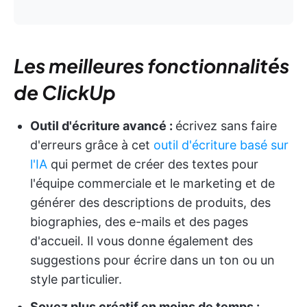
Les meilleures fonctionnalités
de ClickUp
Outil d'écriture avancé :
écrivez sans faire
d'erreurs grâce à cet
outil d'écriture basé sur
l'IA
qui permet de créer des textes pour
l'équipe commerciale et le marketing et de
générer des descriptions de produits, des
biographies, des e-mails et des pages
d'accueil. Il vous donne également des
suggestions pour écrire dans un ton ou un
style particulier.
Soyez plus créatif en moins de temps :