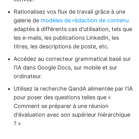
Rationalisez vos flux de travail grâce à une
galerie de
modèles de rédaction de contenu
adaptés à différents cas d'utilisation, tels que
les e-mails, les publications LinkedIn, les
titres, les descriptions de poste, etc.
Accédez au correcteur grammatical basé sur
l'IA dans Google Docs, sur mobile et sur
ordinateur.
Utilisez la recherche QandA alimentée par l'IA
pour poser des questions telles que «
Comment se préparer à une réunion
d'évaluation avec son supérieur hiérarchique
? »