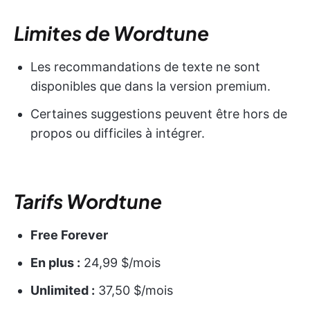
Limites de Wordtune
Les recommandations de texte ne sont
disponibles que dans la version premium.
Certaines suggestions peuvent être hors de
propos ou difficiles à intégrer.
Tarifs Wordtune
Free Forever
En plus :
24,99 $/mois
Unlimited :
37,50 $/mois