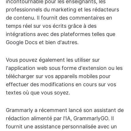
incontournable pour les enseignants, les
professionnels du marketing et les rédacteurs
de contenu. Il fournit des commentaires en
temps réel sur vos écrits grâce à des
intégrations avec des plateformes telles que
Google Docs et bien d'autres.
Vous pouvez également les utiliser sur
l'application web sous forme d'extension ou les
télécharger sur vos appareils mobiles pour
effectuer des modifications en cours sur vos
textes où que vous soyez.
Grammarly a récemment lancé son assistant de
rédaction alimenté par l'IA, GrammarlyGO. Il
fournit une assistance personnalisée avec un