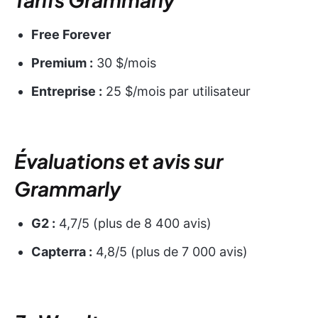
Free Forever
Premium :
30 $/mois
Entreprise :
25 $/mois par utilisateur
Évaluations et avis sur
Grammarly
G2 :
4,7/5 (plus de 8 400 avis)
Capterra :
4,8/5 (plus de 7 000 avis)