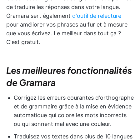
de traduire les réponses dans votre langue.
Gramara sert également
d'outil de relecture
pour améliorer vos phrases au fur et à mesure
que vous écrivez. Le meilleur dans tout ça ?
C'est gratuit.
Les meilleures fonctionnalités
de Gramara
Corrigez les erreurs courantes d'orthographe
et de grammaire grâce à la mise en évidence
automatique qui colore les mots incorrects
ou qui sonnent mal avec une couleur.
Traduisez vos textes dans plus de 10 langues