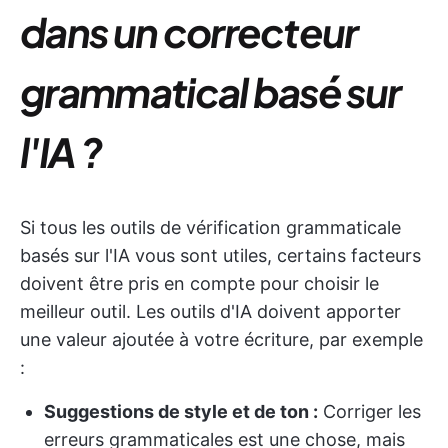
dans un correcteur
grammatical basé sur
l'IA ?
Si tous les outils de vérification grammaticale
basés sur l'IA vous sont utiles, certains facteurs
doivent être pris en compte pour choisir le
meilleur outil. Les outils d'IA doivent apporter
une valeur ajoutée à votre écriture, par exemple
:
Suggestions de style et de ton :
Corriger les
erreurs grammaticales est une chose, mais