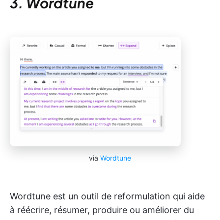
3. Wordtune
via
Wordtune
Wordtune est un outil de reformulation qui aide
à réécrire, résumer, produire ou améliorer du