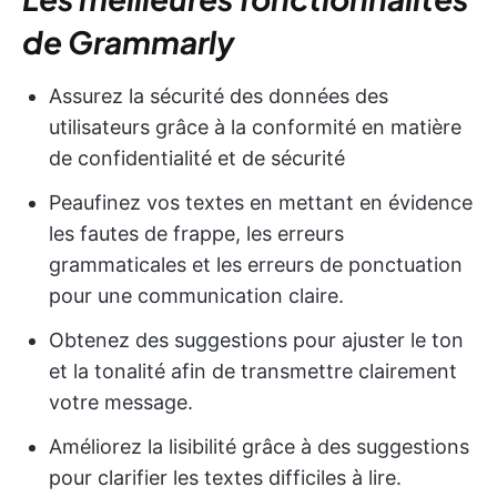
de Grammarly
Assurez la sécurité des données des
utilisateurs grâce à la conformité en matière
de confidentialité et de sécurité
Peaufinez vos textes en mettant en évidence
les fautes de frappe, les erreurs
grammaticales et les erreurs de ponctuation
pour une communication claire.
Obtenez des suggestions pour ajuster le ton
et la tonalité afin de transmettre clairement
votre message.
Améliorez la lisibilité grâce à des suggestions
pour clarifier les textes difficiles à lire.