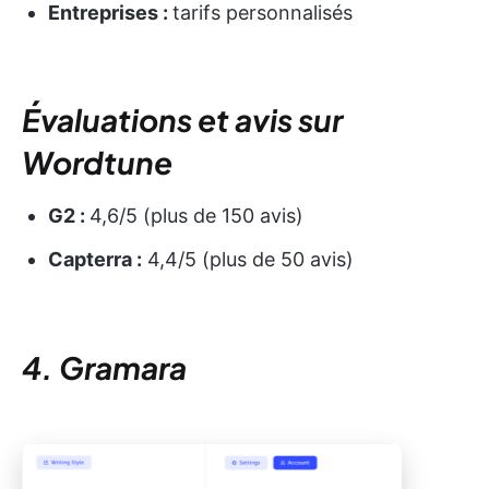
Entreprises :
tarifs personnalisés
Évaluations et avis sur
Wordtune
G2 :
4,6/5 (plus de 150 avis)
Capterra :
4,4/5 (plus de 50 avis)
4. Gramara