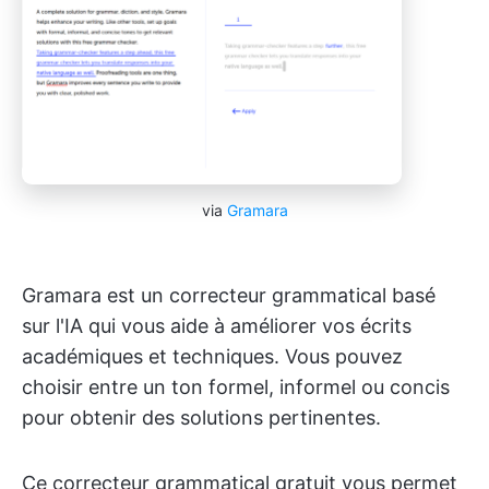
via
Gramara
Gramara est un correcteur grammatical basé
sur l'IA qui vous aide à améliorer vos écrits
académiques et techniques. Vous pouvez
choisir entre un ton formel, informel ou concis
pour obtenir des solutions pertinentes.
Ce correcteur grammatical gratuit vous permet