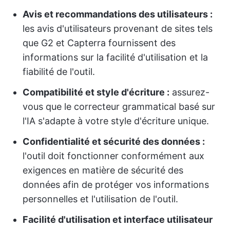
Avis et recommandations des utilisateurs :
les avis d'utilisateurs provenant de sites tels
que G2 et Capterra fournissent des
informations sur la facilité d'utilisation et la
fiabilité de l'outil.
Compatibilité et style d'écriture :
assurez-
vous que le correcteur grammatical basé sur
l'IA s'adapte à votre style d'écriture unique.
Confidentialité et sécurité des données :
l'outil doit fonctionner conformément aux
exigences en matière de sécurité des
données afin de protéger vos informations
personnelles et l'utilisation de l'outil.
Facilité d'utilisation et interface utilisateur