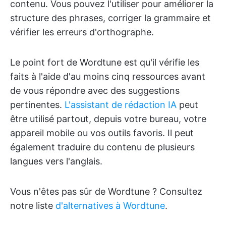
contenu. Vous pouvez l'utiliser pour améliorer la
structure des phrases, corriger la grammaire et
vérifier les erreurs d'orthographe.
Le point fort de Wordtune est qu'il vérifie les
faits à l'aide d'au moins cinq ressources avant
de vous répondre avec des suggestions
pertinentes.
L'assistant de rédaction IA
peut
être utilisé partout, depuis votre bureau, votre
appareil mobile ou vos outils favoris. Il peut
également traduire du contenu de plusieurs
langues vers l'anglais.
Vous n'êtes pas sûr de Wordtune ? Consultez
notre liste
d'alternatives à Wordtune
.