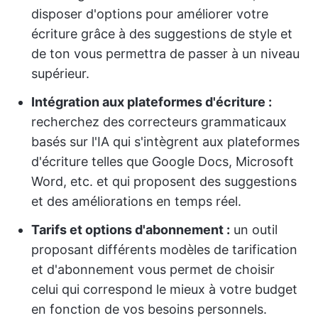
disposer d'options pour améliorer votre
écriture grâce à des suggestions de style et
de ton vous permettra de passer à un niveau
supérieur.
Intégration aux plateformes d'écriture :
recherchez des correcteurs grammaticaux
basés sur l'IA qui s'intègrent aux plateformes
d'écriture telles que Google Docs, Microsoft
Word, etc. et qui proposent des suggestions
et des améliorations en temps réel.
Tarifs et options d'abonnement :
un outil
proposant différents modèles de tarification
et d'abonnement vous permet de choisir
celui qui correspond le mieux à votre budget
en fonction de vos besoins personnels.