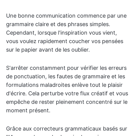
Une bonne communication commence par une
grammaire claire et des phrases simples.
Cependant, lorsque l'inspiration vous vient,
vous voulez rapidement coucher vos pensées
sur le papier avant de les oublier.
S'arrêter constamment pour vérifier les erreurs
de ponctuation, les fautes de grammaire et les
formulations maladroites enlève tout le plaisir
d'écrire. Cela perturbe votre flux créatif et vous
empêche de rester pleinement concentré sur le
moment présent.
Grâce aux correcteurs grammaticaux basés sur