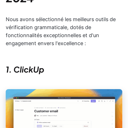
Nous avons sélectionné les meilleurs outils de
vérification grammaticale, dotés de
fonctionnalités exceptionnelles et d'un
engagement envers l'excellence :
1. ClickUp