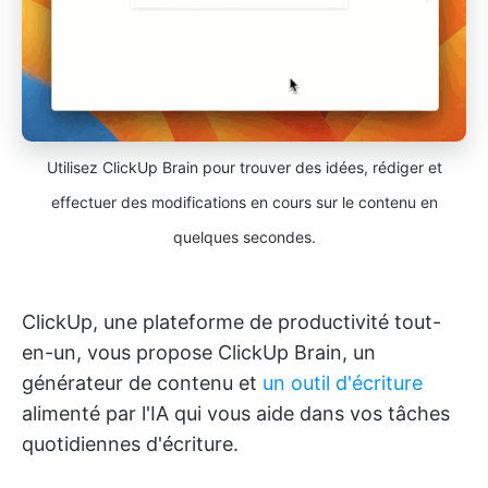
Utilisez ClickUp Brain pour trouver des idées, rédiger et
effectuer des modifications en cours sur le contenu en
quelques secondes.
ClickUp, une plateforme de productivité tout-
en-un, vous propose ClickUp Brain, un
générateur de contenu et
un outil d'écriture
alimenté par l'IA qui vous aide dans vos tâches
quotidiennes d'écriture.