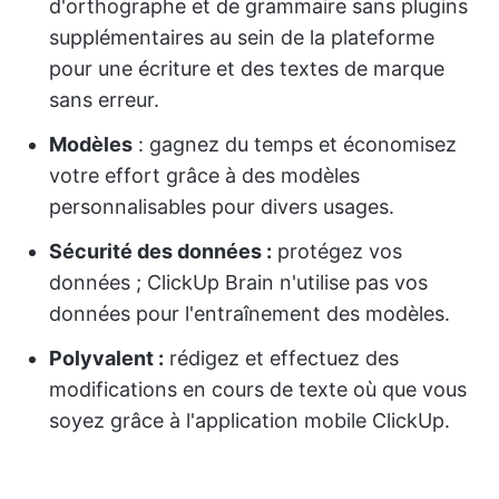
d'orthographe et de grammaire sans plugins
supplémentaires au sein de la plateforme
pour une écriture et des textes de marque
sans erreur.
Modèles
: gagnez du temps et économisez
votre effort grâce à des modèles
personnalisables pour divers usages.
Sécurité des données :
protégez vos
données ; ClickUp Brain n'utilise pas vos
données pour l'entraînement des modèles.
Polyvalent :
rédigez et effectuez des
modifications en cours de texte où que vous
soyez grâce à l'application mobile ClickUp.