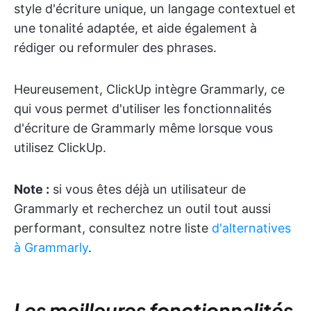
style d'écriture unique, un langage contextuel et
une tonalité adaptée, et aide également à
rédiger ou reformuler des phrases.
Heureusement, ClickUp intègre Grammarly, ce
qui vous permet d'utiliser les fonctionnalités
d'écriture de Grammarly même lorsque vous
utilisez ClickUp.
Note :
si vous êtes déjà un utilisateur de
Grammarly et recherchez un outil tout aussi
performant, consultez notre liste
d'alternatives
à Grammarly
.
Les meilleures fonctionnalités