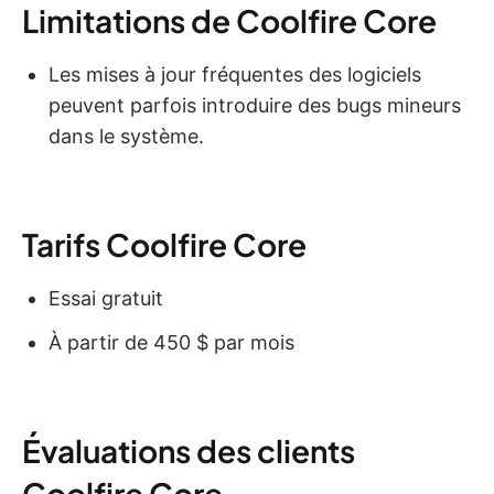
Limitations de Coolfire Core
Les mises à jour fréquentes des logiciels
peuvent parfois introduire des bugs mineurs
dans le système.
Tarifs Coolfire Core
Essai gratuit
À partir de 450 $ par mois
Évaluations des clients
Coolfire Core