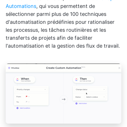
Automations
, qui vous permettent de
sélectionner parmi plus de 100 techniques
d'automatisation prédéfinies pour rationaliser
les processus, les tâches routinières et les
transferts de projets afin de faciliter
l'automatisation et la gestion des flux de travail.