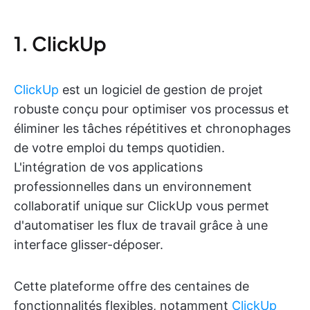
1. ClickUp
ClickUp
est un logiciel de gestion de projet
robuste conçu pour optimiser vos processus et
éliminer les tâches répétitives et chronophages
de votre emploi du temps quotidien.
L'intégration de vos applications
professionnelles dans un environnement
collaboratif unique sur ClickUp vous permet
d'automatiser les flux de travail grâce à une
interface glisser-déposer.
Cette plateforme offre des centaines de
fonctionnalités flexibles, notamment
ClickUp