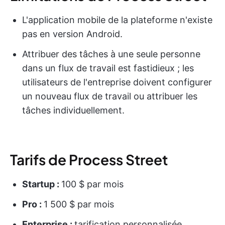
L'application mobile de la plateforme n'existe
pas en version Android.
Attribuer des tâches à une seule personne
dans un flux de travail est fastidieux ; les
utilisateurs de l'entreprise doivent configurer
un nouveau flux de travail ou attribuer les
tâches individuellement.
Tarifs de Process Street
Startup :
100 $ par mois
Pro :
1 500 $ par mois
Enterprise :
tarification personnalisée