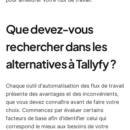
Que devez-vous
rechercher dans les
alternatives à Tallyfy ?
Chaque outil d'automatisation des flux de travail
présente des avantages et des inconvénients,
que vous devez connaître avant de faire votre
choix. Commencez par évaluer certains
facteurs de base afin d'identifier celui qui
correspond le mieux aux besoins de votre