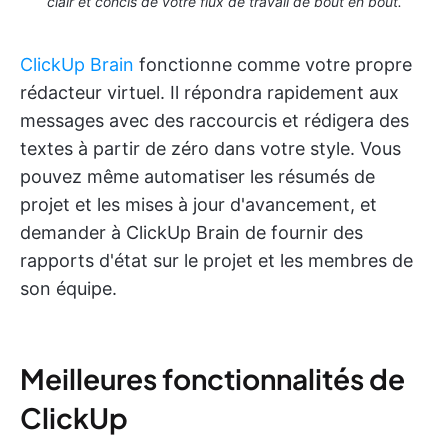
clair et concis de votre flux de travail de bout en bout.
ClickUp Brain
fonctionne comme votre propre
rédacteur virtuel. Il répondra rapidement aux
messages avec des raccourcis et rédigera des
textes à partir de zéro dans votre style. Vous
pouvez même automatiser les résumés de
projet et les mises à jour d'avancement, et
demander à ClickUp Brain de fournir des
rapports d'état sur le projet et les membres de
son équipe.
Meilleures fonctionnalités de
ClickUp