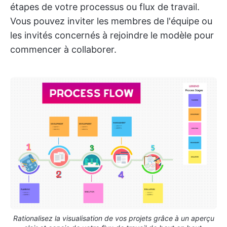
étapes de votre processus ou flux de travail.
Vous pouvez inviter les membres de l'équipe ou
les invités concernés à rejoindre le modèle pour
commencer à collaborer.
Rationalisez la visualisation de vos projets grâce à un aperçu