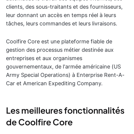
clients, des sous-traitants et des fournisseurs,
leur donnant un accès en temps réel à leurs
tâches, leurs commandes et leurs livraisons.
Coolfire Core est une plateforme fiable de
gestion des processus métier destinée aux
entreprises et aux organismes
gouvernementaux, de l'armée américaine (US
Army Special Operations) à Enterprise Rent-A-
Car et American Expediting Company.
Les meilleures fonctionnalités
de Coolfire Core