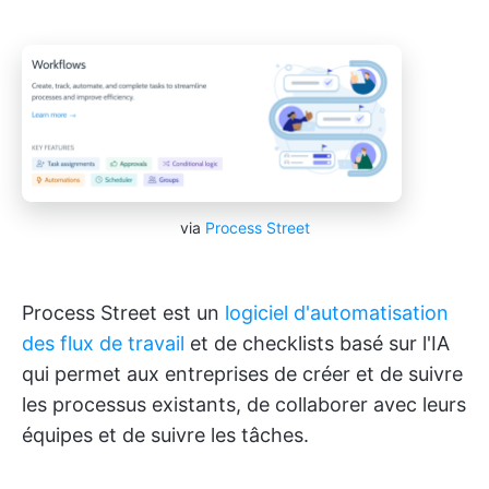
via
Process Street
Process Street est un
logiciel d'automatisation
des flux de travail
et de checklists basé sur l'IA
qui permet aux entreprises de créer et de suivre
les processus existants, de collaborer avec leurs
équipes et de suivre les tâches.