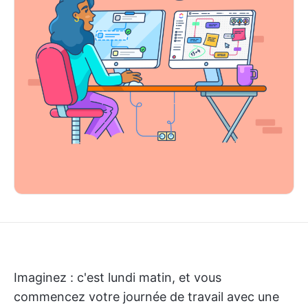
Imaginez : c'est lundi matin, et vous
commencez votre journée de travail avec une