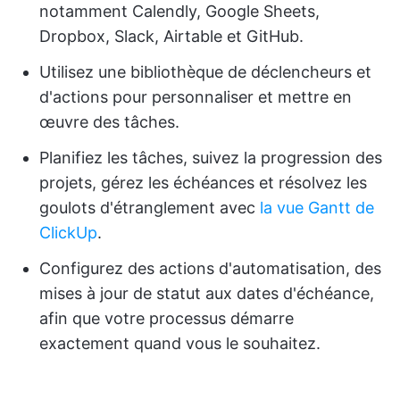
notamment Calendly, Google Sheets,
Dropbox, Slack, Airtable et GitHub.
Utilisez une bibliothèque de déclencheurs et
d'actions pour personnaliser et mettre en
œuvre des tâches.
Planifiez les tâches, suivez la progression des
projets, gérez les échéances et résolvez les
goulots d'étranglement avec
la vue Gantt de
ClickUp
.
Configurez des actions d'automatisation, des
mises à jour de statut aux dates d'échéance,
afin que votre processus démarre
exactement quand vous le souhaitez.