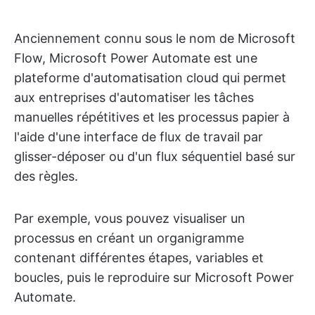
Anciennement connu sous le nom de Microsoft
Flow, Microsoft Power Automate est une
plateforme d'automatisation cloud qui permet
aux entreprises d'automatiser les tâches
manuelles répétitives et les processus papier à
l'aide d'une interface de flux de travail par
glisser-déposer ou d'un flux séquentiel basé sur
des règles.
Par exemple, vous pouvez visualiser un
processus en créant un organigramme
contenant différentes étapes, variables et
boucles, puis le reproduire sur Microsoft Power
Automate.