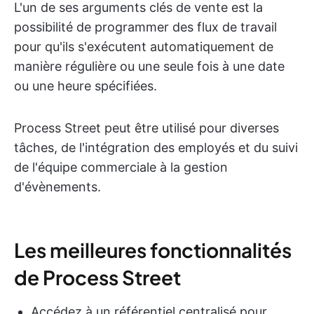
L'un de ses arguments clés de vente est la
possibilité de programmer des flux de travail
pour qu'ils s'exécutent automatiquement de
manière régulière ou une seule fois à une date
ou une heure spécifiées.
Process Street peut être utilisé pour diverses
tâches, de l'intégration des employés et du suivi
de l'équipe commerciale à la gestion
d'évènements.
Les meilleures fonctionnalités
de Process Street
Accédez à un référentiel centralisé pour