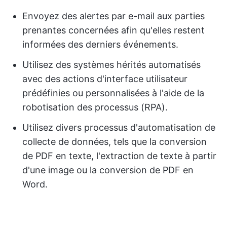
Envoyez des alertes par e-mail aux parties
prenantes concernées afin qu'elles restent
informées des derniers événements.
Utilisez des systèmes hérités automatisés
avec des actions d'interface utilisateur
prédéfinies ou personnalisées à l'aide de la
robotisation des processus (RPA).
Utilisez divers processus d'automatisation de
collecte de données, tels que la conversion
de PDF en texte, l'extraction de texte à partir
d'une image ou la conversion de PDF en
Word.