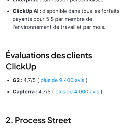
ClickUp AI :
disponible dans tous les forfaits
payants pour 5 $ par membre de
l'environnement de travail et par mois.
Évaluations des clients
ClickUp
G2 :
4,7/5 (
plus de 9 400 avis
)
Capterra :
4,7/5 (
plus de 4 000 avis
)
2. Process Street