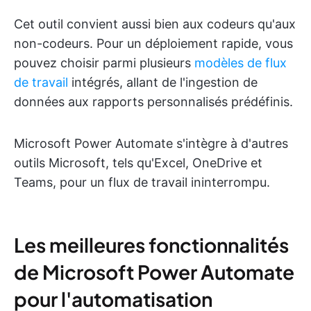
Cet outil convient aussi bien aux codeurs qu'aux
non-codeurs. Pour un déploiement rapide, vous
pouvez choisir parmi plusieurs
modèles de flux
de travail
intégrés, allant de l'ingestion de
données aux rapports personnalisés prédéfinis.
Microsoft Power Automate s'intègre à d'autres
outils Microsoft, tels qu'Excel, OneDrive et
Teams, pour un flux de travail ininterrompu.
Les meilleures fonctionnalités
de Microsoft Power Automate
pour l'automatisation