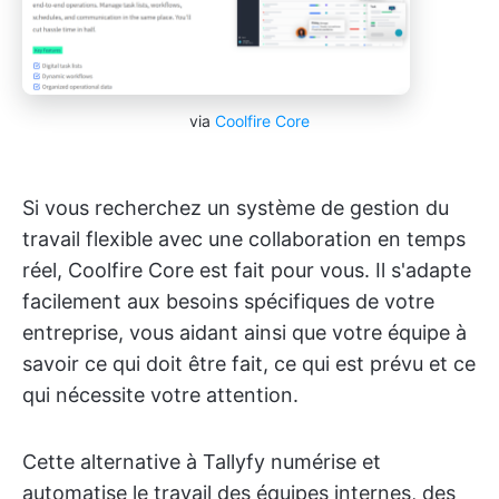
via
Coolfire Core
Si vous recherchez un système de gestion du
travail flexible avec une collaboration en temps
réel, Coolfire Core est fait pour vous. Il s'adapte
facilement aux besoins spécifiques de votre
entreprise, vous aidant ainsi que votre équipe à
savoir ce qui doit être fait, ce qui est prévu et ce
qui nécessite votre attention.
Cette alternative à Tallyfy numérise et
automatise le travail des équipes internes, des