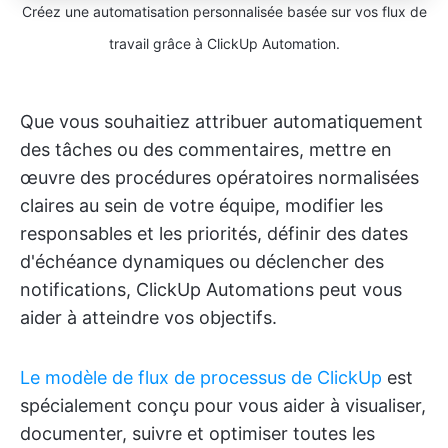
Créez une automatisation personnalisée basée sur vos flux de
travail grâce à ClickUp Automation.
Que vous souhaitiez attribuer automatiquement
des tâches ou des commentaires, mettre en
œuvre des procédures opératoires normalisées
claires au sein de votre équipe, modifier les
responsables et les priorités, définir des dates
d'échéance dynamiques ou déclencher des
notifications, ClickUp Automations peut vous
aider à atteindre vos objectifs.
Le modèle de flux de processus de ClickUp
est
spécialement conçu pour vous aider à visualiser,
documenter, suivre et optimiser toutes les