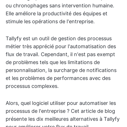
ou chronophages sans intervention humaine.
Elle améliore la productivité des équipes et
stimule les opérations de l'entreprise.
Tallyfy est un outil de gestion des processus
métier très apprécié pour l'automatisation des
flux de travail. Cependant, il n'est pas exempt
de problèmes tels que les limitations de
personnalisation, la surcharge de notifications
et les problèmes de performances avec des
processus complexes.
Alors, quel logiciel utiliser pour automatiser les
processus de l'entreprise ? Cet article de blog
présente les dix meilleures alternatives à Tallyfy
pour améliorer votre flux de travail.