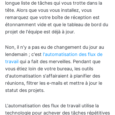
longue liste de tâches qui vous trotte dans la
tête. Alors que vous vous installez, vous
remarquez que votre boîte de réception est
étonnamment vide et que le tableau de bord du
projet de l'équipe est déjà à jour.
Non, il n'y a pas eu de changement du jour au
lendemain ; c'est
l'automatisation des flux de
travail
qui a fait des merveilles. Pendant que
vous étiez loin de votre bureau, les outils
d'automatisation s'affairaient à planifier des
réunions, filtrer les e-mails et mettre à jour le
statut des projets.
L'automatisation des flux de travail utilise la
technologie pour achever des tâches répétitives