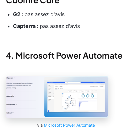
G2 :
pas assez d'avis
Capterra :
pas assez d'avis
4. Microsoft Power Automate
via
Microsoft Power Automate