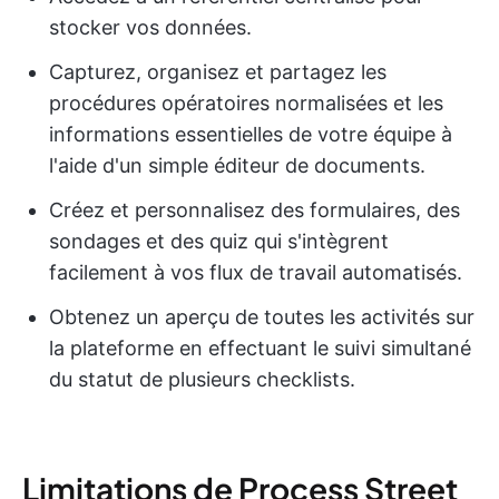
stocker vos données.
Capturez, organisez et partagez les
procédures opératoires normalisées et les
informations essentielles de votre équipe à
l'aide d'un simple éditeur de documents.
Créez et personnalisez des formulaires, des
sondages et des quiz qui s'intègrent
facilement à vos flux de travail automatisés.
Obtenez un aperçu de toutes les activités sur
la plateforme en effectuant le suivi simultané
du statut de plusieurs checklists.
Limitations de Process Street