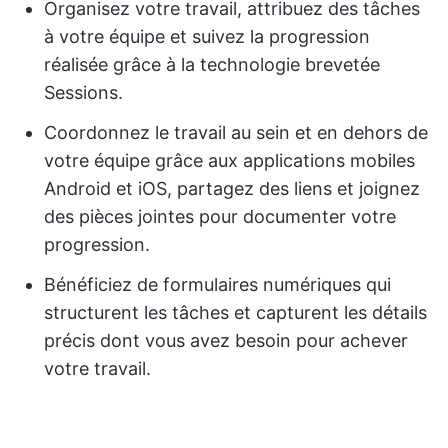
Organisez votre travail, attribuez des tâches
à votre équipe et suivez la progression
réalisée grâce à la technologie brevetée
Sessions.
Coordonnez le travail au sein et en dehors de
votre équipe grâce aux applications mobiles
Android et iOS, partagez des liens et joignez
des pièces jointes pour documenter votre
progression.
Bénéficiez de formulaires numériques qui
structurent les tâches et capturent les détails
précis dont vous avez besoin pour achever
votre travail.