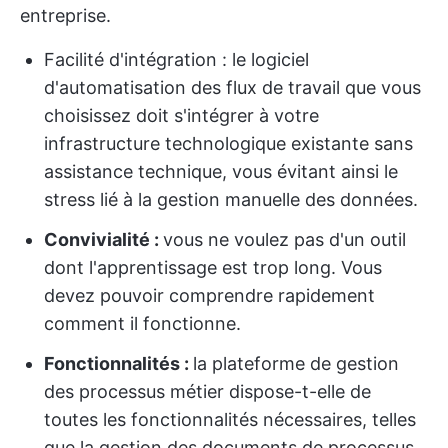
entreprise.
Facilité d'intégration : le logiciel
d'automatisation des flux de travail que vous
choisissez doit s'intégrer à votre
infrastructure technologique existante sans
assistance technique, vous évitant ainsi le
stress lié à la gestion manuelle des données.
Convivialité :
vous ne voulez pas d'un outil
dont l'apprentissage est trop long. Vous
devez pouvoir comprendre rapidement
comment il fonctionne.
Fonctionnalités :
la plateforme de gestion
des processus métier dispose-t-elle de
toutes les fonctionnalités nécessaires, telles
que la gestion des documents de processus,