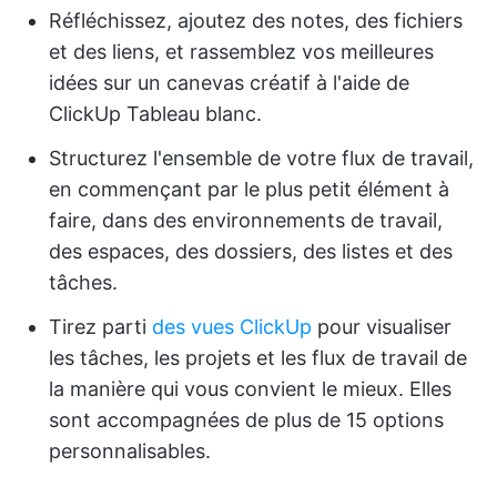
Réfléchissez, ajoutez des notes, des fichiers
et des liens, et rassemblez vos meilleures
idées sur un canevas créatif à l'aide de
ClickUp Tableau blanc.
Structurez l'ensemble de votre flux de travail,
en commençant par le plus petit élément à
faire, dans des environnements de travail,
des espaces, des dossiers, des listes et des
tâches.
Tirez parti
des vues ClickUp
pour visualiser
les tâches, les projets et les flux de travail de
la manière qui vous convient le mieux. Elles
sont accompagnées de plus de 15 options
personnalisables.