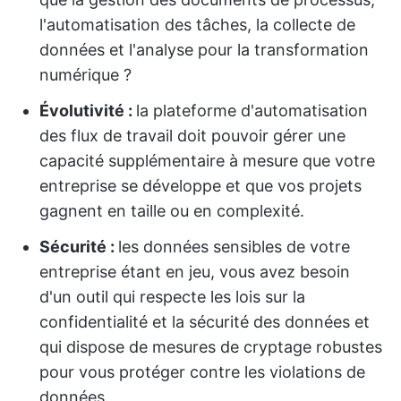
l'automatisation des tâches, la collecte de
données et l'analyse pour la transformation
numérique ?
Évolutivité :
la plateforme d'automatisation
des flux de travail doit pouvoir gérer une
capacité supplémentaire à mesure que votre
entreprise se développe et que vos projets
gagnent en taille ou en complexité.
Sécurité :
les données sensibles de votre
entreprise étant en jeu, vous avez besoin
d'un outil qui respecte les lois sur la
confidentialité et la sécurité des données et
qui dispose de mesures de cryptage robustes
pour vous protéger contre les violations de
données.