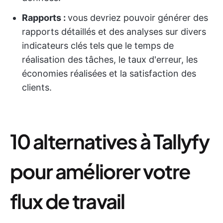
Rapports :
vous devriez pouvoir générer des
rapports détaillés et des analyses sur divers
indicateurs clés tels que le temps de
réalisation des tâches, le taux d'erreur, les
économies réalisées et la satisfaction des
clients.
10 alternatives à Tallyfy
pour améliorer votre
flux de travail