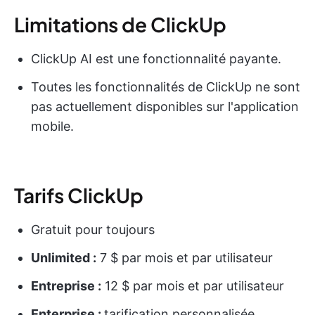
Limitations de ClickUp
ClickUp AI est une fonctionnalité payante.
Toutes les fonctionnalités de ClickUp ne sont
pas actuellement disponibles sur l'application
mobile.
Tarifs ClickUp
Gratuit pour toujours
Unlimited :
7 $ par mois et par utilisateur
Entreprise :
12 $ par mois et par utilisateur
Enterprise :
tarification personnalisée