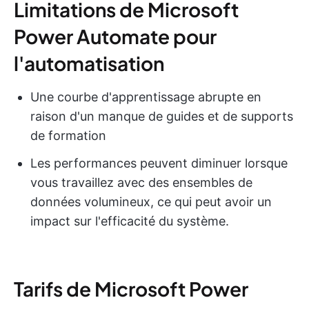
Limitations de Microsoft
Power Automate pour
l'automatisation
Une courbe d'apprentissage abrupte en
raison d'un manque de guides et de supports
de formation
Les performances peuvent diminuer lorsque
vous travaillez avec des ensembles de
données volumineux, ce qui peut avoir un
impact sur l'efficacité du système.
Tarifs de Microsoft Power