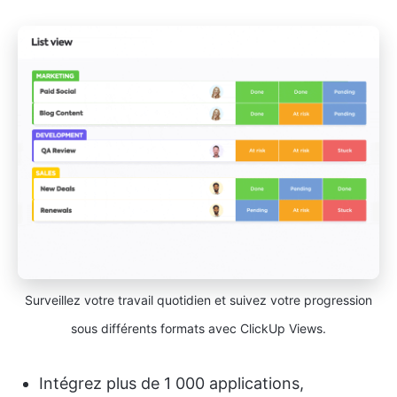
Surveillez votre travail quotidien et suivez votre progression
sous différents formats avec ClickUp Views.
Intégrez plus de 1 000 applications,