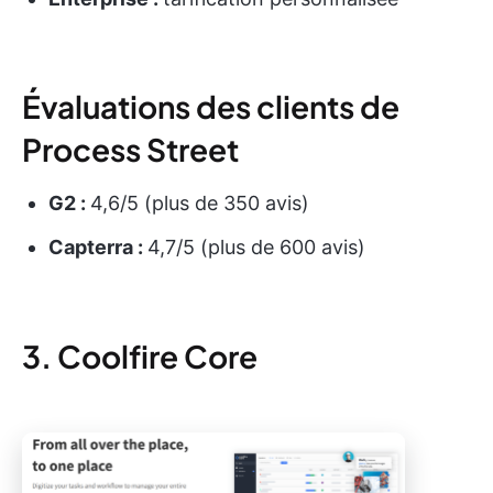
Évaluations des clients de
Process Street
G2 :
4,6/5 (plus de 350 avis)
Capterra :
4,7/5 (plus de 600 avis)
3. Coolfire Core