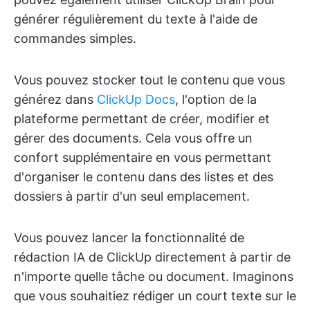
générer régulièrement du texte à l'aide de
commandes simples.
Vous pouvez stocker tout le contenu que vous
générez dans
ClickUp Docs
, l'option de la
plateforme permettant de créer, modifier et
gérer des documents. Cela vous offre un
confort supplémentaire en vous permettant
d'organiser le contenu dans des listes et des
dossiers à partir d'un seul emplacement.
Vous pouvez lancer la fonctionnalité de
rédaction IA de ClickUp directement à partir de
n'importe quelle tâche ou document. Imaginons
que vous souhaitiez rédiger un court texte sur le