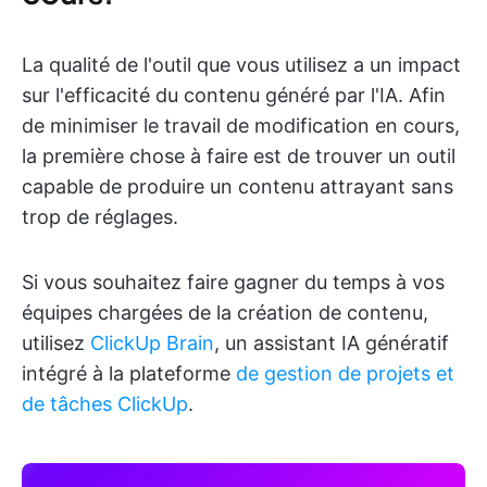
La qualité de l'outil que vous utilisez a un impact
sur l'efficacité du contenu généré par l'IA. Afin
de minimiser le travail de modification en cours,
la première chose à faire est de trouver un outil
capable de produire un contenu attrayant sans
trop de réglages.
Si vous souhaitez faire gagner du temps à vos
équipes chargées de la création de contenu,
utilisez
ClickUp Brain
, un assistant IA génératif
intégré à la plateforme
de gestion de projets et
de tâches
ClickUp
.