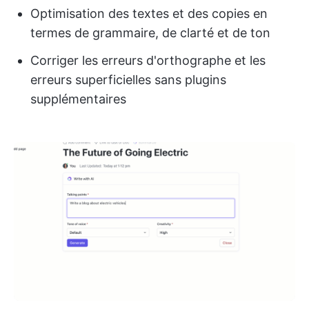
Optimisation des textes et des copies en
termes de grammaire, de clarté et de ton
Corriger les erreurs d'orthographe et les
erreurs superficielles sans plugins
supplémentaires