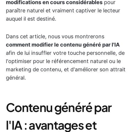
modifications en cours considérables
pour
paraître naturel et vraiment captiver le lecteur
auquel il est destiné.
Dans cet article, nous vous montrerons
comment modifier le contenu généré par l'IA
afin de lui insuffler votre touche personnelle, de
l'optimiser pour le référencement naturel ou le
marketing de contenu, et d'améliorer son attrait
général.
Contenu généré par
l'IA : avantages et