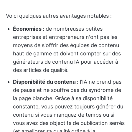
Voici quelques autres avantages notables :
Économies :
de nombreuses petites
entreprises et entrepreneurs n'ont pas les
moyens de s'offrir des équipes de contenu
haut de gamme et doivent compter sur des
générateurs de contenu IA pour accéder à
des articles de qualité.
Disponibilité du contenu :
l'IA ne prend pas
de pause et ne souffre pas du syndrome de
la page blanche. Grâce à sa disponibilité
constante, vous pouvez toujours générer du
contenu si vous manquez de temps ou si
vous avez des objectifs de publication serrés
(et améliorer sa qualité grâce à la