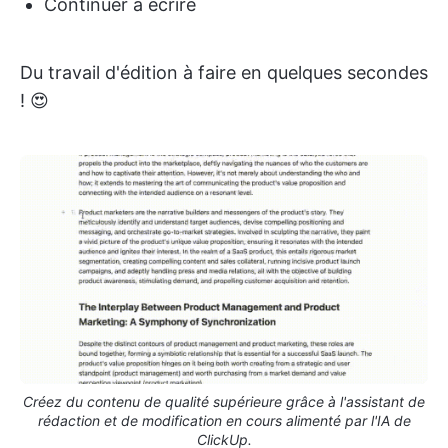
Continuer à écrire
Du travail d'édition à faire en quelques secondes
! 😍
Créez du contenu de qualité supérieure grâce à l'assistant de
rédaction et de modification en cours alimenté par l'IA de
ClickUp.