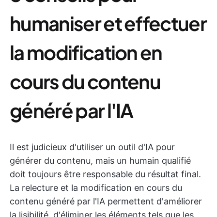
humaniser et effectuer
la modification en
cours du contenu
généré par l'IA
Il est judicieux d'utiliser un outil d'IA pour
générer du contenu, mais un humain qualifié
doit toujours être responsable du résultat final.
La relecture et la modification en cours du
contenu généré par l'IA permettent d'améliorer
la lisibilité, d'éliminer les éléments tels que les