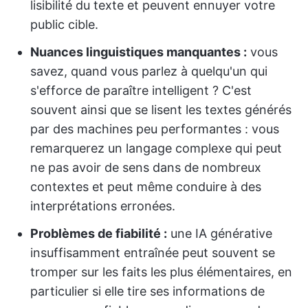
lisibilité du texte et peuvent ennuyer votre
public cible.
Nuances linguistiques manquantes :
vous
savez, quand vous parlez à quelqu'un qui
s'efforce de paraître intelligent ? C'est
souvent ainsi que se lisent les textes générés
par des machines peu performantes : vous
remarquerez un langage complexe qui peut
ne pas avoir de sens dans de nombreux
contextes et peut même conduire à des
interprétations erronées.
Problèmes de fiabilité :
une IA générative
insuffisamment entraînée peut souvent se
tromper sur les faits les plus élémentaires, en
particulier si elle tire ses informations de