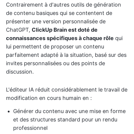
Contrairement à d'autres outils de génération
de contenu basiques qui se contentent de
présenter une version personnalisée de
ChatGPT,
ClickUp Brain est doté de
connaissances spécifiques à chaque rôle
qui
lui permettent de proposer un contenu
parfaitement adapté à la situation, basé sur des
invites personnalisées ou des points de
discussion.
L'éditeur IA réduit considérablement le travail de
modification en cours humain en :
Générer du contenu avec une mise en forme
et des structures standard pour un rendu
professionnel