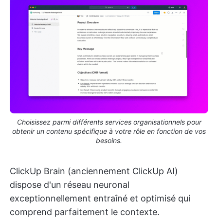
Choisissez parmi différents services organisationnels pour
obtenir un contenu spécifique à votre rôle en fonction de vos
besoins.
ClickUp Brain (anciennement ClickUp AI)
dispose d'un réseau neuronal
exceptionnellement entraîné et optimisé qui
comprend parfaitement le contexte.