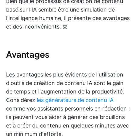
Bien que le processus de création de contenu
basé sur l'IA semble être une simulation de
l'intelligence humaine, il présente des avantages
et des inconvénients. ⚖️
Avantages
Les avantages les plus évidents de l'utilisation
d'outils de création de contenu IA sont le gain
de temps et l'augmentation de la productivité.
Considérez
les générateurs de contenu IA
comme vos assistants personnels en rédaction :
ils peuvent vous aider à générer des brouillons
et à créer du contenu en quelques minutes avec
un minimum d'efforts.