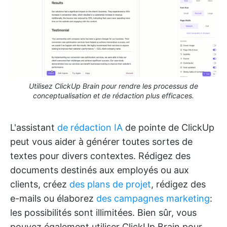
Utilisez ClickUp Brain pour rendre les processus de
conceptualisation et de rédaction plus efficaces.
L'assistant
de rédaction IA
de pointe de ClickUp
peut vous aider à générer toutes sortes de
textes pour divers contextes. Rédigez des
documents destinés aux employés ou aux
clients, créez
des plans de projet
, rédigez des
e-mails ou élaborez
des campagnes marketing
:
les possibilités sont illimitées. Bien sûr, vous
pouvez également utiliser ClickUp Brain pour