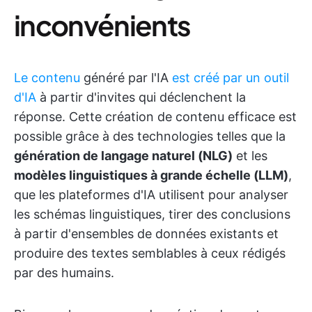
inconvénients
Le contenu
généré par l'IA
est créé par un outil
d'IA
à partir d'invites qui déclenchent la
réponse. Cette création de contenu efficace est
possible grâce à des technologies telles que la
génération de langage naturel (NLG)
et les
modèles linguistiques à grande échelle (LLM)
,
que les plateformes d'IA utilisent pour analyser
les schémas linguistiques, tirer des conclusions
à partir d'ensembles de données existants et
produire des textes semblables à ceux rédigés
par des humains.