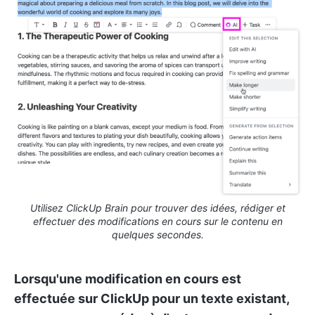
Utilisez ClickUp Brain pour trouver des idées, rédiger et
effectuer des modifications en cours sur le contenu en
quelques secondes.
Lorsqu'une modification en cours est
effectuée sur ClickUp pour un texte existant,