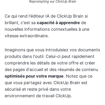
Reprompting sur ClickUp Brain
Ce qui rend l'éditeur IA de ClickUp Brain si
brillant, c'est sa
capacité à apprendre
de
nouvelles informations contextuelles à une
vitesse extraordinaire.
Imaginons que vous introduisiez vos documents
produits dans l'outil. Celui-ci peut rapidement
comprendre les détails de votre offre et créer
des pages d'accueil et des résumés de contenu
optimisés pour votre marque
. Notez que ce
que vous partagez avec ClickUp Brain est
sécurisé et reste privé dans votre
environnement de travail ClickUp.