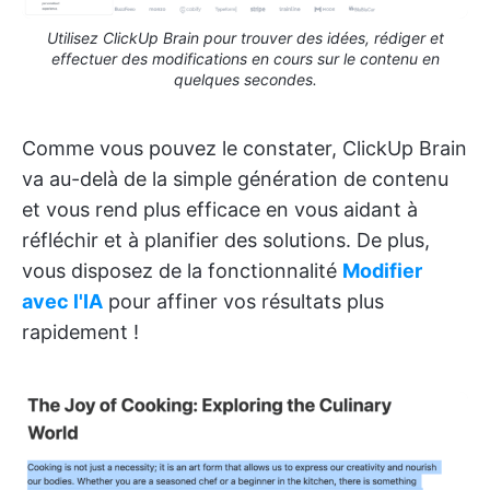
Utilisez ClickUp Brain pour trouver des idées, rédiger et
effectuer des modifications en cours sur le contenu en
quelques secondes.
Comme vous pouvez le constater, ClickUp Brain
va au-delà de la simple génération de contenu
et vous rend plus efficace en vous aidant à
réfléchir et à planifier des solutions. De plus,
vous disposez de la fonctionnalité
Modifier
avec l'IA
pour affiner vos résultats plus
rapidement !