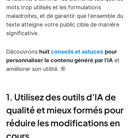
mots trop utilisés et les formulations
maladroites, et de garantir que l'ensemble du
texte atteigne votre public cible de manière
significative.
Découvrons
huit
conseils
et astuces
pour
personnaliser le contenu généré par l'IA
et
améliorer son utilité. 🌸
1. Utilisez des outils d'IA de
qualité et mieux formés pour
réduire les modifications en
cours.