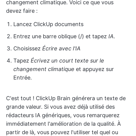
changement climatique. Voici ce que vous
devez faire :
Lancez ClickUp documents
Entrez une barre oblique (/) et tapez
IA
.
Choisissez
Écrire avec l'IA
Tapez
Écrivez un court texte sur le
changement climatique
et appuyez sur
Entrée.
C'est tout ! ClickUp Brain générera un texte de
grande valeur. Si vous avez déjà utilisé des
rédacteurs IA génériques, vous remarquerez
immédiatement l'amélioration de la qualité. À
partir de là, vous pouvez l'utiliser tel quel ou