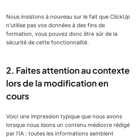
Nous insistons à nouveau sur le fait que ClickUp
n'utilise pas vos données à des fins de
formation, vous pouvez donc être sûr de la
sécurité de cette fonctionnalité.
2. Faites attention au contexte
lors de la modification en
cours
Voici une impression typique que nous avons
lorsque nous lisons un contenu médiocre rédigé
par l'IA : toutes les informations semblent