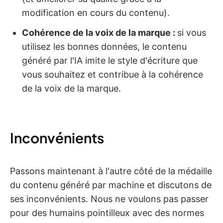
modification en cours du contenu).
Cohérence de la voix de la marque :
si vous
utilisez les bonnes données, le contenu
généré par l'IA imite le style d'écriture que
vous souhaitez et contribue à la cohérence
de la voix de la marque.
Inconvénients
Passons maintenant à l'autre côté de la médaille
du contenu généré par machine et discutons de
ses inconvénients. Nous ne voulons pas passer
pour des humains pointilleux avec des normes