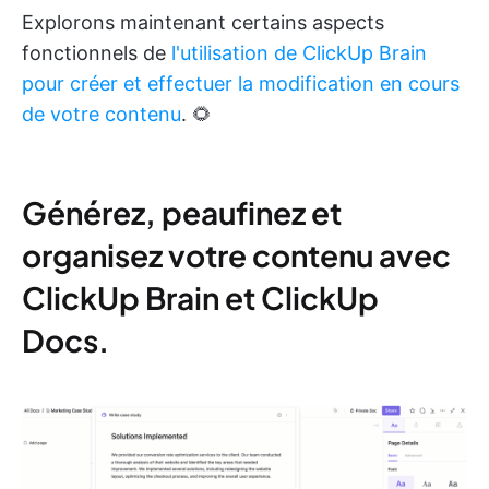
Explorons maintenant certains aspects
fonctionnels de
l'utilisation de ClickUp Brain
pour créer et effectuer la modification en cours
de votre contenu
. 🌻
Générez, peaufinez et
organisez votre contenu avec
ClickUp Brain et ClickUp
Docs.