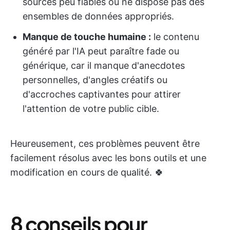
sources peu fiables ou ne dispose pas des
ensembles de données appropriés.
Manque de touche humaine :
le contenu
généré par l'IA peut paraître fade ou
générique, car il manque d'anecdotes
personnelles, d'angles créatifs ou
d'accroches captivantes pour attirer
l'attention de votre public cible.
Heureusement, ces problèmes peuvent être
facilement résolus avec les bons outils et une
modification en cours de qualité. 🍀
8 conseils pour