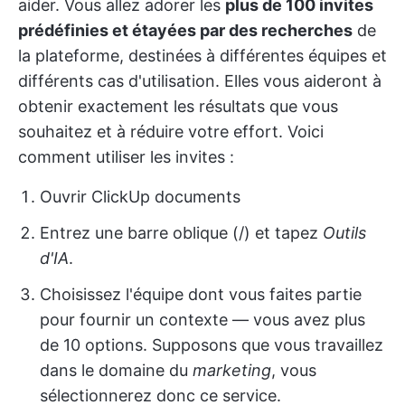
aider. Vous allez adorer les
plus de 100 invites
prédéfinies et étayées par des recherches
de
la plateforme, destinées à différentes équipes et
différents cas d'utilisation. Elles vous aideront à
obtenir exactement les résultats que vous
souhaitez et à réduire votre effort. Voici
comment utiliser les invites :
Ouvrir ClickUp documents
Entrez une barre oblique (/) et tapez
Outils
d'IA
.
Choisissez l'équipe dont vous faites partie
pour fournir un contexte — vous avez plus
de 10 options. Supposons que vous travaillez
dans le domaine du
marketing
, vous
sélectionnerez donc ce service.