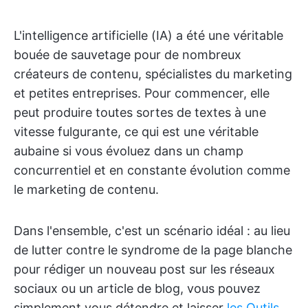
L'intelligence artificielle (IA) a été une véritable
bouée de sauvetage pour de nombreux
créateurs de contenu, spécialistes du marketing
et petites entreprises. Pour commencer, elle
peut produire toutes sortes de textes à une
vitesse fulgurante, ce qui est une véritable
aubaine si vous évoluez dans un champ
concurrentiel et en constante évolution comme
le marketing de contenu.
Dans l'ensemble, c'est un scénario idéal : au lieu
de lutter contre le syndrome de la page blanche
pour rédiger un nouveau post sur les réseaux
sociaux ou un article de blog, vous pouvez
simplement vous détendre et laisser
les Outils