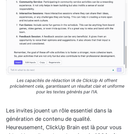
Les capacités de rédaction IA de ClickUp AI offrent
précisément cela, garantissant un résultat clair et uniforme
pour les textes générés par l'IA.
Les invites jouent un rôle essentiel dans la
génération de contenu de qualité.
Heureusement, ClickUp Brain est là pour vous