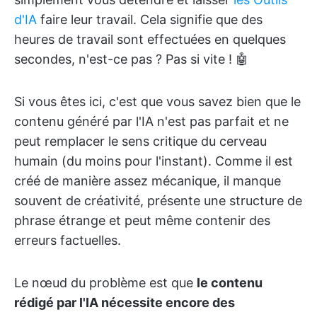
d'IA
faire leur travail. Cela signifie que des
heures de travail sont effectuées en quelques
secondes, n'est-ce pas ? Pas si vite ! 🤖
Si vous êtes ici, c'est que vous savez bien que le
contenu généré par l'IA n'est pas parfait et ne
peut remplacer le sens critique du cerveau
humain (du moins pour l'instant). Comme il est
créé de manière assez mécanique, il manque
souvent de créativité, présente une structure de
phrase étrange et peut même contenir des
erreurs factuelles.
Le nœud du problème est que
le contenu
rédigé par l'IA nécessite encore des