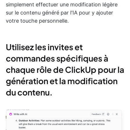
simplement effectuer une modification légère
sur le contenu généré par l'IA pour y ajouter
votre touche personnelle.
Utilisez les invites et
commandes spécifiques à
chaque rôle de ClickUp pour la
génération et la modification
du contenu.