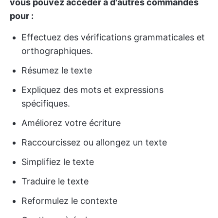
vous pouvez accéder à d'autres commandes
pour :
Effectuez des vérifications grammaticales et
orthographiques.
Résumez le texte
Expliquez des mots et expressions
spécifiques.
Améliorez votre écriture
Raccourcissez ou allongez un texte
Simplifiez le texte
Traduire le texte
Reformulez le contexte