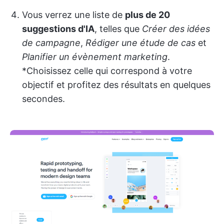
Vous verrez une liste de
plus de 20
suggestions d'IA
, telles que
Créer des idées
de campagne
,
Rédiger une étude de cas
et
Planifier un évènement marketing
.
*Choisissez celle qui correspond à votre
objectif et profitez des résultats en quelques
secondes.