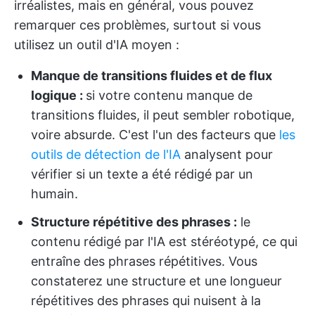
irréalistes, mais en général, vous pouvez
remarquer ces problèmes, surtout si vous
utilisez un outil d'IA moyen :
Manque de transitions fluides et de flux
logique :
si votre contenu manque de
transitions fluides, il peut sembler robotique,
voire absurde. C'est l'un des facteurs que
les
outils de détection de l'IA
analysent pour
vérifier si un texte a été rédigé par un
humain.
Structure répétitive des phrases :
le
contenu rédigé par l'IA est stéréotypé, ce qui
entraîne des phrases répétitives. Vous
constaterez une structure et une longueur
répétitives des phrases qui nuisent à la