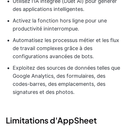
Utilisez l'IA intégrée (Duet AI) pour générer
des applications intelligentes.
Activez la fonction hors ligne pour une
productivité ininterrompue.
Automatisez les processus métier et les flux
de travail complexes grâce à des
configurations avancées de bots.
Exploitez des sources de données telles que
Google Analytics, des formulaires, des
codes-barres, des emplacements, des
signatures et des photos.
Limitations d'AppSheet