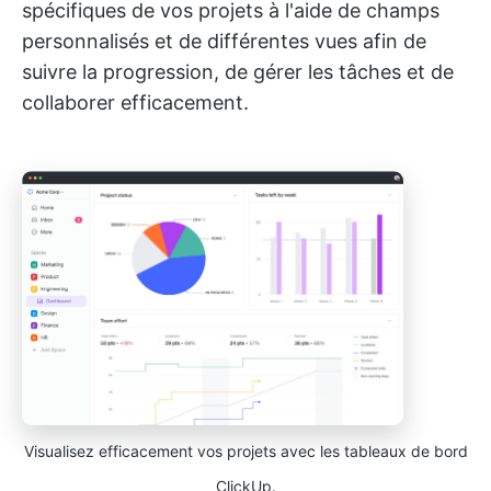
spécifiques de vos projets à l'aide de champs
personnalisés et de différentes vues afin de
suivre la progression, de gérer les tâches et de
collaborer efficacement.
Visualisez efficacement vos projets avec les tableaux de bord
ClickUp.