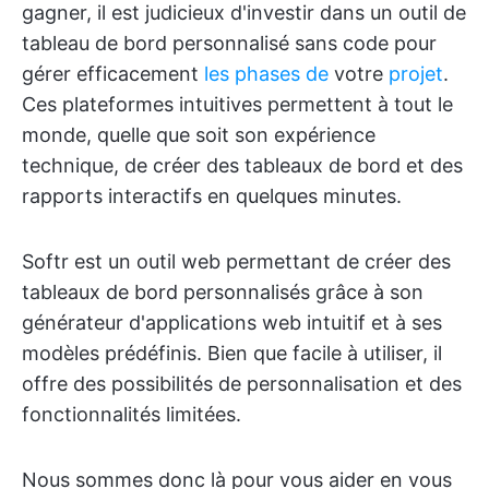
gagner, il est judicieux d'investir dans un outil de
tableau de bord personnalisé sans code pour
gérer efficacement
les phases de
votre
projet
.
Ces plateformes intuitives permettent à tout le
monde, quelle que soit son expérience
technique, de créer des tableaux de bord et des
rapports interactifs en quelques minutes.
Softr est un outil web permettant de créer des
tableaux de bord personnalisés grâce à son
générateur d'applications web intuitif et à ses
modèles prédéfinis. Bien que facile à utiliser, il
offre des possibilités de personnalisation et des
fonctionnalités limitées.
Nous sommes donc là pour vous aider en vous