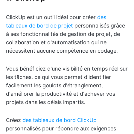
ClickUp est un outil idéal pour créer
des
tableaux de bord de projet
personnalisés grâce
à ses fonctionnalités de gestion de projet, de
collaboration et d'automatisation qui ne
nécessitent aucune compétence en codage.
Vous bénéficiez d'une visibilité en temps réel sur
les tâches, ce qui vous permet d'identifier
facilement les goulots d'étranglement,
d'améliorer la productivité et d'achever vos
projets dans les délais impartis.
Créez
des tableaux de bord ClickUp
personnalisés pour répondre aux exigences