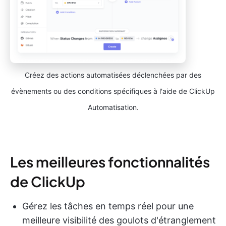
Créez des actions automatisées déclenchées par des
évènements ou des conditions spécifiques à l'aide de ClickUp
Automatisation.
Les meilleures fonctionnalités
de ClickUp
Gérez les tâches en temps réel pour une
meilleure visibilité des goulots d'étranglement