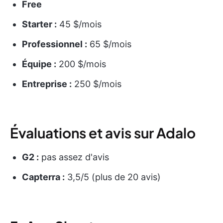
Free
Starter :
45 $/mois
Professionnel :
65 $/mois
Équipe :
200 $/mois
Entreprise :
250 $/mois
Évaluations et avis sur Adalo
G2 :
pas assez d'avis
Capterra :
3,5/5 (plus de 20 avis)