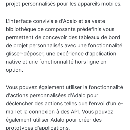
projet personnalisés pour les appareils mobiles.
L'interface conviviale d'Adalo et sa vaste
bibliothèque de composants prédéfinis vous
permettent de concevoir des tableaux de bord
de projet personnalisés avec une fonctionnalité
glisser-déposer, une expérience d'application
native et une fonctionnalité hors ligne en
option.
Vous pouvez également utiliser la fonctionnalité
d'actions personnalisées d'Adalo pour
déclencher des actions telles que l'envoi d'un e-
mail et la connexion à des API. Vous pouvez
également utiliser Adalo pour créer des
prototypes d'applications.