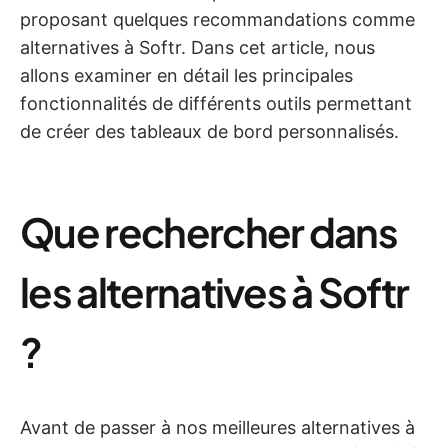
proposant quelques recommandations comme
alternatives à Softr. Dans cet article, nous
allons examiner en détail les principales
fonctionnalités de différents outils permettant
de créer des tableaux de bord personnalisés.
Que rechercher dans
les alternatives à Softr
?
Avant de passer à nos meilleures alternatives à