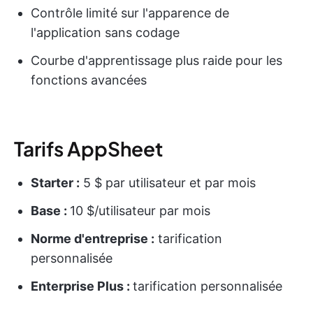
Contrôle limité sur l'apparence de
l'application sans codage
Courbe d'apprentissage plus raide pour les
fonctions avancées
Tarifs AppSheet
Starter :
5 $ par utilisateur et par mois
Base :
10 $/utilisateur par mois
Norme d'entreprise :
tarification
personnalisée
Enterprise Plus :
tarification personnalisée