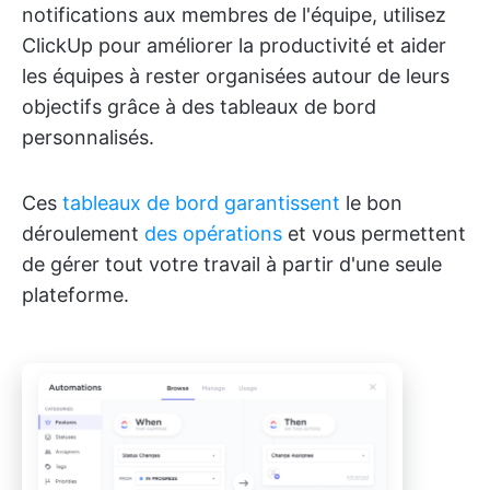
notifications aux membres de l'équipe, utilisez
ClickUp pour améliorer la productivité et aider
les équipes à rester organisées autour de leurs
objectifs grâce à des tableaux de bord
personnalisés.
Ces
tableaux de bord garantissent
le bon
déroulement
des opérations
et vous permettent
de gérer tout votre travail à partir d'une seule
plateforme.