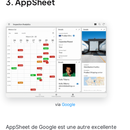
3. AppSheet
via
Google
AppSheet de Google est une autre excellente