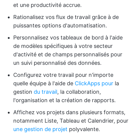
et une productivité accrue.
Rationalisez vos flux de travail grâce à de
puissantes options d'automatisation.
Personnalisez vos tableaux de bord à l'aide
de modèles spécifiques à votre secteur
d'activité et de champs personnalisés pour
un suivi personnalisé des données.
Configurez votre travail pour n'importe
quelle équipe à l'aide de
ClickApps pour
la
gestion
du travail
, la collaboration,
l'organisation et la création de rapports.
Affichez vos projets dans plusieurs formats,
notamment Liste, Tableau et Calendrier, pour
une gestion de projet
polyvalente.