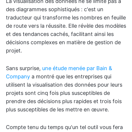
La visualisation des données ne se limite pas à
des diagrammes sophistiqués : c'est un
traducteur qui transforme les nombres en feuille
de route vers la réussite. Elle révèle des modèles
et des tendances cachés, facilitant ainsi les
décisions complexes en matière de gestion de
projet.
Sans surprise,
une étude menée par Bain &
Company
a montré que les entreprises qui
utilisent la visualisation des données pour leurs
projets sont cinq fois plus susceptibles de
prendre des décisions plus rapides et trois fois
plus susceptibles de les mettre en œuvre.
Compte tenu du temps qu'un tel outil vous fera