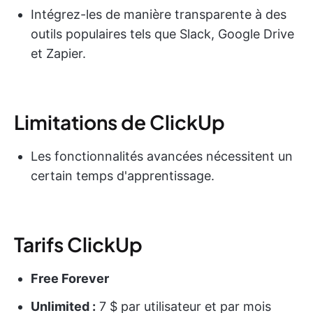
Intégrez-les de manière transparente à des
outils populaires tels que Slack, Google Drive
et Zapier.
Limitations de ClickUp
Les fonctionnalités avancées nécessitent un
certain temps d'apprentissage.
Tarifs ClickUp
Free Forever
Unlimited :
7 $ par utilisateur et par mois