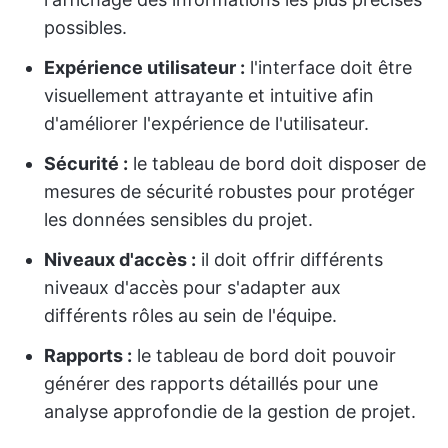
possibles.
Expérience utilisateur :
l'interface doit être
visuellement attrayante et intuitive afin
d'améliorer l'expérience de l'utilisateur.
Sécurité :
le tableau de bord doit disposer de
mesures de sécurité robustes pour protéger
les données sensibles du projet.
Niveaux d'accès :
il doit offrir différents
niveaux d'accès pour s'adapter aux
différents rôles au sein de l'équipe.
Rapports :
le tableau de bord doit pouvoir
générer des rapports détaillés pour une
analyse approfondie de la gestion de projet.