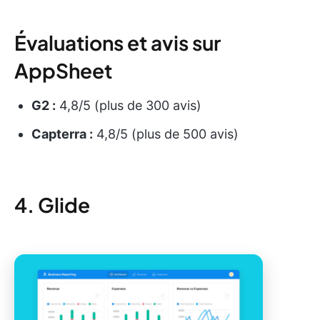
Évaluations et avis sur
AppSheet
G2 :
4,8/5 (plus de 300 avis)
Capterra :
4,8/5 (plus de 500 avis)
4. Glide