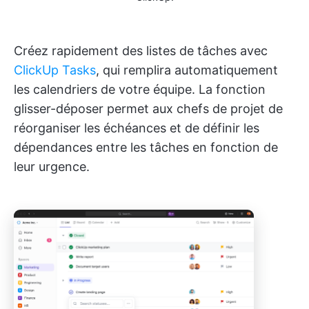
Créez rapidement des listes de tâches avec
ClickUp Tasks
, qui remplira automatiquement
les calendriers de votre équipe. La fonction
glisser-déposer permet aux chefs de projet de
réorganiser les échéances et de définir les
dépendances entre les tâches en fonction de
leur urgence.