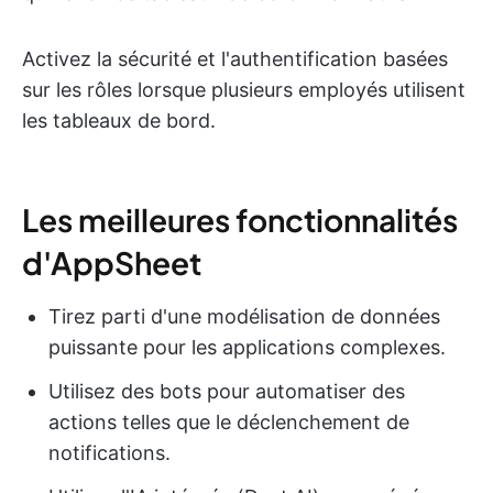
Activez la sécurité et l'authentification basées
sur les rôles lorsque plusieurs employés utilisent
les tableaux de bord.
Les meilleures fonctionnalités
d'AppSheet
Tirez parti d'une modélisation de données
puissante pour les applications complexes.
Utilisez des bots pour automatiser des
actions telles que le déclenchement de
notifications.