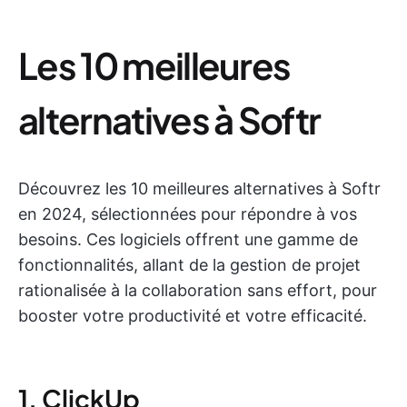
Les 10 meilleures
alternatives à Softr
Découvrez les 10 meilleures alternatives à Softr
en 2024, sélectionnées pour répondre à vos
besoins. Ces logiciels offrent une gamme de
fonctionnalités, allant de la gestion de projet
rationalisée à la collaboration sans effort, pour
booster votre productivité et votre efficacité.
1. ClickUp