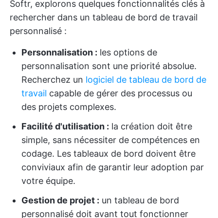
Softr, explorons quelques fonctionnalités clés à
rechercher dans un tableau de bord de travail
personnalisé :
Personnalisation :
les options de
personnalisation sont une priorité absolue.
Recherchez un
logiciel de tableau de bord de
travail
capable de gérer des processus ou
des projets complexes.
Facilité d'utilisation :
la création doit être
simple, sans nécessiter de compétences en
codage. Les tableaux de bord doivent être
conviviaux afin de garantir leur adoption par
votre équipe.
Gestion de projet :
un tableau de bord
personnalisé doit avant tout fonctionner