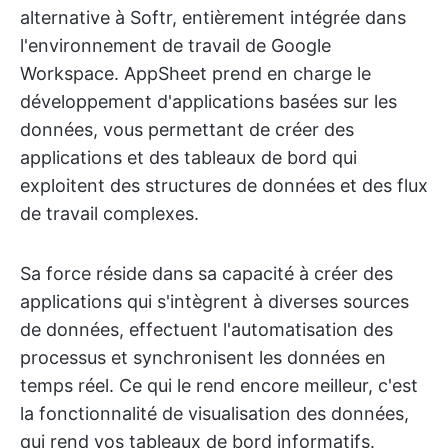
alternative à Softr, entièrement intégrée dans
l'environnement de travail de Google
Workspace. AppSheet prend en charge le
développement d'applications basées sur les
données, vous permettant de créer des
applications et des tableaux de bord qui
exploitent des structures de données et des flux
de travail complexes.
Sa force réside dans sa capacité à créer des
applications qui s'intègrent à diverses sources
de données, effectuent l'automatisation des
processus et synchronisent les données en
temps réel. Ce qui le rend encore meilleur, c'est
la fonctionnalité de visualisation des données,
qui rend vos tableaux de bord informatifs.