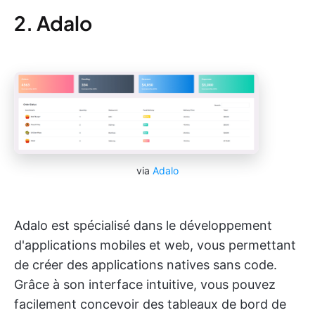
2. Adalo
via
Adalo
Adalo est spécialisé dans le développement
d'applications mobiles et web, vous permettant
de créer des applications natives sans code.
Grâce à son interface intuitive, vous pouvez
facilement concevoir des tableaux de bord de