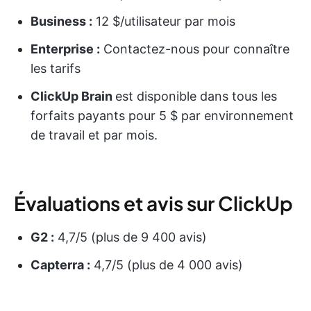
Business :
12 $/utilisateur par mois
Enterprise :
Contactez-nous pour connaître
les tarifs
ClickUp Brain
est disponible dans tous les
forfaits payants pour 5 $ par environnement
de travail et par mois.
Évaluations et avis sur ClickUp
G2 :
4,7/5 (plus de 9 400 avis)
Capterra :
4,7/5 (plus de 4 000 avis)