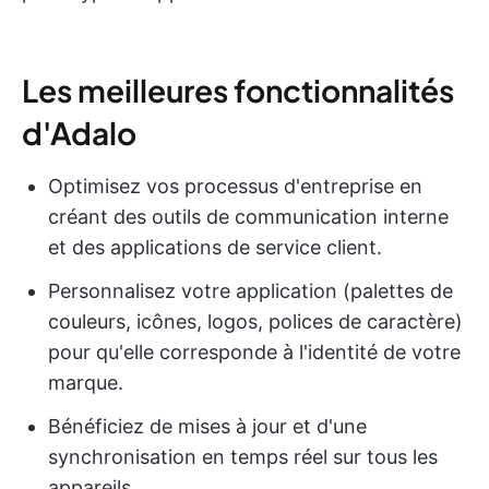
Les meilleures fonctionnalités
d'Adalo
Optimisez vos processus d'entreprise en
créant des outils de communication interne
et des applications de service client.
Personnalisez votre application (palettes de
couleurs, icônes, logos, polices de caractère)
pour qu'elle corresponde à l'identité de votre
marque.
Bénéficiez de mises à jour et d'une
synchronisation en temps réel sur tous les
appareils.