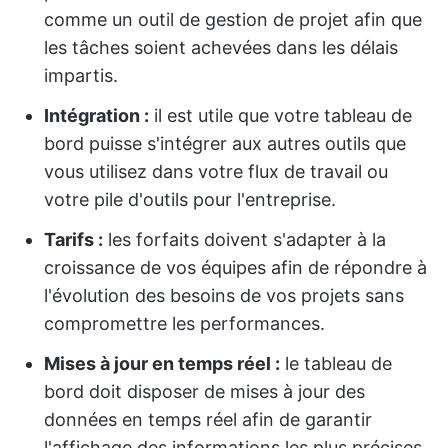
comme un outil de gestion de projet afin que
les tâches soient achevées dans les délais
impartis.
Intégration :
il est utile que votre tableau de
bord puisse s'intégrer aux autres outils que
vous utilisez dans votre flux de travail ou
votre pile d'outils pour l'entreprise.
Tarifs :
les forfaits doivent s'adapter à la
croissance de vos équipes afin de répondre à
l'évolution des besoins de vos projets sans
compromettre les performances.
Mises à jour en temps réel :
le tableau de
bord doit disposer de mises à jour des
données en temps réel afin de garantir
l'affichage des informations les plus précises