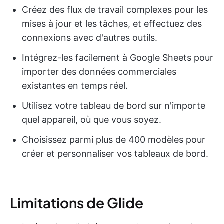
Créez des flux de travail complexes pour les
mises à jour et les tâches, et effectuez des
connexions avec d'autres outils.
Intégrez-les facilement à Google Sheets pour
importer des données commerciales
existantes en temps réel.
Utilisez votre tableau de bord sur n'importe
quel appareil, où que vous soyez.
Choisissez parmi plus de 400 modèles pour
créer et personnaliser vos tableaux de bord.
Limitations de Glide