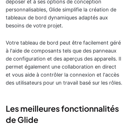
déposer et à ses options de conception
personnalisables, Glide simplifie la création de
tableaux de bord dynamiques adaptés aux
besoins de votre projet.
Votre tableau de bord peut être facilement géré
à l'aide de composants tels que des panneaux
de configuration et des aperçus des appareils. Il
permet également une collaboration en direct
et vous aide à contrôler la connexion et l'accès
des utilisateurs pour un travail basé sur les rôles.
Les meilleures fonctionnalités
de Glide