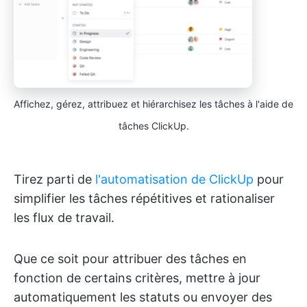
Affichez, gérez, attribuez et hiérarchisez les tâches à l'aide de
tâches ClickUp.
Tirez parti de
l'automatisation de ClickUp
pour
simplifier les tâches répétitives et rationaliser
les flux de travail.
Que ce soit pour attribuer des tâches en
fonction de certains critères, mettre à jour
automatiquement les statuts ou envoyer des