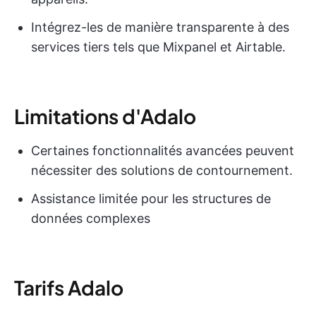
Intégrez-les de manière transparente à des
services tiers tels que Mixpanel et Airtable.
Limitations d'Adalo
Certaines fonctionnalités avancées peuvent
nécessiter des solutions de contournement.
Assistance limitée pour les structures de
données complexes
Tarifs Adalo