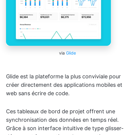
via
Glide
Glide est la plateforme la plus conviviale pour
créer directement des applications mobiles et
web sans écrire de code.
Ces tableaux de bord de projet offrent une
synchronisation des données en temps réel.
Grâce à son interface intuitive de type glisser-