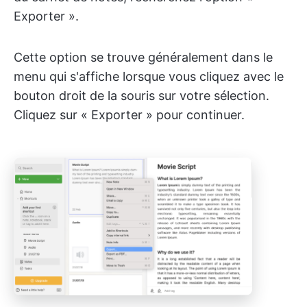
Exporter ».
Cette option se trouve généralement dans le
menu qui s'affiche lorsque vous cliquez avec le
bouton droit de la souris sur votre sélection.
Cliquez sur « Exporter » pour continuer.