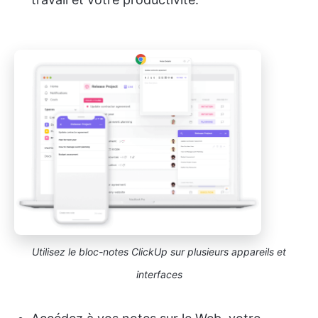
Utilisez le bloc-notes ClickUp sur plusieurs appareils et
interfaces