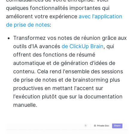
quelques fonctionnalités importantes qui
améliorent votre expérience
avec l'application
de prise de notes
:
Transformez vos notes de réunion grâce aux
outils d'IA avancés
de ClickUp Brain
, qui
offrent des fonctions de résumé
automatique et de génération d'idées de
contenu. Cela rend l'ensemble des sessions
de prise de notes et de brainstorming plus
productives en mettant l'accent sur
l'exécution plutôt que sur la documentation
manuelle.