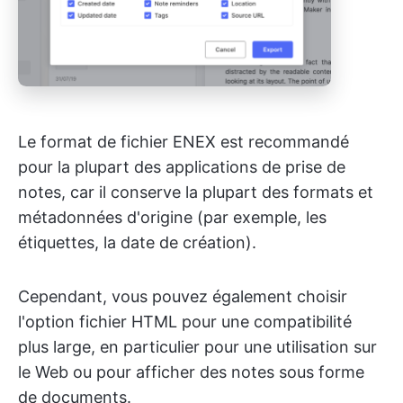
Le format de fichier ENEX est recommandé
pour la plupart des applications de prise de
notes, car il conserve la plupart des formats et
métadonnées d'origine (par exemple, les
étiquettes, la date de création).
Cependant, vous pouvez également choisir
l'option fichier HTML pour une compatibilité
plus large, en particulier pour une utilisation sur
le Web ou pour afficher des notes sous forme
de documents.