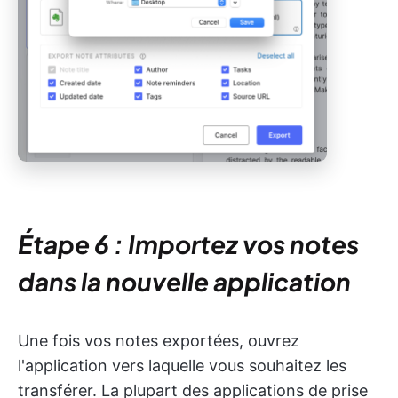
Étape 6 : Importez vos notes
dans la nouvelle application
Une fois vos notes exportées, ouvrez
l'application vers laquelle vous souhaitez les
transférer. La plupart des applications de prise