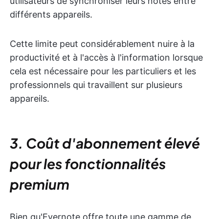
utilisateurs de synchroniser leurs notes entre
différents appareils.
Cette limite peut considérablement nuire à la
productivité et à l'accès à l'information lorsque
cela est nécessaire pour les particuliers et les
professionnels qui travaillent sur plusieurs
appareils.
3. Coût d'abonnement élevé
pour les fonctionnalités
premium
Bien qu'Evernote offre toute une gamme de