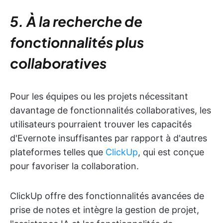
5. À la recherche de
fonctionnalités plus
collaboratives
Pour les équipes ou les projets nécessitant
davantage de fonctionnalités collaboratives, les
utilisateurs pourraient trouver les capacités
d'Evernote insuffisantes par rapport à d'autres
plateformes telles que
ClickUp
, qui est conçue
pour favoriser la collaboration.
ClickUp offre des fonctionnalités avancées de
prise de notes et intègre la gestion de projet,