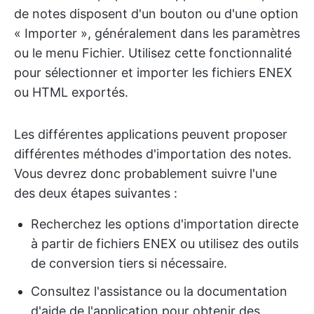
de notes disposent d'un bouton ou d'une option
« Importer », généralement dans les paramètres
ou le menu Fichier. Utilisez cette fonctionnalité
pour sélectionner et importer les fichiers ENEX
ou HTML exportés.
Les différentes applications peuvent proposer
différentes méthodes d'importation des notes.
Vous devrez donc probablement suivre l'une
des deux étapes suivantes :
Recherchez les options d'importation directe
à partir de fichiers ENEX ou utilisez des outils
de conversion tiers si nécessaire.
Consultez l'assistance ou la documentation
d'aide de l'application pour obtenir des