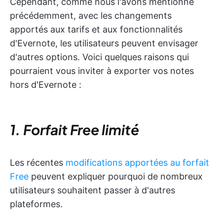
Cependant, comme nous l'avons mentionné
précédemment, avec les changements
apportés aux tarifs et aux fonctionnalités
d'Evernote, les utilisateurs peuvent envisager
d'autres options. Voici quelques raisons qui
pourraient vous inviter à exporter vos notes
hors d'Evernote :
1. Forfait Free limité
Les récentes
modifications apportées au forfait
Free
peuvent expliquer pourquoi de nombreux
utilisateurs souhaitent passer à d'autres
plateformes.