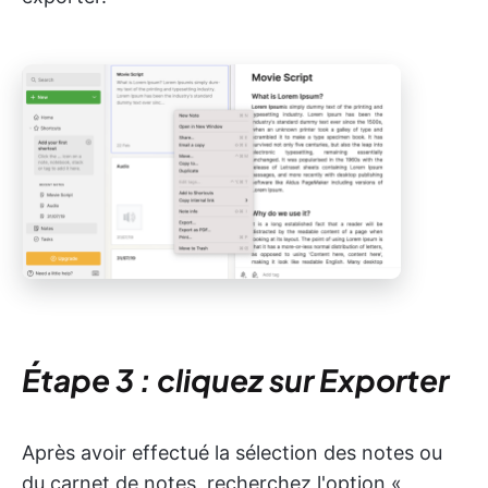
Étape 3 : cliquez sur Exporter
Après avoir effectué la sélection des notes ou
du carnet de notes, recherchez l'option «