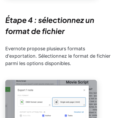
Étape 4 : sélectionnez un
format de fichier
Evernote propose plusieurs formats
d'exportation. Sélectionnez le format de fichier
parmi les options disponibles.