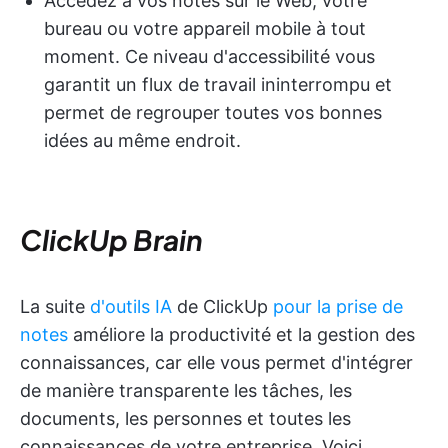
Accédez à vos notes sur le Web, votre
bureau ou votre appareil mobile à tout
moment. Ce niveau d'accessibilité vous
garantit un flux de travail ininterrompu et
permet de regrouper toutes vos bonnes
idées au même endroit.
ClickUp Brain
La suite
d'outils IA
de ClickUp
pour la prise de
notes
améliore la productivité et la gestion des
connaissances, car elle vous permet d'intégrer
de manière transparente les tâches, les
documents, les personnes et toutes les
connaissances de votre entreprise.
Voici