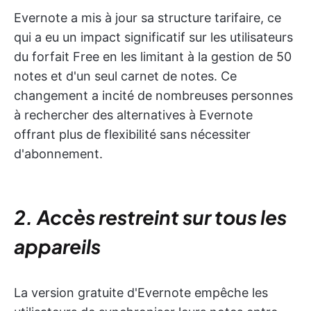
Evernote a mis à jour sa structure tarifaire, ce
qui a eu un impact significatif sur les utilisateurs
du forfait Free en les limitant à la gestion de 50
notes et d'un seul carnet de notes. Ce
changement a incité de nombreuses personnes
à rechercher des alternatives à Evernote
offrant plus de flexibilité sans nécessiter
d'abonnement.
2. Accès restreint sur tous les
appareils
La version gratuite d'Evernote empêche les