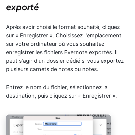
exporté
Après avoir choisi le format souhaité, cliquez
sur « Enregistrer ». Choisissez l'emplacement
sur votre ordinateur où vous souhaitez
enregistrer les fichiers Evernote exportés. Il
peut s'agir d'un dossier dédié si vous exportez
plusieurs carnets de notes ou notes.
Entrez le nom du fichier, sélectionnez la
destination, puis cliquez sur « Enregistrer ».