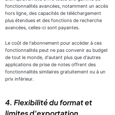
fonctionnalités avancées, notamment un accès
hors ligne, des capacités de téléchargement
plus étendues et des fonctions de recherche
avancées, celles-ci sont payantes.
Le coût de l'abonnement pour accéder à ces
fonctionnalités peut ne pas convenir au budget
de tout le monde, d'autant plus que d'autres
applications de prise de notes offrent des
fonctionnalités similaires gratuitement ou à un
prix inférieur.
4. Flexibilité du format et
limites d'exportation