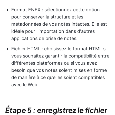
Format ENEX : sélectionnez cette option
pour conserver la structure et les
métadonnées de vos notes intactes. Elle est
idéale pour l'importation dans d'autres
applications de prise de notes.
Fichier HTML : choisissez le format HTML si
vous souhaitez garantir la compatibilité entre
différentes plateformes ou si vous avez
besoin que vos notes soient mises en forme
de manière à ce qu’elles soient compatibles
avec le Web.
Étape 5 : enregistrez le fichier