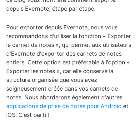
depuis Evernote, étape par étape.
Pour exporter depuis Evernote, nous vous
recommandons d'utiliser la fonction « Exporter
le carnet de notes », qui permet aux utilisateurs
d'Evernote d'exporter des carnets de notes
entiers. Cette option est préférable à l'option «
Exporter les notes », car elle conserve la
structure organisée que vous avez
soigneusement créée dans vos carnets de
notes. Nous aborderons également d'autres
applications de prise de notes pour Android
et
iOS. C'est parti !