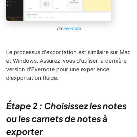
via
Evernote
Le processus d'exportation est similaire sur Mac
et Windows. Assurez-vous d'utiliser la dernière
version d'Evernote pour une expérience
d'exportation fluide.
Étape 2 : Choisissez les notes
ou les carnets de notes à
exporter