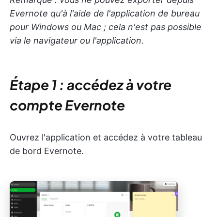
Evernote qu'à l'aide de l'application de bureau
pour Windows ou Mac ; cela n'est pas possible
via le navigateur ou l'application
.
Étape 1 : accédez à votre
compte Evernote
Ouvrez l'application et accédez à votre tableau
de bord Evernote.