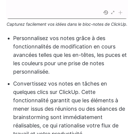
Capturez facilement vos idées dans le bloc-notes de ClickUp.
Personnalisez vos notes grâce à des
fonctionnalités de modification en cours
avancées telles que les en-têtes, les puces et
les couleurs pour une prise de notes
personnalisée.
Convertissez vos notes en tâches en
quelques clics sur ClickUp. Cette
fonctionnalité garantit que les éléments à
mener issus des réunions ou des séances de
brainstorming sont immédiatement
réalisables, ce qui rationalise votre flux de
travail et votre productivité.