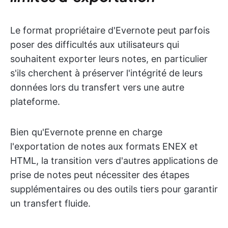
Le format propriétaire d'Evernote peut parfois
poser des difficultés aux utilisateurs qui
souhaitent exporter leurs notes, en particulier
s'ils cherchent à préserver l'intégrité de leurs
données lors du transfert vers une autre
plateforme.
Bien qu'Evernote prenne en charge
l'exportation de notes aux formats ENEX et
HTML, la transition vers d'autres applications de
prise de notes peut nécessiter des étapes
supplémentaires ou des outils tiers pour garantir
un transfert fluide.