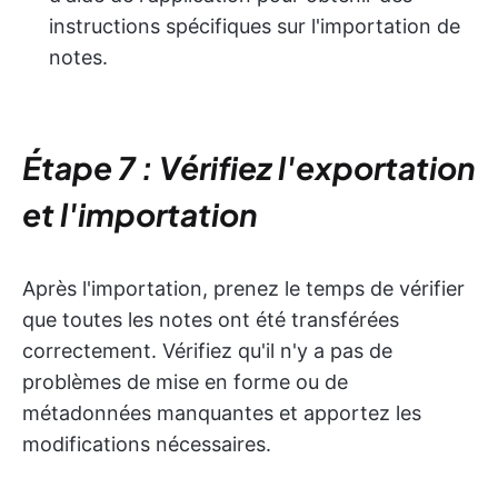
instructions spécifiques sur l'importation de
notes.
Étape 7 : Vérifiez l'exportation
et l'importation
Après l'importation, prenez le temps de vérifier
que toutes les notes ont été transférées
correctement. Vérifiez qu'il n'y a pas de
problèmes de mise en forme ou de
métadonnées manquantes et apportez les
modifications nécessaires.