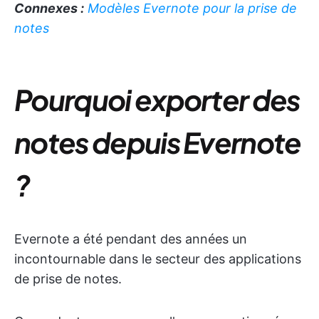
Connexes :
Modèles Evernote pour la prise de
notes
Pourquoi exporter des
notes depuis Evernote
?
Evernote a été pendant des années un
incontournable dans le secteur des applications
de prise de notes.