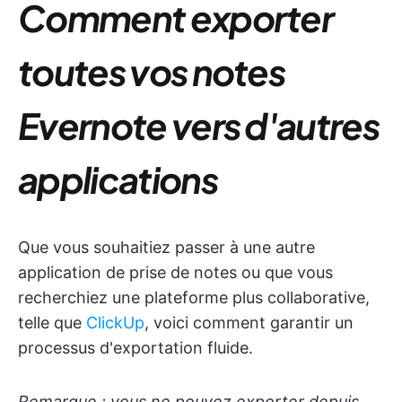
Comment exporter
toutes vos notes
Evernote vers d'autres
applications
Que vous souhaitiez passer à une autre
application de prise de notes ou que vous
recherchiez une plateforme plus collaborative,
telle que
ClickUp
, voici comment garantir un
processus d'exportation fluide.
Remarque : vous ne pouvez exporter depuis