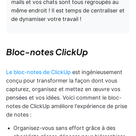
mails et vos chats sont tous regroupés au
même endroit ! Il est temps de centraliser et
de dynamiser votre travail !
Bloc-notes ClickUp
Le bloc-notes de ClickUp
est ingénieusement
conçu pour transformer la façon dont vous
capturez, organisez et mettez en œuvre vos
pensées et vos idées. Voici comment le bloc-
notes de ClickUp améliore l'expérience de prise
de notes :
Organisez-vous sans effort grâce à des