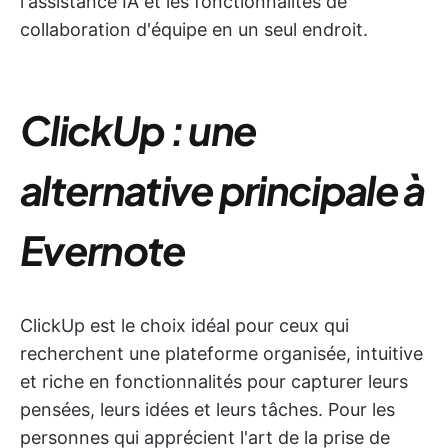
l'assistance IA et les fonctionnalités de
collaboration d'équipe en un seul endroit.
ClickUp : une
alternative principale à
Evernote
ClickUp est le choix idéal pour ceux qui
recherchent une plateforme organisée, intuitive
et riche en fonctionnalités pour capturer leurs
pensées, leurs idées et leurs tâches. Pour les
personnes qui apprécient l'art de la prise de