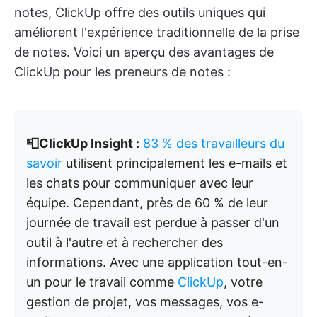
notes, ClickUp offre des outils uniques qui
améliorent l'expérience traditionnelle de la prise
de notes. Voici un aperçu des avantages de
ClickUp pour les preneurs de notes :
📮ClickUp Insight :
83 % des travailleurs du
savoir
utilisent principalement les e-mails et
les chats pour communiquer avec leur
équipe. Cependant, près de 60 % de leur
journée de travail est perdue à passer d'un
outil à l'autre et à rechercher des
informations. Avec une application tout-en-
un pour le travail comme
ClickUp
, votre
gestion de projet, vos messages, vos e-