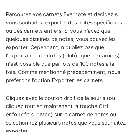
Parcourez vos carnets Evernote et décidez si
vous souhaitez exporter des notes spécifiques
ou des carnets entiers. Si vous n'avez que
quelques dizaines de notes, vous pouvez les
exporter. Cependant, n'oubliez pas que
l'exportation de notes (plutôt que de carnets)
n'est possible que par lots de 100 notes à la
fois. Comme mentionné précédemment, nous
préférons l'option Exporter les carnets.
Cliquez avec le bouton droit de la souris (ou
cliquez tout en maintenant la touche Ctrl
enfoncée sur Mac) sur le carnet de notes ou
sélectionnez plusieurs notes que vous souhaitez
exporter.