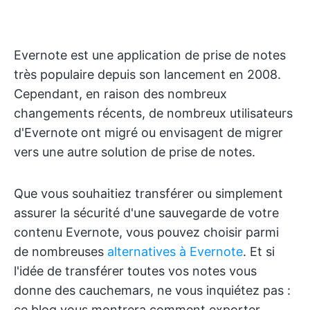
Evernote est une application de prise de notes
très populaire depuis son lancement en 2008.
Cependant, en raison des nombreux
changements récents, de nombreux utilisateurs
d'Evernote ont migré ou envisagent de migrer
vers une autre solution de prise de notes.
Que vous souhaitiez transférer ou simplement
assurer la sécurité d'une sauvegarde de votre
contenu Evernote, vous pouvez choisir parmi
de nombreuses
alternatives à Evernote
. Et si
l'idée de transférer toutes vos notes vous
donne des cauchemars, ne vous inquiétez pas :
ce blog vous montrera comment exporter