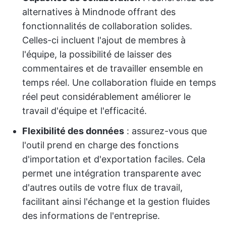
alternatives à Mindnode offrant des
fonctionnalités de collaboration solides.
Celles-ci incluent l'ajout de membres à
l'équipe, la possibilité de laisser des
commentaires et de travailler ensemble en
temps réel. Une collaboration fluide en temps
réel peut considérablement améliorer le
travail d'équipe et l'efficacité.
Flexibilité des données
: assurez-vous que
l'outil prend en charge des fonctions
d'importation et d'exportation faciles. Cela
permet une intégration transparente avec
d'autres outils de votre flux de travail,
facilitant ainsi l'échange et la gestion fluides
des informations de l'entreprise.