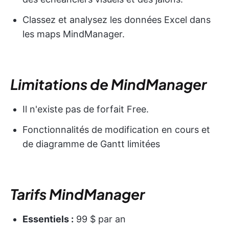
Classez et analysez les données Excel dans
les maps MindManager.
Limitations de MindManager
Il n'existe pas de forfait Free.
Fonctionnalités de modification en cours et
de diagramme de Gantt limitées
Tarifs MindManager
Essentiels :
99 $ par an