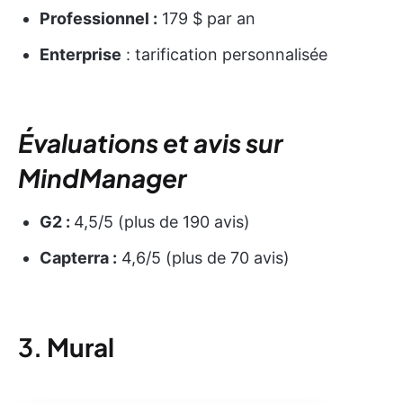
Professionnel :
179 $ par an
Enterprise
: tarification personnalisée
Évaluations et avis sur
MindManager
G2 :
4,5/5 (plus de 190 avis)
Capterra :
4,6/5 (plus de 70 avis)
3.
Mural