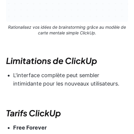
Rationalisez vos idées de brainstorming grâce au modèle de
carte mentale simple ClickUp.
Limitations de ClickUp
L'interface complète peut sembler
intimidante pour les nouveaux utilisateurs.
Tarifs ClickUp
Free Forever