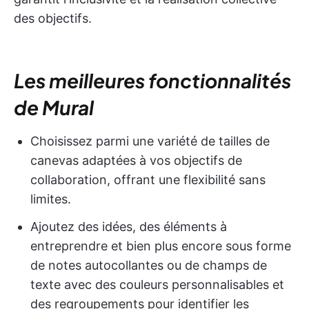
des objectifs.
Les meilleures fonctionnalités
de Mural
Choisissez parmi une variété de tailles de
canevas adaptées à vos objectifs de
collaboration, offrant une flexibilité sans
limites.
Ajoutez des idées, des éléments à
entreprendre et bien plus encore sous forme
de notes autocollantes ou de champs de
texte avec des couleurs personnalisables et
des regroupements pour identifier les