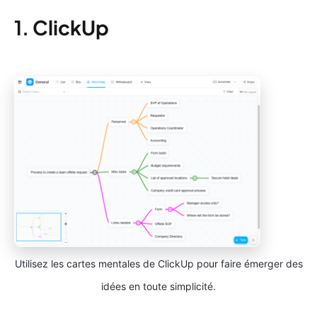
1.
ClickUp
Utilisez les cartes mentales de ClickUp pour faire émerger des
idées en toute simplicité.