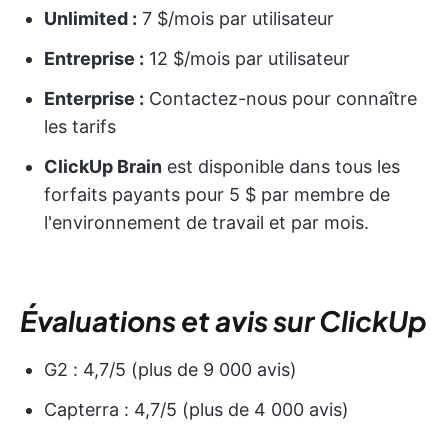
Unlimited :
7 $/mois par utilisateur
Entreprise :
12 $/mois par utilisateur
Enterprise :
Contactez-nous pour connaître
les tarifs
ClickUp Brain
est disponible dans tous les
forfaits payants pour 5 $ par membre de
l'environnement de travail et par mois.
Évaluations et avis sur ClickUp
G2 : 4,7/5 (plus de 9 000 avis)
Capterra : 4,7/5 (plus de 4 000 avis)