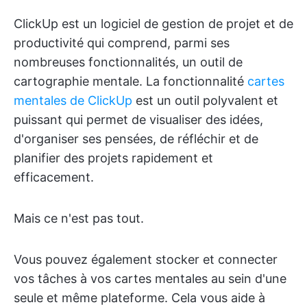
ClickUp est un logiciel de gestion de projet et de
productivité qui comprend, parmi ses
nombreuses fonctionnalités, un outil de
cartographie mentale. La fonctionnalité
cartes
mentales de ClickUp
est un outil polyvalent et
puissant qui permet de visualiser des idées,
d'organiser ses pensées, de réfléchir et de
planifier des projets rapidement et
efficacement.
Mais ce n'est pas tout.
Vous pouvez également stocker et connecter
vos tâches à vos cartes mentales au sein d'une
seule et même plateforme. Cela vous aide à