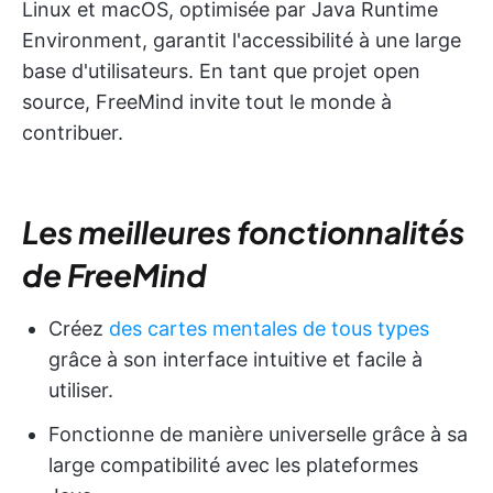
Linux et macOS, optimisée par Java Runtime
Environment, garantit l'accessibilité à une large
base d'utilisateurs. En tant que projet open
source, FreeMind invite tout le monde à
contribuer.
Les meilleures fonctionnalités
de FreeMind
Créez
des cartes mentales de tous types
grâce à son interface intuitive et facile à
utiliser.
Fonctionne de manière universelle grâce à sa
large compatibilité avec les plateformes