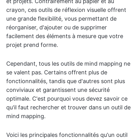
et projets. Contrairement au papier et au
crayon, ces outils de réflexion visuelle offrent
une grande flexibilité, vous permettant de
réorganiser, d'ajouter ou de supprimer
facilement des éléments à mesure que votre
projet prend forme.
Cependant, tous les outils de mind mapping ne
se valent pas. Certains offrent plus de
fonctionnalités, tandis que d'autres sont plus
conviviaux et garantissent une sécurité
optimale. C'est pourquoi vous devez savoir ce
qu'il faut rechercher et trouver dans un outil de
mind mapping.
Voici les principales fonctionnalités qu'un outil