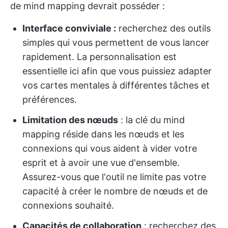
de mind mapping devrait posséder :
Interface conviviale :
recherchez des outils
simples qui vous permettent de vous lancer
rapidement. La personnalisation est
essentielle ici afin que vous puissiez adapter
vos cartes mentales à différentes tâches et
préférences.
Limitation des nœuds
: la clé du mind
mapping réside dans les nœuds et les
connexions qui vous aident à vider votre
esprit et à avoir une vue d'ensemble.
Assurez-vous que l'outil ne limite pas votre
capacité à créer le nombre de nœuds et de
connexions souhaité.
Capacités de collaboration
: recherchez des