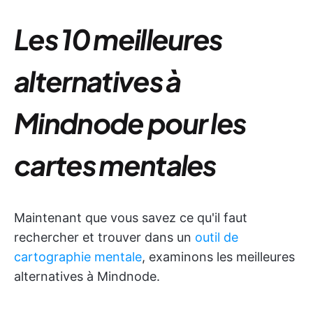
Les 10 meilleures
alternatives à
Mindnode pour les
cartes mentales
Maintenant que vous savez ce qu'il faut
rechercher et trouver dans un
outil de
cartographie mentale
, examinons les meilleures
alternatives à Mindnode.