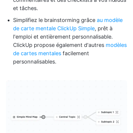
et tâches.
Simplifiez le brainstorming grâce
au modèle
de carte mentale ClickUp Simple
, prêt à
l'emploi et entièrement personnalisable.
ClickUp propose également d'autres
modèles
de cartes mentales
facilement
personnalisables.