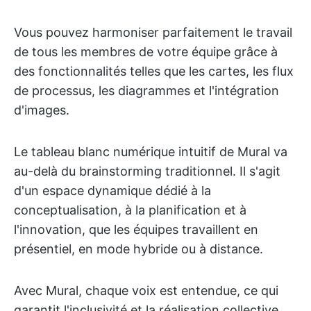
Vous pouvez harmoniser parfaitement le travail
de tous les membres de votre équipe grâce à
des fonctionnalités telles que les cartes, les flux
de processus, les diagrammes et l'intégration
d'images.
Le tableau blanc numérique intuitif de Mural va
au-delà du brainstorming traditionnel. Il s'agit
d'un espace dynamique dédié à la
conceptualisation, à la planification et à
l'innovation, que les équipes travaillent en
présentiel, en mode hybride ou à distance.
Avec Mural, chaque voix est entendue, ce qui
garantit l'inclusivité et la réalisation collective