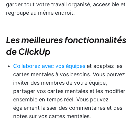
garder tout votre travail organisé, accessible et
regroupé au même endroit.
Les meilleures fonctionnalités
de ClickUp
Collaborez avec vos équipes
et adaptez les
cartes mentales à vos besoins. Vous pouvez
inviter des membres de votre équipe,
partager vos cartes mentales et les modifier
ensemble en temps réel. Vous pouvez
également laisser des commentaires et des
notes sur vos cartes mentales.