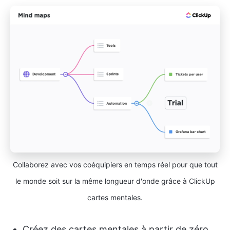
Collaborez avec vos coéquipiers en temps réel pour que tout
le monde soit sur la même longueur d'onde grâce à ClickUp
cartes mentales.
Créez des cartes mentales à partir de zéro