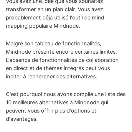
Vous avez une idée que vous souhaitez
transformer en un plan clair. Vous avez
probablement déjà utilisé l'outil de mind
mapping populaire Mindnode.
Malgré son tableau de fonctionnalités,
Mindnode présente encore certaines limites.
L'absence de fonctionnalités de collaboration
en direct et de thèmes intégrés peut vous
inciter à rechercher des alternatives.
C'est pourquoi nous avons compilé une liste des
10 meilleures alternatives à Mindnode qui
peuvent vous offrir plus d'options et
d'avantages.