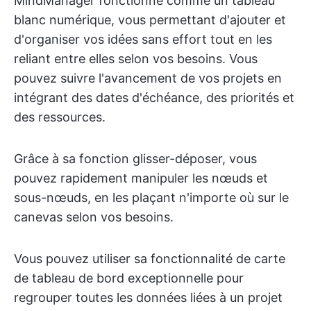
MindManager fonctionne comme un tableau
blanc numérique, vous permettant d'ajouter et
d'organiser vos idées sans effort tout en les
reliant entre elles selon vos besoins. Vous
pouvez suivre l'avancement de vos projets en
intégrant des dates d'échéance, des priorités et
des ressources.
Grâce à sa fonction glisser-déposer, vous
pouvez rapidement manipuler les nœuds et
sous-nœuds, en les plaçant n'importe où sur le
canevas selon vos besoins.
Vous pouvez utiliser sa fonctionnalité de carte
de tableau de bord exceptionnelle pour
regrouper toutes les données liées à un projet