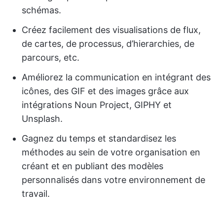
schémas.
Créez facilement des visualisations de flux,
de cartes, de processus, d’hierarchies, de
parcours, etc.
Améliorez la communication en intégrant des
icônes, des GIF et des images grâce aux
intégrations Noun Project, GIPHY et
Unsplash.
Gagnez du temps et standardisez les
méthodes au sein de votre organisation en
créant et en publiant des modèles
personnalisés dans votre environnement de
travail.