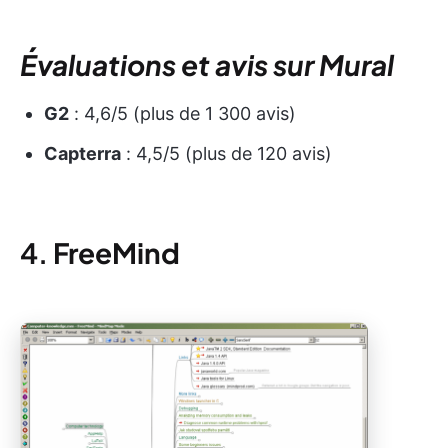
Évaluations et avis sur Mural
G2
: 4,6/5 (plus de 1 300 avis)
Capterra
: 4,5/5 (plus de 120 avis)
4.
FreeMind