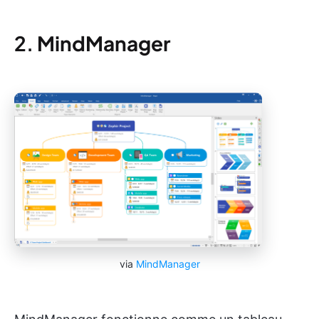
2.
MindManager
via
MindManager