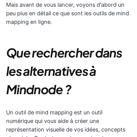
Mais avant de vous lancer, voyons d'abord un
peu plus en détail ce que sont les outils de mind
mapping en ligne.
Que rechercher dans
les alternatives à
Mindnode ?
Un outil de mind mapping est un outil
numérique qui vous aide à créer une
représentation visuelle de vos idées, concepts