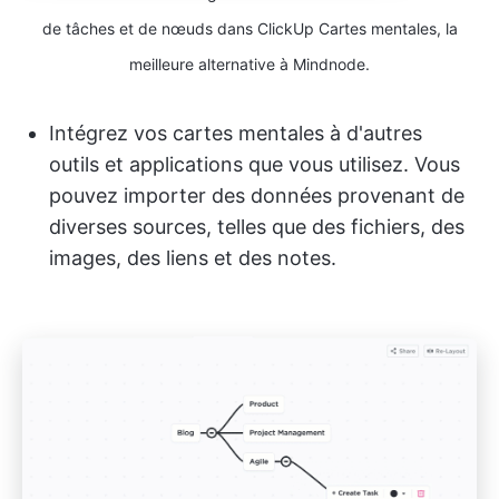
de tâches et de nœuds dans ClickUp Cartes mentales, la
meilleure alternative à Mindnode.
Intégrez vos cartes mentales à d'autres
outils et applications que vous utilisez. Vous
pouvez importer des données provenant de
diverses sources, telles que des fichiers, des
images, des liens et des notes.