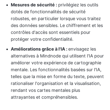
Mesures de sécurité :
privilégiez les outils
dotés de fonctionnalités de sécurité
robustes, en particulier lorsque vous traitez
des données sensibles. Le chiffrement et les
contrôles d'accès sont essentiels pour
protéger votre confidentialité.
Améliorations grâce à l'IA :
envisagez les
alternatives à Mindnode qui utilisent l'IA pour
améliorer votre expérience de cartographie
mentale. Les fonctionnalités basées sur l'IA,
telles que la mise en forme du texte, peuvent
rationaliser l'organisation et la visualisation,
rendant vos cartes mentales plus
attrayantes et compréhensibles.