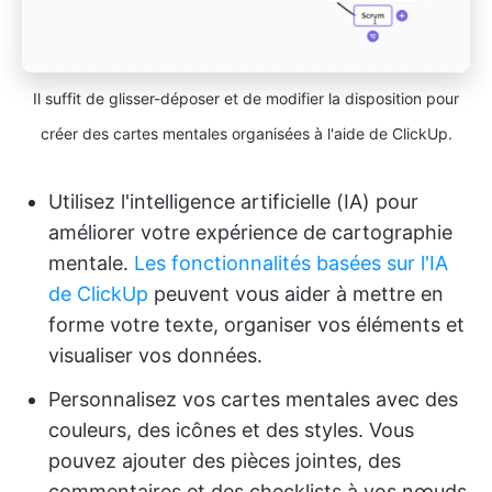
Il suffit de glisser-déposer et de modifier la disposition pour
créer des cartes mentales organisées à l'aide de ClickUp.
Utilisez l'intelligence artificielle (IA) pour
améliorer votre expérience de cartographie
mentale.
Les fonctionnalités basées sur l'IA
de ClickUp
peuvent vous aider à mettre en
forme votre texte, organiser vos éléments et
visualiser vos données.
Personnalisez vos cartes mentales avec des
couleurs, des icônes et des styles. Vous
pouvez ajouter des pièces jointes, des
commentaires et des checklists à vos nœuds