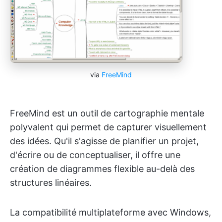
via
FreeMind
FreeMind est un outil de cartographie mentale
polyvalent qui permet de capturer visuellement
des idées. Qu'il s'agisse de planifier un projet,
d'écrire ou de conceptualiser, il offre une
création de diagrammes flexible au-delà des
structures linéaires.
La compatibilité multiplateforme avec Windows,