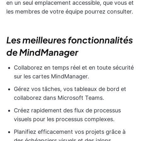
en un seul emplacement accessible, que vous et
les membres de votre équipe pourrez consulter.
Les meilleures fonctionnalités
de MindManager
Collaborez en temps réel et en toute sécurité
sur les cartes MindManager.
Gérez vos tâches, vos tableaux de bord et
collaborez dans Microsoft Teams.
Créez rapidement des flux de processus
visuels pour les processus complexes.
Planifiez efficacement vos projets grâce à
des échéanciers visuels et des jalons.