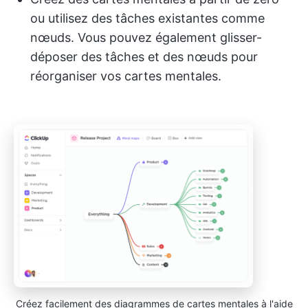
ou utilisez des tâches existantes comme
nœuds. Vous pouvez également glisser-
déposer des tâches et des nœuds pour
réorganiser vos cartes mentales.
Créez facilement des diagrammes de cartes mentales à l'aide