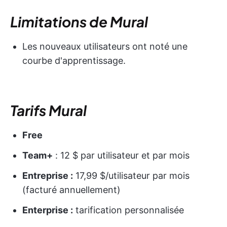
Limitations de Mural
Les nouveaux utilisateurs ont noté une
courbe d'apprentissage.
Tarifs Mural
Free
Team+
: 12 $ par utilisateur et par mois
Entreprise :
17,99 $/utilisateur par mois
(facturé annuellement)
Enterprise :
tarification personnalisée