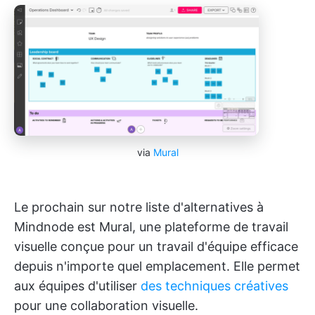
via
Mural
Le prochain sur notre liste d'alternatives à
Mindnode est Mural, une plateforme de travail
visuelle conçue pour un travail d'équipe efficace
depuis n'importe quel emplacement. Elle permet
aux équipes d'utiliser
des techniques créatives
pour une collaboration visuelle.