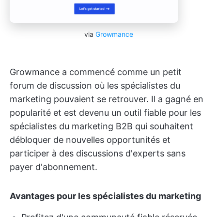
via
Growmance
Growmance a commencé comme un petit
forum de discussion où les spécialistes du
marketing pouvaient se retrouver. Il a gagné en
popularité et est devenu un outil fiable pour les
spécialistes du marketing B2B qui souhaitent
débloquer de nouvelles opportunités et
participer à des discussions d'experts sans
payer d'abonnement.
Avantages pour les spécialistes du marketing