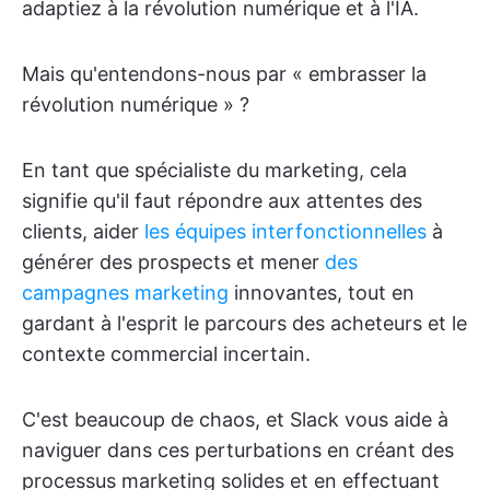
adaptiez à la révolution numérique et à l'IA.
Mais qu'entendons-nous par « embrasser la
révolution numérique » ?
En tant que spécialiste du marketing, cela
signifie qu'il faut répondre aux attentes des
clients, aider
les équipes interfonctionnelles
à
générer des prospects et mener
des
campagnes marketing
innovantes, tout en
gardant à l'esprit le parcours des acheteurs et le
contexte commercial incertain.
C'est beaucoup de chaos, et Slack vous aide à
naviguer dans ces perturbations en créant des
processus marketing solides et en effectuant