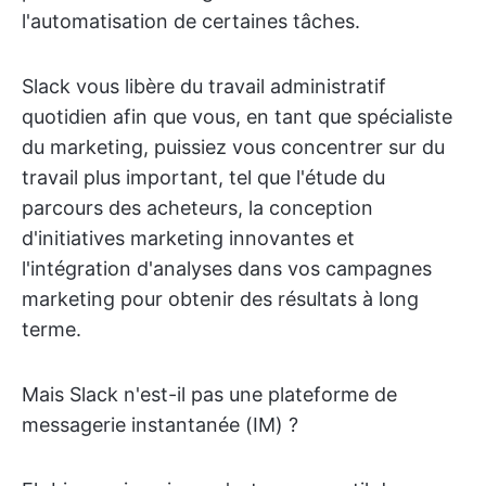
l'automatisation de certaines tâches.
Slack vous libère du travail administratif
quotidien afin que vous, en tant que spécialiste
du marketing, puissiez vous concentrer sur du
travail plus important, tel que l'étude du
parcours des acheteurs, la conception
d'initiatives marketing innovantes et
l'intégration d'analyses dans vos campagnes
marketing pour obtenir des résultats à long
terme.
Mais Slack n'est-il pas une plateforme de
messagerie instantanée (IM) ?