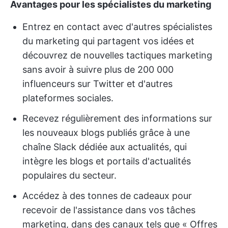
Avantages pour les spécialistes du marketing
Entrez en contact avec d'autres spécialistes
du marketing qui partagent vos idées et
découvrez de nouvelles tactiques marketing
sans avoir à suivre plus de 200 000
influenceurs sur Twitter et d'autres
plateformes sociales.
Recevez régulièrement des informations sur
les nouveaux blogs publiés grâce à une
chaîne Slack dédiée aux actualités, qui
intègre les blogs et portails d'actualités
populaires du secteur.
Accédez à des tonnes de cadeaux pour
recevoir de l'assistance dans vos tâches
marketing, dans des canaux tels que « Offres