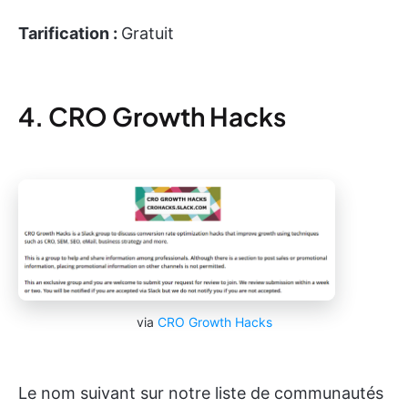
Tarification :
Gratuit
4. CRO Growth Hacks
via
CRO Growth Hacks
Le nom suivant sur notre liste de communautés