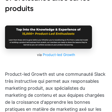
produits
via
Product-led Growth
Product-led Growth est une communauté Slack
très instructive qui permet aux responsables
marketing produit, aux spécialistes du
marketing de contenu et aux équipes chargées
de la croissance d'apprendre les bonnes
pratiques en matière de marketing axé sur les