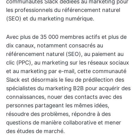
communautés Slack dédiées au marketing pour
les professionnels du référencement naturel
(SEO) et du marketing numérique.
Avec plus de 35 000 membres actifs et plus de
dix canaux, notamment consacrés au
référencement naturel (SEO), au paiement au
clic (PPC), au marketing sur les réseaux sociaux
et au marketing par e-mail, cette communauté
Slack est désormais le lieu de prédilection des
spécialistes du marketing B2B pour acquérir des
connaissances, nouer des contacts avec des
personnes partageant les mêmes idées,
résoudre des problèmes, répondre à des
questions de manière collaborative et mener
des études de marché.