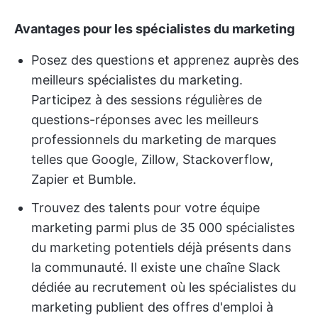
Avantages pour les spécialistes du marketing
Posez des questions et apprenez auprès des
meilleurs spécialistes du marketing.
Participez à des sessions régulières de
questions-réponses avec les meilleurs
professionnels du marketing de marques
telles que Google, Zillow, Stackoverflow,
Zapier et Bumble.
Trouvez des talents pour votre équipe
marketing parmi plus de 35 000 spécialistes
du marketing potentiels déjà présents dans
la communauté. Il existe une chaîne Slack
dédiée au recrutement où les spécialistes du
marketing publient des offres d'emploi à