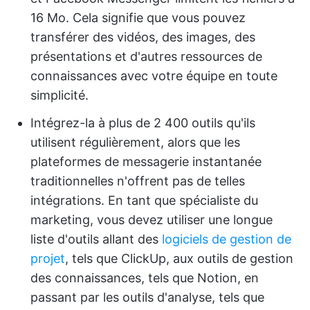
16 Mo. Cela signifie que vous pouvez
transférer des vidéos, des images, des
présentations et d'autres ressources de
connaissances avec votre équipe en toute
simplicité.
Intégrez-la à plus de 2 400 outils qu'ils
utilisent régulièrement, alors que les
plateformes de messagerie instantanée
traditionnelles n'offrent pas de telles
intégrations. En tant que spécialiste du
marketing, vous devez utiliser une longue
liste d'outils allant des
logiciels de gestion de
projet
, tels que ClickUp, aux outils de gestion
des connaissances, tels que Notion, en
passant par les outils d'analyse, tels que