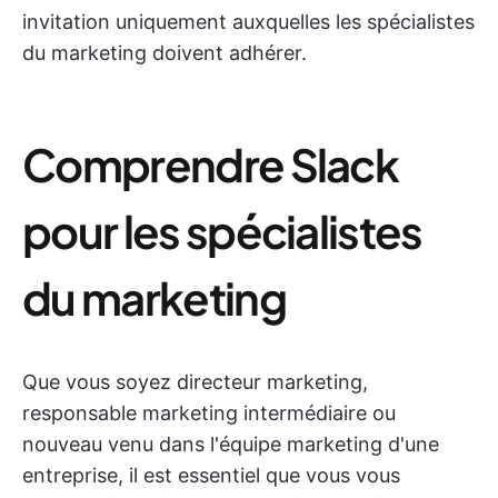
invitation uniquement auxquelles les spécialistes
du marketing doivent adhérer.
Comprendre Slack
pour les spécialistes
du marketing
Que vous soyez directeur marketing,
responsable marketing intermédiaire ou
nouveau venu dans l'équipe marketing d'une
entreprise, il est essentiel que vous vous