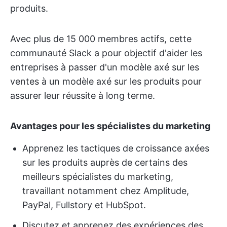
produits.
Avec plus de 15 000 membres actifs, cette
communauté Slack a pour objectif d'aider les
entreprises à passer d'un modèle axé sur les
ventes à un modèle axé sur les produits pour
assurer leur réussite à long terme.
Avantages pour les spécialistes du marketing
Apprenez les tactiques de croissance axées
sur les produits auprès de certains des
meilleurs spécialistes du marketing,
travaillant notamment chez Amplitude,
PayPal, Fullstory et HubSpot.
Discutez et apprenez des expériences des