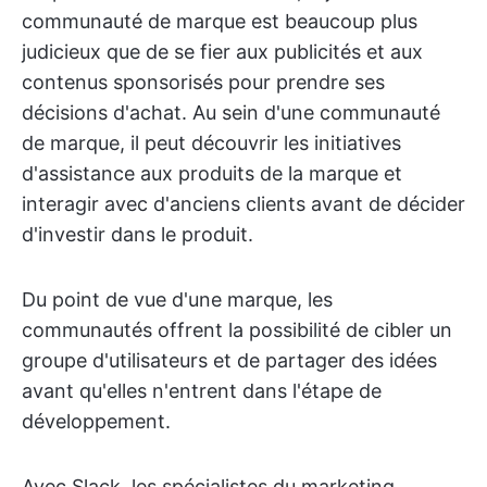
communauté de marque est beaucoup plus
judicieux que de se fier aux publicités et aux
contenus sponsorisés pour prendre ses
décisions d'achat. Au sein d'une communauté
de marque, il peut découvrir les initiatives
d'assistance aux produits de la marque et
interagir avec d'anciens clients avant de décider
d'investir dans le produit.
Du point de vue d'une marque, les
communautés offrent la possibilité de cibler un
groupe d'utilisateurs et de partager des idées
avant qu'elles n'entrent dans l'étape de
développement.
Avec Slack, les spécialistes du marketing