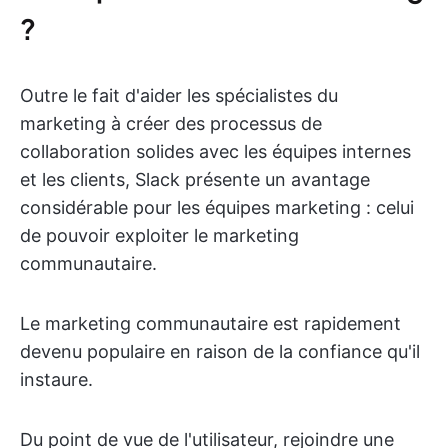
?
Outre le fait d'aider les spécialistes du
marketing à créer des processus de
collaboration solides avec les équipes internes
et les clients, Slack présente un avantage
considérable pour les équipes marketing : celui
de pouvoir exploiter le marketing
communautaire.
Le marketing communautaire est rapidement
devenu populaire en raison de la confiance qu'il
instaure.
Du point de vue de l'utilisateur, rejoindre une