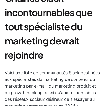
incontournables que
tout spécialiste du
marketing devrait
rejoindre
Voici une liste de communautés Slack destinées
aux spécialistes du marketing de contenu, du
marketing par e-mail, du marketing produit et
du growth hacking, ainsi qu'aux responsables
des réseaux sociaux désireux de s'essayer au
marketing communautaire en 2024 :