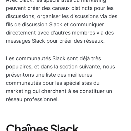
peuvent créer des canaux distincts pour les
discussions, organiser les discussions via des
fils de discussion Slack et communiquer
directement avec d'autres membres via des
messages Slack pour créer des réseaux.
Les communautés Slack sont déjà très
populaires, et dans la section suivante, nous
présentons une liste des meilleures
communautés pour les spécialistes du
marketing qui cherchent à se constituer un
réseau professionnel.
Chaînes Slack