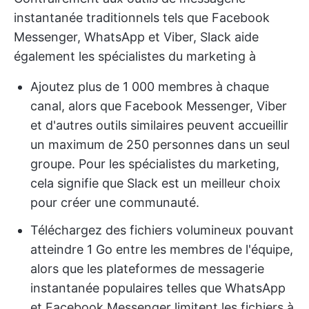
instantanée traditionnels tels que Facebook
Messenger, WhatsApp et Viber, Slack aide
également les spécialistes du marketing à
Ajoutez plus de 1 000 membres à chaque
canal, alors que Facebook Messenger, Viber
et d'autres outils similaires peuvent accueillir
un maximum de 250 personnes dans un seul
groupe. Pour les spécialistes du marketing,
cela signifie que Slack est un meilleur choix
pour créer une communauté.
Téléchargez des fichiers volumineux pouvant
atteindre 1 Go entre les membres de l'équipe,
alors que les plateformes de messagerie
instantanée populaires telles que WhatsApp
et Facebook Messenger limitent les fichiers à