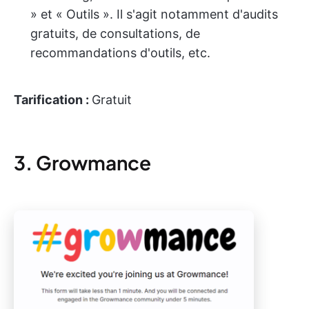
» et « Outils ». Il s'agit notamment d'audits
gratuits, de consultations, de
recommandations d'outils, etc.
Tarification :
Gratuit
3. Growmance