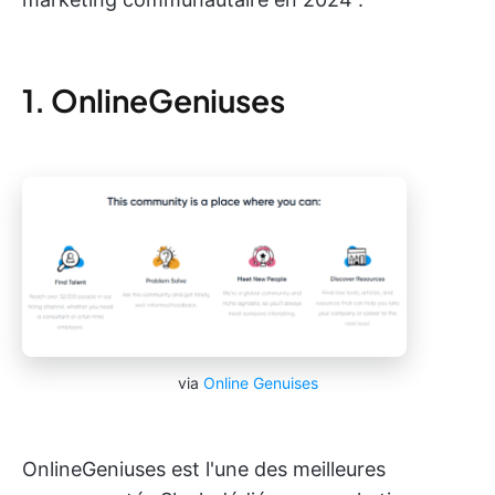
1. OnlineGeniuses
via
Online Genuises
OnlineGeniuses est l'une des meilleures