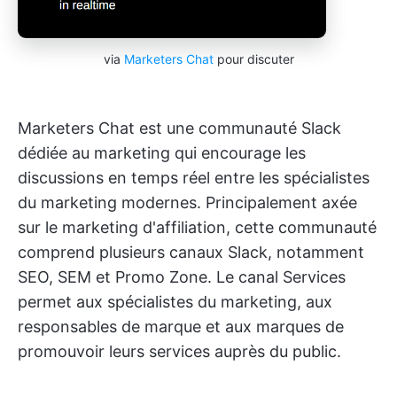
via
Marketers Chat
pour discuter
Marketers Chat est une communauté Slack
dédiée au marketing qui encourage les
discussions en temps réel entre les spécialistes
du marketing modernes. Principalement axée
sur le marketing d'affiliation, cette communauté
comprend plusieurs canaux Slack, notamment
SEO, SEM et Promo Zone. Le canal Services
permet aux spécialistes du marketing, aux
responsables de marque et aux marques de
promouvoir leurs services auprès du public.