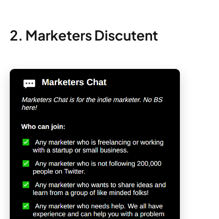
2. Marketers Discutent