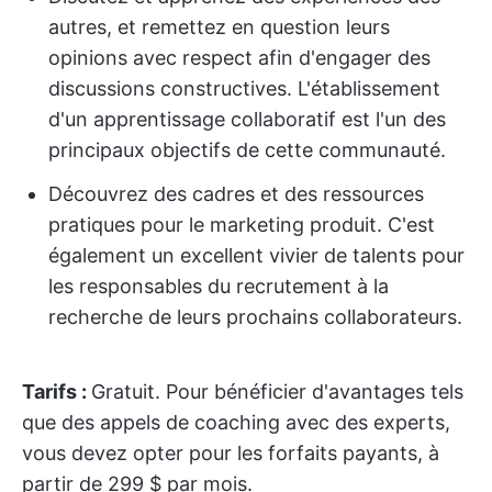
autres, et remettez en question leurs
opinions avec respect afin d'engager des
discussions constructives. L'établissement
d'un apprentissage collaboratif est l'un des
principaux objectifs de cette communauté.
Découvrez des cadres et des ressources
pratiques pour le marketing produit. C'est
également un excellent vivier de talents pour
les responsables du recrutement à la
recherche de leurs prochains collaborateurs.
Tarifs :
Gratuit. Pour bénéficier d'avantages tels
que des appels de coaching avec des experts,
vous devez opter pour les forfaits payants, à
partir de 299 $ par mois.