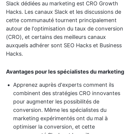
Slack dédiées au marketing est CRO Growth
Hacks. Les canaux Slack et les discussions de
cette communauté tournent principalement
autour de l'optimisation du taux de conversion
(CRO), et certains des meilleurs canaux
auxquels adhérer sont SEO Hacks et Business
Hacks.
Avantages pour les spécialistes du marketing
Apprenez auprès d'experts comment ils
combinent des stratégies CRO innovantes
pour augmenter les possibilités de
conversion. Même les spécialistes du
marketing expérimentés ont du mal à
optimiser la conversion, et cette