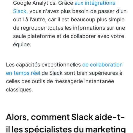
Google Analytics. Grâce
aux intégrations
Slack,
vous n'avez plus besoin de passer d'un
outil à l'autre, car il est beaucoup plus simple
de regrouper toutes les informations sur une
seule plateforme et de collaborer avec votre
équipe.
Les capacités exceptionnelles
de collaboration
en temps réel
de Slack sont bien supérieures à
celles des outils de messagerie instantanée
classiques.
Alors, comment Slack aide-t-
il les spécialistes du marketing