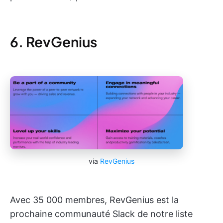
6. RevGenius
via
RevGenius
Avec 35 000 membres, RevGenius est la
prochaine communauté Slack de notre liste