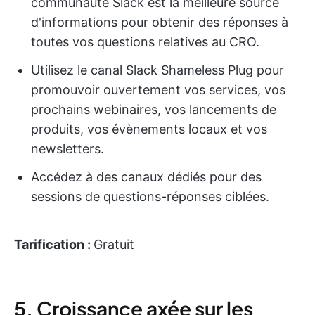
communauté Slack est la meilleure source
d'informations pour obtenir des réponses à
toutes vos questions relatives au CRO.
Utilisez le canal Slack Shameless Plug pour
promouvoir ouvertement vos services, vos
prochains webinaires, vos lancements de
produits, vos évènements locaux et vos
newsletters.
Accédez à des canaux dédiés pour des
sessions de questions-réponses ciblées.
Tarification :
Gratuit
5. Croissance axée sur les