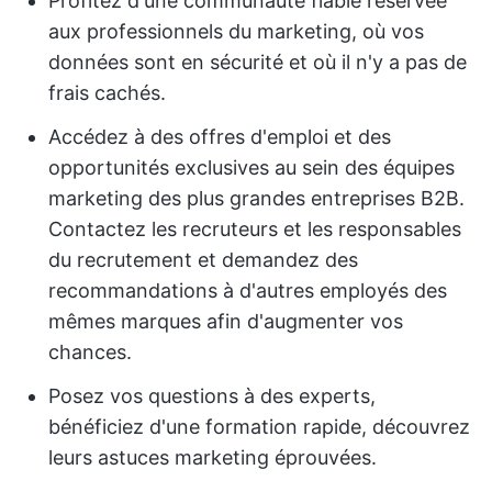
Profitez d'une communauté fiable réservée
aux professionnels du marketing, où vos
données sont en sécurité et où il n'y a pas de
frais cachés.
Accédez à des offres d'emploi et des
opportunités exclusives au sein des équipes
marketing des plus grandes entreprises B2B.
Contactez les recruteurs et les responsables
du recrutement et demandez des
recommandations à d'autres employés des
mêmes marques afin d'augmenter vos
chances.
Posez vos questions à des experts,
bénéficiez d'une formation rapide, découvrez
leurs astuces marketing éprouvées.