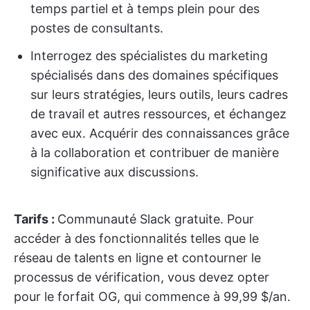
temps partiel et à temps plein pour des
postes de consultants.
Interrogez des spécialistes du marketing
spécialisés dans des domaines spécifiques
sur leurs stratégies, leurs outils, leurs cadres
de travail et autres ressources, et échangez
avec eux. Acquérir des connaissances grâce
à la collaboration et contribuer de manière
significative aux discussions.
Tarifs :
Communauté Slack gratuite. Pour
accéder à des fonctionnalités telles que le
réseau de talents en ligne et contourner le
processus de vérification, vous devez opter
pour le forfait OG, qui commence à 99,99 $/an.