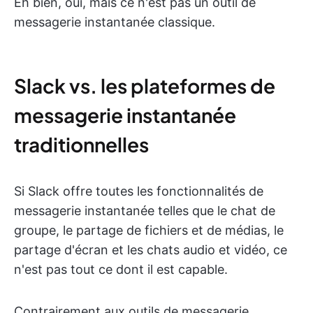
Eh bien, oui, mais ce n'est pas un outil de
messagerie instantanée classique.
Slack vs. les plateformes de
messagerie instantanée
traditionnelles
Si Slack offre toutes les fonctionnalités de
messagerie instantanée telles que le chat de
groupe, le partage de fichiers et de médias, le
partage d'écran et les chats audio et vidéo, ce
n'est pas tout ce dont il est capable.
Contrairement aux outils de messagerie