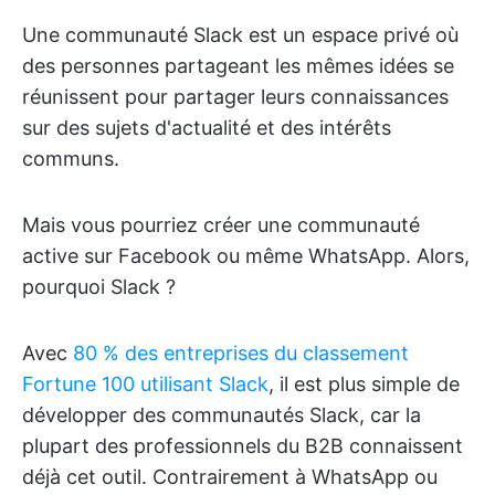
Une communauté Slack est un espace privé où
des personnes partageant les mêmes idées se
réunissent pour partager leurs connaissances
sur des sujets d'actualité et des intérêts
communs.
Mais vous pourriez créer une communauté
active sur Facebook ou même WhatsApp. Alors,
pourquoi Slack ?
Avec
80 % des entreprises du classement
Fortune 100 utilisant Slack
, il est plus simple de
développer des communautés Slack, car la
plupart des professionnels du B2B connaissent
déjà cet outil. Contrairement à WhatsApp ou