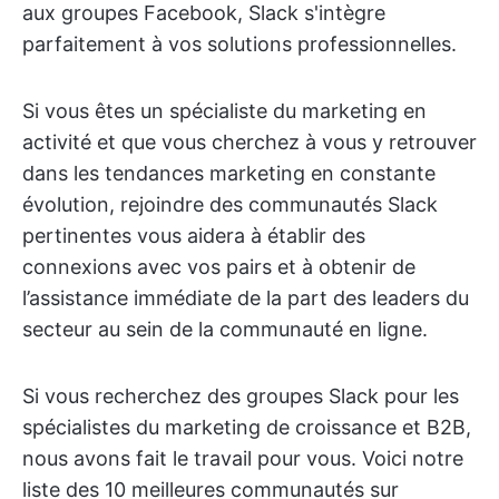
aux groupes Facebook, Slack s'intègre
parfaitement à vos solutions professionnelles.
Si vous êtes un spécialiste du marketing en
activité et que vous cherchez à vous y retrouver
dans les tendances marketing en constante
évolution, rejoindre des communautés Slack
pertinentes vous aidera à établir des
connexions avec vos pairs et à obtenir de
l’assistance immédiate de la part des leaders du
secteur au sein de la communauté en ligne.
Si vous recherchez des groupes Slack pour les
spécialistes du marketing de croissance et B2B,
nous avons fait le travail pour vous. Voici notre
liste des 10 meilleures communautés sur