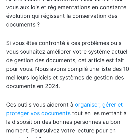
vous aux lois et réglementations en constante
évolution qui régissent la conservation des
documents ?
Si vous êtes confronté à ces problèmes ou si
vous souhaitez améliorer votre système actuel
de gestion des documents, cet article est fait
pour vous. Nous avons compilé une liste des 10
meilleurs logiciels et systèmes de gestion des
documents en 2024.
Ces outils vous aideront à
organiser, gérer et
protéger vos documents
tout en les mettant à
la disposition des bonnes personnes au bon
moment. Poursuivez votre lecture pour en