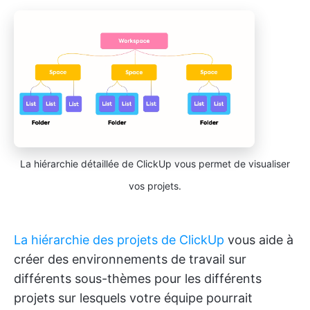
La hiérarchie détaillée de ClickUp vous permet de visualiser
vos projets.
La hiérarchie des projets de ClickUp
vous aide à
créer des environnements de travail sur
différents sous-thèmes pour les différents
projets sur lesquels votre équipe pourrait