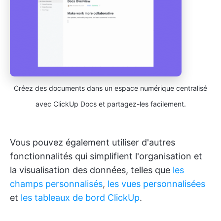
Créez des documents dans un espace numérique centralisé
avec ClickUp Docs et partagez-les facilement.
Vous pouvez également utiliser d'autres
fonctionnalités qui simplifient l'organisation et
la visualisation des données, telles que
les
champs personnalisés
,
les vues personnalisées
et
les tableaux de bord ClickUp
.