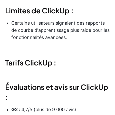
Limites de ClickUp :
Certains utilisateurs signalent des rapports
de courbe d'apprentissage plus raide pour les
fonctionnalités avancées.
Tarifs ClickUp :
Évaluations et avis sur ClickUp
:
G2 :
4,7/5 (plus de 9 000 avis)