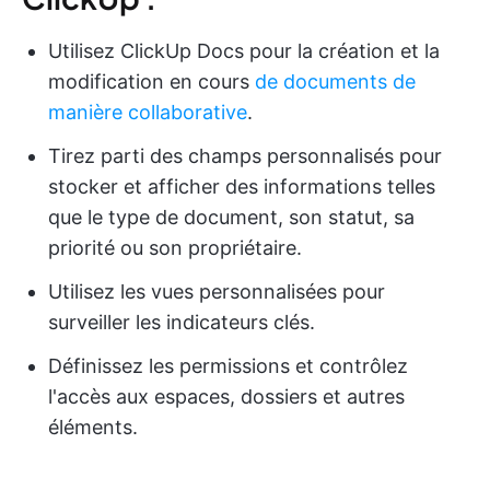
Utilisez ClickUp Docs pour la création et la
modification en cours
de documents de
manière collaborative
.
Tirez parti des champs personnalisés pour
stocker et afficher des informations telles
que le type de document, son statut, sa
priorité ou son propriétaire.
Utilisez les vues personnalisées pour
surveiller les indicateurs clés.
Définissez les permissions et contrôlez
l'accès aux espaces, dossiers et autres
éléments.