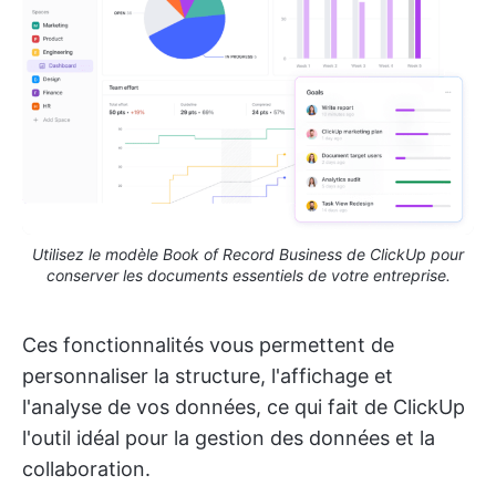
Utilisez le modèle Book of Record Business de ClickUp pour
conserver les documents essentiels de votre entreprise.
Ces fonctionnalités vous permettent de
personnaliser la structure, l'affichage et
l'analyse de vos données, ce qui fait de ClickUp
l'outil idéal pour la gestion des données et la
collaboration.