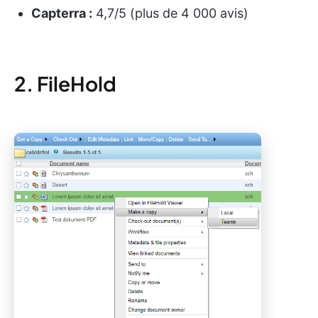
Capterra :
4,7/5 (plus de 4 000 avis)
2. FileHold