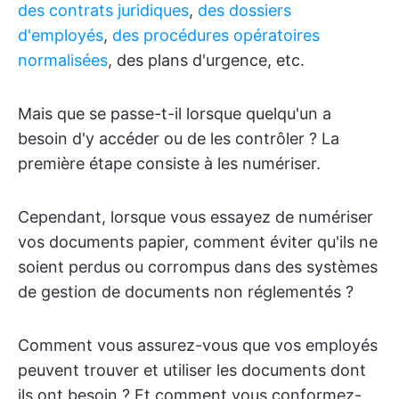
des contrats juridiques
,
des dossiers
d'employés
,
des procédures opératoires
normalisées
, des plans d'urgence, etc.
Mais que se passe-t-il lorsque quelqu'un a
besoin d'y accéder ou de les contrôler ? La
première étape consiste à les numériser.
Cependant, lorsque vous essayez de numériser
vos documents papier, comment éviter qu'ils ne
soient perdus ou corrompus dans des systèmes
de gestion de documents non réglementés ?
Comment vous assurez-vous que vos employés
peuvent trouver et utiliser les documents dont
ils ont besoin ? Et comment vous conformez-