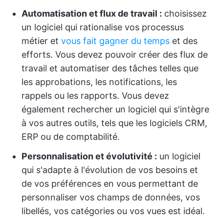
Automatisation et flux de travail :
choisissez
un logiciel qui rationalise vos processus
métier et
vous fait gagner du temps
et des
efforts. Vous devez pouvoir créer des flux de
travail et automatiser des tâches telles que
les approbations, les notifications, les
rappels ou les rapports. Vous devez
également rechercher un logiciel qui s'intègre
à vos autres outils, tels que les logiciels CRM,
ERP ou de comptabilité.
Personnalisation et évolutivité :
un logiciel
qui s'adapte à l'évolution de vos besoins et
de vos préférences en vous permettant de
personnaliser vos champs de données, vos
libellés, vos catégories ou vos vues est idéal.