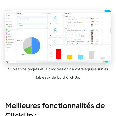
Suivez vos projets et la progression de votre équipe sur les
tableaux de bord ClickUp.
Meilleures fonctionnalités de
ClickUp :