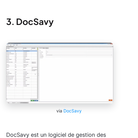
3. DocSavy
via
DocSavy
DocSavy est un logiciel de gestion des