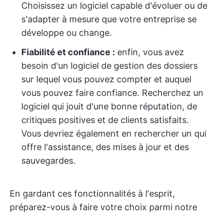
Choisissez un logiciel capable d'évoluer ou de
s'adapter à mesure que votre entreprise se
développe ou change.
Fiabilité et confiance :
enfin, vous avez
besoin d'un logiciel de gestion des dossiers
sur lequel vous pouvez compter et auquel
vous pouvez faire confiance. Recherchez un
logiciel qui jouit d'une bonne réputation, de
critiques positives et de clients satisfaits.
Vous devriez également en rechercher un qui
offre l'assistance, des mises à jour et des
sauvegardes.
En gardant ces fonctionnalités à l'esprit,
préparez-vous à faire votre choix parmi notre