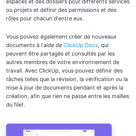
espaces et des dossiers pour différents services
ou projets et définir des permissions et des
rôles pour chacun d'entre eux.
Vous pouvez également créer de nouveaux
documents à l'aide de
ClickUp Docs
, qui
peuvent être partagés et consultés par les
autres membres de votre environnement de
travail. Avec ClickUp, vous pouvez définir des
tâches telles que la révision, la vérification ou la
mise à jour de documents pendant et après la
création, afin que rien ne passe entre les mailles
du filet.