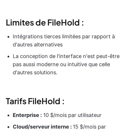
Limites de FileHold :
Intégrations tierces limitées par rapport à
d'autres alternatives
La conception de l'interface n'est peut-être
pas aussi moderne ou intuitive que celle
d'autres solutions.
Tarifs FileHold :
Enterprise :
10 $/mois par utilisateur
Cloud/serveur interne :
15 $/mois par