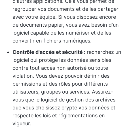
d'autres applications. Cela vous permet de
regrouper vos documents et de les partager
avec votre équipe. Si vous disposez encore
de documents papier, vous avez besoin d'un
logiciel capable de les numériser et de les
convertir en fichiers numériques.
Contrôle d'accès et sécurité :
recherchez un
logiciel qui protège les données sensibles
contre tout accès non autorisé ou toute
violation. Vous devez pouvoir définir des
permissions et des rôles pour différents
utilisateurs, groupes ou services. Assurez-
vous que le logiciel de gestion des archives
que vous choisissez crypte vos données et
respecte les lois et réglementations en
vigueur.