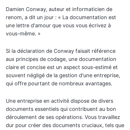
Damien Conway, auteur et informaticien de
renom, a dit un jour : « La documentation est
une lettre d'amour que vous vous écrivez à
vous-même. »
Si la déclaration de Conway faisait référence
aux principes de codage, une documentation
claire et concise est un aspect sous-estimé et
souvent négligé de la gestion d'une entreprise,
qui offre pourtant de nombreux avantages.
Une entreprise en activité dispose de divers
documents essentiels qui contribuent au bon
déroulement de ses opérations. Vous travaillez
dur pour créer des documents cruciaux, tels que