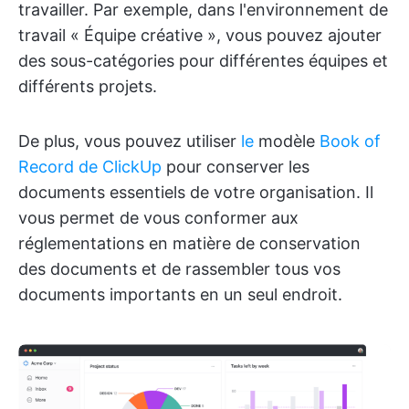
travailler. Par exemple, dans l'environnement de
travail « Équipe créative », vous pouvez ajouter
des sous-catégories pour différentes équipes et
différents projets.
De plus, vous pouvez utiliser
le
modèle
Book of
Record de ClickUp
pour conserver les
documents essentiels de votre organisation. Il
vous permet de vous conformer aux
réglementations en matière de conservation
des documents et de rassembler tous vos
documents importants en un seul endroit.