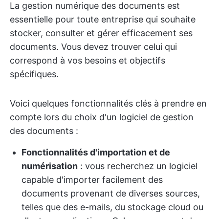
La gestion numérique des documents est
essentielle pour toute entreprise qui souhaite
stocker, consulter et gérer efficacement ses
documents. Vous devez trouver celui qui
correspond à vos besoins et objectifs
spécifiques.
Voici quelques fonctionnalités clés à prendre en
compte lors du choix d'un logiciel de gestion
des documents :
Fonctionnalités d'importation et de
numérisation
: vous recherchez un logiciel
capable d'importer facilement des
documents provenant de diverses sources,
telles que des e-mails, du stockage cloud ou