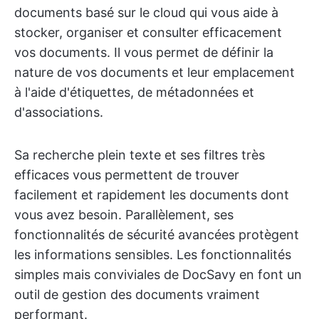
documents basé sur le cloud qui vous aide à
stocker, organiser et consulter efficacement
vos documents. Il vous permet de définir la
nature de vos documents et leur emplacement
à l'aide d'étiquettes, de métadonnées et
d'associations.
Sa recherche plein texte et ses filtres très
efficaces vous permettent de trouver
facilement et rapidement les documents dont
vous avez besoin. Parallèlement, ses
fonctionnalités de sécurité avancées protègent
les informations sensibles. Les fonctionnalités
simples mais conviviales de DocSavy en font un
outil de gestion des documents vraiment
performant.