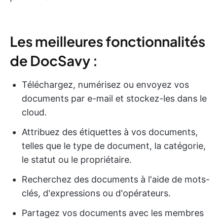
Les meilleures fonctionnalités
de DocSavy :
Téléchargez, numérisez ou envoyez vos
documents par e-mail et stockez-les dans le
cloud.
Attribuez des étiquettes à vos documents,
telles que le type de document, la catégorie,
le statut ou le propriétaire.
Recherchez des documents à l'aide de mots-
clés, d'expressions ou d'opérateurs.
Partagez vos documents avec les membres