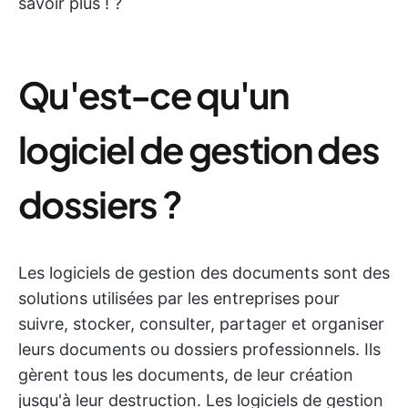
savoir plus ! ?
Qu'est-ce qu'un
logiciel de gestion des
dossiers ?
Les logiciels de gestion des documents sont des
solutions utilisées par les entreprises pour
suivre, stocker, consulter, partager et organiser
leurs documents ou dossiers professionnels. Ils
gèrent tous les documents, de leur création
jusqu'à leur destruction. Les logiciels de gestion