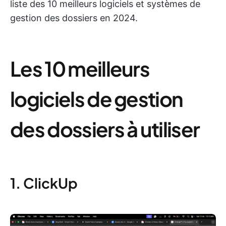
liste des 10 meilleurs logiciels et systèmes de
gestion des dossiers en 2024.
Les 10 meilleurs
logiciels de gestion
des dossiers à utiliser
1. ClickUp