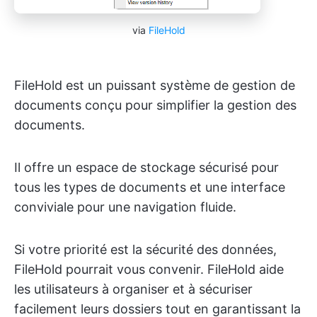
via
FileHold
FileHold est un puissant système de gestion de
documents conçu pour simplifier la gestion des
documents.
Il offre un espace de stockage sécurisé pour
tous les types de documents et une interface
conviviale pour une navigation fluide.
Si votre priorité est la sécurité des données,
FileHold pourrait vous convenir. FileHold aide
les utilisateurs à organiser et à sécuriser
facilement leurs dossiers tout en garantissant la