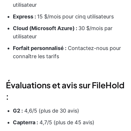
utilisateur
Express :
15 $/mois pour cinq utilisateurs
Cloud (Microsoft Azure) :
30 $/mois par
utilisateur
Forfait personnalisé :
Contactez-nous pour
connaître les tarifs
Évaluations et avis sur FileHold
:
G2 :
4,6/5 (plus de 30 avis)
Capterra :
4,7/5 (plus de 45 avis)