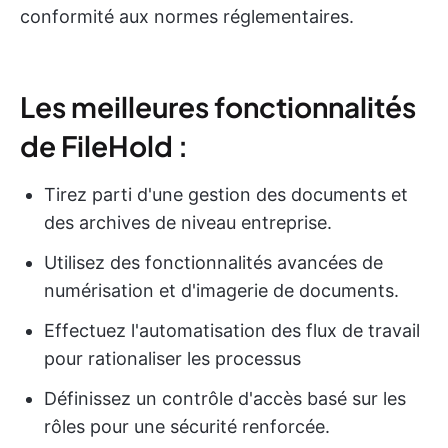
conformité aux normes réglementaires.
Les meilleures fonctionnalités
de FileHold :
Tirez parti d'une gestion des documents et
des archives de niveau entreprise.
Utilisez des fonctionnalités avancées de
numérisation et d'imagerie de documents.
Effectuez l'automatisation des flux de travail
pour rationaliser les processus
Définissez un contrôle d'accès basé sur les
rôles pour une sécurité renforcée.