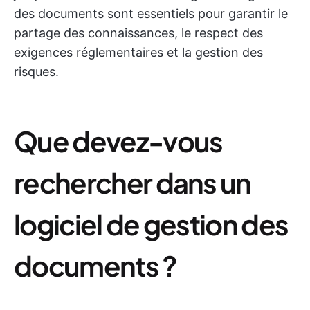
des documents sont essentiels pour garantir le
partage des connaissances, le respect des
exigences réglementaires et la gestion des
risques.
Que devez-vous
rechercher dans un
logiciel de gestion des
documents ?