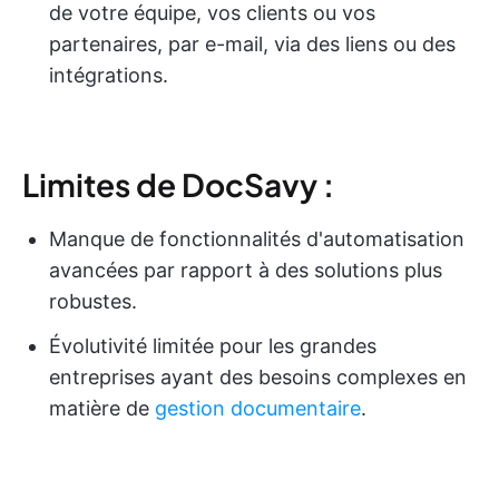
de votre équipe, vos clients ou vos
partenaires, par e-mail, via des liens ou des
intégrations.
Limites de DocSavy :
Manque de fonctionnalités d'automatisation
avancées par rapport à des solutions plus
robustes.
Évolutivité limitée pour les grandes
entreprises ayant des besoins complexes en
matière de
gestion documentaire
.