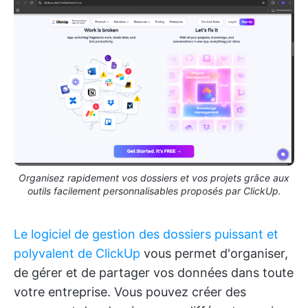
Organisez rapidement vos dossiers et vos projets grâce aux
outils facilement personnalisables proposés par ClickUp.
Le logiciel de gestion des dossiers puissant et
polyvalent de ClickUp
vous permet d'organiser,
de gérer et de partager vos données dans toute
votre entreprise. Vous pouvez créer des