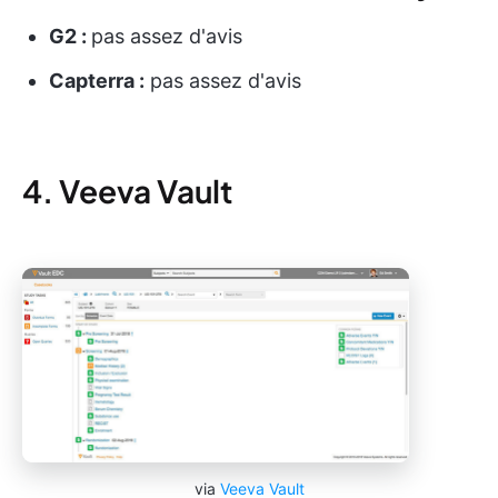
G2 :
pas assez d'avis
Capterra :
pas assez d'avis
4. Veeva Vault
via
Veeva Vault