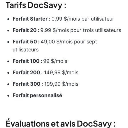
Tarifs DocSavy :
Forfait Starter :
0,99 $/mois par utilisateur
Forfait 20 :
9,99 $/mois pour trois utilisateurs
Forfait 50 :
49,00 $/mois pour sept
utilisateurs
Forfait 100 :
99 $/mois
Forfait 200 :
149,99 $/mois
Forfait 300 :
199,99 $/mois
Forfait personnalisé
Évaluations et avis DocSavy :