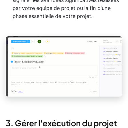
signaler les avancées significatives réalisées
par votre équipe de projet ou la fin d'une
phase essentielle de votre projet.
3. Gérer l'exécution du projet