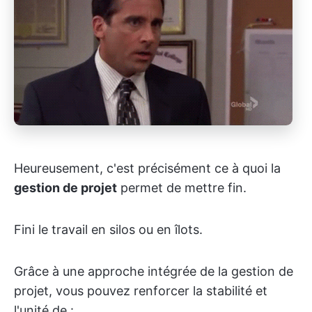
Heureusement, c'est précisément ce à quoi la
gestion de projet
permet de mettre fin.
Fini le travail en silos ou en îlots.
Grâce à une approche intégrée de la gestion de
projet, vous pouvez renforcer la stabilité et
l'unité de :