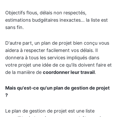
Objectifs flous, délais non respectés,
estimations budgétaires inexactes... la liste est
sans fin.
D'autre part, un plan de projet bien conçu vous
aidera à respecter facilement vos délais. Il
donnera à tous les services impliqués dans
votre projet une idée de ce qu'ils doivent faire et
de la manière de
coordonner leur travail
.
Mais qu'est-ce qu'un plan de gestion de projet
?
Le plan de gestion de projet est une liste