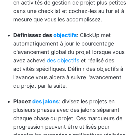
en activités de gestion de projet plus petites
dans une checklist et cochez-les au fur et à
mesure que vous les accomplissez.
Définissez des
objectifs
: ClickUp met
automatiquement à jour le pourcentage
d'avancement global du projet lorsque vous
avez achevé
des objectifs
et réalisé des
activités spécifiques. Définir des objectifs à
l'avance vous aidera à suivre l'avancement
du projet par la suite.
Placez
des
jalons
: divisez les projets en
plusieurs phases avec des jalons séparant
chaque phase du projet. Ces marqueurs de
progression peuvent être utilisés pour