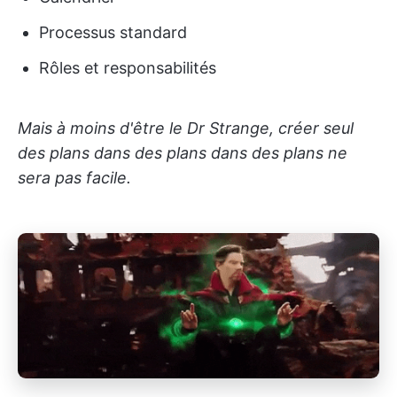
Processus standard
Rôles et responsabilités
Mais à moins d'être le Dr Strange, créer seul
des plans dans des plans dans des plans ne
sera pas facile.