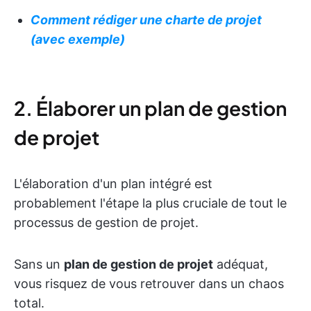
Comment rédiger une charte de projet
(avec exemple)
2. Élaborer un plan de gestion
de projet
L'élaboration d'un plan intégré est
probablement l'étape la plus cruciale de tout le
processus de gestion de projet.
Sans un
plan de gestion de projet
adéquat,
vous risquez de vous retrouver dans un chaos
total.