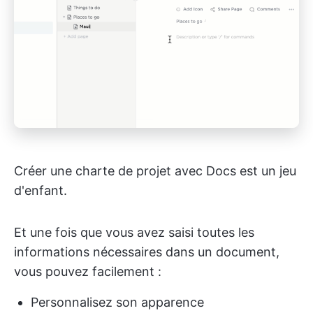
Créer une charte de projet avec Docs est un jeu
d'enfant.
Et une fois que vous avez saisi toutes les
informations nécessaires dans un document,
vous pouvez facilement :
Personnalisez son apparence