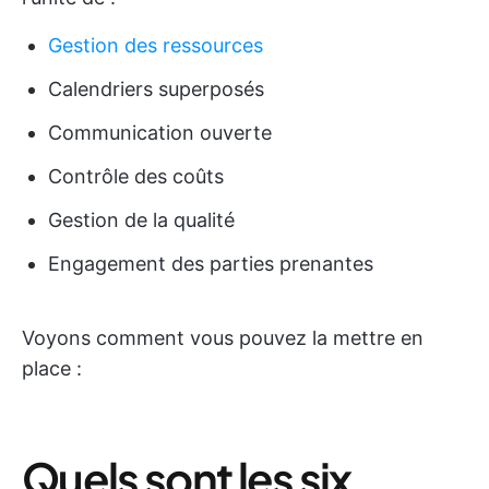
Gestion des ressources
Calendriers superposés
Communication ouverte
Contrôle des coûts
Gestion de la qualité
Engagement des parties prenantes
Voyons comment vous pouvez la mettre en
place :
Quels sont les six