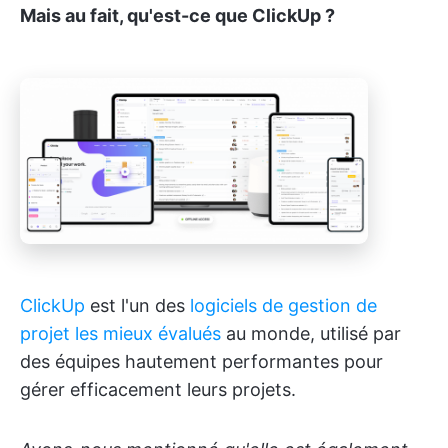
Mais au fait, qu'est-ce que ClickUp ?
ClickUp
est l'un des
logiciels de gestion de
projet les mieux évalués
au monde, utilisé par
des équipes hautement performantes pour
gérer efficacement leurs projets.