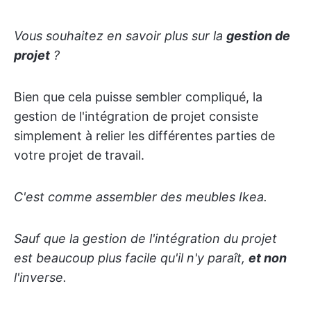
Vous souhaitez en savoir plus sur la
gestion de
projet
?
Bien que cela puisse sembler compliqué, la
gestion de l'intégration de projet consiste
simplement à relier les différentes parties de
votre projet de travail.
C'est comme assembler des meubles Ikea.
Sauf que la gestion de l'intégration du projet
est beaucoup plus facile qu'il n'y paraît,
et non
l'inverse.