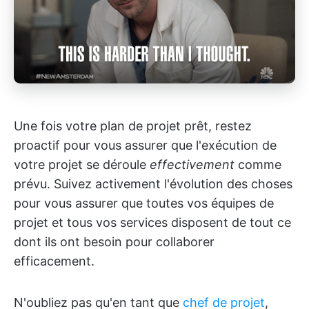
Une fois votre plan de projet prêt, restez
proactif pour vous assurer que l'exécution de
votre projet se déroule
effectivement
comme
prévu. Suivez activement l'évolution des choses
pour vous assurer que toutes vos équipes de
projet et tous vos services disposent de tout ce
dont ils ont besoin pour collaborer
efficacement.
N'oubliez pas qu'en tant que
chef de projet
,