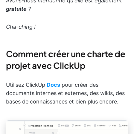
Avons-nous mentionné qu'elle est également
gratuite
?
Cha-ching !
Comment créer une charte de
projet avec ClickUp
Utilisez ClickUp
Docs
pour créer des
documents internes et externes, des wikis, des
bases de connaissances et bien plus encore.