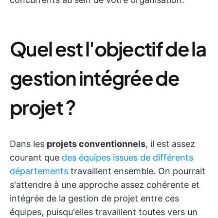
Quel est l'objectif de la
gestion intégrée de
projet ?
Dans les
projets conventionnels
, il est assez
courant que
des équipes issues de différents
départements
travaillent ensemble. On pourrait
s'attendre à une approche assez cohérente et
intégrée de la gestion de projet entre ces
équipes, puisqu'elles travaillent toutes vers un