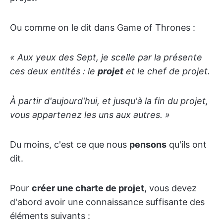
Ou comme on le dit dans Game of Thrones :
« Aux yeux des Sept, je scelle par la présente
ces deux entités : le
projet
et le chef de projet.
À partir d'aujourd'hui, et jusqu'à la fin du projet,
vous appartenez les uns aux autres. »
Du moins, c'est ce que nous
pensons
qu'ils ont
dit.
Pour
créer une
charte de projet
, vous devez
d'abord avoir une connaissance suffisante des
éléments suivants :