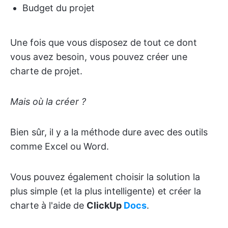
Budget du projet
Une fois que vous disposez de tout ce dont
vous avez besoin, vous pouvez créer une
charte de projet.
Mais où la créer ?
Bien sûr, il y a la méthode dure avec des outils
comme Excel ou Word.
Vous pouvez également choisir la solution la
plus simple (et la plus intelligente) et créer la
charte à l'aide de
ClickUp
Docs
.