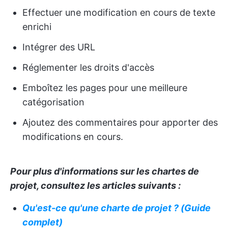
Effectuer une modification en cours de texte
enrichi
Intégrer des URL
Réglementer les droits d'accès
Emboîtez les pages pour une meilleure
catégorisation
Ajoutez des commentaires pour apporter des
modifications en cours.
Pour plus d'informations sur les chartes de
projet, consultez les articles suivants :
Qu'est-ce qu'une charte de projet ? (Guide
complet)