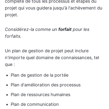
complète de tous les processus et étapes du
projet qui vous guidera jusqu'à l'achèvement du
projet.
Considérez-la comme un
forfait
pour les
forfaits.
Un plan de gestion de projet peut inclure
n'importe quel domaine de connaissances, tel
que :
Plan de gestion de la portée
Plan d'amélioration des processus
Plan de ressources humaines
Plan de communication