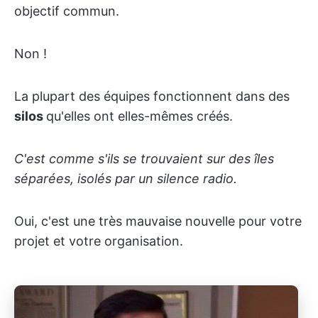
objectif commun.
Non !
La plupart des équipes fonctionnent dans des
silos
qu'elles ont elles-mêmes créés.
C'est comme s'ils se trouvaient sur des îles
séparées, isolés par un silence radio.
Oui, c'est une très mauvaise nouvelle pour votre
projet et votre organisation.