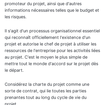
promoteur du projet, ainsi que d'autres
informations nécessaires telles que le budget et
les risques.
Il s'agit d'un processus organisationnel essentiel
qui reconnaît officiellement l'existence d'un
projet et autorise le chef de projet à utiliser les
ressources de l'entreprise pour les activités liées
au projet. C'est le moyen le plus simple de
mettre tout le monde d'accord sur le projet dès
le départ.
Considérez la charte du projet comme une
sorte de contrat, qui lie toutes les parties
prenantes tout au long du cycle de vie du
projet.