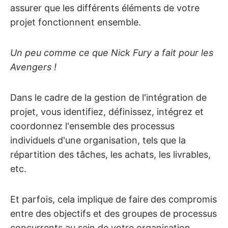
assurer que les différents éléments de votre
projet fonctionnent ensemble.
Un peu comme ce que Nick Fury a fait pour les
Avengers !
Dans le cadre de la gestion de l'intégration de
projet, vous identifiez, définissez, intégrez et
coordonnez l'ensemble des processus
individuels d'une organisation, tels que la
répartition des tâches, les achats, les livrables,
etc.
Et parfois, cela implique de faire des compromis
entre des objectifs et des groupes de processus
concurrents au sein de votre organisation.