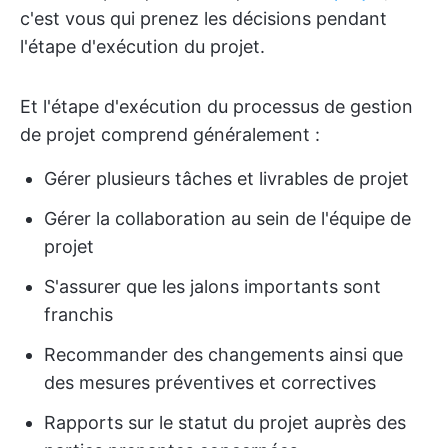
c'est vous qui prenez les décisions pendant
l'étape d'exécution du projet.
Et l'étape d'exécution du processus de gestion
de projet comprend généralement :
Gérer plusieurs tâches et livrables de projet
Gérer la collaboration au sein de l'équipe de
projet
S'assurer que les jalons importants sont
franchis
Recommander des changements ainsi que
des mesures préventives et correctives
Rapports sur le statut du projet auprès des