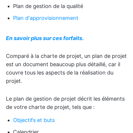
Plan de gestion de la qualité
Plan d'approvisionnement
En savoir plus sur ces forfaits.
Comparé à la charte de projet, un plan de projet
est un document beaucoup plus détaillé, car il
couvre tous les aspects de la réalisation du
projet.
Le plan de gestion de projet décrit les éléments
de votre charte de projet, tels que :
Objectifs et buts
Calendrier