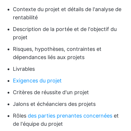
Contexte du projet et détails de l'analyse de
rentabilité
Description de la portée et de l'objectif du
projet
Risques, hypothèses, contraintes et
dépendances liés aux projets
Livrables
Exigences du projet
Critères de réussite d'un projet
Jalons et échéanciers des projets
Rôles
des parties prenantes concernées
et
de l'équipe du projet