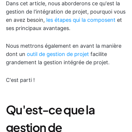
Dans cet article, nous aborderons ce qu'est la
gestion de l'intégration de projet, pourquoi vous
en avez besoin,
les étapes qui la composent
et
ses principaux avantages.
Nous mettrons également en avant la manière
dont un
outil de gestion de projet
facilite
grandement la gestion intégrée de projet.
C'est parti !
Qu'est-ce que la
gestion de