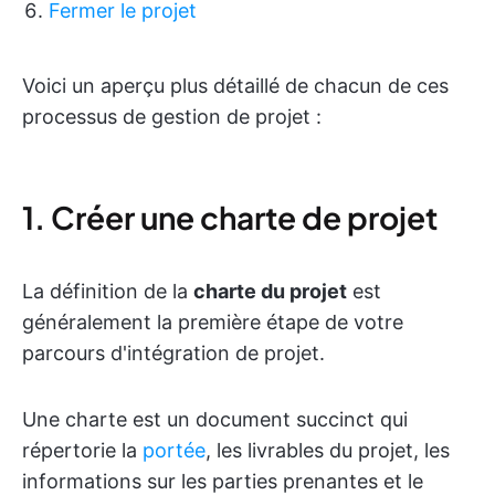
Fermer le projet
Voici un aperçu plus détaillé de chacun de ces
processus de gestion de projet :
1. Créer une charte de projet
La définition de la
charte du projet
est
généralement la première étape de votre
parcours d'intégration de projet.
Une charte est un document succinct qui
répertorie la
portée
, les livrables du projet, les
informations sur les parties prenantes et le