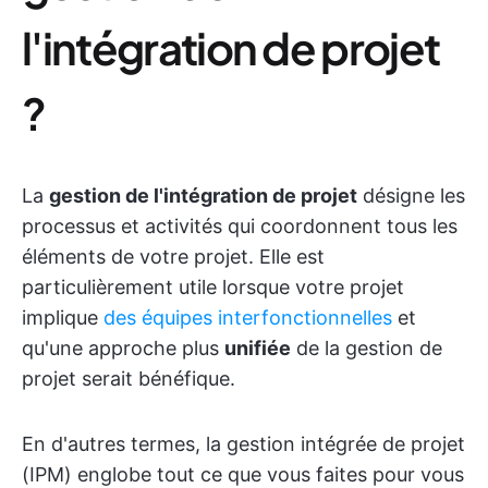
l'intégration de projet
?
La
gestion de l'intégration de projet
désigne les
processus et activités qui coordonnent tous les
éléments de votre projet. Elle est
particulièrement utile lorsque votre projet
implique
des équipes interfonctionnelles
et
qu'une approche plus
unifiée
de la gestion de
projet serait bénéfique.
En d'autres termes, la gestion intégrée de projet
(IPM) englobe tout ce que vous faites pour vous