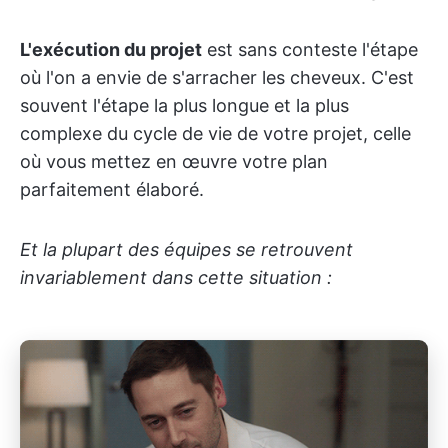
L'exécution du projet
est sans conteste l'étape
où l'on a envie de s'arracher les cheveux. C'est
souvent l'étape la plus longue et la plus
complexe du cycle de vie de votre projet, celle
où vous mettez en œuvre votre plan
parfaitement élaboré.
Et la plupart des équipes se retrouvent
invariablement dans cette situation :