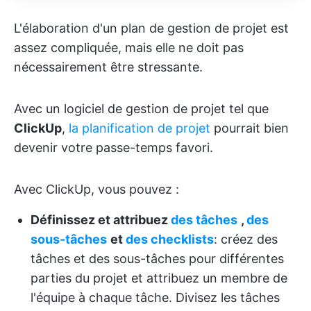
L'élaboration d'un plan de gestion de projet est
assez compliquée, mais elle ne doit pas
nécessairement être stressante.
Avec un logiciel de gestion de projet tel que
ClickUp
,
la planification de projet
pourrait bien
devenir votre passe-temps favori.
Avec ClickUp, vous pouvez :
Définissez et attribuez
des
tâches
,
des
sous-tâches
et
des
checklists
: créez des
tâches et des sous-tâches pour différentes
parties du projet et attribuez un membre de
l'équipe à chaque tâche. Divisez les tâches