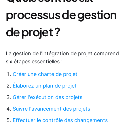
processus de gestion
de projet ?
La gestion de l'intégration de projet comprend
six étapes essentielles :
Créer une charte de projet
Élaborez un plan de projet
Gérer l'exécution des projets
Suivre l'avancement des projets
Effectuer le contrôle des changements