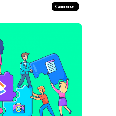
Commencer