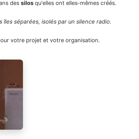
dans des
silos
qu'elles ont elles-mêmes créés.
 îles séparées, isolés par un silence radio.
our votre projet et votre organisation.