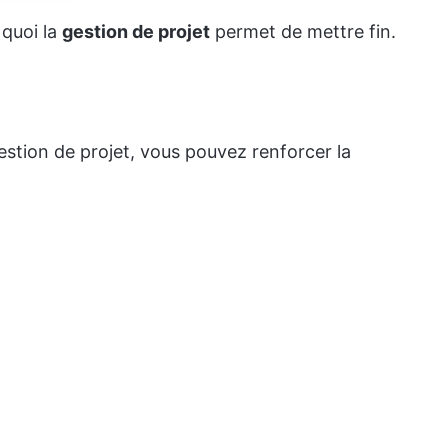
 quoi la
gestion de projet
permet de mettre fin.
stion de projet, vous pouvez renforcer la