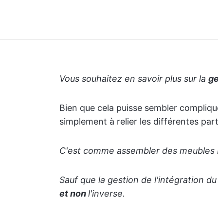
Vous souhaitez en savoir plus sur la
ge
Bien que cela puisse sembler compliqué,
simplement à relier les différentes part
C'est comme assembler des meubles 
Sauf que la gestion de l'intégration du 
et non
l'inverse.