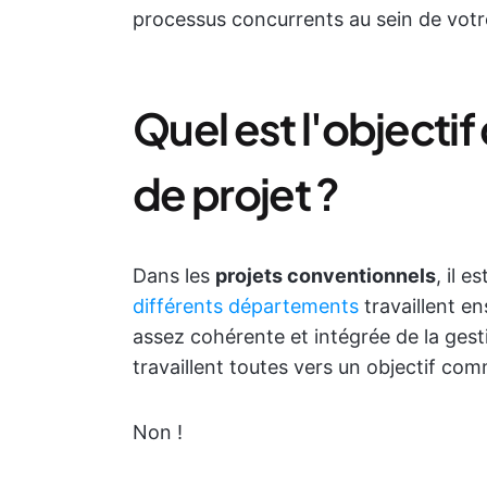
processus concurrents au sein de votr
Quel est l'objectif
de projet ?
Dans les
projets conventionnels
, il 
différents départements
travaillent e
assez cohérente et intégrée de la gesti
travaillent toutes vers un objectif co
Non !