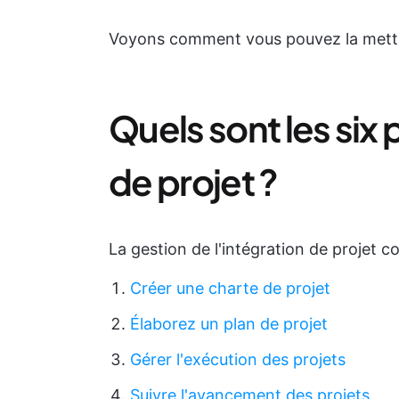
Voyons comment vous pouvez la mettr
Quels sont les six
de projet ?
La gestion de l'intégration de projet c
Créer une charte de projet
Élaborez un plan de projet
Gérer l'exécution des projets
Suivre l'avancement des projets