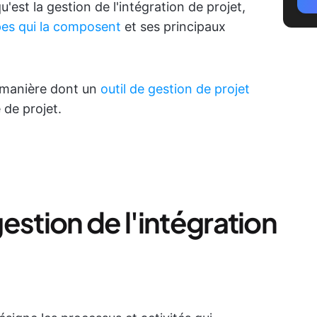
'est la gestion de l'intégration de projet,
pes qui la composent
et ses principaux
 manière dont un
outil de gestion de projet
 de projet.
estion de l'intégration