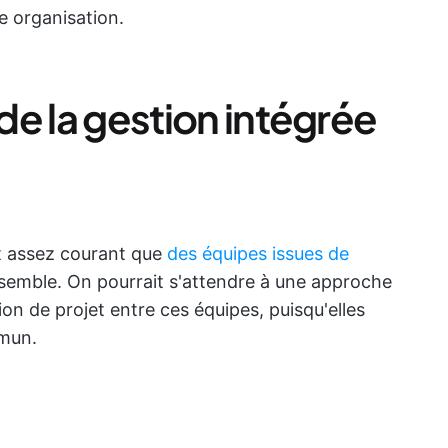
e organisation.
 de la gestion intégrée
est assez courant que
des équipes issues de
nsemble. On pourrait s'attendre à une approche
on de projet entre ces équipes, puisqu'elles
mmun.