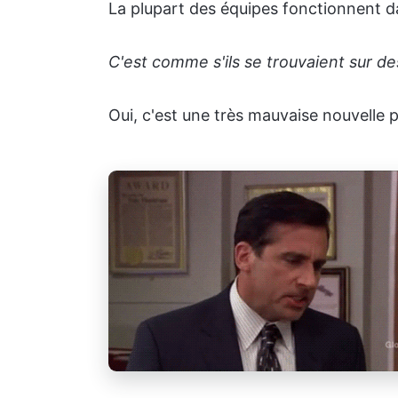
La plupart des équipes fonctionnent 
C'est comme s'ils se trouvaient sur des
Oui, c'est une très mauvaise nouvelle p