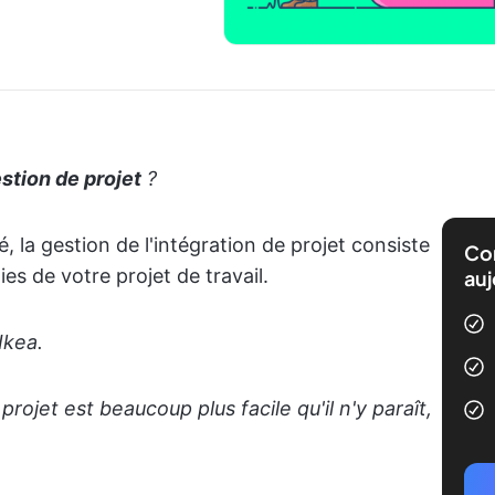
stion de projet
?
 la gestion de l'intégration de projet consiste
Com
ies de votre projet de travail.
auj
Ikea.
projet est beaucoup plus facile qu'il n'y paraît,