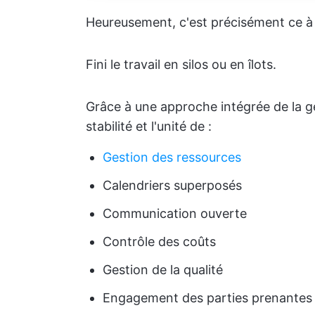
Heureusement, c'est précisément ce à
Fini le travail en silos ou en îlots.
Grâce à une approche intégrée de la ge
stabilité et l'unité de :
Gestion des ressources
Calendriers superposés
Communication ouverte
Contrôle des coûts
Gestion de la qualité
Engagement des parties prenantes