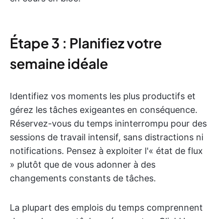
Étape 3 : Planifiez votre
semaine idéale
Identifiez vos moments les plus productifs et
gérez les tâches exigeantes en conséquence.
Réservez-vous du temps ininterrompu pour des
sessions de travail intensif, sans distractions ni
notifications. Pensez à exploiter l'« état de flux
» plutôt que de vous adonner à des
changements constants de tâches.
La plupart des emplois du temps comprennent