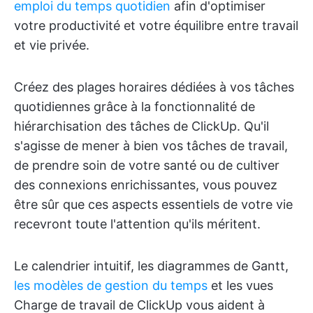
emploi du temps quotidien
afin d'optimiser
votre productivité et votre équilibre entre travail
et vie privée.
Créez des plages horaires dédiées à vos tâches
quotidiennes grâce à la fonctionnalité de
hiérarchisation des tâches de ClickUp. Qu'il
s'agisse de mener à bien vos tâches de travail,
de prendre soin de votre santé ou de cultiver
des connexions enrichissantes, vous pouvez
être sûr que ces aspects essentiels de votre vie
recevront toute l'attention qu'ils méritent.
Le calendrier intuitif, les diagrammes de Gantt,
les modèles de gestion du temps
et les vues
Charge de travail de ClickUp vous aident à