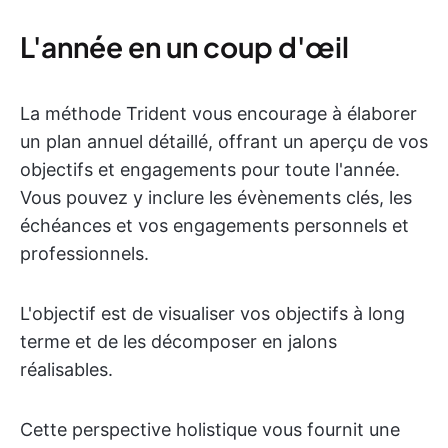
L'année en un coup d'œil
La méthode Trident vous encourage à élaborer
un plan annuel détaillé, offrant un aperçu de vos
objectifs et engagements pour toute l'année.
Vous pouvez y inclure les évènements clés, les
échéances et vos engagements personnels et
professionnels.
L'objectif est de visualiser vos objectifs à long
terme et de les décomposer en jalons
réalisables.
Cette perspective holistique vous fournit une