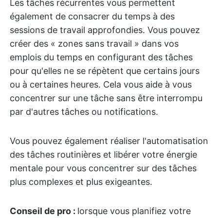
Les tâches récurrentes vous permettent
également de consacrer du temps à des
sessions de travail approfondies. Vous pouvez
créer des « zones sans travail » dans vos
emplois du temps en configurant des tâches
pour qu'elles ne se répètent que certains jours
ou à certaines heures. Cela vous aide à vous
concentrer sur une tâche sans être interrompu
par d'autres tâches ou notifications.
Vous pouvez également réaliser l'automatisation
des tâches routinières et libérer votre énergie
mentale pour vous concentrer sur des tâches
plus complexes et plus exigeantes.
Conseil de pro :
lorsque vous planifiez votre