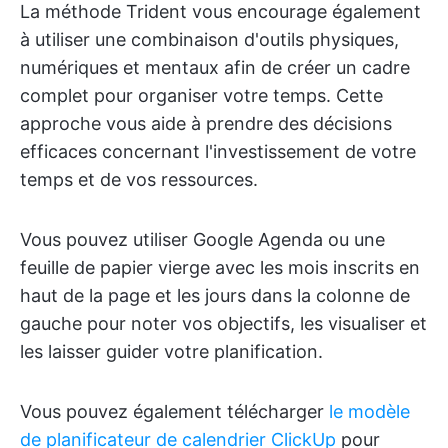
La méthode Trident vous encourage également
à utiliser une combinaison d'outils physiques,
numériques et mentaux afin de créer un cadre
complet pour organiser votre temps. Cette
approche vous aide à prendre des décisions
efficaces concernant l'investissement de votre
temps et de vos ressources.
Vous pouvez utiliser Google Agenda ou une
feuille de papier vierge avec les mois inscrits en
haut de la page et les jours dans la colonne de
gauche pour noter vos objectifs, les visualiser et
les laisser guider votre planification.
Vous pouvez également télécharger
le modèle
de planificateur de calendrier ClickUp
pour