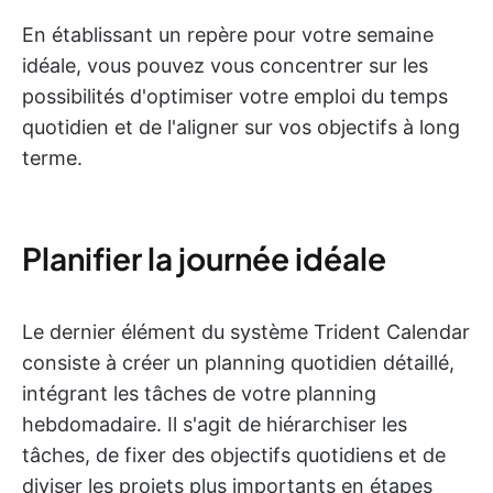
En établissant un repère pour votre semaine
idéale, vous pouvez vous concentrer sur les
possibilités d'optimiser votre emploi du temps
quotidien et de l'aligner sur vos objectifs à long
terme.
Planifier la journée idéale
Le dernier élément du système Trident Calendar
consiste à créer un planning quotidien détaillé,
intégrant les tâches de votre planning
hebdomadaire. Il s'agit de hiérarchiser les
tâches, de fixer des objectifs quotidiens et de
diviser les projets plus importants en étapes