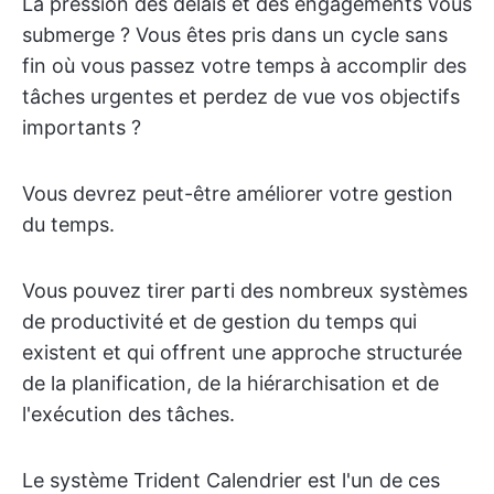
La pression des délais et des engagements vous
submerge ? Vous êtes pris dans un cycle sans
fin où vous passez votre temps à accomplir des
tâches urgentes et perdez de vue vos objectifs
importants ?
Vous devrez peut-être améliorer votre gestion
du temps.
Vous pouvez tirer parti des nombreux systèmes
de productivité et de gestion du temps qui
existent et qui offrent une approche structurée
de la planification, de la hiérarchisation et de
l'exécution des tâches.
Le système Trident Calendrier est l'un de ces