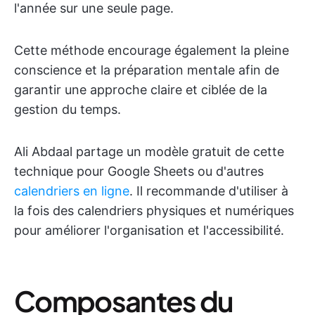
l'année sur une seule page.
Cette méthode encourage également la pleine
conscience et la préparation mentale afin de
garantir une approche claire et ciblée de la
gestion du temps.
Ali Abdaal partage un modèle gratuit de cette
technique pour Google Sheets ou d'autres
calendriers en ligne
. Il recommande d'utiliser à
la fois des calendriers physiques et numériques
pour améliorer l'organisation et l'accessibilité.
Composantes du