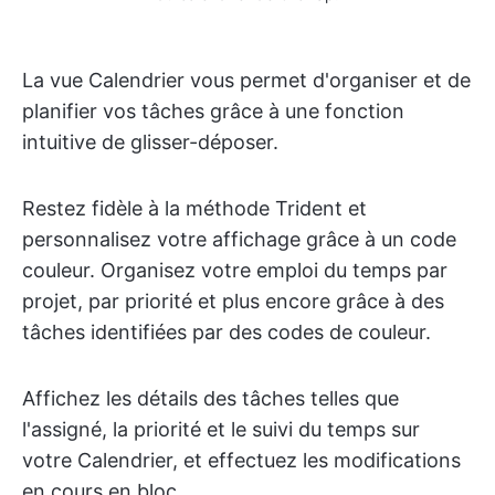
La vue Calendrier vous permet d'organiser et de
planifier vos tâches grâce à une fonction
intuitive de glisser-déposer.
Restez fidèle à la méthode Trident et
personnalisez votre affichage grâce à un code
couleur. Organisez votre emploi du temps par
projet, par priorité et plus encore grâce à des
tâches identifiées par des codes de couleur.
Affichez les détails des tâches telles que
l'assigné, la priorité et le suivi du temps sur
votre Calendrier, et effectuez les modifications
en cours en bloc.