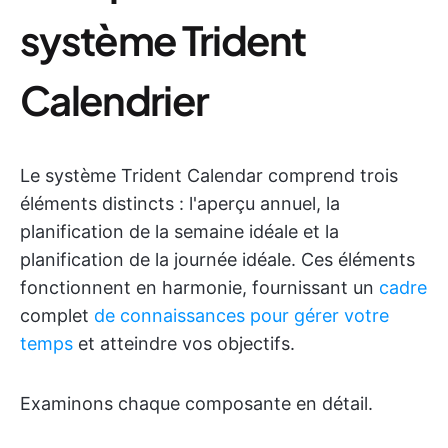
système Trident
Calendrier
Le système Trident Calendar comprend trois
éléments distincts : l'aperçu annuel, la
planification de la semaine idéale et la
planification de la journée idéale. Ces éléments
fonctionnent en harmonie, fournissant un
cadre
complet
de connaissances pour gérer votre
temps
et atteindre vos objectifs.
Examinons chaque composante en détail.