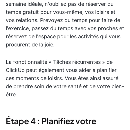
semaine idéale, n'oubliez pas de réserver du
temps gratuit pour vous-même, vos loisirs et
vos relations. Prévoyez du temps pour faire de
l'exercice, passez du temps avec vos proches et
réservez de l'espace pour les activités qui vous
procurent de la joie.
La fonctionnalité « Tâches récurrentes » de
ClickUp peut également vous aider à planifier
ces moments de loisirs. Vous êtes ainsi assuré
de prendre soin de votre santé et de votre bien-
être.
Étape 4 : Planifiez votre