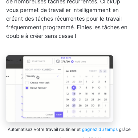
de nombreuses tâches récurrentes. ClickUp
vous permet de travailler intelligemment en
créant des tâches récurrentes pour le travail
fréquemment programmé. Finies les tâches en
double à créer sans cesse !
Automatisez votre travail routinier et
gagnez du temps
grâce