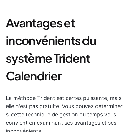
Avantages et
inconvénients du
système Trident
Calendrier
La méthode Trident est certes puissante, mais
elle n'est pas gratuite. Vous pouvez déterminer
si cette technique de gestion du temps vous
convient en examinant ses avantages et ses
inconvénients.