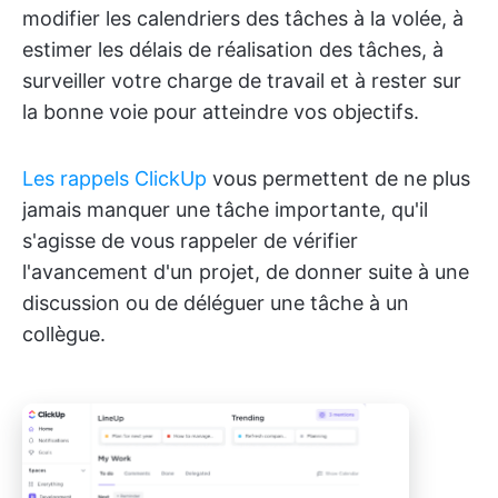
modifier les calendriers des tâches à la volée, à
estimer les délais de réalisation des tâches, à
surveiller votre charge de travail et à rester sur
la bonne voie pour atteindre vos objectifs.
Les rappels ClickUp
vous permettent de ne plus
jamais manquer une tâche importante, qu'il
s'agisse de vous rappeler de vérifier
l'avancement d'un projet, de donner suite à une
discussion ou de déléguer une tâche à un
collègue.