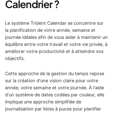
Calendrier ?
Le système Trident Calendar se concentre sur
la planification de votre année, semaine et
journée idéales afin de vous aider à maintenir un
équilibre entre votre travail et votre vie privée, à
améliorer votre productivité et à atteindre vos
objectifs.
Cette approche de la gestion du temps repose
sur la création d'une vision claire pour votre
année, votre semaine et votre journée. À l'aide
d'un système de dates codées par couleur, elle
implique une approche simplifiée de
journalisation par listes à puces pour planifier