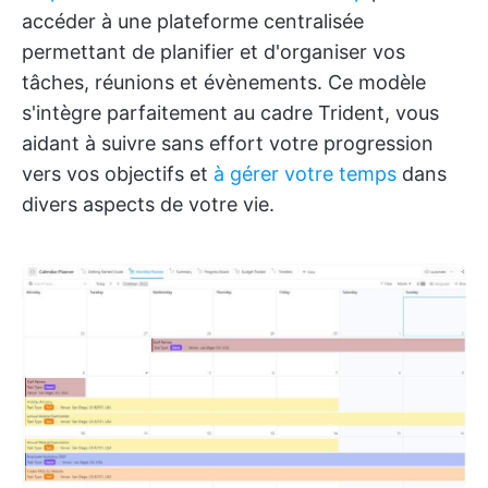
accéder à une plateforme centralisée
permettant de planifier et d'organiser vos
tâches, réunions et évènements. Ce modèle
s'intègre parfaitement au cadre Trident, vous
aidant à suivre sans effort votre progression
vers vos objectifs et
à gérer votre temps
dans
divers aspects de votre vie.