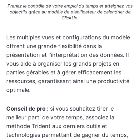
Prenez le contrôle de votre emploi du temps et atteignez vos
objectifs grâce au modèle de planificateur de calendrier de
ClickUp.
Les multiples vues et configurations du modèle
offrent une grande flexibilité dans la
présentation et l'interprétation des données. Il
vous aide à organiser les grands projets en
parties gérables et à gérer efficacement les
ressources, garantissant ainsi une productivité
optimale.
Conseil de pro :
si vous souhaitez tirer le
meilleur parti de votre temps, associez la
méthode Trident aux derniers outils et
technologies permettant de gagner du temps,