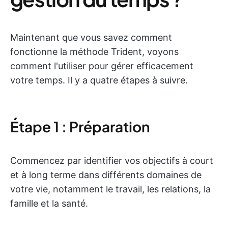
Maintenant que vous savez comment
fonctionne la méthode Trident, voyons
comment l'utiliser pour gérer efficacement
votre temps. Il y a quatre étapes à suivre.
Étape 1 : Préparation
Commencez par identifier vos objectifs à court
et à long terme dans différents domaines de
votre vie, notamment le travail, les relations, la
famille et la santé.