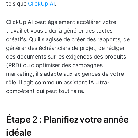
tels que
ClickUp AI
.
ClickUp AI peut également accélérer votre
travail et vous aider à générer des textes
créatifs. Qu'il s'agisse de créer des rapports, de
générer des échéanciers de projet, de rédiger
des documents sur les exigences des produits
(PRD) ou d'optimiser des campagnes
marketing, il s'adapte aux exigences de votre
rôle. Il agit comme un assistant IA ultra-
compétent qui peut tout faire.
Étape 2 : Planifiez votre année
idéale