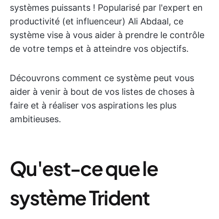
systèmes puissants ! Popularisé par l'expert en
productivité (et influenceur) Ali Abdaal, ce
système vise à vous aider à prendre le contrôle
de votre temps et à atteindre vos objectifs.
Découvrons comment ce système peut vous
aider à venir à bout de vos listes de choses à
faire et à réaliser vos aspirations les plus
ambitieuses.
Qu'est-ce que le
système Trident