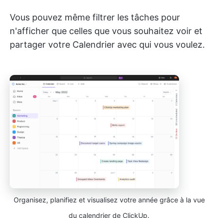
Vous pouvez même filtrer les tâches pour
n'afficher que celles que vous souhaitez voir et
partager votre Calendrier avec qui vous voulez.
Organisez, planifiez et visualisez votre année grâce à la vue
du calendrier de ClickUp.