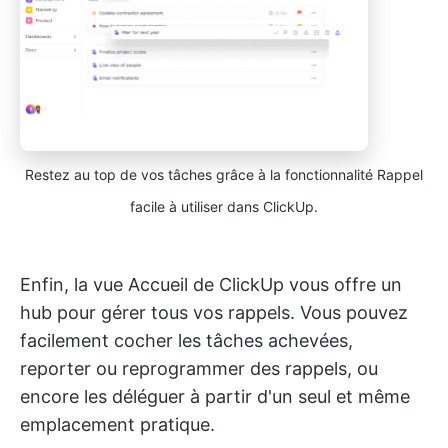
Restez au top de vos tâches grâce à la fonctionnalité Rappel
facile à utiliser dans ClickUp.
Enfin, la vue Accueil de ClickUp vous offre un
hub pour gérer tous vos rappels. Vous pouvez
facilement cocher les tâches achevées,
reporter ou reprogrammer des rappels, ou
encore les déléguer à partir d'un seul et même
emplacement pratique.