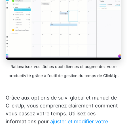
Rationalisez vos tâches quotidiennes et augmentez votre
productivité grâce à l'outil de gestion du temps de ClickUp.
Grâce aux options de suivi global et manuel de
ClickUp, vous comprenez clairement comment
vous passez votre temps. Utilisez ces
informations pour
ajuster et modifier votre