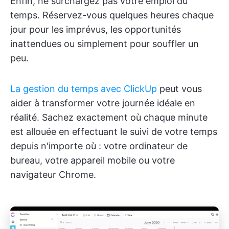
Enfin, ne surchargez pas votre emploi du
temps. Réservez-vous quelques heures chaque
jour pour les imprévus, les opportunités
inattendues ou simplement pour souffler un
peu.
La gestion du temps avec ClickUp
peut vous
aider à transformer votre journée idéale en
réalité. Sachez exactement où chaque minute
est allouée en effectuant le suivi de votre temps
depuis n'importe où : votre ordinateur de
bureau, votre appareil mobile ou votre
navigateur Chrome.