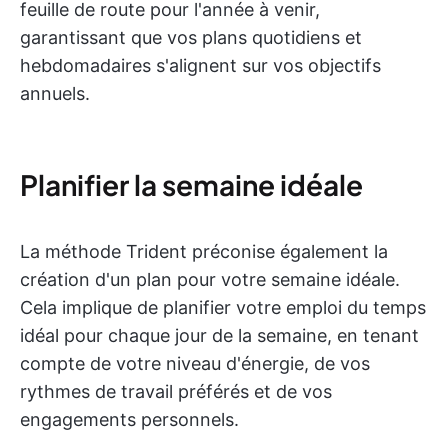
feuille de route pour l'année à venir,
garantissant que vos plans quotidiens et
hebdomadaires s'alignent sur vos objectifs
annuels.
Planifier la semaine idéale
La méthode Trident préconise également la
création d'un plan pour votre semaine idéale.
Cela implique de planifier votre emploi du temps
idéal pour chaque jour de la semaine, en tenant
compte de votre niveau d'énergie, de vos
rythmes de travail préférés et de vos
engagements personnels.