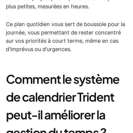
plus petites, mesurées en heures.
Ce plan quotidien vous sert de boussole pour la
journée, vous permettant de rester concentré
sur vos priorités à court terme, même en cas
d'imprévus ou d'urgences.
Comment le système
de calendrier Trident
peut-il améliorer la
gestion du temps ?