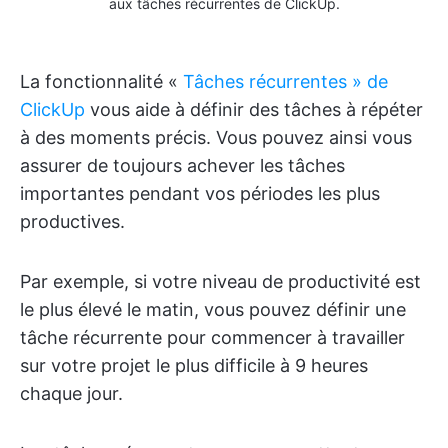
aux tâches récurrentes de ClickUp.
La fonctionnalité «
Tâches récurrentes » de
ClickUp
vous aide à définir des tâches à répéter
à des moments précis. Vous pouvez ainsi vous
assurer de toujours achever les tâches
importantes pendant vos périodes les plus
productives.
Par exemple, si votre niveau de productivité est
le plus élevé le matin, vous pouvez définir une
tâche récurrente pour commencer à travailler
sur votre projet le plus difficile à 9 heures
chaque jour.