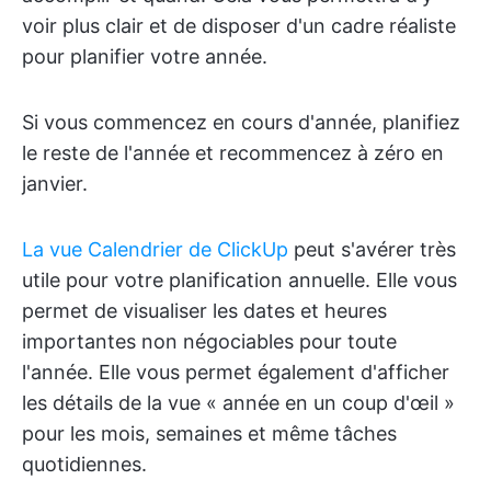
voir plus clair et de disposer d'un cadre réaliste
pour planifier votre année.
Si vous commencez en cours d'année, planifiez
le reste de l'année et recommencez à zéro en
janvier.
La vue Calendrier de ClickUp
peut s'avérer très
utile pour votre planification annuelle. Elle vous
permet de visualiser les dates et heures
importantes non négociables pour toute
l'année. Elle vous permet également d'afficher
les détails de la vue « année en un coup d'œil »
pour les mois, semaines et même tâches
quotidiennes.