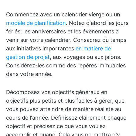
Commencez avec un calendrier vierge ou un
modèle de planification
. Notez d'abord les jours
fériés, les anniversaires et les évènements à
venir sur votre calendrier. Consacrez du temps
aux initiatives importantes
en matière de
gestion de projet
, aux voyages ou aux jalons.
Considérez-les comme des repères immuables
dans votre année.
Décomposez vos objectifs généraux en
objectifs plus petits et plus faciles à gérer, que
vous pouvez atteindre de manière réaliste au
cours de l'année. Définissez clairement chaque
objectif et précisez ce que vous voulez
accomplir et quand. Cela vous permettra d'y