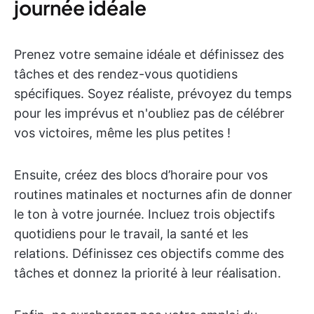
journée idéale
Prenez votre semaine idéale et définissez des
tâches et des rendez-vous quotidiens
spécifiques. Soyez réaliste, prévoyez du temps
pour les imprévus et n'oubliez pas de célébrer
vos victoires, même les plus petites !
Ensuite, créez des blocs d’horaire pour vos
routines matinales et nocturnes afin de donner
le ton à votre journée. Incluez trois objectifs
quotidiens pour le travail, la santé et les
relations. Définissez ces objectifs comme des
tâches et donnez la priorité à leur réalisation.