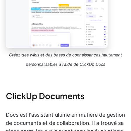
Créez des wikis et des bases de connaissances hautement
personnalisables à l'aide de ClickUp Docs
ClickUp Documents
Docs est l'assistant ultime en matière de gestion
de documents et de collaboration. Il a trouvé sa