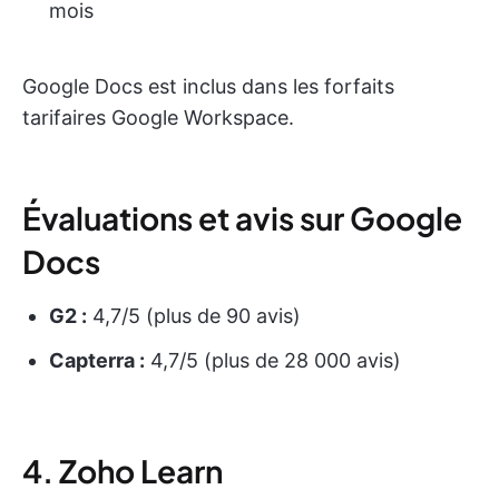
mois
Google Docs est inclus dans les forfaits
tarifaires Google Workspace.
Évaluations et avis sur Google
Docs
G2 :
4,7/5 (plus de 90 avis)
Capterra :
4,7/5 (plus de 28 000 avis)
4. Zoho Learn