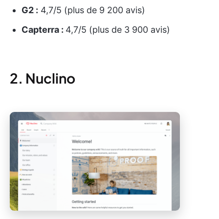
G2 :
4,7/5 (plus de 9 200 avis)
Capterra :
4,7/5 (plus de 3 900 avis)
2. Nuclino