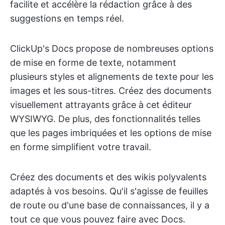
facilite et accélère la rédaction grâce à des
suggestions en temps réel.
ClickUp's Docs propose de nombreuses options
de mise en forme de texte, notamment
plusieurs styles et alignements de texte pour les
images et les sous-titres. Créez des documents
visuellement attrayants grâce à cet éditeur
WYSIWYG. De plus, des fonctionnalités telles
que les pages imbriquées et les options de mise
en forme simplifient votre travail.
Créez des documents et des wikis polyvalents
adaptés à vos besoins. Qu'il s'agisse de feuilles
de route ou d'une base de connaissances, il y a
tout ce que vous pouvez faire avec Docs.