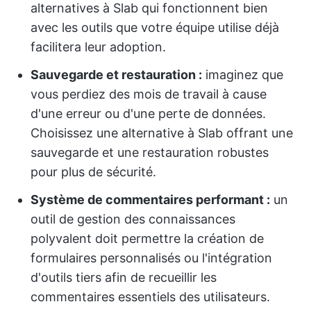
alternatives à Slab qui fonctionnent bien
avec les outils que votre équipe utilise déjà
facilitera leur adoption.
Sauvegarde et restauration :
imaginez que
vous perdiez des mois de travail à cause
d'une erreur ou d'une perte de données.
Choisissez une alternative à Slab offrant une
sauvegarde et une restauration robustes
pour plus de sécurité.
Système de commentaires performant :
un
outil de gestion des connaissances
polyvalent doit permettre la création de
formulaires personnalisés ou l'intégration
d'outils tiers afin de recueillir les
commentaires essentiels des utilisateurs.