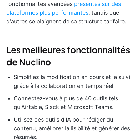
fonctionnalités avancées
présentes sur des
plateformes plus performantes
, tandis que
d'autres se plaignent de sa structure tarifaire.
Les meilleures fonctionnalités
de Nuclino
Simplifiez la modification en cours et le suivi
grâce à la collaboration en temps réel
Connectez-vous à plus de 40 outils tels
qu'Airtable, Slack et Microsoft Teams.
Utilisez des outils d'IA pour rédiger du
contenu, améliorer la lisibilité et générer des
résumés.