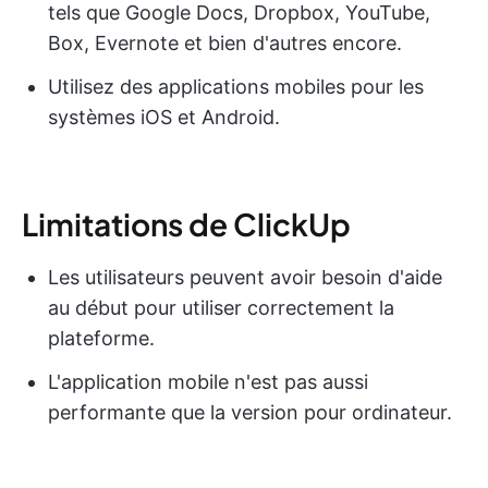
tels que Google Docs, Dropbox, YouTube,
Box, Evernote et bien d'autres encore.
Utilisez des applications mobiles pour les
systèmes iOS et Android.
Limitations de ClickUp
Les utilisateurs peuvent avoir besoin d'aide
au début pour utiliser correctement la
plateforme.
L'application mobile n'est pas aussi
performante que la version pour ordinateur.