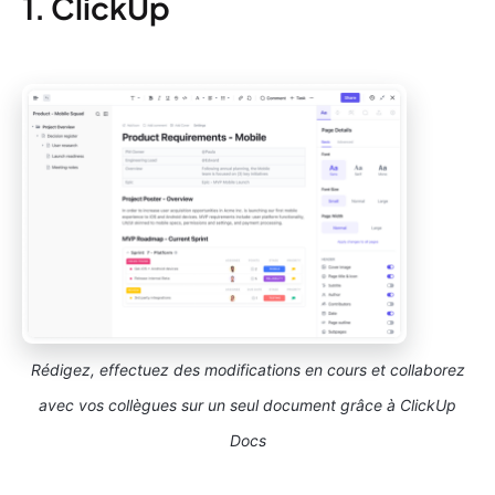
1. ClickUp
Rédigez, effectuez des modifications en cours et collaborez
avec vos collègues sur un seul document grâce à ClickUp
Docs