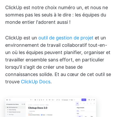
ClickUp est notre choix numéro un, et nous ne
sommes pas les seuls à le dire : les équipes du
monde entier l'adorent aussi !
ClickUp est un
outil de gestion de projet
et un
environnement de travail collaboratif tout-en-
un où les équipes peuvent planifier, organiser et
travailler ensemble sans effort, en particulier
lorsqu'il s'agit de créer une base de
connaissances solide. Et au cœur de cet outil se
trouve
ClickUp Docs
.