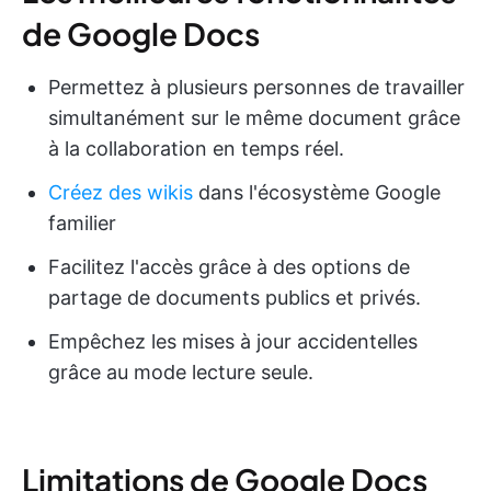
de Google Docs
Permettez à plusieurs personnes de travailler
simultanément sur le même document grâce
à la collaboration en temps réel.
Créez des wikis
dans l'écosystème Google
familier
Facilitez l'accès grâce à des options de
partage de documents publics et privés.
Empêchez les mises à jour accidentelles
grâce au mode lecture seule.
Limitations de Google Docs