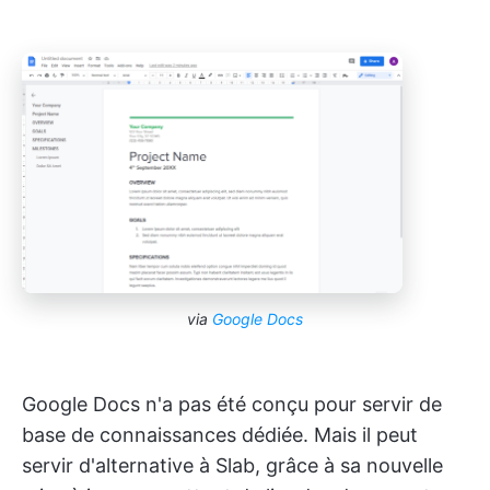
via
Google Docs
Google Docs n'a pas été conçu pour servir de
base de connaissances dédiée. Mais il peut
servir d'alternative à Slab, grâce à sa nouvelle