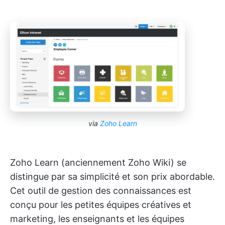
via
Zoho Learn
Zoho Learn (anciennement Zoho Wiki) se
distingue par sa simplicité et son prix abordable.
Cet outil de gestion des connaissances est
conçu pour les petites équipes créatives et
marketing, les enseignants et les équipes