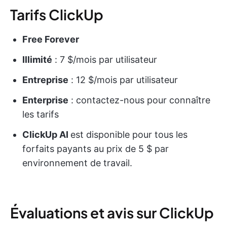
Tarifs ClickUp
Free Forever
Illimité
: 7 $/mois par utilisateur
Entreprise
: 12 $/mois par utilisateur
Enterprise
: contactez-nous pour connaître
les tarifs
ClickUp AI
est disponible pour tous les
forfaits payants au prix de 5 $ par
environnement de travail.
Évaluations et avis sur ClickUp