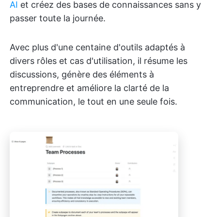
AI
et créez des bases de connaissances sans y
passer toute la journée.
Avec plus d'une centaine d'outils adaptés à
divers rôles et cas d'utilisation, il résume les
discussions, génère des éléments à
entreprendre et améliore la clarté de la
communication, le tout en une seule fois.