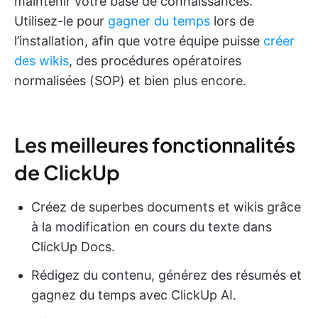
maintenir votre base de connaissances.
Utilisez-le pour
gagner du temps
lors de
l’installation, afin que votre équipe puisse
créer
des wikis
, des procédures opératoires
normalisées (SOP) et bien plus encore.
Les meilleures fonctionnalités
de ClickUp
Créez de superbes documents et wikis grâce
à la modification en cours du texte dans
ClickUp Docs.
Rédigez du contenu, générez des résumés et
gagnez du temps avec ClickUp AI.