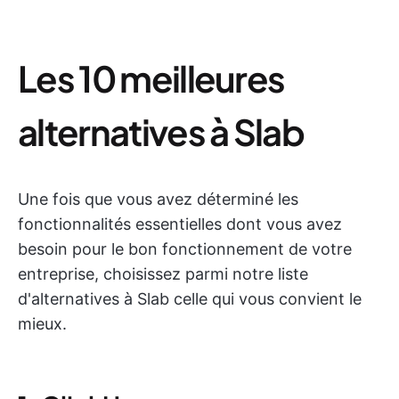
Les 10 meilleures
alternatives à Slab
Une fois que vous avez déterminé les
fonctionnalités essentielles dont vous avez
besoin pour le bon fonctionnement de votre
entreprise, choisissez parmi notre liste
d'alternatives à Slab celle qui vous convient le
mieux.