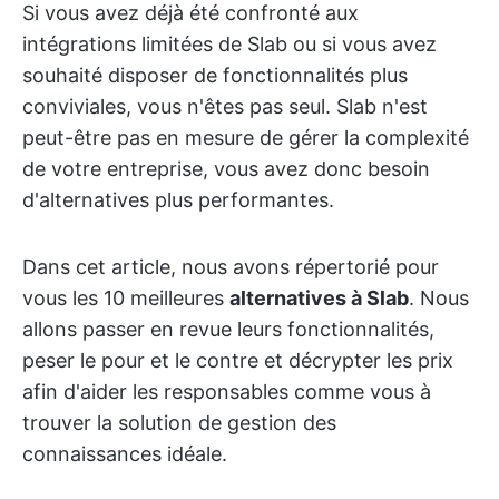
Si vous avez déjà été confronté aux
intégrations limitées de Slab ou si vous avez
souhaité disposer de fonctionnalités plus
conviviales, vous n'êtes pas seul. Slab n'est
peut-être pas en mesure de gérer la complexité
de votre entreprise, vous avez donc besoin
d'alternatives plus performantes.
Dans cet article, nous avons répertorié pour
vous les 10 meilleures
alternatives à Slab
. Nous
allons passer en revue leurs fonctionnalités,
peser le pour et le contre et décrypter les prix
afin d'aider les responsables comme vous à
trouver la solution de gestion des
connaissances idéale.