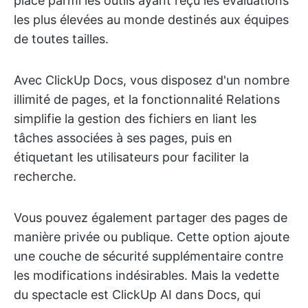
place parmi les outils ayant reçu les évaluations
les plus élevées au monde destinés aux équipes
de toutes tailles.
Avec ClickUp Docs, vous disposez d'un nombre
illimité de pages, et la fonctionnalité Relations
simplifie la gestion des fichiers en liant les
tâches associées à ses pages, puis en
étiquetant les utilisateurs pour faciliter la
recherche.
Vous pouvez également partager des pages de
manière privée ou publique. Cette option ajoute
une couche de sécurité supplémentaire contre
les modifications indésirables. Mais la vedette
du spectacle est ClickUp AI dans Docs, qui