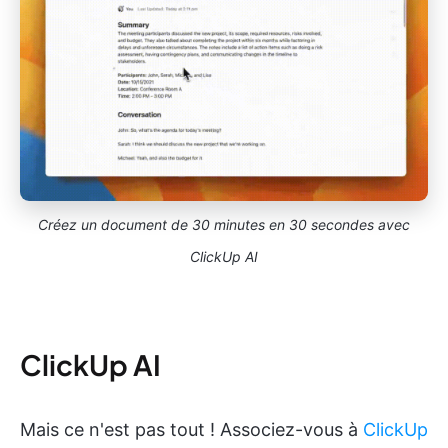
Créez un document de 30 minutes en 30 secondes avec
ClickUp AI
ClickUp AI
Mais ce n'est pas tout ! Associez-vous à
ClickUp