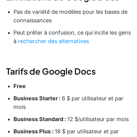
Pas de variété de modèles pour les bases de
connaissances
Peut prêter à confusion, ce qui incite les gens
à
rechercher des alternatives
Tarifs de Google Docs
Free
Business Starter :
6 $ par utilisateur et par
mois
Business Standard :
12 $/utilisateur par mois
Business Plus :
18 $ par utilisateur et par