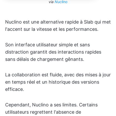
via
Nuclino
Nuclino est une alternative rapide à Slab qui met
l'accent sur la vitesse et les performances.
Son interface utilisateur simple et sans
distraction garantit des interactions rapides
sans délais de chargement gênants.
La collaboration est fluide, avec des mises à jour
en temps réel et un historique des versions
efficace.
Cependant, Nuclino a ses limites. Certains
utilisateurs regrettent l'absence de