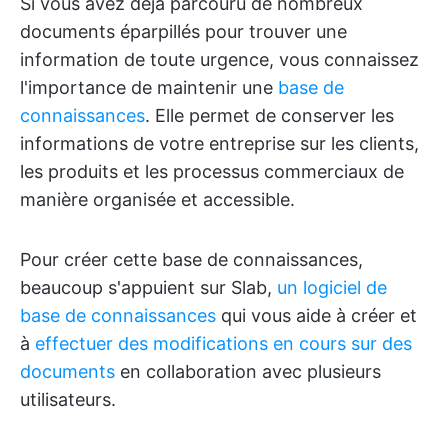
Si vous avez déjà parcouru de nombreux
documents éparpillés pour trouver une
information de toute urgence, vous connaissez
l'importance de maintenir une
base de
connaissances
. Elle permet de conserver les
informations de votre entreprise sur les clients,
les produits et les processus commerciaux de
manière organisée et accessible.
Pour créer cette base de connaissances,
beaucoup s'appuient sur Slab,
un logiciel de
base de connaissances
qui vous aide à créer et
à
effectuer des modifications en cours sur des
documents
en collaboration avec plusieurs
utilisateurs.