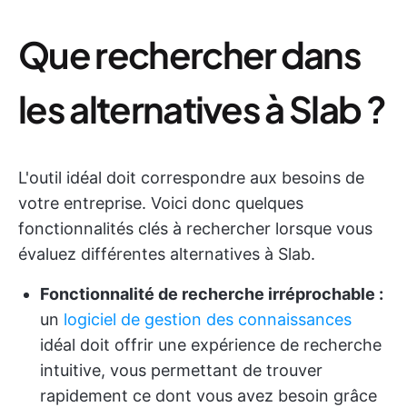
Que rechercher dans
les alternatives à Slab ?
L'outil idéal doit correspondre aux besoins de
votre entreprise. Voici donc quelques
fonctionnalités clés à rechercher lorsque vous
évaluez différentes alternatives à Slab.
Fonctionnalité de recherche irréprochable :
un
logiciel de gestion des connaissances
idéal doit offrir une expérience de recherche
intuitive, vous permettant de trouver
rapidement ce dont vous avez besoin grâce