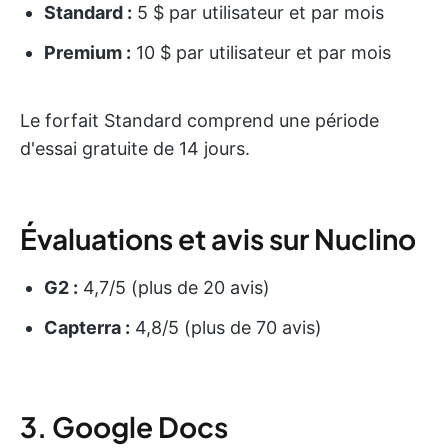
Standard :
5 $ par utilisateur et par mois
Premium :
10 $ par utilisateur et par mois
Le forfait Standard comprend une période
d'essai gratuite de 14 jours.
Évaluations et avis sur Nuclino
G2 :
4,7/5 (plus de 20 avis)
Capterra :
4,8/5 (plus de 70 avis)
3. Google Docs