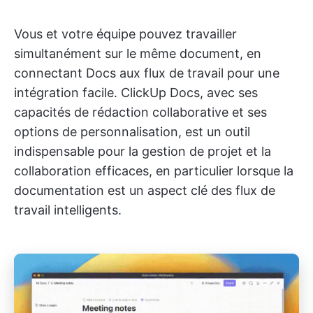
Vous et votre équipe pouvez travailler
simultanément sur le même document, en
connectant Docs aux flux de travail pour une
intégration facile. ClickUp Docs, avec ses
capacités de rédaction collaborative et ses
options de personnalisation, est un outil
indispensable pour la gestion de projet et la
collaboration efficaces, en particulier lorsque la
documentation est un aspect clé des flux de
travail intelligents.