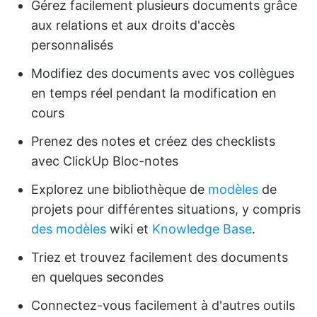
Gérez facilement plusieurs documents grâce
aux relations et aux droits d'accès
personnalisés
Modifiez des documents avec vos collègues
en temps réel pendant la modification en
cours
Prenez des notes et créez des checklists
avec ClickUp Bloc-notes
Explorez une bibliothèque de
modèles
de
projets pour différentes situations, y compris
des modèles
wiki et
Knowledge Base
.
Triez et trouvez facilement des documents
en quelques secondes
Connectez-vous facilement à d'autres outils