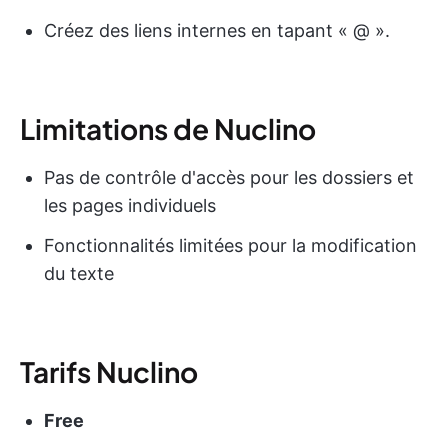
Créez des liens internes en tapant « @ ».
Limitations de Nuclino
Pas de contrôle d'accès pour les dossiers et
les pages individuels
Fonctionnalités limitées pour la modification
du texte
Tarifs Nuclino
Free