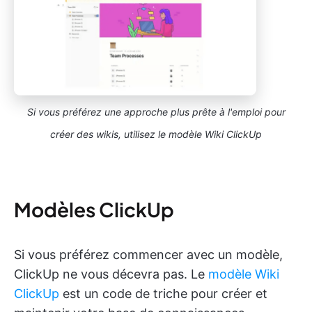
Si vous préférez une approche plus prête à l'emploi pour
créer des wikis, utilisez le modèle Wiki ClickUp
Modèles ClickUp
Si vous préférez commencer avec un modèle,
ClickUp ne vous décevra pas. Le
modèle Wiki
ClickUp
est un code de triche pour créer et