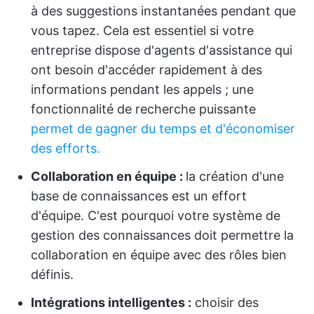
à des suggestions instantanées pendant que
vous tapez. Cela est essentiel si votre
entreprise dispose d'agents d'assistance qui
ont besoin d'accéder rapidement à des
informations pendant les appels ; une
fonctionnalité de recherche puissante
permet de gagner du temps et d'économiser
des efforts.
Collaboration en équipe :
la création d'une
base de connaissances est un effort
d'équipe. C'est pourquoi votre système de
gestion des connaissances doit permettre la
collaboration en équipe avec des rôles bien
définis.
Intégrations intelligentes :
choisir des