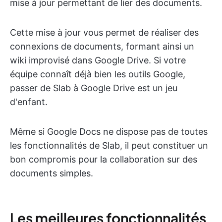
mise à jour permettant de lier des documents.
Cette mise à jour vous permet de réaliser des
connexions de documents, formant ainsi un
wiki improvisé dans Google Drive. Si votre
équipe connaît déjà bien les outils Google,
passer de Slab à Google Drive est un jeu
d'enfant.
Même si Google Docs ne dispose pas de toutes
les fonctionnalités de Slab, il peut constituer un
bon compromis pour la collaboration sur des
documents simples.
Les meilleures fonctionnalités