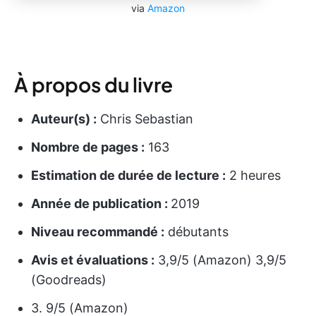
via
Amazon
À propos du livre
Auteur(s) :
Chris Sebastian
Nombre de pages :
163
Estimation de durée de lecture :
2 heures
Année de publication :
2019
Niveau recommandé :
débutants
Avis et évaluations :
3,9/5 (Amazon) 3,9/5
(Goodreads)
3. 9/5 (Amazon)