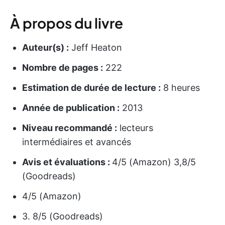
À propos du livre
Auteur(s) :
Jeff Heaton
Nombre de pages :
222
Estimation de durée de lecture :
8 heures
Année de publication :
2013
Niveau recommandé :
lecteurs
intermédiaires et avancés
Avis et évaluations :
4/5 (Amazon) 3,8/5
(Goodreads)
4/5 (Amazon)
3. 8/5 (Goodreads)