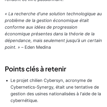
« La recherche d'une solution technologique au
problème de la gestion économique était
conforme aux idées de progression
économique présentes dans la théorie de la
dépendance, mais seulement jusqu'à un certain
point. »
– Eden Medina
Points clés à retenir
Le projet chilien Cybersyn, acronyme de
Cybernetics-Synergy, était une tentative de
gestion des usines nationalisées à l'aide de la
cybernétique.