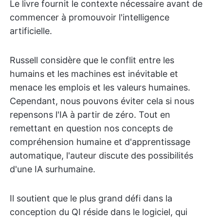
Le livre fournit le contexte nécessaire avant de
commencer à promouvoir l'intelligence
artificielle.
Russell considère que le conflit entre les
humains et les machines est inévitable et
menace les emplois et les valeurs humaines.
Cependant, nous pouvons éviter cela si nous
repensons l'IA à partir de zéro. Tout en
remettant en question nos concepts de
compréhension humaine et d'apprentissage
automatique, l'auteur discute des possibilités
d'une IA surhumaine.
Il soutient que le plus grand défi dans la
conception du QI réside dans le logiciel, qui