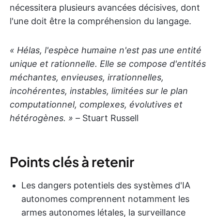
nécessitera plusieurs avancées décisives, dont
l'une doit être la compréhension du langage.
« Hélas, l'espèce humaine n'est pas une entité
unique et rationnelle. Elle se compose d'entités
méchantes, envieuses, irrationnelles,
incohérentes, instables, limitées sur le plan
computationnel, complexes, évolutives et
hétérogènes. »
– Stuart Russell
Points clés à retenir
Les dangers potentiels des systèmes d'IA
autonomes comprennent notamment les
armes autonomes létales, la surveillance