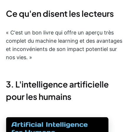
Ce qu'en disent les lecteurs
« C'est un bon livre qui offre un aperçu très
complet du machine learning et des avantages
et inconvénients de son impact potentiel sur
nos vies. »
3. L'intelligence artificielle
pour les humains