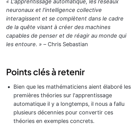
« L'apprentissage automatique, les réseaux
neuronaux et l'intelligence collective
interagissent et se complètent dans le cadre
de la quête visant à créer des machines
capables de penser et de réagir au monde qui
les entoure. »
– Chris Sebastian
Points clés à retenir
Bien que les mathématiciens aient élaboré les
premières théories sur l'apprentissage
automatique il y a longtemps, il nous a fallu
plusieurs décennies pour convertir ces
théories en exemples concrets.