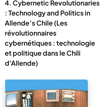
4. Cybernetic Revolutionaries
: Technology and Politics in
Allende’s Chile (Les
révolutionnaires
cybernétiques : technologie
et politique dans le Chili
d'Allende)