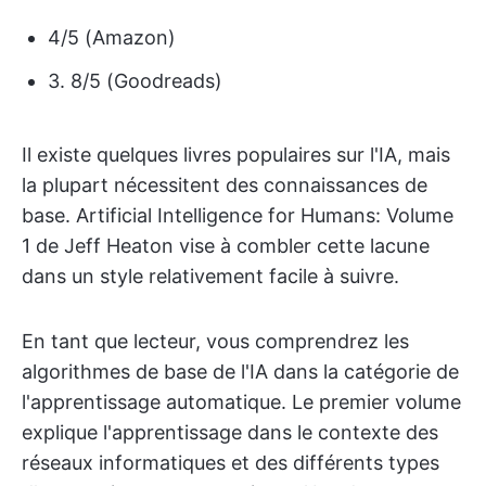
4/5 (Amazon)
3. 8/5 (Goodreads)
Il existe quelques livres populaires sur l'IA, mais
la plupart nécessitent des connaissances de
base. Artificial Intelligence for Humans: Volume
1 de Jeff Heaton vise à combler cette lacune
dans un style relativement facile à suivre.
En tant que lecteur, vous comprendrez les
algorithmes de base de l'IA dans la catégorie de
l'apprentissage automatique. Le premier volume
explique l'apprentissage dans le contexte des
réseaux informatiques et des différents types