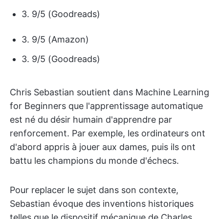
3. 9/5 (Goodreads)
3. 9/5 (Amazon)
3. 9/5 (Goodreads)
Chris Sebastian soutient dans Machine Learning
for Beginners que l'apprentissage automatique
est né du désir humain d'apprendre par
renforcement. Par exemple, les ordinateurs ont
d'abord appris à jouer aux dames, puis ils ont
battu les champions du monde d'échecs.
Pour replacer le sujet dans son contexte,
Sebastian évoque des inventions historiques
telles que le dispositif mécanique de Charles