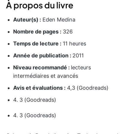
À propos du livre
Auteur(s) :
Eden Medina
Nombre de pages :
326
Temps de lecture :
11 heures
Année de publication :
2011
Niveau recommandé :
lecteurs
intermédiaires et avancés
Avis et évaluations :
4,3 (Goodreads)
4. 3 (Goodreads)
4. 3 (Goodreads)