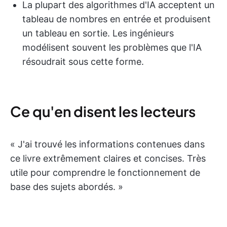
La plupart des algorithmes d'IA acceptent un
tableau de nombres en entrée et produisent
un tableau en sortie. Les ingénieurs
modélisent souvent les problèmes que l'IA
résoudrait sous cette forme.
Ce qu'en disent les lecteurs
« J'ai trouvé les informations contenues dans
ce livre extrêmement claires et concises. Très
utile pour comprendre le fonctionnement de
base des sujets abordés. »