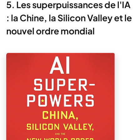
5. Les superpuissances de l'IA
: la Chine, la Silicon Valley et le
nouvel ordre mondial