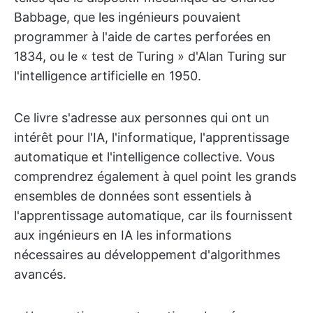
Babbage, que les ingénieurs pouvaient
programmer à l'aide de cartes perforées en
1834, ou le « test de Turing » d'Alan Turing sur
l'intelligence artificielle en 1950.
Ce livre s'adresse aux personnes qui ont un
intérêt pour l'IA, l'informatique, l'apprentissage
automatique et l'intelligence collective. Vous
comprendrez également à quel point les grands
ensembles de données sont essentiels à
l'apprentissage automatique, car ils fournissent
aux ingénieurs en IA les informations
nécessaires au développement d'algorithmes
avancés.