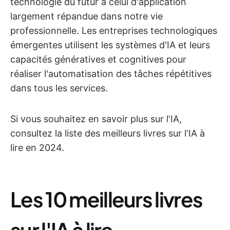
technologie du futur à celui d'application
largement répandue dans notre vie
professionnelle. Les entreprises technologiques
émergentes utilisent les systèmes d'IA et leurs
capacités génératives et cognitives pour
réaliser l'automatisation des tâches répétitives
dans tous les services.
Si vous souhaitez en savoir plus sur l'IA,
consultez la liste des meilleurs livres sur l'IA à
lire en 2024.
Les 10 meilleurs livres
sur l'IA à lire