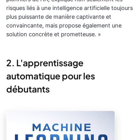
risques liés à une intelligence artificielle toujours
plus puissante de manière captivante et
convaincante, mais propose également une
solution concrète et prometteuse. »
2. L'apprentissage
automatique pour les
débutants