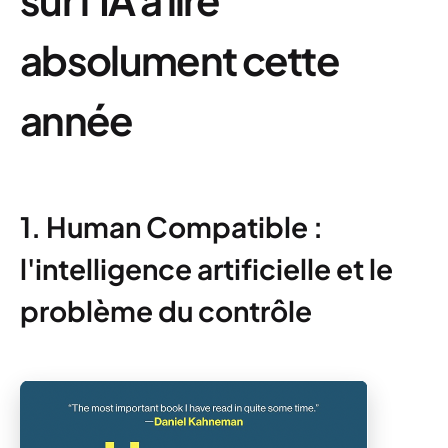
absolument cette
année
1. Human Compatible :
l'intelligence artificielle et le
problème du contrôle