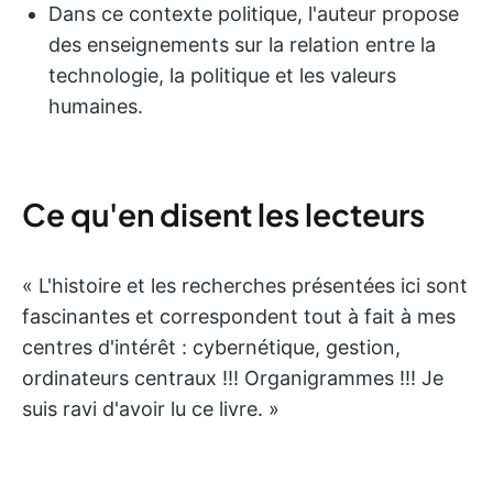
Dans ce contexte politique, l'auteur propose
des enseignements sur la relation entre la
technologie, la politique et les valeurs
humaines.
Ce qu'en disent les lecteurs
« L'histoire et les recherches présentées ici sont
fascinantes et correspondent tout à fait à mes
centres d'intérêt : cybernétique, gestion,
ordinateurs centraux !!! Organigrammes !!! Je
suis ravi d'avoir lu ce livre. »