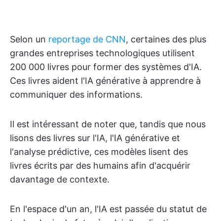
Selon un
reportage de CNN
, certaines des plus
grandes entreprises technologiques utilisent
200 000 livres pour former des systèmes d'IA.
Ces livres aident l'IA générative à apprendre à
communiquer des informations.
Il est intéressant de noter que, tandis que nous
lisons des livres sur l'IA, l'IA générative et
l'analyse prédictive, ces modèles lisent des
livres écrits par des humains afin d'acquérir
davantage de contexte.
En l'espace d'un an, l'IA est passée du statut de