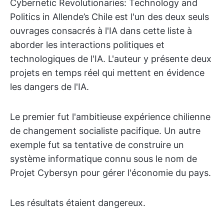
Cybernetic Revolutionaries: Technology and
Politics in Allende’s Chile est l'un des deux seuls
ouvrages consacrés à l'IA dans cette liste à
aborder les interactions politiques et
technologiques de l'IA. L'auteur y présente deux
projets en temps réel qui mettent en évidence
les dangers de l'IA.
Le premier fut l'ambitieuse expérience chilienne
de changement socialiste pacifique. Un autre
exemple fut sa tentative de construire un
système informatique connu sous le nom de
Projet Cybersyn pour gérer l'économie du pays.
Les résultats étaient dangereux.