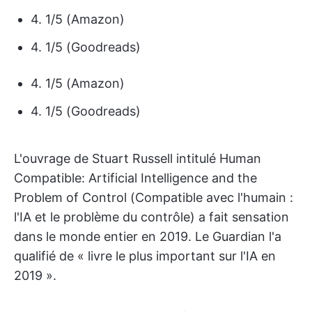
4. 1/5 (Amazon)
4. 1/5 (Goodreads)
4. 1/5 (Amazon)
4. 1/5 (Goodreads)
L'ouvrage de Stuart Russell intitulé Human
Compatible: Artificial Intelligence and the
Problem of Control (Compatible avec l'humain :
l'IA et le problème du contrôle) a fait sensation
dans le monde entier en 2019. Le Guardian l'a
qualifié de « livre le plus important sur l'IA en
2019 ».