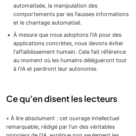
automatisée, la manipulation des
comportements par les fausses informations
et le chantage automatisé.
À mesure que nous adoptons l'IA pour des
applications concrètes, nous devons éviter
l'affaiblissement humain. Cela fait référence
au moment où les humains délégueront tout
à l'IA et perdront leur autonomie.
Ce qu'en disent les lecteurs
« À lire absolument : cet ouvrage intellectuel
remarquable, rédigé par l'un des véritables
pionniers de l'IA, explique non seulement les