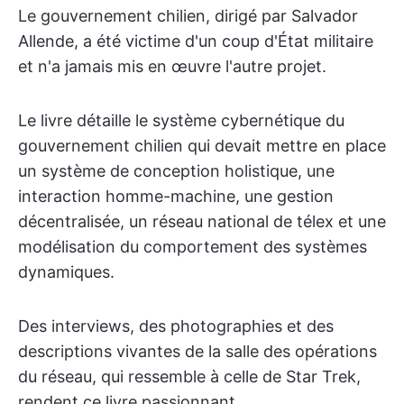
Le gouvernement chilien, dirigé par Salvador
Allende, a été victime d'un coup d'État militaire
et n'a jamais mis en œuvre l'autre projet.
Le livre détaille le système cybernétique du
gouvernement chilien qui devait mettre en place
un système de conception holistique, une
interaction homme-machine, une gestion
décentralisée, un réseau national de télex et une
modélisation du comportement des systèmes
dynamiques.
Des interviews, des photographies et des
descriptions vivantes de la salle des opérations
du réseau, qui ressemble à celle de Star Trek,
rendent ce livre passionnant.