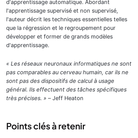
d'apprentissage automatique. Abordant
l'apprentissage supervisé et non supervisé,
l'auteur décrit les techniques essentielles telles
que la régression et le regroupement pour
développer et former de grands modèles
d'apprentissage.
« Les réseaux neuronaux informatiques ne sont
pas comparables au cerveau humain, car ils ne
sont pas des dispositifs de calcul à usage
général. Ils effectuent des tâches spécifiques
très précises. »
– Jeff Heaton
Points clés à retenir